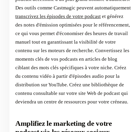
Des outils comme Castmagic peuvent automatiquement
transcrivez les épisodes de votre podcast
et générez
des notes d'émission optimisées pour le référencement,
ce qui vous permet d'économiser des heures de travail
manuel tout en garantissant la visibilité de votre
contenu sur les moteurs de recherche. Convertissez les
moments clés de vos podcasts en articles de blog
ciblant des mots clés spécifiques à votre niche. Créez
du contenu vidéo à partir d'épisodes audio pour la
distribution sur YouTube. Créez une bibliothèque de
contenu consultable sur votre site Web de podcast qui
deviendra un centre de ressources pour votre créneau.
Amplifiez le marketing de votre
podcast via les réseaux sociaux