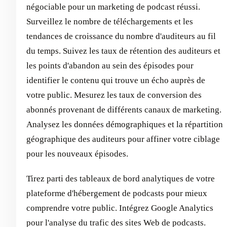
négociable pour un marketing de podcast réussi.
Surveillez le nombre de téléchargements et les
tendances de croissance du nombre d'auditeurs au fil
du temps. Suivez les taux de rétention des auditeurs et
les points d'abandon au sein des épisodes pour
identifier le contenu qui trouve un écho auprès de
votre public. Mesurez les taux de conversion des
abonnés provenant de différents canaux de marketing.
Analysez les données démographiques et la répartition
géographique des auditeurs pour affiner votre ciblage
pour les nouveaux épisodes.
Tirez parti des tableaux de bord analytiques de votre
plateforme d'hébergement de podcasts pour mieux
comprendre votre public. Intégrez Google Analytics
pour l'analyse du trafic des sites Web de podcasts.