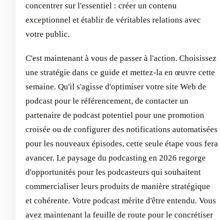
concentrer sur l'essentiel : créer un contenu
exceptionnel et établir de véritables relations avec
votre public.
C'est maintenant à vous de passer à l'action. Choisissez
une stratégie dans ce guide et mettez-la en œuvre cette
semaine. Qu'il s'agisse d'optimiser votre site Web de
podcast pour le référencement, de contacter un
partenaire de podcast potentiel pour une promotion
croisée ou de configurer des notifications automatisées
pour les nouveaux épisodes, cette seule étape vous fera
avancer. Le paysage du podcasting en 2026 regorge
d'opportunités pour les podcasteurs qui souhaitent
commercialiser leurs produits de manière stratégique
et cohérente. Votre podcast mérite d'être entendu. Vous
avez maintenant la feuille de route pour le concrétiser