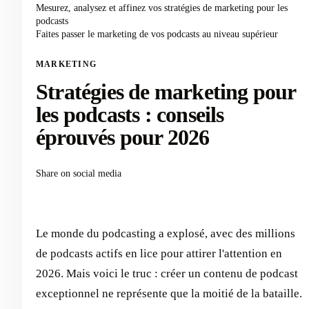
Mesurez, analysez et affinez vos stratégies de marketing pour les
podcasts
Faites passer le marketing de vos podcasts au niveau supérieur
MARKETING
Stratégies de marketing pour
les podcasts : conseils
éprouvés pour 2026
Share on social media
Le monde du podcasting a explosé, avec des millions
de podcasts actifs en lice pour attirer l'attention en
2026. Mais voici le truc : créer un contenu de podcast
exceptionnel ne représente que la moitié de la bataille.