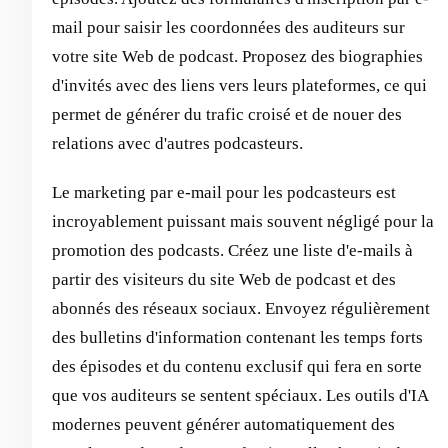
mail pour saisir les coordonnées des auditeurs sur
votre site Web de podcast. Proposez des biographies
d'invités avec des liens vers leurs plateformes, ce qui
permet de générer du trafic croisé et de nouer des
relations avec d'autres podcasteurs.
Le marketing par e-mail pour les podcasteurs est
incroyablement puissant mais souvent négligé pour la
promotion des podcasts. Créez une liste d'e-mails à
partir des visiteurs du site Web de podcast et des
abonnés des réseaux sociaux. Envoyez régulièrement
des bulletins d'information contenant les temps forts
des épisodes et du contenu exclusif qui fera en sorte
que vos auditeurs se sentent spéciaux. Les outils d'IA
modernes peuvent générer automatiquement des