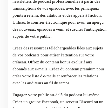
newsletters de podcast professionnelles à partir des
transcriptions de vos épisodes, avec les principaux
points à retenir, des citations et des appels à l'action.
Utilisez le courrier électronique pour avoir un aperçu
des nouveaux épisodes à venir et susciter l'anticipation
auprès de votre public.
Créez des ressources téléchargeables liées aux sujets
de vos podcasts pour attirer l'attention sur votre
créneau. Offrez du contenu bonus exclusif aux
abonnés aux e-mails. Créez du contenu premium pour
créer votre liste d'e-mails et renforcer les relations
avec les auditeurs au fil du temps.
Engagez votre public au-delà du podcast lui-même.
Créez un groupe Facebook, un serveur Discord ou un