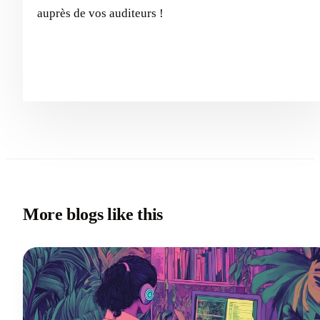
auprès de vos auditeurs !
More blogs like this