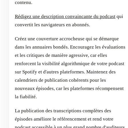
contenu.
Rédigez une description convaincante du podcast
qui
convertit les navigateurs en abonnés.
Créez une couverture accrocheuse qui se démarque
dans les annuaires bondés. Encouragez les évaluations
et les critiques de manière agressive, car elles
renforcent la visibilité algorithmique de votre podcast
sur Spotify et d'autres plateformes. Maintenez des
calendriers de publication cohérents pour les
nouveaux épisodes, car les plateformes récompensent
la fiabilité.
La publication des transcriptions complètes des
épisodes améliore le référencement et rend votre
podcast accessible à un plus grand nombre d'auditeurs.