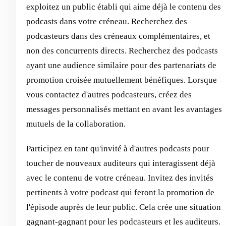
exploitez un public établi qui aime déjà le contenu des
podcasts dans votre créneau. Recherchez des
podcasteurs dans des créneaux complémentaires, et
non des concurrents directs. Recherchez des podcasts
ayant une audience similaire pour des partenariats de
promotion croisée mutuellement bénéfiques. Lorsque
vous contactez d'autres podcasteurs, créez des
messages personnalisés mettant en avant les avantages
mutuels de la collaboration.
Participez en tant qu'invité à d'autres podcasts pour
toucher de nouveaux auditeurs qui interagissent déjà
avec le contenu de votre créneau. Invitez des invités
pertinents à votre podcast qui feront la promotion de
l'épisode auprès de leur public. Cela crée une situation
gagnant-gagnant pour les podcasteurs et les auditeurs.