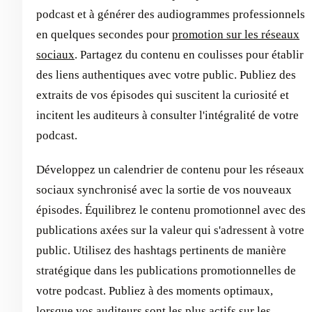
podcast et à générer des audiogrammes professionnels
en quelques secondes pour
promotion sur les réseaux
sociaux
. Partagez du contenu en coulisses pour établir
des liens authentiques avec votre public. Publiez des
extraits de vos épisodes qui suscitent la curiosité et
incitent les auditeurs à consulter l'intégralité de votre
podcast.
Développez un calendrier de contenu pour les réseaux
sociaux synchronisé avec la sortie de vos nouveaux
épisodes. Équilibrez le contenu promotionnel avec des
publications axées sur la valeur qui s'adressent à votre
public. Utilisez des hashtags pertinents de manière
stratégique dans les publications promotionnelles de
votre podcast. Publiez à des moments optimaux,
lorsque vos auditeurs sont les plus actifs sur les