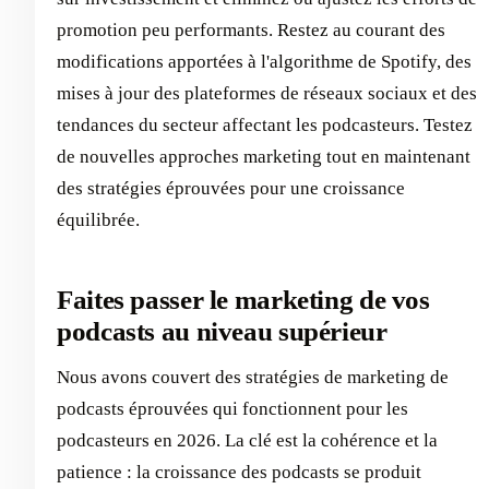
promotion peu performants. Restez au courant des
modifications apportées à l'algorithme de Spotify, des
mises à jour des plateformes de réseaux sociaux et des
tendances du secteur affectant les podcasteurs. Testez
de nouvelles approches marketing tout en maintenant
des stratégies éprouvées pour une croissance
équilibrée.
Faites passer le marketing de vos
podcasts au niveau supérieur
Nous avons couvert des stratégies de marketing de
podcasts éprouvées qui fonctionnent pour les
podcasteurs en 2026. La clé est la cohérence et la
patience : la croissance des podcasts se produit