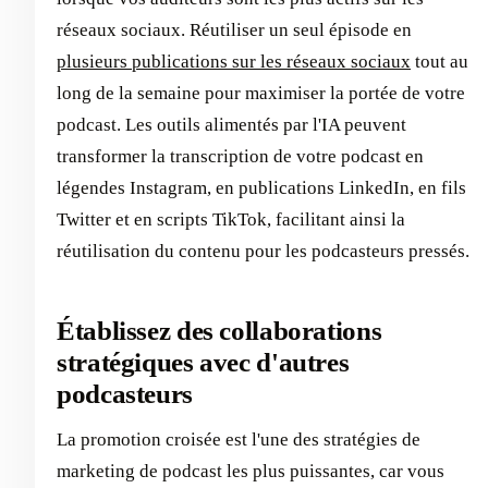
réseaux sociaux. Réutiliser un seul épisode en
plusieurs publications sur les réseaux sociaux
tout au
long de la semaine pour maximiser la portée de votre
podcast. Les outils alimentés par l'IA peuvent
transformer la transcription de votre podcast en
légendes Instagram, en publications LinkedIn, en fils
Twitter et en scripts TikTok, facilitant ainsi la
réutilisation du contenu pour les podcasteurs pressés.
Établissez des collaborations
stratégiques avec d'autres
podcasteurs
La promotion croisée est l'une des stratégies de
marketing de podcast les plus puissantes, car vous