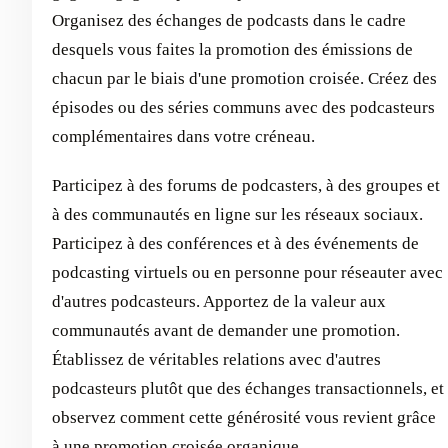
Organisez des échanges de podcasts dans le cadre
desquels vous faites la promotion des émissions de
chacun par le biais d'une promotion croisée. Créez des
épisodes ou des séries communs avec des podcasteurs
complémentaires dans votre créneau.
Participez à des forums de podcasters, à des groupes et
à des communautés en ligne sur les réseaux sociaux.
Participez à des conférences et à des événements de
podcasting virtuels ou en personne pour réseauter avec
d'autres podcasteurs. Apportez de la valeur aux
communautés avant de demander une promotion.
Établissez de véritables relations avec d'autres
podcasteurs plutôt que des échanges transactionnels, et
observez comment cette générosité vous revient grâce
à une promotion croisée organique.