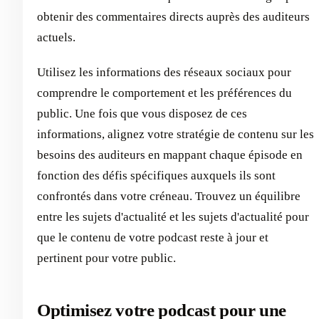
obtenir des commentaires directs auprès des auditeurs
actuels.
Utilisez les informations des réseaux sociaux pour
comprendre le comportement et les préférences du
public. Une fois que vous disposez de ces
informations, alignez votre stratégie de contenu sur les
besoins des auditeurs en mappant chaque épisode en
fonction des défis spécifiques auxquels ils sont
confrontés dans votre créneau. Trouvez un équilibre
entre les sujets d'actualité et les sujets d'actualité pour
que le contenu de votre podcast reste à jour et
pertinent pour votre public.
Optimisez votre podcast pour une