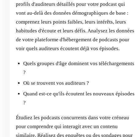
profils d'auditeurs détaillés pour votre podcast qui
vont au-delà des données démographiques de base :
comprenez leurs points faibles, leurs intérêts, leurs
habitudes d'écoute et leurs défis. Analysez les données
de votre plateforme d'hébergement de podcasts pour
voir quels auditeurs écoutent déjà vos épisodes.
Quels groupes d'âge dominent vos téléchargements
?
Où se trouvent vos auditeurs ?
Quand est-ce qu'ils écoutent les nouveaux épisodes
?
Étudiez les podcasts concurrents dans votre créneau
pour comprendre qui interagit avec un contenu
similaire. Réalisez des enquêtes ou des sondages pour