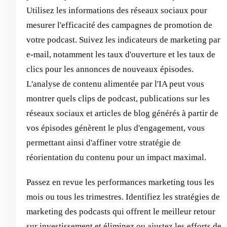
Utilisez les informations des réseaux sociaux pour
mesurer l'efficacité des campagnes de promotion de
votre podcast. Suivez les indicateurs de marketing par
e-mail, notamment les taux d'ouverture et les taux de
clics pour les annonces de nouveaux épisodes.
L'analyse de contenu alimentée par l'IA peut vous
montrer quels clips de podcast, publications sur les
réseaux sociaux et articles de blog générés à partir de
vos épisodes génèrent le plus d'engagement, vous
permettant ainsi d'affiner votre stratégie de
réorientation du contenu pour un impact maximal.
Passez en revue les performances marketing tous les
mois ou tous les trimestres. Identifiez les stratégies de
marketing des podcasts qui offrent le meilleur retour
sur investissement et éliminez ou ajustez les efforts de