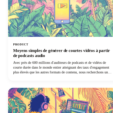
PRODUCT
Moyens simples de générer de courtes vidéos à partir
de podcasts audio
Avec près de 600 millions d'auditeurs de podcasts et de vidéos de
courte durée dans le monde entier atteignant des taux d'engagement
plus élevés que les autres formats de contenu, nous recherchons une
opportunité sans précédent d'amplifier l'impact de notre contenu de
podcast.