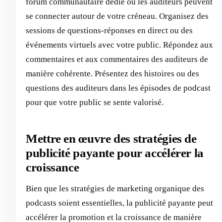
forum communautaire dédié où les auditeurs peuvent
se connecter autour de votre créneau. Organisez des
sessions de questions-réponses en direct ou des
événements virtuels avec votre public. Répondez aux
commentaires et aux commentaires des auditeurs de
manière cohérente. Présentez des histoires ou des
questions des auditeurs dans les épisodes de podcast
pour que votre public se sente valorisé.
Mettre en œuvre des stratégies de
publicité payante pour accélérer la
croissance
Bien que les stratégies de marketing organique des
podcasts soient essentielles, la publicité payante peut
accélérer la promotion et la croissance de manière