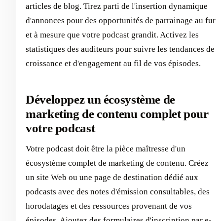
articles de blog. Tirez parti de l'insertion dynamique
d'annonces pour des opportunités de parrainage au fur
et à mesure que votre podcast grandit. Activez les
statistiques des auditeurs pour suivre les tendances de
croissance et d'engagement au fil de vos épisodes.
Développez un écosystème de
marketing de contenu complet pour
votre podcast
Votre podcast doit être la pièce maîtresse d'un
écosystème complet de marketing de contenu. Créez
un site Web ou une page de destination dédié aux
podcasts avec des notes d'émission consultables, des
horodatages et des ressources provenant de vos
épisodes. Ajoutez des formulaires d'inscription par e-