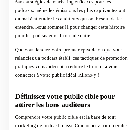
Sans stratégies de marketing efficaces pour les
podcasts, même les émissions les plus captivantes ont
du mal à atteindre les auditeurs qui ont besoin de les
entendre. Nous sommes là pour changer cette histoire
pour les podcasteurs du monde entier.
Que vous lanciez votre premier épisode ou que vous
relanciez un podcast établi, ces tactiques de promotion
pratiques vous aideront à réduire le bruit et à vous
connecter à votre public idéal. Allons-y !
Définissez votre public cible pour
attirer les bons auditeurs
Comprendre votre public cible est la base de tout
marketing de podcast réussi. Commencez par créer des