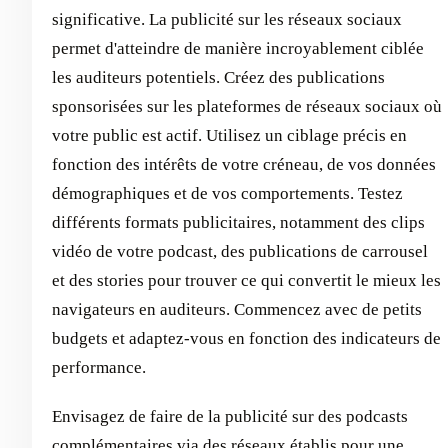
significative. La publicité sur les réseaux sociaux
permet d'atteindre de manière incroyablement ciblée
les auditeurs potentiels. Créez des publications
sponsorisées sur les plateformes de réseaux sociaux où
votre public est actif. Utilisez un ciblage précis en
fonction des intérêts de votre créneau, de vos données
démographiques et de vos comportements. Testez
différents formats publicitaires, notamment des clips
vidéo de votre podcast, des publications de carrousel
et des stories pour trouver ce qui convertit le mieux les
navigateurs en auditeurs. Commencez avec de petits
budgets et adaptez-vous en fonction des indicateurs de
performance.
Envisagez de faire de la publicité sur des podcasts
complémentaires via des réseaux établis pour une