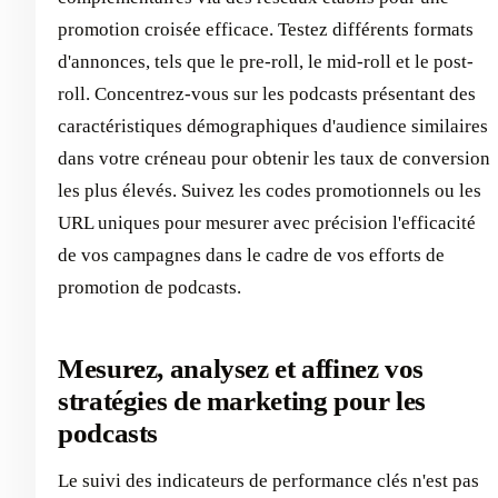
promotion croisée efficace. Testez différents formats
d'annonces, tels que le pre-roll, le mid-roll et le post-
roll. Concentrez-vous sur les podcasts présentant des
caractéristiques démographiques d'audience similaires
dans votre créneau pour obtenir les taux de conversion
les plus élevés. Suivez les codes promotionnels ou les
URL uniques pour mesurer avec précision l'efficacité
de vos campagnes dans le cadre de vos efforts de
promotion de podcasts.
Mesurez, analysez et affinez vos
stratégies de marketing pour les
podcasts
Le suivi des indicateurs de performance clés n'est pas