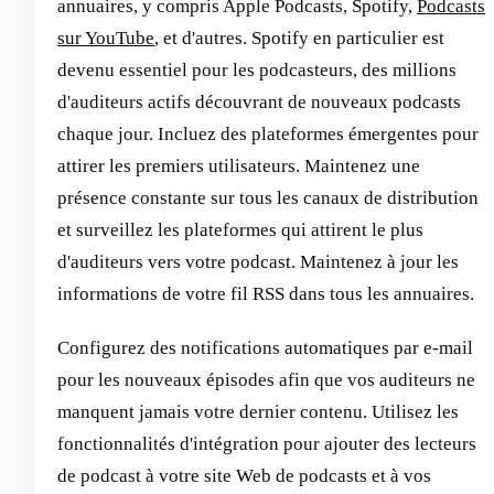
annuaires, y compris Apple Podcasts, Spotify,
Podcasts
sur YouTube
, et d'autres. Spotify en particulier est
devenu essentiel pour les podcasteurs, des millions
d'auditeurs actifs découvrant de nouveaux podcasts
chaque jour. Incluez des plateformes émergentes pour
attirer les premiers utilisateurs. Maintenez une
présence constante sur tous les canaux de distribution
et surveillez les plateformes qui attirent le plus
d'auditeurs vers votre podcast. Maintenez à jour les
informations de votre fil RSS dans tous les annuaires.
Configurez des notifications automatiques par e-mail
pour les nouveaux épisodes afin que vos auditeurs ne
manquent jamais votre dernier contenu. Utilisez les
fonctionnalités d'intégration pour ajouter des lecteurs
de podcast à votre site Web de podcasts et à vos