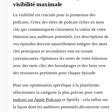
visibilité maximale
La visibilité est cruciale pour la promotion des
podcasts. Créez des titres de podcast riches en mots
clés qui communiquent clairement la valeur de votre
émission aux auditeurs potentiels. Les descriptions de
vos épisodes doivent naturellement intégrer des mots
clés principaux et secondaires tout en restant
convaincantes. Optimisez les notes de votre émission
avec des mots clés, des horodatages et des liens vers
des ressources pertinents pour chaque épisode.
Pour une optimisation spécifique à la plateforme,
sélectionnez la catégorie la plus précise pour votre
podcast sur Apple Podcasts
et Spotify : cela influe sur
la façon dont les auditeurs potentiels découvrent votre