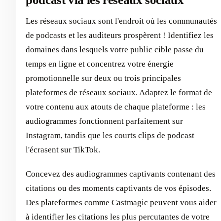
Les réseaux sociaux sont l'endroit où les communautés
de podcasts et les auditeurs prospèrent ! Identifiez les
domaines dans lesquels votre public cible passe du
temps en ligne et concentrez votre énergie
promotionnelle sur deux ou trois principales
plateformes de réseaux sociaux. Adaptez le format de
votre contenu aux atouts de chaque plateforme : les
audiogrammes fonctionnent parfaitement sur
Instagram, tandis que les courts clips de podcast
l'écrasent sur TikTok.
Concevez des audiogrammes captivants contenant des
citations ou des moments captivants de vos épisodes.
Des plateformes comme Castmagic peuvent vous aider
à identifier les citations les plus percutantes de votre