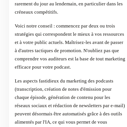
rarement du jour au lendemain, en particulier dans les
créneaux compétitifs.
Voici notre conseil : commencez par deux ou trois
stratégies qui correspondent le mieux à vos ressources
et à votre public actuels. Maîtrisez-les avant de passer
à d'autres tactiques de promotion. N'oubliez pas que
comprendre vos auditeurs est la base de tout marketing
efficace pour votre podcast.
Les aspects fastidieux du marketing des podcasts
(transcription, création de notes d'émission pour
chaque épisode, génération de contenu pour les
réseaux sociaux et rédaction de newsletters par e-mail)
peuvent désormais être automatisés grâce à des outils
alimentés par l'IA, ce qui vous permet de vous