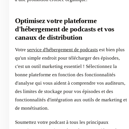
Optimisez votre plateforme
d'hébergement de podcasts et vos
canaux de distribution
Votre
service d'hébergement de podcasts
est bien plus
qu'un simple endroit pour télécharger des épisodes,
c'est un outil marketing essentiel ! Sélectionnez la
bonne plateforme en fonction des fonctionnalités
d'analyse qui vous aident à comprendre vos auditeurs,
des limites de stockage pour vos épisodes et des
fonctionnalités d'intégration aux outils de marketing et
de monétisation.
Soumettez votre podcast à tous les principaux