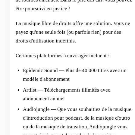
être poursuivi en justice !
La musique libre de droits offre une solution. Vous ne
payez qu'une seule fois (ou parfois rien) pour des
droits d'utilisation indéfinis.
Certaines plateformes à envisager incluent :
Epidemic Sound — Plus de 40 000 titres avec un
modèle d'abonnement
Artlist — Téléchargements illimités avec
abonnement annuel
Audiojungle — Que vous souhaitiez de la musique
d'introduction pour podcast, de la musique d'outro
ou de la musique de transition, Audiojungle vous