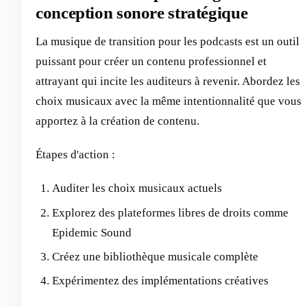
conception sonore stratégique
La musique de transition pour les podcasts est un outil
puissant pour créer un contenu professionnel et
attrayant qui incite les auditeurs à revenir. Abordez les
choix musicaux avec la même intentionnalité que vous
apportez à la création de contenu.
Étapes d'action :
Auditer les choix musicaux actuels
Explorez des plateformes libres de droits comme
Epidemic Sound
Créez une bibliothèque musicale complète
Expérimentez des implémentations créatives