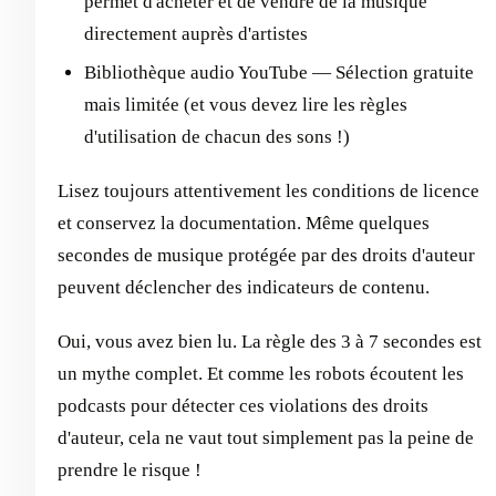
permet d'acheter et de vendre de la musique
directement auprès d'artistes
Bibliothèque audio YouTube — Sélection gratuite
mais limitée (et vous devez lire les règles
d'utilisation de chacun des sons !)
Lisez toujours attentivement les conditions de licence
et conservez la documentation. Même quelques
secondes de musique protégée par des droits d'auteur
peuvent déclencher des indicateurs de contenu.
Oui, vous avez bien lu. La règle des 3 à 7 secondes est
un mythe complet. Et comme les robots écoutent les
podcasts pour détecter ces violations des droits
d'auteur, cela ne vaut tout simplement pas la peine de
prendre le risque !