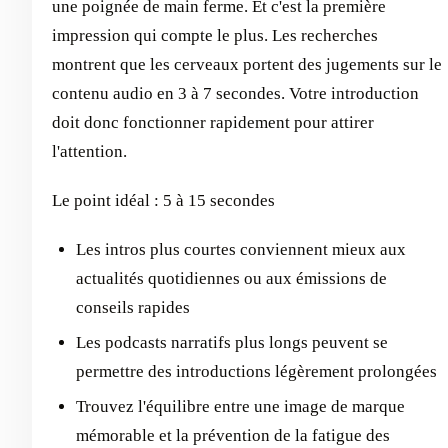
une poignée de main ferme. Et c'est la première
impression qui compte le plus. Les recherches
montrent que les cerveaux portent des jugements sur le
contenu audio en 3 à 7 secondes. Votre introduction
doit donc fonctionner rapidement pour attirer
l'attention.
Le point idéal : 5 à 15 secondes
Les intros plus courtes conviennent mieux aux
actualités quotidiennes ou aux émissions de
conseils rapides
Les podcasts narratifs plus longs peuvent se
permettre des introductions légèrement prolongées
Trouvez l'équilibre entre une image de marque
mémorable et la prévention de la fatigue des