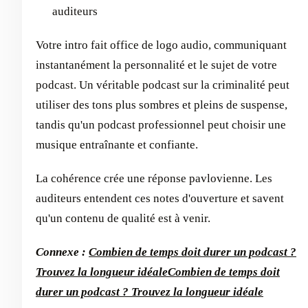
auditeurs
Votre intro fait office de logo audio, communiquant
instantanément la personnalité et le sujet de votre
podcast. Un véritable podcast sur la criminalité peut
utiliser des tons plus sombres et pleins de suspense,
tandis qu'un podcast professionnel peut choisir une
musique entraînante et confiante.
La cohérence crée une réponse pavlovienne. Les
auditeurs entendent ces notes d'ouverture et savent
qu'un contenu de qualité est à venir.
Connexe :
Combien de temps doit durer un podcast ?
Trouvez la longueur idéale
Combien de temps doit
durer un podcast ? Trouvez la longueur idéale