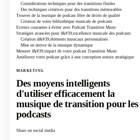
Considérations techniques pour des transitions fluides
Des techniques créatives pour des transitions mémorables
Trouver de la musique de podcast libre de droits de qualité
Création de votre bibliothèque musicale de podcasts
Erreurs courantes à éviter avec Podcast Transition Music
Stratégies avancées pour l&#39;excellence musicale des podcasts
Création d&#39;éléments musicaux personnalisés
Mise en œuvre de la musique dynamique
Mesurer l&#39;impact de votre podcast Transition Music
Améliorez votre podcast grâce à une conception sonore stratégique
MARKETING
Des moyens intelligents
d'utiliser efficacement la
musique de transition pour les
podcasts
Share on social media