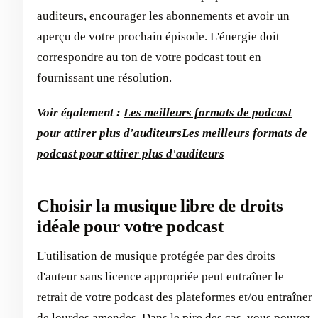
auditeurs, encourager les abonnements et avoir un
aperçu de votre prochain épisode. L'énergie doit
correspondre au ton de votre podcast tout en
fournissant une résolution.
Voir également :
Les meilleurs formats de podcast
pour attirer plus d'auditeurs
Les meilleurs formats de
podcast pour attirer plus d'auditeurs
Choisir la musique libre de droits
idéale pour votre podcast
L'utilisation de musique protégée par des droits
d'auteur sans licence appropriée peut entraîner le
retrait de votre podcast des plateformes et/ou entraîner
de lourdes amendes. Dans le pire des cas, vous pouvez