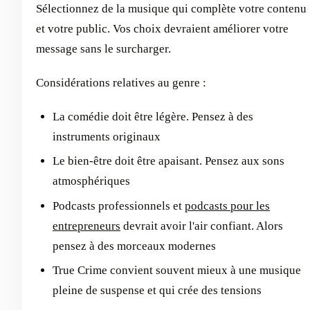
Sélectionnez de la musique qui complète votre contenu
et votre public. Vos choix devraient améliorer votre
message sans le surcharger.
Considérations relatives au genre :
La comédie doit être légère. Pensez à des
instruments originaux
Le bien-être doit être apaisant. Pensez aux sons
atmosphériques
Podcasts professionnels et
podcasts pour les
entrepreneurs
devrait avoir l'air confiant. Alors
pensez à des morceaux modernes
True Crime convient souvent mieux à une musique
pleine de suspense et qui crée des tensions