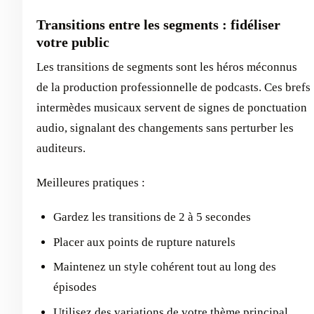
Transitions entre les segments : fidéliser
votre public
Les transitions de segments sont les héros méconnus
de la production professionnelle de podcasts. Ces brefs
intermèdes musicaux servent de signes de ponctuation
audio, signalant des changements sans perturber les
auditeurs.
Meilleures pratiques :
Gardez les transitions de 2 à 5 secondes
Placer aux points de rupture naturels
Maintenez un style cohérent tout au long des
épisodes
Utilisez des variations de votre thème principal