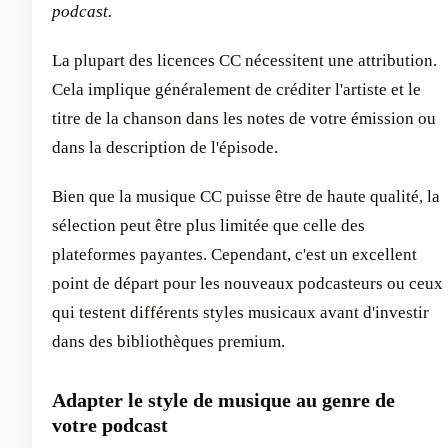
podcast.
La plupart des licences CC nécessitent une attribution.
Cela implique généralement de créditer l'artiste et le
titre de la chanson dans les notes de votre émission ou
dans la description de l'épisode.
Bien que la musique CC puisse être de haute qualité, la
sélection peut être plus limitée que celle des
plateformes payantes. Cependant, c'est un excellent
point de départ pour les nouveaux podcasteurs ou ceux
qui testent différents styles musicaux avant d'investir
dans des bibliothèques premium.
Adapter le style de musique au genre de
votre podcast