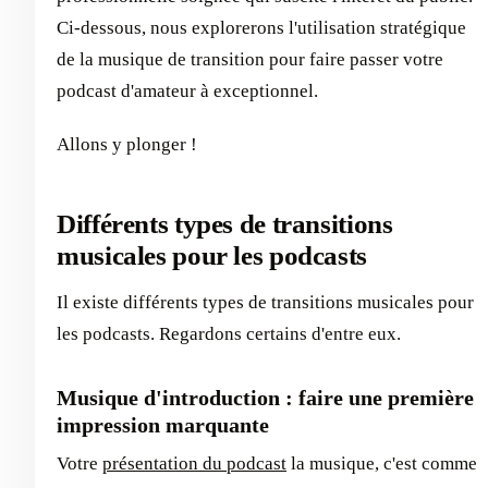
Ci-dessous, nous explorerons l'utilisation stratégique
de la musique de transition pour faire passer votre
podcast d'amateur à exceptionnel.
Allons y plonger !
Différents types de transitions
musicales pour les podcasts
Il existe différents types de transitions musicales pour
les podcasts. Regardons certains d'entre eux.
Musique d'introduction : faire une première
impression marquante
Votre
présentation du podcast
la musique, c'est comme