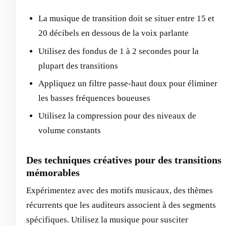
La musique de transition doit se situer entre 15 et
20 décibels en dessous de la voix parlante
Utilisez des fondus de 1 à 2 secondes pour la
plupart des transitions
Appliquez un filtre passe-haut doux pour éliminer
les basses fréquences boueuses
Utilisez la compression pour des niveaux de
volume constants
Des techniques créatives pour des transitions
mémorables
Expérimentez avec des motifs musicaux, des thèmes
récurrents que les auditeurs associent à des segments
spécifiques. Utilisez la musique pour susciter