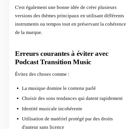
C'est également une bonne idée de créer plusieurs
versions des thèmes principaux en utilisant différents
instruments ou tempos tout en préservant la cohérence
de la marque.
Erreurs courantes à éviter avec
Podcast Transition Music
Évitez des choses comme :
La musique domine le contenu parlé
Choisir des sons tendances qui datent rapidement
Identité musicale incohérente
Utilisation de matériel protégé par des droits
d'auteur sans licence