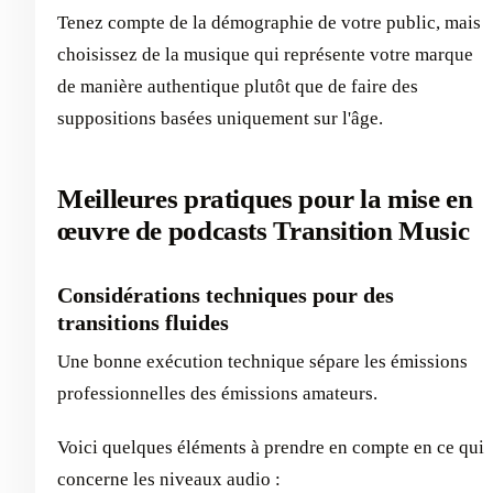
Tenez compte de la démographie de votre public, mais
choisissez de la musique qui représente votre marque
de manière authentique plutôt que de faire des
suppositions basées uniquement sur l'âge.
Meilleures pratiques pour la mise en
œuvre de podcasts Transition Music
Considérations techniques pour des
transitions fluides
Une bonne exécution technique sépare les émissions
professionnelles des émissions amateurs.
Voici quelques éléments à prendre en compte en ce qui
concerne les niveaux audio :