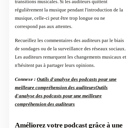
transitions musicales. Si les auditeurs quittent
régulièrement la musique pendant l'introduction de la
musique, celle-ci peut être trop longue ou ne
correspond pas aux attentes.
Recueillez les commentaires des auditeurs par le biais
de sondages ou de la surveillance des réseaux sociaux.
Les auditeurs remarquent les changements musicaux et
n'hésitent pas à partager leurs opinions.
Connexe :
Outils d'analyse des podcasts pour une
meilleure compréhension des auditeurs
Outils
d'analyse des podcasts pour une meilleure
compréhension des auditeurs
Améliorez votre podcast grâce à une