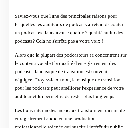
Saviez-vous que l'une des principales raisons pour
lesquelles les auditeurs de podcasts arrêtent d'écouter
un podcast est la mauvaise qualité ?
qualité audio des
podcasts
? Cela ne s'arrête pas à votre voix !
Alors que la plupart des podcasteurs se concentrent sur
le contenu vocal et la qualité d'enregistrement des
podcasts, la musique de transition est souvent
négligée. Croyez-le ou non, la musique de transition
pour les podcasts peut améliorer l'expérience de votre
auditeur et lui permettre de rester plus longtemps.
Les bons intermèdes musicaux transforment un simple
enregistrement audio en une production
professionnelle soignée qui suscite l'intérêt du public.