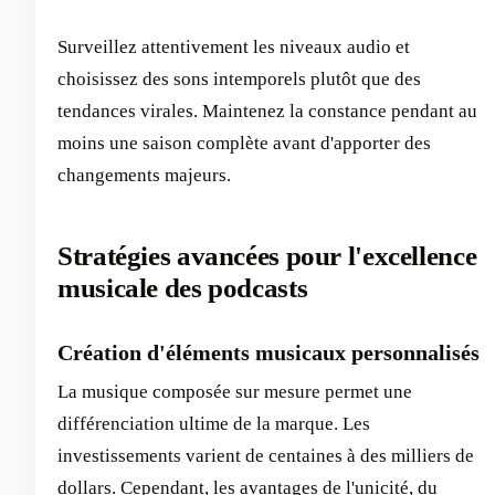
Surveillez attentivement les niveaux audio et
choisissez des sons intemporels plutôt que des
tendances virales. Maintenez la constance pendant au
moins une saison complète avant d'apporter des
changements majeurs.
Stratégies avancées pour l'excellence
musicale des podcasts
Création d'éléments musicaux personnalisés
La musique composée sur mesure permet une
différenciation ultime de la marque. Les
investissements varient de centaines à des milliers de
dollars. Cependant, les avantages de l'unicité, du