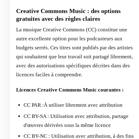
Creative Commons Music : des options
gratuites avec des règles claires
La musique Creative Commons (CC) constitue une
autre excellente option pour les podcasteurs aux
budgets serrés. Ces titres sont publiés par des artistes
qui souhaitent que leur travail soit partagé librement,
avec des autorisations spécifiques décrites dans des
licences faciles à comprendre.
Licences Creative Commons Music courantes :
CC PAR :À utiliser librement avec attribution
CC BY-SA : Utilisation avec attribution, partage
d'œuvres dérivées sous la même licence
CC BY-NC : Utilisation avec attribution, à des fins