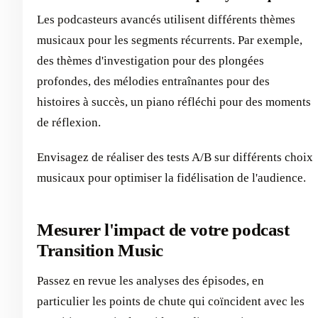
Les podcasteurs avancés utilisent différents thèmes
musicaux pour les segments récurrents. Par exemple,
des thèmes d'investigation pour des plongées
profondes, des mélodies entraînantes pour des
histoires à succès, un piano réfléchi pour des moments
de réflexion.
Envisagez de réaliser des tests A/B sur différents choix
musicaux pour optimiser la fidélisation de l'audience.
Mesurer l'impact de votre podcast
Transition Music
Passez en revue les analyses des épisodes, en
particulier les points de chute qui coïncident avec les