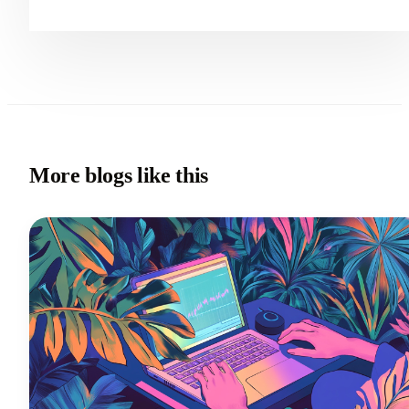
More blogs like this