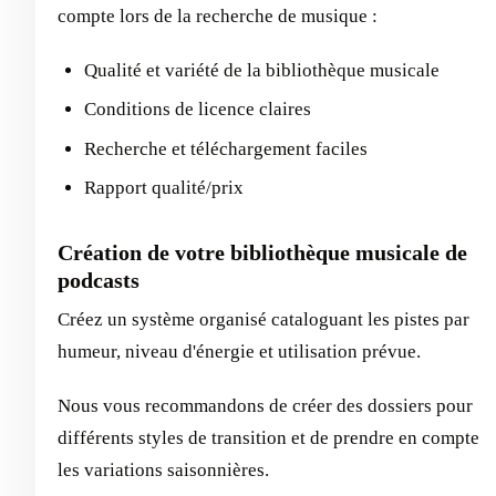
compte lors de la recherche de musique :
Qualité et variété de la bibliothèque musicale
Conditions de licence claires
Recherche et téléchargement faciles
Rapport qualité/prix
Création de votre bibliothèque musicale de
podcasts
Créez un système organisé cataloguant les pistes par
humeur, niveau d'énergie et utilisation prévue.
Nous vous recommandons de créer des dossiers pour
différents styles de transition et de prendre en compte
les variations saisonnières.