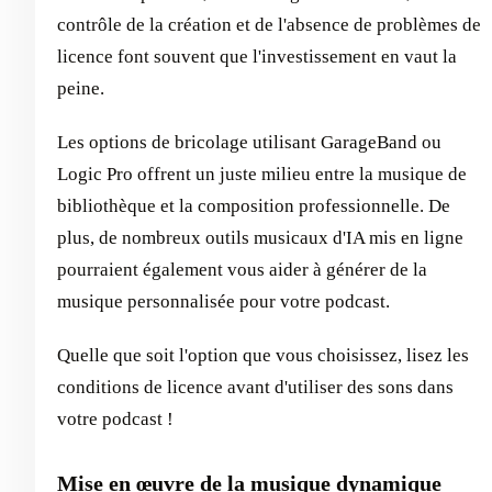
contrôle de la création et de l'absence de problèmes de
licence font souvent que l'investissement en vaut la
peine.
Les options de bricolage utilisant GarageBand ou
Logic Pro offrent un juste milieu entre la musique de
bibliothèque et la composition professionnelle. De
plus, de nombreux outils musicaux d'IA mis en ligne
pourraient également vous aider à générer de la
musique personnalisée pour votre podcast.
Quelle que soit l'option que vous choisissez, lisez les
conditions de licence avant d'utiliser des sons dans
votre podcast !
Mise en œuvre de la musique dynamique