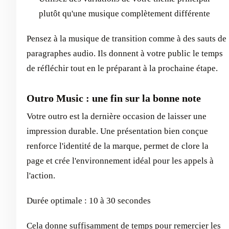
plutôt qu'une musique complètement différente
Pensez à la musique de transition comme à des sauts de
paragraphes audio. Ils donnent à votre public le temps
de réfléchir tout en le préparant à la prochaine étape.
Outro Music : une fin sur la bonne note
Votre outro est la dernière occasion de laisser une
impression durable. Une présentation bien conçue
renforce l'identité de la marque, permet de clore la
page et crée l'environnement idéal pour les appels à
l'action.
Durée optimale : 10 à 30 secondes
Cela donne suffisamment de temps pour remercier les