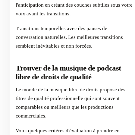
l'anticipation en créant des couches subtiles sous votre
voix avant les transitions.
Transitions temporelles avec des pauses de
conversation naturelles. Les meilleures transitions
semblent inévitables et non forcées.
Trouver de la musique de podcast
libre de droits de qualité
Le monde de la musique libre de droits propose des
titres de qualité professionnelle qui sont souvent
comparables ou meilleurs que les productions
commerciales.
Voici quelques critères d'évaluation à prendre en