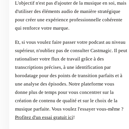
L'objectif n'est pas d'ajouter de la musique en soi, mais
d'utiliser des éléments audio de manière stratégique
pour créer une expérience professionnelle cohérente
qui renforce votre marque.
Et, si vous voulez faire passer votre podcast au niveau
supérieur, n'oubliez pas de consulter Castmagic. Il peut
rationaliser votre flux de travail grâce à des
transcriptions précises, à une identification par
horodatage pour des points de transition parfaits et à
une analyse des épisodes. Notre plateforme vous
donne plus de temps pour vous concentrer sur la
création de contenu de qualité et sur le choix de la
musique parfaite. Vous voulez l'essayer vous-même ?
Profitez d'un essai gratuit ici
!