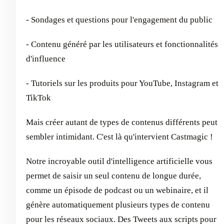
- Sondages et questions pour l'engagement du public
- Contenu généré par les utilisateurs et fonctionnalités
d'influence
- Tutoriels sur les produits pour YouTube, Instagram et
TikTok
Mais créer autant de types de contenus différents peut
sembler intimidant. C'est là qu'intervient Castmagic !
Notre incroyable outil d'intelligence artificielle vous
permet de saisir un seul contenu de longue durée,
comme un épisode de podcast ou un webinaire, et il
génère automatiquement plusieurs types de contenu
pour les réseaux sociaux. Des Tweets aux scripts pour