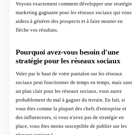
Voyons exactement comment développer une stratégie
marketing gagnante pour les réseaux sociaux qui vous
aidera à générer des prospects et à faire monter en
flèche vos résultats.
Pourquoi avez-vous besoin d'une
stratégie pour les réseaux sociaux
Voler par le haut de votre pantalon sur les réseaux
sociaux peut fonctionner de temps en temps, mais sans
un plan clair pour les réseaux sociaux, vous aurez
probablement du mal à gagner du terrain. En fait, si
vous êtes comme la plupart des chefs d'entreprise et
des influenceurs, si vous n'avez pas de stratégie en
place, vous êtes moins susceptible de publier sur les
réseaux sociaux !