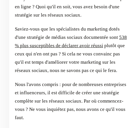
en ligne ? Quoi qu'il en soit, vous avez besoin d'une
stratégie sur les réseaux sociaux.
Saviez-vous que les spécialistes du marketing dotés
d'une stratégie de médias sociaux documentée sont
538
% plus susceptibles de déclarer avoir réussi
plutôt que
ceux qui n'en ont pas ? Si cela ne vous convainc pas
qu'il est temps d'améliorer votre marketing sur les
réseaux sociaux, nous ne savons pas ce qui le fera.
Nous l'avons compris : pour de nombreuses entreprises
et influenceurs, il est difficile de créer une stratégie
complète sur les réseaux sociaux. Par où commencez-
vous ? Ne vous inquiétez pas, nous avons ce qu'il vous
faut.