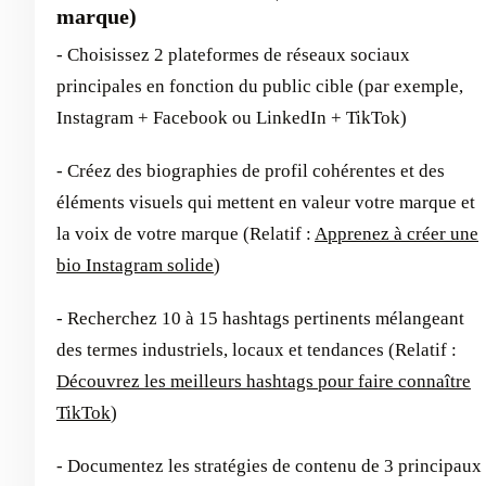
marque)
- Choisissez 2 plateformes de réseaux sociaux
principales en fonction du public cible (par exemple,
Instagram + Facebook ou LinkedIn + TikTok)
- Créez des biographies de profil cohérentes et des
éléments visuels qui mettent en valeur votre marque et
la voix de votre marque (Relatif :
Apprenez à créer une
bio Instagram solide
)
- Recherchez 10 à 15 hashtags pertinents mélangeant
des termes industriels, locaux et tendances (Relatif :
Découvrez les meilleurs hashtags pour faire connaître
TikTok
)
- Documentez les stratégies de contenu de 3 principaux