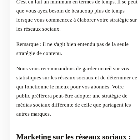
C'est en fait un minimum en termes de temps. Il se peut
que vous ayez besoin de beaucoup plus de temps
lorsque vous commencez à élaborer votre stratégie sur
les réseaux sociaux.
Remarque : il ne s'agit bien entendu pas de la seule
stratégie de contenu.
Nous vous recommandons de garder un œil sur vos
statistiques sur les réseaux sociaux et de déterminer ce
qui fonctionne le mieux pour vos abonnés. Votre
public préférera peut-être adopter une stratégie de
médias sociaux différente de celle que partagent les
autres marques.
Marketing sur les réseaux sociaux :