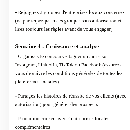
- Rejoignez 3 groupes d'entreprises locaux concernés
(ne participez pas à ces groupes sans autorisation et
lisez toujours les règles avant de vous engager)
Semaine 4 : Croissance et analyse
- Organisez le concours « taguer un ami » sur
Instagram, LinkedIn, TikTok ou Facebook (assurez-
vous de suivre les conditions générales de toutes les
plateformes sociales)
- Partagez les histoires de réussite de vos clients (avec
autorisation) pour générer des prospects
- Promotion croisée avec 2 entreprises locales
complémentaires