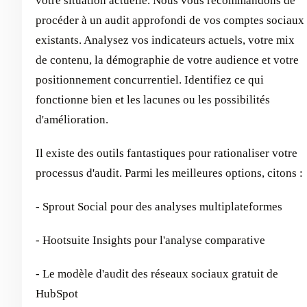
votre situation actuelle. Nous vous recommandons de
procéder à un audit approfondi de vos comptes sociaux
existants. Analysez vos indicateurs actuels, votre mix
de contenu, la démographie de votre audience et votre
positionnement concurrentiel. Identifiez ce qui
fonctionne bien et les lacunes ou les possibilités
d'amélioration.
Il existe des outils fantastiques pour rationaliser votre
processus d'audit. Parmi les meilleures options, citons :
- Sprout Social pour des analyses multiplateformes
- Hootsuite Insights pour l'analyse comparative
- Le modèle d'audit des réseaux sociaux gratuit de
HubSpot