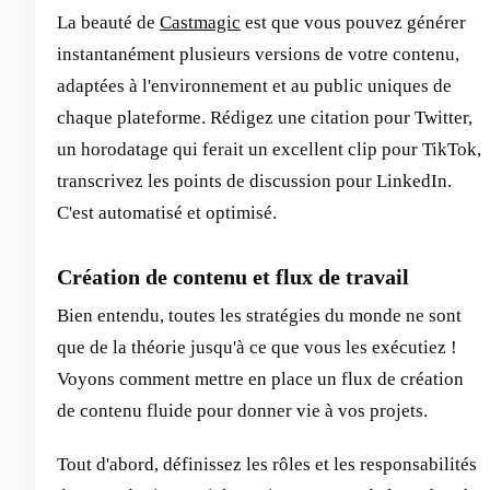
La beauté de
Castmagic
est que vous pouvez générer
instantanément plusieurs versions de votre contenu,
adaptées à l'environnement et au public uniques de
chaque plateforme. Rédigez une citation pour Twitter,
un horodatage qui ferait un excellent clip pour TikTok,
transcrivez les points de discussion pour LinkedIn.
C'est automatisé et optimisé.
Création de contenu et flux de travail
Bien entendu, toutes les stratégies du monde ne sont
que de la théorie jusqu'à ce que vous les exécutiez !
Voyons comment mettre en place un flux de création
de contenu fluide pour donner vie à vos projets.
Tout d'abord, définissez les rôles et les responsabilités