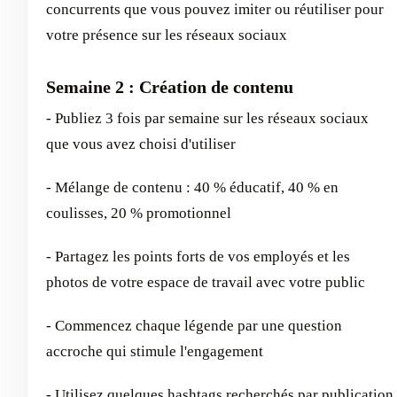
concurrents que vous pouvez imiter ou réutiliser pour
votre présence sur les réseaux sociaux
Semaine 2 : Création de contenu
- Publiez 3 fois par semaine sur les réseaux sociaux
que vous avez choisi d'utiliser
- Mélange de contenu : 40 % éducatif, 40 % en
coulisses, 20 % promotionnel
- Partagez les points forts de vos employés et les
photos de votre espace de travail avec votre public
- Commencez chaque légende par une question
accroche qui stimule l'engagement
- Utilisez quelques hashtags recherchés par publication