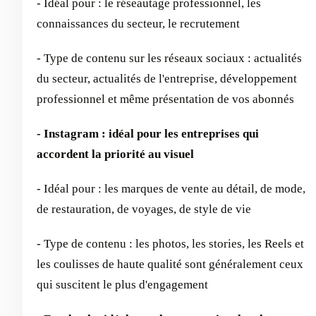
- Idéal pour : le réseautage professionnel, les
connaissances du secteur, le recrutement
- Type de contenu sur les réseaux sociaux : actualités
du secteur, actualités de l'entreprise, développement
professionnel et même présentation de vos abonnés
- Instagram : idéal pour les entreprises qui
accordent la priorité au visuel
- Idéal pour : les marques de vente au détail, de mode,
de restauration, de voyages, de style de vie
- Type de contenu : les photos, les stories, les Reels et
les coulisses de haute qualité sont généralement ceux
qui suscitent le plus d'engagement