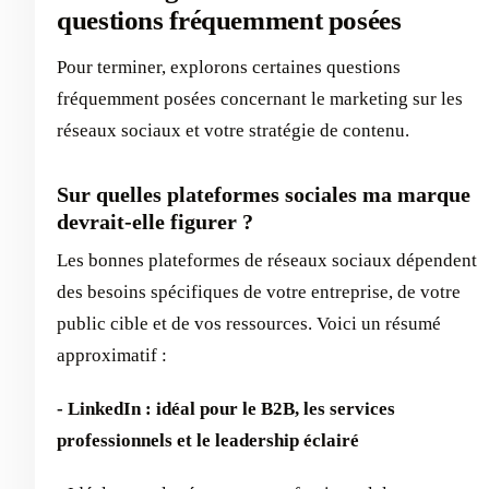
questions fréquemment posées
Pour terminer, explorons certaines questions
fréquemment posées concernant le marketing sur les
réseaux sociaux et votre stratégie de contenu.
Sur quelles plateformes sociales ma marque
devrait-elle figurer ?
Les bonnes plateformes de réseaux sociaux dépendent
des besoins spécifiques de votre entreprise, de votre
public cible et de vos ressources. Voici un résumé
approximatif :
- LinkedIn : idéal pour le B2B, les services
professionnels et le leadership éclairé