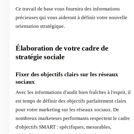
Ce travail de base vous fournira des informations
précieuses qui vous aideront à définir votre nouvelle
orientation stratégique.
Élaboration de votre cadre de
stratégie sociale
Fixer des objectifs clairs sur les réseaux
sociaux
Avec les informations d'audit bien fraîches à l'esprit, il
est temps de définir des objectifs parfaitement clairs
pour votre marketing sur les réseaux sociaux. De
nombreux marketeurs performants respectent le cadre
d'objectifs SMART : spécifiques, mesurables,