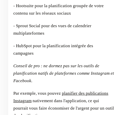
- Hootsuite pour la planification groupée de votre
contenu sur les réseaux sociaux
- Sprout Social pour des vues de calendrier
multiplateformes
- HubSpot pour la planification intégrée des
campagnes
Conseil de pro : ne dormez pas sur les outils de
planification natifs de plateformes comme Instagram et
Facebook.
Par exemple, vous pouvez
planifier des publications
Instagram
nativement dans l'application, ce qui
pourrait vous faire économiser de l'argent pour un outil