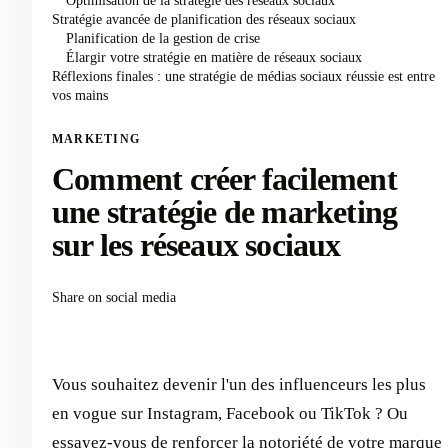
Optimisation de la stratégie des réseaux sociaux
Stratégie avancée de planification des réseaux sociaux
Planification de la gestion de crise
Élargir votre stratégie en matière de réseaux sociaux
Réflexions finales : une stratégie de médias sociaux réussie est entre
vos mains
MARKETING
Comment créer facilement
une stratégie de marketing
sur les réseaux sociaux
Share on social media
Vous souhaitez devenir l'un des influenceurs les plus
en vogue sur Instagram, Facebook ou TikTok ? Ou
essayez-vous de renforcer la notoriété de votre marque