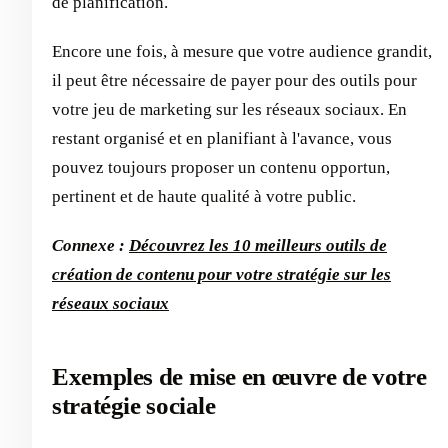
de planification.
Encore une fois, à mesure que votre audience grandit,
il peut être nécessaire de payer pour des outils pour
votre jeu de marketing sur les réseaux sociaux. En
restant organisé et en planifiant à l'avance, vous
pouvez toujours proposer un contenu opportun,
pertinent et de haute qualité à votre public.
Connexe :
Découvrez les 10 meilleurs outils de
création de contenu pour votre stratégie sur les
réseaux sociaux
Exemples de mise en œuvre de votre
stratégie sociale