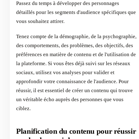
Passez du temps à développer des personnages
détaillés pour les segments d'audience spécifiques que
vous souhaitez attirer.
Tenez compte de la démographie, de la psychographie,
des comportements, des problèmes, des objectifs, des
préférences en matière de contenu et de l'utilisation de
la plateforme. Si vous êtes déjà suivi sur les réseaux
sociaux, utilisez vos analyses pour valider et
approfondir votre connaissance de l'audience. Pour
réussir, il est essentiel de créer un contenu qui trouve
un véritable écho auprès des personnes que vous
ciblez.
Planification du contenu pour réussir