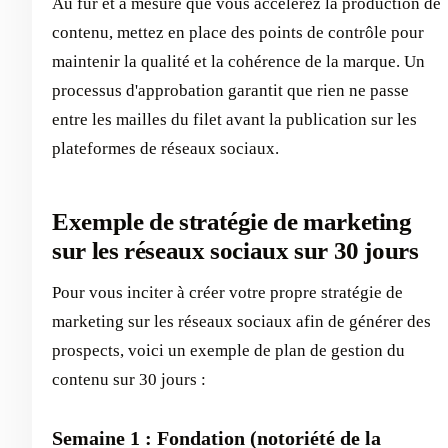
Au fur et à mesure que vous accélérez la production de
contenu, mettez en place des points de contrôle pour
maintenir la qualité et la cohérence de la marque. Un
processus d'approbation garantit que rien ne passe
entre les mailles du filet avant la publication sur les
plateformes de réseaux sociaux.
Exemple de stratégie de marketing
sur les réseaux sociaux sur 30 jours
Pour vous inciter à créer votre propre stratégie de
marketing sur les réseaux sociaux afin de générer des
prospects, voici un exemple de plan de gestion du
contenu sur 30 jours :
Semaine 1 : Fondation (notoriété de la