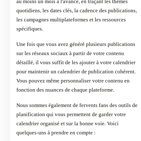
au moins un mois à l'avance, en traçant les thèmes
quotidiens, les dates clés, la cadence des publications,
les campagnes multiplateformes et les ressources
spécifiques.
Une fois que vous avez généré plusieurs publications
sur les réseaux sociaux à partir de votre contenu
détaillé, il vous suffit de les ajouter à votre calendrier
pour maintenir un calendrier de publication cohérent.
Vous pouvez même personnaliser votre contenu en
fonction des nuances de chaque plateforme.
Nous sommes également de fervents fans des outils de
planification qui vous permettent de garder votre
calendrier organisé et sur la bonne voie. Voici
quelques-uns à prendre en compte :