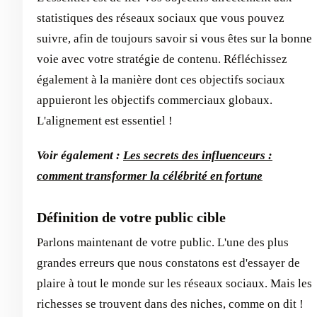
statistiques des réseaux sociaux que vous pouvez
suivre, afin de toujours savoir si vous êtes sur la bonne
voie avec votre stratégie de contenu. Réfléchissez
également à la manière dont ces objectifs sociaux
appuieront les objectifs commerciaux globaux.
L'alignement est essentiel !
Voir également :
Les secrets des influenceurs :
comment transformer la célébrité en fortune
Définition de votre public cible
Parlons maintenant de votre public. L'une des plus
grandes erreurs que nous constatons est d'essayer de
plaire à tout le monde sur les réseaux sociaux. Mais les
richesses se trouvent dans des niches, comme on dit !