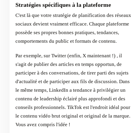
Stratégies spécifiques à la plateforme
C'est là que votre stratégie de planification des réseaux
sociaux devient vraiment efficace. Chaque plateforme
possède ses propres bonnes pratiques, tendances,
comportements du public et formats de contenu.
Par exemple, sur Twitter (enfin, X maintenant !) , il
s'agit de publier des articles en temps opportun, de
participer à des conversations, de tirer parti des sujets
d'actualité et de participer aux fils de discussion. Dans
le même temps, LinkedIn a tendance à privilégier un
contenu de leadership éclairé plus approfondi et des
conseils professionnels. TikTok est l'endroit idéal pour
le contenu vidéo brut original et original de la marque.
Vous avez compris l'idée !