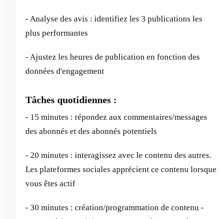
- Analyse des avis : identifiez les 3 publications les
plus performantes
- Ajustez les heures de publication en fonction des
données d'engagement
Tâches quotidiennes :
- 15 minutes : répondez aux commentaires/messages
des abonnés et des abonnés potentiels
- 20 minutes : interagissez avec le contenu des autres.
Les plateformes sociales apprécient ce contenu lorsque
vous êtes actif
- 30 minutes : création/programmation de contenu -