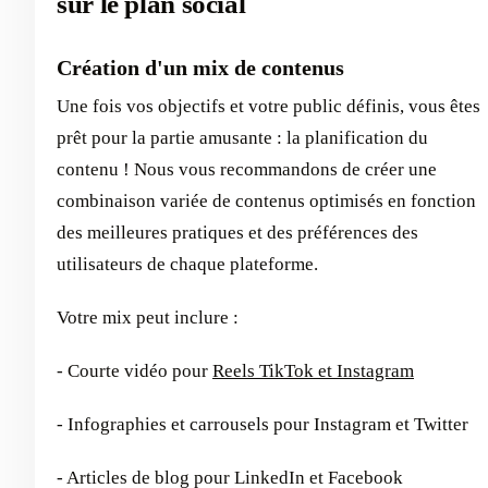
sur le plan social
Création d'un mix de contenus
Une fois vos objectifs et votre public définis, vous êtes
prêt pour la partie amusante : la planification du
contenu ! Nous vous recommandons de créer une
combinaison variée de contenus optimisés en fonction
des meilleures pratiques et des préférences des
utilisateurs de chaque plateforme.
Votre mix peut inclure :
- Courte vidéo pour
Reels TikTok et Instagram
- Infographies et carrousels pour Instagram et Twitter
- Articles de blog pour LinkedIn et Facebook