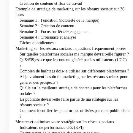
Création de contenu et flux de travail
Exemple de stratégie de marketing sur les réseaux sociaux sur 30
jours
Semaine 1 : Fondation (notoriété de la marque)
Semaine 2 : Création de contenu
Semaine 3 : Focus sur l&#39;engagement
Semaine 4 : Croissance et analyse
Tâches quotidiennes :
Marketing sur les réseaux sociaux : questions fréquemment posées
Sur quelles plateformes sociales ma marque devrait-elle figurer ?
Qu&#39;est-ce que le contenu généré par les utilisateurs (UGC)
?
Combien de hashtags dois-je utiliser sur différentes plateformes ?
Ai-je vraiment besoin du marketing sur les réseaux sociaux pour
générer des prospects ?
Quelle est la meilleure stratégie de contenu pour les plateformes
sociales ?
La publicité devrait-elle faire partie de ma stratégie sur les
réseaux sociaux ?
Comment identifier les plateformes utilisées par mon public cible
?
Mesurer et optimiser votre stratégie sur les réseaux sociaux
Indicateurs de performance clés (KPI)