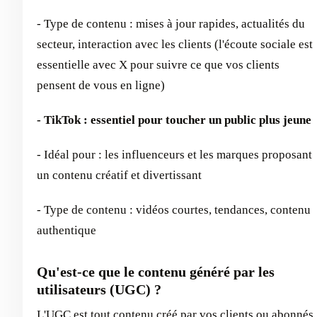
- Type de contenu : mises à jour rapides, actualités du
secteur, interaction avec les clients (l'écoute sociale est
essentielle avec X pour suivre ce que vos clients
pensent de vous en ligne)
- TikTok : essentiel pour toucher un public plus jeune
- Idéal pour : les influenceurs et les marques proposant
un contenu créatif et divertissant
- Type de contenu : vidéos courtes, tendances, contenu
authentique
Qu'est-ce que le contenu généré par les
utilisateurs (UGC) ?
L'UGC est tout contenu créé par vos clients ou abonnés