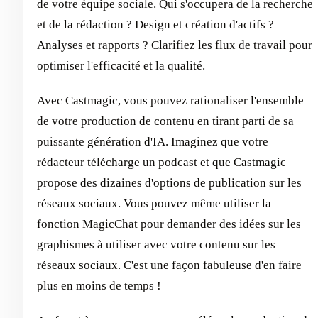
de votre équipe sociale. Qui s'occupera de la recherche
et de la rédaction ? Design et création d'actifs ?
Analyses et rapports ? Clarifiez les flux de travail pour
optimiser l'efficacité et la qualité.
Avec Castmagic, vous pouvez rationaliser l'ensemble
de votre production de contenu en tirant parti de sa
puissante génération d'IA. Imaginez que votre
rédacteur télécharge un podcast et que Castmagic
propose des dizaines d'options de publication sur les
réseaux sociaux. Vous pouvez même utiliser la
fonction MagicChat pour demander des idées sur les
graphismes à utiliser avec votre contenu sur les
réseaux sociaux. C'est une façon fabuleuse d'en faire
plus en moins de temps !