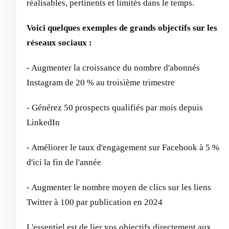
réalisables, pertinents et limités dans le temps.
Voici quelques exemples de grands objectifs sur les
réseaux sociaux :
- Augmenter la croissance du nombre d'abonnés
Instagram de 20 % au troisième trimestre
- Générez 50 prospects qualifiés par mois depuis
LinkedIn
- Améliorer le taux d'engagement sur Facebook à 5 %
d'ici la fin de l'année
- Augmenter le nombre moyen de clics sur les liens
Twitter à 100 par publication en 2024
L'essentiel est de lier vos objectifs directement aux