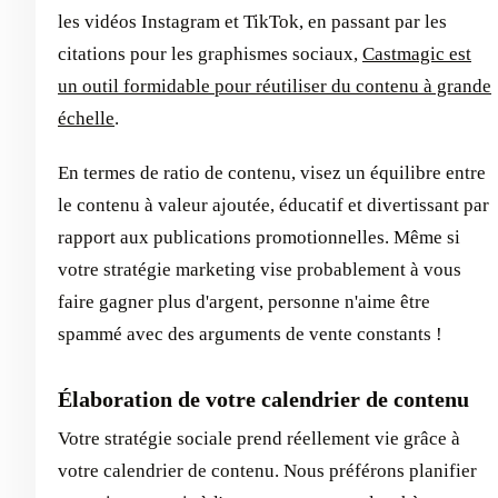
les vidéos Instagram et TikTok, en passant par les
citations pour les graphismes sociaux,
Castmagic est
un outil formidable pour réutiliser du contenu à grande
échelle
.
En termes de ratio de contenu, visez un équilibre entre
le contenu à valeur ajoutée, éducatif et divertissant par
rapport aux publications promotionnelles. Même si
votre stratégie marketing vise probablement à vous
faire gagner plus d'argent, personne n'aime être
spammé avec des arguments de vente constants !
Élaboration de votre calendrier de contenu
Votre stratégie sociale prend réellement vie grâce à
votre calendrier de contenu. Nous préférons planifier