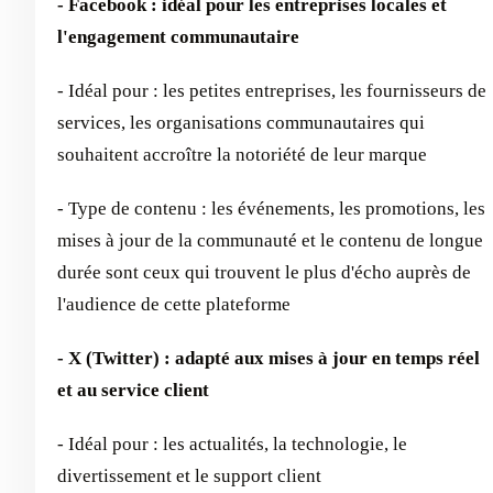
- Facebook : idéal pour les entreprises locales et
l'engagement communautaire
- Idéal pour : les petites entreprises, les fournisseurs de
services, les organisations communautaires qui
souhaitent accroître la notoriété de leur marque
- Type de contenu : les événements, les promotions, les
mises à jour de la communauté et le contenu de longue
durée sont ceux qui trouvent le plus d'écho auprès de
l'audience de cette plateforme
- X (Twitter) : adapté aux mises à jour en temps réel
et au service client
- Idéal pour : les actualités, la technologie, le
divertissement et le support client