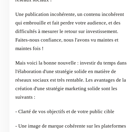
Une publication incohérente, un contenu incohérent
qui embrouille et fait perdre votre audience, et des
difficultés à mesurer le retour sur investissement.
Faites-nous confiance, nous l'avons vu maintes et
maintes fois !
Mais voici la bonne nouvelle : investir du temps dans
l'élaboration d'une stratégie solide en matière de
réseaux sociaux est très rentable. Les avantages de la
création d'une stratégie marketing solide sont les
suivants :
- Clarté de vos objectifs et de votre public cible
- Une image de marque cohérente sur les plateformes