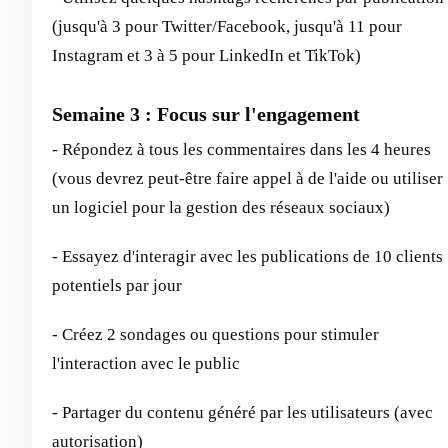
(jusqu'à 3 pour Twitter/Facebook, jusqu'à 11 pour
Instagram et 3 à 5 pour LinkedIn et TikTok)
Semaine 3 : Focus sur l'engagement
- Répondez à tous les commentaires dans les 4 heures
(vous devrez peut-être faire appel à de l'aide ou utiliser
un logiciel pour la gestion des réseaux sociaux)
- Essayez d'interagir avec les publications de 10 clients
potentiels par jour
- Créez 2 sondages ou questions pour stimuler
l'interaction avec le public
- Partager du contenu généré par les utilisateurs (avec
autorisation)