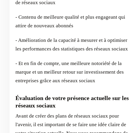
de réseaux sociaux
- Contenu de meilleure qualité et plus engageant qui
attire de nouveaux abonnés
- Amélioration de la capacité à mesurer et à optimiser
les performances des statistiques des réseaux sociaux
- Et en fin de compte, une meilleure notoriété de la
marque et un meilleur retour sur investissement des
entreprises grâce aux réseaux sociaux
Évaluation de votre présence actuelle sur les
réseaux sociaux
Avant de créer des plans de réseaux sociaux pour
l'avenir, il est important de se faire une idée claire de