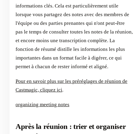
informations clés. Cela est particulièrement utile
lorsque vous partagez des notes avec des membres de
l'équipe ou des parties prenantes qui n'ont peut-être
pas le temps de consulter toutes les notes de la réunion,
et encore moins une transcription complète. La
fonction de résumé distille les informations les plus
importantes dans un format facile à digérer, ce qui
permet à chacun de rester informé et aligné.
Pour en savoir plus sur les préréglages de réunion de
Castmagic, cliquez ici
.
organizing meeting notes
Après la réunion : trier et organiser