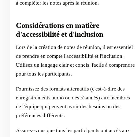
à compléter les notes après la réunion.
Considérations en matière
d'accessibilité et d'inclusion
Lors de la création de notes de réunion, il est essentiel
de prendre en compte l'accessibilité et l'inclusion.
Utilisez un langage clair et concis, facile à comprendre
pour tous les participants.
Fournissez des formats alternatifs (c'est-à-dire des
enregistrements audio ou des résumés) aux membres
de l'équipe qui peuvent avoir des besoins ou des
préférences différents.
Assurez-vous que tous les participants ont accès aux