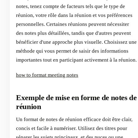
notes, tenez compte de facteurs tels que le type de
réunion, votre rôle dans la réunion et vos préférences
personnelles. Certaines réunions peuvent nécessiter
des notes plus détaillées, tandis que d'autres peuvent
bénéficier d'une approche plus visuelle. Choisissez une
méthode qui vous permet de saisir des informations
importantes tout en participant activement à la réunion.
how to format meeting notes
Exemple de mise en forme de notes de
réunion
Un format de notes de réunion efficace doit être clair,
concis et facile à numériser. Utilisez des titres pour
séparer les sujets principaux, et des puces ou une