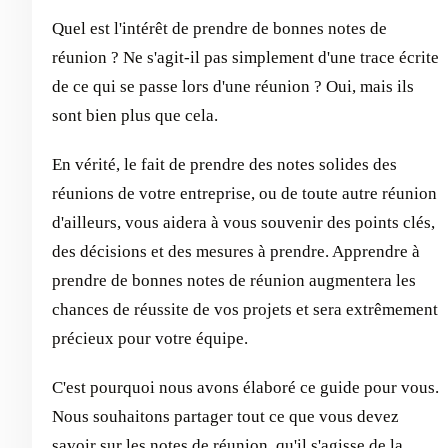
Quel est l'intérêt de prendre de bonnes notes de
réunion ? Ne s'agit-il pas simplement d'une trace écrite
de ce qui se passe lors d'une réunion ? Oui, mais ils
sont bien plus que cela.
En vérité, le fait de prendre des notes solides des
réunions de votre entreprise, ou de toute autre réunion
d'ailleurs, vous aidera à vous souvenir des points clés,
des décisions et des mesures à prendre. Apprendre à
prendre de bonnes notes de réunion augmentera les
chances de réussite de vos projets et sera extrêmement
précieux pour votre équipe.
C'est pourquoi nous avons élaboré ce guide pour vous.
Nous souhaitons partager tout ce que vous devez
savoir sur les notes de réunion, qu'il s'agisse de la