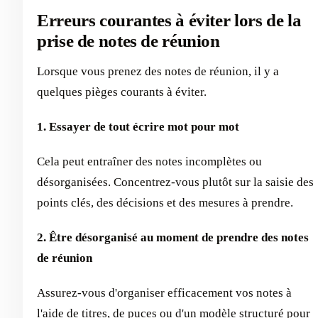
Erreurs courantes à éviter lors de la
prise de notes de réunion
Lorsque vous prenez des notes de réunion, il y a
quelques pièges courants à éviter.
1. Essayer de tout écrire mot pour mot
Cela peut entraîner des notes incomplètes ou
désorganisées. Concentrez-vous plutôt sur la saisie des
points clés, des décisions et des mesures à prendre.
2. Être désorganisé au moment de prendre des notes
de réunion
Assurez-vous d'organiser efficacement vos notes à
l'aide de titres, de puces ou d'un modèle structuré pour