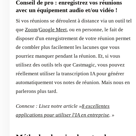
Conseil de pro : enregistrez vos réunions
avec un équipement audio et/ou vidéo !
Si vos réunions se déroulent à distance via un outil tel
que
Zoom
/
Google Meet
, ou en personne, le fait de
disposer d'un enregistrement de votre réunion permet
de combler plus facilement les lacunes que vous
pourriez manquer pendant la réunion. Et, si vous
utilisez des outils tels que Castmagic, vous pouvez
réellement utiliser la transcription IA pour générer
automatiquement vos notes de réunion. Mais nous en
parlerons plus tard.
Connexe : Lisez notre article »
8 excellentes
applications pour utiliser l'IA en entreprise
. »