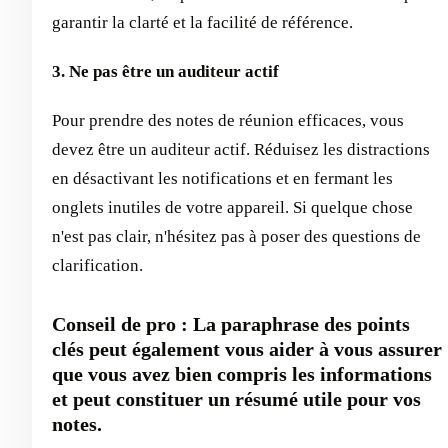
garantir la clarté et la facilité de référence.
3. Ne pas être un auditeur actif
Pour prendre des notes de réunion efficaces, vous
devez être un auditeur actif. Réduisez les distractions
en désactivant les notifications et en fermant les
onglets inutiles de votre appareil. Si quelque chose
n'est pas clair, n'hésitez pas à poser des questions de
clarification.
Conseil de pro : La paraphrase des points
clés peut également vous aider à vous assurer
que vous avez bien compris les informations
et peut constituer un résumé utile pour vos
notes.