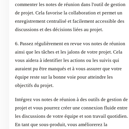
commenter les notes de réunion dans l'outil de gestion
de projet. Cela favorise la collaboration et permet un
enregistrement centralisé et facilement accessible des
discussions et des décisions liées au projet.
6. Passez régulièrement en revue vos notes de réunion
ainsi que les tâches et les jalons de votre projet. Cela
vous aidera à identifier les actions ou les suivis qui
auraient pu être manqués et à vous assurer que votre
équipe reste sur la bonne voie pour atteindre les
objectifs du projet.
Intégrez vos notes de réunion à des outils de gestion de
projet et vous pourrez créer une connexion fluide entre
les discussions de votre équipe et son travail quotidien.
En tant que sous-produit, vous améliorerez la