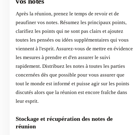
vos notes
Après la réunion, prenez le temps de revoir et de
peaufiner vos notes. Résumez les principaux points,
clarifiez les points qui ne sont pas clairs et ajoutez
toutes les pensées ou idées supplémentaires qui vous
viennent à l'esprit. Assurez-vous de mettre en évidence
les mesures à prendre et d'en assurer le suivi
rapidement. Distribuez les notes à toutes les parties
concernées dès que possible pour vous assurer que
tout le monde est informé et puisse agir sur les points
discutés alors que la réunion est encore fraîche dans
leur esprit.
Stockage et récupération des notes de
réunion