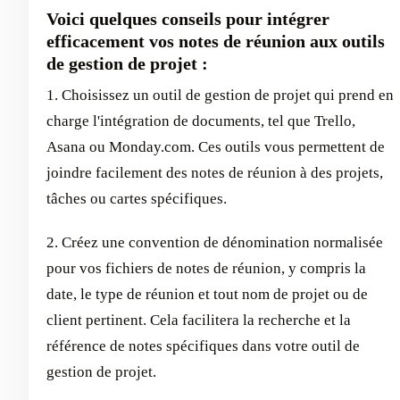
Voici quelques conseils pour intégrer
efficacement vos notes de réunion aux outils
de gestion de projet :
1. Choisissez un outil de gestion de projet qui prend en
charge l'intégration de documents, tel que Trello,
Asana ou Monday.com. Ces outils vous permettent de
joindre facilement des notes de réunion à des projets,
tâches ou cartes spécifiques.
2. Créez une convention de dénomination normalisée
pour vos fichiers de notes de réunion, y compris la
date, le type de réunion et tout nom de projet ou de
client pertinent. Cela facilitera la recherche et la
référence de notes spécifiques dans votre outil de
gestion de projet.