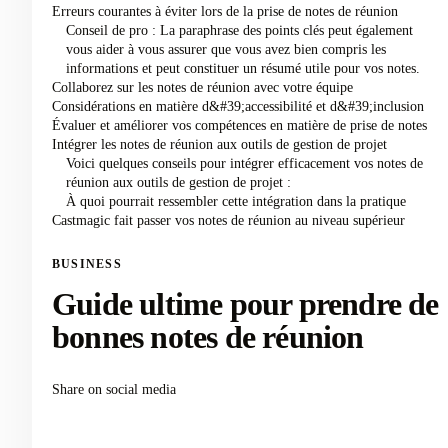
Erreurs courantes à éviter lors de la prise de notes de réunion
Conseil de pro : La paraphrase des points clés peut également
vous aider à vous assurer que vous avez bien compris les
informations et peut constituer un résumé utile pour vos notes.
Collaborez sur les notes de réunion avec votre équipe
Considérations en matière d&#39;accessibilité et d&#39;inclusion
Évaluer et améliorer vos compétences en matière de prise de notes
Intégrer les notes de réunion aux outils de gestion de projet
Voici quelques conseils pour intégrer efficacement vos notes de
réunion aux outils de gestion de projet :
À quoi pourrait ressembler cette intégration dans la pratique
Castmagic fait passer vos notes de réunion au niveau supérieur
BUSINESS
Guide ultime pour prendre de
bonnes notes de réunion
Share on social media