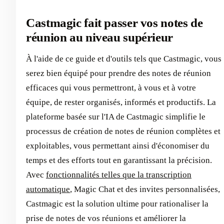
Castmagic fait passer vos notes de
réunion au niveau supérieur
À l'aide de ce guide et d'outils tels que Castmagic, vous
serez bien équipé pour prendre des notes de réunion
efficaces qui vous permettront, à vous et à votre
équipe, de rester organisés, informés et productifs. La
plateforme basée sur l'IA de Castmagic simplifie le
processus de création de notes de réunion complètes et
exploitables, vous permettant ainsi d'économiser du
temps et des efforts tout en garantissant la précision.
Avec
fonctionnalités telles que la transcription
automatique
, Magic Chat et des invites personnalisées,
Castmagic est la solution ultime pour rationaliser la
prise de notes de vos réunions et améliorer la