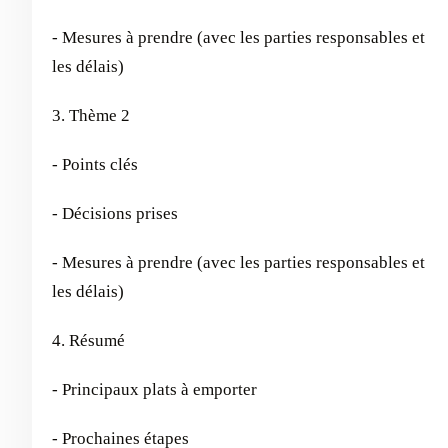
- Mesures à prendre (avec les parties responsables et
les délais)
3. Thème 2
- Points clés
- Décisions prises
- Mesures à prendre (avec les parties responsables et
les délais)
4. Résumé
- Principaux plats à emporter
- Prochaines étapes