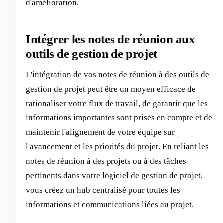
d'amélioration.
Intégrer les notes de réunion aux
outils de gestion de projet
L'intégration de vos notes de réunion à des outils de
gestion de projet peut être un moyen efficace de
rationaliser votre flux de travail, de garantir que les
informations importantes sont prises en compte et de
maintenir l'alignement de votre équipe sur
l'avancement et les priorités du projet. En reliant les
notes de réunion à des projets ou à des tâches
pertinents dans votre logiciel de gestion de projet,
vous créez un hub centralisé pour toutes les
informations et communications liées au projet.