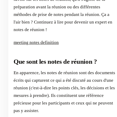
préparation avant la réunion ou des différentes
méthodes de prise de notes pendant la réunion. Ça a
l'air bien ? Continuez à lire pour devenir un expert en
notes de réunion !
meeting notes definition
Que sont les notes de réunion ?
En apparence, les notes de réunion sont des documents
écrits qui capturent ce qui a été discuté au cours d'une
réunion (c'est-à-dire les points clés, les décisions et les
mesures à prendre). Ils constituent une référence
précieuse pour les participants et ceux qui ne peuvent
pas y assister.