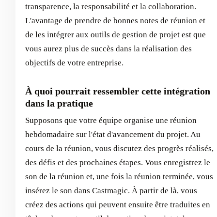
transparence, la responsabilité et la collaboration.
L'avantage de prendre de bonnes notes de réunion et
de les intégrer aux outils de gestion de projet est que
vous aurez plus de succès dans la réalisation des
objectifs de votre entreprise.
À quoi pourrait ressembler cette intégration
dans la pratique
Supposons que votre équipe organise une réunion
hebdomadaire sur l'état d'avancement du projet. Au
cours de la réunion, vous discutez des progrès réalisés,
des défis et des prochaines étapes. Vous enregistrez le
son de la réunion et, une fois la réunion terminée, vous
insérez le son dans Castmagic. À partir de là, vous
créez des actions qui peuvent ensuite être traduites en