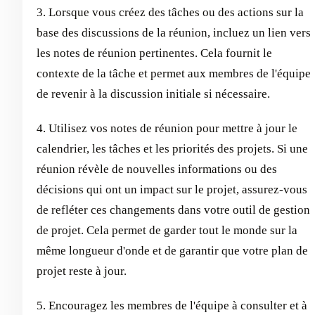
3. Lorsque vous créez des tâches ou des actions sur la
base des discussions de la réunion, incluez un lien vers
les notes de réunion pertinentes. Cela fournit le
contexte de la tâche et permet aux membres de l'équipe
de revenir à la discussion initiale si nécessaire.
4. Utilisez vos notes de réunion pour mettre à jour le
calendrier, les tâches et les priorités des projets. Si une
réunion révèle de nouvelles informations ou des
décisions qui ont un impact sur le projet, assurez-vous
de refléter ces changements dans votre outil de gestion
de projet. Cela permet de garder tout le monde sur la
même longueur d'onde et de garantir que votre plan de
projet reste à jour.
5. Encouragez les membres de l'équipe à consulter et à