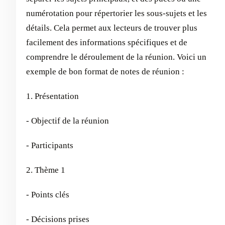
numérotation pour répertorier les sous-sujets et les
détails. Cela permet aux lecteurs de trouver plus
facilement des informations spécifiques et de
comprendre le déroulement de la réunion. Voici un
exemple de bon format de notes de réunion :
1. Présentation
- Objectif de la réunion
- Participants
2. Thème 1
- Points clés
- Décisions prises