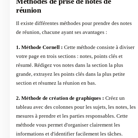
Méthodes de prise de notes de
réunion
Il existe différentes méthodes pour prendre des notes
de réunion, chacune ayant ses avantages :
1. Méthode Cornell :
Cette méthode consiste à diviser
votre page en trois sections : notes, points clés et
résumé. Rédigez vos notes dans la section la plus
grande, extrayez les points clés dans la plus petite
section et résumez la réunion en bas.
2. Méthode de création de graphiques :
Créez un
tableau avec des colonnes pour les sujets, les notes, les
mesures à prendre et les parties responsables. Cette
méthode vous permet d'organiser clairement les
informations et d'identifier facilement les tâches.