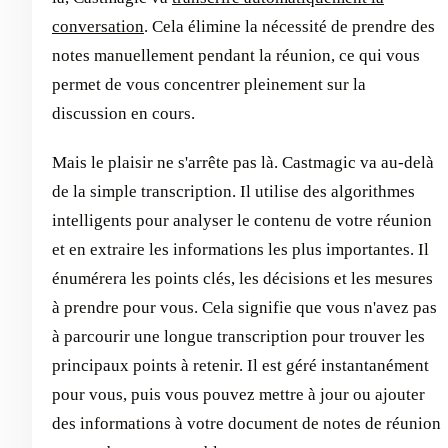
conversation
. Cela élimine la nécessité de prendre des
notes manuellement pendant la réunion, ce qui vous
permet de vous concentrer pleinement sur la
discussion en cours.
Mais le plaisir ne s'arrête pas là. Castmagic va au-delà
de la simple transcription. Il utilise des algorithmes
intelligents pour analyser le contenu de votre réunion
et en extraire les informations les plus importantes. Il
énumérera les points clés, les décisions et les mesures
à prendre pour vous. Cela signifie que vous n'avez pas
à parcourir une longue transcription pour trouver les
principaux points à retenir. Il est géré instantanément
pour vous, puis vous pouvez mettre à jour ou ajouter
des informations à votre document de notes de réunion