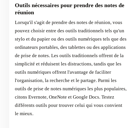
Outils nécessaires pour prendre des notes de
réunion
Lorsqu'il s'agit de prendre des notes de réunion, vous
pouvez choisir entre des outils traditionnels tels qu'un
stylo et du papier ou des outils numériques tels que des
ordinateurs portables, des tablettes ou des applications
de prise de notes. Les outils traditionnels offrent de la
simplicité et réduisent les distractions, tandis que les
outils numériques offrent l'avantage de faciliter
l'organisation, la recherche et le partage. Parmi les
outils de prise de notes numériques les plus populaires,
citons Evernote, OneNote et Google Docs. Testez
différents outils pour trouver celui qui vous convient
le mieux.