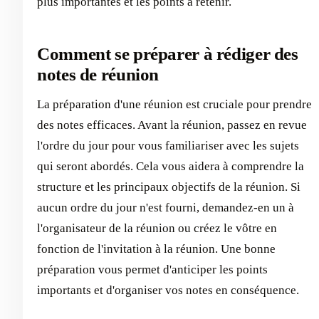
plus importantes et les points à retenir.
Comment se préparer à rédiger des
notes de réunion
La préparation d'une réunion est cruciale pour prendre
des notes efficaces. Avant la réunion, passez en revue
l'ordre du jour pour vous familiariser avec les sujets
qui seront abordés. Cela vous aidera à comprendre la
structure et les principaux objectifs de la réunion. Si
aucun ordre du jour n'est fourni, demandez-en un à
l'organisateur de la réunion ou créez le vôtre en
fonction de l'invitation à la réunion. Une bonne
préparation vous permet d'anticiper les points
importants et d'organiser vos notes en conséquence.