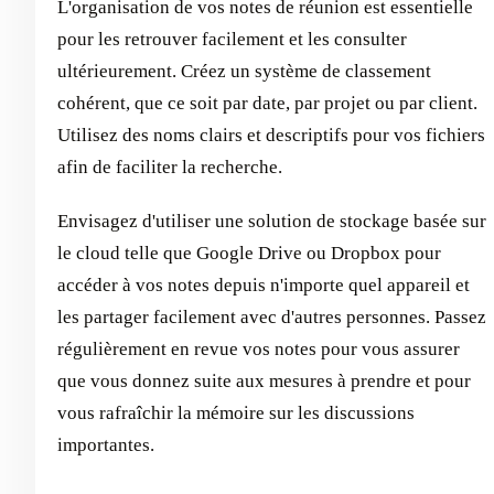
L'organisation de vos notes de réunion est essentielle
pour les retrouver facilement et les consulter
ultérieurement. Créez un système de classement
cohérent, que ce soit par date, par projet ou par client.
Utilisez des noms clairs et descriptifs pour vos fichiers
afin de faciliter la recherche.
Envisagez d'utiliser une solution de stockage basée sur
le cloud telle que Google Drive ou Dropbox pour
accéder à vos notes depuis n'importe quel appareil et
les partager facilement avec d'autres personnes. Passez
régulièrement en revue vos notes pour vous assurer
que vous donnez suite aux mesures à prendre et pour
vous rafraîchir la mémoire sur les discussions
importantes.