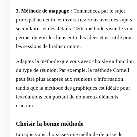
3. Méthode de mappage :
Commencez par le sujet
principal au centre et diversifiez-vous avec des sujets
secondaires et des détails. Cette méthode visuelle vous
permet de voir les liens entre les idées et est utile pour
les sessions de brainstorming.
Adaptez la méthode que vous avez choisie en fonction
du type de réunion. Par exemple, la méthode Cornell
peut être plus adaptée aux réunions d'information,
tandis que la méthode des graphiques est idéale pour
les réunions comportant de nombreux éléments
d'action.
Choisir la bonne méthode
Lorsque vous choisissez une méthode de prise de