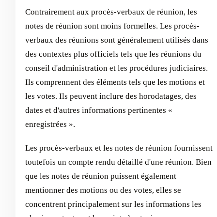
Contrairement aux procès-verbaux de réunion, les
notes de réunion sont moins formelles. Les procès-
verbaux des réunions sont généralement utilisés dans
des contextes plus officiels tels que les réunions du
conseil d'administration et les procédures judiciaires.
Ils comprennent des éléments tels que les motions et
les votes. Ils peuvent inclure des horodatages, des
dates et d'autres informations pertinentes «
enregistrées ».
Les procès-verbaux et les notes de réunion fournissent
toutefois un compte rendu détaillé d'une réunion. Bien
que les notes de réunion puissent également
mentionner des motions ou des votes, elles se
concentrent principalement sur les informations les