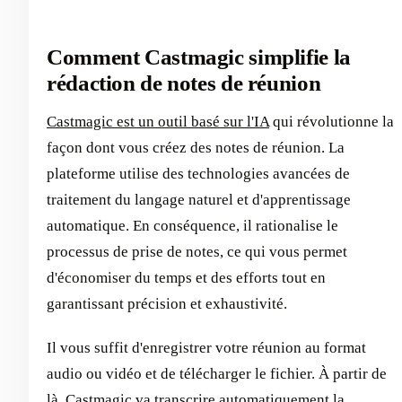
Comment Castmagic simplifie la
rédaction de notes de réunion
Castmagic est un outil basé sur l'IA
qui révolutionne la
façon dont vous créez des notes de réunion. La
plateforme utilise des technologies avancées de
traitement du langage naturel et d'apprentissage
automatique. En conséquence, il rationalise le
processus de prise de notes, ce qui vous permet
d'économiser du temps et des efforts tout en
garantissant précision et exhaustivité.
Il vous suffit d'enregistrer votre réunion au format
audio ou vidéo et de télécharger le fichier. À partir de
là, Castmagic va
transcrire automatiquement la