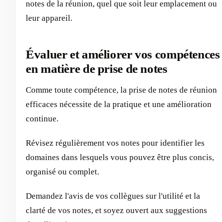
notes de la réunion, quel que soit leur emplacement ou
leur appareil.
Évaluer et améliorer vos compétences
en matière de prise de notes
Comme toute compétence, la prise de notes de réunion
efficaces nécessite de la pratique et une amélioration
continue.
Révisez régulièrement vos notes pour identifier les
domaines dans lesquels vous pouvez être plus concis,
organisé ou complet.
Demandez l'avis de vos collègues sur l'utilité et la
clarté de vos notes, et soyez ouvert aux suggestions