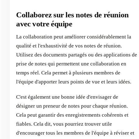
Collaborez sur les notes de réunion
avec votre équipe
La collaboration peut améliorer considérablement la
qualité et l'exhaustivité de vos notes de réunion.
Utilisez des documents partagés ou des applications de
prise de notes qui permettent une collaboration en
temps réel. Cela permet à plusieurs membres de
l'équipe d'apporter leurs points de vue et leurs idées.
C'est également une bonne idée d'envisager de
désigner un preneur de notes pour chaque réunion.
Cela peut garantir des enregistrements cohérents et
fiables. Cela dit, vous pourriez trouver utile
d'encourager tous les membres de l'équipe à réviser et