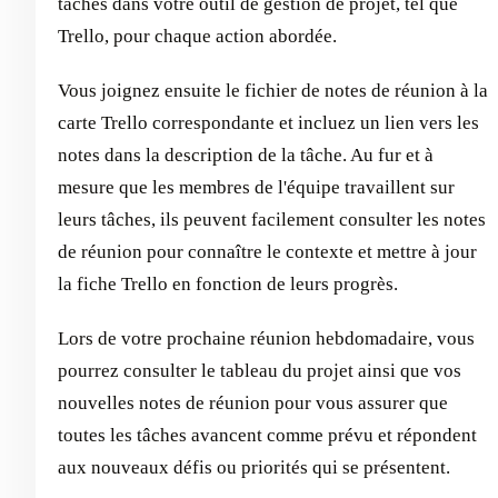
tâches dans votre outil de gestion de projet, tel que
Trello, pour chaque action abordée.
Vous joignez ensuite le fichier de notes de réunion à la
carte Trello correspondante et incluez un lien vers les
notes dans la description de la tâche. Au fur et à
mesure que les membres de l'équipe travaillent sur
leurs tâches, ils peuvent facilement consulter les notes
de réunion pour connaître le contexte et mettre à jour
la fiche Trello en fonction de leurs progrès.
Lors de votre prochaine réunion hebdomadaire, vous
pourrez consulter le tableau du projet ainsi que vos
nouvelles notes de réunion pour vous assurer que
toutes les tâches avancent comme prévu et répondent
aux nouveaux défis ou priorités qui se présentent.