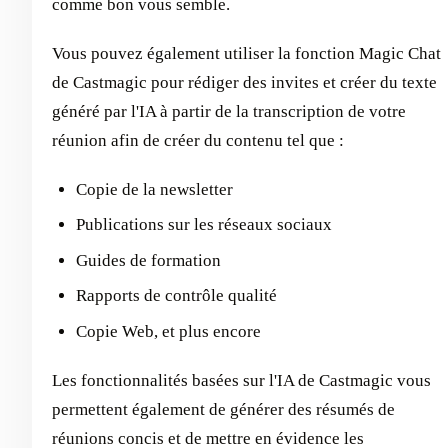
comme bon vous semble.
Vous pouvez également utiliser la fonction Magic Chat
de Castmagic pour rédiger des invites et créer du texte
généré par l'IA à partir de la transcription de votre
réunion afin de créer du contenu tel que :
Copie de la newsletter
Publications sur les réseaux sociaux
Guides de formation
Rapports de contrôle qualité
Copie Web, et plus encore
Les fonctionnalités basées sur l'IA de Castmagic vous
permettent également de générer des résumés de
réunions concis et de mettre en évidence les