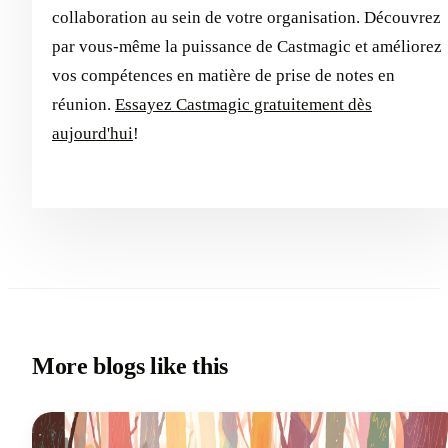
collaboration au sein de votre organisation. Découvrez
par vous-même la puissance de Castmagic et améliorez
vos compétences en matière de prise de notes en
réunion.
Essayez Castmagic gratuitement dès
aujourd'hui
!
More blogs like this