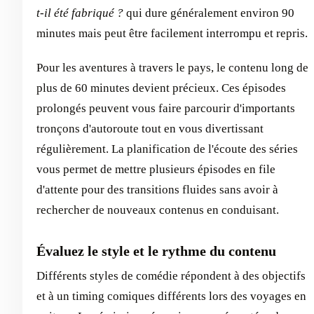
t-il été fabriqué ?
qui dure généralement environ 90
minutes mais peut être facilement interrompu et repris.
Pour les aventures à travers le pays, le contenu long de
plus de 60 minutes devient précieux. Ces épisodes
prolongés peuvent vous faire parcourir d'importants
tronçons d'autoroute tout en vous divertissant
régulièrement. La planification de l'écoute des séries
vous permet de mettre plusieurs épisodes en file
d'attente pour des transitions fluides sans avoir à
rechercher de nouveaux contenus en conduisant.
Évaluez le style et le rythme du contenu
Différents styles de comédie répondent à des objectifs
et à un timing comiques différents lors des voyages en