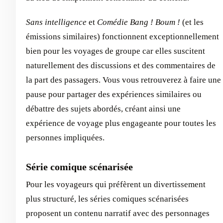
Sans intelligence
et
Comédie Bang ! Boum !
(et les
émissions similaires) fonctionnent exceptionnellement
bien pour les voyages de groupe car elles suscitent
naturellement des discussions et des commentaires de
la part des passagers. Vous vous retrouverez à faire une
pause pour partager des expériences similaires ou
débattre des sujets abordés, créant ainsi une
expérience de voyage plus engageante pour toutes les
personnes impliquées.
Série comique scénarisée
Pour les voyageurs qui préfèrent un divertissement
plus structuré, les séries comiques scénarisées
proposent un contenu narratif avec des personnages