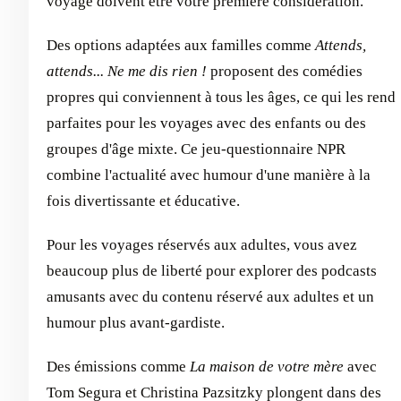
voyage doivent être votre première considération.
Des options adaptées aux familles comme
Attends,
attends... Ne me dis rien !
proposent des comédies
propres qui conviennent à tous les âges, ce qui les rend
parfaites pour les voyages avec des enfants ou des
groupes d'âge mixte. Ce jeu-questionnaire NPR
combine l'actualité avec humour d'une manière à la
fois divertissante et éducative.
Pour les voyages réservés aux adultes, vous avez
beaucoup plus de liberté pour explorer des podcasts
amusants avec du contenu réservé aux adultes et un
humour plus avant-gardiste.
Des émissions comme
La maison de votre mère
avec
Tom Segura et Christina Pazsitzky plongent dans des