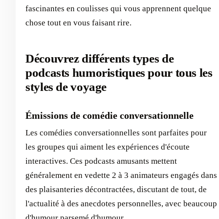
fascinantes en coulisses qui vous apprennent quelque
chose tout en vous faisant rire.
Découvrez différents types de
podcasts humoristiques pour tous les
styles de voyage
Émissions de comédie conversationnelle
Les comédies conversationnelles sont parfaites pour
les groupes qui aiment les expériences d'écoute
interactives. Ces podcasts amusants mettent
généralement en vedette 2 à 3 animateurs engagés dans
des plaisanteries décontractées, discutant de tout, de
l'actualité à des anecdotes personnelles, avec beaucoup
d'humour parsemé d'humour.