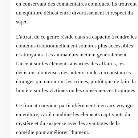
en conservant des commentaires comiques. Ils trouvent
un équilibre délicat entre divertissement et respect du
sujet.
L'attrait de ce genre réside dans sa capacité à rendre les
contenus traditionnellement sombres plus accessibles
et attrayants. Les animateurs mettent généralement
l'accent sur les éléments absurdes des affaires, les
décisions douteuses des auteurs ou les circonstances
étranges qui entourent les crimes, plutôt que de faire la
lumière sur les victimes ou les conséquences tragiques.
Ce format convient particulièrement bien aux voyages
en voiture, car il combine les éléments captivants du
mystère et du suspense avec les avantages de la
comédie pour améliorer l'humeur.