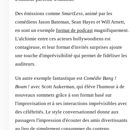
Des émissions comme
SmartLess
, animé par les
comédiens Jason Bateman, Sean Hayes et Will Arnett,
en sont un exemple
format de podcast
magnifiquement.
L'alchimie entre ces acteurs hollywoodiens est
contagieuse, et leur format d'invités surprises ajoute
une touche d'imprévisibilité qui permet de fidéliser les
auditeurs.
Un autre exemple fantastique est
Comédie Bang !
Boum !
avec Scott Aukerman, qui élève l'humour à de
nouveaux sommets grâce à son format basé sur
l'improvisation et à ses interactions imprévisibles avec
des célébrités. Le style conversationnel donne aux
passagers l'impression d'écouter des amis divertissants
au lieu de simplement consommer du contenu.