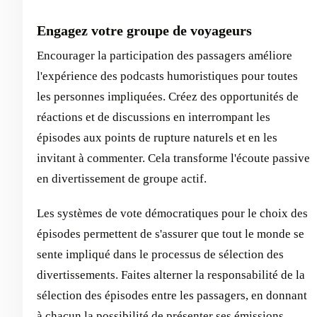
Engagez votre groupe de voyageurs
Encourager la participation des passagers améliore
l'expérience des podcasts humoristiques pour toutes
les personnes impliquées. Créez des opportunités de
réactions et de discussions en interrompant les
épisodes aux points de rupture naturels et en les
invitant à commenter. Cela transforme l'écoute passive
en divertissement de groupe actif.
Les systèmes de vote démocratiques pour le choix des
épisodes permettent de s'assurer que tout le monde se
sente impliqué dans le processus de sélection des
divertissements. Faites alterner la responsabilité de la
sélection des épisodes entre les passagers, en donnant
à chacun la possibilité de présenter ses émissions