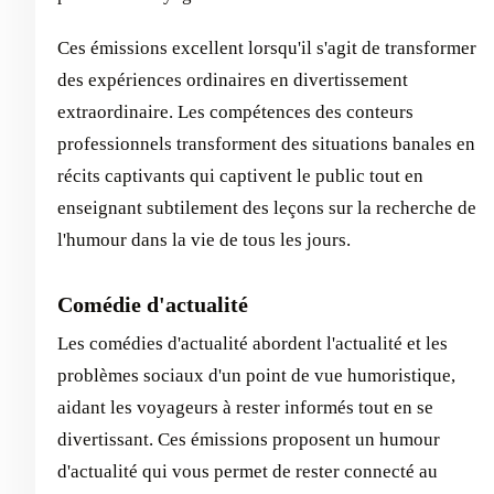
Ces émissions excellent lorsqu'il s'agit de transformer
des expériences ordinaires en divertissement
extraordinaire. Les compétences des conteurs
professionnels transforment des situations banales en
récits captivants qui captivent le public tout en
enseignant subtilement des leçons sur la recherche de
l'humour dans la vie de tous les jours.
Comédie d'actualité
Les comédies d'actualité abordent l'actualité et les
problèmes sociaux d'un point de vue humoristique,
aidant les voyageurs à rester informés tout en se
divertissant. Ces émissions proposent un humour
d'actualité qui vous permet de rester connecté au