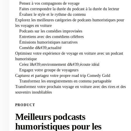
Pensez à vos compagnons de voyage
Faites correspondre la durée du podcast à la durée du lecteur
Évaluez le style et le rythme du contenu
Explorez les meilleures catégories de podcasts humoristiques pour
les voyages en voiture
Podcasts sur les comédies improvisées
Entretiens avec des comédiens célèbres
Émissions humoristiques narratives
Comédie d&#39;actualité
Optimisez votre expérience de voyage en voiture avec un podcast
humoristique
Créez l&#39;environnement d&#39;écoute idéal
Engagez votre groupe de voyageurs
Capturez et partagez votre propre road trip Comedy Gold
Transformez les enregistrements en contenu partageable
Transformez votre prochain voyage en voiture avec des rires et des
souvenirs inoubliables
PRODUCT
Meilleurs podcasts
humoristiques pour les