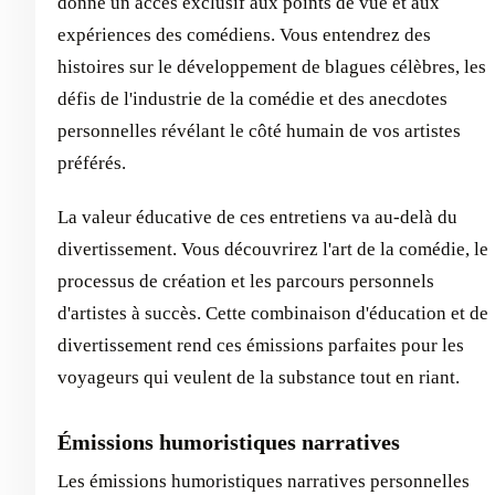
donne un accès exclusif aux points de vue et aux
expériences des comédiens. Vous entendrez des
histoires sur le développement de blagues célèbres, les
défis de l'industrie de la comédie et des anecdotes
personnelles révélant le côté humain de vos artistes
préférés.
La valeur éducative de ces entretiens va au-delà du
divertissement. Vous découvrirez l'art de la comédie, le
processus de création et les parcours personnels
d'artistes à succès. Cette combinaison d'éducation et de
divertissement rend ces émissions parfaites pour les
voyageurs qui veulent de la substance tout en riant.
Émissions humoristiques narratives
Les émissions humoristiques narratives personnelles