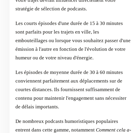
votre trajet devrait influencer directement votre
stratégie de sélection de podcasts.
Les courts épisodes d'une durée de 15 à 30 minutes
sont parfaits pour les trajets en ville, les
embouteillages ou lorsque vous souhaitez passer d'une
émission à l'autre en fonction de l'évolution de votre
humeur ou de votre niveau d'énergie.
Les épisodes de moyenne durée de 30 à 60 minutes
conviennent parfaitement aux déplacements sur de
courtes distances. Ils fournissent suffisamment de
contenu pour maintenir l'engagement sans nécessiter
de délais importants.
De nombreux podcasts humoristiques populaires
entrent dans cette gamme, notamment
Comment cela a-