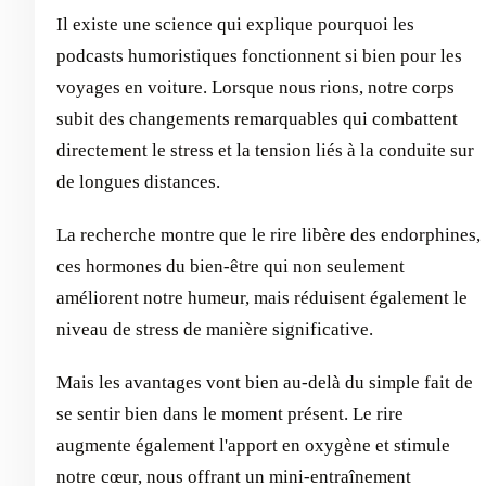
Il existe une science qui explique pourquoi les
podcasts humoristiques fonctionnent si bien pour les
voyages en voiture. Lorsque nous rions, notre corps
subit des changements remarquables qui combattent
directement le stress et la tension liés à la conduite sur
de longues distances.
La recherche montre que le rire libère des endorphines,
ces hormones du bien-être qui non seulement
améliorent notre humeur, mais réduisent également le
niveau de stress de manière significative.
Mais les avantages vont bien au-delà du simple fait de
se sentir bien dans le moment présent. Le rire
augmente également l'apport en oxygène et stimule
notre cœur, nous offrant un mini-entraînement