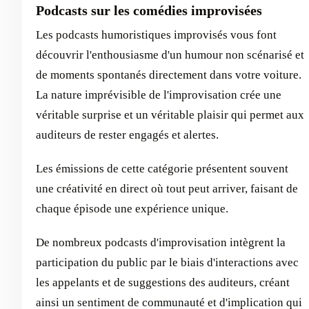
Podcasts sur les comédies improvisées
Les podcasts humoristiques improvisés vous font
découvrir l'enthousiasme d'un humour non scénarisé et
de moments spontanés directement dans votre voiture.
La nature imprévisible de l'improvisation crée une
véritable surprise et un véritable plaisir qui permet aux
auditeurs de rester engagés et alertes.
Les émissions de cette catégorie présentent souvent
une créativité en direct où tout peut arriver, faisant de
chaque épisode une expérience unique.
De nombreux podcasts d'improvisation intègrent la
participation du public par le biais d'interactions avec
les appelants et de suggestions des auditeurs, créant
ainsi un sentiment de communauté et d'implication qui