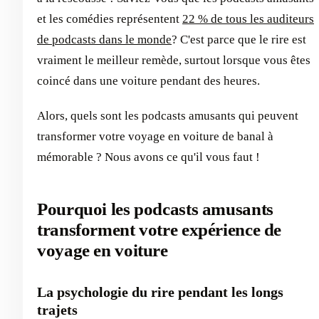
et les comédies représentent
22 % de tous les auditeurs
de podcasts dans le monde
? C'est parce que le rire est
vraiment le meilleur remède, surtout lorsque vous êtes
coincé dans une voiture pendant des heures.
Alors, quels sont les podcasts amusants qui peuvent
transformer votre voyage en voiture de banal à
mémorable ? Nous avons ce qu'il vous faut !
Pourquoi les podcasts amusants
transforment votre expérience de
voyage en voiture
La psychologie du rire pendant les longs
trajets