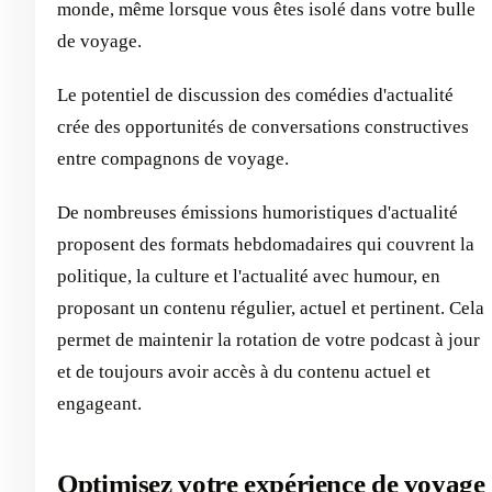
monde, même lorsque vous êtes isolé dans votre bulle
de voyage.
Le potentiel de discussion des comédies d'actualité
crée des opportunités de conversations constructives
entre compagnons de voyage.
De nombreuses émissions humoristiques d'actualité
proposent des formats hebdomadaires qui couvrent la
politique, la culture et l'actualité avec humour, en
proposant un contenu régulier, actuel et pertinent. Cela
permet de maintenir la rotation de votre podcast à jour
et de toujours avoir accès à du contenu actuel et
engageant.
Optimisez votre expérience de voyage