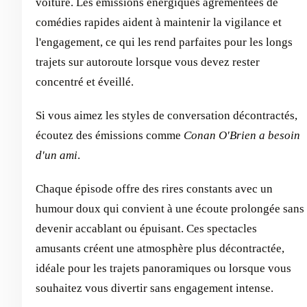
voiture. Les émissions énergiques agrémentées de
comédies rapides aident à maintenir la vigilance et
l'engagement, ce qui les rend parfaites pour les longs
trajets sur autoroute lorsque vous devez rester
concentré et éveillé.
Si vous aimez les styles de conversation décontractés,
écoutez des émissions comme
Conan O'Brien a besoin
d'un ami
.
Chaque épisode offre des rires constants avec un
humour doux qui convient à une écoute prolongée sans
devenir accablant ou épuisant. Ces spectacles
amusants créent une atmosphère plus décontractée,
idéale pour les trajets panoramiques ou lorsque vous
souhaitez vous divertir sans engagement intense.