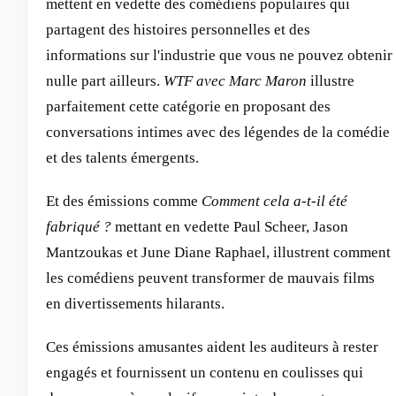
mettent en vedette des comédiens populaires qui
partagent des histoires personnelles et des
informations sur l'industrie que vous ne pouvez obtenir
nulle part ailleurs.
WTF avec Marc Maron
illustre
parfaitement cette catégorie en proposant des
conversations intimes avec des légendes de la comédie
et des talents émergents.
Et des émissions comme
Comment cela a-t-il été
fabriqué ?
mettant en vedette Paul Scheer, Jason
Mantzoukas et June Diane Raphael, illustrent comment
les comédiens peuvent transformer de mauvais films
en divertissements hilarants.
Ces émissions amusantes aident les auditeurs à rester
engagés et fournissent un contenu en coulisses qui