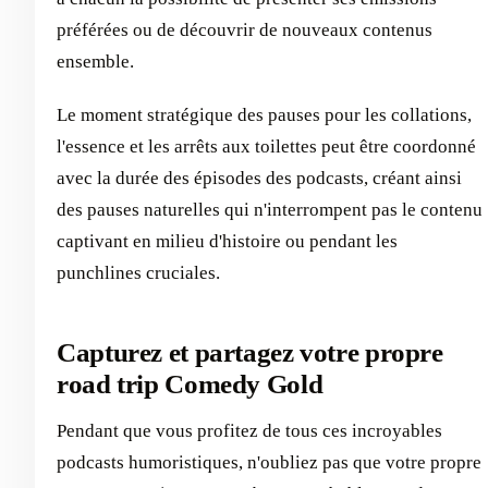
préférées ou de découvrir de nouveaux contenus
ensemble.
Le moment stratégique des pauses pour les collations,
l'essence et les arrêts aux toilettes peut être coordonné
avec la durée des épisodes des podcasts, créant ainsi
des pauses naturelles qui n'interrompent pas le contenu
captivant en milieu d'histoire ou pendant les
punchlines cruciales.
Capturez et partagez votre propre
road trip Comedy Gold
Pendant que vous profitez de tous ces incroyables
podcasts humoristiques, n'oubliez pas que votre propre