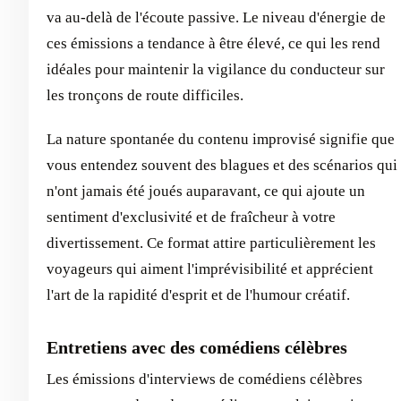
va au-delà de l'écoute passive. Le niveau d'énergie de
ces émissions a tendance à être élevé, ce qui les rend
idéales pour maintenir la vigilance du conducteur sur
les tronçons de route difficiles.
La nature spontanée du contenu improvisé signifie que
vous entendez souvent des blagues et des scénarios qui
n'ont jamais été joués auparavant, ce qui ajoute un
sentiment d'exclusivité et de fraîcheur à votre
divertissement. Ce format attire particulièrement les
voyageurs qui aiment l'imprévisibilité et apprécient
l'art de la rapidité d'esprit et de l'humour créatif.
Entretiens avec des comédiens célèbres
Les émissions d'interviews de comédiens célèbres