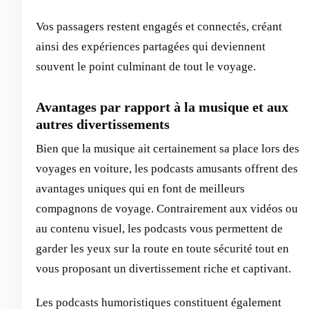
Vos passagers restent engagés et connectés, créant
ainsi des expériences partagées qui deviennent
souvent le point culminant de tout le voyage.
Avantages par rapport à la musique et aux
autres divertissements
Bien que la musique ait certainement sa place lors des
voyages en voiture, les podcasts amusants offrent des
avantages uniques qui en font de meilleurs
compagnons de voyage. Contrairement aux vidéos ou
au contenu visuel, les podcasts vous permettent de
garder les yeux sur la route en toute sécurité tout en
vous proposant un divertissement riche et captivant.
Les podcasts humoristiques constituent également