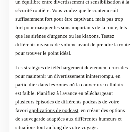
un équilibre entre divertissement et sensibilisation à la
sécurité routière. Vous voulez que le contenu soit
suffisamment fort pour être captivant, mais pas trop
fort pour masquer les sons importants de la route, tels
que les sirènes d'urgence ou les klaxons. Testez
différents niveaux de volume avant de prendre la route
pour trouver le point idéal.
Les stratégies de téléchargement deviennent cruciales
pour maintenir un divertissement ininterrompu, en
particulier dans les zones où la couverture cellulaire
est faible. Planifiez à l'avance en téléchargeant
plusieurs épisodes de différents podcasts de votre
favori
applications de podcast
, en créant des options
de sauvegarde adaptées aux différentes humeurs et
situations tout au long de votre voyage.