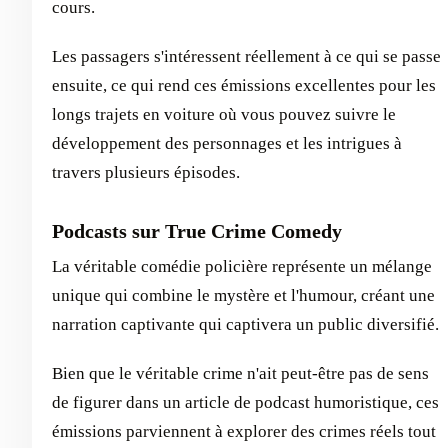
cours.
Les passagers s'intéressent réellement à ce qui se passe
ensuite, ce qui rend ces émissions excellentes pour les
longs trajets en voiture où vous pouvez suivre le
développement des personnages et les intrigues à
travers plusieurs épisodes.
Podcasts sur True Crime Comedy
La véritable comédie policière représente un mélange
unique qui combine le mystère et l'humour, créant une
narration captivante qui captivera un public diversifié.
Bien que le véritable crime n'ait peut-être pas de sens
de figurer dans un article de podcast humoristique, ces
émissions parviennent à explorer des crimes réels tout