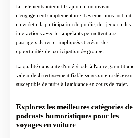
Les éléments interactifs ajoutent un niveau
d'engagement supplémentaire. Les émissions mettant
en vedette la participation du public, des jeux ou des
interactions avec les appelants permettent aux
passagers de rester impliqués et créent des
opportunités de participation de groupe.
La qualité constante d'un épisode à l'autre garantit une
valeur de divertissement fiable sans contenu décevant
susceptible de nuire à l'ambiance en cours de trajet.
Explorez les meilleures catégories de
podcasts humoristiques pour les
voyages en voiture