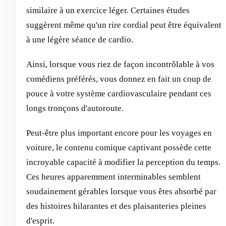
similaire à un exercice léger. Certaines études
suggèrent même qu'un rire cordial peut être équivalent
à une légère séance de cardio.
Ainsi, lorsque vous riez de façon incontrôlable à vos
comédiens préférés, vous donnez en fait un coup de
pouce à votre système cardiovasculaire pendant ces
longs tronçons d'autoroute.
Peut-être plus important encore pour les voyages en
voiture, le contenu comique captivant possède cette
incroyable capacité à modifier la perception du temps.
Ces heures apparemment interminables semblent
soudainement gérables lorsque vous êtes absorbé par
des histoires hilarantes et des plaisanteries pleines
d'esprit.