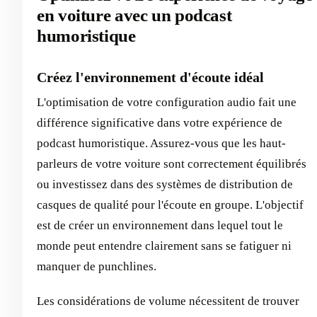
en voiture avec un podcast
humoristique
Créez l'environnement d'écoute idéal
L'optimisation de votre configuration audio fait une
différence significative dans votre expérience de
podcast humoristique. Assurez-vous que les haut-
parleurs de votre voiture sont correctement équilibrés
ou investissez dans des systèmes de distribution de
casques de qualité pour l'écoute en groupe. L'objectif
est de créer un environnement dans lequel tout le
monde peut entendre clairement sans se fatiguer ni
manquer de punchlines.
Les considérations de volume nécessitent de trouver