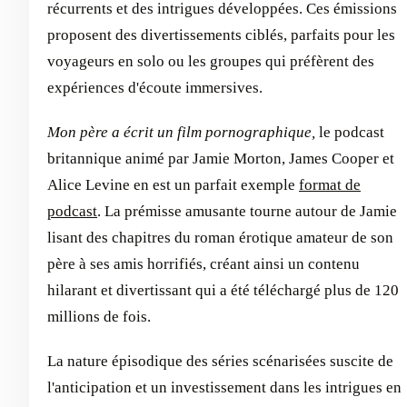
récurrents et des intrigues développées. Ces émissions
proposent des divertissements ciblés, parfaits pour les
voyageurs en solo ou les groupes qui préfèrent des
expériences d'écoute immersives.
Mon père a écrit un film pornographique,
le podcast
britannique animé par Jamie Morton, James Cooper et
Alice Levine en est un parfait exemple
format de
podcast
. La prémisse amusante tourne autour de Jamie
lisant des chapitres du roman érotique amateur de son
père à ses amis horrifiés, créant ainsi un contenu
hilarant et divertissant qui a été téléchargé plus de 120
millions de fois.
La nature épisodique des séries scénarisées suscite de
l'anticipation et un investissement dans les intrigues en