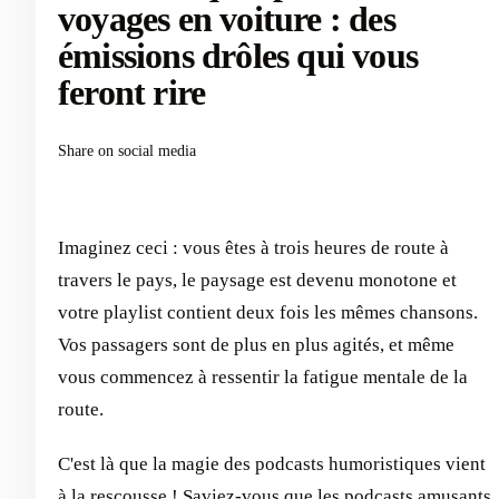
voyages en voiture : des
émissions drôles qui vous
feront rire
Share on social media
Imaginez ceci : vous êtes à trois heures de route à
travers le pays, le paysage est devenu monotone et
votre playlist contient deux fois les mêmes chansons.
Vos passagers sont de plus en plus agités, et même
vous commencez à ressentir la fatigue mentale de la
route.
C'est là que la magie des podcasts humoristiques vient
à la rescousse ! Saviez-vous que les podcasts amusants