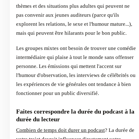
thèmes et des situations plus adultes qui peuvent ne
pas convenir aux jeunes auditeurs (parce qu'ils
explorent les relations, le sexe et l'humour mature...),
mais qui peuvent être hilarants pour le bon public.
Les groupes mixtes ont besoin de trouver une comédie
intermédiaire qui plaise à tout le monde sans offenser
personne. Les émissions qui mettent l'accent sur
l'humour d'observation, les interviews de célébrités ou
les expériences de vie générales ont tendance à bien
fonctionner pour un public diversifié.
Faites correspondre la durée du podcast à la
durée du lecteur
Combien de temps doit durer un podcast
? La durée de