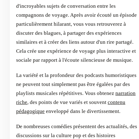
d'incroyables sujets de conversation entre les
compagnons de voyage. Après avoir écouté un épisode
particulièrement hilarant, vous vous retrouverez à
discuter des blagues, à partager des expériences
similaires et à créer des liens autour d'un rire partagé.
Cela crée une expérience de voyage plus interactive et
sociale par rapport à l'écoute silencieuse de musique.
La variété et la profondeur des podcasts humoristiques
ne peuvent tout simplement pas être égalées par des
playlists musicales répétitives. Vous obtenez
narration
riche
, des points de vue variés et souvent
contenu
pédagogique
enveloppé dans le divertissement.
De nombreuses comédies présentent des actualités, des
discussions sur la culture pop et des histoires