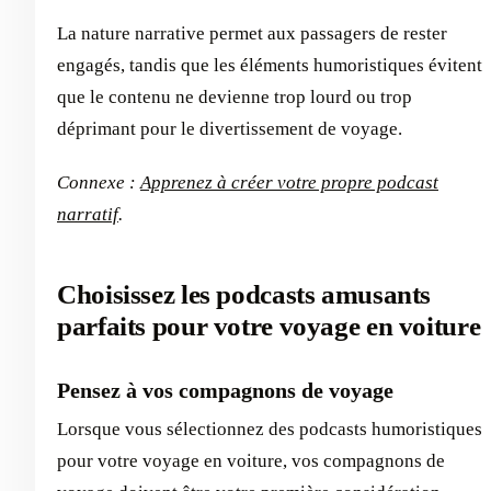
La nature narrative permet aux passagers de rester
engagés, tandis que les éléments humoristiques évitent
que le contenu ne devienne trop lourd ou trop
déprimant pour le divertissement de voyage.
Connexe :
Apprenez à créer votre propre podcast
narratif
.
Choisissez les podcasts amusants
parfaits pour votre voyage en voiture
Pensez à vos compagnons de voyage
Lorsque vous sélectionnez des podcasts humoristiques
pour votre voyage en voiture, vos compagnons de