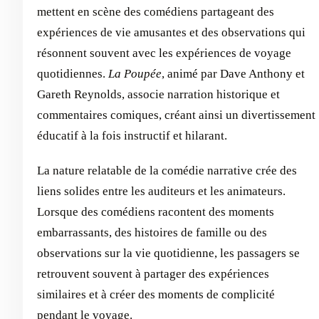
mettent en scène des comédiens partageant des
expériences de vie amusantes et des observations qui
résonnent souvent avec les expériences de voyage
quotidiennes.
La Poupée
, animé par Dave Anthony et
Gareth Reynolds, associe narration historique et
commentaires comiques, créant ainsi un divertissement
éducatif à la fois instructif et hilarant.
La nature relatable de la comédie narrative crée des
liens solides entre les auditeurs et les animateurs.
Lorsque des comédiens racontent des moments
embarrassants, des histoires de famille ou des
observations sur la vie quotidienne, les passagers se
retrouvent souvent à partager des expériences
similaires et à créer des moments de complicité
pendant le voyage.