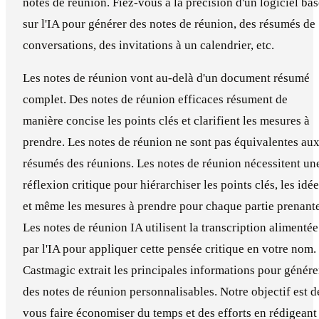
notes de réunion. Fiez-vous à la précision d'un logiciel ba
sur l'IA pour générer des notes de réunion, des résumés de
conversations, des invitations à un calendrier, etc.
Les notes de réunion vont au-delà d'un document résumé
complet. Des notes de réunion efficaces résument de
manière concise les points clés et clarifient les mesures à
prendre. Les notes de réunion ne sont pas équivalentes au
résumés des réunions. Les notes de réunion nécessitent un
réflexion critique pour hiérarchiser les points clés, les idé
et même les mesures à prendre pour chaque partie prenante
Les notes de réunion IA utilisent la transcription alimentée
par l'IA pour appliquer cette pensée critique en votre nom.
Castmagic extrait les principales informations pour génére
des notes de réunion personnalisables. Notre objectif est d
vous faire économiser du temps et des efforts en rédigeant