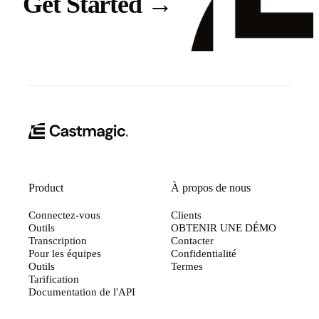
Get Started
→
Product
À propos de nous
Connectez-vous
Clients
Outils
OBTENIR UNE DÉMO
Transcription
Contacter
Pour les équipes
Confidentialité
Outils
Termes
Tarification
Documentation de l'API