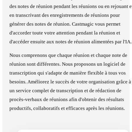
des notes de réunion pendant les réunions ou en rejouant e
en transcrivant des enregistrements de réunions pour
générer des notes de réunion. Castmagic vous permet
d'accorder toute votre attention pendant la réunion et
d'accéder ensuite aux notes de réunion alimentées par l'IA.
Nous comprenons que chaque réunion et chaque note de
réunion sont différentes. Nous proposons un logiciel de
transcription qui s'adapte de manière flexible à tous vos
besoins. Améliorez le succès de votre organisation grâce à
un service complet de transcription et de rédaction de
procès-verbaux de réunions afin d'obtenir des résultats
productifs, collaboratifs et efficaces après les réunions.