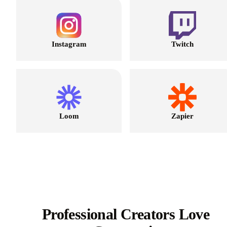
Instagram
Twitch
Loom
Zapier
Professional Creators Love