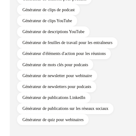
Générateur de citations pour podcasts
Générateur de clips de podcast
Générateur de clips YouTube
Générateur de descriptions YouTube
Générateur de feuilles de travail pour les entraîneurs
Générateur d'éléments d'action pour les réunions
Générateur de mots clés pour podcasts
Générateur de newsletter pour webinaire
Générateur de newsletters pour podcasts
Générateur de publications LinkedIn
Générateur de publications sur les réseaux sociaux
Générateur de quiz pour webinaires