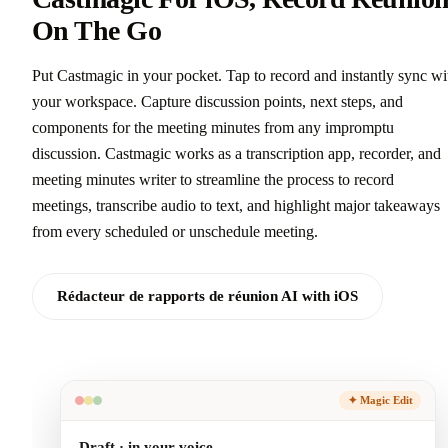
Castmagic For iOS, Record Réunion
On The Go
Put Castmagic in your pocket. Tap to record and instantly sync wi
your workspace. Capture discussion points, next steps, and
components for the meeting minutes from any impromptu
discussion. Castmagic works as a transcription app, recorder, and
meeting minutes writer to streamline the process to record
meetings, transcribe audio to text, and highlight major takeaways
from every scheduled or unschedule meeting.
Rédacteur de rapports de réunion AI with iOS
✦ Magic Edit