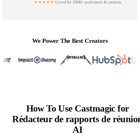
★★★★★
Loved by 100K+ podcasters & creators
We Power The Best Creators
How To Use Castmagic for
Rédacteur de rapports de réunio
AI