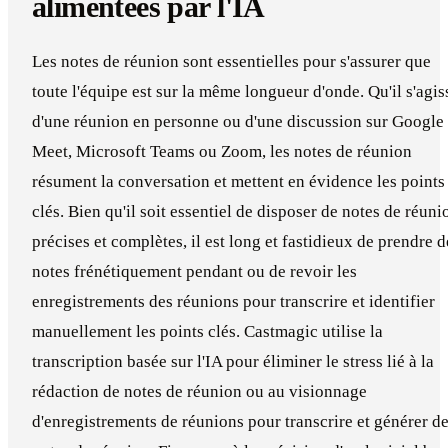
alimentées par l'IA
Les notes de réunion sont essentielles pour s'assurer que
toute l'équipe est sur la même longueur d'onde. Qu'il s'agis
d'une réunion en personne ou d'une discussion sur Google
Meet, Microsoft Teams ou Zoom, les notes de réunion
résument la conversation et mettent en évidence les points
clés. Bien qu'il soit essentiel de disposer de notes de réuni
précises et complètes, il est long et fastidieux de prendre d
notes frénétiquement pendant ou de revoir les
enregistrements des réunions pour transcrire et identifier
manuellement les points clés. Castmagic utilise la
transcription basée sur l'IA pour éliminer le stress lié à la
rédaction de notes de réunion ou au visionnage
d'enregistrements de réunions pour transcrire et générer d