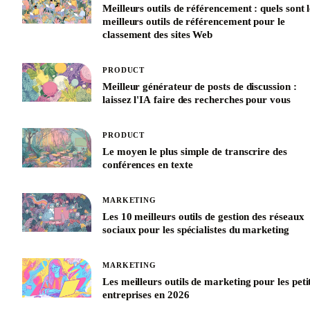
Meilleurs outils de référencement : quels sont l
meilleurs outils de référencement pour le
classement des sites Web
PRODUCT
Meilleur générateur de posts de discussion :
laissez l'IA faire des recherches pour vous
PRODUCT
Le moyen le plus simple de transcrire des
conférences en texte
MARKETING
Les 10 meilleurs outils de gestion des réseaux
sociaux pour les spécialistes du marketing
MARKETING
Les meilleurs outils de marketing pour les peti
entreprises en 2026