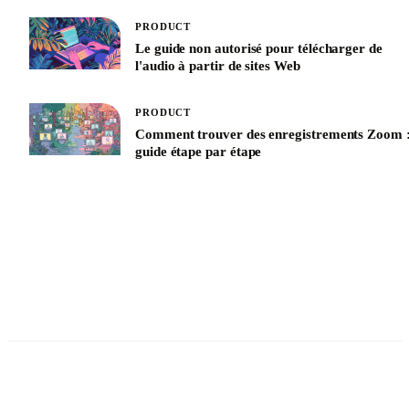
PRODUCT
Le guide non autorisé pour télécharger de
l'audio à partir de sites Web
PRODUCT
Comment trouver des enregistrements Zoom 
guide étape par étape
See All