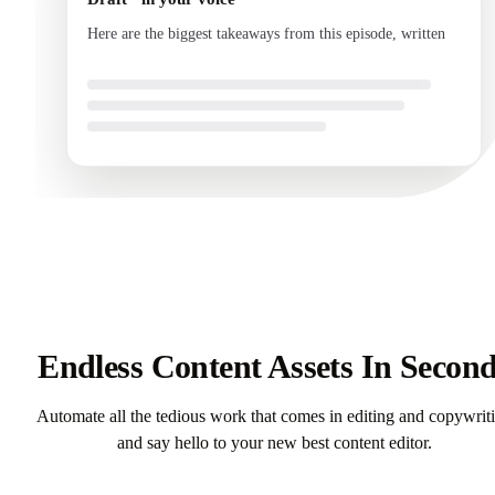
Draft · in your voice
Here are the biggest takeaways from this episode, written
in your voice and ready to se
Endless Content Assets In Secon
Automate all the tedious work that comes in editing and copywrit
and say hello to your new best content editor.