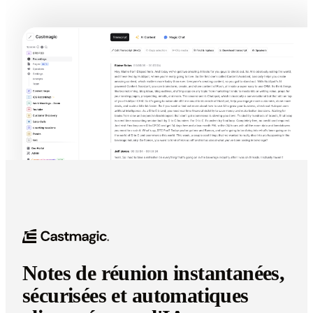
Notes de réunion instantanées,
sécurisées et automatiques