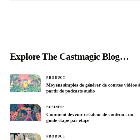
Explore The Castmagic Blog…
PRODUCT
Moyens simples de générer de courtes vidéos 
partir de podcasts audio
BUSINESS
Comment devenir créateur de contenu : un
guide étape par étape
PRODUCT