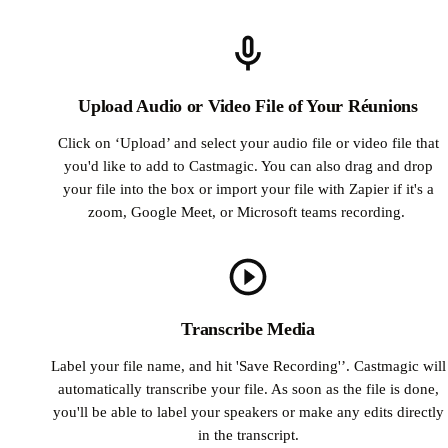
Upload Audio or Video File of Your Réunions
Click on ‘Upload’ and select your audio file or video file that
you'd like to add to Castmagic. You can also drag and drop
your file into the box or import your file with Zapier if it's a
zoom, Google Meet, or Microsoft teams recording.
Transcribe Media
Label your file name, and hit 'Save Recording'’. Castmagic will
automatically transcribe your file. As soon as the file is done,
you'll be able to label your speakers or make any edits directly
in the transcript.