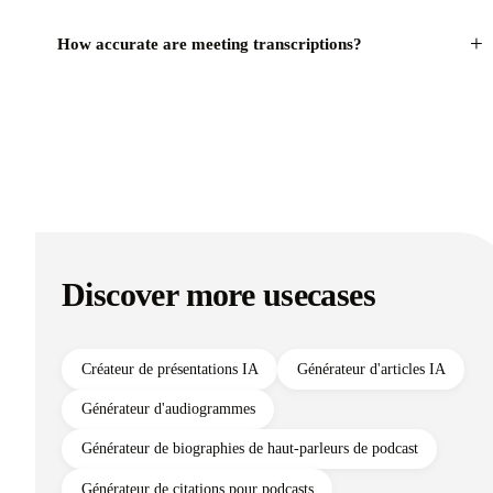
+
How accurate are meeting transcriptions?
Discover more usecases
Créateur de présentations IA
Générateur d'articles IA
Générateur d'audiogrammes
Générateur de biographies de haut-parleurs de podcast