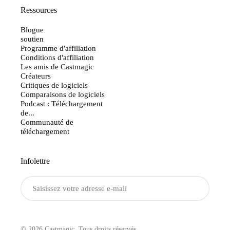
Ressources
Blogue
soutien
Programme d'affiliation
Conditions d'affiliation
Les amis de Castmagic
Créateurs
Critiques de logiciels
Comparaisons de logiciels
Podcast : Téléchargement
de...
Communauté de
téléchargement
Infolettre
Envoyer