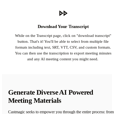
Download Your Transcript
While on the Transcript page, click on "download transcript"
button. That's it! You'll be able to select from multiple file
formats including text, SRT, VTT, CSV, and custom formats.
You can then use the transcription to export meeting minutes
and any AI meeting content you might need.
Generate Diverse AI Powered
Meeting Materials
Castmagic seeks to empower you through the entire process: from