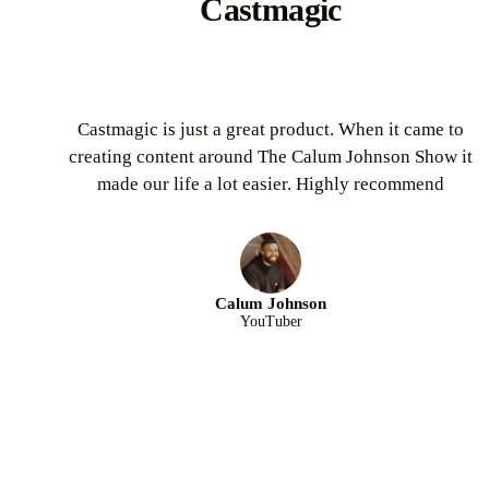
Castmagic
Castmagic is just a great product. When it came to
creating content around The Calum Johnson Show it
made our life a lot easier. Highly recommend
Calum Johnson
YouTuber