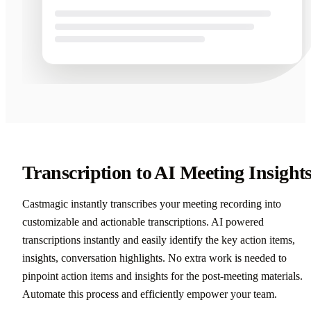
Transcription to AI Meeting Insight
Castmagic instantly transcribes your meeting recording into
customizable and actionable transcriptions. AI powered
transcriptions instantly and easily identify the key action items,
insights, conversation highlights. No extra work is needed to
pinpoint action items and insights for the post-meeting materials.
Automate this process and efficiently empower your team.