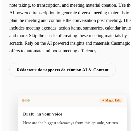
note taking, to transcription, and meeting material creation. Use th
AI powered transcription to generate diverse meeting materials to
plan the meeting and continue the conversation post-meeting. Thi
includes meeting agendas, action items, summaries, calendar invit
and more. Skip the hassle of creating these meeting materials by
scratch. Rely on the AI powered insights and materials Castmagic
offers to automate and boost meeting efficiency.
Rédacteur de rapports de réunion AI & Content
✦ Magic Edit
Draft · in your voice
Here are the biggest takeaways from this episode, written
in your voice and ready to se