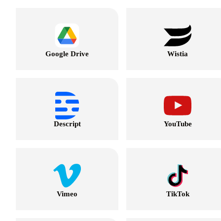
Google Drive
Wistia
Descript
YouTube
Vimeo
TikTok