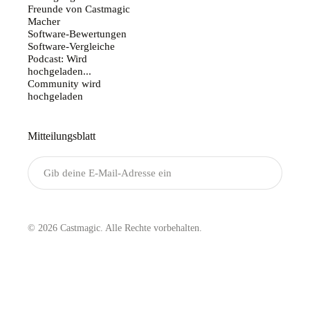
Freunde von Castmagic
Macher
Software-Bewertungen
Software-Vergleiche
Podcast: Wird
hochgeladen...
Community wird
hochgeladen
Mitteilungsblatt
Senden
© 2026 Castmagic. Alle Rechte vorbehalten.