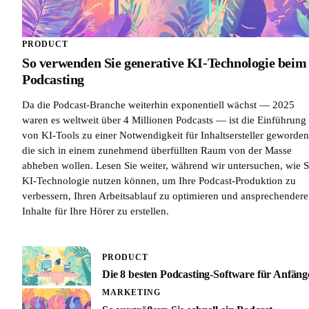
PRODUCT
So verwenden Sie generative KI-Technologie beim
Podcasting
Da die Podcast-Branche weiterhin exponentiell wächst — 2025
waren es weltweit über 4 Millionen Podcasts — ist die Einführung
von KI-Tools zu einer Notwendigkeit für Inhaltsersteller geworden
die sich in einem zunehmend überfüllten Raum von der Masse
abheben wollen. Lesen Sie weiter, während wir untersuchen, wie S
KI-Technologie nutzen können, um Ihre Podcast-Produktion zu
verbessern, Ihren Arbeitsablauf zu optimieren und ansprechendere
Inhalte für Ihre Hörer zu erstellen.
PRODUCT
Die 8 besten Podcasting-Software für Anfäng
MARKETING