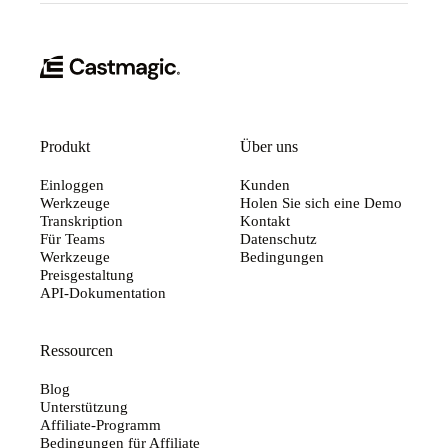
Produkt
Über uns
Einloggen
Kunden
Werkzeuge
Holen Sie sich eine Demo
Transkription
Kontakt
Für Teams
Datenschutz
Werkzeuge
Bedingungen
Preisgestaltung
API-Dokumentation
Ressourcen
Blog
Unterstützung
Affiliate-Programm
Bedingungen für Affiliate