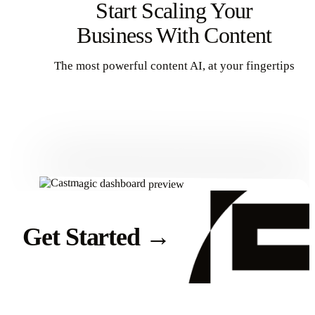
Start Scaling Your
Business With Content
The most powerful content AI, at your fingertips
Get Started
Get Started
→