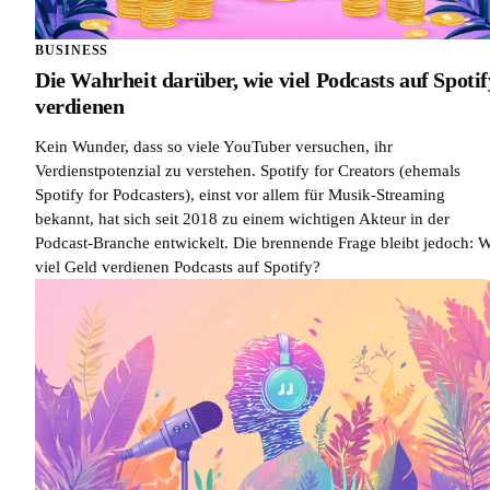
BUSINESS
Die Wahrheit darüber, wie viel Podcasts auf Spotif
verdienen
Kein Wunder, dass so viele YouTuber versuchen, ihr
Verdienstpotenzial zu verstehen. Spotify for Creators (ehemals
Spotify for Podcasters), einst vor allem für Musik-Streaming
bekannt, hat sich seit 2018 zu einem wichtigen Akteur in der
Podcast-Branche entwickelt. Die brennende Frage bleibt jedoch: W
viel Geld verdienen Podcasts auf Spotify?