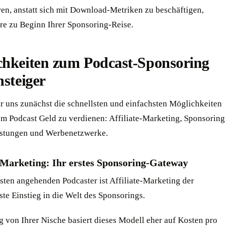
ren, anstatt sich mit Download-Metriken zu beschäftigen,
re zu Beginn Ihrer Sponsoring-Reise.
chkeiten zum Podcast-Sponsoring
nsteiger
r uns zunächst die schnellsten und einfachsten Möglichkeiten
rem Podcast Geld zu verdienen: Affiliate-Marketing, Sponsoring
istungen und Werbenetzwerke.
e-Marketing: Ihr erstes Sponsoring-Gateway
sten angehenden Podcaster ist Affiliate-Marketing der
te Einstieg in die Welt des Sponsorings.
 von Ihrer Nische basiert dieses Modell eher auf Kosten pro