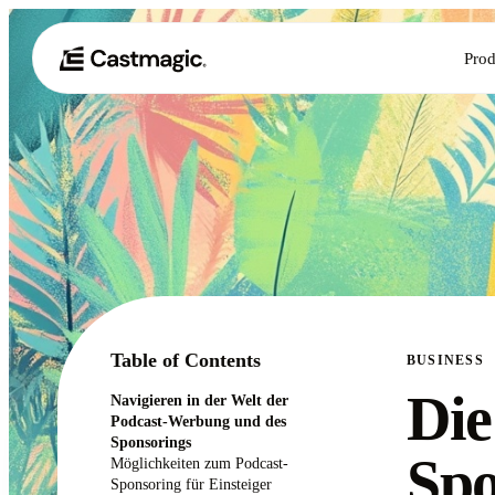
Prod
Table of Contents
BUSINESS
Die
Navigieren in der Welt der
Podcast-Werbung und des
Sponsorings
Spo
Möglichkeiten zum Podcast-
Sponsoring für Einsteiger