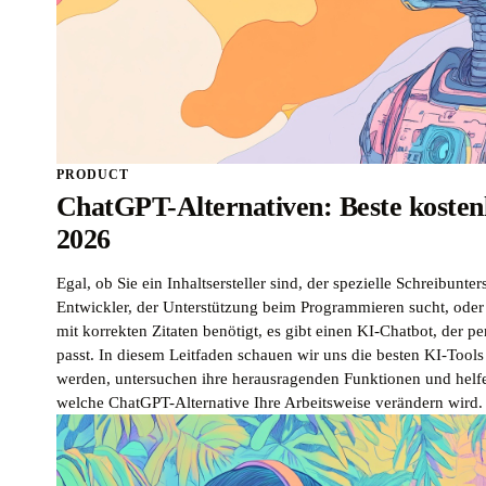
PRODUCT
ChatGPT-Alternativen: Beste kostenl
2026
Egal, ob Sie ein Inhaltsersteller sind, der spezielle Schreibunter
Entwickler, der Unterstützung beim Programmieren sucht, oder 
mit korrekten Zitaten benötigt, es gibt einen KI-Chatbot, der p
passt. In diesem Leitfaden schauen wir uns die besten KI-Tools
werden, untersuchen ihre herausragenden Funktionen und helfe
welche ChatGPT-Alternative Ihre Arbeitsweise verändern wird.