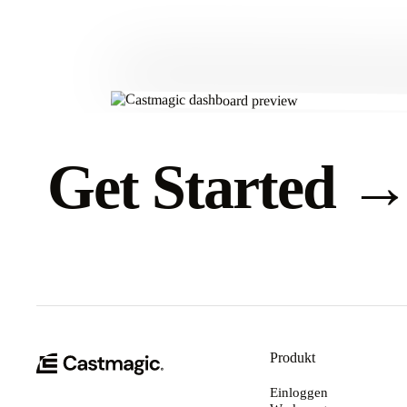
Get Started
Produkt
Einloggen