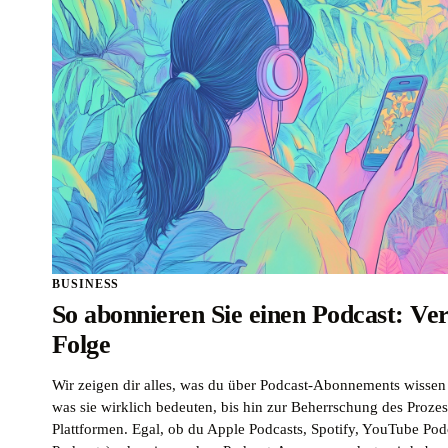
BUSINESS
So abonnieren Sie einen Podcast: Ver
Folge
Wir zeigen dir alles, was du über Podcast-Abonnements wissen
was sie wirklich bedeuten, bis hin zur Beherrschung des Prozes
Plattformen. Egal, ob du Apple Podcasts, Spotify, YouTube Po