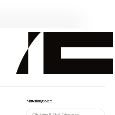
Mitteilungsblatt
Senden