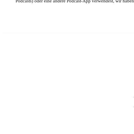
Podcasts) oder eine andere Podcast-App verwendest, wir haben 