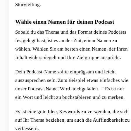
Storytelling.
Wähle einen Namen für deinen Podcast
Sobald du das Thema und das Format deines Podcasts
festgelegt hast, ist es an der Zeit, einen Namen zu
wählen. Wählen Sie am besten einen Namen, der Ihren
Inhalt widerspiegelt und Ihre Zielgruppe anspricht.
Dein Podcast-Name sollte einprägsam und leicht
auszusprechen sein. Zum Beispiel etwas Einfaches wie
unser Podcast-Name“
Wird hochgeladen...
“ Es ist nur
ein Wort und leicht zu buchstabieren und zu merken.
Es ist eine gute Idee, Keywords zu verwenden, die sich
auf Ihr Thema beziehen, um auch die Auffindbarkeit zu
verbessern.