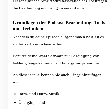
Dieser einfache Schritt wird tatsächlich dazu beitragen,
die Bearbeitung ein wenig zu vereinfachen.
Grundlagen der Podcast-Bearbeitung: Tools
und Techniken
Nachdem du deine Episode aufgenommen hast, ist es
an der Zeit, sie zu bearbeiten.
Benutze deine Wahl
Software zur Beseitigung von
Fehlern
, lange Pausen oder Hintergrundgeräusche.
An dieser Stelle können Sie auch Dinge hinzufügen
wie:
Intro- und Outro-Musik
Übergänge und