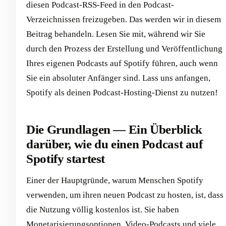
diesen Podcast-RSS-Feed in den Podcast-
Verzeichnissen freizugeben. Das werden wir in diesem
Beitrag behandeln. Lesen Sie mit, während wir Sie
durch den Prozess der Erstellung und Veröffentlichung
Ihres eigenen Podcasts auf Spotify führen, auch wenn
Sie ein absoluter Anfänger sind. Lass uns anfangen,
Spotify als deinen Podcast-Hosting-Dienst zu nutzen!
Die Grundlagen — Ein Überblick
darüber, wie du einen Podcast auf
Spotify startest
Einer der Hauptgründe, warum Menschen Spotify
verwenden, um ihren neuen Podcast zu hosten, ist, dass
die Nutzung völlig kostenlos ist. Sie haben
Monetarisierungsoptionen, Video-Podcasts und viele