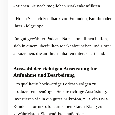
- Suchen Sie nach möglichen Markenkonflikten
- Holen Sie sich Feedback von Freunden, Familie oder
Ihrer Zielgruppe
Ein gut gewählter Podcast-Name kann Ihnen helfen,
sich in einem überfüllten Markt abzuheben und Hörer
anzuziehen, die an Ihren Inhalten interessiert sind.
Auswahl der richtigen Ausrüstung für
Aufnahme und Bearbeitung
Um qualitativ hochwertige Podcast-Folgen zu
produzieren, benötigen Sie die richtige Ausrüstung.
Investieren Sie in ein gutes Mikrofon, z. B. ein USB-
Kondensatormikrofon, um einen klaren Klang zu
gewährleisten. Sie benötigen außerdem