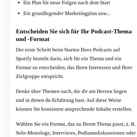
Ein Plan für neue Folgen nach dem Start
Ein grundlegender Marketingplan usw...
Entscheiden Sie sich für Ihr Podcast-Thema
und -Format
Der erste Schritt beim Starten Ihres Podcasts auf
Spotify besteht darin, sich für ein Thema und ein
Format zu entscheiden, das Ihren Interessen und Ihrer
Zielgruppe entspricht.
Denke über Themen nach, die dir am Herzen liegen
und in denen du Erfahrung hast. Auf diese Weise
können Sie konsistent ansprechende Inhalte erstellen.
Wählen Sie ein Format, das zu Ihrem Thema passt, z. B.
Solo-Monologe, Interviews, Podiumsdiskussionen oder