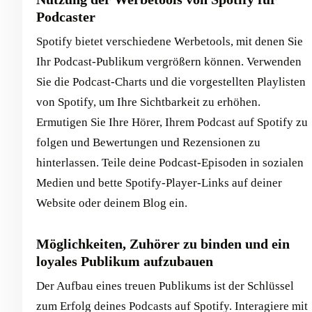
Podcaster
Spotify bietet verschiedene Werbetools, mit denen Sie
Ihr Podcast-Publikum vergrößern können. Verwenden
Sie die Podcast-Charts und die vorgestellten Playlisten
von Spotify, um Ihre Sichtbarkeit zu erhöhen.
Ermutigen Sie Ihre Hörer, Ihrem Podcast auf Spotify zu
folgen und Bewertungen und Rezensionen zu
hinterlassen. Teile deine Podcast-Episoden in sozialen
Medien und bette Spotify-Player-Links auf deiner
Website oder deinem Blog ein.
Möglichkeiten, Zuhörer zu binden und ein
loyales Publikum aufzubauen
Der Aufbau eines treuen Publikums ist der Schlüssel
zum Erfolg deines Podcasts auf Spotify. Interagiere mit