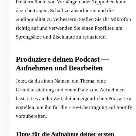
Polstermöbeln wie Vorhängen oder Teppichen kann
dazu beitragen, Schall zu absorbieren und die
Audioqualität zu verbessern. Stellen Sie Ihr Mikrofon
richtig auf und verwenden Sie einen Popfilter, um
Sprengsätze und Zischlaute zu reduzieren.
Produziere deinen Podcast —
Aufnehmen und Bearbeiten
Jetzt, da du einen Namen, ein Thema, eine
Grundausstattung und einen Platz zum Aufnehmen
hast, ist es an der Zeit, deinen eigentlichen Podcast zu
erstellen, um ihn für die Live-Übertragung auf Spotify
vorzubereiten.
Tipps für die Aufnahme deiner ersten