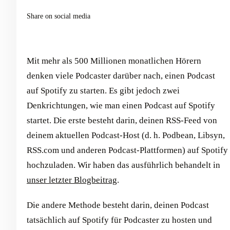
Share on social media
Mit mehr als 500 Millionen monatlichen Hörern
denken viele Podcaster darüber nach, einen Podcast
auf Spotify zu starten. Es gibt jedoch zwei
Denkrichtungen, wie man einen Podcast auf Spotify
startet. Die erste besteht darin, deinen RSS-Feed von
deinem aktuellen Podcast-Host (d. h. Podbean, Libsyn,
RSS.com und anderen Podcast-Plattformen) auf Spotify
hochzuladen. Wir haben das ausführlich behandelt in
unser letzter Blogbeitrag
.
Die andere Methode besteht darin, deinen Podcast
tatsächlich auf Spotify für Podcaster zu hosten und