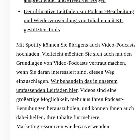
ansprechender und effektiver Folgen
Der ultimative Leitfaden zur Podcast-Bearbeitung
und Wiederverwendung von Inhalten mit KI-
gestützten Tools
Mit Spotify können Sie übrigens auch Video-Podcasts
hochladen. Vielleicht möchten Sie sich auch mit den
Grundlagen von Video-Podcasts vertraut machen,
wenn Sie daran interessiert sind, diesen Weg
einzuschlagen.
Wir behandeln das in unserem
umfassenden Leitfaden hier
. Videos sind eine
großartige Möglichkeit, mehr aus Ihren Podcast-
Bemühungen herauszuholen, und können Ihnen auch
dabei helfen, Ihre Inhalte für mehrere
Marketingressourcen wiederzuverwenden.