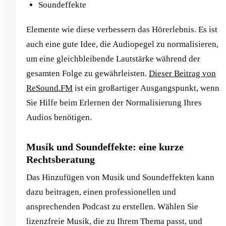
Soundeffekte
Elemente wie diese verbessern das Hörerlebnis. Es ist
auch eine gute Idee, die Audiopegel zu normalisieren,
um eine gleichbleibende Lautstärke während der
gesamten Folge zu gewährleisten.
Dieser Beitrag von
ReSound.FM
ist ein großartiger Ausgangspunkt, wenn
Sie Hilfe beim Erlernen der Normalisierung Ihres
Audios benötigen.
Musik und Soundeffekte: eine kurze
Rechtsberatung
Das Hinzufügen von Musik und Soundeffekten kann
dazu beitragen, einen professionellen und
ansprechenden Podcast zu erstellen. Wählen Sie
lizenzfreie Musik, die zu Ihrem Thema passt, und