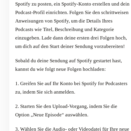
Spotify zu posten, ein Spotify-Konto erstellen und dein
Podcast-Profil einrichten. Folgen Sie den schrittweisen
Anweisungen von Spotify, um die Details Ihres
Podcasts wie Titel, Beschreibung und Kategorie
einzugeben. Lade dann deine ersten drei Folgen hoch,
um dich auf den Start deiner Sendung vorzubereiten!
Sobald du deine Sendung auf Spotify gestartet hast,
kannst du wie folgt neue Folgen hochladen:
1. Greifen Sie auf Ihr Konto bei Spotify for Podcasters
zu, indem Sie sich anmelden.
2. Starten Sie den Upload-Vorgang, indem Sie die
Option „Neue Episode“ auswählen.
3. Wählen Sie die Audio- oder Videodatei für Ihre neue