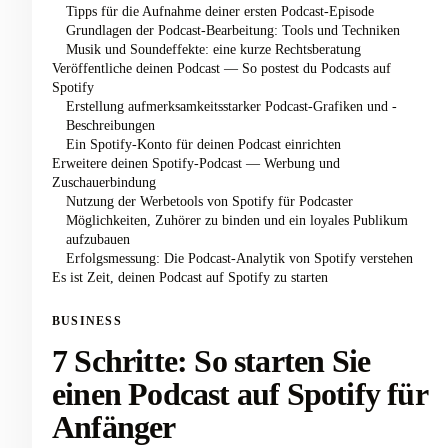
Tipps für die Aufnahme deiner ersten Podcast-Episode
Grundlagen der Podcast-Bearbeitung: Tools und Techniken
Musik und Soundeffekte: eine kurze Rechtsberatung
Veröffentliche deinen Podcast — So postest du Podcasts auf
Spotify
Erstellung aufmerksamkeitsstarker Podcast-Grafiken und -
Beschreibungen
Ein Spotify-Konto für deinen Podcast einrichten
Erweitere deinen Spotify-Podcast — Werbung und
Zuschauerbindung
Nutzung der Werbetools von Spotify für Podcaster
Möglichkeiten, Zuhörer zu binden und ein loyales Publikum
aufzubauen
Erfolgsmessung: Die Podcast-Analytik von Spotify verstehen
Es ist Zeit, deinen Podcast auf Spotify zu starten
BUSINESS
7 Schritte: So starten Sie
einen Podcast auf Spotify für
Anfänger