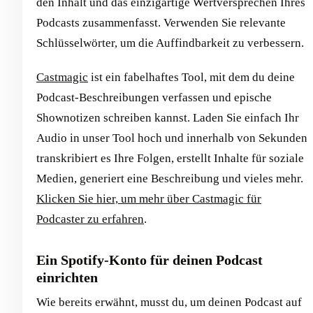
den Inhalt und das einzigartige Wertversprechen Ihres
Podcasts zusammenfasst. Verwenden Sie relevante
Schlüsselwörter, um die Auffindbarkeit zu verbessern.
Castmagic
ist ein fabelhaftes Tool, mit dem du deine
Podcast-Beschreibungen verfassen und epische
Shownotizen schreiben kannst. Laden Sie einfach Ihr
Audio in unser Tool hoch und innerhalb von Sekunden
transkribiert es Ihre Folgen, erstellt Inhalte für soziale
Medien, generiert eine Beschreibung und vieles mehr.
Klicken Sie hier, um mehr über Castmagic für
Podcaster zu erfahren
.
Ein Spotify-Konto für deinen Podcast
einrichten
Wie bereits erwähnt, musst du, um deinen Podcast auf