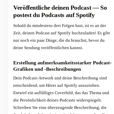
Veröffentliche deinen Podcast — So
postest du Podcasts auf Spotify
Sobald du mindestens drei Folgen hast, ist es an der
Zeit, deinen Podcast auf Spotify hochzuladen! Es gibt
nur noch ein paar Dinge, die du brauchst, bevor du
deine Sendung veröffentlichen kannst.
Erstellung aufmerksamkeitsstarker Podcast-
Grafiken und -Beschreibungen
Dein Podcast-Artwork und deine Beschreibung sind
entscheidend, um Hörer auf Spotify anzuziehen.
Entwirf ein auffälliges Coverbild, das das Thema und
die Persönlichkeit deines Podcasts widerspiegelt.
Schreiben Sie eine überzeugende Beschreibung, die