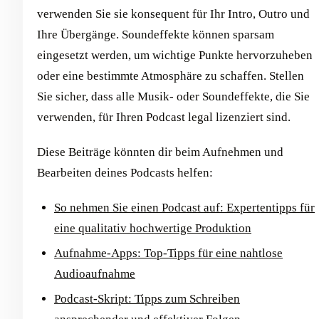
verwenden Sie sie konsequent für Ihr Intro, Outro und
Ihre Übergänge. Soundeffekte können sparsam
eingesetzt werden, um wichtige Punkte hervorzuheben
oder eine bestimmte Atmosphäre zu schaffen. Stellen
Sie sicher, dass alle Musik- oder Soundeffekte, die Sie
verwenden, für Ihren Podcast legal lizenziert sind.
Diese Beiträge könnten dir beim Aufnehmen und
Bearbeiten deines Podcasts helfen:
So nehmen Sie einen Podcast auf: Expertentipps für
eine qualitativ hochwertige Produktion
Aufnahme-Apps: Top-Tipps für eine nahtlose
Audioaufnahme
Podcast-Skript: Tipps zum Schreiben