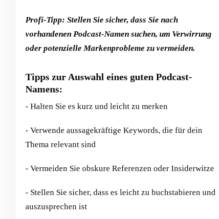
Profi-Tipp: Stellen Sie sicher, dass Sie nach
vorhandenen Podcast-Namen suchen, um Verwirrung
oder potenzielle Markenprobleme zu vermeiden.
Tipps zur Auswahl eines guten Podcast-
Namens:
- Halten Sie es kurz und leicht zu merken
- Verwende aussagekräftige Keywords, die für dein
Thema relevant sind
- Vermeiden Sie obskure Referenzen oder Insiderwitze
- Stellen Sie sicher, dass es leicht zu buchstabieren und
auszusprechen ist