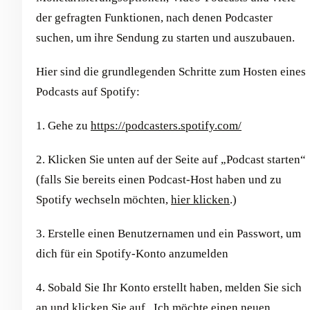
der gefragten Funktionen, nach denen Podcaster
suchen, um ihre Sendung zu starten und auszubauen.
Hier sind die grundlegenden Schritte zum Hosten eines
Podcasts auf Spotify:
1. Gehe zu
https://podcasters.spotify.com/
2. Klicken Sie unten auf der Seite auf „Podcast starten“
(falls Sie bereits einen Podcast-Host haben und zu
Spotify wechseln möchten,
hier klicken
.)
3. Erstelle einen Benutzernamen und ein Passwort, um
dich für ein Spotify-Konto anzumelden
4. Sobald Sie Ihr Konto erstellt haben, melden Sie sich
an und klicken Sie auf „Ich möchte einen neuen