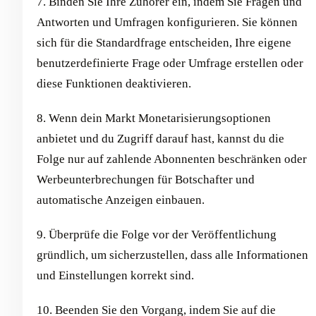
7. Binden Sie Ihre Zuhörer ein, indem Sie Fragen und
Antworten und Umfragen konfigurieren. Sie können
sich für die Standardfrage entscheiden, Ihre eigene
benutzerdefinierte Frage oder Umfrage erstellen oder
diese Funktionen deaktivieren.
8. Wenn dein Markt Monetarisierungsoptionen
anbietet und du Zugriff darauf hast, kannst du die
Folge nur auf zahlende Abonnenten beschränken oder
Werbeunterbrechungen für Botschafter und
automatische Anzeigen einbauen.
9. Überprüfe die Folge vor der Veröffentlichung
gründlich, um sicherzustellen, dass alle Informationen
und Einstellungen korrekt sind.
10. Beenden Sie den Vorgang, indem Sie auf die