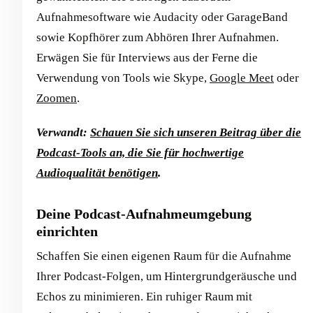
Aufnahmesoftware wie Audacity oder GarageBand
sowie Kopfhörer zum Abhören Ihrer Aufnahmen.
Erwägen Sie für Interviews aus der Ferne die
Verwendung von Tools wie Skype,
Google Meet
oder
Zoomen
.
Verwandt:
Schauen Sie sich unseren Beitrag über die
Podcast-Tools an, die Sie für hochwertige
Audioqualität benötigen
.
Deine Podcast-Aufnahmeumgebung
einrichten
Schaffen Sie einen eigenen Raum für die Aufnahme
Ihrer Podcast-Folgen, um Hintergrundgeräusche und
Echos zu minimieren. Ein ruhiger Raum mit