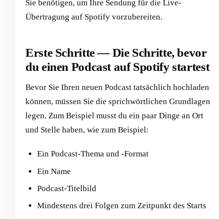
Sie benötigen, um Ihre Sendung für die Live-
Übertragung auf Spotify vorzubereiten.
Erste Schritte — Die Schritte, bevor
du einen Podcast auf Spotify startest
Bevor Sie Ihren neuen Podcast tatsächlich hochladen
können, müssen Sie die sprichwörtlichen Grundlagen
legen. Zum Beispiel musst du ein paar Dinge an Ort
und Stelle haben, wie zum Beispiel:
Ein Podcast-Thema und -Format
Ein Name
Podcast-Titelbild
Mindestens drei Folgen zum Zeitpunkt des Starts