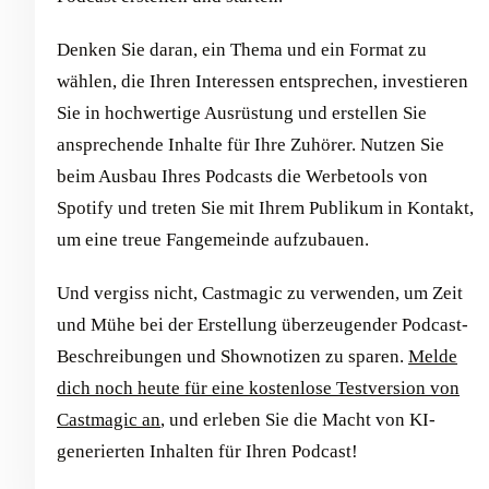
Denken Sie daran, ein Thema und ein Format zu
wählen, die Ihren Interessen entsprechen, investieren
Sie in hochwertige Ausrüstung und erstellen Sie
ansprechende Inhalte für Ihre Zuhörer. Nutzen Sie
beim Ausbau Ihres Podcasts die Werbetools von
Spotify und treten Sie mit Ihrem Publikum in Kontakt,
um eine treue Fangemeinde aufzubauen.
Und vergiss nicht, Castmagic zu verwenden, um Zeit
und Mühe bei der Erstellung überzeugender Podcast-
Beschreibungen und Shownotizen zu sparen.
Melde
dich noch heute für eine kostenlose Testversion von
Castmagic an
, und erleben Sie die Macht von KI-
generierten Inhalten für Ihren Podcast!