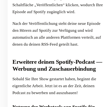
Schaltfläche „Veröffentlichen“ klicken, wodurch Ihre
Episode auf Spotify zugänglich wird.
Nach der Veröffentlichung steht deine neue Episode
den Hörern auf Spotify zur Verfügung und wird
automatisch an alle anderen Plattformen verteilt, auf
denen du deinen RSS-Feed geteilt hast.
Erweitere deinen Spotify-Podcast —
Werbung und Zuschauerbindung
Sobald Sie Ihre Show gestartet haben, beginnt die
eigentliche Arbeit. Jetzt ist es an der Zeit, deinen
Podcast zu bewerben und auszubauen!
Nutzung der Werbetools von Spotify für