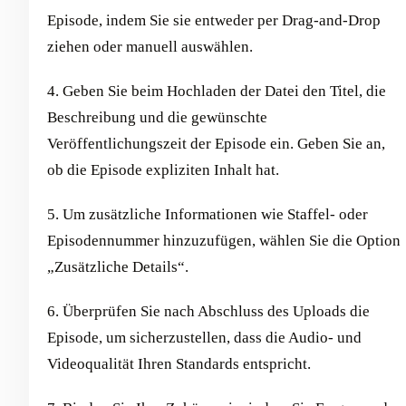
Episode, indem Sie sie entweder per Drag-and-Drop
ziehen oder manuell auswählen.
4. Geben Sie beim Hochladen der Datei den Titel, die
Beschreibung und die gewünschte
Veröffentlichungszeit der Episode ein. Geben Sie an,
ob die Episode expliziten Inhalt hat.
5. Um zusätzliche Informationen wie Staffel- oder
Episodennummer hinzuzufügen, wählen Sie die Option
„Zusätzliche Details“.
6. Überprüfen Sie nach Abschluss des Uploads die
Episode, um sicherzustellen, dass die Audio- und
Videoqualität Ihren Standards entspricht.