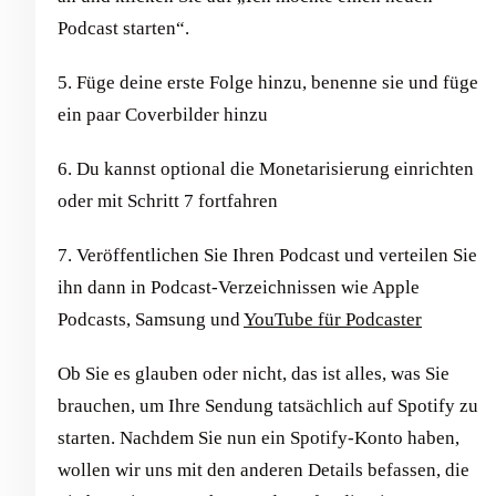
Podcast starten“.
5. Füge deine erste Folge hinzu, benenne sie und füge
ein paar Coverbilder hinzu
6. Du kannst optional die Monetarisierung einrichten
oder mit Schritt 7 fortfahren
7. Veröffentlichen Sie Ihren Podcast und verteilen Sie
ihn dann in Podcast-Verzeichnissen wie Apple
Podcasts, Samsung und
YouTube für Podcaster
Ob Sie es glauben oder nicht, das ist alles, was Sie
brauchen, um Ihre Sendung tatsächlich auf Spotify zu
starten. Nachdem Sie nun ein Spotify-Konto haben,
wollen wir uns mit den anderen Details befassen, die