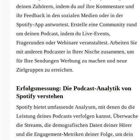
deinen Zuhörern, indem du auf ihre Kommentare und
ihr Feedback in den sozialen Medien oder in der
Spotify-App antwortest. Erstelle eine Community rund
um deinen Podcast, indem du Live-Events,
Fragerunden oder Webinare veranstaltest. Arbeiten Sie
mit anderen Podcaster in Ihrer Nische zusammen, um
für Ihre Sendungen Werbung zu machen und neue
Zielgruppen zu erreichen.
Erfolgsmessung: Die Podcast-Analytik von
Spotify verstehen
Spotify bietet umfassende Analysen, mit denen du die
Leistung deines Podcasts verfolgen kannst. Überwache
die Streams, die demografischen Daten deiner Hörer
und die Engagement-Metriken deiner Folge, um dein