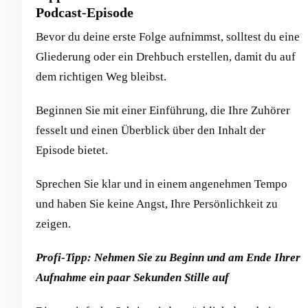
Podcast-Episode
Bevor du deine erste Folge aufnimmst, solltest du eine
Gliederung oder ein Drehbuch erstellen, damit du auf
dem richtigen Weg bleibst.
Beginnen Sie mit einer Einführung, die Ihre Zuhörer
fesselt und einen Überblick über den Inhalt der
Episode bietet.
Sprechen Sie klar und in einem angenehmen Tempo
und haben Sie keine Angst, Ihre Persönlichkeit zu
zeigen.
Profi-Tipp: Nehmen Sie zu Beginn und am Ende Ihrer
Aufnahme ein paar Sekunden Stille auf