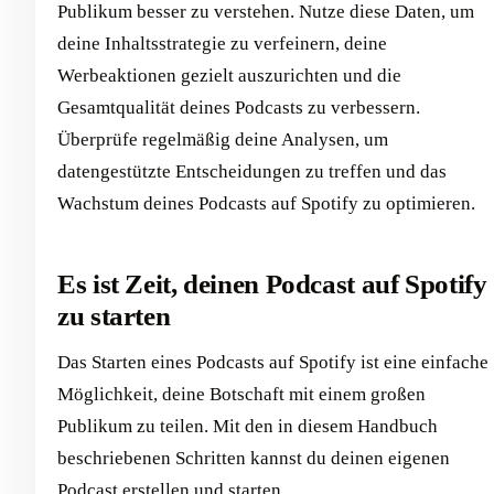
Publikum besser zu verstehen. Nutze diese Daten, um
deine Inhaltsstrategie zu verfeinern, deine
Werbeaktionen gezielt auszurichten und die
Gesamtqualität deines Podcasts zu verbessern.
Überprüfe regelmäßig deine Analysen, um
datengestützte Entscheidungen zu treffen und das
Wachstum deines Podcasts auf Spotify zu optimieren.
Es ist Zeit, deinen Podcast auf Spotify
zu starten
Das Starten eines Podcasts auf Spotify ist eine einfache
Möglichkeit, deine Botschaft mit einem großen
Publikum zu teilen. Mit den in diesem Handbuch
beschriebenen Schritten kannst du deinen eigenen
Podcast erstellen und starten.