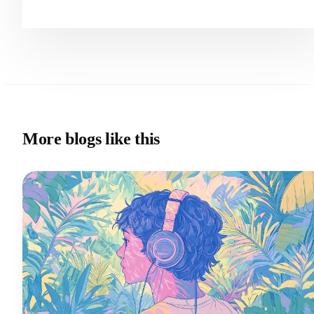
More blogs like this