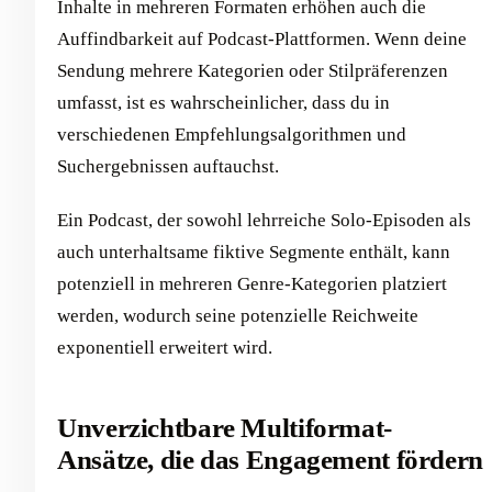
Inhalte in mehreren Formaten erhöhen auch die
Auffindbarkeit auf Podcast-Plattformen. Wenn deine
Sendung mehrere Kategorien oder Stilpräferenzen
umfasst, ist es wahrscheinlicher, dass du in
verschiedenen Empfehlungsalgorithmen und
Suchergebnissen auftauchst.
Ein Podcast, der sowohl lehrreiche Solo-Episoden als
auch unterhaltsame fiktive Segmente enthält, kann
potenziell in mehreren Genre-Kategorien platziert
werden, wodurch seine potenzielle Reichweite
exponentiell erweitert wird.
Unverzichtbare Multiformat-
Ansätze, die das Engagement fördern