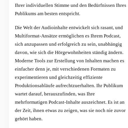
Ihrer individuellen Stimme und den Bedürfnissen Ihres
Publikums am besten entspricht.
Die Welt der Audioinhalte entwickelt sich rasant, und
Multiformat-Ansätze ermöglichen es Ihrem Podcast,
sich anzupassen und erfolgreich zu sein, unabhängig
davon, wie sich die Hörgewohnheiten ständig ändern.
Moderne Tools zur Erstellung von Inhalten machen es
einfacher denn je, mit verschiedenen Formaten zu
experimentieren und gleichzeitig effiziente
Produktionsabläufe aufrechtzuerhalten. Ihr Publikum
wartet darauf, herauszufinden, was Ihre
mehrformatigen Podcast-Inhalte auszeichnet. Es ist an
der Zeit, ihnen etwas zu zeigen, was sie noch nie zuvor
gehört haben.