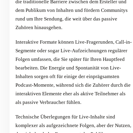
die traditionelle Barriere zwischen dem Ersteller und
dem Publikum von Inhalten und fördern Communitys
rund um Ihre Sendung, die weit über das passive
Zuhören hinausgehen.
Interaktive Formate können Live-Fragerunden, Call-in-
Segmente oder sogar Live-Aufzeichnungen regulärer
Folgen umfassen, die Sie später für Ihren Hauptfeed
bearbeiten. Die Energie und Spontanität von Live-
Inhalten sorgen oft für einige der einprägsamsten
Podcast-Momente, während sich die Zuhörer durch die
interaktiven Elemente eher als aktive Teilnehmer als
als passive Verbraucher fühlen.
Technische Überlegungen für Live-Inhalte sind
komplexer als aufgezeichnete Folgen, aber der Nutzen,