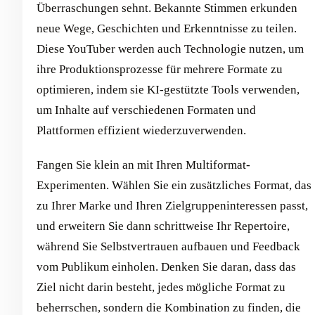
Überraschungen sehnt. Bekannte Stimmen erkunden
neue Wege, Geschichten und Erkenntnisse zu teilen.
Diese YouTuber werden auch Technologie nutzen, um
ihre Produktionsprozesse für mehrere Formate zu
optimieren, indem sie KI-gestützte Tools verwenden,
um Inhalte auf verschiedenen Formaten und
Plattformen effizient wiederzuverwenden.
Fangen Sie klein an mit Ihren Multiformat-
Experimenten. Wählen Sie ein zusätzliches Format, das
zu Ihrer Marke und Ihren Zielgruppeninteressen passt,
und erweitern Sie dann schrittweise Ihr Repertoire,
während Sie Selbstvertrauen aufbauen und Feedback
vom Publikum einholen. Denken Sie daran, dass das
Ziel nicht darin besteht, jedes mögliche Format zu
beherrschen, sondern die Kombination zu finden, die