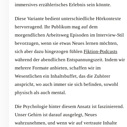
immersives erzählerisches Erlebnis sein könnte.
Diese Variante bedient unterschiedliche Hörkontexte
hervorragend. Ihr Publikum mag auf dem
morgendlichen Arbeitsweg Episoden im Interview-Stil
bevorzugen, wenn sie etwas Neues lernen möchten,
sich aber dazu hingezogen fühlen
Fiktion-Podcasts
während der abendlichen Entspannungszeit. Indem wir
mehrere Formate anbieten, schaffen wir im
Wesentlichen ein Inhaltsbuffet, das die Zuhörer
anspricht, wo auch immer sie sich befinden, sowohl
physisch als auch mental.
Die Psychologie hinter diesem Ansatz ist faszinierend.
Unser Gehirn ist darauf ausgelegt, Neues
wahrzunehmen, und wenn wir auf vertraute Inhalte