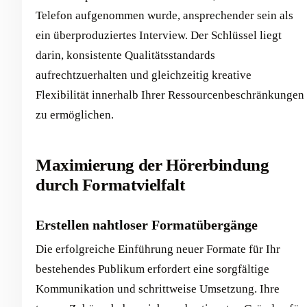
Telefon aufgenommen wurde, ansprechender sein als
ein überproduziertes Interview. Der Schlüssel liegt
darin, konsistente Qualitätsstandards
aufrechtzuerhalten und gleichzeitig kreative
Flexibilität innerhalb Ihrer Ressourcenbeschränkungen
zu ermöglichen.
Maximierung der Hörerbindung
durch Formatvielfalt
Erstellen nahtloser Formatübergänge
Die erfolgreiche Einführung neuer Formate für Ihr
bestehendes Publikum erfordert eine sorgfältige
Kommunikation und schrittweise Umsetzung. Ihre