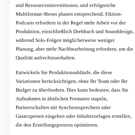
und Ressourceninvestitionen, und erfolgreiche
Multiformat-Shows planen entsprechend. Fiktion-
Podcasts erfordern in der Regel mehr Arbeit vor der
Produktion, einschließlich Drehbuch und Sounddesign,
während Solo-Folgen möglicherweise weniger
Planung, aber mehr Nachbearbeitung erfordern, um die
Qualität aufrechtzuerhalten.
Entwickeln Sie Produktionsabläufe, die diese
Variationen berücksichtigen, ohne Ihr Team oder Ihr
Budget zu überfordern. Dies kann bedeuten, dass Sie
Aufnahmen in ähnlichen Formaten stapeln,
Partnerschaften mit Synchronsprechern oder
Gastexperten eingehen oder Inhaltsvorlagen erstellen,
die den Erstellungsprozess optimieren.