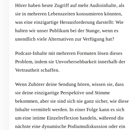
Hörer haben heute Zugriff auf mehr Audioinhalte, als
sie in mehreren Lebenszeiten konsumieren könnten,
was eine einzigartige Herausforderung darstellt: Wie
halten wir unser Publikum bei der Stange, wenn es
unendlich viele Alternativen zur Verfügung hat?
Podcast-Inhalte mit mehreren Formaten lösen dieses
Problem, indem sie Unvorhersehbarkeit innerhalb der
Vertrautheit schaffen.
Wenn Zuhörer deine Sendung hören, wissen sie, dass
sie deine einzigartige Perspektive und Stimme
bekommen, aber sie sind sich nie ganz sicher, wie diese
Inhalte vermittelt werden. In einer Folge kann es sich
um eine intime Einzelreflexion handeln, während die
nächste eine dynamische Podiumsdiskussion oder ein