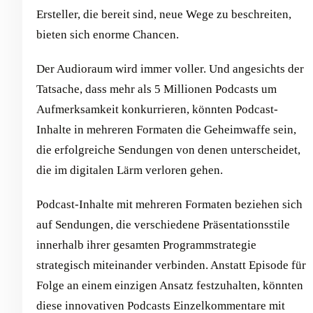
Ersteller, die bereit sind, neue Wege zu beschreiten,
bieten sich enorme Chancen.
Der Audioraum wird immer voller. Und angesichts der
Tatsache, dass mehr als 5 Millionen Podcasts um
Aufmerksamkeit konkurrieren, könnten Podcast-
Inhalte in mehreren Formaten die Geheimwaffe sein,
die erfolgreiche Sendungen von denen unterscheidet,
die im digitalen Lärm verloren gehen.
Podcast-Inhalte mit mehreren Formaten beziehen sich
auf Sendungen, die verschiedene Präsentationsstile
innerhalb ihrer gesamten Programmstrategie
strategisch miteinander verbinden. Anstatt Episode für
Folge an einem einzigen Ansatz festzuhalten, könnten
diese innovativen Podcasts Einzelkommentare mit