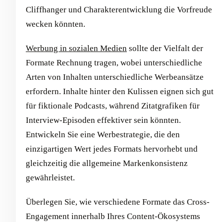
Cliffhanger und Charakterentwicklung die Vorfreude
wecken könnten.
Werbung in sozialen Medien
sollte der Vielfalt der
Formate Rechnung tragen, wobei unterschiedliche
Arten von Inhalten unterschiedliche Werbeansätze
erfordern. Inhalte hinter den Kulissen eignen sich gut
für fiktionale Podcasts, während Zitatgrafiken für
Interview-Episoden effektiver sein könnten.
Entwickeln Sie eine Werbestrategie, die den
einzigartigen Wert jedes Formats hervorhebt und
gleichzeitig die allgemeine Markenkonsistenz
gewährleistet.
Überlegen Sie, wie verschiedene Formate das Cross-
Engagement innerhalb Ihres Content-Ökosystems