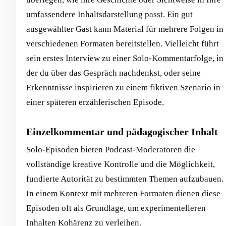
umfassendere Inhaltsdarstellung passt. Ein gut
ausgewählter Gast kann Material für mehrere Folgen in
verschiedenen Formaten bereitstellen. Vielleicht führt
sein erstes Interview zu einer Solo-Kommentarfolge, in
der du über das Gespräch nachdenkst, oder seine
Erkenntnisse inspirieren zu einem fiktiven Szenario in
einer späteren erzählerischen Episode.
Einzelkommentar und pädagogischer Inhalt
Solo-Episoden bieten Podcast-Moderatoren die
vollständige kreative Kontrolle und die Möglichkeit,
fundierte Autorität zu bestimmten Themen aufzubauen.
In einem Kontext mit mehreren Formaten dienen diese
Episoden oft als Grundlage, um experimentelleren
Inhalten Kohärenz zu verleihen.