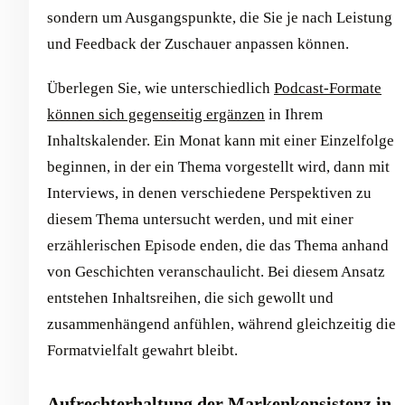
sondern um Ausgangspunkte, die Sie je nach Leistung
und Feedback der Zuschauer anpassen können.
Überlegen Sie, wie unterschiedlich
Podcast-Formate
können sich gegenseitig ergänzen
in Ihrem
Inhaltskalender. Ein Monat kann mit einer Einzelfolge
beginnen, in der ein Thema vorgestellt wird, dann mit
Interviews, in denen verschiedene Perspektiven zu
diesem Thema untersucht werden, und mit einer
erzählerischen Episode enden, die das Thema anhand
von Geschichten veranschaulicht. Bei diesem Ansatz
entstehen Inhaltsreihen, die sich gewollt und
zusammenhängend anfühlen, während gleichzeitig die
Formatvielfalt gewahrt bleibt.
Aufrechterhaltung der Markenkonsistenz in