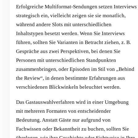
Erfolgreiche Multiformat-Sendungen setzen Interviews
strategisch ein, vielleicht zeigen sie sie monatlich,
während andere Slots mit unterschiedlichen
Inhaltstypen besetzt werden. Wenn Sie Interviews
führen, sollten Sie Varianten in Betracht ziehen, z. B.
Gespräche aus zwei Perspektiven, bei denen Sie
Personen mit unterschiedlichen Standpunkten
zusammenbringen, oder Episoden im Stil von „Behind
the Review“, in denen bestimmte Erfahrungen aus
verschiedenen Blickwinkeln beleuchtet werden.
Das Gastauswahlverfahren wird in einer Umgebung
mit mehreren Formaten von entscheidender
Bedeutung. Anstatt Gäste nur aufgrund von
Fachwissen oder Bekanntheit zu buchen, sollten Sie
überlegen, wie ihre Geschichte oder Sichtweise in Ihre