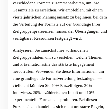
verschiedene Formate zusammenarbeiten, um Ihre
Gesamtziele zu erreichen. Wir empfehlen, mit einem
vierteljährlichen Planungsansatz zu beginnen, bei dem
die Verteilung der Formate auf der Grundlage Ihrer
Zielgruppenpräferenzen, saisonaler Überlegungen und
verfügbarer Ressourcen festgelegt wird.
Analysieren Sie zunächst Ihre vorhandenen
Zielgruppendaten, um zu verstehen, welche Themen
und Präsentationsstile das stärkste Engagement
hervorrufen. Verwenden Sie diese Informationen, um
eine grundlegende Formatverteilung festzulegen —
vielleicht könnten Sie 40% Einzelfolgen, 30%
Interviews, 20% erzählerischen Inhalt und 10%
experimentelle Formate ausprobieren. Bei diesen
Prozentsätzen handelt es sich nicht um starre Regeln,