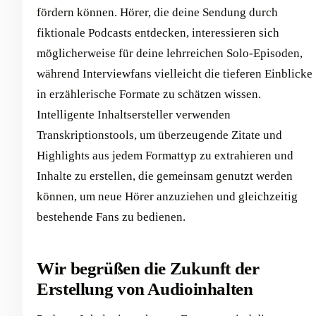
fördern können. Hörer, die deine Sendung durch
fiktionale Podcasts entdecken, interessieren sich
möglicherweise für deine lehrreichen Solo-Episoden,
während Interviewfans vielleicht die tieferen Einblicke
in erzählerische Formate zu schätzen wissen.
Intelligente Inhaltsersteller verwenden
Transkriptionstools, um überzeugende Zitate und
Highlights aus jedem Formattyp zu extrahieren und
Inhalte zu erstellen, die gemeinsam genutzt werden
können, um neue Hörer anzuziehen und gleichzeitig
bestehende Fans zu bedienen.
Wir begrüßen die Zukunft der
Erstellung von Audioinhalten