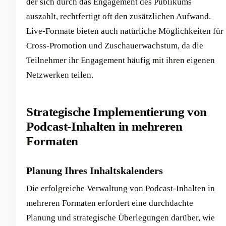
der sich durch das Engagement des Publikums
auszahlt, rechtfertigt oft den zusätzlichen Aufwand.
Live-Formate bieten auch natürliche Möglichkeiten für
Cross-Promotion und Zuschauerwachstum, da die
Teilnehmer ihr Engagement häufig mit ihren eigenen
Netzwerken teilen.
Strategische Implementierung von
Podcast-Inhalten in mehreren
Formaten
Planung Ihres Inhaltskalenders
Die erfolgreiche Verwaltung von Podcast-Inhalten in
mehreren Formaten erfordert eine durchdachte
Planung und strategische Überlegungen darüber, wie