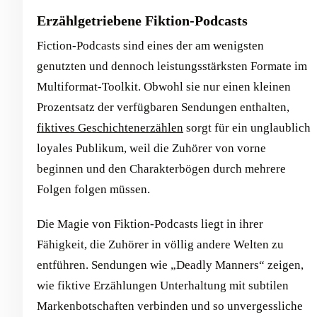
Erzählgetriebene Fiktion-Podcasts
Fiction-Podcasts sind eines der am wenigsten
genutzten und dennoch leistungsstärksten Formate im
Multiformat-Toolkit. Obwohl sie nur einen kleinen
Prozentsatz der verfügbaren Sendungen enthalten,
fiktives Geschichtenerzählen
sorgt für ein unglaublich
loyales Publikum, weil die Zuhörer von vorne
beginnen und den Charakterbögen durch mehrere
Folgen folgen müssen.
Die Magie von Fiktion-Podcasts liegt in ihrer
Fähigkeit, die Zuhörer in völlig andere Welten zu
entführen. Sendungen wie „Deadly Manners“ zeigen,
wie fiktive Erzählungen Unterhaltung mit subtilen
Markenbotschaften verbinden und so unvergessliche