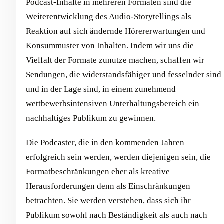
Podcast-Inhalte in mehreren Formaten sind die
Weiterentwicklung des Audio-Storytellings als
Reaktion auf sich ändernde Hörererwartungen und
Konsummuster von Inhalten. Indem wir uns die
Vielfalt der Formate zunutze machen, schaffen wir
Sendungen, die widerstandsfähiger und fesselnder sind
und in der Lage sind, in einem zunehmend
wettbewerbsintensiven Unterhaltungsbereich ein
nachhaltiges Publikum zu gewinnen.
Die Podcaster, die in den kommenden Jahren
erfolgreich sein werden, werden diejenigen sein, die
Formatbeschränkungen eher als kreative
Herausforderungen denn als Einschränkungen
betrachten. Sie werden verstehen, dass sich ihr
Publikum sowohl nach Beständigkeit als auch nach