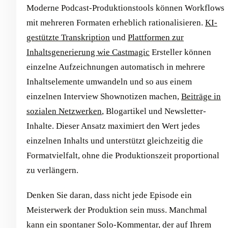
Moderne Podcast-Produktionstools können Workflows
mit mehreren Formaten erheblich rationalisieren.
KI-
gestützte Transkription
und
Plattformen zur
Inhaltsgenerierung wie Castmagic
Ersteller können
einzelne Aufzeichnungen automatisch in mehrere
Inhaltselemente umwandeln und so aus einem
einzelnen Interview Shownotizen machen,
Beiträge in
sozialen Netzwerken
, Blogartikel und Newsletter-
Inhalte. Dieser Ansatz maximiert den Wert jedes
einzelnen Inhalts und unterstützt gleichzeitig die
Formatvielfalt, ohne die Produktionszeit proportional
zu verlängern.
Denken Sie daran, dass nicht jede Episode ein
Meisterwerk der Produktion sein muss. Manchmal
kann ein spontaner Solo-Kommentar, der auf Ihrem