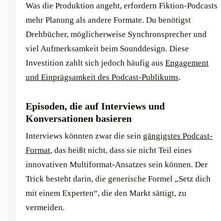
Was die Produktion angeht, erfordern Fiktion-Podcasts
mehr Planung als andere Formate. Du benötigst
Drehbücher, möglicherweise Synchronsprecher und
viel Aufmerksamkeit beim Sounddesign. Diese
Investition zahlt sich jedoch häufig aus
Engagement
und Einprägsamkeit des Podcast-Publikums
.
Episoden, die auf Interviews und
Konversationen basieren
Interviews könnten zwar die sein
gängigstes Podcast-
Format
, das heißt nicht, dass sie nicht Teil eines
innovativen Multiformat-Ansatzes sein können. Der
Trick besteht darin, die generische Formel „Setz dich
mit einem Experten“, die den Markt sättigt, zu
vermeiden.