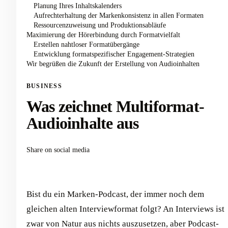
Planung Ihres Inhaltskalenders
Aufrechterhaltung der Markenkonsistenz in allen Formaten
Ressourcenzuweisung und Produktionsabläufe
Maximierung der Hörerbindung durch Formatvielfalt
Erstellen nahtloser Formatübergänge
Entwicklung formatspezifischer Engagement-Strategien
Wir begrüßen die Zukunft der Erstellung von Audioinhalten
BUSINESS
Was zeichnet Multiformat-
Audioinhalte aus
Share on social media
Bist du ein Marken-Podcast, der immer noch dem
gleichen alten Interviewformat folgt? An Interviews ist
zwar von Natur aus nichts auszusetzen, aber Podcast-