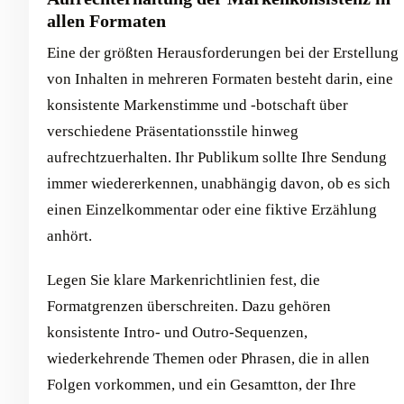
allen Formaten
Eine der größten Herausforderungen bei der Erstellung
von Inhalten in mehreren Formaten besteht darin, eine
konsistente Markenstimme und -botschaft über
verschiedene Präsentationsstile hinweg
aufrechtzuerhalten. Ihr Publikum sollte Ihre Sendung
immer wiedererkennen, unabhängig davon, ob es sich
einen Einzelkommentar oder eine fiktive Erzählung
anhört.
Legen Sie klare Markenrichtlinien fest, die
Formatgrenzen überschreiten. Dazu gehören
konsistente Intro- und Outro-Sequenzen,
wiederkehrende Themen oder Phrasen, die in allen
Folgen vorkommen, und ein Gesamtton, der Ihre