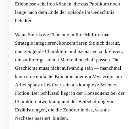
Erlebnisse schaffen können, die das Publikum noch
lange nach dem Ende der Episode im Gedächtnis
behalten.
Wenn Sie fiktive Elemente in Ihre Multiformat-
Strategie integrieren, konzentrieren Sie sich darauf,
überzeugende Charaktere und Szenarien zu kreieren,
die zu Ihrer gesamten Markenbotschaft passen. Die
Geschichte muss nicht aufwändig sein — manchmal
kann eine einfache Komödie oder ein Mysterium am
Arbeitsplatz effektiver sein als komplexe Science-
Fiction. Der Schlüssel liegt in der Konsequenz bei der
Charakterentwicklung und der Beibehaltung von
Erzählsträngen, die die Zuhörer in das, was als
Nächstes passiert, binden.