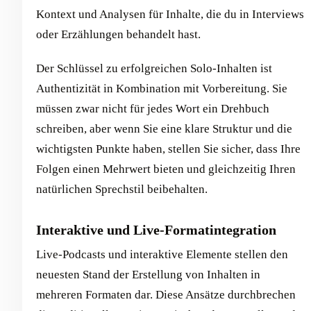
Kontext und Analysen für Inhalte, die du in Interviews
oder Erzählungen behandelt hast.
Der Schlüssel zu erfolgreichen Solo-Inhalten ist
Authentizität in Kombination mit Vorbereitung. Sie
müssen zwar nicht für jedes Wort ein Drehbuch
schreiben, aber wenn Sie eine klare Struktur und die
wichtigsten Punkte haben, stellen Sie sicher, dass Ihre
Folgen einen Mehrwert bieten und gleichzeitig Ihren
natürlichen Sprechstil beibehalten.
Interaktive und Live-Formatintegration
Live-Podcasts und interaktive Elemente stellen den
neuesten Stand der Erstellung von Inhalten in
mehreren Formaten dar. Diese Ansätze durchbrechen