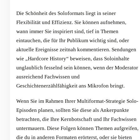
Die Schönheit des Soloformats liegt in seiner
Flexibilität und Effizienz. Sie können aufnehmen,
wann immer Sie inspiriert sind, tief in Themen
eintauchen, die für Ihr Publikum wichtig sind, oder
aktuelle Ereignisse zeitnah kommentieren. Sendungen
wie „Hardcore History“ beweisen, dass Soloinhalte
unglaublich fesselnd sein können, wenn der Moderator
ausreichend Fachwissen und
Geschichtenerzählfähigkeit ans Mikrofon bringt.
Wenn Sie im Rahmen Ihrer Multiformat-Strategie Solo-
Episoden planen, sollten Sie diese als Ankerpunkte
betrachten, die Ihre Kernbotschaft und Ihr Fachwissen
untermauern. Diese Folgen können Themen aufgreifen,
die du in anderen Formaten erörterst, oder sie bieten