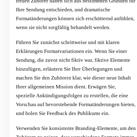
treuen Zuhörer haben sich aus bestimmten Gründen für
Ihre Sendung entschieden, und dramatische
Formatänderungen können sich erschütternd anfühlen,
wenn sie nicht sorgfältig behandelt werden.
Führen Sie zunächst schrittweise und mit klaren
Erklärungen Formatvariationen ein. Wenn Sie einer
Sendung, die zuvor nicht fiktiv war, fiktive Elemente
hinzufügen, erläutern Sie Ihre Überlegungen und
machen Sie den Zuhörern klar, wie dieser neue Inhalt
Ihrer allgemeinen Mission dient. Erwägen Sie,
spezielle Ankündigungsfolgen zu erstellen, die eine
Vorschau auf bevorstehende Formatänderungen bieten,
und holen Sie Feedback des Publikums ein.
Verwenden Sie konsistente Branding-Elemente, um den