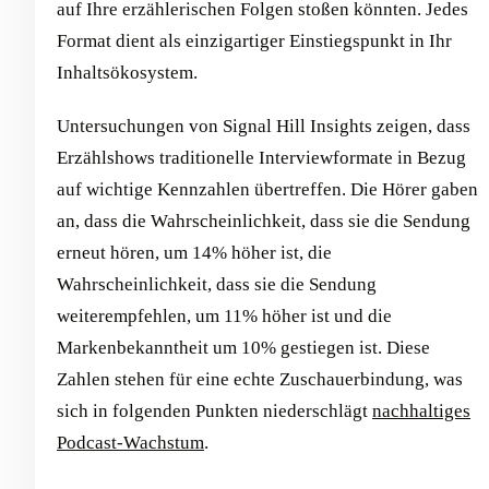
auf Ihre erzählerischen Folgen stoßen könnten. Jedes
Format dient als einzigartiger Einstiegspunkt in Ihr
Inhaltsökosystem.
Untersuchungen von Signal Hill Insights zeigen, dass
Erzählshows traditionelle Interviewformate in Bezug
auf wichtige Kennzahlen übertreffen. Die Hörer gaben
an, dass die Wahrscheinlichkeit, dass sie die Sendung
erneut hören, um 14% höher ist, die
Wahrscheinlichkeit, dass sie die Sendung
weiterempfehlen, um 11% höher ist und die
Markenbekanntheit um 10% gestiegen ist. Diese
Zahlen stehen für eine echte Zuschauerbindung, was
sich in folgenden Punkten niederschlägt
nachhaltiges
Podcast-Wachstum
.