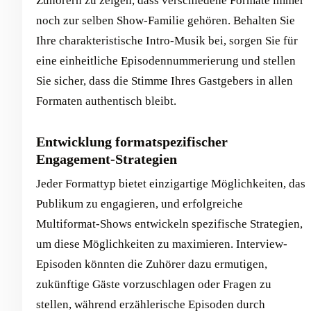
Zuhörern zu zeigen, dass verschiedene Formate immer
noch zur selben Show-Familie gehören. Behalten Sie
Ihre charakteristische Intro-Musik bei, sorgen Sie für
eine einheitliche Episodennummerierung und stellen
Sie sicher, dass die Stimme Ihres Gastgebers in allen
Formaten authentisch bleibt.
Entwicklung formatspezifischer
Engagement-Strategien
Jeder Formattyp bietet einzigartige Möglichkeiten, das
Publikum zu engagieren, und erfolgreiche
Multiformat-Shows entwickeln spezifische Strategien,
um diese Möglichkeiten zu maximieren. Interview-
Episoden könnten die Zuhörer dazu ermutigen,
zukünftige Gäste vorzuschlagen oder Fragen zu
stellen, während erzählerische Episoden durch