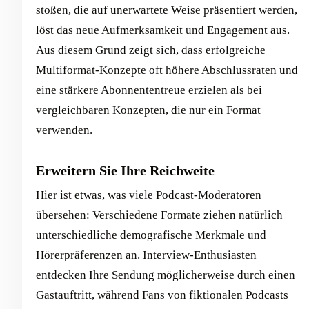
stoßen, die auf unerwartete Weise präsentiert werden,
löst das neue Aufmerksamkeit und Engagement aus.
Aus diesem Grund zeigt sich, dass erfolgreiche
Multiformat-Konzepte oft höhere Abschlussraten und
eine stärkere Abonnententreue erzielen als bei
vergleichbaren Konzepten, die nur ein Format
verwenden.
Erweitern Sie Ihre Reichweite
Hier ist etwas, was viele Podcast-Moderatoren
übersehen: Verschiedene Formate ziehen natürlich
unterschiedliche demografische Merkmale und
Hörerpräferenzen an. Interview-Enthusiasten
entdecken Ihre Sendung möglicherweise durch einen
Gastauftritt, während Fans von fiktionalen Podcasts