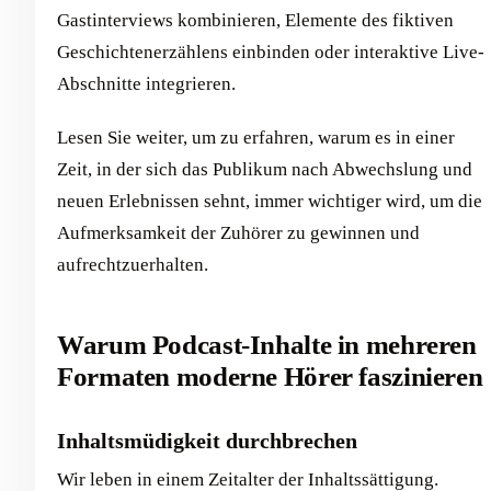
Gastinterviews kombinieren, Elemente des fiktiven
Geschichtenerzählens einbinden oder interaktive Live-
Abschnitte integrieren.
Lesen Sie weiter, um zu erfahren, warum es in einer
Zeit, in der sich das Publikum nach Abwechslung und
neuen Erlebnissen sehnt, immer wichtiger wird, um die
Aufmerksamkeit der Zuhörer zu gewinnen und
aufrechtzuerhalten.
Warum Podcast-Inhalte in mehreren
Formaten moderne Hörer faszinieren
Inhaltsmüdigkeit durchbrechen
Wir leben in einem Zeitalter der Inhaltssättigung.