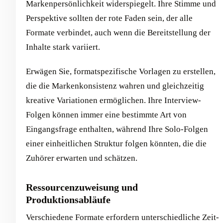
Markenpersönlichkeit widerspiegelt. Ihre Stimme und
Perspektive sollten der rote Faden sein, der alle
Formate verbindet, auch wenn die Bereitstellung der
Inhalte stark variiert.
Erwägen Sie, formatspezifische Vorlagen zu erstellen,
die die Markenkonsistenz wahren und gleichzeitig
kreative Variationen ermöglichen. Ihre Interview-
Folgen können immer eine bestimmte Art von
Eingangsfrage enthalten, während Ihre Solo-Folgen
einer einheitlichen Struktur folgen könnten, die die
Zuhörer erwarten und schätzen.
Ressourcenzuweisung und
Produktionsabläufe
Verschiedene Formate erfordern unterschiedliche Zeit-