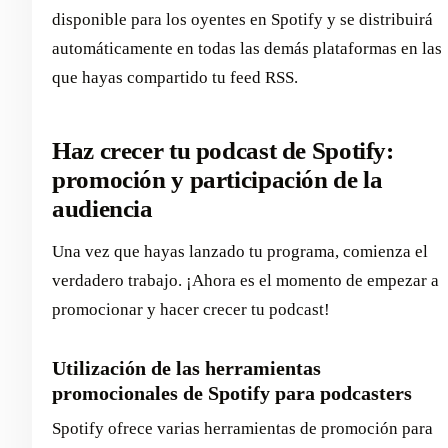
disponible para los oyentes en Spotify y se distribuirá
automáticamente en todas las demás plataformas en las
que hayas compartido tu feed RSS.
Haz crecer tu podcast de Spotify:
promoción y participación de la
audiencia
Una vez que hayas lanzado tu programa, comienza el
verdadero trabajo. ¡Ahora es el momento de empezar a
promocionar y hacer crecer tu podcast!
Utilización de las herramientas
promocionales de Spotify para podcasters
Spotify ofrece varias herramientas de promoción para