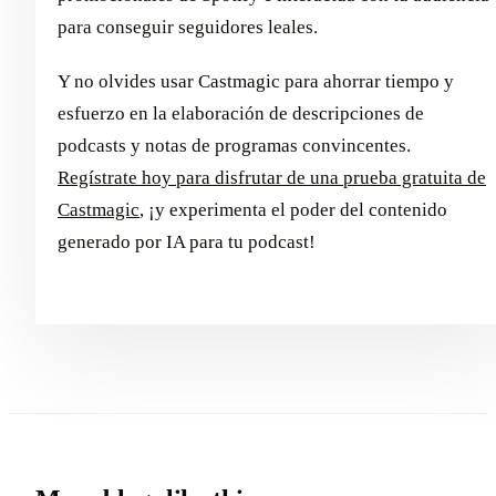
para conseguir seguidores leales.
Y no olvides usar Castmagic para ahorrar tiempo y
esfuerzo en la elaboración de descripciones de
podcasts y notas de programas convincentes.
Regístrate hoy para disfrutar de una prueba gratuita de
Castmagic
, ¡y experimenta el poder del contenido
generado por IA para tu podcast!