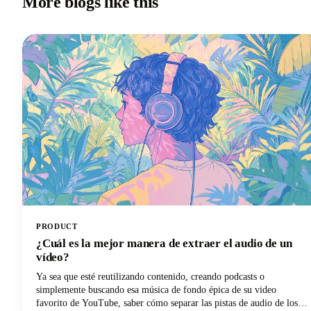
More blogs like this
PRODUCT
¿Cuál es la mejor manera de extraer el audio de un
vídeo?
Ya sea que esté reutilizando contenido, creando podcasts o
simplemente buscando esa música de fondo épica de su video
favorito de YouTube, saber cómo separar las pistas de audio de los