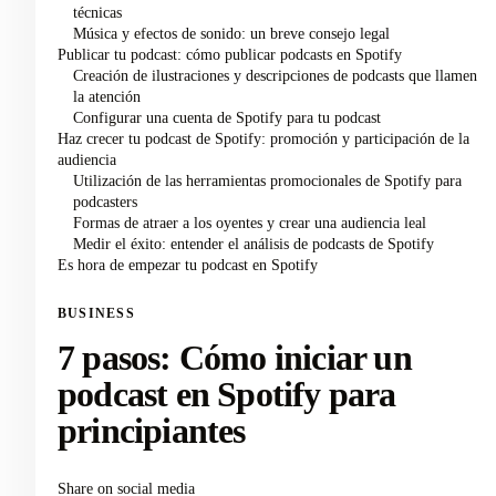
técnicas
Música y efectos de sonido: un breve consejo legal
Publicar tu podcast: cómo publicar podcasts en Spotify
Creación de ilustraciones y descripciones de podcasts que llamen
la atención
Configurar una cuenta de Spotify para tu podcast
Haz crecer tu podcast de Spotify: promoción y participación de la
audiencia
Utilización de las herramientas promocionales de Spotify para
podcasters
Formas de atraer a los oyentes y crear una audiencia leal
Medir el éxito: entender el análisis de podcasts de Spotify
Es hora de empezar tu podcast en Spotify
BUSINESS
7 pasos: Cómo iniciar un
podcast en Spotify para
principiantes
Share on social media