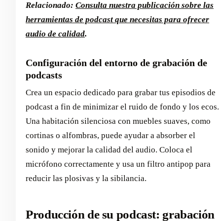
Relacionado:
Consulta nuestra publicación sobre las
herramientas de podcast que necesitas para ofrecer
audio de calidad
.
Configuración del entorno de grabación de
podcasts
Crea un espacio dedicado para grabar tus episodios de
podcast a fin de minimizar el ruido de fondo y los ecos.
Una habitación silenciosa con muebles suaves, como
cortinas o alfombras, puede ayudar a absorber el
sonido y mejorar la calidad del audio. Coloca el
micrófono correctamente y usa un filtro antipop para
reducir las plosivas y la sibilancia.
Producción de su podcast: grabación