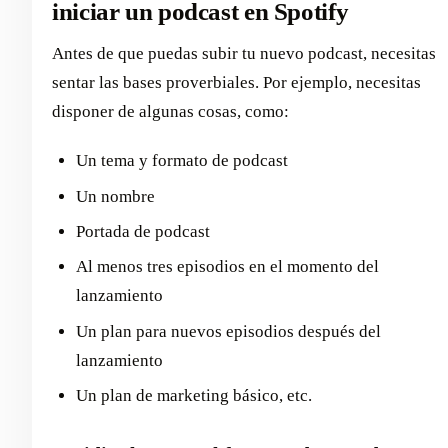
iniciar un podcast en Spotify
Antes de que puedas subir tu nuevo podcast, necesitas
sentar las bases proverbiales. Por ejemplo, necesitas
disponer de algunas cosas, como:
Un tema y formato de podcast
Un nombre
Portada de podcast
Al menos tres episodios en el momento del
lanzamiento
Un plan para nuevos episodios después del
lanzamiento
Un plan de marketing básico, etc.