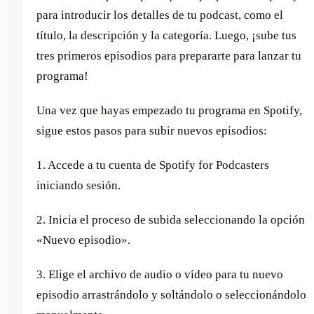
para introducir los detalles de tu podcast, como el
título, la descripción y la categoría. Luego, ¡sube tus
tres primeros episodios para prepararte para lanzar tu
programa!
Una vez que hayas empezado tu programa en Spotify,
sigue estos pasos para subir nuevos episodios:
1. Accede a tu cuenta de Spotify for Podcasters
iniciando sesión.
2. Inicia el proceso de subida seleccionando la opción
«Nuevo episodio».
3. Elige el archivo de audio o vídeo para tu nuevo
episodio arrastrándolo y soltándolo o seleccionándolo