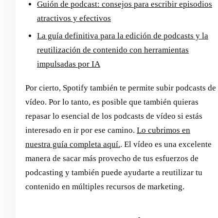
Guión de podcast: consejos para escribir episodios
atractivos y efectivos
La guía definitiva para la edición de podcasts y la
reutilización de contenido con herramientas
impulsadas por IA
Por cierto, Spotify también te permite subir podcasts de
vídeo. Por lo tanto, es posible que también quieras
repasar lo esencial de los podcasts de vídeo si estás
interesado en ir por ese camino.
Lo cubrimos en
nuestra guía completa aquí.
. El vídeo es una excelente
manera de sacar más provecho de tus esfuerzos de
podcasting y también puede ayudarte a reutilizar tu
contenido en múltiples recursos de marketing.