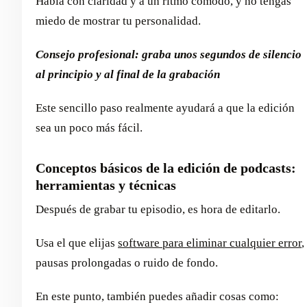
Habla con claridad y a un ritmo cómodo, y no tengas
miedo de mostrar tu personalidad.
Consejo profesional: graba unos segundos de silencio
al principio y al final de la grabación
Este sencillo paso realmente ayudará a que la edición
sea un poco más fácil.
Conceptos básicos de la edición de podcasts:
herramientas y técnicas
Después de grabar tu episodio, es hora de editarlo.
Usa el que elijas
software para eliminar cualquier error
,
pausas prolongadas o ruido de fondo.
En este punto, también puedes añadir cosas como: