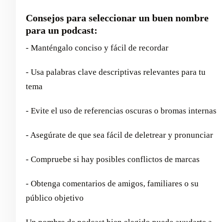
Consejos para seleccionar un buen nombre
para un podcast:
- Manténgalo conciso y fácil de recordar
- Usa palabras clave descriptivas relevantes para tu
tema
- Evite el uso de referencias oscuras o bromas internas
- Asegúrate de que sea fácil de deletrear y pronunciar
- Compruebe si hay posibles conflictos de marcas
- Obtenga comentarios de amigos, familiares o su
público objetivo