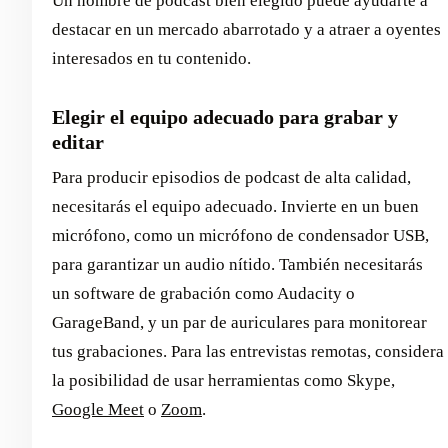
Un nombre de podcast bien elegido puede ayudarte a
destacar en un mercado abarrotado y a atraer a oyentes
interesados en tu contenido.
Elegir el equipo adecuado para grabar y
editar
Para producir episodios de podcast de alta calidad,
necesitarás el equipo adecuado. Invierte en un buen
micrófono, como un micrófono de condensador USB,
para garantizar un audio nítido. También necesitarás
un software de grabación como Audacity o
GarageBand, y un par de auriculares para monitorear
tus grabaciones. Para las entrevistas remotas, considera
la posibilidad de usar herramientas como Skype,
Google Meet
o
Zoom
.