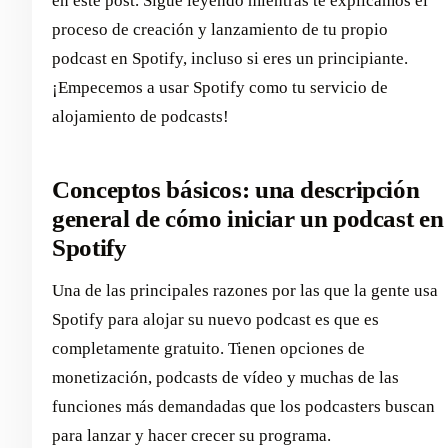
en este post. Sigue leyendo mientras te explicamos el
proceso de creación y lanzamiento de tu propio
podcast en Spotify, incluso si eres un principiante.
¡Empecemos a usar Spotify como tu servicio de
alojamiento de podcasts!
Conceptos básicos: una descripción
general de cómo iniciar un podcast en
Spotify
Una de las principales razones por las que la gente usa
Spotify para alojar su nuevo podcast es que es
completamente gratuito. Tienen opciones de
monetización, podcasts de vídeo y muchas de las
funciones más demandadas que los podcasters buscan
para lanzar y hacer crecer su programa.