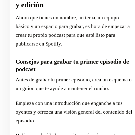
y edición
Ahora que tienes un nombre, un tema, un equipo
básico y un espacio para grabar, es hora de empezar a
crear tu propio podcast para que esté listo para
publicarse en Spotify.
Consejos para grabar tu primer episodio de
podcast
Antes de grabar tu primer episodio, crea un esquema o
un guion que te ayude a mantener el rumbo.
Empieza con una introducción que enganche a tus
oyentes y ofrezca una visión general del contenido del
episodio.