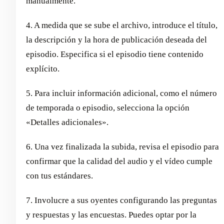
manualmente.
4. A medida que se sube el archivo, introduce el título,
la descripción y la hora de publicación deseada del
episodio. Especifica si el episodio tiene contenido
explícito.
5. Para incluir información adicional, como el número
de temporada o episodio, selecciona la opción
«Detalles adicionales».
6. Una vez finalizada la subida, revisa el episodio para
confirmar que la calidad del audio y el vídeo cumple
con tus estándares.
7. Involucre a sus oyentes configurando las preguntas
y respuestas y las encuestas. Puedes optar por la