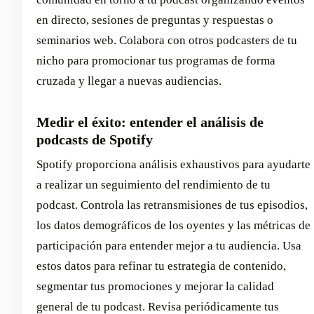
en directo, sesiones de preguntas y respuestas o
seminarios web. Colabora con otros podcasters de tu
nicho para promocionar tus programas de forma
cruzada y llegar a nuevas audiencias.
Medir el éxito: entender el análisis de
podcasts de Spotify
Spotify proporciona análisis exhaustivos para ayudarte
a realizar un seguimiento del rendimiento de tu
podcast. Controla las retransmisiones de tus episodios,
los datos demográficos de los oyentes y las métricas de
participación para entender mejor a tu audiencia. Usa
estos datos para refinar tu estrategia de contenido,
segmentar tus promociones y mejorar la calidad
general de tu podcast. Revisa periódicamente tus