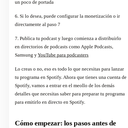
un poco de portada
6. Si lo desea, puede configurar la monetización o ir
directamente al paso 7
7. Publica tu podcast y luego comienza a distribuirlo
en directorios de podcasts como Apple Podcasts,
Samsung y
YouTube para podcasters
Lo creas o no, eso es todo lo que necesitas para lanzar
tu programa en Spotify. Ahora que tienes una cuenta de
Spotify, vamos a entrar en el meollo de los demás
detalles que necesitas saber para preparar tu programa
para emitirlo en directo en Spotify.
Cómo empezar: los pasos antes de