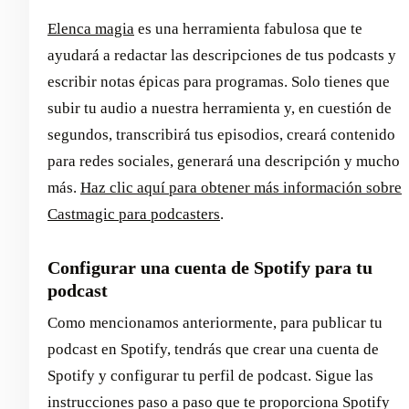
Elenca magia
es una herramienta fabulosa que te
ayudará a redactar las descripciones de tus podcasts y
escribir notas épicas para programas. Solo tienes que
subir tu audio a nuestra herramienta y, en cuestión de
segundos, transcribirá tus episodios, creará contenido
para redes sociales, generará una descripción y mucho
más.
Haz clic aquí para obtener más información sobre
Castmagic para podcasters
.
Configurar una cuenta de Spotify para tu
podcast
Como mencionamos anteriormente, para publicar tu
podcast en Spotify, tendrás que crear una cuenta de
Spotify y configurar tu perfil de podcast. Sigue las
instrucciones paso a paso que te proporciona Spotify