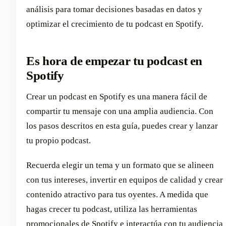
análisis para tomar decisiones basadas en datos y
optimizar el crecimiento de tu podcast en Spotify.
Es hora de empezar tu podcast en
Spotify
Crear un podcast en Spotify es una manera fácil de
compartir tu mensaje con una amplia audiencia. Con
los pasos descritos en esta guía, puedes crear y lanzar
tu propio podcast.
Recuerda elegir un tema y un formato que se alineen
con tus intereses, invertir en equipos de calidad y crear
contenido atractivo para tus oyentes. A medida que
hagas crecer tu podcast, utiliza las herramientas
promocionales de Spotify e interactúa con tu audiencia