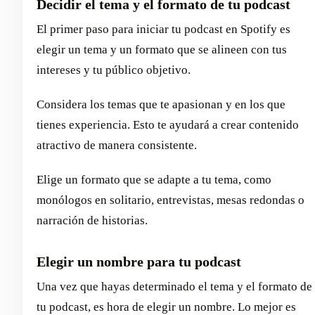
Decidir el tema y el formato de tu podcast
El primer paso para iniciar tu podcast en Spotify es
elegir un tema y un formato que se alineen con tus
intereses y tu público objetivo.
Considera los temas que te apasionan y en los que
tienes experiencia. Esto te ayudará a crear contenido
atractivo de manera consistente.
Elige un formato que se adapte a tu tema, como
monólogos en solitario, entrevistas, mesas redondas o
narración de historias.
Elegir un nombre para tu podcast
Una vez que hayas determinado el tema y el formato de
tu podcast, es hora de elegir un nombre. Lo mejor es