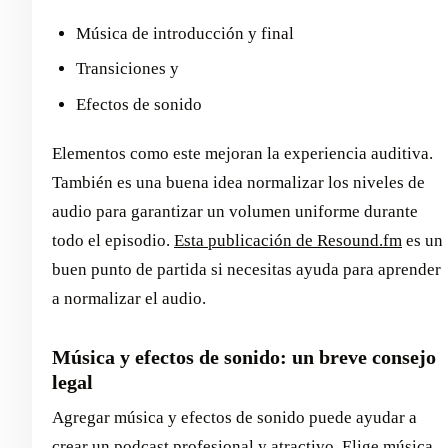
Música de introducción y final
Transiciones y
Efectos de sonido
Elementos como este mejoran la experiencia auditiva.
También es una buena idea normalizar los niveles de
audio para garantizar un volumen uniforme durante
todo el episodio.
Esta publicación de Resound.fm
es un
buen punto de partida si necesitas ayuda para aprender
a normalizar el audio.
Música y efectos de sonido: un breve consejo
legal
Agregar música y efectos de sonido puede ayudar a
crear un podcast profesional y atractivo. Elige música