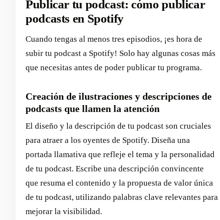
Publicar tu podcast: cómo publicar
podcasts en Spotify
Cuando tengas al menos tres episodios, ¡es hora de
subir tu podcast a Spotify! Solo hay algunas cosas más
que necesitas antes de poder publicar tu programa.
Creación de ilustraciones y descripciones de
podcasts que llamen la atención
El diseño y la descripción de tu podcast son cruciales
para atraer a los oyentes de Spotify. Diseña una
portada llamativa que refleje el tema y la personalidad
de tu podcast. Escribe una descripción convincente
que resuma el contenido y la propuesta de valor única
de tu podcast, utilizando palabras clave relevantes para
mejorar la visibilidad.