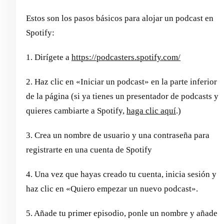
Estos son los pasos básicos para alojar un podcast en
Spotify:
1. Dirígete a
https://podcasters.spotify.com/
2. Haz clic en «Iniciar un podcast» en la parte inferior
de la página (si ya tienes un presentador de podcasts y
quieres cambiarte a Spotify,
haga clic aquí
.)
3. Crea un nombre de usuario y una contraseña para
registrarte en una cuenta de Spotify
4. Una vez que hayas creado tu cuenta, inicia sesión y
haz clic en «Quiero empezar un nuevo podcast».
5. Añade tu primer episodio, ponle un nombre y añade