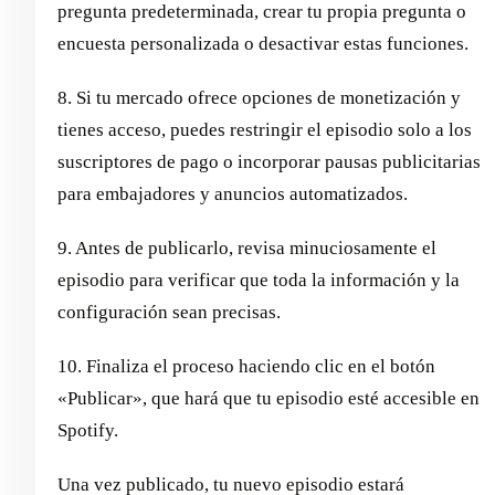
pregunta predeterminada, crear tu propia pregunta o
encuesta personalizada o desactivar estas funciones.
8. Si tu mercado ofrece opciones de monetización y
tienes acceso, puedes restringir el episodio solo a los
suscriptores de pago o incorporar pausas publicitarias
para embajadores y anuncios automatizados.
9. Antes de publicarlo, revisa minuciosamente el
episodio para verificar que toda la información y la
configuración sean precisas.
10. Finaliza el proceso haciendo clic en el botón
«Publicar», que hará que tu episodio esté accesible en
Spotify.
Una vez publicado, tu nuevo episodio estará