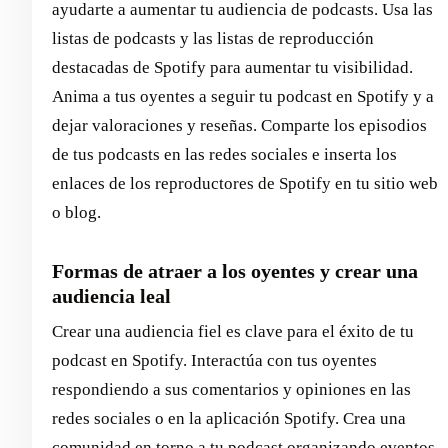
ayudarte a aumentar tu audiencia de podcasts. Usa las
listas de podcasts y las listas de reproducción
destacadas de Spotify para aumentar tu visibilidad.
Anima a tus oyentes a seguir tu podcast en Spotify y a
dejar valoraciones y reseñas. Comparte los episodios
de tus podcasts en las redes sociales e inserta los
enlaces de los reproductores de Spotify en tu sitio web
o blog.
Formas de atraer a los oyentes y crear una
audiencia leal
Crear una audiencia fiel es clave para el éxito de tu
podcast en Spotify. Interactúa con tus oyentes
respondiendo a sus comentarios y opiniones en las
redes sociales o en la aplicación Spotify. Crea una
comunidad en torno a tu podcast organizando eventos