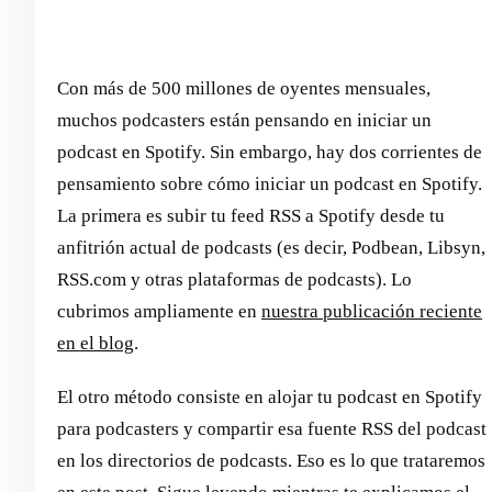
Con más de 500 millones de oyentes mensuales,
muchos podcasters están pensando en iniciar un
podcast en Spotify. Sin embargo, hay dos corrientes de
pensamiento sobre cómo iniciar un podcast en Spotify.
La primera es subir tu feed RSS a Spotify desde tu
anfitrión actual de podcasts (es decir, Podbean, Libsyn,
RSS.com y otras plataformas de podcasts). Lo
cubrimos ampliamente en
nuestra publicación reciente
en el blog
.
El otro método consiste en alojar tu podcast en Spotify
para podcasters y compartir esa fuente RSS del podcast
en los directorios de podcasts. Eso es lo que trataremos