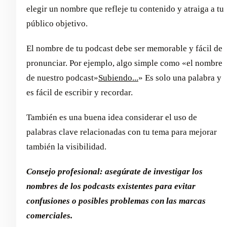
elegir un nombre que refleje tu contenido y atraiga a tu
público objetivo.
El nombre de tu podcast debe ser memorable y fácil de
pronunciar. Por ejemplo, algo simple como «el nombre
de nuestro podcast»
Subiendo...
» Es solo una palabra y
es fácil de escribir y recordar.
También es una buena idea considerar el uso de
palabras clave relacionadas con tu tema para mejorar
también la visibilidad.
Consejo profesional: asegúrate de investigar los
nombres de los podcasts existentes para evitar
confusiones o posibles problemas con las marcas
comerciales.