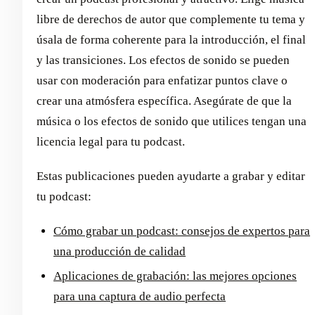
libre de derechos de autor que complemente tu tema y
úsala de forma coherente para la introducción, el final
y las transiciones. Los efectos de sonido se pueden
usar con moderación para enfatizar puntos clave o
crear una atmósfera específica. Asegúrate de que la
música o los efectos de sonido que utilices tengan una
licencia legal para tu podcast.
Estas publicaciones pueden ayudarte a grabar y editar
tu podcast:
Cómo grabar un podcast: consejos de expertos para
una producción de calidad
Aplicaciones de grabación: las mejores opciones
para una captura de audio perfecta