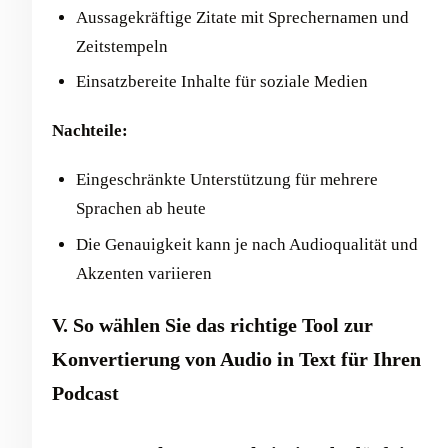
Aussagekräftige Zitate mit Sprechernamen und
Zeitstempeln
Einsatzbereite Inhalte für soziale Medien
Nachteile:
Eingeschränkte Unterstützung für mehrere
Sprachen ab heute
Die Genauigkeit kann je nach Audioqualität und
Akzenten variieren
V. So wählen Sie das richtige Tool zur
Konvertierung von Audio in Text für Ihren
Podcast