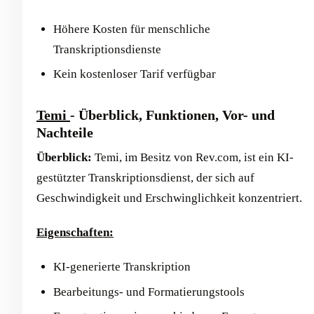
Höhere Kosten für menschliche
Transkriptionsdienste
Kein kostenloser Tarif verfügbar
Temi
- Überblick, Funktionen, Vor- und
Nachteile
Überblick:
Temi, im Besitz von Rev.com, ist ein KI-
gestützter Transkriptionsdienst, der sich auf
Geschwindigkeit und Erschwinglichkeit konzentriert.
Eigenschaften:
KI-generierte Transkription
Bearbeitungs- und Formatierungstools