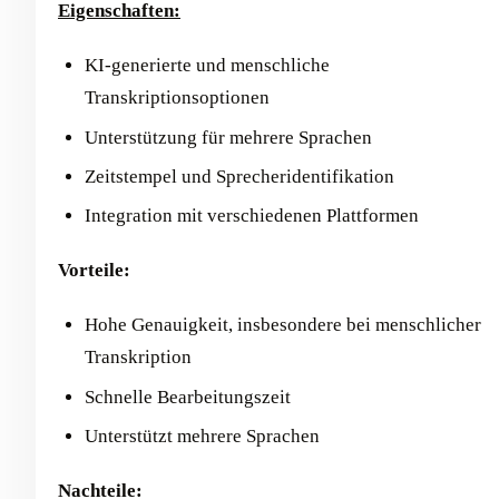
Eigenschaften:
KI-generierte und menschliche
Transkriptionsoptionen
Unterstützung für mehrere Sprachen
Zeitstempel und Sprecheridentifikation
Integration mit verschiedenen Plattformen
Vorteile:
Hohe Genauigkeit, insbesondere bei menschlicher
Transkription
Schnelle Bearbeitungszeit
Unterstützt mehrere Sprachen
Nachteile: