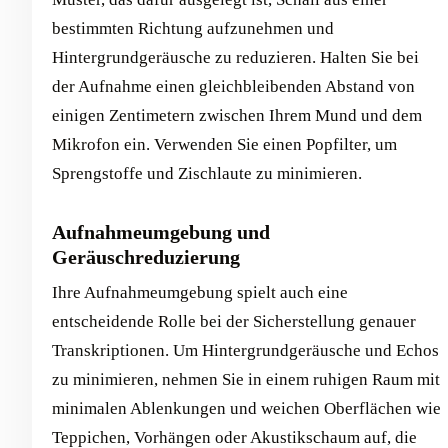
bestimmten Richtung aufzunehmen und
Hintergrundgeräusche zu reduzieren. Halten Sie bei
der Aufnahme einen gleichbleibenden Abstand von
einigen Zentimetern zwischen Ihrem Mund und dem
Mikrofon ein. Verwenden Sie einen Popfilter, um
Sprengstoffe und Zischlaute zu minimieren.
Aufnahmeumgebung und
Geräuschreduzierung
Ihre Aufnahmeumgebung spielt auch eine
entscheidende Rolle bei der Sicherstellung genauer
Transkriptionen. Um Hintergrundgeräusche und Echos
zu minimieren, nehmen Sie in einem ruhigen Raum mit
minimalen Ablenkungen und weichen Oberflächen wie
Teppichen, Vorhängen oder Akustikschaum auf, die