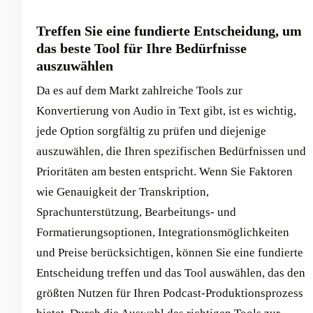
Treffen Sie eine fundierte Entscheidung, um
das beste Tool für Ihre Bedürfnisse
auszuwählen
Da es auf dem Markt zahlreiche Tools zur
Konvertierung von Audio in Text gibt, ist es wichtig,
jede Option sorgfältig zu prüfen und diejenige
auszuwählen, die Ihren spezifischen Bedürfnissen und
Prioritäten am besten entspricht. Wenn Sie Faktoren
wie Genauigkeit der Transkription,
Sprachunterstützung, Bearbeitungs- und
Formatierungsoptionen, Integrationsmöglichkeiten
und Preise berücksichtigen, können Sie eine fundierte
Entscheidung treffen und das Tool auswählen, das den
größten Nutzen für Ihren Podcast-Produktionsprozess