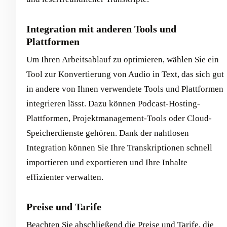
Integration mit anderen Tools und
Plattformen
Um Ihren Arbeitsablauf zu optimieren, wählen Sie ein
Tool zur Konvertierung von Audio in Text, das sich gut
in andere von Ihnen verwendete Tools und Plattformen
integrieren lässt. Dazu können Podcast-Hosting-
Plattformen, Projektmanagement-Tools oder Cloud-
Speicherdienste gehören. Dank der nahtlosen
Integration können Sie Ihre Transkriptionen schnell
importieren und exportieren und Ihre Inhalte
effizienter verwalten.
Preise und Tarife
Beachten Sie abschließend die Preise und Tarife, die