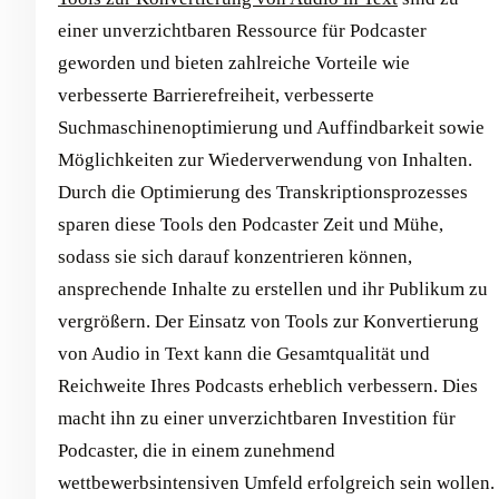
einer unverzichtbaren Ressource für Podcaster
geworden und bieten zahlreiche Vorteile wie
verbesserte Barrierefreiheit, verbesserte
Suchmaschinenoptimierung und Auffindbarkeit sowie
Möglichkeiten zur Wiederverwendung von Inhalten.
Durch die Optimierung des Transkriptionsprozesses
sparen diese Tools den Podcaster Zeit und Mühe,
sodass sie sich darauf konzentrieren können,
ansprechende Inhalte zu erstellen und ihr Publikum zu
vergrößern. Der Einsatz von Tools zur Konvertierung
von Audio in Text kann die Gesamtqualität und
Reichweite Ihres Podcasts erheblich verbessern. Dies
macht ihn zu einer unverzichtbaren Investition für
Podcaster, die in einem zunehmend
wettbewerbsintensiven Umfeld erfolgreich sein wollen.