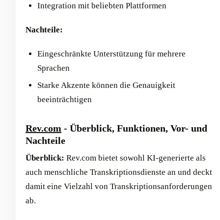
Integration mit beliebten Plattformen
Nachteile:
Eingeschränkte Unterstützung für mehrere
Sprachen
Starke Akzente können die Genauigkeit
beeinträchtigen
Rev.com
- Überblick, Funktionen, Vor- und
Nachteile
Überblick:
Rev.com bietet sowohl KI-generierte als
auch menschliche Transkriptionsdienste an und deckt
damit eine Vielzahl von Transkriptionsanforderungen
ab.