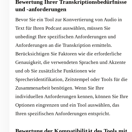
Bewertung Ihrer Transkriptionsbedürfnisse
und -anforderungen
Bevor Sie ein Tool zur Konvertierung von Audio in
Text für Ihren Podcast auswählen, müssen Sie
unbedingt Ihre spezifischen Anforderungen und
Anforderungen an die Transkription ermitteln.
Berücksichtigen Sie Faktoren wie die erforderliche
Genauigkeit, die verwendeten Sprachen und Akzente
und ob Sie zusätzliche Funktionen wie
Sprecheridentifikation, Zeitstempel oder Tools für die
Zusammenarbeit benötigen. Wenn Sie Ihre
individuellen Anforderungen kennen, können Sie Ihre
Optionen eingrenzen und ein Tool auswählen, das
Ihren spezifischen Anforderungen entspricht.
Bewertung der Kompatibilität des Tools mit