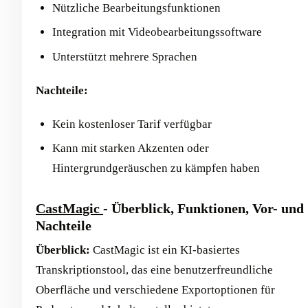
Nützliche Bearbeitungsfunktionen
Integration mit Videobearbeitungssoftware
Unterstützt mehrere Sprachen
Nachteile:
Kein kostenloser Tarif verfügbar
Kann mit starken Akzenten oder
Hintergrundgeräuschen zu kämpfen haben
CastMagic
- Überblick, Funktionen, Vor- und
Nachteile
Überblick:
CastMagic ist ein KI-basiertes
Transkriptionstool, das eine benutzerfreundliche
Oberfläche und verschiedene Exportoptionen für