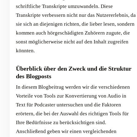
schriftliche Transkripte umzuwandeln. Diese
Transkripte verbessern nicht nur das Nutzererlebnis, da
sie sich an diejenigen richten, die lieber lesen, sondern
kommen auch hörgeschädigten Zuhörern zugute, die
sonst möglicherweise nicht auf den Inhalt zugreifen
könnten.
Überblick über den Zweck und die Struktur
des Blogposts
In diesem Blogbeitrag werden wir die verschiedenen
Vorteile von Tools zur Konvertierung von Audio in
Text für Podcaster untersuchen und die Faktoren
erörtern, die bei der Auswahl des richtigen Tools für
Ihre Bedürfnisse zu berücksichtigen sind.
Anschließend geben wir einen vergleichenden