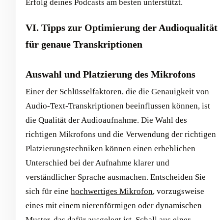
Erfolg deines Podcasts am besten unterstützt.
VI. Tipps zur Optimierung der Audioqualität
für genaue Transkriptionen
Auswahl und Platzierung des Mikrofons
Einer der Schlüsselfaktoren, die die Genauigkeit von
Audio-Text-Transkriptionen beeinflussen können, ist
die Qualität der Audioaufnahme. Die Wahl des
richtigen Mikrofons und die Verwendung der richtigen
Platzierungstechniken können einen erheblichen
Unterschied bei der Aufnahme klarer und
verständlicher Sprache ausmachen. Entscheiden Sie
sich für eine
hochwertiges Mikrofon
, vorzugsweise
eines mit einem nierenförmigen oder dynamischen
Muster, das dafür ausgelegt ist, Schall aus einer