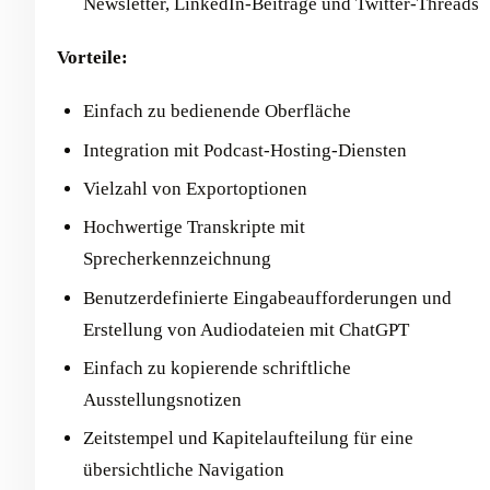
Newsletter, LinkedIn-Beiträge und Twitter-Threads
Vorteile:
Einfach zu bedienende Oberfläche
Integration mit Podcast-Hosting-Diensten
Vielzahl von Exportoptionen
Hochwertige Transkripte mit
Sprecherkennzeichnung
Benutzerdefinierte Eingabeaufforderungen und
Erstellung von Audiodateien mit ChatGPT
Einfach zu kopierende schriftliche
Ausstellungsnotizen
Zeitstempel und Kapitelaufteilung für eine
übersichtliche Navigation