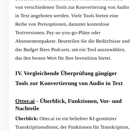
von verschiedenen Tools zur Konvertierung von Audio
in Text angeboten werden. Viele Tools bieten eine
Reihe von Preisoptionen, darunter kostenlose
Testversionen, Pay-as-you-go-Pläne oder
Abonnementpakete. Beurteilen Sie die Bedürfnisse und
das Budget Ihres Podcasts, um ein Tool auszuwählen,
das den besten Wert für Ihre Investition bietet.
IV. Vergleichende Überprüfung gängiger
Tools zur Konvertierung von Audio in Text
Otter.ai
- Überblick, Funktionen, Vor- und
Nachteile
Überblick:
Otter.ai ist ein beliebter KI-gestützter
Transkriptionsdienst, der Funktionen für Transkription,