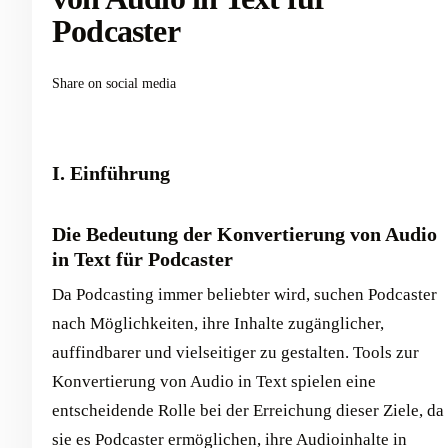
Podcaster
Share on social media
I. Einführung
Die Bedeutung der Konvertierung von Audio
in Text für Podcaster
Da Podcasting immer beliebter wird, suchen Podcaster
nach Möglichkeiten, ihre Inhalte zugänglicher,
auffindbarer und vielseitiger zu gestalten. Tools zur
Konvertierung von Audio in Text spielen eine
entscheidende Rolle bei der Erreichung dieser Ziele, da
sie es Podcaster ermöglichen, ihre Audioinhalte in