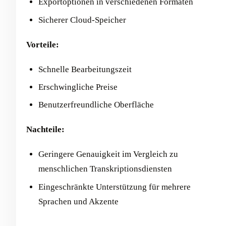
Exportoptionen in verschiedenen Formaten
Sicherer Cloud-Speicher
Vorteile:
Schnelle Bearbeitungszeit
Erschwingliche Preise
Benutzerfreundliche Oberfläche
Nachteile:
Geringere Genauigkeit im Vergleich zu
menschlichen Transkriptionsdiensten
Eingeschränkte Unterstützung für mehrere
Sprachen und Akzente