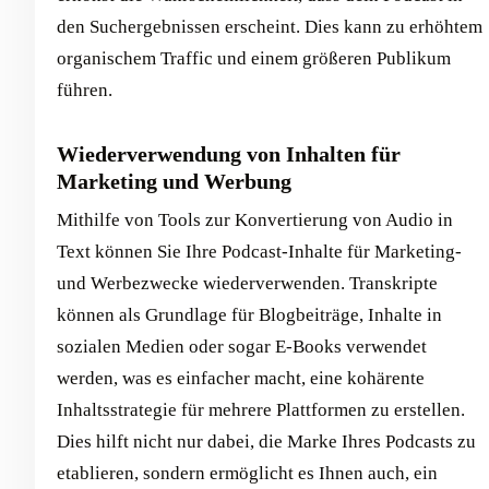
den Suchergebnissen erscheint. Dies kann zu erhöhtem
organischem Traffic und einem größeren Publikum
führen.
Wiederverwendung von Inhalten für
Marketing und Werbung
Mithilfe von Tools zur Konvertierung von Audio in
Text können Sie Ihre Podcast-Inhalte für Marketing-
und Werbezwecke wiederverwenden. Transkripte
können als Grundlage für Blogbeiträge, Inhalte in
sozialen Medien oder sogar E-Books verwendet
werden, was es einfacher macht, eine kohärente
Inhaltsstrategie für mehrere Plattformen zu erstellen.
Dies hilft nicht nur dabei, die Marke Ihres Podcasts zu
etablieren, sondern ermöglicht es Ihnen auch, ein