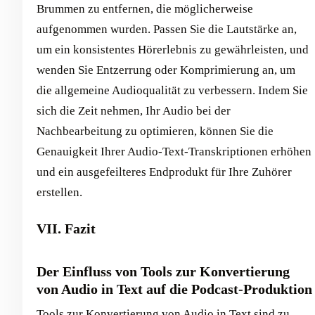
Brummen zu entfernen, die möglicherweise
aufgenommen wurden. Passen Sie die Lautstärke an,
um ein konsistentes Hörerlebnis zu gewährleisten, und
wenden Sie Entzerrung oder Komprimierung an, um
die allgemeine Audioqualität zu verbessern. Indem Sie
sich die Zeit nehmen, Ihr Audio bei der
Nachbearbeitung zu optimieren, können Sie die
Genauigkeit Ihrer Audio-Text-Transkriptionen erhöhen
und ein ausgefeilteres Endprodukt für Ihre Zuhörer
erstellen.
VII. Fazit
Der Einfluss von Tools zur Konvertierung
von Audio in Text auf die Podcast-Produktion
Tools zur Konvertierung von Audio in Text
sind zu