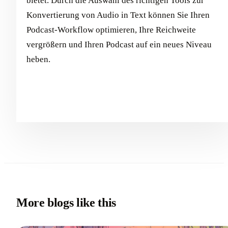
bietet. Durch die Auswahl des richtigen Tools zur
Konvertierung von Audio in Text können Sie Ihren
Podcast-Workflow optimieren, Ihre Reichweite
vergrößern und Ihren Podcast auf ein neues Niveau
heben.
More blogs like this