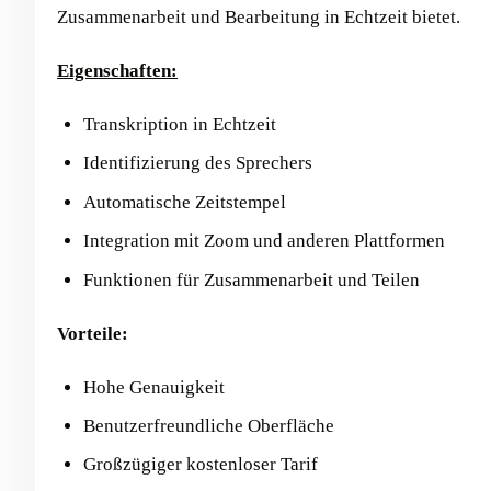
Zusammenarbeit und Bearbeitung in Echtzeit bietet.
Eigenschaften:
Transkription in Echtzeit
Identifizierung des Sprechers
Automatische Zeitstempel
Integration mit Zoom und anderen Plattformen
Funktionen für Zusammenarbeit und Teilen
Vorteile:
Hohe Genauigkeit
Benutzerfreundliche Oberfläche
Großzügiger kostenloser Tarif