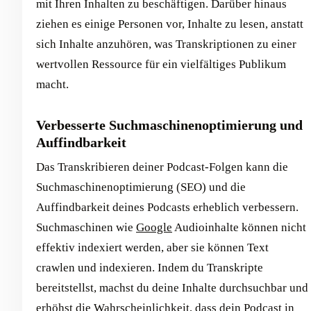
mit Ihren Inhalten zu beschäftigen. Darüber hinaus
ziehen es einige Personen vor, Inhalte zu lesen, anstatt
sich Inhalte anzuhören, was Transkriptionen zu einer
wertvollen Ressource für ein vielfältiges Publikum
macht.
Verbesserte Suchmaschinenoptimierung und
Auffindbarkeit
Das Transkribieren deiner Podcast-Folgen kann die
Suchmaschinenoptimierung (SEO) und die
Auffindbarkeit deines Podcasts erheblich verbessern.
Suchmaschinen wie
Google
Audioinhalte können nicht
effektiv indexiert werden, aber sie können Text
crawlen und indexieren. Indem du Transkripte
bereitstellst, machst du deine Inhalte durchsuchbar und
erhöhst die Wahrscheinlichkeit, dass dein Podcast in