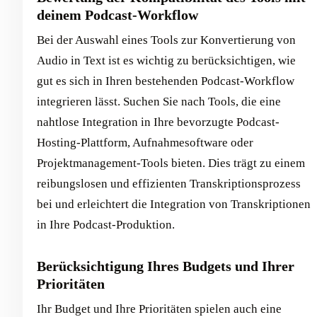
deinem Podcast-Workflow
Bei der Auswahl eines Tools zur Konvertierung von
Audio in Text ist es wichtig zu berücksichtigen, wie
gut es sich in Ihren bestehenden Podcast-Workflow
integrieren lässt. Suchen Sie nach Tools, die eine
nahtlose Integration in Ihre bevorzugte Podcast-
Hosting-Plattform, Aufnahmesoftware oder
Projektmanagement-Tools bieten. Dies trägt zu einem
reibungslosen und effizienten Transkriptionsprozess
bei und erleichtert die Integration von Transkriptionen
in Ihre Podcast-Produktion.
Berücksichtigung Ihres Budgets und Ihrer
Prioritäten
Ihr Budget und Ihre Prioritäten spielen auch eine