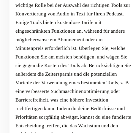
wichtige Rolle bei der Auswahl des richtigen Tools zur
Konvertierung von Audio in Text für Ihren Podcast.
Einige Tools bieten kostenlose Tarife mit
eingeschränkten Funktionen an, während für andere
möglicherweise ein Abonnement oder ein
Minutenpreis erforderlich ist. Überlegen Sie, welche
Funktionen Sie am meisten benötigen, und wägen Sie
sie gegen die Kosten des Tools ab. Berücksichtigen Sie
außerdem die Zeitersparnis und die potenziellen
Vorteile der Verwendung eines bestimmten Tools, z. B.
eine verbesserte Suchmaschinenoptimierung oder
Barrierefreiheit, was eine höhere Investition
rechtfertigen kann. Indem du deine Bedürfnisse und
Prioritäten sorgfältig abwägst, kannst du eine fundierte
Entscheidung treffen, die das Wachstum und den