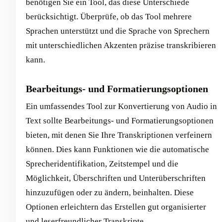
benötigen Sie ein Tool, das diese Unterschiede
berücksichtigt. Überprüfe, ob das Tool mehrere
Sprachen unterstützt und die Sprache von Sprechern
mit unterschiedlichen Akzenten präzise transkribieren
kann.
Bearbeitungs- und Formatierungsoptionen
Ein umfassendes Tool zur Konvertierung von Audio in
Text sollte Bearbeitungs- und Formatierungsoptionen
bieten, mit denen Sie Ihre Transkriptionen verfeinern
können. Dies kann Funktionen wie die automatische
Sprecheridentifikation, Zeitstempel und die
Möglichkeit, Überschriften und Unterüberschriften
hinzuzufügen oder zu ändern, beinhalten. Diese
Optionen erleichtern das Erstellen gut organisierter
und leserfreundlicher Transkripte.