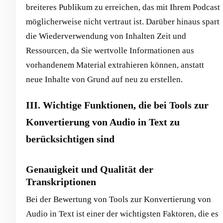
breiteres Publikum zu erreichen, das mit Ihrem Podcast
möglicherweise nicht vertraut ist. Darüber hinaus spart
die Wiederverwendung von Inhalten Zeit und
Ressourcen, da Sie wertvolle Informationen aus
vorhandenem Material extrahieren können, anstatt
neue Inhalte von Grund auf neu zu erstellen.
III. Wichtige Funktionen, die bei Tools zur
Konvertierung von Audio in Text zu
berücksichtigen sind
Genauigkeit und Qualität der
Transkriptionen
Bei der Bewertung von Tools zur Konvertierung von
Audio in Text ist einer der wichtigsten Faktoren, die es