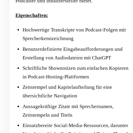
Podcaster und Inhaltsersteller bietet.
Eigenschaften:
Hochwertige Transkripte von Podcast-Folgen mit
Sprecherkennzeichnung
Benutzerdefinierte Eingabeaufforderungen und
Erstellung von Audiodateien mit ChatGPT
Schriftliche Shownotizen zum einfachen Kopieren
in Podcast-Hosting-Plattformen
Zeitstempel und Kapitelaufteilung für eine
übersichtliche Navigation
Aussagekräftige Zitate mit Sprechernamen,
Zeitstempeln und Titeln
Einsatzbereite Social-Media-Ressourcen, darunter