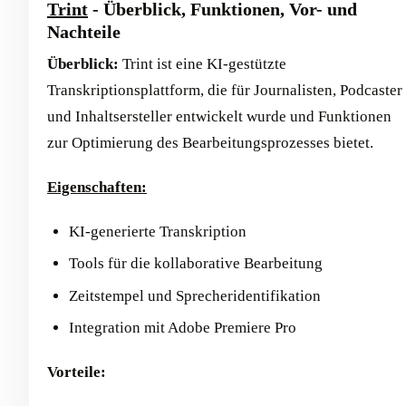
Trint
- Überblick, Funktionen, Vor- und
Nachteile
Überblick:
Trint ist eine KI-gestützte
Transkriptionsplattform, die für Journalisten, Podcaster
und Inhaltsersteller entwickelt wurde und Funktionen
zur Optimierung des Bearbeitungsprozesses bietet.
Eigenschaften:
KI-generierte Transkription
Tools für die kollaborative Bearbeitung
Zeitstempel und Sprecheridentifikation
Integration mit Adobe Premiere Pro
Vorteile: