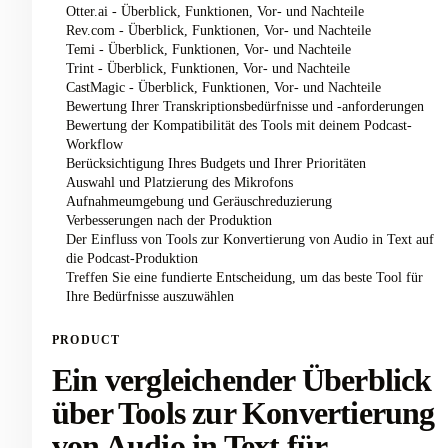
Otter.ai - Überblick, Funktionen, Vor- und Nachteile
Rev.com - Überblick, Funktionen, Vor- und Nachteile
Temi - Überblick, Funktionen, Vor- und Nachteile
Trint - Überblick, Funktionen, Vor- und Nachteile
CastMagic - Überblick, Funktionen, Vor- und Nachteile
Bewertung Ihrer Transkriptionsbedürfnisse und -anforderungen
Bewertung der Kompatibilität des Tools mit deinem Podcast-
Workflow
Berücksichtigung Ihres Budgets und Ihrer Prioritäten
Auswahl und Platzierung des Mikrofons
Aufnahmeumgebung und Geräuschreduzierung
Verbesserungen nach der Produktion
Der Einfluss von Tools zur Konvertierung von Audio in Text auf
die Podcast-Produktion
Treffen Sie eine fundierte Entscheidung, um das beste Tool für
Ihre Bedürfnisse auszuwählen
PRODUCT
Ein vergleichender Überblick
über Tools zur Konvertierung
von Audio in Text für