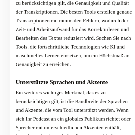
zu berücksichtigen gilt, die Genauigkeit und Qualität
der Transkriptionen. Die besten Tools erstellen genaue
Transkriptionen mit minimalen Fehlern, wodurch der
Zeit- und Arbeitsaufwand für das Korrekturlesen und
Bearbeiten des Textes reduziert wird. Suchen Sie nach
Tools, die fortschrittliche Technologien wie KI und
maschinelles Lernen einsetzen, um ein Höchstmaß an
Genauigkeit zu erreichen.
Unterstützte Sprachen und Akzente
Ein weiteres wichtiges Merkmal, das es zu
berücksichtigen gilt, ist die Bandbreite der Sprachen
und Akzente, die vom Tool unterstützt werden. Wenn
sich Ihr Podcast an ein globales Publikum richtet oder
Sprecher mit unterschiedlichen Akzenten enthält,