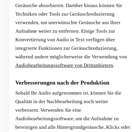
Geräusche absorbieren. Darüber hinaus können Sie
Techniken oder Tools zur Geräuschreduzierung
verwenden, um unerwünschte Geräusche aus Ihrer
Aufnahme weiter zu entfernen. Einige Tools zur
Konvertierung von Audio in Text verfügen über
integrierte Funktionen zur Geräuschreduzierung,
während andere möglicherweise die Verwendung von
Audiobearbeitungssoftware von Drittanbietern
.
Verbesserungen nach der Produktion
Sobald Ihr Audio aufgenommen ist, können Sie die
Qualität in der Nachbearbeitung noch weiter
verbessern. Verwenden Sie eine
Audiobearbeitungssoftware, um die Aufnahme zu
bereinigen und alle Hintergrundgeräusche, Klicks oder