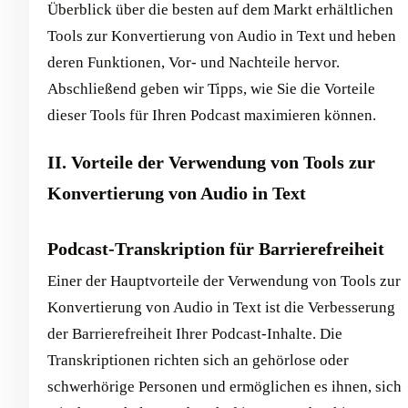
Überblick über die besten auf dem Markt erhältlichen
Tools zur Konvertierung von Audio in Text und heben
deren Funktionen, Vor- und Nachteile hervor.
Abschließend geben wir Tipps, wie Sie die Vorteile
dieser Tools für Ihren Podcast maximieren können.
II. Vorteile der Verwendung von Tools zur
Konvertierung von Audio in Text
Podcast-Transkription für Barrierefreiheit
Einer der Hauptvorteile der Verwendung von Tools zur
Konvertierung von Audio in Text ist die Verbesserung
der Barrierefreiheit Ihrer Podcast-Inhalte. Die
Transkriptionen richten sich an gehörlose oder
schwerhörige Personen und ermöglichen es ihnen, sich