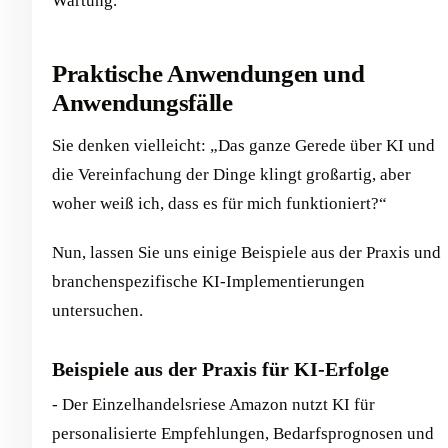
Wartung.
Praktische Anwendungen und
Anwendungsfälle
Sie denken vielleicht: „Das ganze Gerede über KI und
die Vereinfachung der Dinge klingt großartig, aber
woher weiß ich, dass es für mich funktioniert?“
Nun, lassen Sie uns einige Beispiele aus der Praxis und
branchenspezifische KI-Implementierungen
untersuchen.
Beispiele aus der Praxis für KI-Erfolge
- Der Einzelhandelsriese Amazon nutzt KI für
personalisierte Empfehlungen, Bedarfsprognosen und