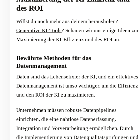
des ROI
Willst du noch mehr aus deinem herausholen?
Generative KI-Tools
? Schauen wir uns einige Ideen zur
Maximierung der KI-Effizienz und des ROI an.
Bewährte Methoden für das
Datenmanagement
Daten sind das Lebenselixier der KI, und ein effektives
Datenmanagement ist umso wichtiger, um die Effizienz
und den ROI der KI zu maximieren.
Unternehmen müssen robuste Datenpipelines
einrichten, die eine nahtlose Datenerfassung,
Integration und Vorverarbeitung ermöglichen. Durch
die Implementierung von Datenqualitätsprüfungen und