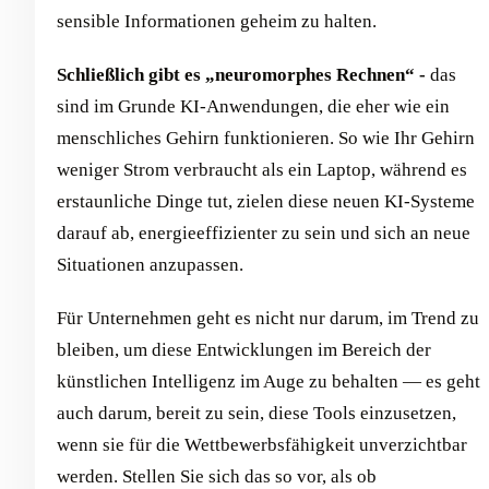
sensible Informationen geheim zu halten.
Schließlich gibt es „neuromorphes Rechnen“ -
das
sind im Grunde KI-Anwendungen, die eher wie ein
menschliches Gehirn funktionieren. So wie Ihr Gehirn
weniger Strom verbraucht als ein Laptop, während es
erstaunliche Dinge tut, zielen diese neuen KI-Systeme
darauf ab, energieeffizienter zu sein und sich an neue
Situationen anzupassen.
Für Unternehmen geht es nicht nur darum, im Trend zu
bleiben, um diese Entwicklungen im Bereich der
künstlichen Intelligenz im Auge zu behalten — es geht
auch darum, bereit zu sein, diese Tools einzusetzen,
wenn sie für die Wettbewerbsfähigkeit unverzichtbar
werden. Stellen Sie sich das so vor, als ob