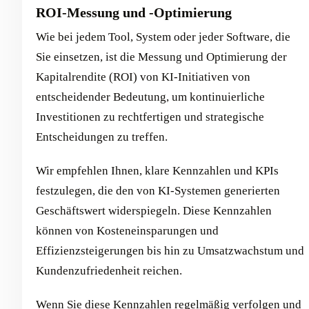
ROI-Messung und -Optimierung
Wie bei jedem Tool, System oder jeder Software, die
Sie einsetzen, ist die Messung und Optimierung der
Kapitalrendite (ROI) von KI-Initiativen von
entscheidender Bedeutung, um kontinuierliche
Investitionen zu rechtfertigen und strategische
Entscheidungen zu treffen.
Wir empfehlen Ihnen, klare Kennzahlen und KPIs
festzulegen, die den von KI-Systemen generierten
Geschäftswert widerspiegeln. Diese Kennzahlen
können von Kosteneinsparungen und
Effizienzsteigerungen bis hin zu Umsatzwachstum und
Kundenzufriedenheit reichen.
Wenn Sie diese Kennzahlen regelmäßig verfolgen und