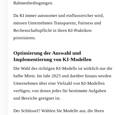
Rahmenbedingungen.
Da KI immer autonomer und einflussreicher wird,
müssen Unternehmen Transparenz, Fairness und
Rechenschaftspflicht in ihren KI-Praktiken
priorisieren.
Optimierung der Auswahl und
Implementierung von KI-Modellen
Die Wahl des richtigen KI-Modells ist wirklich nur die
halbe Miete. Im Jahr 2025 und darüber hinaus werden
Unternehmen über eine Vielzahl von KI-Modellen
verfügen, von denen jedes für bestimmte Aufgaben
und Bereiche geeignet ist.
Der Schlüssel? Wählen Sie Modelle aus, die Ihren