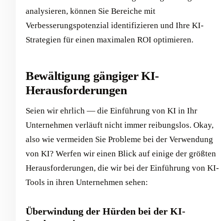
analysieren, können Sie Bereiche mit
Verbesserungspotenzial identifizieren und Ihre KI-
Strategien für einen maximalen ROI optimieren.
Bewältigung gängiger KI-
Herausforderungen
Seien wir ehrlich — die Einführung von KI in Ihr
Unternehmen verläuft nicht immer reibungslos. Okay,
also wie vermeiden Sie Probleme bei der Verwendung
von KI? Werfen wir einen Blick auf einige der größten
Herausforderungen, die wir bei der Einführung von KI-
Tools in ihren Unternehmen sehen:
Überwindung der Hürden bei der KI-