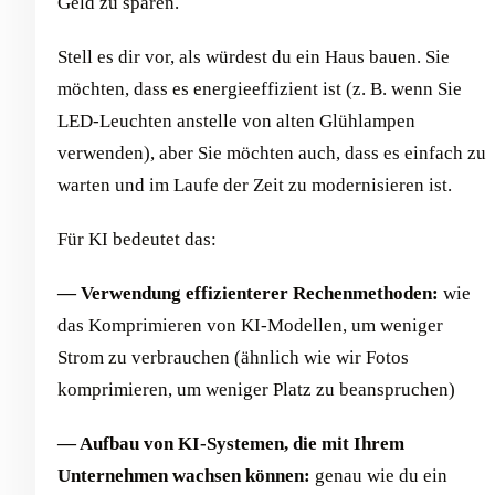
Geld zu sparen.
Stell es dir vor, als würdest du ein Haus bauen. Sie
möchten, dass es energieeffizient ist (z. B. wenn Sie
LED-Leuchten anstelle von alten Glühlampen
verwenden), aber Sie möchten auch, dass es einfach zu
warten und im Laufe der Zeit zu modernisieren ist.
Für KI bedeutet das:
— Verwendung effizienterer Rechenmethoden:
wie
das Komprimieren von KI-Modellen, um weniger
Strom zu verbrauchen (ähnlich wie wir Fotos
komprimieren, um weniger Platz zu beanspruchen)
— Aufbau von KI-Systemen, die mit Ihrem
Unternehmen wachsen können:
genau wie du ein