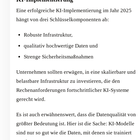
Eine erfolgreiche KI-Implementierung im Jahr 2025
hängt von drei Schlüsselkomponenten ab:
Robuste Infrastruktur,
qualitativ hochwertige Daten und
Strenge Sicherheitsmaßnahmen
Unternehmen sollten erwägen, in eine skalierbare und
belastbare Infrastruktur zu investieren, die den
Rechenanforderungen fortschrittlicher KI-Systeme
gerecht wird.
Es ist auch erwähnenswert, dass die Datenqualität von
größter Bedeutung ist. Hier ist die Sache: KI-Modelle
sind nur so gut wie die Daten, mit denen sie trainiert