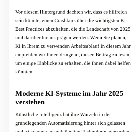
Vor diesem Hintergrund dachten wir, dass es hilfreich
sein könnte, einen Crashkurs über die wichtigsten KI-
Best Practices abzuhalten, die die Landschaft von 2025
und darüber hinaus prägen werden. Wenn Sie planen,
KI in Ihrem zu verwenden
Arbeitsablauf
In diesem Jahr
empfehlen wir Ihnen dringend, diesen Beitrag zu lesen,
um einige Einblicke zu erhalten, die Ihnen dabei helfen
könnten.
Moderne KI-Systeme im Jahr 2025
verstehen
Künstliche Intelligenz hat ihre Wurzeln in der
grundlegenden Automatisierung hinter sich gelassen
und ist zu einer ausgeklügelten Technologie geworden,