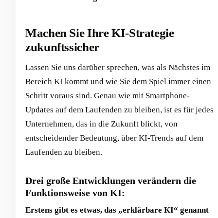
Machen Sie Ihre KI-Strategie
zukunftssicher
Lassen Sie uns darüber sprechen, was als Nächstes im
Bereich KI kommt und wie Sie dem Spiel immer einen
Schritt voraus sind. Genau wie mit Smartphone-
Updates auf dem Laufenden zu bleiben, ist es für jedes
Unternehmen, das in die Zukunft blickt, von
entscheidender Bedeutung, über KI-Trends auf dem
Laufenden zu bleiben.
Drei große Entwicklungen verändern die
Funktionsweise von KI:
Erstens gibt es etwas, das „erklärbare KI“ genannt