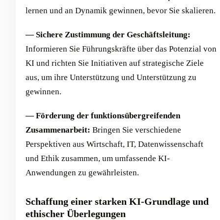
lernen und an Dynamik gewinnen, bevor Sie skalieren.
— Sichere Zustimmung der Geschäftsleitung:
Informieren Sie Führungskräfte über das Potenzial von
KI und richten Sie Initiativen auf strategische Ziele
aus, um ihre Unterstützung und Unterstützung zu
gewinnen.
— Förderung der funktionsübergreifenden
Zusammenarbeit:
Bringen Sie verschiedene
Perspektiven aus Wirtschaft, IT, Datenwissenschaft
und Ethik zusammen, um umfassende KI-
Anwendungen zu gewährleisten.
Schaffung einer starken KI-Grundlage und
ethischer Überlegungen