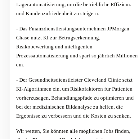
Lagerautomatisierung, um die betriebliche Effizienz
und Kundenzufriedenheit zu steigern.
- Das Finanzdienstleistungsunternehmen JPMorgan
Chase nutzt KI zur Betrugserkennung,
Risikobewertung und intelligenten
Prozessautomatisierung und spart so jährlich Millionen
ein.
- Der Gesundheitsdienstleister Cleveland Clinic setzt
KI-Algorithmen ein, um Risikofaktoren für Patienten
vorherzusagen, Behandlungspfade zu optimieren und
bei der medizinischen Bildanalyse zu helfen, die
Ergebnisse zu verbessern und die Kosten zu senken.
Wir wetten, Sie könnten alle möglichen Jobs finden,