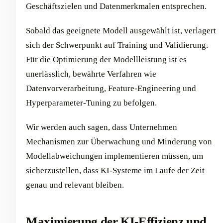
Geschäftszielen und Datenmerkmalen entsprechen.
Sobald das geeignete Modell ausgewählt ist, verlagert
sich der Schwerpunkt auf Training und Validierung.
Für die Optimierung der Modellleistung ist es
unerlässlich, bewährte Verfahren wie
Datenvorverarbeitung, Feature-Engineering und
Hyperparameter-Tuning zu befolgen.
Wir werden auch sagen, dass Unternehmen
Mechanismen zur Überwachung und Minderung von
Modellabweichungen implementieren müssen, um
sicherzustellen, dass KI-Systeme im Laufe der Zeit
genau und relevant bleiben.
Maximierung der KI-Effizienz und