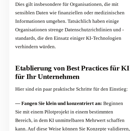
Dies gilt insbesondere für Organisationen, die mit
sensiblen Daten wie finanziellen oder medizinischen
Informationen umgehen. Tatsächlich haben einige
Organisationen strenge Datenschutzrichtlinien und -
standards, die den Einsatz einiger KI-Technologien
verhindern würden.
Etablierung von Best Practices für KI
für Ihr Unternehmen
Hier sind ein paar praktische Schritte für den Einstieg:
— Fangen Sie klein und konzentriert an:
Beginnen
Sie mit einem Pilotprojekt in einem bestimmten
Bereich, in dem KI unmittelbaren Mehrwert schaffen
kann. Auf diese Weise können Sie Konzepte validieren,