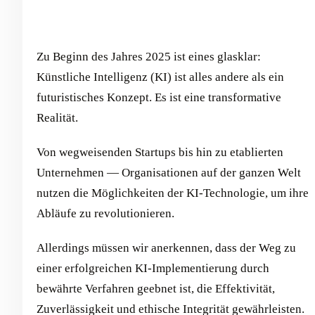
Zu Beginn des Jahres 2025 ist eines glasklar:
Künstliche Intelligenz (KI) ist alles andere als ein
futuristisches Konzept. Es ist eine transformative
Realität.
Von wegweisenden Startups bis hin zu etablierten
Unternehmen — Organisationen auf der ganzen Welt
nutzen die Möglichkeiten der KI-Technologie, um ihre
Abläufe zu revolutionieren.
Allerdings müssen wir anerkennen, dass der Weg zu
einer erfolgreichen KI-Implementierung durch
bewährte Verfahren geebnet ist, die Effektivität,
Zuverlässigkeit und ethische Integrität gewährleisten.