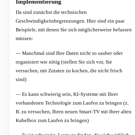
Implementierung
Da sind zunächst die technischen
Geschwindigkeitsbegrenzungen. Hier sind ein paar
Beispiele, mit denen Sie sich möglicherweise befassen
müssen:
— Manchmal sind Ihre Daten nicht so sauber oder
organisiert wie nötig (stellen Sie sich vor, Sie
versuchen, mit Zutaten zu kochen, die nicht frisch
sind)
— Es kann schwierig sein, KI-Systeme mit Ihrer
vorhandenen Technologie zum Laufen zu bringen (z.
B. zu versuchen, Ihren neuen Smart-TV mit Ihrer alten
Kabelbox zum Laufen zu bringen)