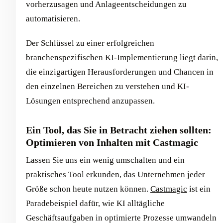
vorherzusagen und Anlageentscheidungen zu
automatisieren.
Der Schlüssel zu einer erfolgreichen
branchenspezifischen KI-Implementierung liegt darin,
die einzigartigen Herausforderungen und Chancen in
den einzelnen Bereichen zu verstehen und KI-
Lösungen entsprechend anzupassen.
Ein Tool, das Sie in Betracht ziehen sollten:
Optimieren von Inhalten mit Castmagic
Lassen Sie uns ein wenig umschalten und ein
praktisches Tool erkunden, das Unternehmen jeder
Größe schon heute nutzen können.
Castmagic
ist ein
Paradebeispiel dafür, wie KI alltägliche
Geschäftsaufgaben in optimierte Prozesse umwandeln