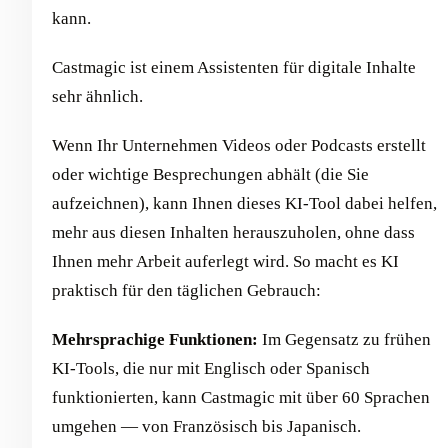
kann.
Castmagic ist einem Assistenten für digitale Inhalte
sehr ähnlich.
Wenn Ihr Unternehmen Videos oder Podcasts erstellt
oder wichtige Besprechungen abhält (die Sie
aufzeichnen), kann Ihnen dieses KI-Tool dabei helfen,
mehr aus diesen Inhalten herauszuholen, ohne dass
Ihnen mehr Arbeit auferlegt wird. So macht es KI
praktisch für den täglichen Gebrauch:
Mehrsprachige Funktionen:
Im Gegensatz zu frühen
KI-Tools, die nur mit Englisch oder Spanisch
funktionierten, kann Castmagic mit über 60 Sprachen
umgehen — von Französisch bis Japanisch.