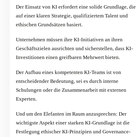
Der Einsatz von KI erfordert eine solide Grundlage, die
auf einer klaren Strategie, qualifiziertem Talent und
ethischen Grundsätzen basiert.
Unternehmen müssen ihre KI-Initiativen an ihren
Geschäftszielen ausrichten und sicherstellen, dass KI-
Investitionen einen greifbaren Mehrwert bieten.
Der Aufbau eines kompetenten KI-Teams ist von
entscheidender Bedeutung, sei es durch interne
Schulungen oder die Zusammenarbeit mit externen
Experten.
Und um den Elefanten im Raum anzusprechen: Der
wichtigste Aspekt einer starken KI-Grundlage ist die
Festlegung ethischer KI-Prinzipien und Governance-