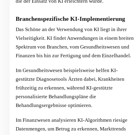
die der Einsatz von KI erleichtern würde.
Branchenspezifische KI-Implementierung
Das Schöne an der Verwendung von KI liegt in ihrer
Vielseitigkeit. KI findet Anwendungen in einem breiten
Spektrum von Branchen, vom Gesundheitswesen und
Finanzen bis hin zur Fertigung und dem Einzelhandel.
Im Gesundheitswesen beispielsweise helfen KI-
gestützte Diagnosetools Ärzten dabei, Krankheiten
frühzeitig zu erkennen, während KI-gestützte
personalisierte Behandlungspläne die
Behandlungsergebnisse optimieren.
Im Finanzwesen analysieren KI-Algorithmen riesige
Datenmengen, um Betrug zu erkennen, Markttrends