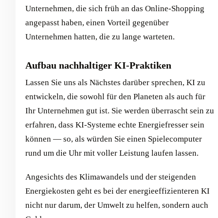
Unternehmen, die sich früh an das Online-Shopping
angepasst haben, einen Vorteil gegenüber
Unternehmen hatten, die zu lange warteten.
Aufbau nachhaltiger KI-Praktiken
Lassen Sie uns als Nächstes darüber sprechen, KI zu
entwickeln, die sowohl für den Planeten als auch für
Ihr Unternehmen gut ist. Sie werden überrascht sein zu
erfahren, dass KI-Systeme echte Energiefresser sein
können — so, als würden Sie einen Spielecomputer
rund um die Uhr mit voller Leistung laufen lassen.
Angesichts des Klimawandels und der steigenden
Energiekosten geht es bei der energieeffizienteren KI
nicht nur darum, der Umwelt zu helfen, sondern auch