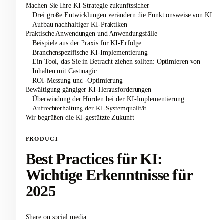
Machen Sie Ihre KI-Strategie zukunftssicher
Drei große Entwicklungen verändern die Funktionsweise von KI:
Aufbau nachhaltiger KI-Praktiken
Praktische Anwendungen und Anwendungsfälle
Beispiele aus der Praxis für KI-Erfolge
Branchenspezifische KI-Implementierung
Ein Tool, das Sie in Betracht ziehen sollten: Optimieren von
Inhalten mit Castmagic
ROI-Messung und -Optimierung
Bewältigung gängiger KI-Herausforderungen
Überwindung der Hürden bei der KI-Implementierung
Aufrechterhaltung der KI-Systemqualität
Wir begrüßen die KI-gestützte Zukunft
PRODUCT
Best Practices für KI:
Wichtige Erkenntnisse für
2025
Share on social media