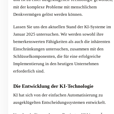
mit der komplexe Probleme mit menschlichem
Denkvermögen gelöst werden können.
Lassen Sie uns den aktuellen Stand der KI-Systeme im
Januar 2025 untersuchen. Wir werden sowohl ihre
bemerkenswerten Fähigkeiten als auch die inhärenten
Einschränkungen untersuchen, zusammen mit den
Schlüsselkomponenten, die für eine erfolgreiche
Implementierung in den heutigen Unternehmen
erforderlich sind.
Die Entwicklung der KI-Technologie
KI hat sich von der einfachen Automatisierung zu
ausgeklügelten Entscheidungssystemen entwickelt.