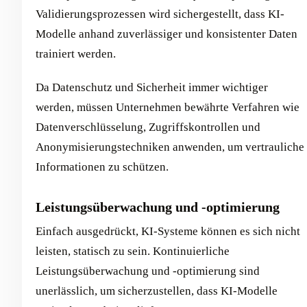
Validierungsprozessen wird sichergestellt, dass KI-
Modelle anhand zuverlässiger und konsistenter Daten
trainiert werden.
Da Datenschutz und Sicherheit immer wichtiger
werden, müssen Unternehmen bewährte Verfahren wie
Datenverschlüsselung, Zugriffskontrollen und
Anonymisierungstechniken anwenden, um vertrauliche
Informationen zu schützen.
Leistungsüberwachung und -optimierung
Einfach ausgedrückt, KI-Systeme können es sich nicht
leisten, statisch zu sein. Kontinuierliche
Leistungsüberwachung und -optimierung sind
unerlässlich, um sicherzustellen, dass KI-Modelle