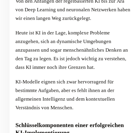
Von den Anfängen der regelbasierten KI bis zur Ära
von Deep Learning und neuronalen Netzwerken haben
wir einen langen Weg zurückgelegt.
Heute ist KI in der Lage, komplexe Probleme
anzugehen, sich an dynamische Umgebungen
anzupassen und sogar menschenähnliches Denken an
den Tag zu legen. Es ist jedoch wichtig zu verstehen,
dass KI immer noch ihre Grenzen hat.
KI-Modelle eignen sich zwar hervorragend für
bestimmte Aufgaben, aber es fehlt ihnen an der
allgemeinen Intelligenz und dem kontextuellen
Verständnis von Menschen.
Schlüsselkomponenten einer erfolgreichen
KI-Implementierung