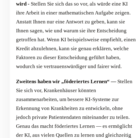
wird -
Stellen Sie sich das so vor, als würde eine KI
ihre Arbeit in einer mathematischen Aufgabe zeigen.
Anstatt Ihnen nur eine Antwort zu geben, kann sie
Ihnen sagen, wie und warum sie ihre Entscheidung
getroffen hat. Wenn KI beispielsweise empfiehlt, einen
Kredit abzulehnen, kann sie genau erklären, welche
Faktoren zu dieser Entscheidung geführt haben,
wodurch sie vertrauenswürdiger und fairer wird.
Zweitens haben wir „föderiertes Lernen“ —
Stellen
Sie sich vor, Krankenhäuser könnten
zusammenarbeiten, um bessere KI-Systeme zur
Erkennung von Krankheiten zu entwickeln, ohne
jedoch private Patientendaten miteinander zu teilen.
Genau das macht föderiertes Lernen — es ermöglicht
der KI, aus vielen Quellen zu lernen und gleichzeitig