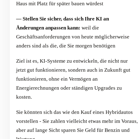
Haus mit Platz für später bauen würdest
— Stellen Sie sicher, dass sich Ihre KI an
Änderungen anpassen kann:
weil die
Geschäftsanforderungen von heute möglicherweise
anders sind als die, die Sie morgen benötigen
Ziel ist es, KI-Systeme zu entwickeln, die nicht nur
jetzt gut funktionieren, sondern auch in Zukunft gut
funktionieren, ohne ein Vermögen an
Energierechnungen oder ständigen Upgrades zu
kosten.
Sie könnten sich das wie den Kauf eines Hybridautos
vorstellen - Sie zahlen vielleicht etwas mehr im Voraus,
aber auf lange Sicht sparen Sie Geld für Benzin und