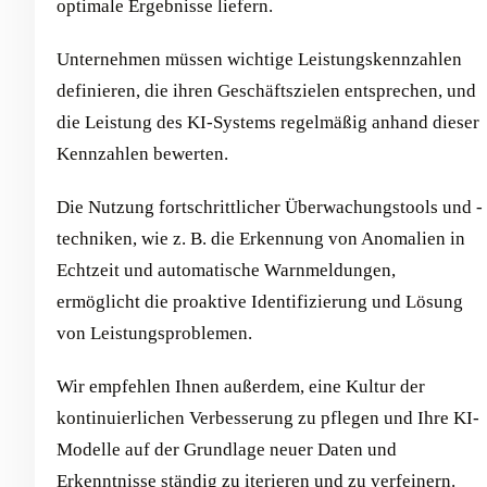
optimale Ergebnisse liefern.
Unternehmen müssen wichtige Leistungskennzahlen
definieren, die ihren Geschäftszielen entsprechen, und
die Leistung des KI-Systems regelmäßig anhand dieser
Kennzahlen bewerten.
Die Nutzung fortschrittlicher Überwachungstools und -
techniken, wie z. B. die Erkennung von Anomalien in
Echtzeit und automatische Warnmeldungen,
ermöglicht die proaktive Identifizierung und Lösung
von Leistungsproblemen.
Wir empfehlen Ihnen außerdem, eine Kultur der
kontinuierlichen Verbesserung zu pflegen und Ihre KI-
Modelle auf der Grundlage neuer Daten und
Erkenntnisse ständig zu iterieren und zu verfeinern.