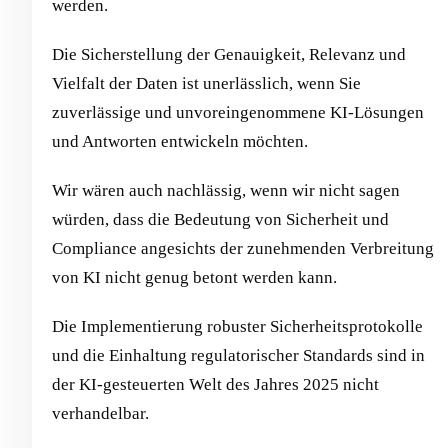
werden.
Die Sicherstellung der Genauigkeit, Relevanz und
Vielfalt der Daten ist unerlässlich, wenn Sie
zuverlässige und unvoreingenommene KI-Lösungen
und Antworten entwickeln möchten.
Wir wären auch nachlässig, wenn wir nicht sagen
würden, dass die Bedeutung von Sicherheit und
Compliance angesichts der zunehmenden Verbreitung
von KI nicht genug betont werden kann.
Die Implementierung robuster Sicherheitsprotokolle
und die Einhaltung regulatorischer Standards sind in
der KI-gesteuerten Welt des Jahres 2025 nicht
verhandelbar.