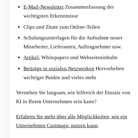
E-Mail-Newsletter
Zusammenfassung der
wichtigsten Erkenntnisse
Clips und Zitate zum Online-Teilen
Schulungsunterlagen für die Aufnahme neuer
Mitarbeiter, Lieferanten, Auftragnehmer usw.
Artikel
, Whitepapers und Webseiteninhalte
Beiträge in sozialen Netzwerken
Hervorheben
wichtiger Punkte und vieles mehr
Verstehen Sie langsam, wie hilfreich der Einsatz von
KI in Ihrem Unternehmen sein kann?
Erfahren Sie mehr über alle Möglichkeiten, wie ein
Unternehmen Castmagic nutzen kann
.