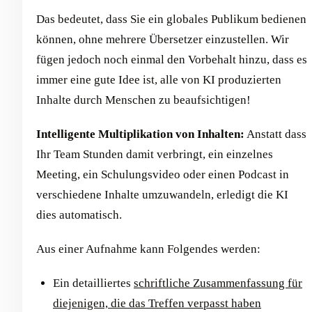
Das bedeutet, dass Sie ein globales Publikum bedienen
können, ohne mehrere Übersetzer einzustellen. Wir
fügen jedoch noch einmal den Vorbehalt hinzu, dass es
immer eine gute Idee ist, alle von KI produzierten
Inhalte durch Menschen zu beaufsichtigen!
Intelligente Multiplikation von Inhalten:
Anstatt dass
Ihr Team Stunden damit verbringt, ein einzelnes
Meeting, ein Schulungsvideo oder einen Podcast in
verschiedene Inhalte umzuwandeln, erledigt die KI
dies automatisch.
Aus einer Aufnahme kann Folgendes werden:
Ein detailliertes
schriftliche Zusammenfassung für
diejenigen, die das Treffen verpasst haben