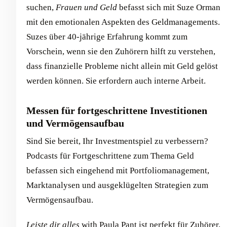
suchen,
Frauen und Geld
befasst sich mit Suze Orman
mit den emotionalen Aspekten des Geldmanagements.
Suzes über 40-jährige Erfahrung kommt zum
Vorschein, wenn sie den Zuhörern hilft zu verstehen,
dass finanzielle Probleme nicht allein mit Geld gelöst
werden können. Sie erfordern auch interne Arbeit.
Messen für fortgeschrittene Investitionen
und Vermögensaufbau
Sind Sie bereit, Ihr Investmentspiel zu verbessern?
Podcasts für Fortgeschrittene zum Thema Geld
befassen sich eingehend mit Portfoliomanagement,
Marktanalysen und ausgeklügelten Strategien zum
Vermögensaufbau.
Leiste dir alles
with Paula Pant ist perfekt für Zuhörer,