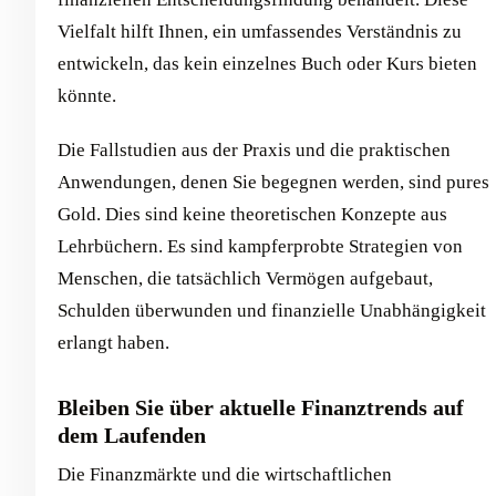
Vielfalt hilft Ihnen, ein umfassendes Verständnis zu
entwickeln, das kein einzelnes Buch oder Kurs bieten
könnte.
Die Fallstudien aus der Praxis und die praktischen
Anwendungen, denen Sie begegnen werden, sind pures
Gold. Dies sind keine theoretischen Konzepte aus
Lehrbüchern. Es sind kampferprobte Strategien von
Menschen, die tatsächlich Vermögen aufgebaut,
Schulden überwunden und finanzielle Unabhängigkeit
erlangt haben.
Bleiben Sie über aktuelle Finanztrends auf
dem Laufenden
Die Finanzmärkte und die wirtschaftlichen