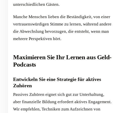
unterschiedlichen Gästen.
Manche Menschen lieben die Beständigkeit, von einer
vertrauenswürdigen Stimme zu lernen, während andere
die Abwechslung bevorzugen, die entsteht, wenn man
mehrere Perspektiven hört.
Maximieren Sie Ihr Lernen aus Geld-
Podcasts
Entwickeln Sie eine Strategie für aktives
Zuhören
Passives Zuhören eignet sich gut zur Unterhaltung,
aber finanzielle Bildung erfordert aktives Engagement.
Wir empfehlen, Techniken zum Aufzeichnen von