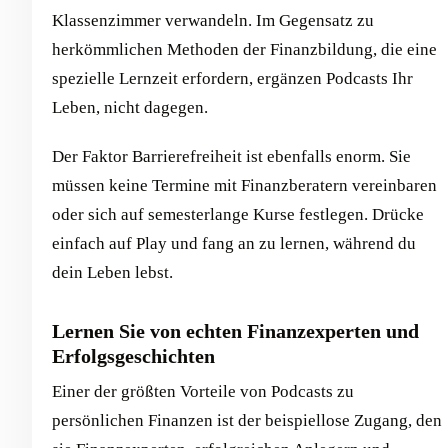
Klassenzimmer verwandeln. Im Gegensatz zu
herkömmlichen Methoden der Finanzbildung, die eine
spezielle Lernzeit erfordern, ergänzen Podcasts Ihr
Leben, nicht dagegen.
Der Faktor Barrierefreiheit ist ebenfalls enorm. Sie
müssen keine Termine mit Finanzberatern vereinbaren
oder sich auf semesterlange Kurse festlegen. Drücke
einfach auf Play und fang an zu lernen, während du
dein Leben lebst.
Lernen Sie von echten Finanzexperten und
Erfolgsgeschichten
Einer der größten Vorteile von Podcasts zu
persönlichen Finanzen ist der beispiellose Zugang, den