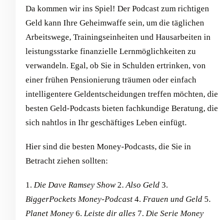
Da kommen wir ins Spiel! Der Podcast zum richtigen
Geld kann Ihre Geheimwaffe sein, um die täglichen
Arbeitswege, Trainingseinheiten und Hausarbeiten in
leistungsstarke finanzielle Lernmöglichkeiten zu
verwandeln. Egal, ob Sie in Schulden ertrinken, von
einer frühen Pensionierung träumen oder einfach
intelligentere Geldentscheidungen treffen möchten, die
besten Geld-Podcasts bieten fachkundige Beratung, die
sich nahtlos in Ihr geschäftiges Leben einfügt.
Hier sind die besten Money-Podcasts, die Sie in
Betracht ziehen sollten:
1.
Die Dave Ramsey Show
2.
Also Geld
3.
BiggerPockets Money-Podcast
4.
Frauen und Geld
5.
Planet Money
6.
Leiste dir alles
7.
Die Serie Money