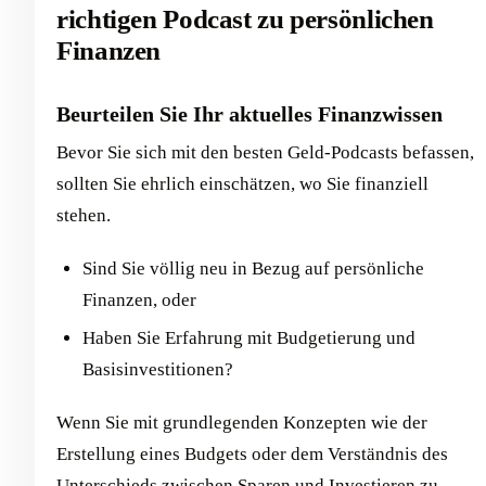
richtigen Podcast zu persönlichen
Finanzen
Beurteilen Sie Ihr aktuelles Finanzwissen
Bevor Sie sich mit den besten Geld-Podcasts befassen,
sollten Sie ehrlich einschätzen, wo Sie finanziell
stehen.
Sind Sie völlig neu in Bezug auf persönliche
Finanzen, oder
Haben Sie Erfahrung mit Budgetierung und
Basisinvestitionen?
Wenn Sie mit grundlegenden Konzepten wie der
Erstellung eines Budgets oder dem Verständnis des
Unterschieds zwischen Sparen und Investieren zu