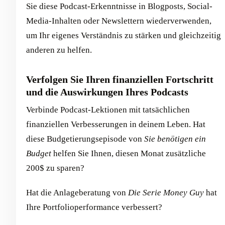
Sie diese Podcast-Erkenntnisse in Blogposts, Social-
Media-Inhalten oder Newslettern wiederverwenden,
um Ihr eigenes Verständnis zu stärken und gleichzeitig
anderen zu helfen.
Verfolgen Sie Ihren finanziellen Fortschritt
und die Auswirkungen Ihres Podcasts
Verbinde Podcast-Lektionen mit tatsächlichen
finanziellen Verbesserungen in deinem Leben. Hat
diese Budgetierungsepisode von
Sie benötigen ein
Budget
helfen Sie Ihnen, diesen Monat zusätzliche
200$ zu sparen?
Hat die Anlageberatung von
Die Serie Money Guy
hat
Ihre Portfolioperformance verbessert?