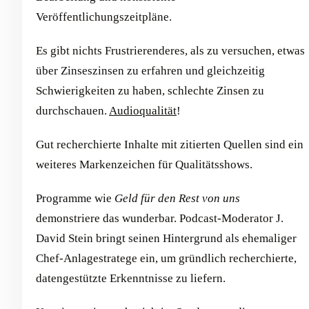
Veröffentlichungszeitpläne.
Es gibt nichts Frustrierenderes, als zu versuchen, etwas
über Zinseszinsen zu erfahren und gleichzeitig
Schwierigkeiten zu haben, schlechte Zinsen zu
durchschauen.
Audioqualität
!
Gut recherchierte Inhalte mit zitierten Quellen sind ein
weiteres Markenzeichen für Qualitätsshows.
Programme wie
Geld für den Rest von uns
demonstriere das wunderbar. Podcast-Moderator J.
David Stein bringt seinen Hintergrund als ehemaliger
Chef-Anlagestratege ein, um gründlich recherchierte,
datengestützte Erkenntnisse zu liefern.