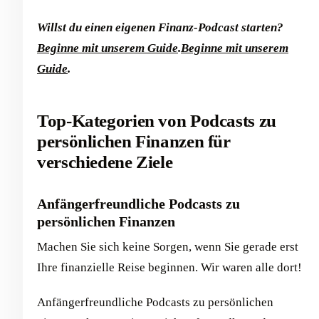
Willst du einen eigenen Finanz-Podcast starten?
Beginne mit unserem Guide
.
Beginne mit unserem
Guide
.
Top-Kategorien von Podcasts zu
persönlichen Finanzen für
verschiedene Ziele
Anfängerfreundliche Podcasts zu
persönlichen Finanzen
Machen Sie sich keine Sorgen, wenn Sie gerade erst
Ihre finanzielle Reise beginnen. Wir waren alle dort!
Anfängerfreundliche Podcasts zu persönlichen