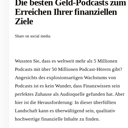
Die besten Geld-Podcasts zum
Erreichen Ihrer finanziellen
Ziele
Share on social media
Wussten Sie, dass es weltweit mehr als 5 Millionen
Podcasts mit über 50 Millionen Podcast-Hörern gibt?
Angesichts des explosionsartigen Wachstums von
Podcasts ist es kein Wunder, dass Finanzwissen sein
perfektes Zuhause als Audioquelle gefunden hat. Aber
hier ist die Herausforderung: In dieser überfüllten
Landschaft kann es überwältigend sein, qualitativ
hochwertige finanzielle Inhalte zu finden.