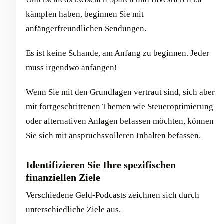
kämpfen haben, beginnen Sie mit
anfängerfreundlichen Sendungen.
Es ist keine Schande, am Anfang zu beginnen. Jeder
muss irgendwo anfangen!
Wenn Sie mit den Grundlagen vertraut sind, sich aber
mit fortgeschrittenen Themen wie Steueroptimierung
oder alternativen Anlagen befassen möchten, können
Sie sich mit anspruchsvolleren Inhalten befassen.
Identifizieren Sie Ihre spezifischen
finanziellen Ziele
Verschiedene Geld-Podcasts zeichnen sich durch
unterschiedliche Ziele aus.