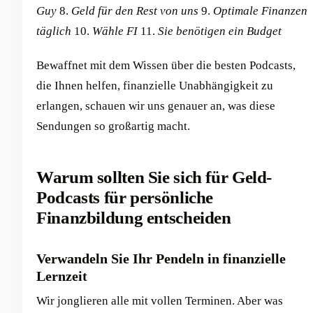
Guy
8.
Geld für den Rest von uns
9.
Optimale Finanzen
täglich
10.
Wähle FI
11.
Sie benötigen ein Budget
Bewaffnet mit dem Wissen über die besten Podcasts,
die Ihnen helfen, finanzielle Unabhängigkeit zu
erlangen, schauen wir uns genauer an, was diese
Sendungen so großartig macht.
Warum sollten Sie sich für Geld-
Podcasts für persönliche
Finanzbildung entscheiden
Verwandeln Sie Ihr Pendeln in finanzielle
Lernzeit
Wir jonglieren alle mit vollen Terminen. Aber was