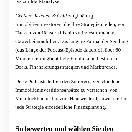
bis zur Marktanalyse.
Größere Taschen & Geld
zeigt häufig
Immobilieninvestoren, die ihre Strategien teilen, vom
Hacken von Häusern bis hin zu Investitionen in
Gewerbeimmobilien. Das längere Format der Sendung
(das
Länge der Podcast-Episode
dauert oft über 60
Minuten) ermöglicht tiefe Einblicke in bestimmte
Deals, Finanzierungsstrategien und Markttrends.
Diese Podcasts helfen den Zuhörern, verschiedene
Immobilieninvestitionsansätze zu verstehen, von
Mietobjekten bis hin zum Hauswechsel, sowie die für
jede Strategie erforderliche Finanzplanung.
So bewerten und wählen Sie den