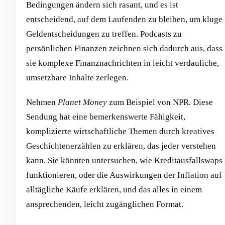
Bedingungen ändern sich rasant, und es ist
entscheidend, auf dem Laufenden zu bleiben, um kluge
Geldentscheidungen zu treffen. Podcasts zu
persönlichen Finanzen zeichnen sich dadurch aus, dass
sie komplexe Finanznachrichten in leicht verdauliche,
umsetzbare Inhalte zerlegen.
Nehmen
Planet Money
zum Beispiel von NPR. Diese
Sendung hat eine bemerkenswerte Fähigkeit,
komplizierte wirtschaftliche Themen durch kreatives
Geschichtenerzählen zu erklären, das jeder verstehen
kann. Sie könnten untersuchen, wie Kreditausfallswaps
funktionieren, oder die Auswirkungen der Inflation auf
alltägliche Käufe erklären, und das alles in einem
ansprechenden, leicht zugänglichen Format.