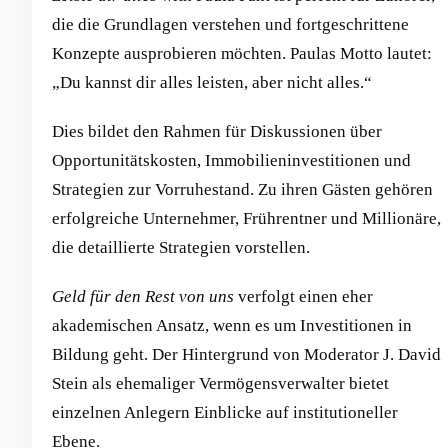
die die Grundlagen verstehen und fortgeschrittene
Konzepte ausprobieren möchten. Paulas Motto lautet:
„Du kannst dir alles leisten, aber nicht alles.“
Dies bildet den Rahmen für Diskussionen über
Opportunitätskosten, Immobilieninvestitionen und
Strategien zur Vorruhestand. Zu ihren Gästen gehören
erfolgreiche Unternehmer, Frührentner und Millionäre,
die detaillierte Strategien vorstellen.
Geld für den Rest von uns
verfolgt einen eher
akademischen Ansatz, wenn es um Investitionen in
Bildung geht. Der Hintergrund von Moderator J. David
Stein als ehemaliger Vermögensverwalter bietet
einzelnen Anlegern Einblicke auf institutioneller
Ebene.