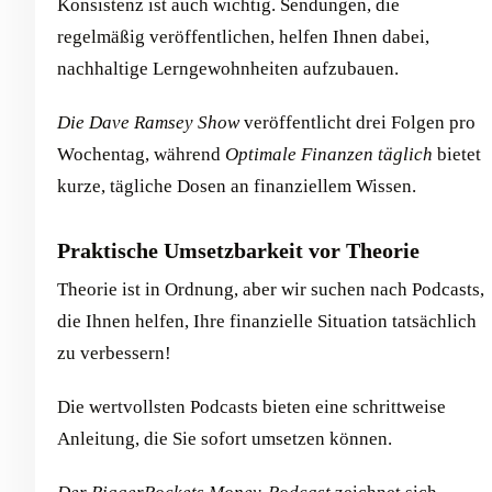
Konsistenz ist auch wichtig. Sendungen, die
regelmäßig veröffentlichen, helfen Ihnen dabei,
nachhaltige Lerngewohnheiten aufzubauen.
Die Dave Ramsey Show
veröffentlicht drei Folgen pro
Wochentag, während
Optimale Finanzen täglich
bietet
kurze, tägliche Dosen an finanziellem Wissen.
Praktische Umsetzbarkeit vor Theorie
Theorie ist in Ordnung, aber wir suchen nach Podcasts,
die Ihnen helfen, Ihre finanzielle Situation tatsächlich
zu verbessern!
Die wertvollsten Podcasts bieten eine schrittweise
Anleitung, die Sie sofort umsetzen können.