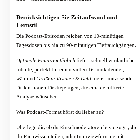
Berücksichtigen Sie Zeitaufwand und
Lernstil
Die Podcast-Episoden reichen von 10-minütigen
Tagesdosen bis hin zu 90-minütigen Tieftauchgängen.
Optimale Finanzen täglich
liefert schnell verdauliche
Inhalte, perfekt für einen vollen Terminkalender,
während
Größere Taschen & Geld
bietet umfassende
Diskussionen für diejenigen, die eine detaillierte
Analyse wünschen.
Was
Podcast-Format
hörst du lieber zu?
Überlege dir, ob du Einzelmoderatoren bevorzugst, die
ihr Fachwissen teilen, oder Interviewformate mit