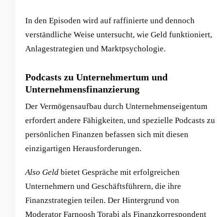
In den Episoden wird auf raffinierte und dennoch
verständliche Weise untersucht, wie Geld funktioniert,
Anlagestrategien und Marktpsychologie.
Podcasts zu Unternehmertum und
Unternehmensfinanzierung
Der Vermögensaufbau durch Unternehmenseigentum
erfordert andere Fähigkeiten, und spezielle Podcasts zu
persönlichen Finanzen befassen sich mit diesen
einzigartigen Herausforderungen.
Also Geld
bietet Gespräche mit erfolgreichen
Unternehmern und Geschäftsführern, die ihre
Finanzstrategien teilen. Der Hintergrund von
Moderator Farnoosh Torabi als Finanzkorrespondent