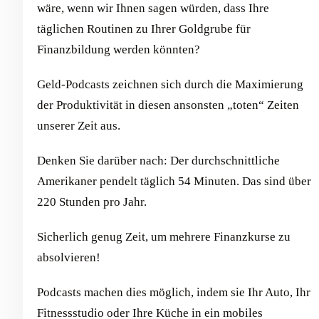
wäre, wenn wir Ihnen sagen würden, dass Ihre
täglichen Routinen zu Ihrer Goldgrube für
Finanzbildung werden könnten?
Geld-Podcasts zeichnen sich durch die Maximierung
der Produktivität in diesen ansonsten „toten“ Zeiten
unserer Zeit aus.
Denken Sie darüber nach: Der durchschnittliche
Amerikaner pendelt täglich 54 Minuten. Das sind über
220 Stunden pro Jahr.
Sicherlich genug Zeit, um mehrere Finanzkurse zu
absolvieren!
Podcasts machen dies möglich, indem sie Ihr Auto, Ihr
Fitnessstudio oder Ihre Küche in ein mobiles