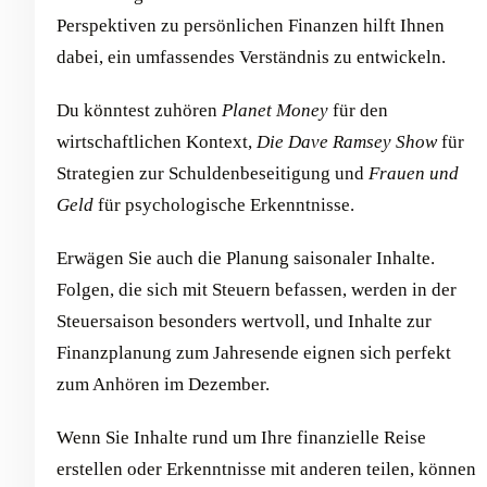
Perspektiven zu persönlichen Finanzen hilft Ihnen
dabei, ein umfassendes Verständnis zu entwickeln.
Du könntest zuhören
Planet Money
für den
wirtschaftlichen Kontext,
Die Dave Ramsey Show
für
Strategien zur Schuldenbeseitigung und
Frauen und
Geld
für psychologische Erkenntnisse.
Erwägen Sie auch die Planung saisonaler Inhalte.
Folgen, die sich mit Steuern befassen, werden in der
Steuersaison besonders wertvoll, und Inhalte zur
Finanzplanung zum Jahresende eignen sich perfekt
zum Anhören im Dezember.
Wenn Sie Inhalte rund um Ihre finanzielle Reise
erstellen oder Erkenntnisse mit anderen teilen, können