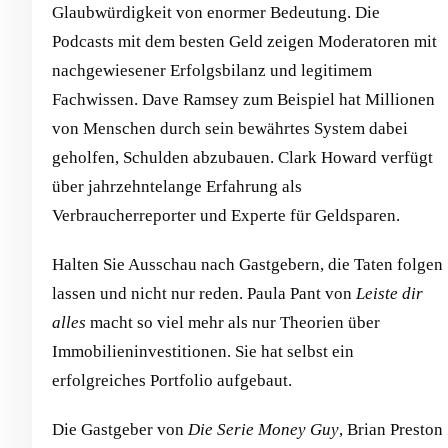
Glaubwürdigkeit von enormer Bedeutung. Die
Podcasts mit dem besten Geld zeigen Moderatoren mit
nachgewiesener Erfolgsbilanz und legitimem
Fachwissen. Dave Ramsey zum Beispiel hat Millionen
von Menschen durch sein bewährtes System dabei
geholfen, Schulden abzubauen. Clark Howard verfügt
über jahrzehntelange Erfahrung als
Verbraucherreporter und Experte für Geldsparen.
Halten Sie Ausschau nach Gastgebern, die Taten folgen
lassen und nicht nur reden. Paula Pant von
Leiste dir
alles
macht so viel mehr als nur Theorien über
Immobilieninvestitionen. Sie hat selbst ein
erfolgreiches Portfolio aufgebaut.
Die Gastgeber von
Die Serie Money Guy
, Brian Preston