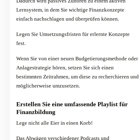
Dadurch wird passives Zuhören zu einem aktiven
Lernsystem, in dem Sie wichtige Finanzkonzepte
einfach nachschlagen und überprüfen können.
Legen Sie Umsetzungsfristen für erlernte Konzepte
fest.
Wenn Sie von einer neuen Budgetierungsmethode oder
Anlagestrategie hören, setzen Sie sich einen
bestimmten Zeitrahmen, um diese zu recherchieren und
möglicherweise umzusetzen.
Erstellen Sie eine umfassende Playlist für
Finanzbildung
Lege nicht alle Eier in einen Korb!
Das Abwägen verschiedener Podcasts und