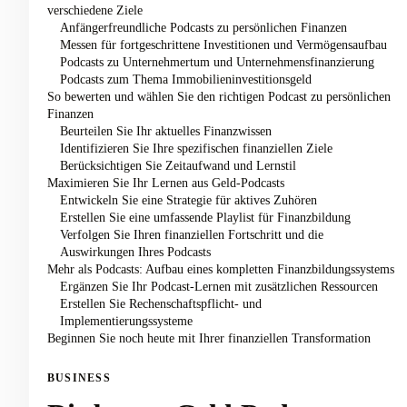
verschiedene Ziele
Anfängerfreundliche Podcasts zu persönlichen Finanzen
Messen für fortgeschrittene Investitionen und Vermögensaufbau
Podcasts zu Unternehmertum und Unternehmensfinanzierung
Podcasts zum Thema Immobilieninvestitionsgeld
So bewerten und wählen Sie den richtigen Podcast zu persönlichen
Finanzen
Beurteilen Sie Ihr aktuelles Finanzwissen
Identifizieren Sie Ihre spezifischen finanziellen Ziele
Berücksichtigen Sie Zeitaufwand und Lernstil
Maximieren Sie Ihr Lernen aus Geld-Podcasts
Entwickeln Sie eine Strategie für aktives Zuhören
Erstellen Sie eine umfassende Playlist für Finanzbildung
Verfolgen Sie Ihren finanziellen Fortschritt und die
Auswirkungen Ihres Podcasts
Mehr als Podcasts: Aufbau eines kompletten Finanzbildungssystems
Ergänzen Sie Ihr Podcast-Lernen mit zusätzlichen Ressourcen
Erstellen Sie Rechenschaftspflicht- und
Implementierungssysteme
Beginnen Sie noch heute mit Ihrer finanziellen Transformation
BUSINESS