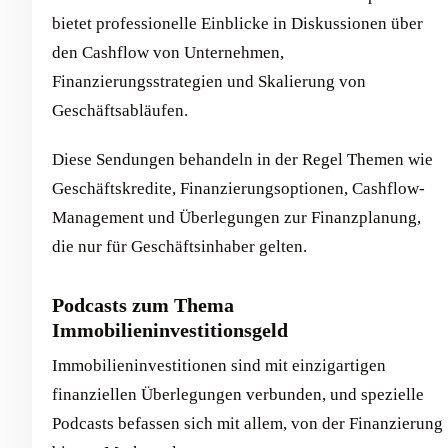
bietet professionelle Einblicke in Diskussionen über
den Cashflow von Unternehmen,
Finanzierungsstrategien und Skalierung von
Geschäftsabläufen.
Diese Sendungen behandeln in der Regel Themen wie
Geschäftskredite, Finanzierungsoptionen, Cashflow-
Management und Überlegungen zur Finanzplanung,
die nur für Geschäftsinhaber gelten.
Podcasts zum Thema
Immobilieninvestitionsgeld
Immobilieninvestitionen sind mit einzigartigen
finanziellen Überlegungen verbunden, und spezielle
Podcasts befassen sich mit allem, von der Finanzierung