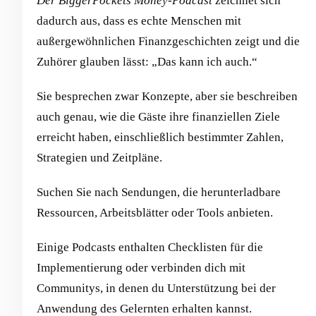
Der BiggerPockets Money-Podcast
zeichnet sich
dadurch aus, dass es echte Menschen mit
außergewöhnlichen Finanzgeschichten zeigt und die
Zuhörer glauben lässt: „Das kann ich auch.“
Sie besprechen zwar Konzepte, aber sie beschreiben
auch genau, wie die Gäste ihre finanziellen Ziele
erreicht haben, einschließlich bestimmter Zahlen,
Strategien und Zeitpläne.
Suchen Sie nach Sendungen, die herunterladbare
Ressourcen, Arbeitsblätter oder Tools anbieten.
Einige Podcasts enthalten Checklisten für die
Implementierung oder verbinden dich mit
Communitys, in denen du Unterstützung bei der
Anwendung des Gelernten erhalten kannst.