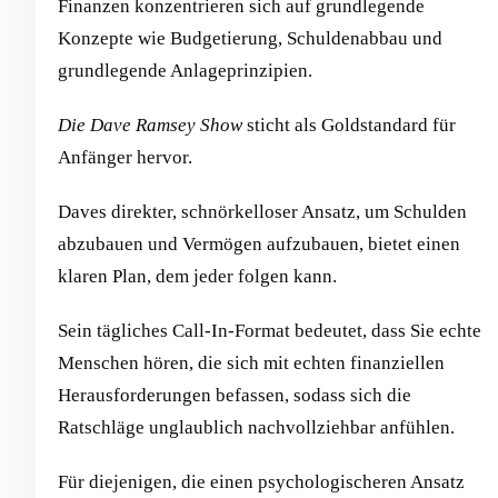
Finanzen konzentrieren sich auf grundlegende
Konzepte wie Budgetierung, Schuldenabbau und
grundlegende Anlageprinzipien.
Die Dave Ramsey Show
sticht als Goldstandard für
Anfänger hervor.
Daves direkter, schnörkelloser Ansatz, um Schulden
abzubauen und Vermögen aufzubauen, bietet einen
klaren Plan, dem jeder folgen kann.
Sein tägliches Call-In-Format bedeutet, dass Sie echte
Menschen hören, die sich mit echten finanziellen
Herausforderungen befassen, sodass sich die
Ratschläge unglaublich nachvollziehbar anfühlen.
Für diejenigen, die einen psychologischeren Ansatz