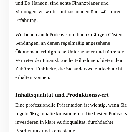
und Bo Hanson, sind echte Finanzplaner und
Vermögensverwalter mit zusammen über 40 Jahren
Erfahrung.
Wir lieben auch Podcasts mit hochkarätigen Gästen.
Sendungen, an denen regelmäßig angesehene
Ökonomen, erfolgreiche Unternehmer und führende
Vertreter der Finanzbranche teilnehmen, bieten den
Zuhörern Einblicke, die Sie anderswo einfach nicht
erhalten können.
Inhaltsqualität und Produktionswert
Eine professionelle Präsentation ist wichtig, wenn Sie
regelmäßig Inhalte konsumieren. Die besten Podcasts
investieren in klare Audioqualität, durchdachte
Bearbeitung und konsistente