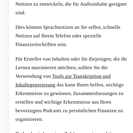
Notizen zu entwickeln, die für Audioinhalte geeignet
sind.
Dies können Sprachnotizen an Sie selbst, schnelle
Notizen auf Ihrem Telefon oder spezielle
Finanzzeitschriften sein.
Für Ersteller von Inhalten oder für diejenigen, die ihr
Lernen maximieren möchten, sollten Sie die
Verwendung von
Tools zur Transkription und
Inhaltsgenerierung
das kann Ihnen helfen, wichtige
Erkenntnisse zu gewinnen, Zusammenfassungen zu
erstellen und wichtige Erkenntnisse aus Ihren
bevorzugten Podcasts zu persönlichen Finanzen zu
organisieren.