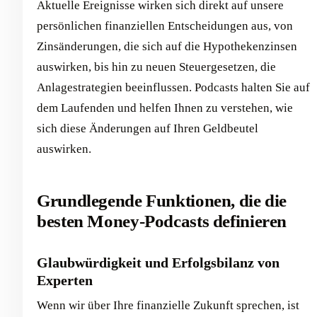
Aktuelle Ereignisse wirken sich direkt auf unsere
persönlichen finanziellen Entscheidungen aus, von
Zinsänderungen, die sich auf die Hypothekenzinsen
auswirken, bis hin zu neuen Steuergesetzen, die
Anlagestrategien beeinflussen. Podcasts halten Sie auf
dem Laufenden und helfen Ihnen zu verstehen, wie
sich diese Änderungen auf Ihren Geldbeutel
auswirken.
Grundlegende Funktionen, die die
besten Money-Podcasts definieren
Glaubwürdigkeit und Erfolgsbilanz von
Experten
Wenn wir über Ihre finanzielle Zukunft sprechen, ist