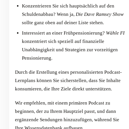
Konzentrieren Sie sich hauptsächlich auf den
Schuldenabbau? Wenn ja,
Die Dave Ramsey Show
sollte ganz oben auf deiner Liste stehen.
Interessiert an einer Frühpensionierung?
Wähle FI
konzentriert sich speziell auf finanzielle
Unabhängigkeit und Strategien zur vorzeitigen
Pensionierung.
Durch die Erstellung eines personalisierten Podcast-
Lernplans können Sie sicherstellen, dass Sie Inhalte
konsumieren, die Ihre Ziele direkt unterstützen.
Wir empfehlen, mit einem primären Podcast zu
beginnen, der zu Ihrem Hauptziel passt, und dann
ergänzende Sendungen hinzuzufügen, während Sie
Ihre Wissensdatenbank aufbauen.