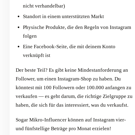
nicht verhandelbar)
Standort in einem unterstützten Markt
Physische Produkte, die den Regeln von Instagram
folgen
Eine Facebook-Seite, die mit deinem Konto
verknüpft ist
Der beste Teil? Es gibt keine Mindestanforderung an
Follower, um einen Instagram-Shop zu haben. Du
könntest mit 100 Followern oder 100.000 anfangen zu
verkaufen — es geht darum, die richtige Zielgruppe zu
haben, die sich für das interessiert, was du verkaufst.
Sogar Mikro-Influencer können auf Instagram vier-
und fünfstellige Beträge pro Monat erzielen!