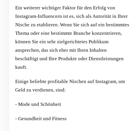
Ein weiterer wichtiger Faktor für den Erfolg von
Instagram-Influencern ist es, sich als Autorität in Ihrer
Nische zu etablieren. Wenn Sie sich auf ein bestimmtes
Thema oder eine bestimmte Branche konzentrieren,
können Sie ein sehr zielgerichtetes Publikum
ansprechen, das sich eher mit Ihren Inhalten
beschäftigt und Ihre Produkte oder Dienstleistungen
kauft.
Einige beliebte profitable Nischen auf Instagram, um
Geld zu verdienen, sind:
- Mode und Schönheit
- Gesundheit und Fitness