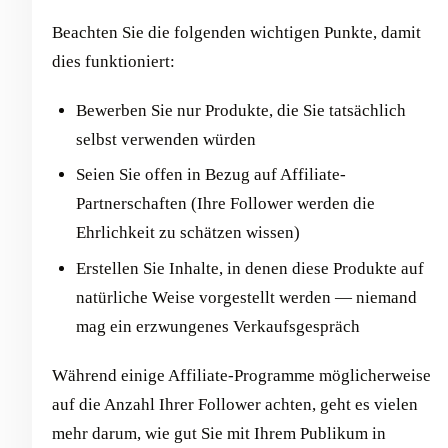
Beachten Sie die folgenden wichtigen Punkte, damit
dies funktioniert:
Bewerben Sie nur Produkte, die Sie tatsächlich
selbst verwenden würden
Seien Sie offen in Bezug auf Affiliate-
Partnerschaften (Ihre Follower werden die
Ehrlichkeit zu schätzen wissen)
Erstellen Sie Inhalte, in denen diese Produkte auf
natürliche Weise vorgestellt werden — niemand
mag ein erzwungenes Verkaufsgespräch
Während einige Affiliate-Programme möglicherweise
auf die Anzahl Ihrer Follower achten, geht es vielen
mehr darum, wie gut Sie mit Ihrem Publikum in