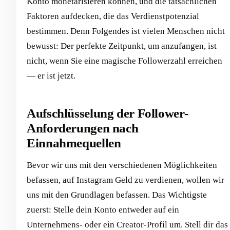
Konto monetarisieren können, und die tatsächlichen
Faktoren aufdecken, die das Verdienstpotenzial
bestimmen. Denn Folgendes ist vielen Menschen nicht
bewusst: Der perfekte Zeitpunkt, um anzufangen, ist
nicht, wenn Sie eine magische Followerzahl erreichen
— er ist jetzt.
Aufschlüsselung der Follower-
Anforderungen nach
Einnahmequellen
Bevor wir uns mit den verschiedenen Möglichkeiten
befassen, auf Instagram Geld zu verdienen, wollen wir
uns mit den Grundlagen befassen. Das Wichtigste
zuerst: Stelle dein Konto entweder auf ein
Unternehmens- oder ein Creator-Profil um. Stell dir das