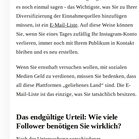
es noch einmal sagen - das Wichtigste, was Sie zu Ihrer
Diversifizierung der Einnahmequellen hinzufügen
müssen, ist ein
E-Mail-Liste
. Auf diese Weise können
Sie, wenn Sie eines Tages zufällig Ihr Instagram-Konto
verlieren, immer noch mit Ihrem Publikum in Kontakt
bleiben und es neu erstellen.
Wenn Sie ernsthaft versuchen wollen, mit sozialen
Medien Geld zu verdienen, müssen Sie bedenken, dass
all diese Plattformen „geliehenes Land“ sind. Die E-
Mail-Liste ist das einzige, was Sie tatsächlich besitzen.
Das endgültige Urteil: Wie viele
Follower benötigen Sie wirklich?
Nach der Untersuchung verschiedener