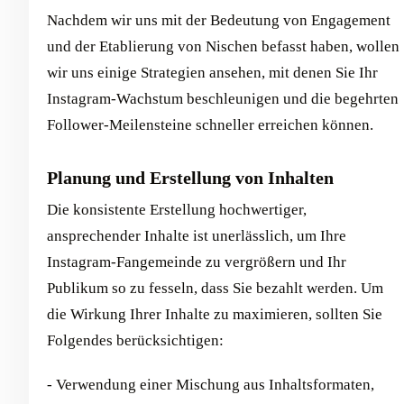
Nachdem wir uns mit der Bedeutung von Engagement
und der Etablierung von Nischen befasst haben, wollen
wir uns einige Strategien ansehen, mit denen Sie Ihr
Instagram-Wachstum beschleunigen und die begehrten
Follower-Meilensteine schneller erreichen können.
Planung und Erstellung von Inhalten
Die konsistente Erstellung hochwertiger,
ansprechender Inhalte ist unerlässlich, um Ihre
Instagram-Fangemeinde zu vergrößern und Ihr
Publikum so zu fesseln, dass Sie bezahlt werden. Um
die Wirkung Ihrer Inhalte zu maximieren, sollten Sie
Folgendes berücksichtigen:
- Verwendung einer Mischung aus Inhaltsformaten,