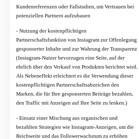
Kundenreferenzen oder Fallstudien, um Vertrauen bei
potenziellen Partnern aufzubauen
- Nutzung der kostenpflichtigen
Partnerschaftsfunktion von Instagram zur Offenlegung
gesponserter Inhalte und zur Wahrung der Transparenz
(Instagram-Nutzer bevorzugen eine Seite, auf der
ehrlich über den Verkauf von Produkten berichtet wird.
Als Nebeneffekt erleichtert es die Verwendung dieser
kostenpflichtigen Partnerschaftsabzeichen den
Marken, die für Ihre gesponserten Beiträge bezahlen,
den Traffic mit Anzeigen auf Ihre Seite zu lenken.)
- Einsatz einer Mischung aus organischen und
bezahlten Strategien wie Instagram-Anzeigen, um die
Reichweite und das Followerwachstum zu erhöhen