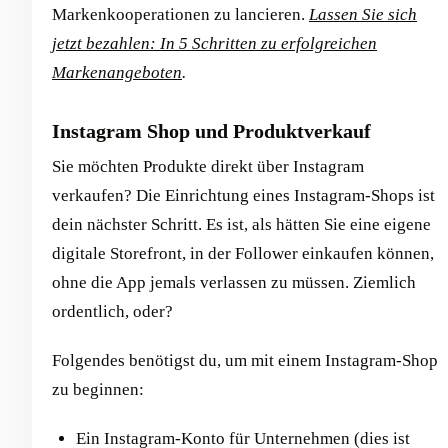
Markenkooperationen zu lancieren.
Lassen Sie sich
jetzt bezahlen: In 5 Schritten zu erfolgreichen
Markenangeboten
.
Instagram Shop und Produktverkauf
Sie möchten Produkte direkt über Instagram
verkaufen? Die Einrichtung eines Instagram-Shops ist
dein nächster Schritt. Es ist, als hätten Sie eine eigene
digitale Storefront, in der Follower einkaufen können,
ohne die App jemals verlassen zu müssen. Ziemlich
ordentlich, oder?
Folgendes benötigst du, um mit einem Instagram-Shop
zu beginnen:
Ein Instagram-Konto für Unternehmen (dies ist