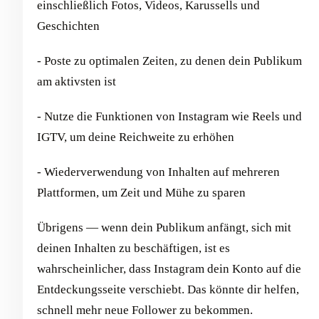
einschließlich Fotos, Videos, Karussells und
Geschichten
- Poste zu optimalen Zeiten, zu denen dein Publikum
am aktivsten ist
- Nutze die Funktionen von Instagram wie Reels und
IGTV, um deine Reichweite zu erhöhen
- Wiederverwendung von Inhalten auf mehreren
Plattformen, um Zeit und Mühe zu sparen
Übrigens — wenn dein Publikum anfängt, sich mit
deinen Inhalten zu beschäftigen, ist es
wahrscheinlicher, dass Instagram dein Konto auf die
Entdeckungsseite verschiebt. Das könnte dir helfen,
schnell mehr neue Follower zu bekommen.