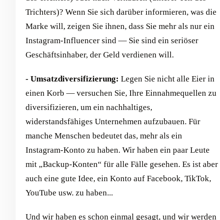
Trichters)? Wenn Sie sich darüber informieren, was die
Marke will, zeigen Sie ihnen, dass Sie mehr als nur ein
Instagram-Influencer sind — Sie sind ein seriöser
Geschäftsinhaber, der Geld verdienen will.
- Umsatzdiversifizierung:
Legen Sie nicht alle Eier in
einen Korb — versuchen Sie, Ihre Einnahmequellen zu
diversifizieren, um ein nachhaltiges,
widerstandsfähiges Unternehmen aufzubauen. Für
manche Menschen bedeutet das, mehr als ein
Instagram-Konto zu haben. Wir haben ein paar Leute
mit „Backup-Konten“ für alle Fälle gesehen. Es ist aber
auch eine gute Idee, ein Konto auf Facebook, TikTok,
YouTube usw. zu haben...
Und wir haben es schon einmal gesagt, und wir werden