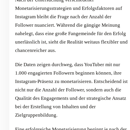
Monetarisierungsstrategien und Erfolgsfaktoren auf
Instagram bleibt die Frage nach der Anzahl der
Follower nuanciert. Während die gängige Meinung
nahelegt, dass eine große Fangemeinde für den Erfolg
unerlässlich ist, sieht die Realität weitaus flexibler und
chancenreicher aus.
Die Daten zeigen durchweg, dass YouTuber mit nur
1.000 engagierten Followern beginnen können, ihre
Instagram-Präsenz zu monetarisieren. Entscheidend ist
nicht nur die Anzahl der Follower, sondern auch die
Qualität des Engagements und der strategische Ansatz
bei der Erstellung von Inhalten und der
Zielgruppenbildung.
Eine erfolgreiche Monetarisierung beginnt je nach der