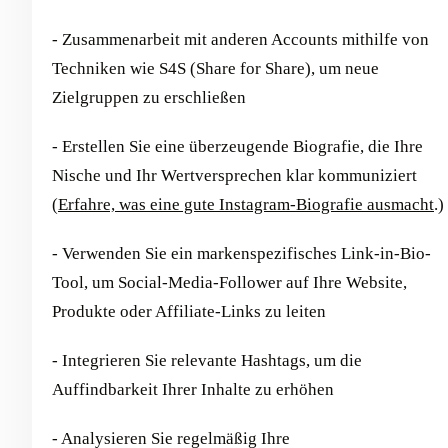
- Zusammenarbeit mit anderen Accounts mithilfe von
Techniken wie S4S (Share for Share), um neue
Zielgruppen zu erschließen
- Erstellen Sie eine überzeugende Biografie, die Ihre
Nische und Ihr Wertversprechen klar kommuniziert
(
Erfahre, was eine gute Instagram-Biografie ausmacht
.)
- Verwenden Sie ein markenspezifisches Link-in-Bio-
Tool, um Social-Media-Follower auf Ihre Website,
Produkte oder Affiliate-Links zu leiten
- Integrieren Sie relevante Hashtags, um die
Auffindbarkeit Ihrer Inhalte zu erhöhen
- Analysieren Sie regelmäßig Ihre