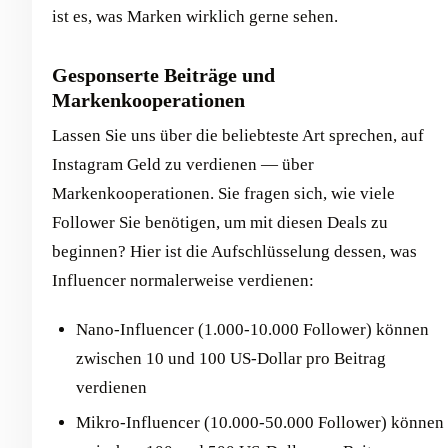
ist es, was Marken wirklich gerne sehen.
Gesponserte Beiträge und
Markenkooperationen
Lassen Sie uns über die beliebteste Art sprechen, auf
Instagram Geld zu verdienen — über
Markenkooperationen. Sie fragen sich, wie viele
Follower Sie benötigen, um mit diesen Deals zu
beginnen? Hier ist die Aufschlüsselung dessen, was
Influencer normalerweise verdienen:
Nano-Influencer (1.000-10.000 Follower) können
zwischen 10 und 100 US-Dollar pro Beitrag
verdienen
Mikro-Influencer (10.000-50.000 Follower) können