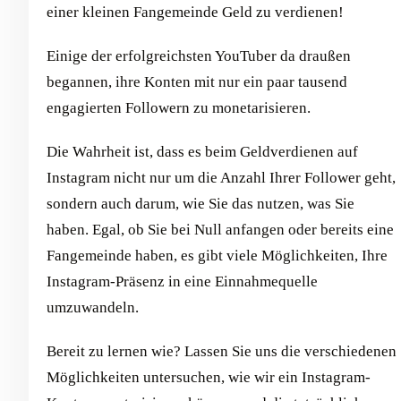
einer kleinen Fangemeinde Geld zu verdienen!
Einige der erfolgreichsten YouTuber da draußen
begannen, ihre Konten mit nur ein paar tausend
engagierten Followern zu monetarisieren.
Die Wahrheit ist, dass es beim Geldverdienen auf
Instagram nicht nur um die Anzahl Ihrer Follower geht,
sondern auch darum, wie Sie das nutzen, was Sie
haben. Egal, ob Sie bei Null anfangen oder bereits eine
Fangemeinde haben, es gibt viele Möglichkeiten, Ihre
Instagram-Präsenz in eine Einnahmequelle
umzuwandeln.
Bereit zu lernen wie? Lassen Sie uns die verschiedenen
Möglichkeiten untersuchen, wie wir ein Instagram-