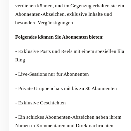
verdienen können, und im Gegenzug erhalten sie ein
Abonnenten-Abzeichen, exklusive Inhalte und
besondere Vergünstigungen.
Folgendes können Sie Abonnenten bieten:
- Exklusive Posts und Reels mit einem speziellen lila
Ring
- Live-Sessions nur für Abonnenten
- Private Gruppenchats mit bis zu 30 Abonnenten
- Exklusive Geschichten
- Ein schickes Abonnenten-Abzeichen neben ihrem
Namen in Kommentaren und Direktnachrichten