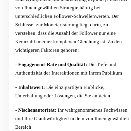
von Ihnen gewählten Strategie häufig bei
unterschiedlichen Follower-Schwellenwerten. Der
Schlüssel zur Monetarisierung liegt darin, zu
verstehen, dass die Anzahl der Follower nur eine
Kennzahl in einer komplexen Gleichung ist. Zu den
wichtigeren Faktoren gehören:
- Engagement-Rate und Qualität:
Die Tiefe und
Authentizität der Interaktionen mit Ihrem Publikum
- Inhaltswert:
Die einzigartigen Einblicke,
Unterhaltung oder Lösungen, die Sie anbieten
- Nischenautorität:
Ihr wahrgenommenes Fachwissen
und Ihre Glaubwürdigkeit in dem von Ihnen gewählten
Bereich