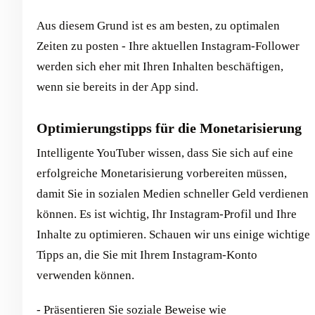
Aus diesem Grund ist es am besten, zu optimalen
Zeiten zu posten - Ihre aktuellen Instagram-Follower
werden sich eher mit Ihren Inhalten beschäftigen,
wenn sie bereits in der App sind.
Optimierungstipps für die Monetarisierung
Intelligente YouTuber wissen, dass Sie sich auf eine
erfolgreiche Monetarisierung vorbereiten müssen,
damit Sie in sozialen Medien schneller Geld verdienen
können. Es ist wichtig, Ihr Instagram-Profil und Ihre
Inhalte zu optimieren. Schauen wir uns einige wichtige
Tipps an, die Sie mit Ihrem Instagram-Konto
verwenden können.
- Präsentieren Sie soziale Beweise wie