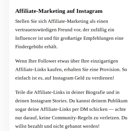
Affiliate-Marketing auf Instagram
Stellen Sie sich Affiliate-Marketing als einen
vertrauenswürdigen Freund vor, der zufällig ein
Influencer ist und für großartige Empfehlungen eine
Findergebühr erhält.
Wenn Ihre Follower etwas über Ihre einzigartigen
Affiliate-Links kaufen, erhalten Sie eine Provision. So
einfach ist es, auf Instagram Geld zu verdienen!
Teile die Affiliate-Links in deiner Biografie und in
deinen Instagram Stories. Du kannst deinem Publikum
sogar deine Affiliate-Links per DM schicken — achte
nur darauf, keine Community-Regeln zu verletzen. Du
willst bezahlt und nicht gebannt werden!