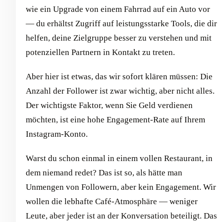
wie ein Upgrade von einem Fahrrad auf ein Auto vor
— du erhältst Zugriff auf leistungsstarke Tools, die dir
helfen, deine Zielgruppe besser zu verstehen und mit
potenziellen Partnern in Kontakt zu treten.
Aber hier ist etwas, das wir sofort klären müssen: Die
Anzahl der Follower ist zwar wichtig, aber nicht alles.
Der wichtigste Faktor, wenn Sie Geld verdienen
möchten, ist eine hohe Engagement-Rate auf Ihrem
Instagram-Konto.
Warst du schon einmal in einem vollen Restaurant, in
dem niemand redet? Das ist so, als hätte man
Unmengen von Followern, aber kein Engagement. Wir
wollen die lebhafte Café-Atmosphäre — weniger
Leute, aber jeder ist an der Konversation beteiligt. Das