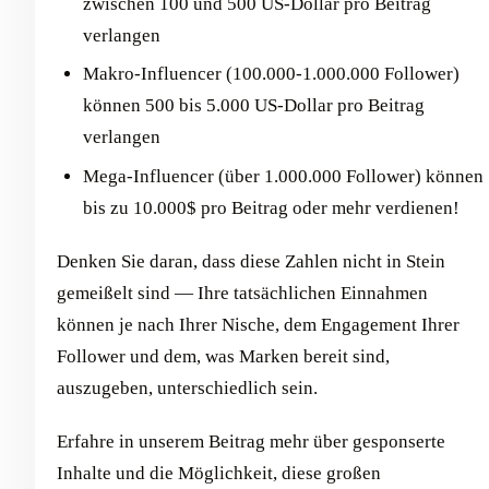
zwischen 100 und 500 US-Dollar pro Beitrag
verlangen
Makro-Influencer (100.000-1.000.000 Follower)
können 500 bis 5.000 US-Dollar pro Beitrag
verlangen
Mega-Influencer (über 1.000.000 Follower) können
bis zu 10.000$ pro Beitrag oder mehr verdienen!
Denken Sie daran, dass diese Zahlen nicht in Stein
gemeißelt sind — Ihre tatsächlichen Einnahmen
können je nach Ihrer Nische, dem Engagement Ihrer
Follower und dem, was Marken bereit sind,
auszugeben, unterschiedlich sein.
Erfahre in unserem Beitrag mehr über gesponserte
Inhalte und die Möglichkeit, diese großen