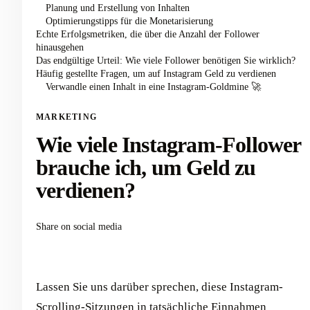
Planung und Erstellung von Inhalten
Optimierungstipps für die Monetarisierung
Echte Erfolgsmetriken, die über die Anzahl der Follower
hinausgehen
Das endgültige Urteil: Wie viele Follower benötigen Sie wirklich?
Häufig gestellte Fragen, um auf Instagram Geld zu verdienen
Verwandle einen Inhalt in eine Instagram-Goldmine 🚀
MARKETING
Wie viele Instagram-Follower
brauche ich, um Geld zu
verdienen?
Share on social media
Lassen Sie uns darüber sprechen, diese Instagram-
Scrolling-Sitzungen in tatsächliche Einnahmen