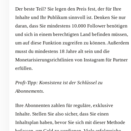
Der beste Teil? Sie legen den Preis fest, der für Ihre
Inhalte und Ihr Publikum sinnvoll ist. Denken Sie nur
daran, dass Sie mindestens 10.000 Follower benötigen
und sich in einem berechtigten Land befinden müssen,
um auf diese Funktion zugreifen zu können. Außerdem
musst du mindestens 18 Jahre alt sein und die
Monetarisierungsrichtlinien von Instagram für Partner
erfüllen.
Profi-Tipp: Konsistenz ist der Schlüssel zu
Abonnements.
Ihre Abonnenten zahlen für reguläre, exklusive
Inhalte. Stellen Sie also sicher, dass Sie einen
Inhaltsplan haben, bevor Sie sich mit dieser Methode
befassen, um Geld zu verdienen. Viele erfolgreiche