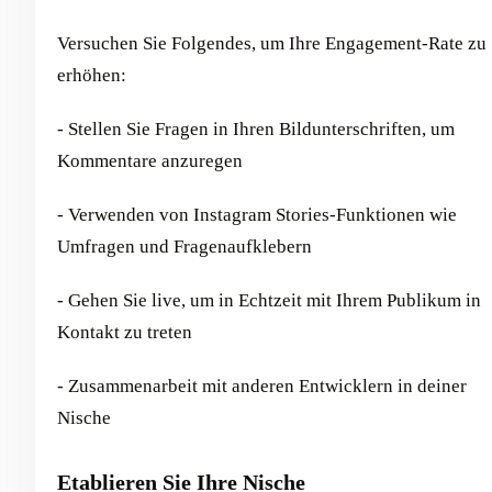
Versuchen Sie Folgendes, um Ihre Engagement-Rate zu
erhöhen:
- Stellen Sie Fragen in Ihren Bildunterschriften, um
Kommentare anzuregen
- Verwenden von Instagram Stories-Funktionen wie
Umfragen und Fragenaufklebern
- Gehen Sie live, um in Echtzeit mit Ihrem Publikum in
Kontakt zu treten
- Zusammenarbeit mit anderen Entwicklern in deiner
Nische
Etablieren Sie Ihre Nische