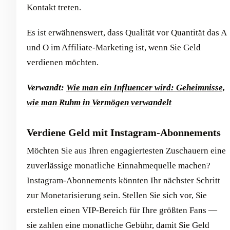
Kontakt treten.
Es ist erwähnenswert, dass Qualität vor Quantität das A
und O im Affiliate-Marketing ist, wenn Sie Geld
verdienen möchten.
Verwandt:
Wie man ein Influencer wird: Geheimnisse,
wie man Ruhm in Vermögen verwandelt
Verdiene Geld mit Instagram-Abonnements
Möchten Sie aus Ihren engagiertesten Zuschauern eine
zuverlässige monatliche Einnahmequelle machen?
Instagram-Abonnements könnten Ihr nächster Schritt
zur Monetarisierung sein. Stellen Sie sich vor, Sie
erstellen einen VIP-Bereich für Ihre größten Fans —
sie zahlen eine monatliche Gebühr, damit Sie Geld