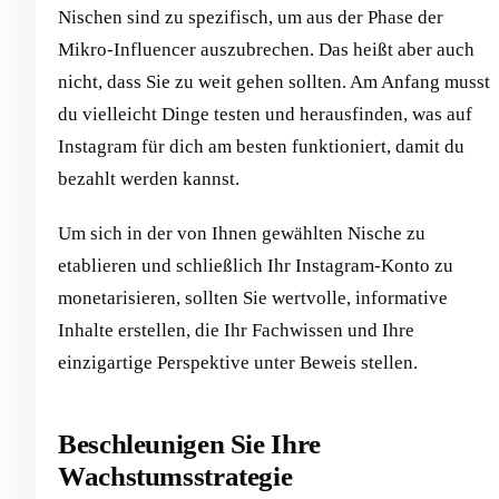
Nischen sind zu spezifisch, um aus der Phase der
Mikro-Influencer auszubrechen. Das heißt aber auch
nicht, dass Sie zu weit gehen sollten. Am Anfang musst
du vielleicht Dinge testen und herausfinden, was auf
Instagram für dich am besten funktioniert, damit du
bezahlt werden kannst.
Um sich in der von Ihnen gewählten Nische zu
etablieren und schließlich Ihr Instagram-Konto zu
monetarisieren, sollten Sie wertvolle, informative
Inhalte erstellen, die Ihr Fachwissen und Ihre
einzigartige Perspektive unter Beweis stellen.
Beschleunigen Sie Ihre
Wachstumsstrategie