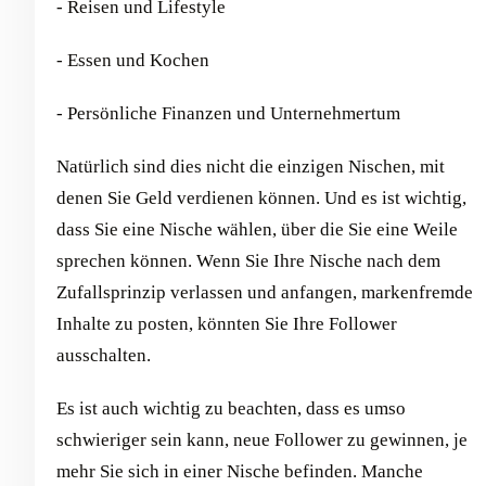
- Reisen und Lifestyle
- Essen und Kochen
- Persönliche Finanzen und Unternehmertum
Natürlich sind dies nicht die einzigen Nischen, mit
denen Sie Geld verdienen können. Und es ist wichtig,
dass Sie eine Nische wählen, über die Sie eine Weile
sprechen können. Wenn Sie Ihre Nische nach dem
Zufallsprinzip verlassen und anfangen, markenfremde
Inhalte zu posten, könnten Sie Ihre Follower
ausschalten.
Es ist auch wichtig zu beachten, dass es umso
schwieriger sein kann, neue Follower zu gewinnen, je
mehr Sie sich in einer Nische befinden. Manche