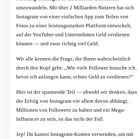
umzuwandeln. Mit über 2 Milliarden Nutzern hat sich
Instagram von einer einfachen App zum Teilen von
Fotos zu einer leistungsstarken Plattform entwickelt,
auf der YouTuber und Unternehmen Geld verdienen
können — und zwar richtig viel Geld.
Wir alle kennen die Frage, die Ihnen wahrscheinlich
durch den Kopf geht: „Wie viele Follower brauche ich,
bevor ich anfangen kann, echtes Geld zu verdienen?“
Hier ist der spannende Teil — obwohl wir denken, dass
der Erfolg von Instagram vor allem davon abhängt,
Millionen von Followern zu haben und ein Mega-
Influencer zu sein, ist das nicht der Fall.
Jep! Du kannst Instagram-Konten verwenden, um mit