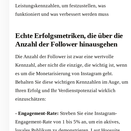
Leistungskennzahlen, um festzustellen, was
funktioniert und was verbessert werden muss
Echte Erfolgsmetriken, die über die
Anzahl der Follower hinausgehen
Die Anzahl der Follower ist zwar eine wertvolle
Kennzahl, aber nicht die einzige, die wichtig ist, wenn
es um die Monetarisierung von Instagram geht.
Behalten Sie diese wichtigen Kennzahlen im Auge, um
Ihren Erfolg und Ihr Verdienstpotenzial wirklich
einzuschätzen:
- Engagement-Rate:
Streben Sie eine Instagram-
Engagement-Rate von 1 bis 5% an, um ein aktives,
loyales Publikum zu demonstrieren. Laut
Hoosuite
,