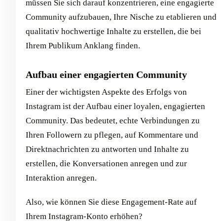
müssen Sie sich darauf konzentrieren, eine engagierte
Community aufzubauen, Ihre Nische zu etablieren und
qualitativ hochwertige Inhalte zu erstellen, die bei
Ihrem Publikum Anklang finden.
Aufbau einer engagierten Community
Einer der wichtigsten Aspekte des Erfolgs von
Instagram ist der Aufbau einer loyalen, engagierten
Community. Das bedeutet, echte Verbindungen zu
Ihren Followern zu pflegen, auf Kommentare und
Direktnachrichten zu antworten und Inhalte zu
erstellen, die Konversationen anregen und zur
Interaktion anregen.
Also, wie können Sie diese Engagement-Rate auf
Ihrem Instagram-Konto erhöhen?