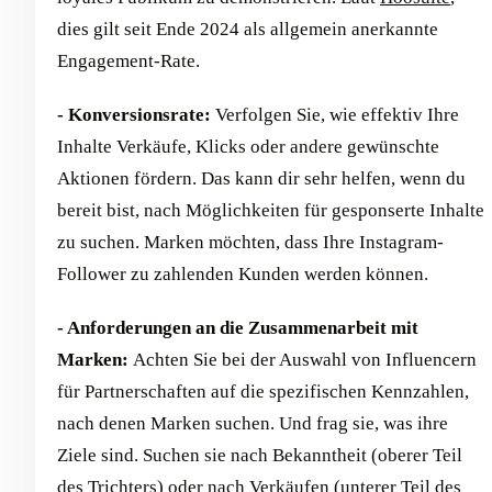
dies gilt seit Ende 2024 als allgemein anerkannte
Engagement-Rate.
- Konversionsrate:
Verfolgen Sie, wie effektiv Ihre
Inhalte Verkäufe, Klicks oder andere gewünschte
Aktionen fördern. Das kann dir sehr helfen, wenn du
bereit bist, nach Möglichkeiten für gesponserte Inhalte
zu suchen. Marken möchten, dass Ihre Instagram-
Follower zu zahlenden Kunden werden können.
- Anforderungen an die Zusammenarbeit mit
Marken:
Achten Sie bei der Auswahl von Influencern
für Partnerschaften auf die spezifischen Kennzahlen,
nach denen Marken suchen. Und frag sie, was ihre
Ziele sind. Suchen sie nach Bekanntheit (oberer Teil
des Trichters) oder nach Verkäufen (unterer Teil des