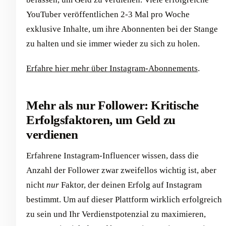
YouTuber veröffentlichen 2-3 Mal pro Woche
exklusive Inhalte, um ihre Abonnenten bei der Stange
zu halten und sie immer wieder zu sich zu holen.
Erfahre hier mehr über Instagram-Abonnements
.
Mehr als nur Follower: Kritische
Erfolgsfaktoren, um Geld zu
verdienen
Erfahrene Instagram-Influencer wissen, dass die
Anzahl der Follower zwar zweifellos wichtig ist, aber
nicht
nur
Faktor, der deinen Erfolg auf Instagram
bestimmt. Um auf dieser Plattform wirklich erfolgreich
zu sein und Ihr Verdienstpotenzial zu maximieren,