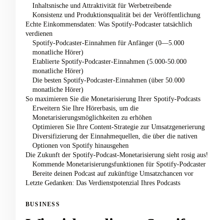
Inhaltsnische und Attraktivität für Werbetreibende
Konsistenz und Produktionsqualität bei der Veröffentlichung
Echte Einkommensdaten: Was Spotify-Podcaster tatsächlich
verdienen
Spotify-Podcaster-Einnahmen für Anfänger (0—5.000
monatliche Hörer)
Etablierte Spotify-Podcaster-Einnahmen (5.000-50.000
monatliche Hörer)
Die besten Spotify-Podcaster-Einnahmen (über 50.000
monatliche Hörer)
So maximieren Sie die Monetarisierung Ihrer Spotify-Podcasts
Erweitern Sie Ihre Hörerbasis, um die
Monetarisierungsmöglichkeiten zu erhöhen
Optimieren Sie Ihre Content-Strategie zur Umsatzgenerierung
Diversifizierung der Einnahmequellen, die über die nativen
Optionen von Spotify hinausgehen
Die Zukunft der Spotify-Podcast-Monetarisierung sieht rosig aus!
Kommende Monetarisierungsfunktionen für Spotify-Podcaster
Bereite deinen Podcast auf zukünftige Umsatzchancen vor
Letzte Gedanken: Das Verdienstpotenzial Ihres Podcasts
BUSINESS