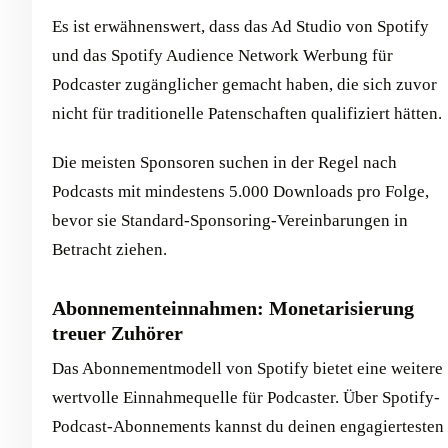
Es ist erwähnenswert, dass das Ad Studio von Spotify
und das Spotify Audience Network Werbung für
Podcaster zugänglicher gemacht haben, die sich zuvor
nicht für traditionelle Patenschaften qualifiziert hätten.
Die meisten Sponsoren suchen in der Regel nach
Podcasts mit mindestens 5.000 Downloads pro Folge,
bevor sie Standard-Sponsoring-Vereinbarungen in
Betracht ziehen.
Abonnementeinnahmen: Monetarisierung
treuer Zuhörer
Das Abonnementmodell von Spotify bietet eine weitere
wertvolle Einnahmequelle für Podcaster. Über Spotify-
Podcast-Abonnements kannst du deinen engagiertesten