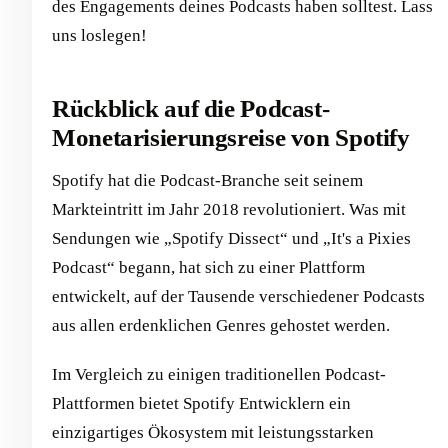
des Engagements deines Podcasts haben solltest. Lass
uns loslegen!
Rückblick auf die Podcast-
Monetarisierungsreise von Spotify
Spotify hat die Podcast-Branche seit seinem
Markteintritt im Jahr 2018 revolutioniert. Was mit
Sendungen wie „Spotify Dissect“ und „It's a Pixies
Podcast“ begann, hat sich zu einer Plattform
entwickelt, auf der Tausende verschiedener Podcasts
aus allen erdenklichen Genres gehostet werden.
Im Vergleich zu einigen traditionellen Podcast-
Plattformen bietet Spotify Entwicklern ein
einzigartiges Ökosystem mit leistungsstarken