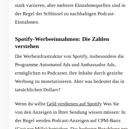
stark variieren, aber mehrere Einnahmequellen sind in
der Regel der Schlüssel zu nachhaltigen Podcast-
Einnahmen.
Spotify-Werbeeinnahmen: Die Zahlen
verstehen
Die Werbeinfrastruktur von Spotify, insbesondere die
Programme Automated Ads und Ambassador Ads,
ermöglichen es Podcaster, ihre Inhalte durch gezielte
Werbung zu monetarisieren. Aber was bedeutet das in
tatsächlichen Dollars?
Wenn du willst
Geld verdienen auf Spotify
Was Sie
von den Anzeigen in Ihrer Sendung wissen müssen: In
der Regel werden Podcast-Anzeigen auf CPM-Basis
(Cost per Mille) betrieben. Das bedeutet Bezahlung pro