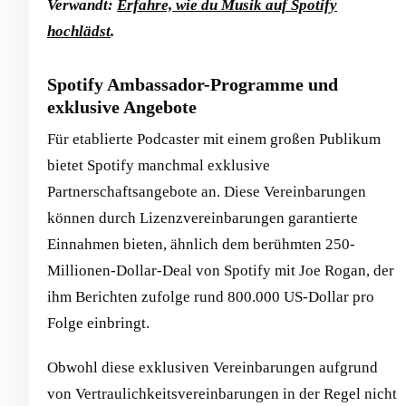
Verwandt:
Erfahre, wie du Musik auf Spotify
hochlädst
.
Spotify Ambassador-Programme und
exklusive Angebote
Für etablierte Podcaster mit einem großen Publikum
bietet Spotify manchmal exklusive
Partnerschaftsangebote an. Diese Vereinbarungen
können durch Lizenzvereinbarungen garantierte
Einnahmen bieten, ähnlich dem berühmten 250-
Millionen-Dollar-Deal von Spotify mit Joe Rogan, der
ihm Berichten zufolge rund 800.000 US-Dollar pro
Folge einbringt.
Obwohl diese exklusiven Vereinbarungen aufgrund
von Vertraulichkeitsvereinbarungen in der Regel nicht