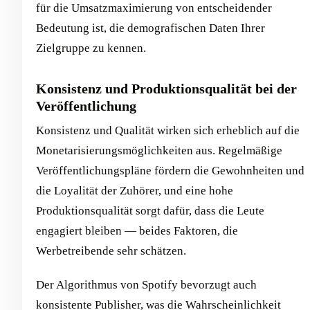
für die Umsatzmaximierung von entscheidender
Bedeutung ist, die demografischen Daten Ihrer
Zielgruppe zu kennen.
Konsistenz und Produktionsqualität bei der
Veröffentlichung
Konsistenz und Qualität wirken sich erheblich auf die
Monetarisierungsmöglichkeiten aus. Regelmäßige
Veröffentlichungspläne fördern die Gewohnheiten und
die Loyalität der Zuhörer, und eine hohe
Produktionsqualität sorgt dafür, dass die Leute
engagiert bleiben — beides Faktoren, die
Werbetreibende sehr schätzen.
Der Algorithmus von Spotify bevorzugt auch
konsistente Publisher, was die Wahrscheinlichkeit