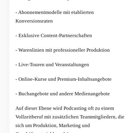
- Abonnementmodelle mit etablierten
Konversionsraten
- Exklusive Content-Partnerschaften
- Warenlinien mit professioneller Produktion
- Live-Touren und Veranstaltungen
- Online-Kurse und Premium-Inhaltsangebote
- Buchangebote und andere Medienangebote
Auf dieser Ebene wird Podcasting oft zu einem
Vollzeitberuf mit zusätzlichen Teammitgliedern, die
sich um Produktion, Marketing und