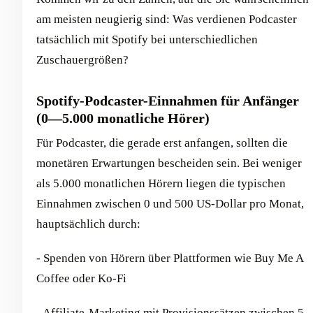
am meisten neugierig sind: Was verdienen Podcaster
tatsächlich mit Spotify bei unterschiedlichen
Zuschauergrößen?
Spotify-Podcaster-Einnahmen für Anfänger
(0—5.000 monatliche Hörer)
Für Podcaster, die gerade erst anfangen, sollten die
monetären Erwartungen bescheiden sein. Bei weniger
als 5.000 monatlichen Hörern liegen die typischen
Einnahmen zwischen 0 und 500 US-Dollar pro Monat,
hauptsächlich durch:
- Spenden von Hörern über Plattformen wie Buy Me A
Coffee oder Ko-Fi
- Affiliate-Marketing mit Provisionssätzen zwischen 5