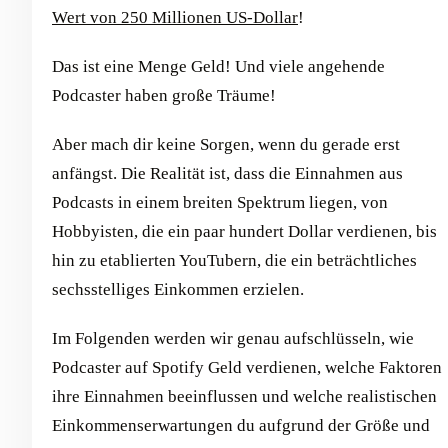
Wert von 250 Millionen US-Dollar
!
Das ist eine Menge Geld! Und viele angehende
Podcaster haben große Träume!
Aber mach dir keine Sorgen, wenn du gerade erst
anfängst. Die Realität ist, dass die Einnahmen aus
Podcasts in einem breiten Spektrum liegen, von
Hobbyisten, die ein paar hundert Dollar verdienen, bis
hin zu etablierten YouTubern, die ein beträchtliches
sechsstelliges Einkommen erzielen.
Im Folgenden werden wir genau aufschlüsseln, wie
Podcaster auf Spotify Geld verdienen, welche Faktoren
ihre Einnahmen beeinflussen und welche realistischen
Einkommenserwartungen du aufgrund der Größe und