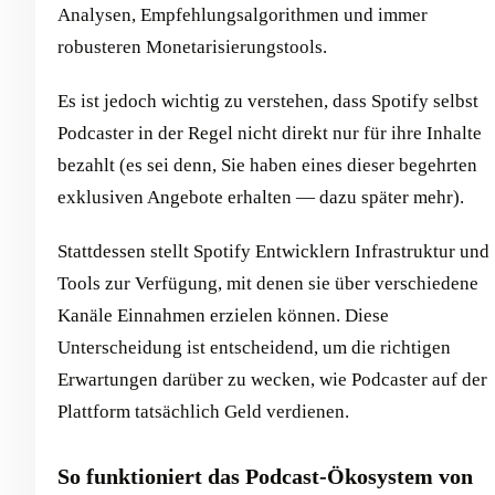
Analysen, Empfehlungsalgorithmen und immer
robusteren Monetarisierungstools.
Es ist jedoch wichtig zu verstehen, dass Spotify selbst
Podcaster in der Regel nicht direkt nur für ihre Inhalte
bezahlt (es sei denn, Sie haben eines dieser begehrten
exklusiven Angebote erhalten — dazu später mehr).
Stattdessen stellt Spotify Entwicklern Infrastruktur und
Tools zur Verfügung, mit denen sie über verschiedene
Kanäle Einnahmen erzielen können. Diese
Unterscheidung ist entscheidend, um die richtigen
Erwartungen darüber zu wecken, wie Podcaster auf der
Plattform tatsächlich Geld verdienen.
So funktioniert das Podcast-Ökosystem von