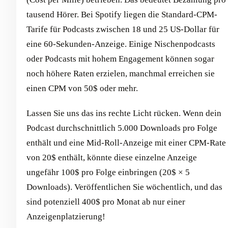
tausend Hörer. Bei Spotify liegen die Standard-CPM-
Tarife für Podcasts zwischen 18 und 25 US-Dollar für
eine 60-Sekunden-Anzeige. Einige Nischenpodcasts
oder Podcasts mit hohem Engagement können sogar
noch höhere Raten erzielen, manchmal erreichen sie
einen CPM von 50$ oder mehr.
Lassen Sie uns das ins rechte Licht rücken. Wenn dein
Podcast durchschnittlich 5.000 Downloads pro Folge
enthält und eine Mid-Roll-Anzeige mit einer CPM-Rate
von 20$ enthält, könnte diese einzelne Anzeige
ungefähr 100$ pro Folge einbringen (20$ × 5
Downloads). Veröffentlichen Sie wöchentlich, und das
sind potenziell 400$ pro Monat ab nur einer
Anzeigenplatzierung!