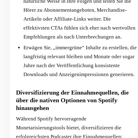
natürliche Weise in Ihre Folgen und leiten Sie die
Hörer zu Abonnementangeboten, Merchandise-
Artikeln oder Affiliate-Links weiter. Die
effektivsten CTAs fühlen sich eher nach wertvollen
Empfehlungen als nach Unterbrechungen an.
Erwägen Sie, „immergrüne“ Inhalte zu erstellen, die
langfristig relevant bleiben und Monate oder sogar
Jahre nach der Veröffentlichung konsistente
Downloads und Anzeigenimpressionen generieren.
Diversifizierung der Einnahmequellen, die
über die nativen Optionen von Spotify
hinausgehen
Während Spotify hervorragende
Monetarisierungstools bietet, diversifizieren die
erfolgreichsten Podcaster ihre Einnahmequellen: