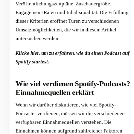
Veröffentlichungszeitpläne, Zuschauergröße,
Engagement-Raten und Inhaltsqualität. Die Erfüllung
dieser Kriterien eröffnet Türen zu verschiedenen
Umsatzmöglichkeiten, die wir in diesem Artikel
untersuchen werden.
Klicke hier, um zu erfahren, wie du einen Podcast auf
Spotify startest
.
Wie viel verdienen Spotify-Podcasts?
Einnahmequellen erklärt
Wenn wir darüber diskutieren, wie viel Spotify-
Podcaster verdienen, müssen wir die verschiedenen
verfügbaren Einnahmequellen verstehen. Die
Einnahmen können aufgrund zahlreicher Faktoren