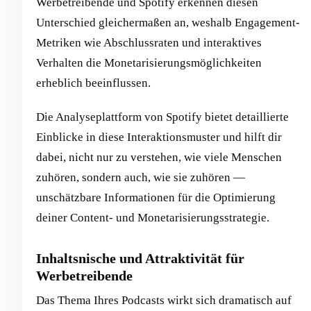
Werbetreibende und Spotify erkennen diesen
Unterschied gleichermaßen an, weshalb Engagement-
Metriken wie Abschlussraten und interaktives
Verhalten die Monetarisierungsmöglichkeiten
erheblich beeinflussen.
Die Analyseplattform von Spotify bietet detaillierte
Einblicke in diese Interaktionsmuster und hilft dir
dabei, nicht nur zu verstehen, wie viele Menschen
zuhören, sondern auch, wie sie zuhören —
unschätzbare Informationen für die Optimierung
deiner Content- und Monetarisierungsstrategie.
Inhaltsnische und Attraktivität für
Werbetreibende
Das Thema Ihres Podcasts wirkt sich dramatisch auf