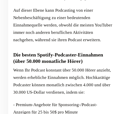
Auf dieser Ebene kann Podcasting von einer
Nebenbeschäftigung zu einer bedeutenden
Einnahmequelle werden, obwohl die meisten YouTuber
immer noch anderen beruflichen Aktivitäten
nachgehen, während sie ihren Podcast erweitern.
Die besten Spotify-Podcaster-Einnahmen
(über 50.000 monatliche Hörer)
Wenn Ihr Podcast konstant über 50.000 Hörer anzieht,
werden erhebliche Einnahmen möglich. Hochkarätige
Podcaster können monatlich zwischen 4.000 und über
30.000 US-Dollar verdienen, indem sie:
- Premium-Angebote für Sponsoring-/Podcast-
Anzeigen für 25 bis 50$ pro Minute