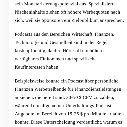
sein Monetarisierungspotenzial aus. Spezialisierte
Nischeninhalte ziehen oft höhere Werbequoten nach
sich, weil sie Sponsoren ein Zielpublikum ansprechen.
Podcasts aus den Bereichen Wirtschaft, Finanzen,
Technologie und Gesundheit sind in der Regel
kostenpflichtig, da ihre Hörer oft ein höheres
verfügbares Einkommen und spezifische
Kaufinteressen haben.
Beispielsweise könnte ein Podcast über persönliche
Finanzen Werbetreibende für Finanzdienstleistungen
anziehen, die bereit sind, 30-50 $ CPM zu zahlen,
während ein allgemeiner Unterhaltungs-Podcast
Angebote im Bereich von 15-25 $ pro Minute erhalten
könnte. Diese Unterscheidung verdeutlicht, warum es