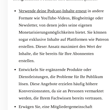
Verwende deine Podcast-Inhalte erneut
in andere
Formate wie YouTube-Videos, Blogbeiträge oder
Newsletter, von denen jedes seine eigenen
Monetarisierungsmöglichkeiten bietet. Sie können
sogar exklusive Inhalte auf Plattformen wie Patreon
erstellen. Dieser Ansatz maximiert den Wert der
Inhalte, die Sie bereits für Ihre Abonnenten
erstellen.
Entwickeln Sie ergänzende Produkte oder
Dienstleistungen, die Probleme für Ihr Publikum
lösen. Diese Angebote erzielen häufig höhere
Konversionsraten, da sie an Personen vermarktet
werden, die Ihrem Fachwissen bereits vertrauen.
Erwägen Sie, eine Mitgliedergemeinschaft