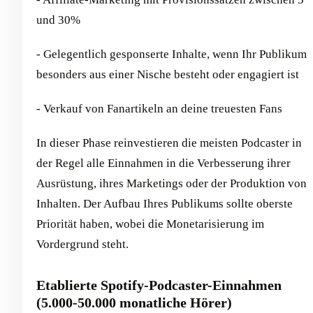
und 30%
- Gelegentlich gesponserte Inhalte, wenn Ihr Publikum
besonders aus einer Nische besteht oder engagiert ist
- Verkauf von Fanartikeln an deine treuesten Fans
In dieser Phase reinvestieren die meisten Podcaster in
der Regel alle Einnahmen in die Verbesserung ihrer
Ausrüstung, ihres Marketings oder der Produktion von
Inhalten. Der Aufbau Ihres Publikums sollte oberste
Priorität haben, wobei die Monetarisierung im
Vordergrund steht.
Etablierte Spotify-Podcaster-Einnahmen
(5.000-50.000 monatliche Hörer)