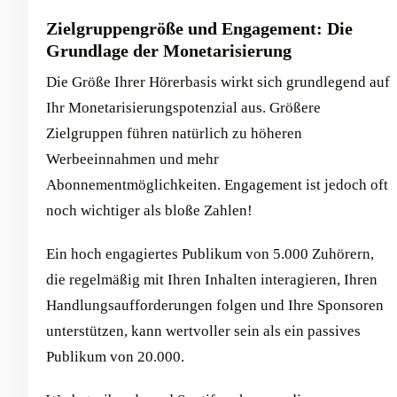
Zielgruppengröße und Engagement: Die
Grundlage der Monetarisierung
Die Größe Ihrer Hörerbasis wirkt sich grundlegend auf
Ihr Monetarisierungspotenzial aus. Größere
Zielgruppen führen natürlich zu höheren
Werbeeinnahmen und mehr
Abonnementmöglichkeiten. Engagement ist jedoch oft
noch wichtiger als bloße Zahlen!
Ein hoch engagiertes Publikum von 5.000 Zuhörern,
die regelmäßig mit Ihren Inhalten interagieren, Ihren
Handlungsaufforderungen folgen und Ihre Sponsoren
unterstützen, kann wertvoller sein als ein passives
Publikum von 20.000.