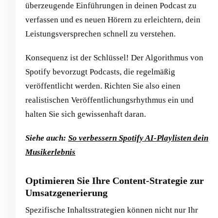
überzeugende Einführungen in deinen Podcast zu
verfassen und es neuen Hörern zu erleichtern, dein
Leistungsversprechen schnell zu verstehen.
Konsequenz ist der Schlüssel! Der Algorithmus von
Spotify bevorzugt Podcasts, die regelmäßig
veröffentlicht werden. Richten Sie also einen
realistischen Veröffentlichungsrhythmus ein und
halten Sie sich gewissenhaft daran.
Siehe auch:
So verbessern Spotify AI-Playlisten dein
Musikerlebnis
Optimieren Sie Ihre Content-Strategie zur
Umsatzgenerierung
Spezifische Inhaltsstrategien können nicht nur Ihr