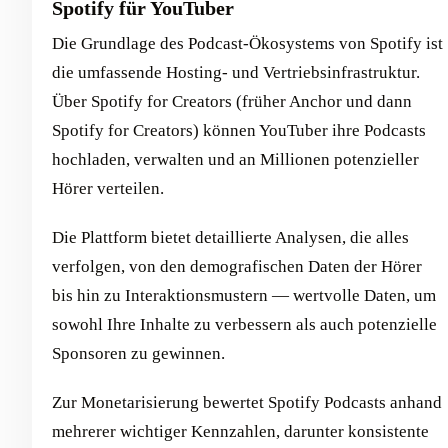
Spotify für YouTuber
Die Grundlage des Podcast-Ökosystems von Spotify ist
die umfassende Hosting- und Vertriebsinfrastruktur.
Über Spotify for Creators (früher Anchor und dann
Spotify for Creators) können YouTuber ihre Podcasts
hochladen, verwalten und an Millionen potenzieller
Hörer verteilen.
Die Plattform bietet detaillierte Analysen, die alles
verfolgen, von den demografischen Daten der Hörer
bis hin zu Interaktionsmustern — wertvolle Daten, um
sowohl Ihre Inhalte zu verbessern als auch potenzielle
Sponsoren zu gewinnen.
Zur Monetarisierung bewertet Spotify Podcasts anhand
mehrerer wichtiger Kennzahlen, darunter konsistente