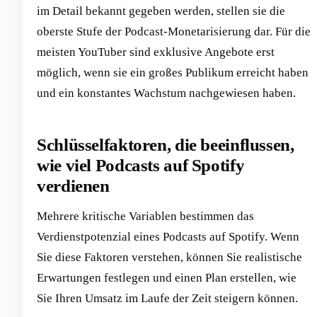
im Detail bekannt gegeben werden, stellen sie die
oberste Stufe der Podcast-Monetarisierung dar. Für die
meisten YouTuber sind exklusive Angebote erst
möglich, wenn sie ein großes Publikum erreicht haben
und ein konstantes Wachstum nachgewiesen haben.
Schlüsselfaktoren, die beeinflussen,
wie viel Podcasts auf Spotify
verdienen
Mehrere kritische Variablen bestimmen das
Verdienstpotenzial eines Podcasts auf Spotify. Wenn
Sie diese Faktoren verstehen, können Sie realistische
Erwartungen festlegen und einen Plan erstellen, wie
Sie Ihren Umsatz im Laufe der Zeit steigern können.