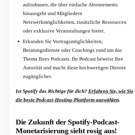
aufzubauen, die über einfache Abonnements
hinausgeht und Mitgliedern
Netzwerkmöglichkeiten, zusätzliche Ressourcen
oder exklusive Veranstaltungen bietet.
Erkunden Sie Vortragsmöglichkeiten,
Beratungsdienste oder Coachings rund um das
Thema Ihres Podcasts. Ihr Podcast beweist Ihre
Autorität und macht diese hochwertigen Dienste
zugänglicher.
Ist Spotify das Richtige für dich?
Erfahren Sie, wie Sie
die beste Podcast-Hosting-Plattform auswählen
.
Die Zukunft der Spotify-Podcast-
Monetarisierung sieht rosig aus!