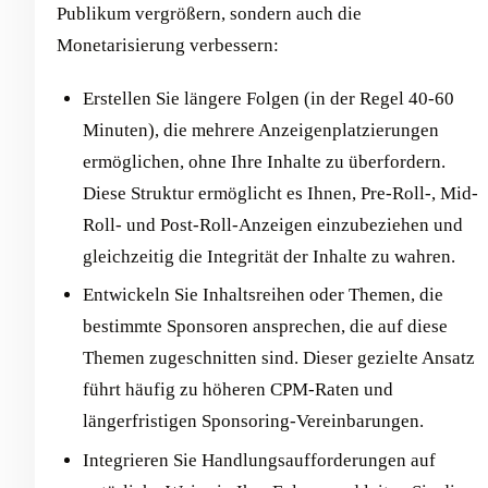
Publikum vergrößern, sondern auch die
Monetarisierung verbessern:
Erstellen Sie längere Folgen (in der Regel 40-60
Minuten), die mehrere Anzeigenplatzierungen
ermöglichen, ohne Ihre Inhalte zu überfordern.
Diese Struktur ermöglicht es Ihnen, Pre-Roll-, Mid-
Roll- und Post-Roll-Anzeigen einzubeziehen und
gleichzeitig die Integrität der Inhalte zu wahren.
Entwickeln Sie Inhaltsreihen oder Themen, die
bestimmte Sponsoren ansprechen, die auf diese
Themen zugeschnitten sind. Dieser gezielte Ansatz
führt häufig zu höheren CPM-Raten und
längerfristigen Sponsoring-Vereinbarungen.
Integrieren Sie Handlungsaufforderungen auf