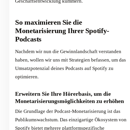
Geschäftsentwicklung kümmern.
So maximieren Sie die
Monetarisierung Ihrer Spotify-
Podcasts
Nachdem wir nun die Gewinnlandschaft verstanden
haben, wollen wir uns mit Strategien befassen, um das
Umsatzpotenzial deines Podcasts auf Spotify zu
optimieren.
Erweitern Sie Ihre Hörerbasis, um die
Monetarisierungsmöglichkeiten zu erhöhen
Die Grundlage der Podcast-Monetarisierung ist das
Publikumswachstum. Das einzigartige Ökosystem von
Spotify bietet mehrere plattformspezifische