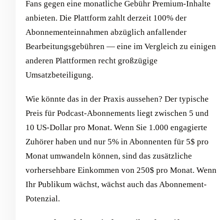
Fans gegen eine monatliche Gebühr Premium-Inhalte
anbieten. Die Plattform zahlt derzeit 100% der
Abonnementeinnahmen abzüglich anfallender
Bearbeitungsgebühren — eine im Vergleich zu einigen
anderen Plattformen recht großzügige
Umsatzbeteiligung.
Wie könnte das in der Praxis aussehen? Der typische
Preis für Podcast-Abonnements liegt zwischen 5 und
10 US-Dollar pro Monat. Wenn Sie 1.000 engagierte
Zuhörer haben und nur 5% in Abonnenten für 5$ pro
Monat umwandeln können, sind das zusätzliche
vorhersehbare Einkommen von 250$ pro Monat. Wenn
Ihr Publikum wächst, wächst auch das Abonnement-
Potenzial.