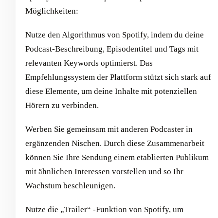
Möglichkeiten:
Nutze den Algorithmus von Spotify, indem du deine
Podcast-Beschreibung, Episodentitel und Tags mit
relevanten Keywords optimierst. Das
Empfehlungssystem der Plattform stützt sich stark auf
diese Elemente, um deine Inhalte mit potenziellen
Hörern zu verbinden.
Werben Sie gemeinsam mit anderen Podcaster in
ergänzenden Nischen. Durch diese Zusammenarbeit
können Sie Ihre Sendung einem etablierten Publikum
mit ähnlichen Interessen vorstellen und so Ihr
Wachstum beschleunigen.
Nutze die „Trailer“ -Funktion von Spotify, um