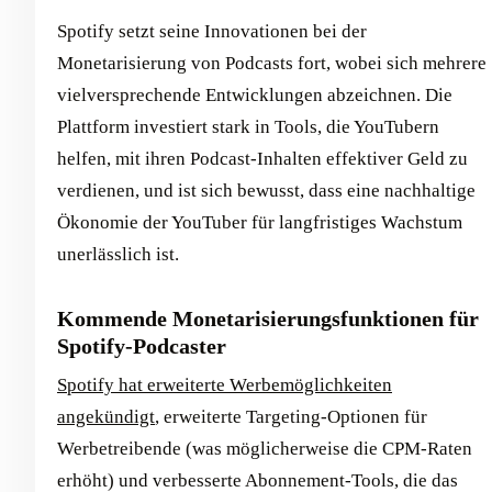
Spotify setzt seine Innovationen bei der
Monetarisierung von Podcasts fort, wobei sich mehrere
vielversprechende Entwicklungen abzeichnen. Die
Plattform investiert stark in Tools, die YouTubern
helfen, mit ihren Podcast-Inhalten effektiver Geld zu
verdienen, und ist sich bewusst, dass eine nachhaltige
Ökonomie der YouTuber für langfristiges Wachstum
unerlässlich ist.
Kommende Monetarisierungsfunktionen für
Spotify-Podcaster
Spotify hat erweiterte Werbemöglichkeiten
angekündigt
, erweiterte Targeting-Optionen für
Werbetreibende (was möglicherweise die CPM-Raten
erhöht) und verbesserte Abonnement-Tools, die das