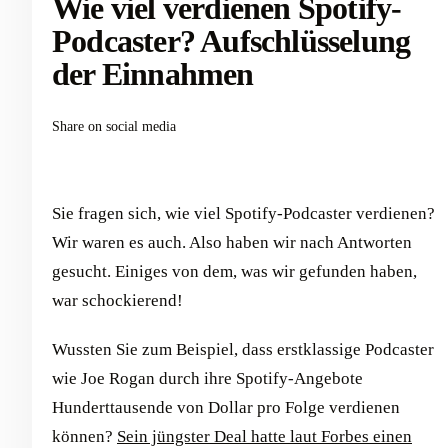
Wie viel verdienen Spotify-
Podcaster? Aufschlüsselung
der Einnahmen
Share on social media
Sie fragen sich, wie viel Spotify-Podcaster verdienen?
Wir waren es auch. Also haben wir nach Antworten
gesucht. Einiges von dem, was wir gefunden haben,
war schockierend!
Wussten Sie zum Beispiel, dass erstklassige Podcaster
wie Joe Rogan durch ihre Spotify-Angebote
Hunderttausende von Dollar pro Folge verdienen
können?
Sein jüngster Deal hatte laut Forbes einen