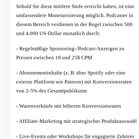
Sobald Sie diese mittlere Stufe erreicht haben, ist eine
umfassendere Monetarisierung möglich. Podcaster in
diesem Bereich verdienen in der Regel zwischen 500
und 4.000 US-Dollar monatlich durch:
- Regelmäßige Sponsoring-/Podcast-Anzeigen zu
Preisen zwischen 18 und 25$ CPM
- Abonnementinhalte (z. B. über Spotify oder eine
externe Plattform wie Patreon) mit Konversionsraten
von 2-5% des Gesamtpublikums
- Warenverkäufe mit höheren Konversionsraten
- Affiliate-Marketing mit strategischer Produktauswahl
- Live-Events oder Workshops für engagierte Zuhörer