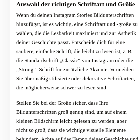
Auswahl der richtigen Schriftart und Größe
Wenn du deinen Instagram Stories Bildunterschriften
hinzufügst, ist es wichtig, eine Schriftart und -größe zu
wählen, die die Lesbarkeit maximiert und zur Ästhetik
deiner Geschichte passt. Entscheide dich für eine
saubere, einfache Schrift, die leicht zu lesen ist, z. B.
die Standardschrift „Classic“ von Instagram oder die
„Strong“ -Schrift für zusätzliche Akzente. Vermeiden
Sie übermäßig stilisierte oder dekorative Schriftarten,
die möglicherweise schwer zu lesen sind.
Stellen Sie bei der Größe sicher, dass Ihre
Bildunterschriften groß genug sind, um auf einem
kleinen Bildschirm leicht gelesen zu werden, aber
nicht so groß, dass sie wichtige visuelle Elemente
behindern. Achte auf das Tempo deiner Geschichte und