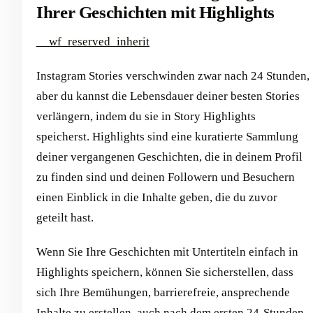
Ihrer Geschichten mit Highlights
__wf_reserved_inherit
Instagram Stories verschwinden zwar nach 24 Stunden,
aber du kannst die Lebensdauer deiner besten Stories
verlängern, indem du sie in Story Highlights
speicherst. Highlights sind eine kuratierte Sammlung
deiner vergangenen Geschichten, die in deinem Profil
zu finden sind und deinen Followern und Besuchern
einen Einblick in die Inhalte geben, die du zuvor
geteilt hast.
Wenn Sie Ihre Geschichten mit Untertiteln einfach in
Highlights speichern, können Sie sicherstellen, dass
sich Ihre Bemühungen, barrierefreie, ansprechende
Inhalte zu erstellen, auch nach dem ersten 24-Stunden-