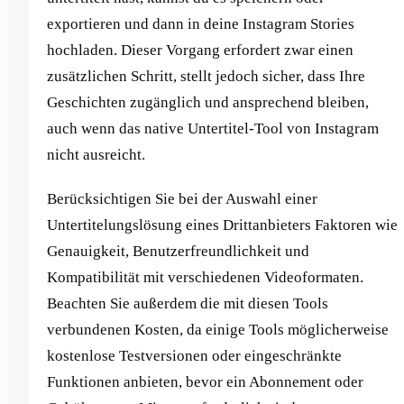
exportieren und dann in deine Instagram Stories
hochladen. Dieser Vorgang erfordert zwar einen
zusätzlichen Schritt, stellt jedoch sicher, dass Ihre
Geschichten zugänglich und ansprechend bleiben,
auch wenn das native Untertitel-Tool von Instagram
nicht ausreicht.
Berücksichtigen Sie bei der Auswahl einer
Untertitelungslösung eines Drittanbieters Faktoren wie
Genauigkeit, Benutzerfreundlichkeit und
Kompatibilität mit verschiedenen Videoformaten.
Beachten Sie außerdem die mit diesen Tools
verbundenen Kosten, da einige Tools möglicherweise
kostenlose Testversionen oder eingeschränkte
Funktionen anbieten, bevor ein Abonnement oder