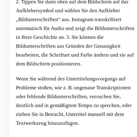
2. Tippen Sie dann oben auf dem Bildschirm auf das
Aufklebersymbol und wählen Sie den Aufkleber
„Bildunterschriften“ aus. Instagram transkribiert
automatisch Ihr Audio und zeigt die Bildunterschriften
in Ihrer Geschichte an. 3. Sie können die
Bildunterschriften aus Gründen der Genauigkeit
bearbeiten, die Schriftart und Farbe ändern und sie auf
dem Bildschirm positionieren.
Wenn Sie während des Untertitelungsvorgangs auf
Probleme stoßen, wie z. B. ungenaue Transkriptionen
oder fehlende Bildunterschriften, versuchen Sie,
deutlich und in gemäßigtem Tempo zu sprechen, oder
ziehen Sie in Betracht, Untertitel manuell mit dem
Textwerkzeug hinzuzufügen.