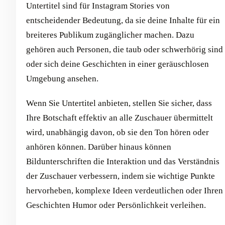
Untertitel sind für Instagram Stories von
entscheidender Bedeutung, da sie deine Inhalte für ein
breiteres Publikum zugänglicher machen. Dazu
gehören auch Personen, die taub oder schwerhörig sind
oder sich deine Geschichten in einer geräuschlosen
Umgebung ansehen.
Wenn Sie Untertitel anbieten, stellen Sie sicher, dass
Ihre Botschaft effektiv an alle Zuschauer übermittelt
wird, unabhängig davon, ob sie den Ton hören oder
anhören können. Darüber hinaus können
Bildunterschriften die Interaktion und das Verständnis
der Zuschauer verbessern, indem sie wichtige Punkte
hervorheben, komplexe Ideen verdeutlichen oder Ihren
Geschichten Humor oder Persönlichkeit verleihen.