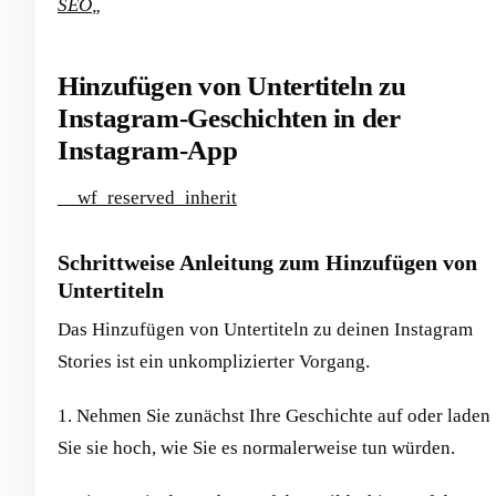
SEO
„
Hinzufügen von Untertiteln zu
Instagram-Geschichten in der
Instagram-App
__wf_reserved_inherit
Schrittweise Anleitung zum Hinzufügen von
Untertiteln
Das Hinzufügen von Untertiteln zu deinen Instagram
Stories ist ein unkomplizierter Vorgang.
1. Nehmen Sie zunächst Ihre Geschichte auf oder laden
Sie sie hoch, wie Sie es normalerweise tun würden.