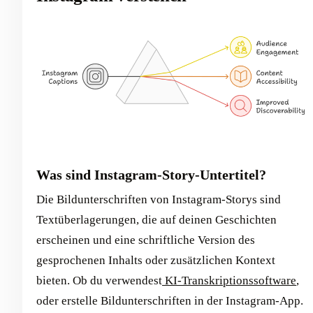
Was sind Instagram-Story-Untertitel?
Die Bildunterschriften von Instagram-Storys sind
Textüberlagerungen, die auf deinen Geschichten
erscheinen und eine schriftliche Version des
gesprochenen Inhalts oder zusätzlichen Kontext
bieten. Ob du verwendest
KI-Transkriptionssoftware
,
oder erstelle Bildunterschriften in der Instagram-App.