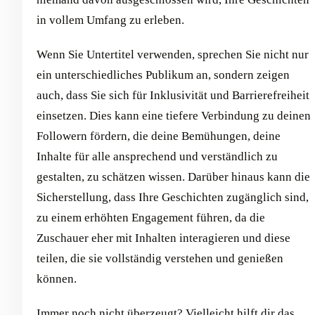
in vollem Umfang zu erleben.
Wenn Sie Untertitel verwenden, sprechen Sie nicht nur
ein unterschiedliches Publikum an, sondern zeigen
auch, dass Sie sich für Inklusivität und Barrierefreiheit
einsetzen. Dies kann eine tiefere Verbindung zu deinen
Followern fördern, die deine Bemühungen, deine
Inhalte für alle ansprechend und verständlich zu
gestalten, zu schätzen wissen. Darüber hinaus kann die
Sicherstellung, dass Ihre Geschichten zugänglich sind,
zu einem erhöhten Engagement führen, da die
Zuschauer eher mit Inhalten interagieren und diese
teilen, die sie vollständig verstehen und genießen
können.
Immer noch nicht überzeugt? Vielleicht hilft dir das