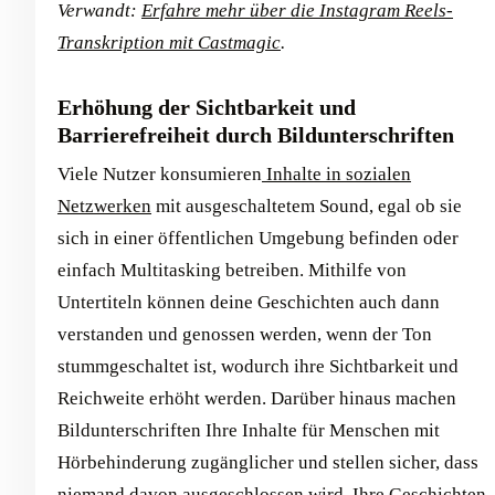
Verwandt:
Erfahre mehr über die Instagram Reels-
Transkription mit Castmagic
.
Erhöhung der Sichtbarkeit und
Barrierefreiheit durch Bildunterschriften
Viele Nutzer konsumieren
Inhalte in sozialen
Netzwerken
mit ausgeschaltetem Sound, egal ob sie
sich in einer öffentlichen Umgebung befinden oder
einfach Multitasking betreiben. Mithilfe von
Untertiteln können deine Geschichten auch dann
verstanden und genossen werden, wenn der Ton
stummgeschaltet ist, wodurch ihre Sichtbarkeit und
Reichweite erhöht werden. Darüber hinaus machen
Bildunterschriften Ihre Inhalte für Menschen mit
Hörbehinderung zugänglicher und stellen sicher, dass
niemand davon ausgeschlossen wird, Ihre Geschichten