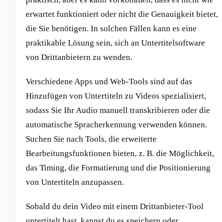
erwartet funktioniert oder nicht die Genauigkeit bietet,
die Sie benötigen. In solchen Fällen kann es eine
praktikable Lösung sein, sich an Untertitelsoftware
von Drittanbietern zu wenden.
Verschiedene Apps und Web-Tools sind auf das
Hinzufügen von Untertiteln zu Videos spezialisiert,
sodass Sie Ihr Audio manuell transkribieren oder die
automatische Spracherkennung verwenden können.
Suchen Sie nach Tools, die erweiterte
Bearbeitungsfunktionen bieten, z. B. die Möglichkeit,
das Timing, die Formatierung und die Positionierung
von Untertiteln anzupassen.
Sobald du dein Video mit einem Drittanbieter-Tool
untertitelt hast, kannst du es speichern oder