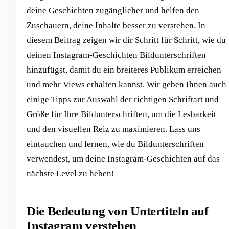
deine Geschichten zugänglicher und helfen den
Zuschauern, deine Inhalte besser zu verstehen. In
diesem Beitrag zeigen wir dir Schritt für Schritt, wie du
deinen Instagram-Geschichten Bildunterschriften
hinzufügst, damit du ein breiteres Publikum erreichen
und mehr Views erhalten kannst. Wir geben Ihnen auch
einige Tipps zur Auswahl der richtigen Schriftart und
Größe für Ihre Bildunterschriften, um die Lesbarkeit
und den visuellen Reiz zu maximieren. Lass uns
eintauchen und lernen, wie du Bildunterschriften
verwendest, um deine Instagram-Geschichten auf das
nächste Level zu heben!
Die Bedeutung von Untertiteln auf
Instagram verstehen