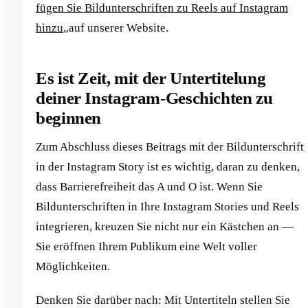
fügen Sie Bildunterschriften zu Reels auf Instagram
hinzu
„auf unserer Website.
Es ist Zeit, mit der Untertitelung
deiner Instagram-Geschichten zu
beginnen
Zum Abschluss dieses Beitrags mit der Bildunterschrift
in der Instagram Story ist es wichtig, daran zu denken,
dass Barrierefreiheit das A und O ist. Wenn Sie
Bildunterschriften in Ihre Instagram Stories und Reels
integrieren, kreuzen Sie nicht nur ein Kästchen an —
Sie eröffnen Ihrem Publikum eine Welt voller
Möglichkeiten.
Denken Sie darüber nach: Mit Untertiteln stellen Sie