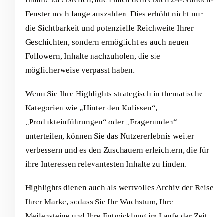
Fenster noch lange auszahlen. Dies erhöht nicht nur
die Sichtbarkeit und potenzielle Reichweite Ihrer
Geschichten, sondern ermöglicht es auch neuen
Followern, Inhalte nachzuholen, die sie
möglicherweise verpasst haben.
Wenn Sie Ihre Highlights strategisch in thematische
Kategorien wie „Hinter den Kulissen“,
„Produkteinführungen“ oder „Fragerunden“
unterteilen, können Sie das Nutzererlebnis weiter
verbessern und es den Zuschauern erleichtern, die für
ihre Interessen relevantesten Inhalte zu finden.
Highlights dienen auch als wertvolles Archiv der Reise
Ihrer Marke, sodass Sie Ihr Wachstum, Ihre
Meilensteine und Ihre Entwicklung im Laufe der Zeit