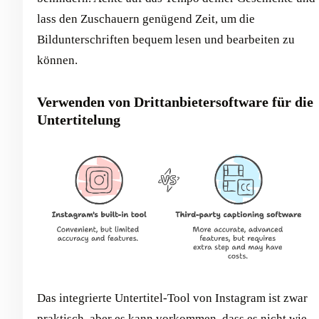
lass den Zuschauern genügend Zeit, um die
Bildunterschriften bequem lesen und bearbeiten zu
können.
Verwenden von Drittanbietersoftware für die
Untertitelung
Das integrierte Untertitel-Tool von Instagram ist zwar
praktisch, aber es kann vorkommen, dass es nicht wie