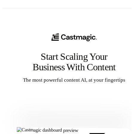
Start Scaling Your
Business With Content
The most powerful content AI, at your fingertips
Get Started