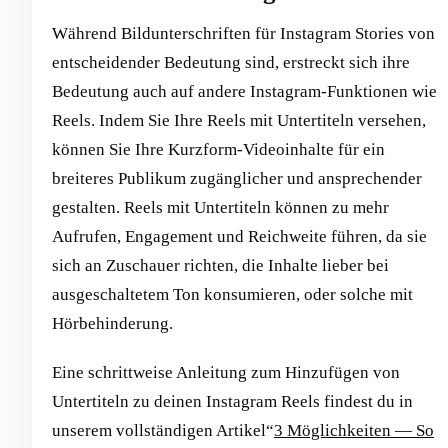
Während Bildunterschriften für Instagram Stories von
entscheidender Bedeutung sind, erstreckt sich ihre
Bedeutung auch auf andere Instagram-Funktionen wie
Reels. Indem Sie Ihre Reels mit Untertiteln versehen,
können Sie Ihre Kurzform-Videoinhalte für ein
breiteres Publikum zugänglicher und ansprechender
gestalten. Reels mit Untertiteln können zu mehr
Aufrufen, Engagement und Reichweite führen, da sie
sich an Zuschauer richten, die Inhalte lieber bei
ausgeschaltetem Ton konsumieren, oder solche mit
Hörbehinderung.
Eine schrittweise Anleitung zum Hinzufügen von
Untertiteln zu deinen Instagram Reels findest du in
unserem vollständigen Artikel“
3 Möglichkeiten — So