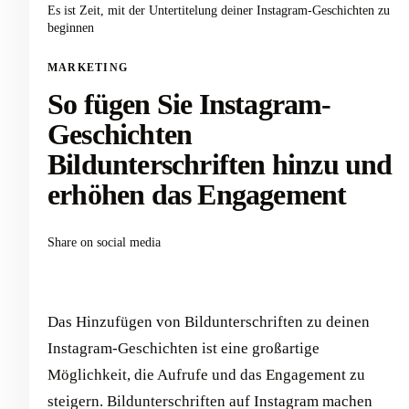
Es ist Zeit, mit der Untertitelung deiner Instagram-Geschichten zu
beginnen
MARKETING
So fügen Sie Instagram-
Geschichten
Bildunterschriften hinzu und
erhöhen das Engagement
Share on social media
Das Hinzufügen von Bildunterschriften zu deinen
Instagram-Geschichten ist eine großartige
Möglichkeit, die Aufrufe und das Engagement zu
steigern. Bildunterschriften auf Instagram machen