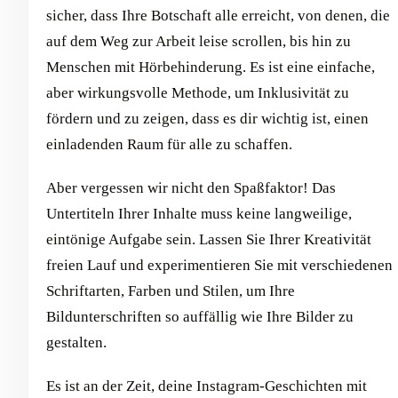
sicher, dass Ihre Botschaft alle erreicht, von denen, die
auf dem Weg zur Arbeit leise scrollen, bis hin zu
Menschen mit Hörbehinderung. Es ist eine einfache,
aber wirkungsvolle Methode, um Inklusivität zu
fördern und zu zeigen, dass es dir wichtig ist, einen
einladenden Raum für alle zu schaffen.
Aber vergessen wir nicht den Spaßfaktor! Das
Untertiteln Ihrer Inhalte muss keine langweilige,
eintönige Aufgabe sein. Lassen Sie Ihrer Kreativität
freien Lauf und experimentieren Sie mit verschiedenen
Schriftarten, Farben und Stilen, um Ihre
Bildunterschriften so auffällig wie Ihre Bilder zu
gestalten.
Es ist an der Zeit, deine Instagram-Geschichten mit