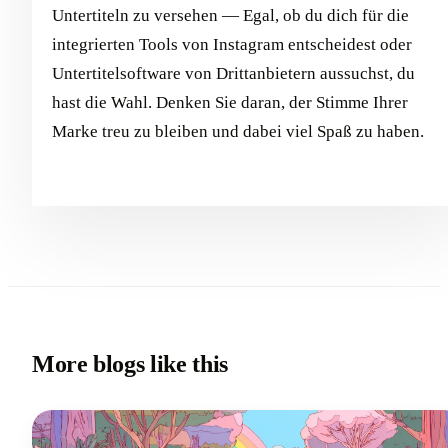
Untertiteln zu versehen — Egal, ob du dich für die
integrierten Tools von Instagram entscheidest oder
Untertitelsoftware von Drittanbietern aussuchst, du
hast die Wahl. Denken Sie daran, der Stimme Ihrer
Marke treu zu bleiben und dabei viel Spaß zu haben.
More blogs like this