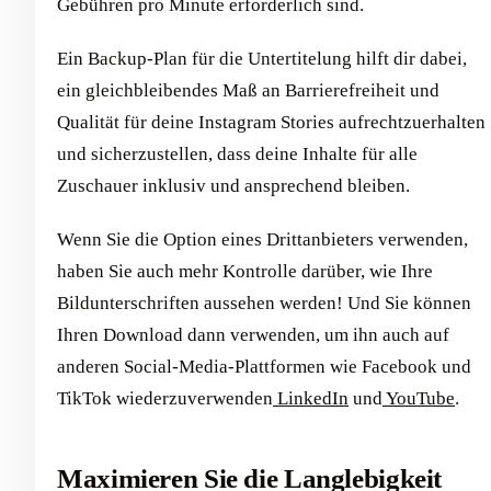
Gebühren pro Minute erforderlich sind.
Ein Backup-Plan für die Untertitelung hilft dir dabei,
ein gleichbleibendes Maß an Barrierefreiheit und
Qualität für deine Instagram Stories aufrechtzuerhalten
und sicherzustellen, dass deine Inhalte für alle
Zuschauer inklusiv und ansprechend bleiben.
Wenn Sie die Option eines Drittanbieters verwenden,
haben Sie auch mehr Kontrolle darüber, wie Ihre
Bildunterschriften aussehen werden! Und Sie können
Ihren Download dann verwenden, um ihn auch auf
anderen Social-Media-Plattformen wie Facebook und
TikTok wiederzuverwenden
LinkedIn
und
YouTube
.
Maximieren Sie die Langlebigkeit