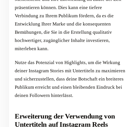
präsentieren können. Dies kann eine tiefere
Verbindung zu Ihrem Publikum fördern, da es die
Entwicklung Ihrer Marke und die konsequenten
Bemühungen, die Sie in die Erstellung qualitativ
hochwertiger, zugänglicher Inhalte investieren,
miterleben kann.
Nutze das Potenzial von Highlights, um die Wirkung
deiner Instagram Stories mit Untertiteln zu maximieren
und sicherzustellen, dass deine Botschaft ein breiteres
Publikum erreicht und einen bleibenden Eindruck bei
deinen Followern hinterlässt.
Erweiterung der Verwendung von
Untertiteln auf Instagram Reels