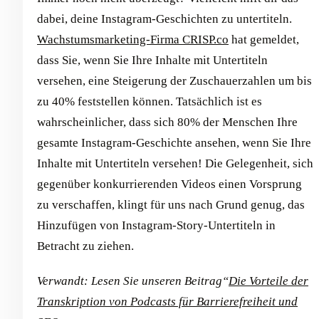
dabei, deine Instagram-Geschichten zu untertiteln.
Wachstumsmarketing-Firma CRISP.co
hat gemeldet,
dass Sie, wenn Sie Ihre Inhalte mit Untertiteln
versehen, eine Steigerung der Zuschauerzahlen um bis
zu 40% feststellen können. Tatsächlich ist es
wahrscheinlicher, dass sich 80% der Menschen Ihre
gesamte Instagram-Geschichte ansehen, wenn Sie Ihre
Inhalte mit Untertiteln versehen! Die Gelegenheit, sich
gegenüber konkurrierenden Videos einen Vorsprung
zu verschaffen, klingt für uns nach Grund genug, das
Hinzufügen von Instagram-Story-Untertiteln in
Betracht zu ziehen.
Verwandt: Lesen Sie unseren Beitrag“
Die Vorteile der
Transkription von Podcasts für Barrierefreiheit und