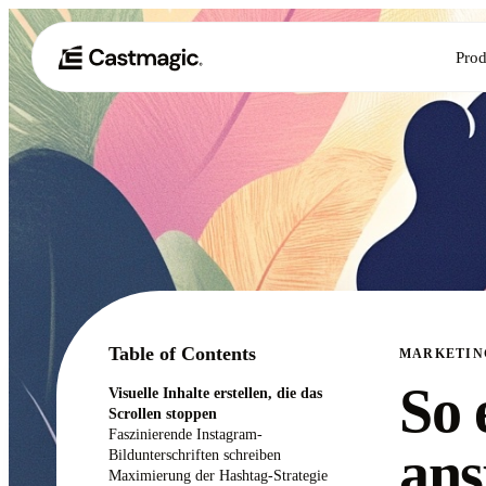
Prod
Table of Contents
MARKETIN
So 
Visuelle Inhalte erstellen, die das
Scrollen stoppen
Faszinierende Instagram-
ans
Bildunterschriften schreiben
Maximierung der Hashtag-Strategie