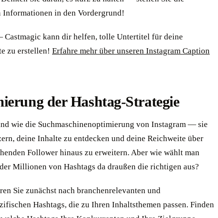
n Informationen in den Vordergrund!
Castmagic kann dir helfen, tolle Untertitel für deine
e zu erstellen!
Erfahre mehr über unseren Instagram Caption
ierung der Hashtag-Strategie
ind wie die Suchmaschinenoptimierung von Instagram — sie
zern, deine Inhalte zu entdecken und deine Reichweite über
ehenden Follower hinaus zu erweitern. Aber wie wählt man
 der Millionen von Hashtags da draußen die richtigen aus?
ren Sie zunächst nach branchenrelevanten und
zifischen Hashtags, die zu Ihren Inhaltsthemen passen. Finden