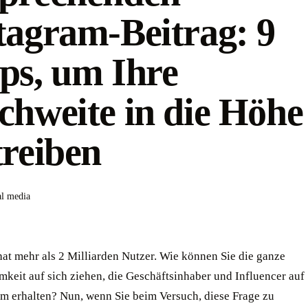
tagram-Beitrag: 9
ps, um Ihre
chweite in die Höhe
treiben
al media
hat mehr als 2 Milliarden Nutzer. Wie können Sie die ganze
keit auf sich ziehen, die Geschäftsinhaber und Influencer auf
rm erhalten? Nun, wenn Sie beim Versuch, diese Frage zu