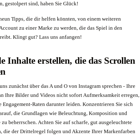
, gestolpert sind, haben Sie Glück!
neun Tipps, die dir helfen könnten, von einem weiteren
Account zu einer Marke zu werden, die das Spiel in den
reibt. Klingt gut? Lass uns anfangen!
le Inhalte erstellen, die das Scrollen
en
 uns zunächst über das A und O von Instagram sprechen - Ihre
nn Ihre Bilder und Videos nicht sofort Aufmerksamkeit erregen,
e Engagement-Raten darunter leiden. Konzentrieren Sie sich
darauf, die Grundlagen wie Beleuchtung, Komposition und
 zu beherrschen. Achten Sie auf scharfe, gut ausgeleuchtete
 die der Drittelregel folgen und Akzente Ihrer Markenfarben