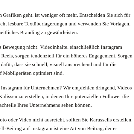
Grafiken geht, ist weniger oft mehr. Entscheiden Sie sich für
eicht lesbare Textüberlagerungen und verwenden Sie Vorlagen,
eitliches Branding zu gewährleisten.
s Bewegung nicht! Videoinhalte, einschließlich Instagram
 Reels, sorgen tendenziell für ein höheres Engagement. Sorgen
 dafür, dass sie schnell, visuell ansprechend und für die
f Mobilgeräten optimiert sind.
n
Instagram für Unternehmen
? Wir empfehlen dringend, Videos
Kulissen zu erstellen, in denen Ihre potenziellen Follower die
achteile Ihres Unternehmens sehen können.
to oder Video nicht ausreicht, sollten Sie Karussells erstellen.
ll-Beitrag auf Instagram ist eine Art von Beitrag, der es