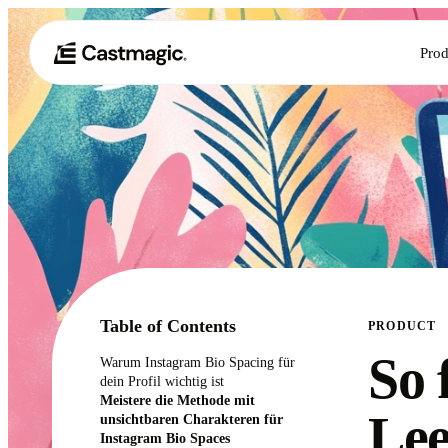
Prod
Table of Contents
PRODUCT
So 
Warum Instagram Bio Spacing für
dein Profil wichtig ist
Meistere die Methode mit
Lee
unsichtbaren Charakteren für
Instagram Bio Spaces