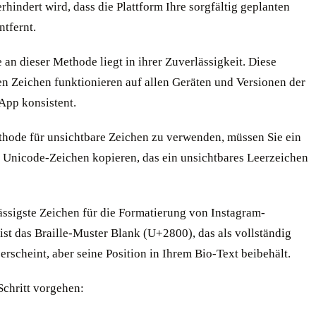
hindert wird, dass die Plattform Ihre sorgfältig geplanten
ntfernt.
an dieser Methode liegt in ihrer Zuverlässigkeit. Diese
en Zeichen funktionieren auf allen Geräten und Versionen der
App konsistent.
hode für unsichtbare Zeichen zu verwenden, müssen Sie ein
 Unicode-Zeichen kopieren, das ein unsichtbares Leerzeichen
ässigste Zeichen für die Formatierung von Instagram-
ist das Braille-Muster Blank (U+2800), das als vollständig
 erscheint, aber seine Position in Ihrem Bio-Text beibehält.
 Schritt vorgehen: