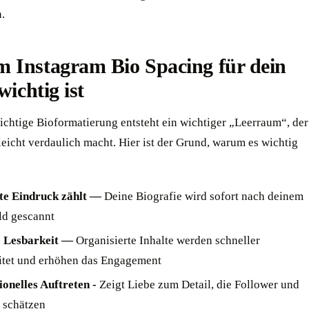
.
 Instagram Bio Spacing für dein
wichtig ist
ichtige Bioformatierung entsteht ein wichtiger „Leerraum“, der
leicht verdaulich macht. Hier ist der Grund, warum es wichtig
te Eindruck zählt —
Deine Biografie wird sofort nach deinem
ild gescannt
e Lesbarkeit —
Organisierte Inhalte werden schneller
itet und erhöhen das Engagement
ionelles Auftreten -
Zeigt Liebe zum Detail, die Follower und
 schätzen