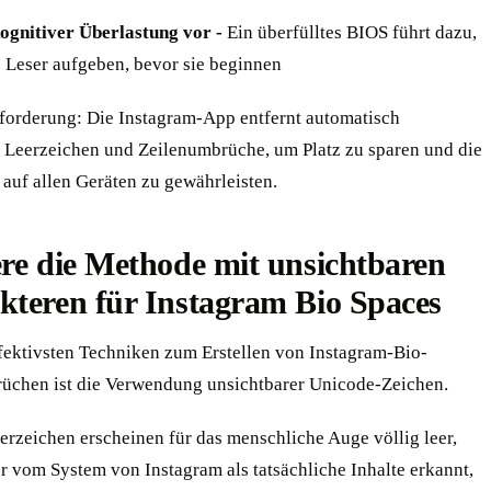
ognitiver Überlastung vor -
Ein überfülltes BIOS führt dazu,
e Leser aufgeben, bevor sie beginnen
forderung: Die Instagram-App entfernt automatisch
e Leerzeichen und Zeilenumbrüche, um Platz zu sparen und die
auf allen Geräten zu gewährleisten.
re die Methode mit unsichtbaren
kteren für Instagram Bio Spaces
ffektivsten Techniken zum Erstellen von Instagram-Bio-
üchen ist die Verwendung unsichtbarer Unicode-Zeichen.
erzeichen erscheinen für das menschliche Auge völlig leer,
r vom System von Instagram als tatsächliche Inhalte erkannt,