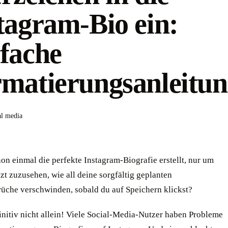
tagram-Bio ein:
fache
matierungsanleitu
al media
on einmal die perfekte Instagram-Biografie erstellt, nur um
zt zuzusehen, wie all deine sorgfältig geplanten
üche verschwinden, sobald du auf Speichern klickst?
initiv nicht allein! Viele Social-Media-Nutzer haben Probleme