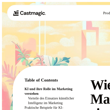
Prod
Wie
Table of Contents
KI und ihre Rolle im Marketing
Mar
verstehen
Vorteile des Einsatzes künstlicher
Intelligenz im Marketing
Praktische Beispiele für KI-