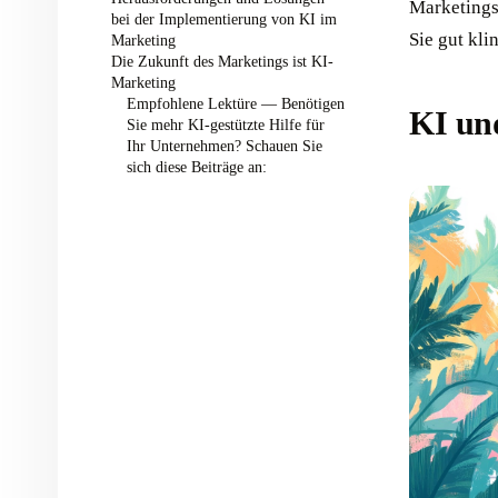
Marketings
bei der Implementierung von KI im
Sie gut klin
Marketing
Die Zukunft des Marketings ist KI-
Marketing
Empfohlene Lektüre — Benötigen
KI und
Sie mehr KI-gestützte Hilfe für
Ihr Unternehmen? Schauen Sie
sich diese Beiträge an: