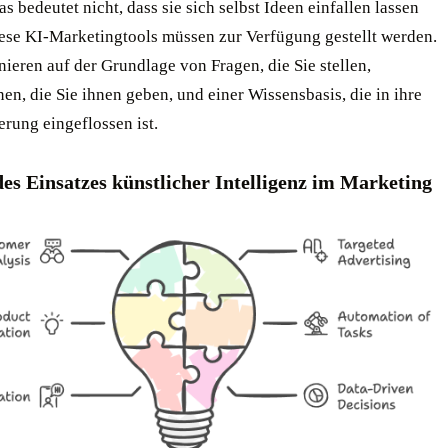
s bedeutet nicht, dass sie sich selbst Ideen einfallen lassen
ese KI-Marketingtools müssen zur Verfügung gestellt werden.
nieren auf der Grundlage von Fragen, die Sie stellen,
en, die Sie ihnen geben, und einer Wissensbasis, die in ihre
rung eingeflossen ist.
des Einsatzes künstlicher Intelligenz im Marketing