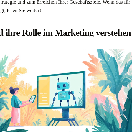
trategie und zum Erreichen Ihrer Geschäftsziele. Wenn das für
gt, lesen Sie weiter!
 ihre Rolle im Marketing verstehen