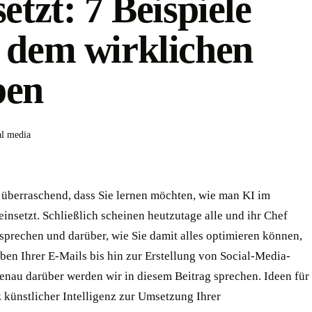
setzt: 7 Beispiele
 dem wirklichen
ben
al media
t überraschend, dass Sie lernen möchten, wie man KI im
insetzt. Schließlich scheinen heutzutage alle und ihr Chef
sprechen und darüber, wie Sie damit alles optimieren können,
ben Ihrer E-Mails bis hin zur Erstellung von Social-Media-
Genau darüber werden wir in diesem Beitrag sprechen. Ideen für
 künstlicher Intelligenz zur Umsetzung Ihrer