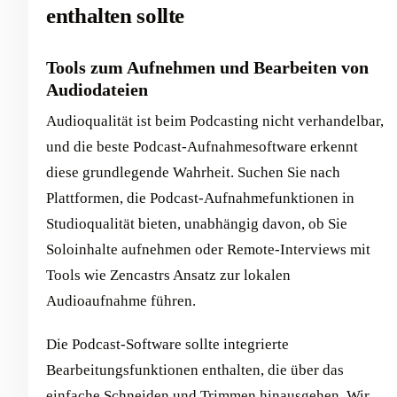
enthalten sollte
Tools zum Aufnehmen und Bearbeiten von
Audiodateien
Audioqualität ist beim Podcasting nicht verhandelbar,
und die beste Podcast-Aufnahmesoftware erkennt
diese grundlegende Wahrheit. Suchen Sie nach
Plattformen, die Podcast-Aufnahmefunktionen in
Studioqualität bieten, unabhängig davon, ob Sie
Soloinhalte aufnehmen oder Remote-Interviews mit
Tools wie Zencastrs Ansatz zur lokalen
Audioaufnahme führen.
Die Podcast-Software sollte integrierte
Bearbeitungsfunktionen enthalten, die über das
einfache Schneiden und Trimmen hinausgehen. Wir