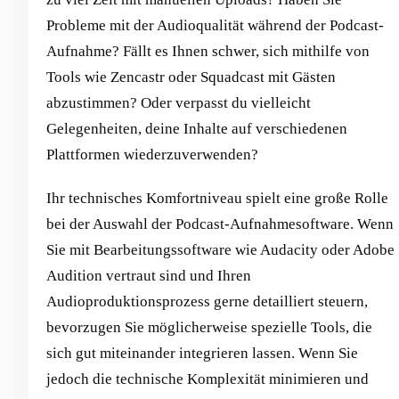
Probleme mit der Audioqualität während der Podcast-
Aufnahme? Fällt es Ihnen schwer, sich mithilfe von
Tools wie Zencastr oder Squadcast mit Gästen
abzustimmen? Oder verpasst du vielleicht
Gelegenheiten, deine Inhalte auf verschiedenen
Plattformen wiederzuverwenden?
Ihr technisches Komfortniveau spielt eine große Rolle
bei der Auswahl der Podcast-Aufnahmesoftware. Wenn
Sie mit Bearbeitungssoftware wie Audacity oder Adobe
Audition vertraut sind und Ihren
Audioproduktionsprozess gerne detailliert steuern,
bevorzugen Sie möglicherweise spezielle Tools, die
sich gut miteinander integrieren lassen. Wenn Sie
jedoch die technische Komplexität minimieren und