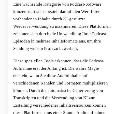
Eine wachsende Kategorie von Podcast-Software
konzentriert sich speziell darauf, den Wert Ihrer
vorhandenen Inhalte durch KI-gestützte
Wiederverwendung zu maximieren. Diese Plattformen
zeichnen sich durch die Umwandlung Ihrer Podcast-
Episoden in mehrere Inhaltsformate aus, um Ihre
Sendung wie ein Profi zu bewerben.
Diese speziellen Tools erkennen, dass die Podcast-
Aufnahme erst der Anfang ist. Die wahre Magie
entsteht, wenn Sie diese Audioinhalte auf
verschiedenen Kanälen und Formaten multiplizieren
können. Durch die automatische Generierung von
Transkripten und die Verwendung von KI zur
Erstellung verschiedener Inhaltsressourcen können
diese Plattformen aus einer Stunde Audioaufnahme