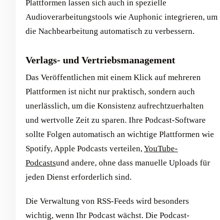
Plattformen lassen sich auch in spezielle
Audioverarbeitungstools wie Auphonic integrieren, um
die Nachbearbeitung automatisch zu verbessern.
Verlags- und Vertriebsmanagement
Das Veröffentlichen mit einem Klick auf mehreren
Plattformen ist nicht nur praktisch, sondern auch
unerlässlich, um die Konsistenz aufrechtzuerhalten
und wertvolle Zeit zu sparen. Ihre Podcast-Software
sollte Folgen automatisch an wichtige Plattformen wie
Spotify, Apple Podcasts verteilen,
YouTube-
Podcasts
und andere, ohne dass manuelle Uploads für
jeden Dienst erforderlich sind.
Die Verwaltung von RSS-Feeds wird besonders
wichtig, wenn Ihr Podcast wächst. Die Podcast-