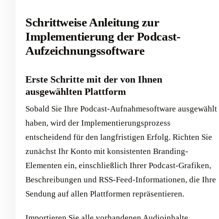
Schrittweise Anleitung zur
Implementierung der Podcast-
Aufzeichnungssoftware
Erste Schritte mit der von Ihnen
ausgewählten Plattform
Sobald Sie Ihre Podcast-Aufnahmesoftware ausgewählt
haben, wird der Implementierungsprozess
entscheidend für den langfristigen Erfolg. Richten Sie
zunächst Ihr Konto mit konsistenten Branding-
Elementen ein, einschließlich Ihrer Podcast-Grafiken,
Beschreibungen und RSS-Feed-Informationen, die Ihre
Sendung auf allen Plattformen repräsentieren.
Importieren Sie alle vorhandenen Audioinhalte