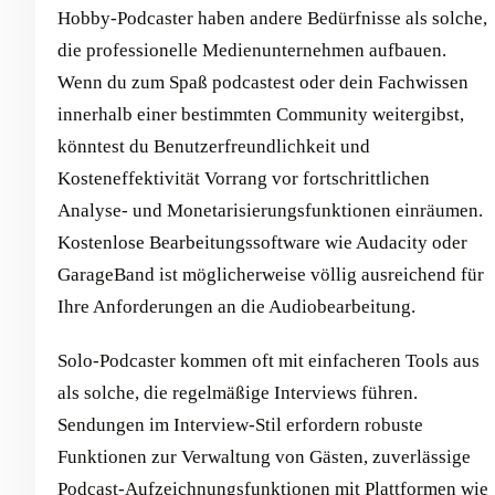
Hobby-Podcaster haben andere Bedürfnisse als solche,
die professionelle Medienunternehmen aufbauen.
Wenn du zum Spaß podcastest oder dein Fachwissen
innerhalb einer bestimmten Community weitergibst,
könntest du Benutzerfreundlichkeit und
Kosteneffektivität Vorrang vor fortschrittlichen
Analyse- und Monetarisierungsfunktionen einräumen.
Kostenlose Bearbeitungssoftware wie Audacity oder
GarageBand ist möglicherweise völlig ausreichend für
Ihre Anforderungen an die Audiobearbeitung.
Solo-Podcaster kommen oft mit einfacheren Tools aus
als solche, die regelmäßige Interviews führen.
Sendungen im Interview-Stil erfordern robuste
Funktionen zur Verwaltung von Gästen, zuverlässige
Podcast-Aufzeichnungsfunktionen mit Plattformen wie