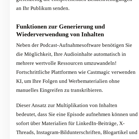
an Ihr Publikum senden.
Funktionen zur Generierung und
Wiederverwendung von Inhalten
Neben der Podcast-Aufnahmesoftware benötigen Sie
die Möglichkeit, Ihre Audioinhalte automatisch in
mehrere wertvolle Ressourcen umzuwandeln!
Fortschrittliche Plattformen wie Castmagic verwenden
KI, um Ihre Folgen und Werbematerialien ohne
manuelles Eingreifen zu transkribieren.
Dieser Ansatz zur Multiplikation von Inhalten
bedeutet, dass Sie eine Episode aufnehmen können und
sofort über Materialien für LinkedIn-Beiträge, X-
Threads, Instagram-Bildunterschriften, Blogartikel und