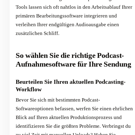
Tools lassen sich oft nahtlos in den Arbeitsablauf Ihrer
primären Bearbeitungssoftware integrieren und
verleihen Ihrer endgültigen Audioausgabe einen
zusätzlichen Schliff.
So wählen Sie die richtige Podcast-
Aufnahmesoftware für Ihre Sendung
Beurteilen Sie Ihren aktuellen Podcasting-
Workflow
Bevor Sie sich mit bestimmten Podcast-
Softwareoptionen befassen, werfen Sie einen ehrlichen
Blick auf Ihren aktuellen Produktionsprozess und
identifizieren Sie die größten Probleme. Verbringst du
zu viel Zeit mit manuellen Uploads? Haben Sie