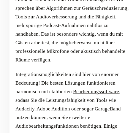
sprechen über Algorithmen zur Geräuschreduzierung,
Tools zur Audioverbesserung und die Fähigkeit,
mehrspurige Podcast-Aufnahmen nahtlos zu
handhaben. Das ist besonders wichtig, wenn du mit
Gästen arbeitest, die möglicherweise nicht über
professionelle Mikrofone oder akustisch behandelte
Räume verfügen.
Integrationsmöglichkeiten sind hier von enormer
Bedeutung! Die besten Lösungen funktionieren
harmonisch mit etablierten
Bearbeitungssoftware
,
sodass Sie die Leistungsfähigkeit von Tools wie
Audacity, Adobe Audition oder sogar GarageBand
nutzen können, wenn Sie erweiterte
Audiobearbeitungsfunktionen benötigen. Einige