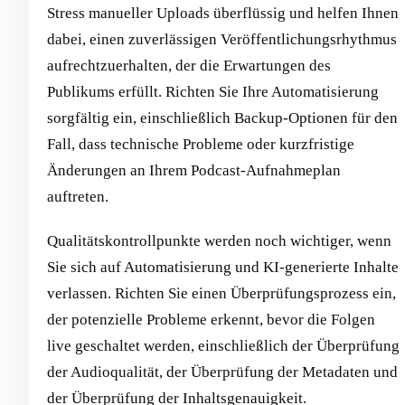
Stress manueller Uploads überflüssig und helfen Ihnen
dabei, einen zuverlässigen Veröffentlichungsrhythmus
aufrechtzuerhalten, der die Erwartungen des
Publikums erfüllt. Richten Sie Ihre Automatisierung
sorgfältig ein, einschließlich Backup-Optionen für den
Fall, dass technische Probleme oder kurzfristige
Änderungen an Ihrem Podcast-Aufnahmeplan
auftreten.
Qualitätskontrollpunkte werden noch wichtiger, wenn
Sie sich auf Automatisierung und KI-generierte Inhalte
verlassen. Richten Sie einen Überprüfungsprozess ein,
der potenzielle Probleme erkennt, bevor die Folgen
live geschaltet werden, einschließlich der Überprüfung
der Audioqualität, der Überprüfung der Metadaten und
der Überprüfung der Inhaltsgenauigkeit.