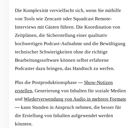
Die Komplexität vervielfacht sich, wenn Sie mithilfe
von Tools wie Zencastr oder Squadcast Remote-
Interviews mit Gästen führen. Die Koordination von
Zeitplänen, die Sicherstellung einer qualitativ
hochwertigen Podcast-Aufnahme und die Bewältigung
technischer Schwierigkeiten ohne die richtige
Bearbeitungssoftware können selbst erfahrene
Podcaster dazu bringen, das Handtuch zu werfen.
Plus die Postproduktionsphase
—
Show-Notizen
erstellen
, Generierung von Inhalten für soziale Medien
und
Wiederverwendung von Audio in mehrere Formate
—
kann Stunden in Anspruch nehmen, die besser für
die Erstellung von Inhalten aufgewendet werden
könnten.