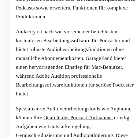
Podcasts sowie erweiterte Funktionen für komplexe
Produktionen.
Audacity ist nach wie vor eine der beliebtesten
kostenlosen Bearbeitungssoftware für Podcaster und
bietet robuste Audiobearbeitungsfunktionen ohne
monatliche Abonnementkosten. GarageBand bietet
einen hervorragenden Einstieg für Mac-Benutzer,
während Adobe Audition professionelle
Bearbeitungssoftwarefunktionen für seriöse Podcaster
bietet.
Spezialisierte Audioverarbeitungstools wie Auphonic
können Ihre
Qualität der Podcast-Aufnahme
, erledigt
Aufgaben wie Lautstärkeregelung,
Geräuschreduzierung und Audiooptimierung. Diese