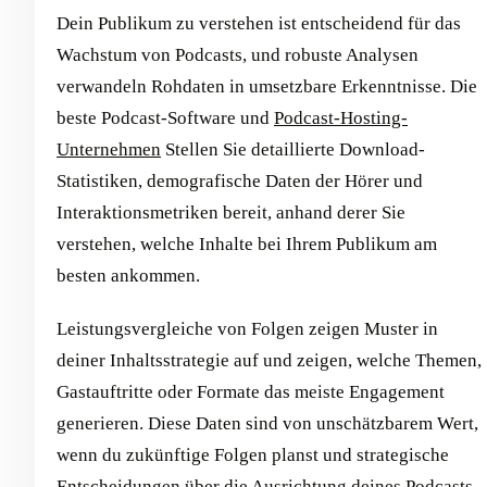
Dein Publikum zu verstehen ist entscheidend für das
Wachstum von Podcasts, und robuste Analysen
verwandeln Rohdaten in umsetzbare Erkenntnisse. Die
beste Podcast-Software und
Podcast-Hosting-
Unternehmen
Stellen Sie detaillierte Download-
Statistiken, demografische Daten der Hörer und
Interaktionsmetriken bereit, anhand derer Sie
verstehen, welche Inhalte bei Ihrem Publikum am
besten ankommen.
Leistungsvergleiche von Folgen zeigen Muster in
deiner Inhaltsstrategie auf und zeigen, welche Themen,
Gastauftritte oder Formate das meiste Engagement
generieren. Diese Daten sind von unschätzbarem Wert,
wenn du zukünftige Folgen planst und strategische
Entscheidungen über die Ausrichtung deines Podcasts