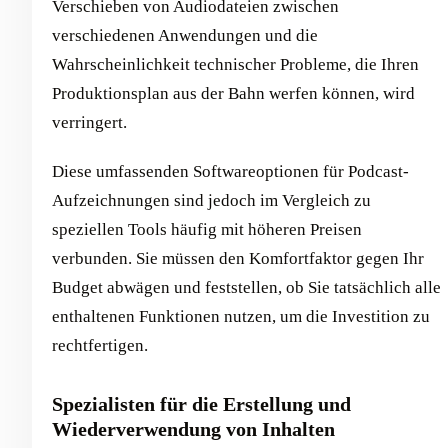
Verschieben von Audiodateien zwischen
verschiedenen Anwendungen und die
Wahrscheinlichkeit technischer Probleme, die Ihren
Produktionsplan aus der Bahn werfen können, wird
verringert.
Diese umfassenden Softwareoptionen für Podcast-
Aufzeichnungen sind jedoch im Vergleich zu
speziellen Tools häufig mit höheren Preisen
verbunden. Sie müssen den Komfortfaktor gegen Ihr
Budget abwägen und feststellen, ob Sie tatsächlich alle
enthaltenen Funktionen nutzen, um die Investition zu
rechtfertigen.
Spezialisten für die Erstellung und
Wiederverwendung von Inhalten