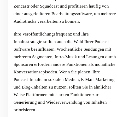
Zencastr oder Squadcast und profitieren häufig von
einer ausgefeilteren Bearbeitungssoftware, um mehrere
Audiotracks verarbeiten zu können.
Ihre Veröffentlichungsfrequenz und Ihre
Inhaltsstrategie sollten auch die Wahl Ihrer Podcast-
Software beeinflussen. Wöchentliche Sendungen mit
mehreren Segmenten, Intro-Musik und Lesungen durch
Sponsoren erfordern andere Funktionen als monatliche
Konversationsepisoden. Wenn Sie planen, Ihre
Podcast-Inhalte in sozialen Medien, E-Mail-Marketing
und Blog-Inhalten zu nutzen, sollten Sie in ähnlicher
Weise Plattformen mit starken Funktionen zur
Generierung und Wiederverwendung von Inhalten
priorisieren.