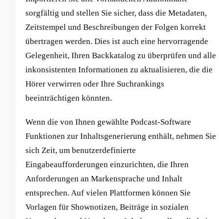
sorgfältig und stellen Sie sicher, dass die Metadaten,
Zeitstempel und Beschreibungen der Folgen korrekt
übertragen werden. Dies ist auch eine hervorragende
Gelegenheit, Ihren Backkatalog zu überprüfen und alle
inkonsistenten Informationen zu aktualisieren, die die
Hörer verwirren oder Ihre Suchrankings
beeinträchtigen könnten.
Wenn die von Ihnen gewählte Podcast-Software
Funktionen zur Inhaltsgenerierung enthält, nehmen Sie
sich Zeit, um benutzerdefinierte
Eingabeaufforderungen einzurichten, die Ihren
Anforderungen an Markensprache und Inhalt
entsprechen. Auf vielen Plattformen können Sie
Vorlagen für Shownotizen, Beiträge in sozialen