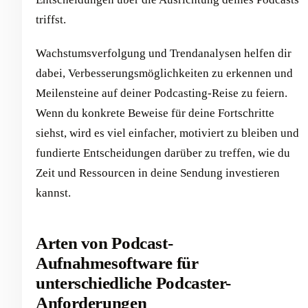
triffst.
Wachstumsverfolgung und Trendanalysen helfen dir
dabei, Verbesserungsmöglichkeiten zu erkennen und
Meilensteine auf deiner Podcasting-Reise zu feiern.
Wenn du konkrete Beweise für deine Fortschritte
siehst, wird es viel einfacher, motiviert zu bleiben und
fundierte Entscheidungen darüber zu treffen, wie du
Zeit und Ressourcen in deine Sendung investieren
kannst.
Arten von Podcast-
Aufnahmesoftware für
unterschiedliche Podcaster-
Anforderungen