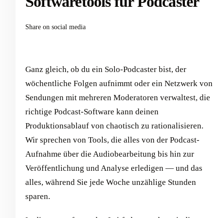
Softwaretools für Podcaster
Share on social media
Ganz gleich, ob du ein Solo-Podcaster bist, der
wöchentliche Folgen aufnimmt oder ein Netzwerk von
Sendungen mit mehreren Moderatoren verwaltest, die
richtige Podcast-Software kann deinen
Produktionsablauf von chaotisch zu rationalisieren.
Wir sprechen von Tools, die alles von der Podcast-
Aufnahme über die Audiobearbeitung bis hin zur
Veröffentlichung und Analyse erledigen — und das
alles, während Sie jede Woche unzählige Stunden
sparen.