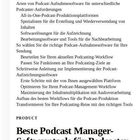
Arten von Podcast-Aufnahmesoftware für unterschiedliche
Podcaster-Anforderungen
All-in-One-Podcast-Produktionsplattformen
Spezialisten für die Erstellung und Wiederverwendung von
Inhalten
Softwarelösungen für die Aufzeichnung
Bearbeitungssoftware und Tools für die Nachbearbeitung
So wählen Sie die richtige Podcast-Aufnahmesoftware für Ihre
Sendung
Beurteilen Sie Ihren aktuellen Podcasting-Workflow
Passen Sie Funktionen an Ihre Podcasting-Ziele an
Schrittweise Anleitung zur Implementierung der Podcast-
Aufzeichnungssoftware
Erste Schritte mit der von Ihnen ausgewählten Plattform
Optimieren Sie Ihren Podcast-Management-Workflow
Maximierung der Inhaltsmultiplikation mit Audioverarbeitung
Aufbau des besten Workflows für die Podcast-Produktion
Transformieren Sie Ihre Podcasting-Reise mit den richtigen Tools
PRODUCT
Beste Podcast Manager-