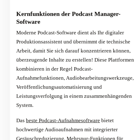
Kernfunktionen der Podcast Manager-
Software
Moderne Podcast-Software dient als Ihr digitaler
Produktionsassistent und übernimmt die technische
Arbeit, damit Sie sich darauf konzentrieren können,
überzeugende Inhalte zu erstellen! Diese Plattformen
kombinieren in der Regel Podcast-
Aufnahmefunktionen, Audiobearbeitungswerkzeuge,
Veröffentlichungsautomatisierung und
Leistungsverfolgung in einem zusammenhängenden
System.
Das
beste Podcast-Aufnahmesoftware
bietet
hochwertige Audioaufnahmen mit integrierter
Geräuschreduzierung, Mehrspur-Funktionen für