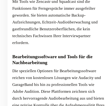
Mit Tools wie Zencastr und Squadcast sind die
Funktionen für Ferngespräche immer ausgefeilter
geworden. Sie bieten automatische Backup-
Aufzeichnungen, Echtzeit-Audioüberwachung und
gastfreundliche Benutzeroberflächen, die kein
technisches Fachwissen Ihrer Interviewpartner
erfordern.
Bearbeitungssoftware und Tools für die
Nachbearbeitung
Die speziellen Optionen für Bearbeitungssoftware
reichen von kostenlosen Lösungen wie Audacity und
GarageBand bis hin zu professionellen Tools wie
Adobe Audition. Diese Plattformen zeichnen sich
durch hervorragende Audiobearbeitung aus und bieten
eine präzise Kontrolle über die Aufnahmequalität Ihres