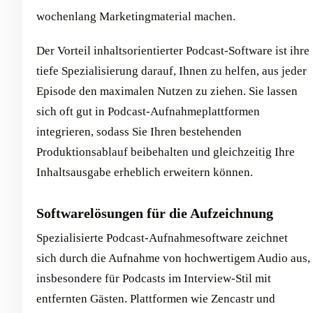
wochenlang Marketingmaterial machen.
Der Vorteil inhaltsorientierter Podcast-Software ist ihre
tiefe Spezialisierung darauf, Ihnen zu helfen, aus jeder
Episode den maximalen Nutzen zu ziehen. Sie lassen
sich oft gut in Podcast-Aufnahmeplattformen
integrieren, sodass Sie Ihren bestehenden
Produktionsablauf beibehalten und gleichzeitig Ihre
Inhaltsausgabe erheblich erweitern können.
Softwarelösungen für die Aufzeichnung
Spezialisierte Podcast-Aufnahmesoftware zeichnet
sich durch die Aufnahme von hochwertigem Audio aus,
insbesondere für Podcasts im Interview-Stil mit
entfernten Gästen. Plattformen wie Zencastr und