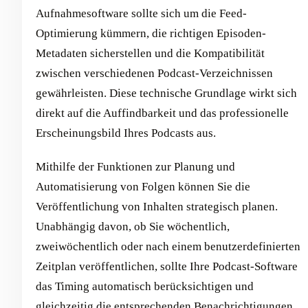
Aufnahmesoftware sollte sich um die Feed-
Optimierung kümmern, die richtigen Episoden-
Metadaten sicherstellen und die Kompatibilität
zwischen verschiedenen Podcast-Verzeichnissen
gewährleisten. Diese technische Grundlage wirkt sich
direkt auf die Auffindbarkeit und das professionelle
Erscheinungsbild Ihres Podcasts aus.
Mithilfe der Funktionen zur Planung und
Automatisierung von Folgen können Sie die
Veröffentlichung von Inhalten strategisch planen.
Unabhängig davon, ob Sie wöchentlich,
zweiwöchentlich oder nach einem benutzerdefinierten
Zeitplan veröffentlichen, sollte Ihre Podcast-Software
das Timing automatisch berücksichtigen und
gleichzeitig die entsprechenden Benachrichtigungen