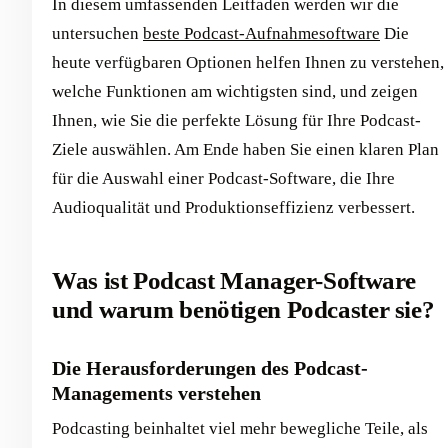
In diesem umfassenden Leitfaden werden wir die
untersuchen
beste Podcast-Aufnahmesoftware
Die
heute verfügbaren Optionen helfen Ihnen zu verstehen,
welche Funktionen am wichtigsten sind, und zeigen
Ihnen, wie Sie die perfekte Lösung für Ihre Podcast-
Ziele auswählen. Am Ende haben Sie einen klaren Plan
für die Auswahl einer Podcast-Software, die Ihre
Audioqualität und Produktionseffizienz verbessert.
Was ist Podcast Manager-Software
und warum benötigen Podcaster sie?
Die Herausforderungen des Podcast-
Managements verstehen
Podcasting beinhaltet viel mehr bewegliche Teile, als