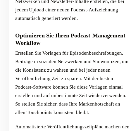
Netzwerken und Newsletter-Inhalte erstellen, die bei
jedem Upload einer neuen Podcast-Aufzeichnung
automatisch generiert werden.
Optimieren Sie Ihren Podcast-Management-
Workflow
Erstellen Sie Vorlagen für Episodenbeschreibungen,
Beiträge in sozialen Netzwerken und Shownotizen, um
die Konsistenz zu wahren und bei jeder neuen
Veröffentlichung Zeit zu sparen. Mit der besten
Podcast-Software können Sie diese Vorlagen einmal
erstellen und auf unbestimmte Zeit wiederverwenden.
So stellen Sie sicher, dass Ihre Markenbotschaft an
allen Touchpoints konsistent bleibt.
Automatisierte Veröffentlichungszeitpläne machen den