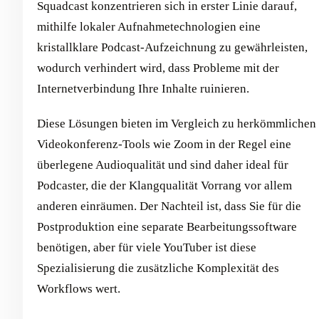
Squadcast konzentrieren sich in erster Linie darauf,
mithilfe lokaler Aufnahmetechnologien eine
kristallklare Podcast-Aufzeichnung zu gewährleisten,
wodurch verhindert wird, dass Probleme mit der
Internetverbindung Ihre Inhalte ruinieren.
Diese Lösungen bieten im Vergleich zu herkömmlichen
Videokonferenz-Tools wie Zoom in der Regel eine
überlegene Audioqualität und sind daher ideal für
Podcaster, die der Klangqualität Vorrang vor allem
anderen einräumen. Der Nachteil ist, dass Sie für die
Postproduktion eine separate Bearbeitungssoftware
benötigen, aber für viele YouTuber ist diese
Spezialisierung die zusätzliche Komplexität des
Workflows wert.