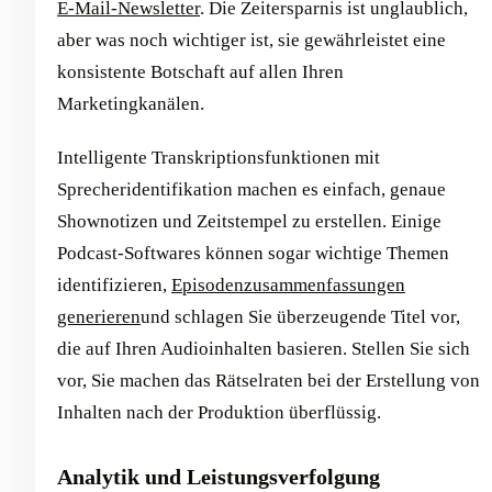
E-Mail-Newsletter
. Die Zeitersparnis ist unglaublich,
aber was noch wichtiger ist, sie gewährleistet eine
konsistente Botschaft auf allen Ihren
Marketingkanälen.
Intelligente Transkriptionsfunktionen mit
Sprecheridentifikation machen es einfach, genaue
Shownotizen und Zeitstempel zu erstellen. Einige
Podcast-Softwares können sogar wichtige Themen
identifizieren,
Episodenzusammenfassungen
generieren
und schlagen Sie überzeugende Titel vor,
die auf Ihren Audioinhalten basieren. Stellen Sie sich
vor, Sie machen das Rätselraten bei der Erstellung von
Inhalten nach der Produktion überflüssig.
Analytik und Leistungsverfolgung