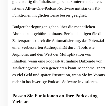
gleichzeitig die Inhaltsausgabe maximieren möchten,
ist eine All-in-One-Podcast-Software mit starken KI-
Funktionen möglicherweise besser geeignet.
Budgetüberlegungen gehen über die monatlichen
Abonnementgebühren hinaus. Berücksichtigen Sie die
Zeitersparnis durch die Automatisierung, das Potenzial
einer verbesserten Audioqualität durch Tools wie
Auphonic und den Wert der Multiplikation von
Inhalten, wenn eine Podcast-Aufnahme Dutzende von
Marketingressourcen generieren kann. Manchmal spart
es viel Geld und später Frustration, wenn Sie im Voraus
mehr in hochwertige Podcast-Software investieren.
Passen Sie Funktionen an Ihre Podcasting-
Ziele an