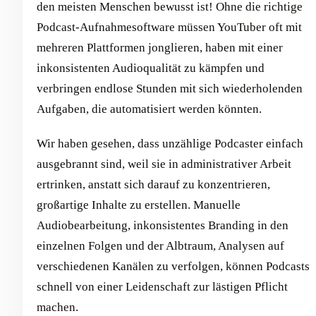
den meisten Menschen bewusst ist! Ohne die richtige
Podcast-Aufnahmesoftware müssen YouTuber oft mit
mehreren Plattformen jonglieren, haben mit einer
inkonsistenten Audioqualität zu kämpfen und
verbringen endlose Stunden mit sich wiederholenden
Aufgaben, die automatisiert werden könnten.
Wir haben gesehen, dass unzählige Podcaster einfach
ausgebrannt sind, weil sie in administrativer Arbeit
ertrinken, anstatt sich darauf zu konzentrieren,
großartige Inhalte zu erstellen. Manuelle
Audiobearbeitung, inkonsistentes Branding in den
einzelnen Folgen und der Albtraum, Analysen auf
verschiedenen Kanälen zu verfolgen, können Podcasts
schnell von einer Leidenschaft zur lästigen Pflicht
machen.