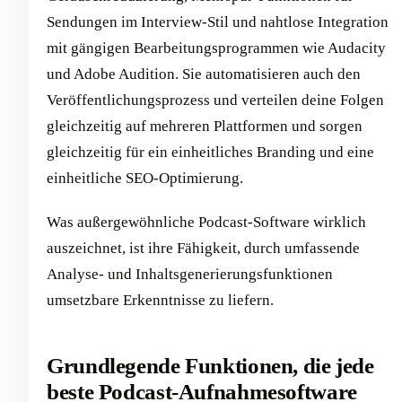
Sendungen im Interview-Stil und nahtlose Integration
mit gängigen Bearbeitungsprogrammen wie Audacity
und Adobe Audition. Sie automatisieren auch den
Veröffentlichungsprozess und verteilen deine Folgen
gleichzeitig auf mehreren Plattformen und sorgen
gleichzeitig für ein einheitliches Branding und eine
einheitliche SEO-Optimierung.
Was außergewöhnliche Podcast-Software wirklich
auszeichnet, ist ihre Fähigkeit, durch umfassende
Analyse- und Inhaltsgenerierungsfunktionen
umsetzbare Erkenntnisse zu liefern.
Grundlegende Funktionen, die jede
beste Podcast-Aufnahmesoftware