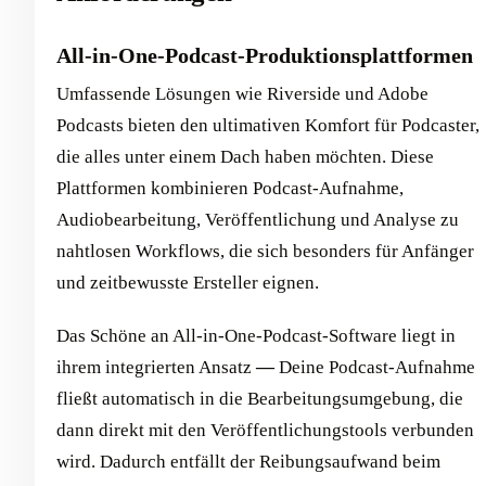
All-in-One-Podcast-Produktionsplattformen
Umfassende Lösungen wie Riverside und Adobe
Podcasts bieten den ultimativen Komfort für Podcaster,
die alles unter einem Dach haben möchten. Diese
Plattformen kombinieren Podcast-Aufnahme,
Audiobearbeitung, Veröffentlichung und Analyse zu
nahtlosen Workflows, die sich besonders für Anfänger
und zeitbewusste Ersteller eignen.
Das Schöne an All-in-One-Podcast-Software liegt in
ihrem integrierten Ansatz
—
Deine Podcast-Aufnahme
fließt automatisch in die Bearbeitungsumgebung, die
dann direkt mit den Veröffentlichungstools verbunden
wird. Dadurch entfällt der Reibungsaufwand beim