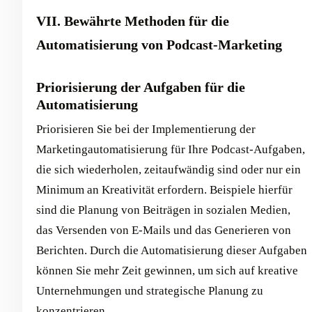
VII. Bewährte Methoden für die
Automatisierung von Podcast-Marketing
Priorisierung der Aufgaben für die
Automatisierung
Priorisieren Sie bei der Implementierung der
Marketingautomatisierung für Ihre Podcast-Aufgaben,
die sich wiederholen, zeitaufwändig sind oder nur ein
Minimum an Kreativität erfordern. Beispiele hierfür
sind die Planung von Beiträgen in sozialen Medien,
das Versenden von E-Mails und das Generieren von
Berichten. Durch die Automatisierung dieser Aufgaben
können Sie mehr Zeit gewinnen, um sich auf kreative
Unternehmungen und strategische Planung zu
konzentrieren.