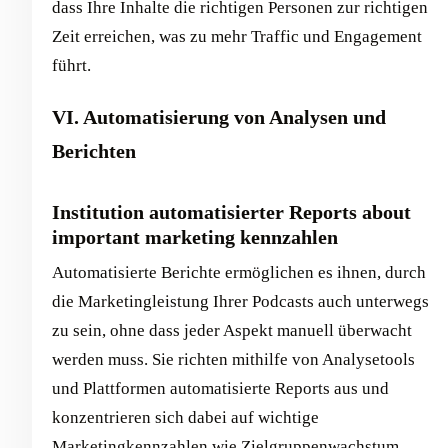
dass Ihre Inhalte die richtigen Personen zur richtigen
Zeit erreichen, was zu mehr Traffic und Engagement
führt.
VI. Automatisierung von Analysen und
Berichten
Institution automatisierter Reports about
important marketing kennzahlen
Automatisierte Berichte ermöglichen es ihnen, durch
die Marketingleistung Ihrer Podcasts auch unterwegs
zu sein, ohne dass jeder Aspekt manuell überwacht
werden muss. Sie richten mithilfe von Analysetools
und Plattformen automatisierte Reports aus und
konzentrieren sich dabei auf wichtige
Marketingkennzahlen wie Zielgruppenwachstum,