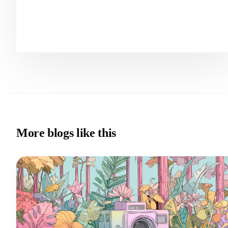
More blogs like this