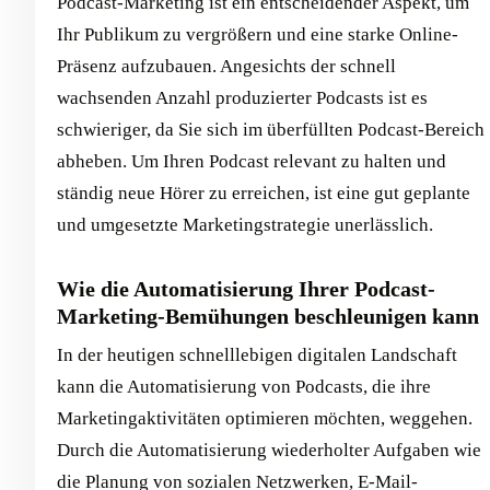
Podcast-Marketing ist ein entscheidender Aspekt, um
Ihr Publikum zu vergrößern und eine starke Online-
Präsenz aufzubauen. Angesichts der schnell
wachsenden Anzahl produzierter Podcasts ist es
schwieriger, da Sie sich im überfüllten Podcast-Bereich
abheben. Um Ihren Podcast relevant zu halten und
ständig neue Hörer zu erreichen, ist eine gut geplante
und umgesetzte Marketingstrategie unerlässlich.
Wie die Automatisierung Ihrer Podcast-
Marketing-Bemühungen beschleunigen kann
In der heutigen schnelllebigen digitalen Landschaft
kann die Automatisierung von Podcasts, die ihre
Marketingaktivitäten optimieren möchten, weggehen.
Durch die Automatisierung wiederholter Aufgaben wie
die Planung von sozialen Netzwerken, E-Mail-