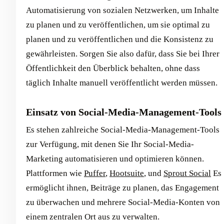
Automatisierung von sozialen Netzwerken, um Inhalte
zu planen und zu veröffentlichen, um sie optimal zu
planen und zu veröffentlichen und die Konsistenz zu
gewährleisten. Sorgen Sie also dafür, dass Sie bei Ihrer
Öffentlichkeit den Überblick behalten, ohne dass
täglich Inhalte manuell veröffentlicht werden müssen.
Einsatz von Social-Media-Management-Tools
Es stehen zahlreiche Social-Media-Management-Tools
zur Verfügung, mit denen Sie Ihr Social-Media-
Marketing automatisieren und optimieren können.
Plattformen wie
Puffer
,
Hootsuite
, und
Sprout Social
Es
ermöglicht ihnen, Beiträge zu planen, das Engagement
zu überwachen und mehrere Social-Media-Konten von
einem zentralen Ort aus zu verwalten.