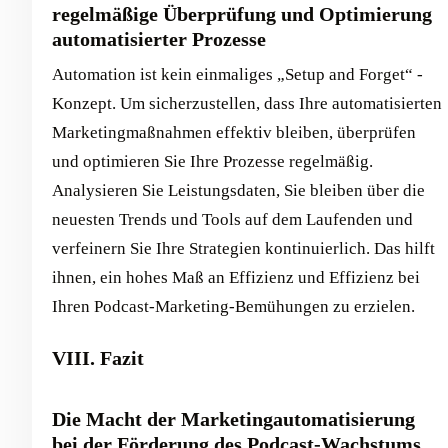
regelmäßige Überprüfung und Optimierung
automatisierter Prozesse
Automation ist kein einmaliges „Setup and Forget“ -
Konzept. Um sicherzustellen, dass Ihre automatisierten
Marketingmaßnahmen effektiv bleiben, überprüfen
und optimieren Sie Ihre Prozesse regelmäßig.
Analysieren Sie Leistungsdaten, Sie bleiben über die
neuesten Trends und Tools auf dem Laufenden und
verfeinern Sie Ihre Strategien kontinuierlich. Das hilft
ihnen, ein hohes Maß an Effizienz und Effizienz bei
Ihren Podcast-Marketing-Bemühungen zu erzielen.
VIII. Fazit
Die Macht der Marketingautomatisierung
bei der Förderung des Podcast-Wachstums