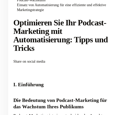
Podcast-Wachstums
Einsatz von Automatisierung für eine effiziente und effektive
Marketingstrategie
Optimieren Sie Ihr Podcast-
Marketing mit
Automatisierung: Tipps und
Tricks
Share on social media
I. Einführung
Die Bedeutung von Podcast-Marketing für
das Wachstum Ihres Publikums