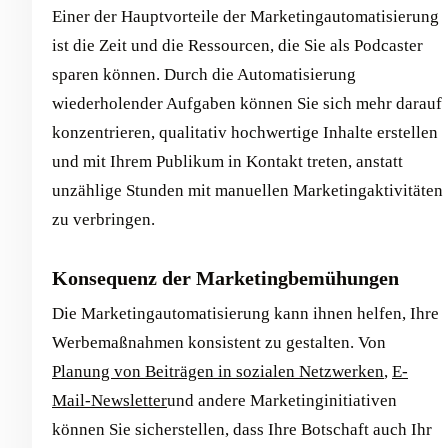
Einer der Hauptvorteile der Marketingautomatisierung
ist die Zeit und die Ressourcen, die Sie als Podcaster
sparen können. Durch die Automatisierung
wiederholender Aufgaben können Sie sich mehr darauf
konzentrieren, qualitativ hochwertige Inhalte erstellen
und mit Ihrem Publikum in Kontakt treten, anstatt
unzählige Stunden mit manuellen Marketingaktivitäten
zu verbringen.
Konsequenz der Marketingbemühungen
Die Marketingautomatisierung kann ihnen helfen, Ihre
Werbemaßnahmen konsistent zu gestalten. Von
Planung von Beiträgen in sozialen Netzwerken
,
E-
Mail-Newsletter
und andere Marketinginitiativen
können Sie sicherstellen, dass Ihre Botschaft auch Ihr