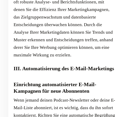
oft robuste Analyse- und Berichtsfunktionen, mit
denen Sie die Effizienz Ihrer Marketingkampagnen,
das Zielgruppenwachstum und datenbasierte
Entscheidungen überwachen können. Durch die
Analyse Ihrer Marketingdaten können Sie Trends und
Muster erkennen und Entscheidungen treffen, anhand
derer Sie Ihre Werbung optimieren können, um eine
maximale Wirkung zu erzielen.
III. Automatisierung des E-Mail-Marketings
Einrichtung automatisierter E-Mail-
Kampagnen für neue Abonnenten
Wenn jemand deinen Podcast-Newsletter oder deine E-
Mail-Liste abonniert, ist es wichtig, dass du ihn sofort
kontaktierst. Richten Sie eine automatische Begrüßung