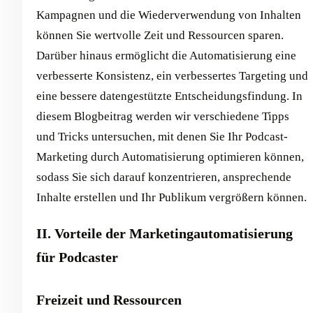
Kampagnen und die Wiederverwendung von Inhalten
können Sie wertvolle Zeit und Ressourcen sparen.
Darüber hinaus ermöglicht die Automatisierung eine
verbesserte Konsistenz, ein verbessertes Targeting und
eine bessere datengestützte Entscheidungsfindung. In
diesem Blogbeitrag werden wir verschiedene Tipps
und Tricks untersuchen, mit denen Sie Ihr Podcast-
Marketing durch Automatisierung optimieren können,
sodass Sie sich darauf konzentrieren, ansprechende
Inhalte erstellen und Ihr Publikum vergrößern können.
II. Vorteile der Marketingautomatisierung
für Podcaster
Freizeit und Ressourcen