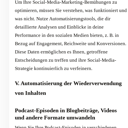
Um Ihre Social-Media-Marketing-Bemühungen zu
optimieren, müssen Sie verstehen, was funktioniert und
was nicht. Nutze Automatisierungstools, die dir
detaillierte Analysen und Einblicke in deine
Performance in den sozialen Medien bieten, z. B. in
Bezug auf Engagement, Reichweite und Konversionen.
Diese Daten ermöglichen es Ihnen, getroffene
Entscheidungen zu treffen und ihre Social-Media-
Strategie kontinuierlich zu verfeinern.
V. Automatisierung der Wiederverwendung
von Inhalten
Podcast-Episoden in Blogbeiträge, Videos
und andere Formate umwandeln
Wenn Sie Ihre Podcast-Episoden in verschiedenen