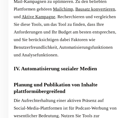
Mail-Kampagnen zu optimieren. Zu den beliebten
Plattformen gehören
Mailchimp
,
Bausatz konvertieren
,
und
Aktive Kampagne
. Recherchieren und vergleichen
Sie diese Tools, um das Tool zu finden, dass Ihre
Anforderungen und Ihr Budget am besten entsprechen,
und Sie berücksichtigen dabei Faktoren wie
Benutzerfreundlichkeit, Automatisierungsfunktionen
und Analysefunktionen.
IV. Automatisierung sozialer Medien
Planung und Publikation von Inhalte
plattformübergreifend
Die Aufrechterhaltung einer aktiven Präsenz auf
Social-Media-Plattformen ist für Podcast-Werbung von
wesentlicher Bedeutung. Nutzen Sie Tools zur