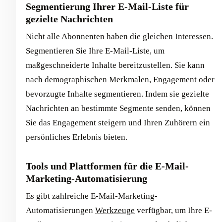
Segmentierung Ihrer E-Mail-Liste für
gezielte Nachrichten
Nicht alle Abonnenten haben die gleichen Interessen.
Segmentieren Sie Ihre E-Mail-Liste, um
maßgeschneiderte Inhalte bereitzustellen. Sie kann
nach demographischen Merkmalen, Engagement oder
bevorzugte Inhalte segmentieren. Indem sie gezielte
Nachrichten an bestimmte Segmente senden, können
Sie das Engagement steigern und Ihren Zuhörern ein
persönliches Erlebnis bieten.
Tools und Plattformen für die E-Mail-
Marketing-Automatisierung
Es gibt zahlreiche E-Mail-Marketing-
Automatisierungen
Werkzeuge
verfügbar, um Ihre E-