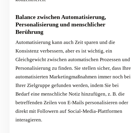
Balance zwischen Automatisierung,
Personalisierung und menschlicher
Berührung
Automatisierung kann auch Zeit sparen und die
Konsistenz verbessern, aber es ist wichtig, ein
Gleichgewicht zwischen automatischen Prozessen und
Personalisierung zu finden. Sie stellen sicher, dass Ihre
automatisierten Marketingmaßnahmen immer noch bei
Ihrer Zielgruppe gefunden werden, indem Sie bei
Bedarf eine menschliche Notiz hinzufügen, z. B. die
betreffenden Zeilen von E-Mails personalisieren oder
direkt mit Followern auf Social-Media-Plattformen
interagieren.