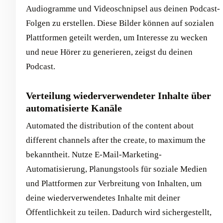
Audiogramme und Videoschnipsel aus deinen Podcast-
Folgen zu erstellen. Diese Bilder können auf sozialen
Plattformen geteilt werden, um Interesse zu wecken
und neue Hörer zu generieren, zeigst du deinen
Podcast.
Verteilung wiederverwendeter Inhalte über
automatisierte Kanäle
Automated the distribution of the content about
different channels after the create, to maximum the
bekanntheit. Nutze E-Mail-Marketing-
Automatisierung, Planungstools für soziale Medien
und Plattformen zur Verbreitung von Inhalten, um
deine wiederverwendetes Inhalte mit deiner
Öffentlichkeit zu teilen. Dadurch wird sichergestellt,