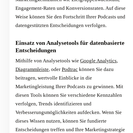
Engagement-Raten und Konversionsraten. Auf diese
Weise können Sie den Fortschritt Ihrer Podcasts und
datengestützten Entscheidungen verfolgen.
Einsatz von Analysetools für datenbasierte
Entscheidungen
Mithilfe von Analysetools wie
Google Analytics
,
Diagrammleiste
, oder
Podtrac
können Sie dazu
beitragen, wertvolle Einblicke in die
Marketingleistung Ihrer Podcasts zu gewinnen. Mit
diesen Tools können Sie verschiedene Kennzahlen
verfolgen, Trends identifizieren und
Verbesserungsmöglichkeiten aufdecken. Wenn Sie
dieses Wissen nutzen, können Sie fundierte
Entscheidungen treffen und Ihre Marketingstrategie