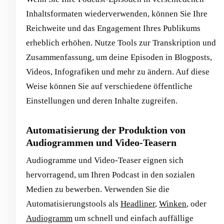
Inhaltsformaten wiederverwenden, können Sie Ihre
Reichweite und das Engagement Ihres Publikums
erheblich erhöhen. Nutze Tools zur Transkription und
Zusammenfassung, um deine Episoden in Blogposts,
Videos, Infografiken und mehr zu ändern. Auf diese
Weise können Sie auf verschiedene öffentliche
Einstellungen und deren Inhalte zugreifen.
Automatisierung der Produktion von
Audiogrammen und Video-Teasern
Audiogramme und Video-Teaser eignen sich
hervorragend, um Ihren Podcast in den sozialen
Medien zu bewerben. Verwenden Sie die
Automatisierungstools als
Headliner
,
Winken
, oder
Audiogramm
um schnell und einfach auffällige