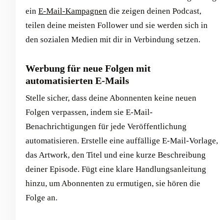
ein
E-Mail-Kampagnen
die zeigen deinen Podcast,
teilen deine meisten Follower und sie werden sich in
den sozialen Medien mit dir in Verbindung setzen.
Werbung für neue Folgen mit
automatisierten E-Mails
Stelle sicher, dass deine Abonnenten keine neuen
Folgen verpassen, indem sie E-Mail-
Benachrichtigungen für jede Veröffentlichung
automatisieren. Erstelle eine auffällige E-Mail-Vorlage,
das Artwork, den Titel und eine kurze Beschreibung
deiner Episode. Fügt eine klare Handlungsanleitung
hinzu, um Abonnenten zu ermutigen, sie hören die
Folge an.