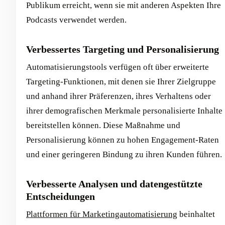
Publikum erreicht, wenn sie mit anderen Aspekten Ihre
Podcasts verwendet werden.
Verbessertes Targeting und Personalisierung
Automatisierungstools verfügen oft über erweiterte
Targeting-Funktionen, mit denen sie Ihrer Zielgruppe
und anhand ihrer Präferenzen, ihres Verhaltens oder
ihrer demografischen Merkmale personalisierte Inhalte
bereitstellen können. Diese Maßnahme und
Personalisierung können zu hohen Engagement-Raten
und einer geringeren Bindung zu ihren Kunden führen.
Verbesserte Analysen und datengestützte
Entscheidungen
Plattformen für Marketingautomatisierung
beinhaltet