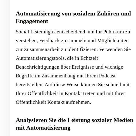
Automatisierung von sozialem Zuhören und
Engagement
Social Listening is entscheidend, um Ihr Publikum zu
verstehen, Feedback zu sammeln und Möglichkeiten
zur Zusammenarbeit zu identifizieren. Verwenden Sie
Automatisierungstools, die in Echtzeit
Benachrichtigungen über Ereignisse und wichtige
Begriffe im Zusammenhang mit Ihrem Podcast
bereitstellen. Auf diese Weise können Sie schnell mit
Ihrer Öffentlichkeit in Kontakt treten und mit Ihrer
Öffentlichkeit Kontakt aufnehmen.
Analysieren Sie die Leistung sozialer Medien
mit Automatisierung