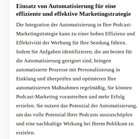
Einsatz von Automatisierung für eine
effiziente und effektive Marketingstrategie
Die Integration der Automatisierung in Ihre Podcast-
Marketingstrategie kann zu einer hohen Effizienz und
Effektivität der Werbung für Ihre Sendung führen.
Indem Sie Aufgaben identifizieren, die am besten für
die Automatisierung geeignet sind, bringen
automatisierte Prozesse mit Personalisierung in
Einklang und überprüfen und optimieren Ihre
automatisierten Maßnahmen regelmäßig, Sie können
Podcast-Marketing vorantreiben und mehr Erfolg
erzielen. Sie nutzen das Potenzial der Automatisierung,
um das volle Potenzial Ihrer Podcasts auszuschöpfen
und eine nachhaltige Wirkung bei Ihrem Publikum zu
erzielen.