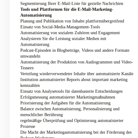
Segmentierung Ihrer E-Mail-Liste für gezielte Nachrichten
Tools und Plattformen für die E-Mail-Marketing-
Automatisierung
Planung und Publikation von Inhalte plattformübergreifend
Einsatz von Social-Media-Management-Tools
Automatisierung von sozialem Zuhören und Engagement
Analysieren Sie die Leistung sozialer Medien mit
Automatisierung
Podcast-Episoden in Blogbeiträge, Videos und andere Formate
umwandeln
Automatisierung der Produktion von Audiogrammen und Video-
Teasern
Verteilung wiederverwendeter Inhalte über automatisierte Kanäle
Institution automatisierter Reports about important marketing
kennzahlen
Einsatz von Analysetools für datenbasierte Entscheidungen
Erfolgsmessung automatisierter Marketingmaßnahmen
Priorisierung der Aufgaben für die Automatisierung
Balance zwischen Automatisierung, Personalisierung und
menschlicher Berührung
regelmäßige Überprüfung und Optimierung automatisierter
Prozesse
Die Macht der Marketingautomatisierung bei der Förderung des