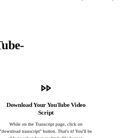
Tube-
Download Your YouTube Video
Script
While on the Transcript page, click on
"download transcript" button. That's it! You'll be