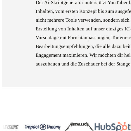
Der Ai-Skriptgenerator unterstützt YouTuber b
Inhalten, vom ersten Konzept bis zum ausgefe
nicht mehrere Tools verwenden, sondern sich 
Erstellung von Inhalten auf unser einziges KI-
Vorschläge mit Formatanpassungen, Tonvors
Bearbeitungsempfehlungen, die alle dazu beitr
Engagement maximieren. Wir möchten dir hel
auszubauen und die Zuschauer bei der Stange 