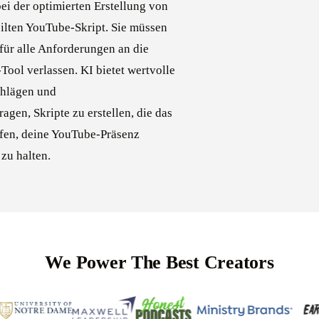
ei der optimierten Erstellung von
ilten YouTube-Skript. Sie müssen
für alle Anforderungen an die
Tool verlassen. KI bietet wertvolle
chlägen und
agen, Skripte zu erstellen, die das
fen, deine YouTube-Präsenz
zu halten.
We Power The Best Creators