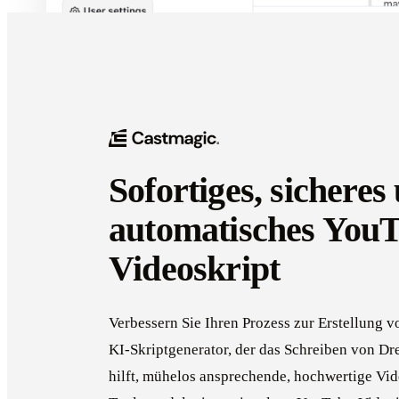
Sofortiges, sicheres
automatisches YouT
Videoskript
Verbessern Sie Ihren Prozess zur Erstellung 
KI-Skriptgenerator, der das Schreiben von D
hilft, mühelos ansprechende, hochwertige Vide