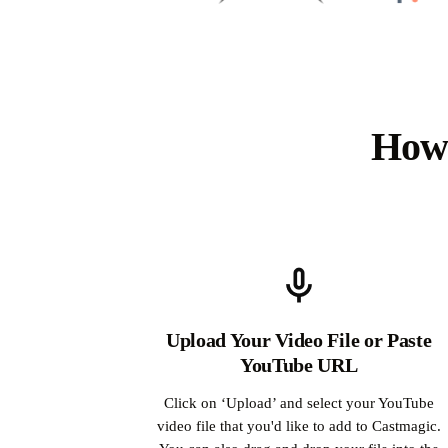
How 
Upload Your Video File or Paste
YouTube URL
Click on ‘Upload’ and select your YouTube
video file that you'd like to add to Castmagic.