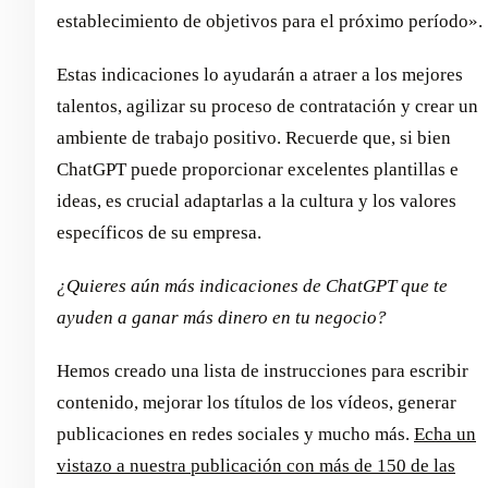
establecimiento de objetivos para el próximo período».
Estas indicaciones lo ayudarán a atraer a los mejores
talentos, agilizar su proceso de contratación y crear un
ambiente de trabajo positivo. Recuerde que, si bien
ChatGPT puede proporcionar excelentes plantillas e
ideas, es crucial adaptarlas a la cultura y los valores
específicos de su empresa.
¿Quieres aún más indicaciones de ChatGPT que te
ayuden a ganar más dinero en tu negocio?
Hemos creado una lista de instrucciones para escribir
contenido, mejorar los títulos de los vídeos, generar
publicaciones en redes sociales y mucho más.
Echa un
vistazo a nuestra publicación con más de 150 de las