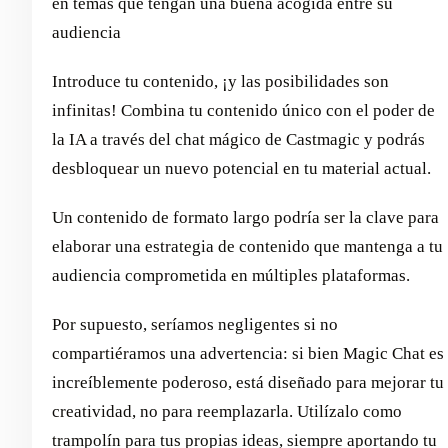
en temas que tengan una buena acogida entre su
audiencia
Introduce tu contenido, ¡y las posibilidades son
infinitas! Combina tu contenido único con el poder de
la IA a través del chat mágico de Castmagic y podrás
desbloquear un nuevo potencial en tu material actual.
Un contenido de formato largo podría ser la clave para
elaborar una estrategia de contenido que mantenga a tu
audiencia comprometida en múltiples plataformas.
Por supuesto, seríamos negligentes si no
compartiéramos una advertencia: si bien Magic Chat es
increíblemente poderoso, está diseñado para mejorar tu
creatividad, no para reemplazarla. Utilízalo como
trampolín para tus propias ideas, siempre aportando tu