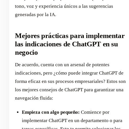
tono, voz y experiencia únicos a las sugerencias
generadas por la IA.
Mejores prácticas para implementar
las indicaciones de ChatGPT en su
negocio
De acuerdo, cuenta con un arsenal de potentes
indicaciones, pero ¿cómo puede integrar ChatGPT de
forma eficaz en sus procesos empresariales? Estos son
los mejores consejos de ChatGPT para garantizar una
navegación fluida:
Empieza con algo pequeño:
Comience por
implementar ChatGPT en un departamento o para
tareas específicas. Esto te permite solucionar los