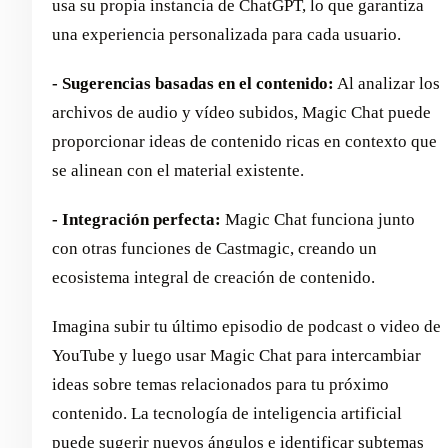
usa su propia instancia de ChatGPT, lo que garantiza
una experiencia personalizada para cada usuario.
- Sugerencias basadas en el contenido:
Al analizar los
archivos de audio y vídeo subidos, Magic Chat puede
proporcionar ideas de contenido ricas en contexto que
se alinean con el material existente.
- Integración perfecta:
Magic Chat funciona junto
con otras funciones de Castmagic, creando un
ecosistema integral de creación de contenido.
Imagina subir tu último episodio de podcast o video de
YouTube y luego usar Magic Chat para intercambiar
ideas sobre temas relacionados para tu próximo
contenido. La tecnología de inteligencia artificial
puede sugerir nuevos ángulos e identificar subtemas