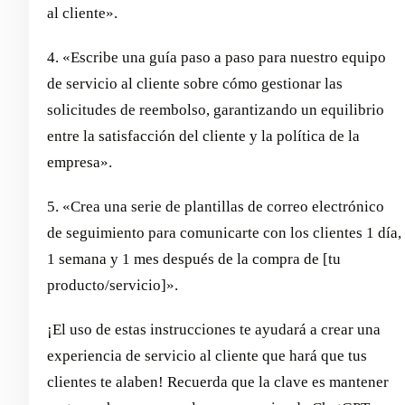
al cliente».
4. «Escribe una guía paso a paso para nuestro equipo
de servicio al cliente sobre cómo gestionar las
solicitudes de reembolso, garantizando un equilibrio
entre la satisfacción del cliente y la política de la
empresa».
5. «Crea una serie de plantillas de correo electrónico
de seguimiento para comunicarte con los clientes 1 día,
1 semana y 1 mes después de la compra de [tu
producto/servicio]».
¡El uso de estas instrucciones te ayudará a crear una
experiencia de servicio al cliente que hará que tus
clientes te alaben! Recuerda que la clave es mantener