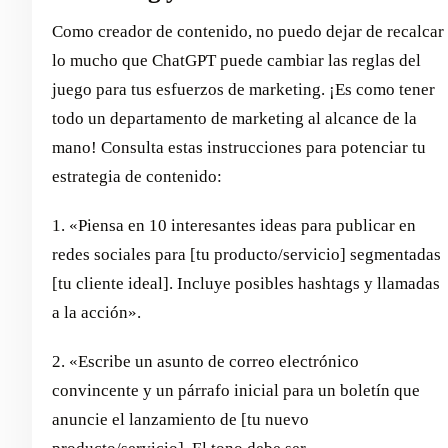
Como creador de contenido, no puedo dejar de recalcar
lo mucho que ChatGPT puede cambiar las reglas del
juego para tus esfuerzos de marketing. ¡Es como tener
todo un departamento de marketing al alcance de la
mano! Consulta estas instrucciones para potenciar tu
estrategia de contenido:
1. «Piensa en 10 interesantes ideas para publicar en
redes sociales para [tu producto/servicio] segmentadas
[tu cliente ideal]. Incluye posibles hashtags y llamadas
a la acción».
2. «Escribe un asunto de correo electrónico
convincente y un párrafo inicial para un boletín que
anuncie el lanzamiento de [tu nuevo