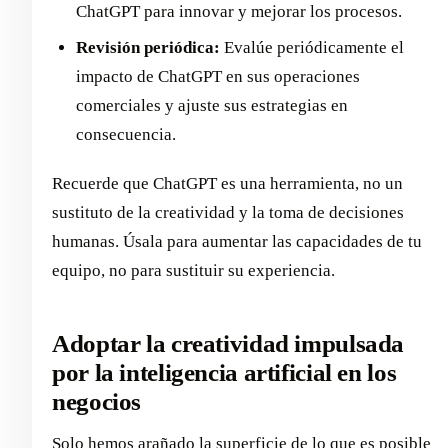
ChatGPT para innovar y mejorar los procesos.
Revisión periódica:
Evalúe periódicamente el
impacto de ChatGPT en sus operaciones
comerciales y ajuste sus estrategias en
consecuencia.
Recuerde que ChatGPT es una herramienta, no un
sustituto de la creatividad y la toma de decisiones
humanas. Úsala para aumentar las capacidades de tu
equipo, no para sustituir su experiencia.
Adoptar la creatividad impulsada
por la inteligencia artificial en los
negocios
Solo hemos arañado la superficie de lo que es posible