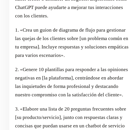
ChatGPT puede ayudarte a mejorar tus interacciones
con los clientes.
1. «Crea un guion de diagrama de flujo para gestionar
las quejas de los clientes sobre [un problema común en
tu empresa]. Incluye respuestas y soluciones empáticas
para varios escenarios».
2. «Genere 10 plantillas para responder a las opiniones
negativas en [la plataforma], centrándose en abordar
las inquietudes de forma profesional y destacando
nuestro compromiso con la satisfacción del cliente».
3. «Elabore una lista de 20 preguntas frecuentes sobre
[su producto/servicio], junto con respuestas claras y
concisas que puedan usarse en un chatbot de servicio