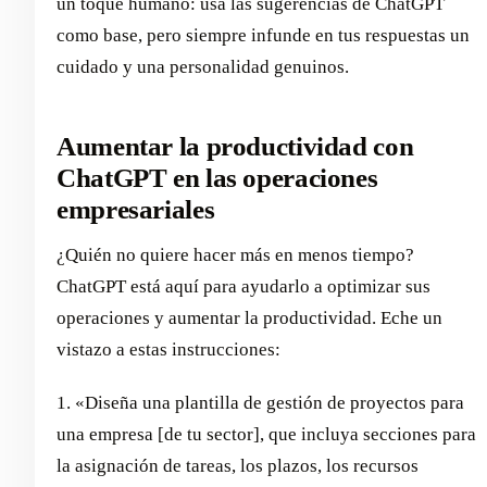
un toque humano: usa las sugerencias de ChatGPT
como base, pero siempre infunde en tus respuestas un
cuidado y una personalidad genuinos.
Aumentar la productividad con
ChatGPT en las operaciones
empresariales
¿Quién no quiere hacer más en menos tiempo?
ChatGPT está aquí para ayudarlo a optimizar sus
operaciones y aumentar la productividad. Eche un
vistazo a estas instrucciones:
1. «Diseña una plantilla de gestión de proyectos para
una empresa [de tu sector], que incluya secciones para
la asignación de tareas, los plazos, los recursos