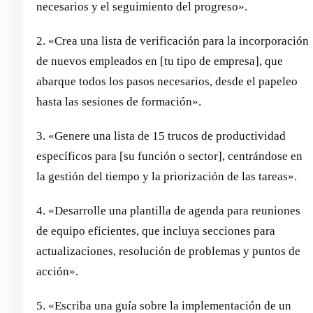
necesarios y el seguimiento del progreso».
2. «Crea una lista de verificación para la incorporación
de nuevos empleados en [tu tipo de empresa], que
abarque todos los pasos necesarios, desde el papeleo
hasta las sesiones de formación».
3. «Genere una lista de 15 trucos de productividad
específicos para [su función o sector], centrándose en
la gestión del tiempo y la priorización de las tareas».
4. «Desarrolle una plantilla de agenda para reuniones
de equipo eficientes, que incluya secciones para
actualizaciones, resolución de problemas y puntos de
acción».
5. «Escriba una guía sobre la implementación de un