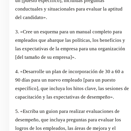
un [puesto específico], incluidas preguntas
conductuales y situacionales para evaluar la aptitud
del candidato».
3. «Cree un esquema para un manual completo para
empleados que abarque las políticas, los beneficios y
las expectativas de la empresa para una organización
[del tamaño de su empresa]».
4. «Desarrolle un plan de incorporación de 30 a 60 a
90 días para un nuevo empleado [para un puesto
específico], que incluya los hitos clave, las sesiones de
capacitación y las expectativas de desempeño».
5. «Escriba un guion para realizar evaluaciones de
desempeño, que incluya preguntas para evaluar los
logros de los empleados, las áreas de mejora y el