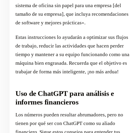
sistema de oficina sin papel para una empresa [del
tamaño de su empresa], que incluya recomendaciones
de software y mejores prácticas».
Estas instrucciones lo ayudarán a optimizar sus flujos
de trabajo, reducir las actividades que hacen perder
tiempo y mantener a su equipo funcionando como una
máquina bien engrasada. Recuerda que el objetivo es
trabajar de forma más inteligente, ¡no más ardua!
Uso de ChatGPT para análisis e
informes financieros
Los números pueden resultar abrumadores, pero no
tienen por qué ser con ChatGPT como su aliado
financiero. Sigue estos consejos para entender tus