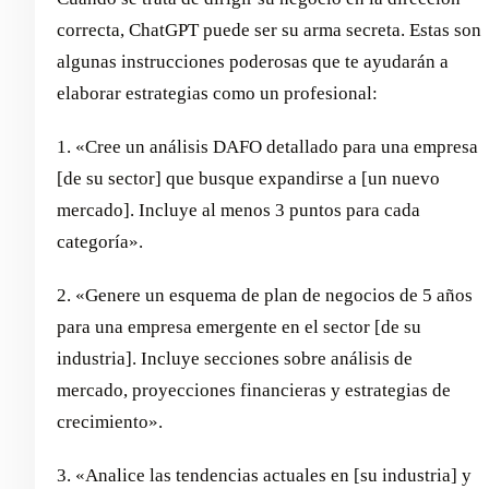
correcta, ChatGPT puede ser su arma secreta. Estas son
algunas instrucciones poderosas que te ayudarán a
elaborar estrategias como un profesional:
1. «Cree un análisis DAFO detallado para una empresa
[de su sector] que busque expandirse a [un nuevo
mercado]. Incluye al menos 3 puntos para cada
categoría».
2. «Genere un esquema de plan de negocios de 5 años
para una empresa emergente en el sector [de su
industria]. Incluye secciones sobre análisis de
mercado, proyecciones financieras y estrategias de
crecimiento».
3. «Analice las tendencias actuales en [su industria] y