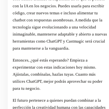
con la IA en los negocios. Puedes usarla para escribir
código, crear nuevos temas e incluso alimentar tu
chatbot con respuestas asombrosas. A medida que la
tecnología sigue evolucionando a una velocidad
inimaginable, mantenerse adaptable y abierto a nuevas
herramientas como ChatGPT y Castmagic será crucial
para mantenerse a la vanguardia.
Entonces, ¿qué estás esperando? Empieza a
experimentar con estas indicaciones hoy mismo.
Ajústalas, combínalas, hazlas tuyas. Cuanto más
utilices ChatGPT, mejor podrás aprovechar su poder
para tu negocio.
El futuro pertenece a quienes puedan combinar a la
perfección la creatividad humana con las capacidades