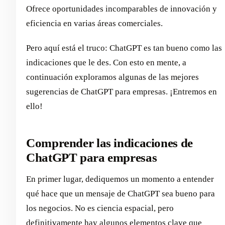
Ofrece oportunidades incomparables de innovación y
eficiencia en varias áreas comerciales.
Pero aquí está el truco: ChatGPT es tan bueno como las
indicaciones que le des. Con esto en mente, a
continuación exploramos algunas de las mejores
sugerencias de ChatGPT para empresas. ¡Entremos en
ello!
Comprender las indicaciones de
ChatGPT para empresas
En primer lugar, dediquemos un momento a entender
qué hace que un mensaje de ChatGPT sea bueno para
los negocios. No es ciencia espacial, pero
definitivamente hay algunos elementos clave que