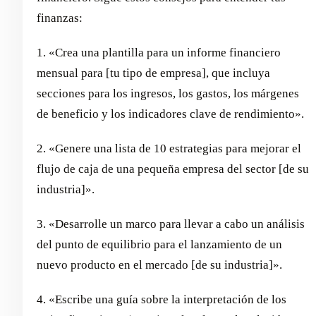
finanzas:
1. «Crea una plantilla para un informe financiero
mensual para [tu tipo de empresa], que incluya
secciones para los ingresos, los gastos, los márgenes
de beneficio y los indicadores clave de rendimiento».
2. «Genere una lista de 10 estrategias para mejorar el
flujo de caja de una pequeña empresa del sector [de su
industria]».
3. «Desarrolle un marco para llevar a cabo un análisis
del punto de equilibrio para el lanzamiento de un
nuevo producto en el mercado [de su industria]».
4. «Escribe una guía sobre la interpretación de los