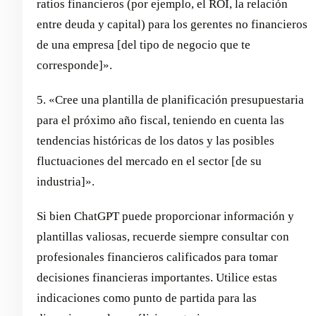
ratios financieros (por ejemplo, el ROI, la relación
entre deuda y capital) para los gerentes no financieros
de una empresa [del tipo de negocio que te
corresponde]».
5. «Cree una plantilla de planificación presupuestaria
para el próximo año fiscal, teniendo en cuenta las
tendencias históricas de los datos y las posibles
fluctuaciones del mercado en el sector [de su
industria]».
Si bien ChatGPT puede proporcionar información y
plantillas valiosas, recuerde siempre consultar con
profesionales financieros calificados para tomar
decisiones financieras importantes. Utilice estas
indicaciones como punto de partida para las