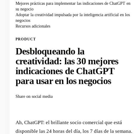
Mejores prácticas para implementar las indicaciones de ChatGPT en
su negocio
Adoptar la creatividad impulsada por la inteligencia artificial en los
negocios
Recursos adicionales
PRODUCT
Desbloqueando la
creatividad: las 30 mejores
indicaciones de ChatGPT
para usar en los negocios
Share on social media
Ah, ChatGPT: el brillante socio comercial que está
disponible las 24 horas del día, los 7 días de la semana.