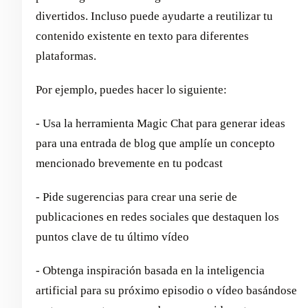
divertidos. Incluso puede ayudarte a reutilizar tu
contenido existente en texto para diferentes
plataformas.
Por ejemplo, puedes hacer lo siguiente:
- Usa la herramienta Magic Chat para generar ideas
para una entrada de blog que amplíe un concepto
mencionado brevemente en tu podcast
- Pide sugerencias para crear una serie de
publicaciones en redes sociales que destaquen los
puntos clave de tu último vídeo
- Obtenga inspiración basada en la inteligencia
artificial para su próximo episodio o vídeo basándose