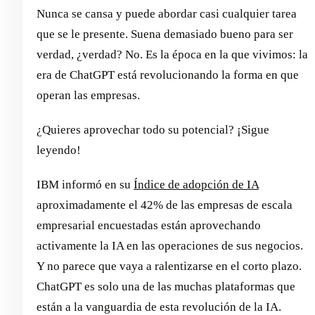
Nunca se cansa y puede abordar casi cualquier tarea
que se le presente. Suena demasiado bueno para ser
verdad, ¿verdad? No. Es la época en la que vivimos: la
era de ChatGPT está revolucionando la forma en que
operan las empresas.
¿Quieres aprovechar todo su potencial? ¡Sigue
leyendo!
IBM informó en su
Índice de adopción de IA
aproximadamente el 42% de las empresas de escala
empresarial encuestadas están aprovechando
activamente la IA en las operaciones de sus negocios.
Y no parece que vaya a ralentizarse en el corto plazo.
ChatGPT es solo una de las muchas plataformas que
están a la vanguardia de esta revolución de la IA.