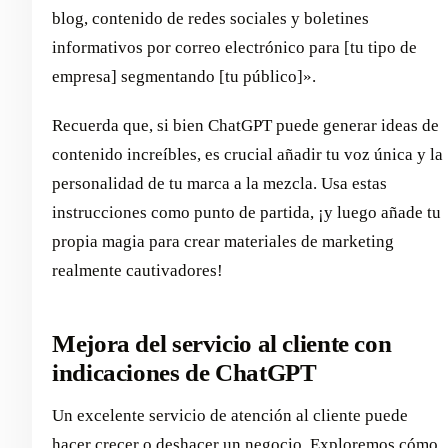
blog, contenido de redes sociales y boletines
informativos por correo electrónico para [tu tipo de
empresa] segmentando [tu público]».
Recuerda que, si bien ChatGPT puede generar ideas de
contenido increíbles, es crucial añadir tu voz única y la
personalidad de tu marca a la mezcla. Usa estas
instrucciones como punto de partida, ¡y luego añade tu
propia magia para crear materiales de marketing
realmente cautivadores!
Mejora del servicio al cliente con
indicaciones de ChatGPT
Un excelente servicio de atención al cliente puede
hacer crecer o deshacer un negocio. Exploremos cómo