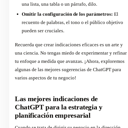
una lista, una tabla o un párrafo, dilo.
Omitir la configuración de los parámetros:
El
recuento de palabras, el tono o el público objetivo
pueden ser cruciales.
Recuerda que crear indicaciones eficaces es un arte y
una ciencia. No tengas miedo de experimentar y refinar
tu enfoque a medida que avanzas. ¡Ahora, exploremos
algunas de las mejores sugerencias de ChatGPT para
varios aspectos de tu negocio!
Las mejores indicaciones de
ChatGPT para la estrategia y
planificación empresarial
Cuando se trata de dirigir su negocio en la dirección