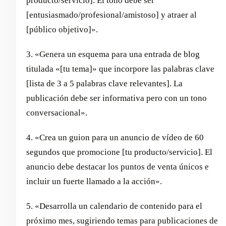
producto/servicio]. El tono debe ser
[entusiasmado/profesional/amistoso] y atraer al
[público objetivo]».
3. «Genera un esquema para una entrada de blog
titulada «[tu tema]» que incorpore las palabras clave
[lista de 3 a 5 palabras clave relevantes]. La
publicación debe ser informativa pero con un tono
conversacional».
4. «Crea un guion para un anuncio de vídeo de 60
segundos que promocione [tu producto/servicio]. El
anuncio debe destacar los puntos de venta únicos e
incluir un fuerte llamado a la acción».
5. «Desarrolla un calendario de contenido para el
próximo mes, sugiriendo temas para publicaciones de