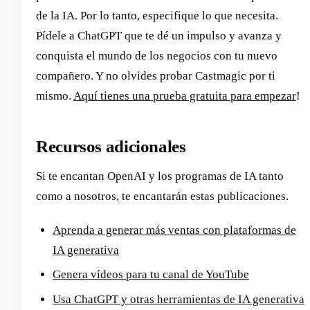
de la IA. Por lo tanto, especifique lo que necesita.
Pídele a ChatGPT que te dé un impulso y avanza y
conquista el mundo de los negocios con tu nuevo
compañero. Y no olvides probar Castmagic por ti
mismo.
Aquí tienes una prueba gratuita para empezar
!
Recursos adicionales
Si te encantan OpenAI y los programas de IA tanto
como a nosotros, te encantarán estas publicaciones.
Aprenda a generar más ventas con plataformas de
IA generativa
Genera vídeos para tu canal de YouTube
Usa ChatGPT y otras herramientas de IA generativa