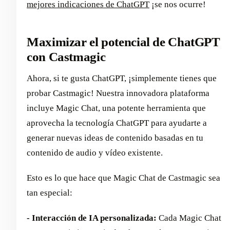
mejores indicaciones de ChatGPT
¡se nos ocurre!
Maximizar el potencial de ChatGPT
con Castmagic
Ahora, si te gusta ChatGPT, ¡simplemente tienes que
probar Castmagic! Nuestra innovadora plataforma
incluye Magic Chat, una potente herramienta que
aprovecha la tecnología ChatGPT para ayudarte a
generar nuevas ideas de contenido basadas en tu
contenido de audio y vídeo existente.
Esto es lo que hace que Magic Chat de Castmagic sea
tan especial:
- Interacción de IA personalizada:
Cada Magic Chat