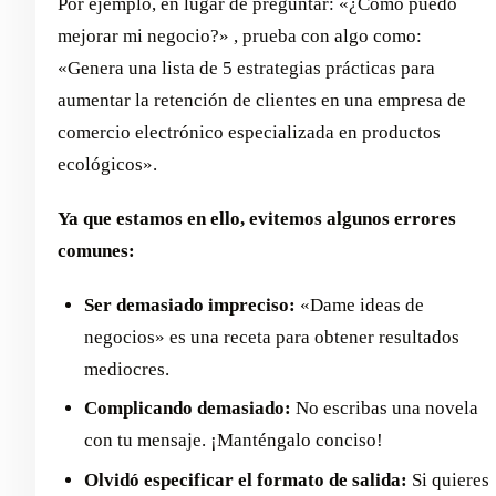
Por ejemplo, en lugar de preguntar: «¿Cómo puedo
mejorar mi negocio?» , prueba con algo como:
«Genera una lista de 5 estrategias prácticas para
aumentar la retención de clientes en una empresa de
comercio electrónico especializada en productos
ecológicos».
Ya que estamos en ello, evitemos algunos errores
comunes:
Ser demasiado impreciso:
«Dame ideas de
negocios» es una receta para obtener resultados
mediocres.
Complicando demasiado:
No escribas una novela
con tu mensaje. ¡Manténgalo conciso!
Olvidó especificar el formato de salida:
Si quieres