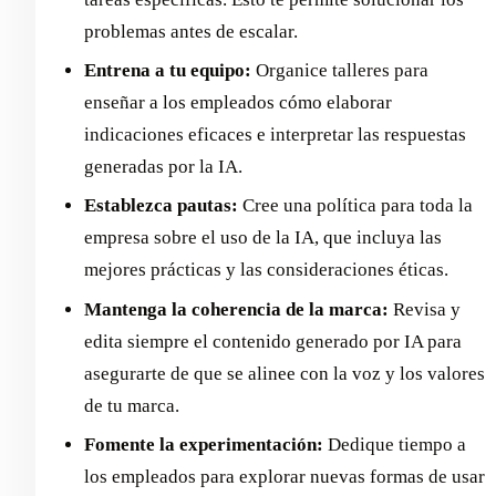
problemas antes de escalar.
Entrena a tu equipo:
Organice talleres para
enseñar a los empleados cómo elaborar
indicaciones eficaces e interpretar las respuestas
generadas por la IA.
Establezca pautas:
Cree una política para toda la
empresa sobre el uso de la IA, que incluya las
mejores prácticas y las consideraciones éticas.
Mantenga la coherencia de la marca:
Revisa y
edita siempre el contenido generado por IA para
asegurarte de que se alinee con la voz y los valores
de tu marca.
Fomente la experimentación:
Dedique tiempo a
los empleados para explorar nuevas formas de usar