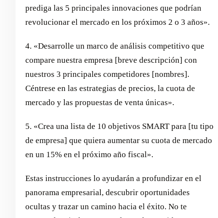
prediga las 5 principales innovaciones que podrían
revolucionar el mercado en los próximos 2 o 3 años».
4. «Desarrolle un marco de análisis competitivo que
compare nuestra empresa [breve descripción] con
nuestros 3 principales competidores [nombres].
Céntrese en las estrategias de precios, la cuota de
mercado y las propuestas de venta únicas».
5. «Crea una lista de 10 objetivos SMART para [tu tipo
de empresa] que quiera aumentar su cuota de mercado
en un 15% en el próximo año fiscal».
Estas instrucciones lo ayudarán a profundizar en el
panorama empresarial, descubrir oportunidades
ocultas y trazar un camino hacia el éxito. No te