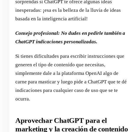
sorprendas si ChatGPT te ofrece algunas ideas
inesperadas: ¡esa es la belleza de la lluvia de ideas
basada en la inteligencia artificial!
Consejo profesional: No dudes en pedirle también a
ChatGPT indicaciones personalizadas.
Si tienes dificultades para escribir instrucciones que
generen el tipo de contenido que necesitas,
simplemente dale a la plataforma OpenAI algo de
carne para masticar y luego pide a ChatGPT que te dé
indicaciones para cualquier caso de uso que se te
ocurra.
Aprovechar ChatGPT para el
marketing y la creación de contenido