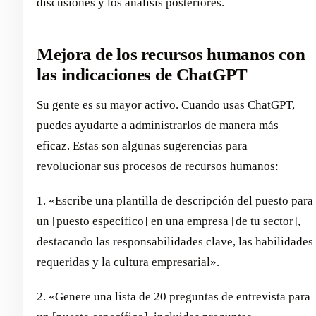
discusiones y los análisis posteriores.
Mejora de los recursos humanos con
las indicaciones de ChatGPT
Su gente es su mayor activo. Cuando usas ChatGPT,
puedes ayudarte a administrarlos de manera más
eficaz. Estas son algunas sugerencias para
revolucionar sus procesos de recursos humanos:
1. «Escribe una plantilla de descripción del puesto para
un [puesto específico] en una empresa [de tu sector],
destacando las responsabilidades clave, las habilidades
requeridas y la cultura empresarial».
2. «Genere una lista de 20 preguntas de entrevista para