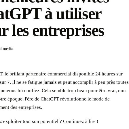
tGPT à utiliser
r les entreprises
al media
 le brillant partenaire commercial disponible 24 heures sur
 sur 7. Il ne se fatigue jamais et peut accomplir à peu près toutes
que vous lui confiez. Cela semble trop beau pour être vrai, non
otre époque, l'ère de ChatGPT révolutionne le mode de
ment des entreprises.
 exploiter tout son potentiel ? Continuez à lire !