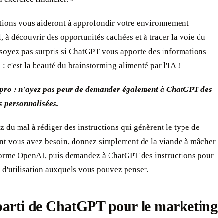
ctions vous aideront à approfondir votre environnement
 à découvrir des opportunités cachées et à tracer la voie du
 soyez pas surpris si ChatGPT vous apporte des informations
 : c'est la beauté du brainstorming alimenté par l'IA !
 pro : n'ayez pas peur de demander également à ChatGPT des
s personnalisées.
z du mal à rédiger des instructions qui génèrent le type de
nt vous avez besoin, donnez simplement de la viande à mâcher
-forme OpenAI, puis demandez à ChatGPT des instructions pour
s d'utilisation auxquels vous pouvez penser.
parti de ChatGPT pour le marketing