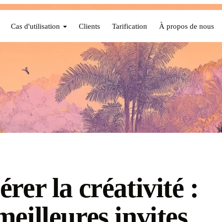
Cas d'utilisation
Clients
Tarification
À propos de nous
érer la créativité :
meilleures invites