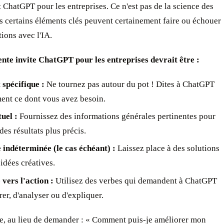
ChatGPT pour les entreprises. Ce n'est pas de la science des
s certains éléments clés peuvent certainement faire ou échouer
tions avec l'IA.
ente invite ChatGPT pour les entreprises devrait être :
 spécifique :
Ne tournez pas autour du pot ! Dites à ChatGPT
ent ce dont vous avez besoin.
uel :
Fournissez des informations générales pertinentes pour
des résultats plus précis.
 indéterminée (le cas échéant) :
Laissez place à des solutions
 idées créatives.
 vers l'action :
Utilisez des verbes qui demandent à ChatGPT
er, d'analyser ou d'expliquer.
e, au lieu de demander : « Comment puis-je améliorer mon