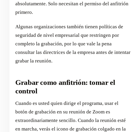
absolutamente. Solo necesitan el permiso del anfitrión
primero.
Algunas organizaciones también tienen políticas de
seguridad de nivel empresarial que restringen por
completo la grabación, por lo que vale la pena
consultar las directrices de la empresa antes de intentar
grabar la reunión.
Grabar como anfitrión: tomar el
control
Cuando es usted quien dirige el programa, usar el
botón de grabación en su reunión de Zoom es
extraordinariamente sencillo. Cuando la reunión esté
en marcha, verás el icono de grabación colgado en la