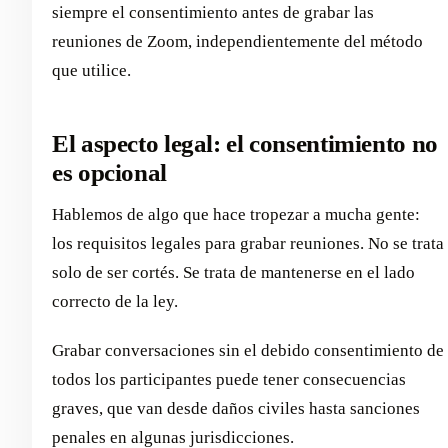
siempre el consentimiento antes de grabar las
reuniones de Zoom, independientemente del método
que utilice.
El aspecto legal: el consentimiento no
es opcional
Hablemos de algo que hace tropezar a mucha gente:
los requisitos legales para grabar reuniones. No se trata
solo de ser cortés. Se trata de mantenerse en el lado
correcto de la ley.
Grabar conversaciones sin el debido consentimiento de
todos los participantes puede tener consecuencias
graves, que van desde daños civiles hasta sanciones
penales en algunas jurisdicciones.