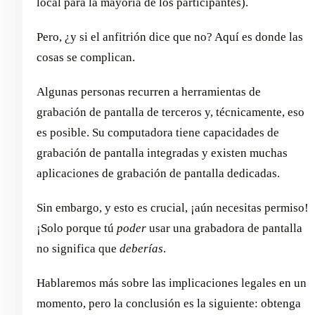
local para la mayoría de los participantes).
Pero, ¿y si el anfitrión dice que no? Aquí es donde las
cosas se complican.
Algunas personas recurren a herramientas de
grabación de pantalla de terceros y, técnicamente, eso
es posible. Su computadora tiene capacidades de
grabación de pantalla integradas y existen muchas
aplicaciones de grabación de pantalla dedicadas.
Sin embargo, y esto es crucial, ¡aún necesitas permiso!
¡Solo porque tú
poder
usar una grabadora de pantalla
no significa que
deberías
.
Hablaremos más sobre las implicaciones legales en un
momento, pero la conclusión es la siguiente: obtenga