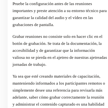
Pruebe la configuración antes de las reuniones
importantes y preste atención a su entorno técnico para
garantizar la calidad del audio y el vídeo en las
grabaciones de pantalla.
Grabar reuniones no consiste solo en hacer clic en el
botón de grabación. Se trata de la documentación, la
accesibilidad y de garantizar que la información
valiosa no se pierda en el ajetreo de nuestras ajetreadas
jornadas de trabajo.
Ya sea que esté creando materiales de capacitación,
manteniendo informados a los participantes remotos o
simplemente desee una referencia para revisarla más
adelante, saber cómo grabar correctamente la reunión
y administrar el contenido capturado es una habilidad