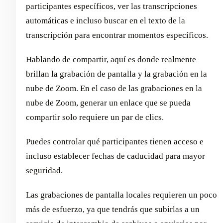
participantes específicos, ver las transcripciones
automáticas e incluso buscar en el texto de la
transcripción para encontrar momentos específicos.
Hablando de compartir, aquí es donde realmente
brillan la grabación de pantalla y la grabación en la
nube de Zoom. En el caso de las grabaciones en la
nube de Zoom, generar un enlace que se pueda
compartir solo requiere un par de clics.
Puedes controlar qué participantes tienen acceso e
incluso establecer fechas de caducidad para mayor
seguridad.
Las grabaciones de pantalla locales requieren un poco
más de esfuerzo, ya que tendrás que subirlas a un