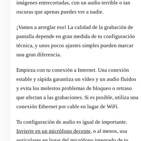
imágenes entrecortadas, con un audio terrible o tan
oscuras que apenas puedes ver a nadie.
¡Vamos a arreglar eso! La calidad de la grabación de
pantalla depende en gran medida de tu configuración
técnica, y unos pocos ajustes simples pueden marcar
una gran diferencia.
Empieza con tu conexión a Internet. Una conexión
estable y rápida garantiza un vídeo y un audio fluidos
y evita los molestos problemas de bloqueo o retraso
que afectan a las grabaciones. Si es posible, utiliza una
conexión Ethernet por cable en lugar de WiFi.
Tu configuración de audio es igual de importante.
Invierte en un micrófono decente
, o al menos, usa
auriculares en lugar del micrófono integrado de tu