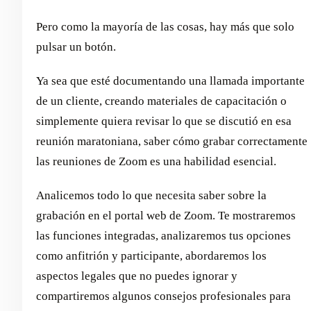
Pero como la mayoría de las cosas, hay más que solo
pulsar un botón.
Ya sea que esté documentando una llamada importante
de un cliente, creando materiales de capacitación o
simplemente quiera revisar lo que se discutió en esa
reunión maratoniana, saber cómo grabar correctamente
las reuniones de Zoom es una habilidad esencial.
Analicemos todo lo que necesita saber sobre la
grabación en el portal web de Zoom. Te mostraremos
las funciones integradas, analizaremos tus opciones
como anfitrión y participante, abordaremos los
aspectos legales que no puedes ignorar y
compartiremos algunos consejos profesionales para