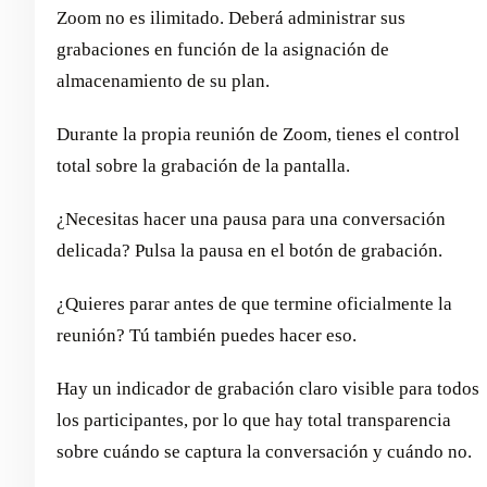
Zoom no es ilimitado. Deberá administrar sus
grabaciones en función de la asignación de
almacenamiento de su plan.
Durante la propia reunión de Zoom, tienes el control
total sobre la grabación de la pantalla.
¿Necesitas hacer una pausa para una conversación
delicada? Pulsa la pausa en el botón de grabación.
¿Quieres parar antes de que termine oficialmente la
reunión? Tú también puedes hacer eso.
Hay un indicador de grabación claro visible para todos
los participantes, por lo que hay total transparencia
sobre cuándo se captura la conversación y cuándo no.