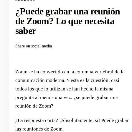
¿Puede grabar una reunión
de Zoom? Lo que necesita
saber
Share on social media
Zoom se ha convertido en la columna vertebral de la
comunicación moderna. Y esta es la cuestión: casi
todos los que lo utilizan se han hecho la misma
pregunta al menos una vez: ¿se puede grabar una
reunión de Zoom?
¿La respuesta corta? ¡Absolutamente, sí! Puede grabar
las reuniones de Zoom.