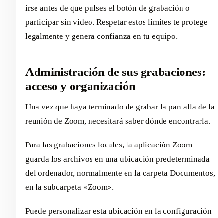
irse antes de que pulses el botón de grabación o
participar sin vídeo. Respetar estos límites te protege
legalmente y genera confianza en tu equipo.
Administración de sus grabaciones:
acceso y organización
Una vez que haya terminado de grabar la pantalla de la
reunión de Zoom, necesitará saber dónde encontrarla.
Para las grabaciones locales, la aplicación Zoom
guarda los archivos en una ubicación predeterminada
del ordenador, normalmente en la carpeta Documentos,
en la subcarpeta «Zoom».
Puede personalizar esta ubicación en la configuración