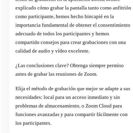
explicado cómo grabar la pantalla tanto como anfitrión
como participante, hemos hecho hincapié en la
importancia fundamental de obtener el consentimiento
adecuado de todos los participantes y hemos
compartido consejos para crear grabaciones con una
calidad de audio y vídeo excelente.
¿Las conclusiones clave? Obtenga siempre permiso
antes de grabar las reuniones de Zoom.
Elija el método de grabación que mejor se adapte a sus
necesidades: local para un acceso inmediato y sin
problemas de almacenamiento, o Zoom Cloud para
funciones avanzadas y para compartir fácilmente con
los participantes.