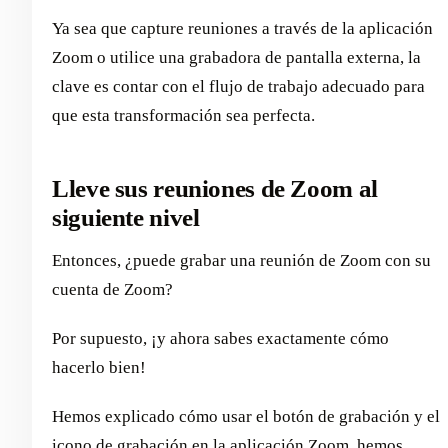
Ya sea que capture reuniones a través de la aplicación
Zoom o utilice una grabadora de pantalla externa, la
clave es contar con el flujo de trabajo adecuado para
que esta transformación sea perfecta.
Lleve sus reuniones de Zoom al
siguiente nivel
Entonces, ¿puede grabar una reunión de Zoom con su
cuenta de Zoom?
Por supuesto, ¡y ahora sabes exactamente cómo
hacerlo bien!
Hemos explicado cómo usar el botón de grabación y el
icono de grabación en la aplicación Zoom, hemos