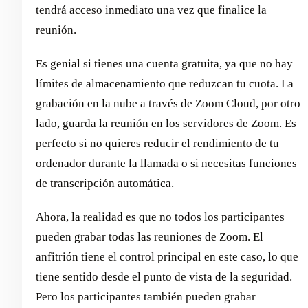
tendrá acceso inmediato una vez que finalice la
reunión.
Es genial si tienes una cuenta gratuita, ya que no hay
límites de almacenamiento que reduzcan tu cuota. La
grabación en la nube a través de Zoom Cloud, por otro
lado, guarda la reunión en los servidores de Zoom. Es
perfecto si no quieres reducir el rendimiento de tu
ordenador durante la llamada o si necesitas funciones
de transcripción automática.
Ahora, la realidad es que no todos los participantes
pueden grabar todas las reuniones de Zoom. El
anfitrión tiene el control principal en este caso, lo que
tiene sentido desde el punto de vista de la seguridad.
Pero los participantes también pueden grabar