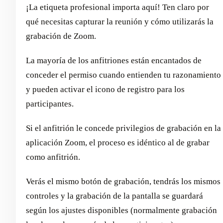
¡La etiqueta profesional importa aquí! Ten claro por
qué necesitas capturar la reunión y cómo utilizarás la
grabación de Zoom.
La mayoría de los anfitriones están encantados de
conceder el permiso cuando entienden tu razonamiento
y pueden activar el icono de registro para los
participantes.
Si el anfitrión le concede privilegios de grabación en la
aplicación Zoom, el proceso es idéntico al de grabar
como anfitrión.
Verás el mismo botón de grabación, tendrás los mismos
controles y la grabación de la pantalla se guardará
según los ajustes disponibles (normalmente grabación