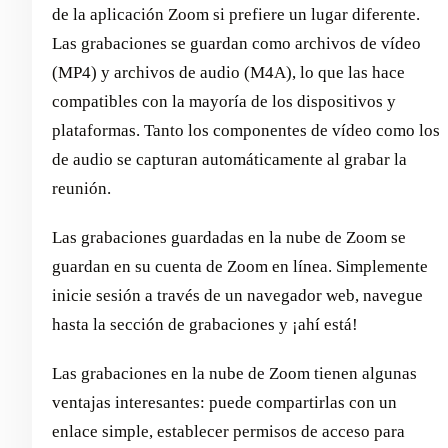
de la aplicación Zoom si prefiere un lugar diferente.
Las grabaciones se guardan como archivos de vídeo
(MP4) y archivos de audio (M4A), lo que las hace
compatibles con la mayoría de los dispositivos y
plataformas. Tanto los componentes de vídeo como los
de audio se capturan automáticamente al grabar la
reunión.
Las grabaciones guardadas en la nube de Zoom se
guardan en su cuenta de Zoom en línea. Simplemente
inicie sesión a través de un navegador web, navegue
hasta la sección de grabaciones y ¡ahí está!
Las grabaciones en la nube de Zoom tienen algunas
ventajas interesantes: puede compartirlas con un
enlace simple, establecer permisos de acceso para