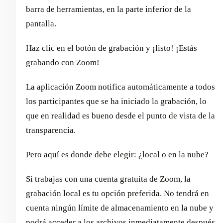
barra de herramientas, en la parte inferior de la
pantalla.
Haz clic en el botón de grabación y ¡listo! ¡Estás
grabando con Zoom!
La aplicación Zoom notifica automáticamente a todos
los participantes que se ha iniciado la grabación, lo
que en realidad es bueno desde el punto de vista de la
transparencia.
Pero aquí es donde debe elegir: ¿local o en la nube?
Si trabajas con una cuenta gratuita de Zoom, la
grabación local es tu opción preferida. No tendrá en
cuenta ningún límite de almacenamiento en la nube y
podrá acceder a los archivos inmediatamente después