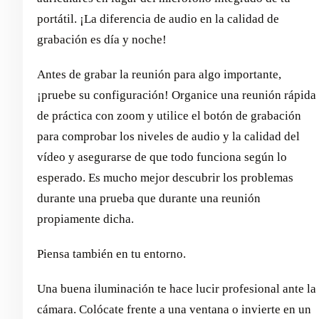
portátil. ¡La diferencia de audio en la calidad de
grabación es día y noche!
Antes de grabar la reunión para algo importante,
¡pruebe su configuración! Organice una reunión rápida
de práctica con zoom y utilice el botón de grabación
para comprobar los niveles de audio y la calidad del
vídeo y asegurarse de que todo funciona según lo
esperado. Es mucho mejor descubrir los problemas
durante una prueba que durante una reunión
propiamente dicha.
Piensa también en tu entorno.
Una buena iluminación te hace lucir profesional ante la
cámara. Colócate frente a una ventana o invierte en un