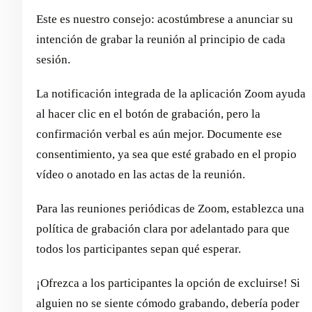
Este es nuestro consejo: acostúmbrese a anunciar su
intención de grabar la reunión al principio de cada
sesión.
La notificación integrada de la aplicación Zoom ayuda
al hacer clic en el botón de grabación, pero la
confirmación verbal es aún mejor. Documente ese
consentimiento, ya sea que esté grabado en el propio
vídeo o anotado en las actas de la reunión.
Para las reuniones periódicas de Zoom, establezca una
política de grabación clara por adelantado para que
todos los participantes sepan qué esperar.
¡Ofrezca a los participantes la opción de excluirse! Si
alguien no se siente cómodo grabando, debería poder