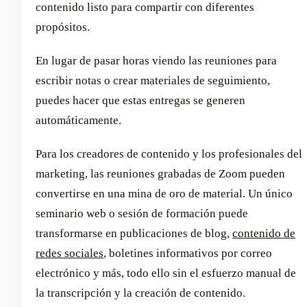
contenido listo para compartir con diferentes
propósitos.
En lugar de pasar horas viendo las reuniones para
escribir notas o crear materiales de seguimiento,
puedes hacer que estas entregas se generen
automáticamente.
Para los creadores de contenido y los profesionales del
marketing, las reuniones grabadas de Zoom pueden
convertirse en una mina de oro de material. Un único
seminario web o sesión de formación puede
transformarse en publicaciones de blog,
contenido de
redes sociales
, boletines informativos por correo
electrónico y más, todo ello sin el esfuerzo manual de
la transcripción y la creación de contenido.