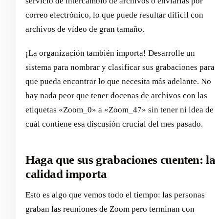
servicio de intercambio de archivos o enviarlas por
correo electrónico, lo que puede resultar difícil con
archivos de vídeo de gran tamaño.
¡La organización también importa! Desarrolle un
sistema para nombrar y clasificar sus grabaciones para
que pueda encontrar lo que necesita más adelante. No
hay nada peor que tener docenas de archivos con las
etiquetas «Zoom_0» a «Zoom_47» sin tener ni idea de
cuál contiene esa discusión crucial del mes pasado.
Haga que sus grabaciones cuenten: la
calidad importa
Esto es algo que vemos todo el tiempo: las personas
graban las reuniones de Zoom pero terminan con