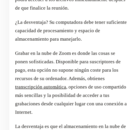
de que finalice la reunión.
¿La desventaja? Su computadora debe tener suficiente
capacidad de procesamiento y espacio de
almacenamiento para manejarlo.
Grabar en la nube de Zoom es donde las cosas se
ponen sofisticadas. Disponible para suscriptores de
pago, esta opción no supone ningún coste para los
recursos de su ordenador. Además, obtienes
transcripción automática
, opciones de uso compartido
más sencillas y la posibilidad de acceder a tus
grabaciones desde cualquier lugar con una conexión a
Internet.
La desventaja es que el almacenamiento en la nube de