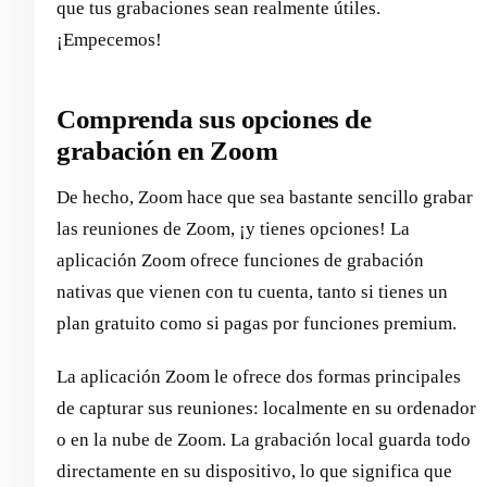
que tus grabaciones sean realmente útiles.
¡Empecemos!
Comprenda sus opciones de
grabación en Zoom
De hecho, Zoom hace que sea bastante sencillo grabar
las reuniones de Zoom, ¡y tienes opciones! La
aplicación Zoom ofrece funciones de grabación
nativas que vienen con tu cuenta, tanto si tienes un
plan gratuito como si pagas por funciones premium.
La aplicación Zoom le ofrece dos formas principales
de capturar sus reuniones: localmente en su ordenador
o en la nube de Zoom. La grabación local guarda todo
directamente en su dispositivo, lo que significa que