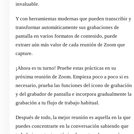
invaluable.
Y con herramientas modernas que pueden transcribir y
transformar automáticamente sus grabaciones de
pantalla en varios formatos de contenido, puede
extraer aún más valor de cada reunión de Zoom que
capture.
¡Ahora es tu turno! Pruebe estas prácticas en su
próxima reunión de Zoom. Empieza poco a poco si es
necesario, prueba las funciones del icono de grabación
y del grabador de pantalla e incorpora gradualmente la
grabación a tu flujo de trabajo habitual.
Después de todo, la mejor reunión es aquella en la que
puedes concentrarte en la conversación sabiendo que