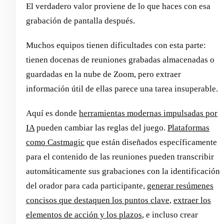
El verdadero valor proviene de lo que haces con esa
grabación de pantalla después.
Muchos equipos tienen dificultades con esta parte:
tienen docenas de reuniones grabadas almacenadas o
guardadas en la nube de Zoom, pero extraer
información útil de ellas parece una tarea insuperable.
Aquí es donde
herramientas modernas impulsadas por
IA
pueden cambiar las reglas del juego.
Plataformas
como Castmagic
que están diseñados específicamente
para el contenido de las reuniones pueden transcribir
automáticamente sus grabaciones con la identificación
del orador para cada participante,
generar resúmenes
concisos que destaquen los puntos clave
,
extraer los
elementos de acción y los plazos
, e incluso crear