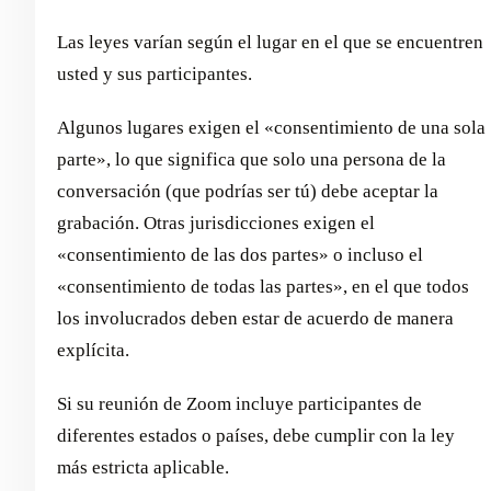
Las leyes varían según el lugar en el que se encuentren
usted y sus participantes.
Algunos lugares exigen el «consentimiento de una sola
parte», lo que significa que solo una persona de la
conversación (que podrías ser tú) debe aceptar la
grabación. Otras jurisdicciones exigen el
«consentimiento de las dos partes» o incluso el
«consentimiento de todas las partes», en el que todos
los involucrados deben estar de acuerdo de manera
explícita.
Si su reunión de Zoom incluye participantes de
diferentes estados o países, debe cumplir con la ley
más estricta aplicable.