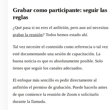
Grabar como participante: seguir las
reglas
¿Qué pasa si no eres el anfitrión, pero aun así necesitas
grabar la reunión
? Todos hemos estado ahí.
Tal vez necesite el contenido como referencia o tal vez
esté documentando una sesión de capacitación. La
buena noticia es que es absolutamente posible. Solo
tienes que seguir los canales adecuados.
El enfoque más sencillo es pedir directamente al
anfitrión el permiso de grabación. Puede hacerlo antes
de que comience la reunión de Zoom o solicitarlo
durante la llamada.