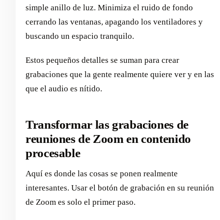
simple anillo de luz. Minimiza el ruido de fondo
cerrando las ventanas, apagando los ventiladores y
buscando un espacio tranquilo.
Estos pequeños detalles se suman para crear
grabaciones que la gente realmente quiere ver y en las
que el audio es nítido.
Transformar las grabaciones de
reuniones de Zoom en contenido
procesable
Aquí es donde las cosas se ponen realmente
interesantes. Usar el botón de grabación en su reunión
de Zoom es solo el primer paso.