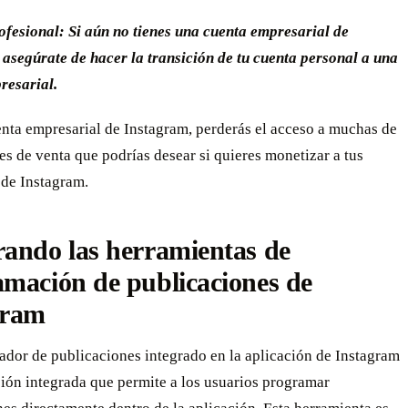
ofesional: Si aún no tienes una cuenta empresarial de
 asegúrate de hacer la transición de tu cuenta personal a una
resarial.
nta empresarial de Instagram, perderás el acceso a muchas de
es de venta que podrías desear si quieres monetizar a tus
 de Instagram.
ando las herramientas de
mación de publicaciones de
gram
ador de publicaciones integrado en la aplicación de Instagram
ión integrada que permite a los usuarios programar