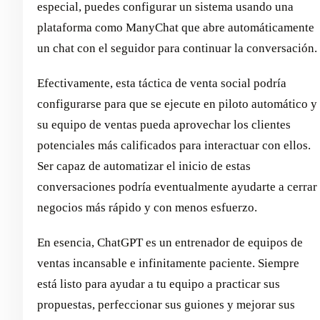
especial, puedes configurar un sistema usando una
plataforma como ManyChat que abre automáticamente
un chat con el seguidor para continuar la conversación.
Efectivamente, esta táctica de venta social podría
configurarse para que se ejecute en piloto automático y
su equipo de ventas pueda aprovechar los clientes
potenciales más calificados para interactuar con ellos.
Ser capaz de automatizar el inicio de estas
conversaciones podría eventualmente ayudarte a cerrar
negocios más rápido y con menos esfuerzo.
En esencia, ChatGPT es un entrenador de equipos de
ventas incansable e infinitamente paciente. Siempre
está listo para ayudar a tu equipo a practicar sus
propuestas, perfeccionar sus guiones y mejorar sus