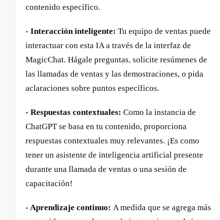
contenido específico.
- Interacción inteligente:
Tu equipo de ventas puede
interactuar con esta IA a través de la interfaz de
MagicChat. Hágale preguntas, solicite resúmenes de
las llamadas de ventas y las demostraciones, o pida
aclaraciones sobre puntos específicos.
- Respuestas contextuales:
Como la instancia de
ChatGPT se basa en tu contenido, proporciona
respuestas contextuales muy relevantes. ¡Es como
tener un asistente de inteligencia artificial presente
durante una llamada de ventas o una sesión de
capacitación!
- Aprendizaje continuo:
A medida que se agrega más