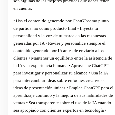
son algunas de las mejores prácticas que debes tener
en cuenta:
• Usa el contenido generado por ChatGP como punto
de partida, no como producto final • Inyecta tu
personalidad y la voz de tu marca en las respuestas
generadas por IA • Revise y personalice siempre el
contenido generado por IA antes de enviarlo a los
clientes • Mantener un equilibrio entre la asistencia de
la IA y la experiencia humana • Aproveche ChatGPT
para investigar y personalizar su alcance • Usa la IA
para intercambiar ideas sobre enfoques creativos e
ideas de presentación únicas • Emplee ChatGPT para el
aprendizaje continuo y la mejora de sus habilidades de
ventas • Sea transparente sobre el uso de la IA cuando
sea apropiado con clientes expertos en tecnología •