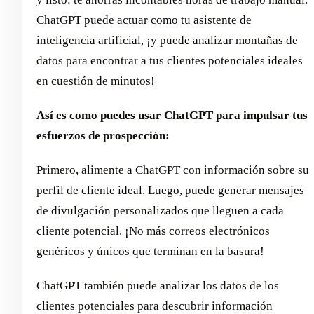
ChatGPT puede actuar como tu asistente de
inteligencia artificial, ¡y puede analizar montañas de
datos para encontrar a tus clientes potenciales ideales
en cuestión de minutos!
Así es como puedes usar ChatGPT para impulsar tus
esfuerzos de prospección:
Primero, alimente a ChatGPT con información sobre su
perfil de cliente ideal. Luego, puede generar mensajes
de divulgación personalizados que lleguen a cada
cliente potencial. ¡No más correos electrónicos
genéricos y únicos que terminan en la basura!
ChatGPT también puede analizar los datos de los
clientes potenciales para descubrir información