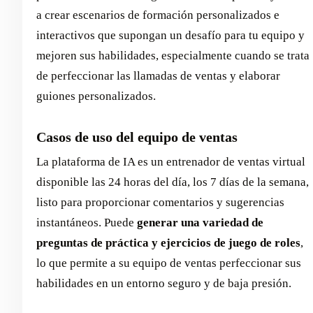
a crear escenarios de formación personalizados e
interactivos que supongan un desafío para tu equipo y
mejoren sus habilidades, especialmente cuando se trata
de perfeccionar las llamadas de ventas y elaborar
guiones personalizados.
Casos de uso del equipo de ventas
La plataforma de IA es un entrenador de ventas virtual
disponible las 24 horas del día, los 7 días de la semana,
listo para proporcionar comentarios y sugerencias
instantáneos. Puede
generar una variedad de
preguntas de práctica y ejercicios de juego de roles
,
lo que permite a su equipo de ventas perfeccionar sus
habilidades en un entorno seguro y de baja presión.