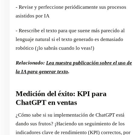
- Revise y perfeccione periódicamente sus procesos
asistidos por IA
- Reescribe el texto para que suene más parecido al
lenguaje natural si el texto generado es demasiado
robótico (¡lo sabrás cuando lo veas!)
Relacionado:
Lea nuestra publicación sobre el uso de
la IA para generar texto
.
Medición del éxito: KPI para
ChatGPT en ventas
¿Cómo sabe si su implementación de ChatGPT está
dando sus frutos? ¡Haciendo un seguimiento de los
indicadores clave de rendimiento (KPI) correctos, por