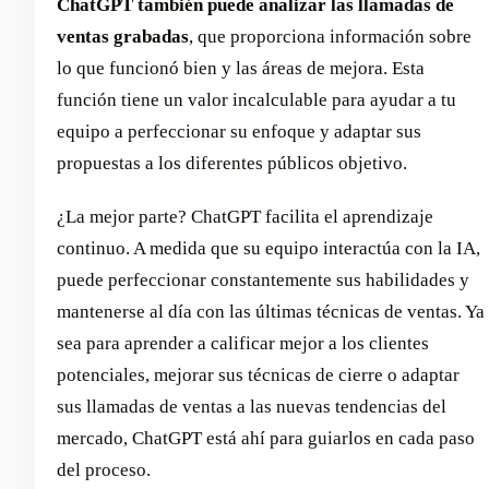
ChatGPT también puede analizar las llamadas de
ventas grabadas
, que proporciona información sobre
lo que funcionó bien y las áreas de mejora. Esta
función tiene un valor incalculable para ayudar a tu
equipo a perfeccionar su enfoque y adaptar sus
propuestas a los diferentes públicos objetivo.
¿La mejor parte? ChatGPT facilita el aprendizaje
continuo. A medida que su equipo interactúa con la IA,
puede perfeccionar constantemente sus habilidades y
mantenerse al día con las últimas técnicas de ventas. Ya
sea para aprender a calificar mejor a los clientes
potenciales, mejorar sus técnicas de cierre o adaptar
sus llamadas de ventas a las nuevas tendencias del
mercado, ChatGPT está ahí para guiarlos en cada paso
del proceso.