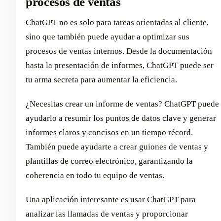
procesos de ventas
ChatGPT no es solo para tareas orientadas al cliente,
sino que también puede ayudar a optimizar sus
procesos de ventas internos. Desde la documentación
hasta la presentación de informes, ChatGPT puede ser
tu arma secreta para aumentar la eficiencia.
¿Necesitas crear un informe de ventas? ChatGPT puede
ayudarlo a resumir los puntos de datos clave y generar
informes claros y concisos en un tiempo récord.
También puede ayudarte a crear guiones de ventas y
plantillas de correo electrónico, garantizando la
coherencia en todo tu equipo de ventas.
Una aplicación interesante es usar ChatGPT para
analizar las llamadas de ventas y proporcionar