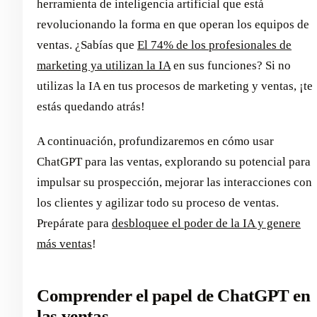
herramienta de inteligencia artificial que está
revolucionando la forma en que operan los equipos de
ventas. ¿Sabías que
El 74% de los profesionales de
marketing ya utilizan la IA
en sus funciones? Si no
utilizas la IA en tus procesos de marketing y ventas, ¡te
estás quedando atrás!
A continuación, profundizaremos en cómo usar
ChatGPT para las ventas, explorando su potencial para
impulsar su prospección, mejorar las interacciones con
los clientes y agilizar todo su proceso de ventas.
Prepárate para
desbloquee el poder de la IA y genere
más ventas
!
Comprender el papel de ChatGPT en
las ventas