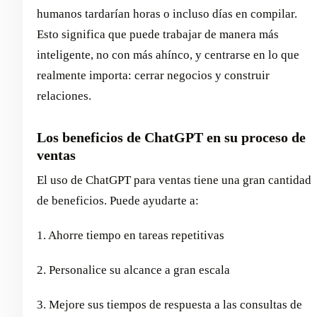
humanos tardarían horas o incluso días en compilar.
Esto significa que puede trabajar de manera más
inteligente, no con más ahínco, y centrarse en lo que
realmente importa: cerrar negocios y construir
relaciones.
Los beneficios de ChatGPT en su proceso de
ventas
El uso de ChatGPT para ventas tiene una gran cantidad
de beneficios. Puede ayudarte a:
1. Ahorre tiempo en tareas repetitivas
2. Personalice su alcance a gran escala
3. Mejore sus tiempos de respuesta a las consultas de