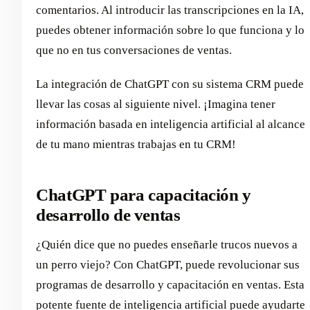
comentarios. Al introducir las transcripciones en la IA,
puedes obtener información sobre lo que funciona y lo
que no en tus conversaciones de ventas.
La integración de ChatGPT con su sistema CRM puede
llevar las cosas al siguiente nivel. ¡Imagina tener
información basada en inteligencia artificial al alcance
de tu mano mientras trabajas en tu CRM!
ChatGPT para capacitación y
desarrollo de ventas
¿Quién dice que no puedes enseñarle trucos nuevos a
un perro viejo? Con ChatGPT, puede revolucionar sus
programas de desarrollo y capacitación en ventas. Esta
potente fuente de inteligencia artificial puede ayudarte