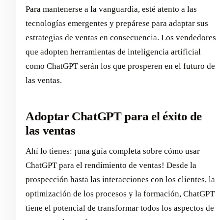
Para mantenerse a la vanguardia, esté atento a las
tecnologías emergentes y prepárese para adaptar sus
estrategias de ventas en consecuencia. Los vendedores
que adopten herramientas de inteligencia artificial
como ChatGPT serán los que prosperen en el futuro de
las ventas.
Adoptar ChatGPT para el éxito de
las ventas
Ahí lo tienes: ¡una guía completa sobre cómo usar
ChatGPT para el rendimiento de ventas! Desde la
prospección hasta las interacciones con los clientes, la
optimización de los procesos y la formación, ChatGPT
tiene el potencial de transformar todos los aspectos de