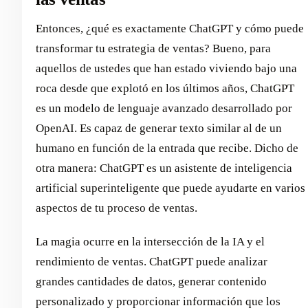
Entonces, ¿qué es exactamente ChatGPT y cómo puede
transformar tu estrategia de ventas? Bueno, para
aquellos de ustedes que han estado viviendo bajo una
roca desde que explotó en los últimos años, ChatGPT
es un modelo de lenguaje avanzado desarrollado por
OpenAI. Es capaz de generar texto similar al de un
humano en función de la entrada que recibe. Dicho de
otra manera: ChatGPT es un asistente de inteligencia
artificial superinteligente que puede ayudarte en varios
aspectos de tu proceso de ventas.
La magia ocurre en la intersección de la IA y el
rendimiento de ventas. ChatGPT puede analizar
grandes cantidades de datos, generar contenido
personalizado y proporcionar información que los