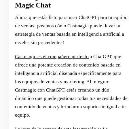
Magic Chat
Ahora que estás listo para usar ChatGPT para tu equipo
de ventas, ¡veamos cómo Castmagic puede llevar tu
estrategia de ventas basada en inteligencia artificial a
niveles sin precedentes!
Castmagic es el compañero perfecto
a ChatGPT, que
ofrece una potente creación de contenido basada en
inteligencia artificial diseñada específicamente para
los equipos de ventas y marketing. Al integrar
Castmagic con ChatGPT, estás creando un dúo
dinámico que puede gestionar todas tus necesidades de
contenido de ventas y brindar un soporte sin igual a tu
equipo.