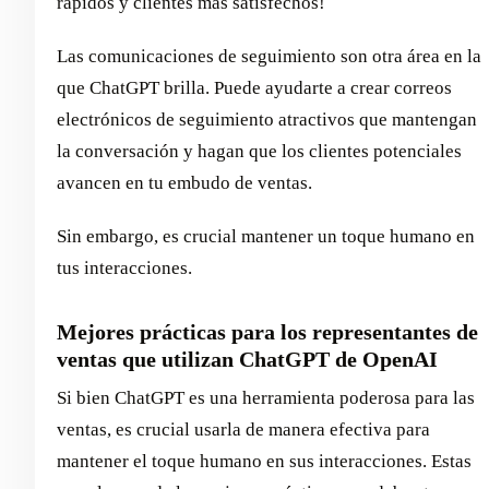
rápidos y clientes más satisfechos!
Las comunicaciones de seguimiento son otra área en la
que ChatGPT brilla. Puede ayudarte a crear correos
electrónicos de seguimiento atractivos que mantengan
la conversación y hagan que los clientes potenciales
avancen en tu embudo de ventas.
Sin embargo, es crucial mantener un toque humano en
tus interacciones.
Mejores prácticas para los representantes de
ventas que utilizan ChatGPT de OpenAI
Si bien ChatGPT es una herramienta poderosa para las
ventas, es crucial usarla de manera efectiva para
mantener el toque humano en sus interacciones. Estas