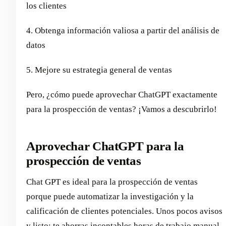
los clientes
4. Obtenga información valiosa a partir del análisis de
datos
5. Mejore su estrategia general de ventas
Pero, ¿cómo puede aprovechar ChatGPT exactamente
para la prospección de ventas? ¡Vamos a descubrirlo!
Aprovechar ChatGPT para la
prospección de ventas
Chat GPT es ideal para la prospección de ventas
porque puede automatizar la investigación y la
calificación de clientes potenciales. Unos pocos avisos
y listo: te ahorras incontables horas de trabajo manual.