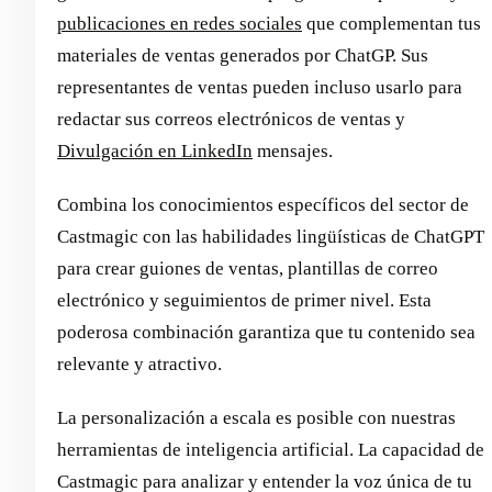
publicaciones en redes sociales
que complementan tus
materiales de ventas generados por ChatGP. Sus
representantes de ventas pueden incluso usarlo para
redactar sus correos electrónicos de ventas y
Divulgación en LinkedIn
mensajes.
Combina los conocimientos específicos del sector de
Castmagic con las habilidades lingüísticas de ChatGPT
para crear guiones de ventas, plantillas de correo
electrónico y seguimientos de primer nivel. Esta
poderosa combinación garantiza que tu contenido sea
relevante y atractivo.
La personalización a escala es posible con nuestras
herramientas de inteligencia artificial. La capacidad de
Castmagic para analizar y entender la voz única de tu