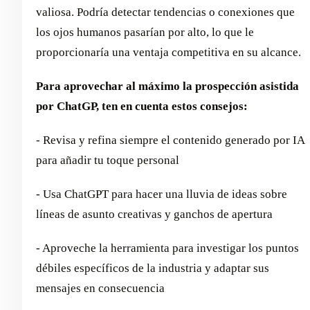
valiosa. Podría detectar tendencias o conexiones que
los ojos humanos pasarían por alto, lo que le
proporcionaría una ventaja competitiva en su alcance.
Para aprovechar al máximo la prospección asistida
por ChatGP, ten en cuenta estos consejos:
- Revisa y refina siempre el contenido generado por IA
para añadir tu toque personal
- Usa ChatGPT para hacer una lluvia de ideas sobre
líneas de asunto creativas y ganchos de apertura
- Aproveche la herramienta para investigar los puntos
débiles específicos de la industria y adaptar sus
mensajes en consecuencia