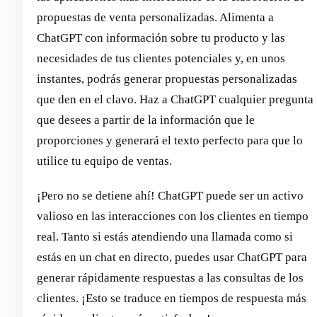
propuestas de venta personalizadas. Alimenta a
ChatGPT con información sobre tu producto y las
necesidades de tus clientes potenciales y, en unos
instantes, podrás generar propuestas personalizadas
que den en el clavo. Haz a ChatGPT cualquier pregunta
que desees a partir de la información que le
proporciones y generará el texto perfecto para que lo
utilice tu equipo de ventas.
¡Pero no se detiene ahí! ChatGPT puede ser un activo
valioso en las interacciones con los clientes en tiempo
real. Tanto si estás atendiendo una llamada como si
estás en un chat en directo, puedes usar ChatGPT para
generar rápidamente respuestas a las consultas de los
clientes. ¡Esto se traduce en tiempos de respuesta más