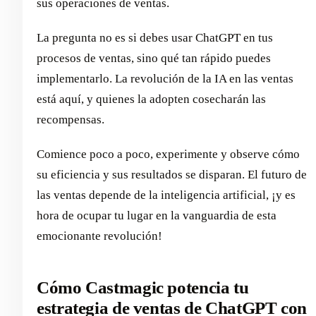
sus operaciones de ventas.
La pregunta no es si debes usar ChatGPT en tus
procesos de ventas, sino qué tan rápido puedes
implementarlo. La revolución de la IA en las ventas
está aquí, y quienes la adopten cosecharán las
recompensas.
Comience poco a poco, experimente y observe cómo
su eficiencia y sus resultados se disparan. El futuro de
las ventas depende de la inteligencia artificial, ¡y es
hora de ocupar tu lugar en la vanguardia de esta
emocionante revolución!
Cómo Castmagic potencia tu
estrategia de ventas de ChatGPT con