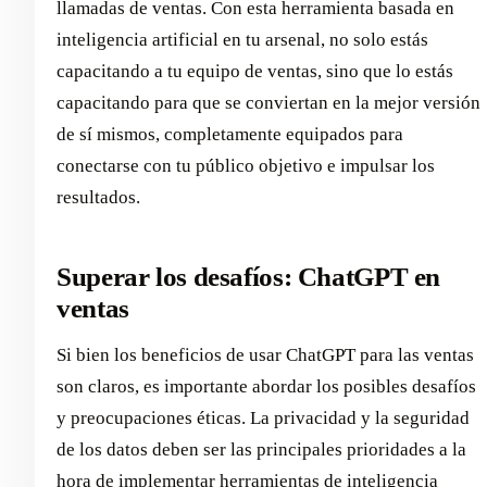
llamadas de ventas. Con esta herramienta basada en
inteligencia artificial en tu arsenal, no solo estás
capacitando a tu equipo de ventas, sino que lo estás
capacitando para que se conviertan en la mejor versión
de sí mismos, completamente equipados para
conectarse con tu público objetivo e impulsar los
resultados.
Superar los desafíos: ChatGPT en
ventas
Si bien los beneficios de usar ChatGPT para las ventas
son claros, es importante abordar los posibles desafíos
y preocupaciones éticas. La privacidad y la seguridad
de los datos deben ser las principales prioridades a la
hora de implementar herramientas de inteligencia