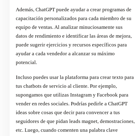
Además, ChatGPT puede ayudar a crear programas de
capacitación personalizados para cada miembro de su
equipo de ventas. Al analizar minuciosamente sus
datos de rendimiento e identificar las áreas de mejora,
puede sugerir ejercicios y recursos específicos para
ayudar a cada vendedor a alcanzar su máximo
potencial.
Incluso puedes usar la plataforma para crear texto para
tus chatbots de servicio al cliente. Por ejemplo,
supongamos que utilizas Instagram y Facebook para
vender en redes sociales. Podrías pedirle a ChatGPT
ideas sobre cosas que decir para convencer a tus
seguidores de que pidan leads magnet, demostraciones,
etc. Luego, cuando comenten una palabra clave