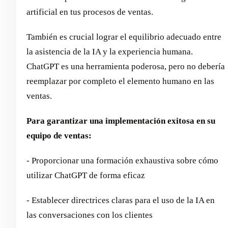
artificial en tus procesos de ventas.
También es crucial lograr el equilibrio adecuado entre
la asistencia de la IA y la experiencia humana.
ChatGPT es una herramienta poderosa, pero no debería
reemplazar por completo el elemento humano en las
ventas.
Para garantizar una implementación exitosa en su
equipo de ventas:
- Proporcionar una formación exhaustiva sobre cómo
utilizar ChatGPT de forma eficaz
- Establecer directrices claras para el uso de la IA en
las conversaciones con los clientes