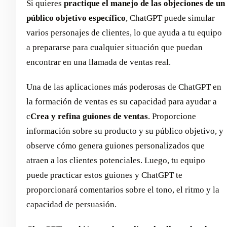
Si quieres
practique el manejo de las objeciones de un
público objetivo específico
, ChatGPT puede simular
varios personajes de clientes, lo que ayuda a tu equipo
a prepararse para cualquier situación que puedan
encontrar en una llamada de ventas real.
Una de las aplicaciones más poderosas de ChatGPT en
la formación de ventas es su capacidad para ayudar a
c
Crea y refina guiones de ventas
. Proporcione
información sobre su producto y su público objetivo, y
observe cómo genera guiones personalizados que
atraen a los clientes potenciales. Luego, tu equipo
puede practicar estos guiones y ChatGPT te
proporcionará comentarios sobre el tono, el ritmo y la
capacidad de persuasión.