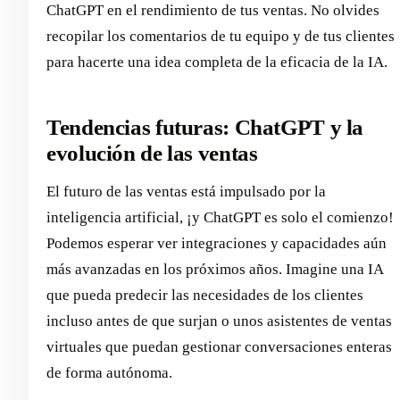
ChatGPT en el rendimiento de tus ventas. No olvides
recopilar los comentarios de tu equipo y de tus clientes
para hacerte una idea completa de la eficacia de la IA.
Tendencias futuras: ChatGPT y la
evolución de las ventas
El futuro de las ventas está impulsado por la
inteligencia artificial, ¡y ChatGPT es solo el comienzo!
Podemos esperar ver integraciones y capacidades aún
más avanzadas en los próximos años. Imagine una IA
que pueda predecir las necesidades de los clientes
incluso antes de que surjan o unos asistentes de ventas
virtuales que puedan gestionar conversaciones enteras
de forma autónoma.