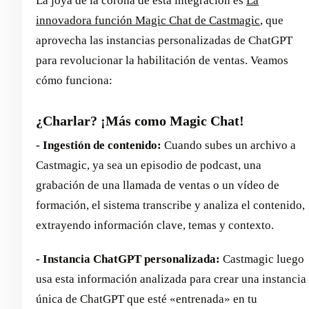
La joya de la corona de esta integración es
La
innovadora función Magic Chat de Castmagic
, que
aprovecha las instancias personalizadas de ChatGPT
para revolucionar la habilitación de ventas. Veamos
cómo funciona:
¿Charlar? ¡Más como Magic Chat!
- Ingestión de contenido:
Cuando subes un archivo a
Castmagic, ya sea un episodio de podcast, una
grabación de una llamada de ventas o un vídeo de
formación, el sistema transcribe y analiza el contenido,
extrayendo información clave, temas y contexto.
- Instancia ChatGPT personalizada:
Castmagic luego
usa esta información analizada para crear una instancia
única de ChatGPT que esté «entrenada» en tu