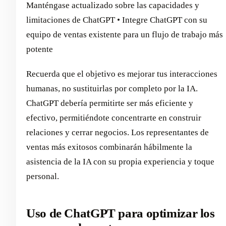
Manténgase actualizado sobre las capacidades y
limitaciones de ChatGPT • Integre ChatGPT con su
equipo de ventas existente para un flujo de trabajo más
potente
Recuerda que el objetivo es mejorar tus interacciones
humanas, no sustituirlas por completo por la IA.
ChatGPT debería permitirte ser más eficiente y
efectivo, permitiéndote concentrarte en construir
relaciones y cerrar negocios. Los representantes de
ventas más exitosos combinarán hábilmente la
asistencia de la IA con su propia experiencia y toque
personal.
Uso de ChatGPT para optimizar los