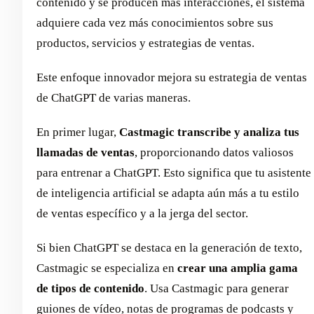
contenido y se producen más interacciones, el sistema
adquiere cada vez más conocimientos sobre sus
productos, servicios y estrategias de ventas.
Este enfoque innovador mejora su estrategia de ventas
de ChatGPT de varias maneras.
En primer lugar,
Castmagic transcribe y analiza tus
llamadas de ventas
, proporcionando datos valiosos
para entrenar a ChatGPT. Esto significa que tu asistente
de inteligencia artificial se adapta aún más a tu estilo
de ventas específico y a la jerga del sector.
Si bien ChatGPT se destaca en la generación de texto,
Castmagic se especializa en
crear una amplia gama
de tipos de contenido
. Usa Castmagic para generar
guiones de vídeo, notas de programas de podcasts y