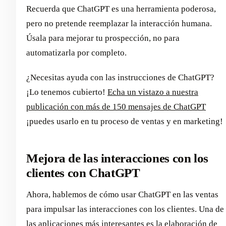
Recuerda que ChatGPT es una herramienta poderosa,
pero no pretende reemplazar la interacción humana.
Úsala para mejorar tu prospección, no para
automatizarla por completo.
¿Necesitas ayuda con las instrucciones de ChatGPT?
¡Lo tenemos cubierto!
Echa un vistazo a nuestra
publicación con más de 150 mensajes de ChatGPT
¡puedes usarlo en tu proceso de ventas y en marketing!
Mejora de las interacciones con los
clientes con ChatGPT
Ahora, hablemos de cómo usar ChatGPT en las ventas
para impulsar las interacciones con los clientes. Una de
las aplicaciones más interesantes es la elaboración de