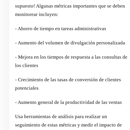
supuesto! Algunas métricas importantes que se deben
monitorear incluyen:
- Ahorro de tiempo en tareas administrativas
- Aumento del volumen de divulgación personalizada
- Mejora en los tiempos de respuesta a las consultas de
los clientes
- Crecimiento de las tasas de conversión de clientes
potenciales
- Aumento general de la productividad de las ventas
Usa herramientas de análisis para realizar un
seguimiento de estas métricas y medir el impacto de