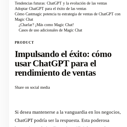
Tendencias futuras: ChatGPT y la evolución de las ventas
Adoptar ChatGPT para el éxito de las ventas
Cómo Castmagic potencia tu estrategia de ventas de ChatGPT con
Magic Chat
¿Charlar? ¡Más como Magic Chat!
Casos de uso adicionales de Magic Chat
PRODUCT
Impulsando el éxito: cómo
usar ChatGPT para el
rendimiento de ventas
Share on social media
Si desea mantenerse a la vanguardia en los negocios,
ChatGPT podría ser la respuesta. Esta poderosa