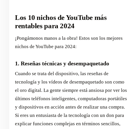
Los 10 nichos de YouTube más
rentables para 2024
¡Pongámonos manos a la obra! Estos son los mejores
nichos de YouTube para 2024:
1. Reseñas técnicas y desempaquetado
Cuando se trata del dispositivo, las reseñas de
tecnología y los vídeos de desempaquetado son como
el oro digital. La gente siempre está ansiosa por ver los
últimos teléfonos inteligentes, computadoras portátiles
y dispositivos en acción antes de realizar una compra.
Si eres un entusiasta de la tecnología con un don para
explicar funciones complejas en términos sencillos,