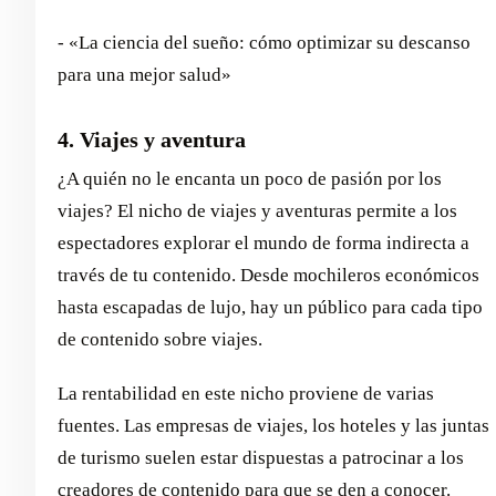
- «La ciencia del sueño: cómo optimizar su descanso
para una mejor salud»
4. Viajes y aventura
¿A quién no le encanta un poco de pasión por los
viajes? El nicho de viajes y aventuras permite a los
espectadores explorar el mundo de forma indirecta a
través de tu contenido. Desde mochileros económicos
hasta escapadas de lujo, hay un público para cada tipo
de contenido sobre viajes.
La rentabilidad en este nicho proviene de varias
fuentes. Las empresas de viajes, los hoteles y las juntas
de turismo suelen estar dispuestas a patrocinar a los
creadores de contenido para que se den a conocer.