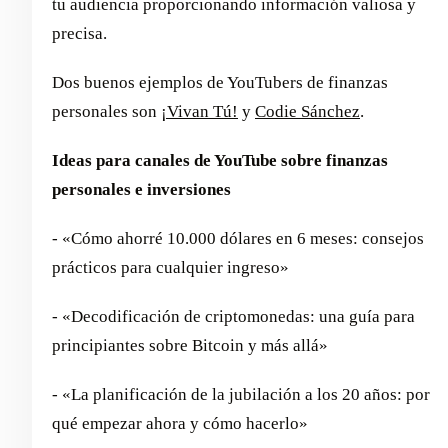
tu audiencia proporcionando información valiosa y
precisa.
Dos buenos ejemplos de YouTubers de finanzas
personales son
¡Vivan Tú!
y
Codie Sánchez
.
Ideas para canales de YouTube sobre finanzas
personales e inversiones
- «Cómo ahorré 10.000 dólares en 6 meses: consejos
prácticos para cualquier ingreso»
- «Decodificación de criptomonedas: una guía para
principiantes sobre Bitcoin y más allá»
- «La planificación de la jubilación a los 20 años: por
qué empezar ahora y cómo hacerlo»