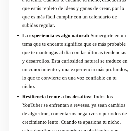
que estás repleto de ideas y ganas de crear, por lo
que es más fácil cumplir con un calendario de
subidas regular.
La experiencia es algo natural:
Sumergirte en un
tema que te encante significa que es más probable
que te mantengas al día con las últimas tendencias
y desarrollos. Esta curiosidad natural se traduce en
un conocimiento y una experiencia más profundos,
lo que te convierte en una voz confiable en tu
nicho.
Resiliencia frente a los desafíos:
Todos los
YouTuber se enfrentan a reveses, ya sean cambios
de algoritmo, comentarios negativos o períodos de
crecimiento lento. Cuando te apasiona tu nicho,
estos desafíos se convierten en obstáculos que