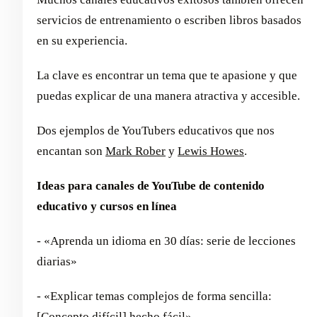
servicios de entrenamiento o escriben libros basados
en su experiencia.
La clave es encontrar un tema que te apasione y que
puedas explicar de una manera atractiva y accesible.
Dos ejemplos de YouTubers educativos que nos
encantan son
Mark Rober
y
Lewis Howes
.
Ideas para canales de YouTube de contenido
educativo y cursos en línea
- «Aprenda un idioma en 30 días: serie de lecciones
diarias»
- «Explicar temas complejos de forma sencilla:
[Concepto difícil] hecho fácil»