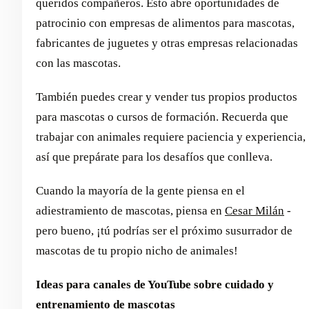
queridos compañeros. Esto abre oportunidades de
patrocinio con empresas de alimentos para mascotas,
fabricantes de juguetes y otras empresas relacionadas
con las mascotas.
También puedes crear y vender tus propios productos
para mascotas o cursos de formación. Recuerda que
trabajar con animales requiere paciencia y experiencia,
así que prepárate para los desafíos que conlleva.
Cuando la mayoría de la gente piensa en el
adiestramiento de mascotas, piensa en
Cesar Milán
-
pero bueno, ¡tú podrías ser el próximo susurrador de
mascotas de tu propio nicho de animales!
Ideas para canales de YouTube sobre cuidado y
entrenamiento de mascotas