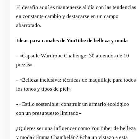
El desafío aquí es mantenerse al día con las tendencias
en constante cambio y destacarse en un campo
abarrotado.
Ideas para canales de YouTube de belleza y moda
- «Capsule Wardrobe Challenge: 30 atuendos de 10
piezas»
- «Belleza inclusiva: técnicas de maquillaje para todos
los tonos y tipos de piel»
- «Estilo sostenible: construir un armario ecológico
con un presupuesto limitado»
¿Quieres ser una influencer como YouTuber de belleza
y moda?
Emma Chambelán
?
Echa un vistazo a esta