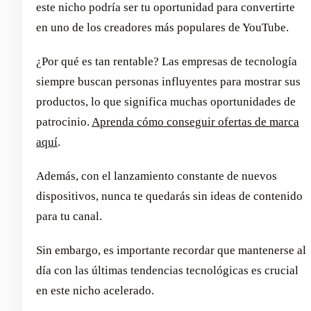
este nicho podría ser tu oportunidad para convertirte
en uno de los creadores más populares de YouTube.
¿Por qué es tan rentable? Las empresas de tecnología
siempre buscan personas influyentes para mostrar sus
productos, lo que significa muchas oportunidades de
patrocinio.
Aprenda cómo conseguir ofertas de marca
aquí
.
Además, con el lanzamiento constante de nuevos
dispositivos, nunca te quedarás sin ideas de contenido
para tu canal.
Sin embargo, es importante recordar que mantenerse al
día con las últimas tendencias tecnológicas es crucial
en este nicho acelerado.