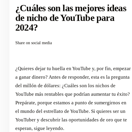
¿Cuáles son las mejores ideas
de nicho de YouTube para
2024?
Share on social media
¿Quieres dejar tu huella en YouTube y, por fin, empezar
a ganar dinero? Antes de responder, esta es la pregunta
del millón de dólares: ¿Cuáles son los nichos de
YouTube más rentables que podrían aumentar tu éxito?
Prepárate, porque estamos a punto de sumergirnos en
el mundo del estrellato de YouTube. Si quieres ser un
YouTuber y descubrir las oportunidades de oro que te
esperan, sigue leyendo.