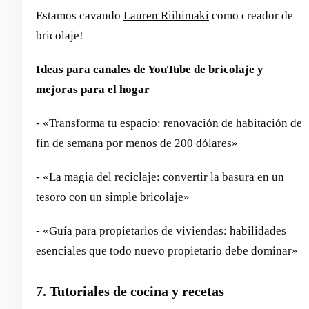
Estamos cavando
Lauren Riihimaki
como creador de
bricolaje!
Ideas para canales de YouTube de bricolaje y
mejoras para el hogar
- «Transforma tu espacio: renovación de habitación de
fin de semana por menos de 200 dólares»
- «La magia del reciclaje: convertir la basura en un
tesoro con un simple bricolaje»
- «Guía para propietarios de viviendas: habilidades
esenciales que todo nuevo propietario debe dominar»
7. Tutoriales de cocina y recetas