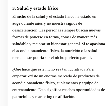
3. Salud y estado físico
El nicho de la salud y el estado físico ha estado en
auge durante años y no muestra signos de
desaceleración. Las personas siempre buscan nuevas
formas de ponerse en forma, comer de manera más
saludable y mejorar su bienestar general. Si te apasiona
el acondicionamiento físico, la nutrición o la salud
mental, este podría ser el nicho perfecto para ti.
¿Qué hace que este nicho sea tan lucrativo? Para
empezar, existe un enorme mercado de productos de
acondicionamiento físico, suplementos y equipo de
entrenamiento. Esto significa muchas oportunidades de
patrocinios y marketing de afiliación.