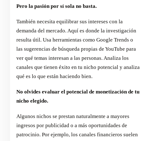
Pero la pasión por sí sola no basta.
También necesita equilibrar sus intereses con la
demanda del mercado. Aquí es donde la investigación
resulta útil. Usa herramientas como Google Trends o
las sugerencias de búsqueda propias de YouTube para
ver qué temas interesan a las personas. Analiza los
canales que tienen éxito en tu nicho potencial y analiza
qué es lo que están haciendo bien.
No olvides evaluar el potencial de monetización de tu
nicho elegido.
Algunos nichos se prestan naturalmente a mayores
ingresos por publicidad o a más oportunidades de
patrocinio. Por ejemplo, los canales financieros suelen