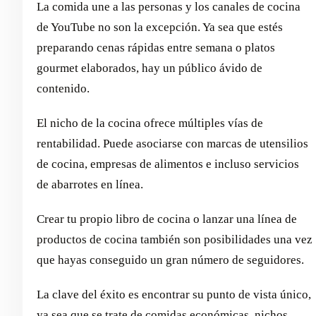
La comida une a las personas y los canales de cocina
de YouTube no son la excepción. Ya sea que estés
preparando cenas rápidas entre semana o platos
gourmet elaborados, hay un público ávido de
contenido.
El nicho de la cocina ofrece múltiples vías de
rentabilidad. Puede asociarse con marcas de utensilios
de cocina, empresas de alimentos e incluso servicios
de abarrotes en línea.
Crear tu propio libro de cocina o lanzar una línea de
productos de cocina también son posibilidades una vez
que hayas conseguido un gran número de seguidores.
La clave del éxito es encontrar su punto de vista único,
ya sea que se trate de comidas económicas, nichos