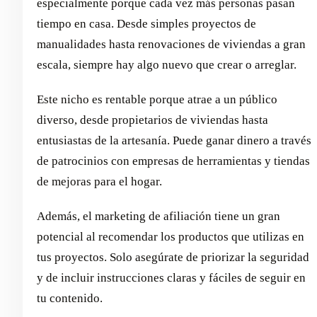
especialmente porque cada vez más personas pasan
tiempo en casa. Desde simples proyectos de
manualidades hasta renovaciones de viviendas a gran
escala, siempre hay algo nuevo que crear o arreglar.
Este nicho es rentable porque atrae a un público
diverso, desde propietarios de viviendas hasta
entusiastas de la artesanía. Puede ganar dinero a través
de patrocinios con empresas de herramientas y tiendas
de mejoras para el hogar.
Además, el marketing de afiliación tiene un gran
potencial al recomendar los productos que utilizas en
tus proyectos. Solo asegúrate de priorizar la seguridad
y de incluir instrucciones claras y fáciles de seguir en
tu contenido.