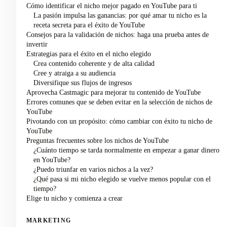
Cómo identificar el nicho mejor pagado en YouTube para ti
La pasión impulsa las ganancias: por qué amar tu nicho es la
receta secreta para el éxito de YouTube
Consejos para la validación de nichos: haga una prueba antes de
invertir
Estrategias para el éxito en el nicho elegido
Crea contenido coherente y de alta calidad
Cree y atraiga a su audiencia
Diversifique sus flujos de ingresos
Aprovecha Castmagic para mejorar tu contenido de YouTube
Errores comunes que se deben evitar en la selección de nichos de
YouTube
Pivotando con un propósito: cómo cambiar con éxito tu nicho de
YouTube
Preguntas frecuentes sobre los nichos de YouTube
¿Cuánto tiempo se tarda normalmente en empezar a ganar dinero
en YouTube?
¿Puedo triunfar en varios nichos a la vez?
¿Qué pasa si mi nicho elegido se vuelve menos popular con el
tiempo?
Elige tu nicho y comienza a crear
MARKETING