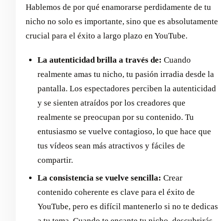
Hablemos de por qué enamorarse perdidamente de tu
nicho no solo es importante, sino que es absolutamente
crucial para el éxito a largo plazo en YouTube.
La autenticidad brilla a través de:
Cuando
realmente amas tu nicho, tu pasión irradia desde la
pantalla. Los espectadores perciben la autenticidad
y se sienten atraídos por los creadores que
realmente se preocupan por su contenido. Tu
entusiasmo se vuelve contagioso, lo que hace que
tus vídeos sean más atractivos y fáciles de
compartir.
La consistencia se vuelve sencilla:
Crear
contenido coherente es clave para el éxito de
YouTube, pero es difícil mantenerlo si no te dedicas
a tu tema. Cuando te encante tu nicho, descubrirás