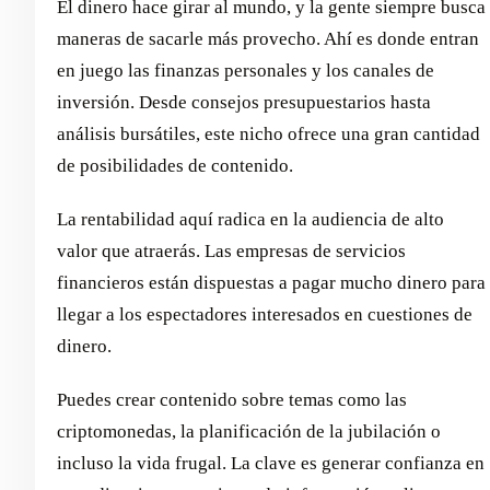
El dinero hace girar al mundo, y la gente siempre busca
maneras de sacarle más provecho. Ahí es donde entran
en juego las finanzas personales y los canales de
inversión. Desde consejos presupuestarios hasta
análisis bursátiles, este nicho ofrece una gran cantidad
de posibilidades de contenido.
La rentabilidad aquí radica en la audiencia de alto
valor que atraerás. Las empresas de servicios
financieros están dispuestas a pagar mucho dinero para
llegar a los espectadores interesados en cuestiones de
dinero.
Puedes crear contenido sobre temas como las
criptomonedas, la planificación de la jubilación o
incluso la vida frugal. La clave es generar confianza en