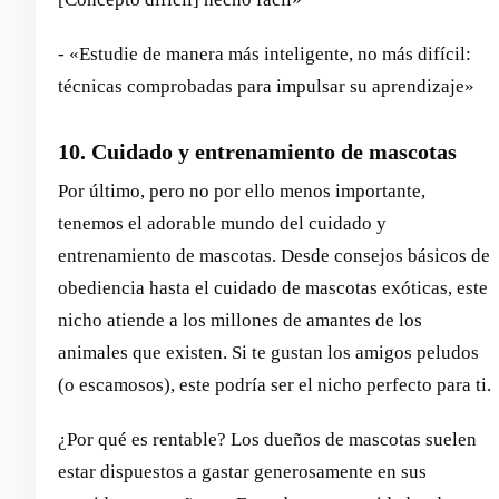
- «Estudie de manera más inteligente, no más difícil:
técnicas comprobadas para impulsar su aprendizaje»
10. Cuidado y entrenamiento de mascotas
Por último, pero no por ello menos importante,
tenemos el adorable mundo del cuidado y
entrenamiento de mascotas. Desde consejos básicos de
obediencia hasta el cuidado de mascotas exóticas, este
nicho atiende a los millones de amantes de los
animales que existen. Si te gustan los amigos peludos
(o escamosos), este podría ser el nicho perfecto para ti.
¿Por qué es rentable? Los dueños de mascotas suelen
estar dispuestos a gastar generosamente en sus