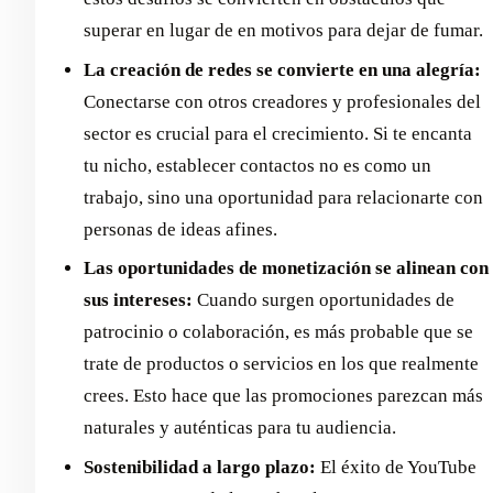
superar en lugar de en motivos para dejar de fumar.
La creación de redes se convierte en una alegría:
Conectarse con otros creadores y profesionales del
sector es crucial para el crecimiento. Si te encanta
tu nicho, establecer contactos no es como un
trabajo, sino una oportunidad para relacionarte con
personas de ideas afines.
Las oportunidades de monetización se alinean con
sus intereses:
Cuando surgen oportunidades de
patrocinio o colaboración, es más probable que se
trate de productos o servicios en los que realmente
crees. Esto hace que las promociones parezcan más
naturales y auténticas para tu audiencia.
Sostenibilidad a largo plazo:
El éxito de YouTube