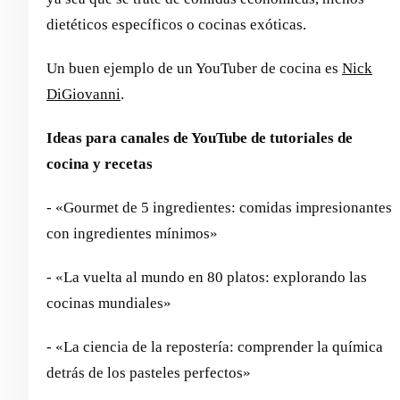
dietéticos específicos o cocinas exóticas.
Un buen ejemplo de un YouTuber de cocina es
Nick
DiGiovanni
.
Ideas para canales de YouTube de tutoriales de
cocina y recetas
- «Gourmet de 5 ingredientes: comidas impresionantes
con ingredientes mínimos»
- «La vuelta al mundo en 80 platos: explorando las
cocinas mundiales»
- «La ciencia de la repostería: comprender la química
detrás de los pasteles perfectos»