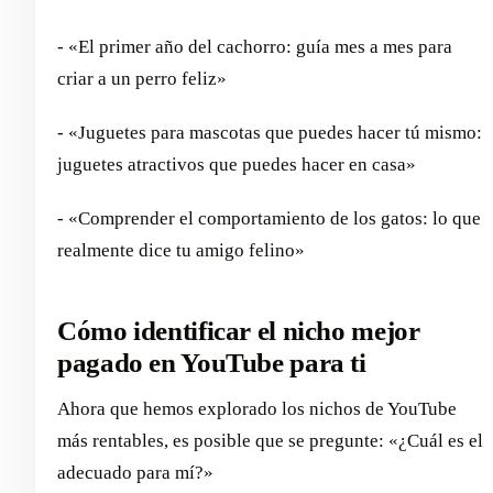
- «El primer año del cachorro: guía mes a mes para
criar a un perro feliz»
- «Juguetes para mascotas que puedes hacer tú mismo:
juguetes atractivos que puedes hacer en casa»
- «Comprender el comportamiento de los gatos: lo que
realmente dice tu amigo felino»
Cómo identificar el nicho mejor
pagado en YouTube para ti
Ahora que hemos explorado los nichos de YouTube
más rentables, es posible que se pregunte: «¿Cuál es el
adecuado para mí?»