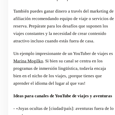
También puedes ganar dinero a través del marketing de
afiliación recomendando equipo de viaje o servicios de
reserva. Prepárate para los desafíos que suponen los
viajes constantes y la necesidad de crear contenido
atractivo incluso cuando estás fuera de casa.
Un ejemplo impresionante de un YouTuber de viajes es
Marina Mogilko
. Si bien su canal se centra en los
programas de inmersión lingüística, todavía encaja
bien en el nicho de los viajes, ¡porque tienes que
aprender el idioma del lugar al que vas!
Ideas para canales de YouTube de viajes y aventuras
- «Joyas ocultas de [ciudad/país]: aventuras fuera de lo