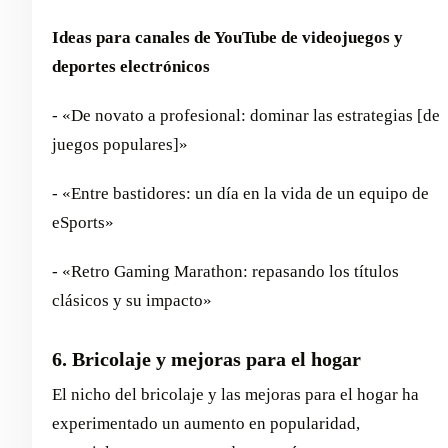
Ideas para canales de YouTube de videojuegos y
deportes electrónicos
- «De novato a profesional: dominar las estrategias [de
juegos populares]»
- «Entre bastidores: un día en la vida de un equipo de
eSports»
- «Retro Gaming Marathon: repasando los títulos
clásicos y su impacto»
6. Bricolaje y mejoras para el hogar
El nicho del bricolaje y las mejoras para el hogar ha
experimentado un aumento en popularidad,