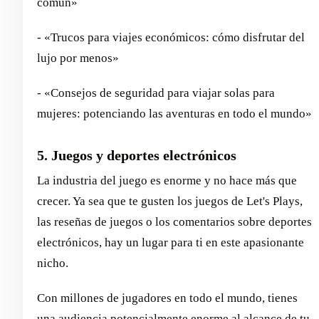
común»
- «Trucos para viajes económicos: cómo disfrutar del
lujo por menos»
- «Consejos de seguridad para viajar solas para
mujeres: potenciando las aventuras en todo el mundo»
5. Juegos y deportes electrónicos
La industria del juego es enorme y no hace más que
crecer. Ya sea que te gusten los juegos de Let's Plays,
las reseñas de juegos o los comentarios sobre deportes
electrónicos, hay un lugar para ti en este apasionante
nicho.
Con millones de jugadores en todo el mundo, tienes
una audiencia potencialmente enorme al alcance de tu