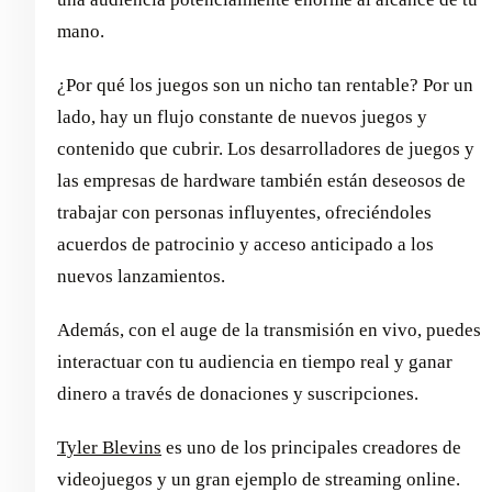
mano.
¿Por qué los juegos son un nicho tan rentable? Por un
lado, hay un flujo constante de nuevos juegos y
contenido que cubrir. Los desarrolladores de juegos y
las empresas de hardware también están deseosos de
trabajar con personas influyentes, ofreciéndoles
acuerdos de patrocinio y acceso anticipado a los
nuevos lanzamientos.
Además, con el auge de la transmisión en vivo, puedes
interactuar con tu audiencia en tiempo real y ganar
dinero a través de donaciones y suscripciones.
Tyler Blevins
es uno de los principales creadores de
videojuegos y un gran ejemplo de streaming online.