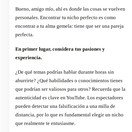
Bueno, amigo mío, ahí es donde las cosas se vuelven
personales. Encontrar tu nicho perfecto es como
encontrar a tu alma gemela: tiene que ser una pareja
perfecta.
En primer lugar, considera tus pasiones y
experiencia.
¿De qué temas podrías hablar durante horas sin
aburrirte? ¿Qué habilidades o conocimientos tienes
que podrían ser valiosos para otros? Recuerda que la
autenticidad es clave en YouTube. Los espectadores
pueden detectar una falsificación a una milla de
distancia, por lo que es fundamental elegir un nicho
que realmente te entusiasme.