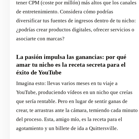
tener CPM (coste por millón) más altos que los canales
de entretenimiento. Considera cómo podrías
diversificar tus fuentes de ingresos dentro de tu nicho:
¿podrías crear productos digitales, ofrecer servicios o
asociarte con marcas?
La pasión impulsa las ganancias: por qué
amar tu nicho es la receta secreta para el
éxito de YouTube
Imagina esto: llevas varios meses en tu viaje a
YouTube, produciendo vídeos en un nicho que creías
que sería rentable. Pero en lugar de sentir ganas de
crear, te arrastras ante la cámara, temiendo cada minuto
del proceso. Esta, amigo mío, es la receta para el
agotamiento y un billete de ida a Quittersville.