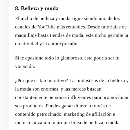
8. Belleza y moda
El nicho de belleza y moda sigue siendo uno de los
canales de YouTube más rentables. Desde tutoriales de
maquillaje hasta tiendas de moda, este nicho permite la
creatividad y la autoexpresión.
Si te apasiona todo lo glamoroso, esta podría ser tu
vocación.
¿Por qué es tan lucrativo? Las industrias de la belleza y
la moda son enormes, y las marcas buscan
constantemente personas influyentes para promocionar
sus productos. Puedes ganar dinero a través de
contenido patrocinado, marketing de afiliación e
incluso lanzando tu propia línea de belleza o moda.