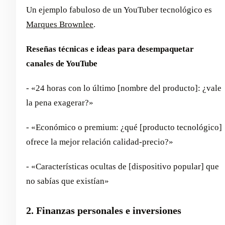
Un ejemplo fabuloso de un YouTuber tecnológico es
Marques Brownlee
.
Reseñas técnicas e ideas para desempaquetar
canales de YouTube
- «24 horas con lo último [nombre del producto]: ¿vale
la pena exagerar?»
- «Económico o premium: ¿qué [producto tecnológico]
ofrece la mejor relación calidad-precio?»
- «Características ocultas de [dispositivo popular] que
no sabías que existían»
2. Finanzas personales e inversiones