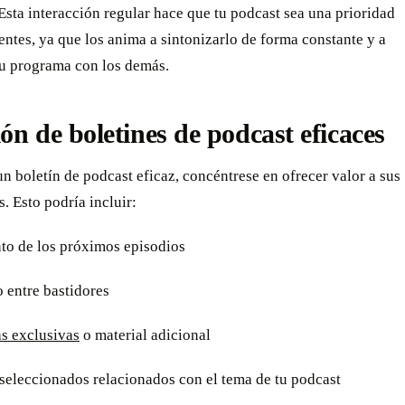
Esta interacción regular hace que tu podcast sea una prioridad
entes, ya que los anima a sintonizarlo de forma constante y a
tu programa con los demás.
ón de boletines de podcast eficaces
un boletín de podcast eficaz, concéntrese en ofrecer valor a sus
s. Esto podría incluir:
nto de los próximos episodios
 entre bastidores
as exclusivas
o material adicional
seleccionados relacionados con el tema de tu podcast