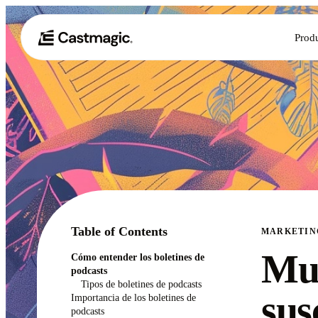
Prod
Table of Contents
MARKETIN
Mul
Cómo entender los boletines de
podcasts
Tipos de boletines de podcasts
sus
Importancia de los boletines de
podcasts