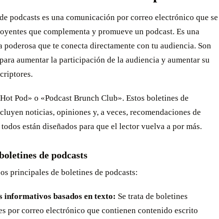
 de podcasts es una comunicación por correo electrónico que se
s oyentes que complementa y promueve un podcast. Es una
a poderosa que te conecta directamente con tu audiencia. Son
para aumentar la participación de la audiencia y aumentar su
criptores.
«Hot Pod» o «Podcast Brunch Club». Estos boletines de
cluyen noticias, opiniones y, a veces, recomendaciones de
 todos están diseñados para que el lector vuelva a por más.
boletines de podcasts
os principales de boletines de podcasts:
es informativos basados en texto:
Se trata de boletines
es por correo electrónico que contienen contenido escrito