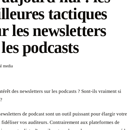
lleures tactiques
r les newsletters
 les podcasts
al media
intérêt des newsletters sur les podcasts ? Sont-ils vraiment si
 ?
ewsletters de podcast sont un outil puissant pour élargir votre
 fidéliser vos auditeurs. Contrairement aux plateformes de