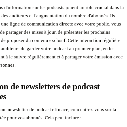
ns d'information sur les podcasts jouent un rôle crucial dans la
n des auditeurs et l'augmentation du nombre d'abonnés. Ils
 une ligne de communication directe avec votre public, vous
de partager des mises à jour, de présenter les prochains
 de proposer du contenu exclusif. Cette interaction régulière
auditeurs de garder votre podcast au premier plan, en les
t à le suivre régulièrement et à partager votre émission avec
rsonnes.
on de newsletters de podcast
ces
une newsletter de podcast efficace, concentrez-vous sur la
tée pour vos abonnés. Cela peut inclure :