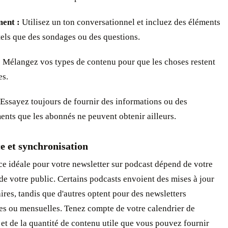
ent :
Utilisez un ton conversationnel et incluez des éléments
 tels que des sondages ou des questions.
:
Mélangez vos types de contenu pour que les choses restent
es.
Essayez toujours de fournir des informations ou des
ents que les abonnés ne peuvent obtenir ailleurs.
e et synchronisation
e idéale pour votre newsletter sur podcast dépend de votre
de votre public. Certains podcasts envoient des mises à jour
es, tandis que d'autres optent pour des newsletters
es ou mensuelles. Tenez compte de votre calendrier de
et de la quantité de contenu utile que vous pouvez fournir