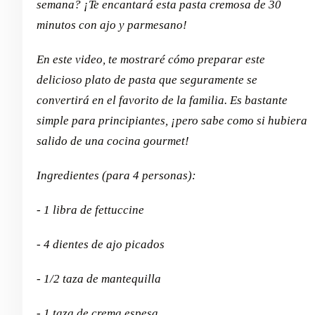
semana? ¡Te encantará esta pasta cremosa de 30
minutos con ajo y parmesano!
En este video, te mostraré cómo preparar este
delicioso plato de pasta que seguramente se
convertirá en el favorito de la familia. Es bastante
simple para principiantes, ¡pero sabe como si hubiera
salido de una cocina gourmet!
Ingredientes (para 4 personas):
- 1 libra de fettuccine
- 4 dientes de ajo picados
- 1/2 taza de mantequilla
- 1 taza de crema espesa