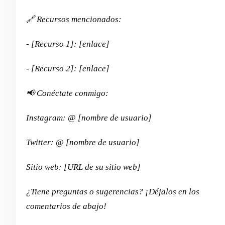
🔗 Recursos mencionados:
- [Recurso 1]: [enlace]
- [Recurso 2]: [enlace]
📢 Conéctate conmigo:
Instagram: @ [nombre de usuario]
Twitter: @ [nombre de usuario]
Sitio web: [URL de su sitio web]
¿Tiene preguntas o sugerencias? ¡Déjalos en los
comentarios de abajo!