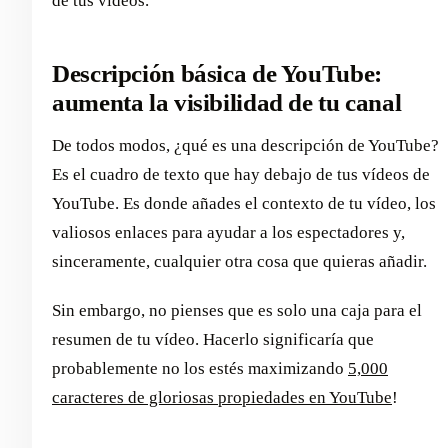
de tus vídeos.
Descripción básica de YouTube:
aumenta la visibilidad de tu canal
De todos modos, ¿qué es una descripción de YouTube?
Es el cuadro de texto que hay debajo de tus vídeos de
YouTube. Es donde añades el contexto de tu vídeo, los
valiosos enlaces para ayudar a los espectadores y,
sinceramente, cualquier otra cosa que quieras añadir.
Sin embargo, no pienses que es solo una caja para el
resumen de tu vídeo. Hacerlo significaría que
probablemente no los estés maximizando
5,000
caracteres de gloriosas propiedades en YouTube
!