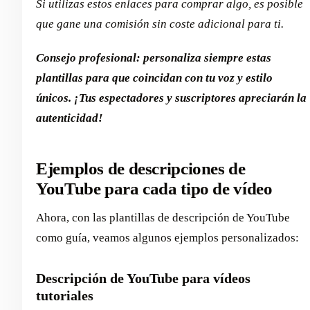
Si utilizas estos enlaces para comprar algo, es posible
que gane una comisión sin coste adicional para ti.
Consejo profesional: personaliza siempre estas
plantillas para que coincidan con tu voz y estilo
únicos. ¡Tus espectadores y suscriptores apreciarán la
autenticidad!
Ejemplos de descripciones de
YouTube para cada tipo de vídeo
Ahora, con las plantillas de descripción de YouTube
como guía, veamos algunos ejemplos personalizados:
Descripción de YouTube para vídeos
tutoriales