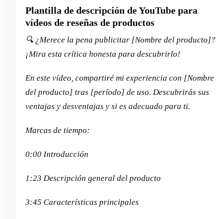
Plantilla de descripción de YouTube para
vídeos de reseñas de productos
🔍 ¿Merece la pena publicitar [Nombre del producto]?
¡Mira esta crítica honesta para descubrirlo!
En este vídeo, compartiré mi experiencia con [Nombre
del producto] tras [período] de uso. Descubrirás sus
ventajas y desventajas y si es adecuado para ti.
Marcas de tiempo:
0:00 Introducción
1:23 Descripción general del producto
3:45 Características principales