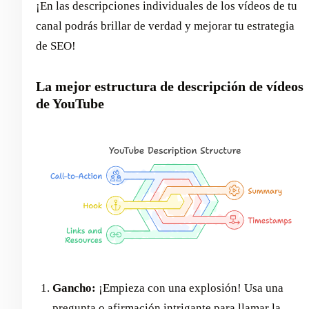
¡En las descripciones individuales de los vídeos de tu
canal podrás brillar de verdad y mejorar tu estrategia
de SEO!
La mejor estructura de descripción de vídeos
de YouTube
Gancho:
¡Empieza con una explosión! Usa una
pregunta o afirmación intrigante para llamar la