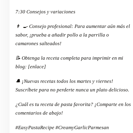
7:30 Consejos y variaciones
👨 ‍ 🍳 Consejo profesional: Para aumentar aún más el
sabor, ¡prueba a añadir pollo a la parrilla o
camarones salteados!
📝 Obtenga la receta completa para imprimir en mi
blog: [enlace]
🔔 ¡Nuevas recetas todos los martes y viernes!
Suscríbete para no perderte nunca un plato delicioso.
¿Cuál es tu receta de pasta favorita? ¡Comparte en los
comentarios de abajo!
#EasyPastaRecipe #CreamyGarlicParmesan