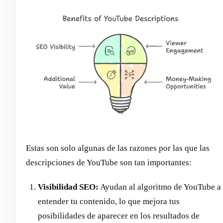
Estas son solo algunas de las razones por las que las
descripciones de YouTube son tan importantes:
Visibilidad SEO:
Ayudan al algoritmo de YouTube a
entender tu contenido, lo que mejora tus
posibilidades de aparecer en los resultados de