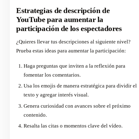
Estrategias de descripción de
YouTube para aumentar la
participación de los espectadores
¿Quieres llevar tus descripciones al siguiente nivel?
Prueba estas ideas para aumentar la participación:
Haga preguntas que inviten a la reflexión para
fomentar los comentarios.
Usa los emojis de manera estratégica para dividir el
texto y agregar interés visual.
Genera curiosidad con avances sobre el próximo
contenido.
Resalta las citas o momentos clave del vídeo.