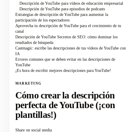
Descripción de YouTube para vídeos de educación empresarial
Descripción de YouTube para episodios de podcasts
Estrategias de descripción de YouTube para aumentar la
participación de los espectadores
Aprovecha tu descripción de YouTube para el crecimiento de tu
canal
Descripción de YouTube Secretos de SEO: cómo dominar los
resultados de búsqueda
Castmagic: escribe las descripciones de tus vídeos de YouTube con
IA
Errores comunes que se deben evitar en las descripciones de
YouTube
¡Es hora de escribir mejores descripciones para YouTube!
MARKETING
Cómo crear la descripción
perfecta de YouTube (¡con
plantillas!)
Share on social media