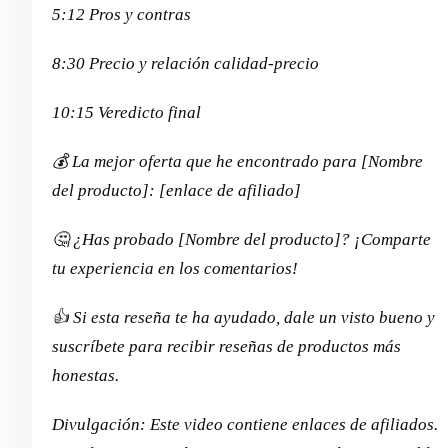
5:12 Pros y contras
8:30 Precio y relación calidad-precio
10:15 Veredicto final
💰 La mejor oferta que he encontrado para [Nombre
del producto]: [enlace de afiliado]
🤔 ¿Has probado [Nombre del producto]? ¡Comparte
tu experiencia en los comentarios!
👍 Si esta reseña te ha ayudado, dale un visto bueno y
suscríbete para recibir reseñas de productos más
honestas.
Divulgación: Este video contiene enlaces de afiliados.