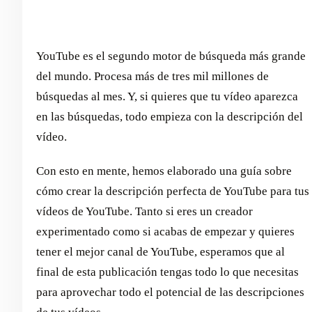
YouTube es el segundo motor de búsqueda más grande
del mundo. Procesa más de tres mil millones de
búsquedas al mes. Y, si quieres que tu vídeo aparezca
en las búsquedas, todo empieza con la descripción del
vídeo.
Con esto en mente, hemos elaborado una guía sobre
cómo crear la descripción perfecta de YouTube para tus
vídeos de YouTube. Tanto si eres un creador
experimentado como si acabas de empezar y quieres
tener el mejor canal de YouTube, esperamos que al
final de esta publicación tengas todo lo que necesitas
para aprovechar todo el potencial de las descripciones