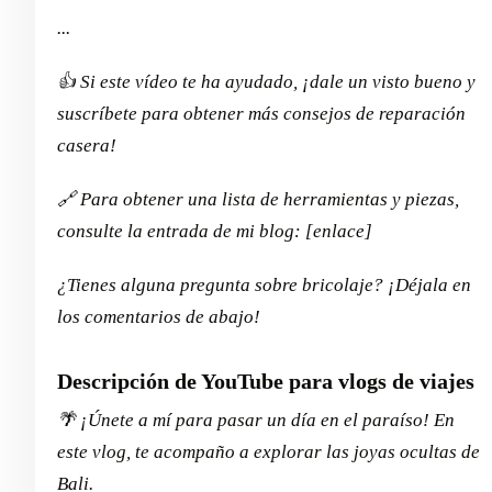
...
👍 Si este vídeo te ha ayudado, ¡dale un visto bueno y
suscríbete para obtener más consejos de reparación
casera!
🔗 Para obtener una lista de herramientas y piezas,
consulte la entrada de mi blog: [enlace]
¿Tienes alguna pregunta sobre bricolaje? ¡Déjala en
los comentarios de abajo!
Descripción de YouTube para vlogs de viajes
🌴 ¡Únete a mí para pasar un día en el paraíso! En
este vlog, te acompaño a explorar las joyas ocultas de
Bali.