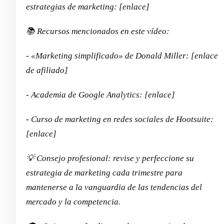
estrategias de marketing: [enlace]
📚 Recursos mencionados en este vídeo:
- «Marketing simplificado» de Donald Miller: [enlace
de afiliado]
- Academia de Google Analytics: [enlace]
- Curso de marketing en redes sociales de Hootsuite:
[enlace]
💡 Consejo profesional: revise y perfeccione su
estrategia de marketing cada trimestre para
mantenerse a la vanguardia de las tendencias del
mercado y la competencia.