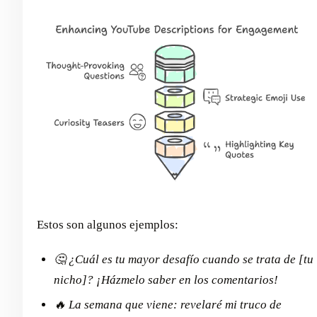
Estos son algunos ejemplos:
🤔 ¿Cuál es tu mayor desafío cuando se trata de [tu
nicho]? ¡Házmelo saber en los comentarios!
🔥 La semana que viene: revelaré mi truco de