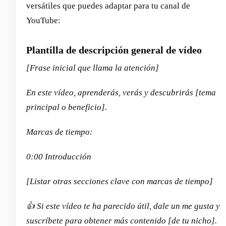
versátiles que puedes adaptar para tu canal de
YouTube:
Plantilla de descripción general de vídeo
[Frase inicial que llama la atención]
En este vídeo, aprenderás, verás y descubrirás [tema
principal o beneficio].
Marcas de tiempo:
0:00 Introducción
[Listar otras secciones clave con marcas de tiempo]
👍 Si este vídeo te ha parecido útil, dale un me gusta y
suscríbete para obtener más contenido [de tu nicho].