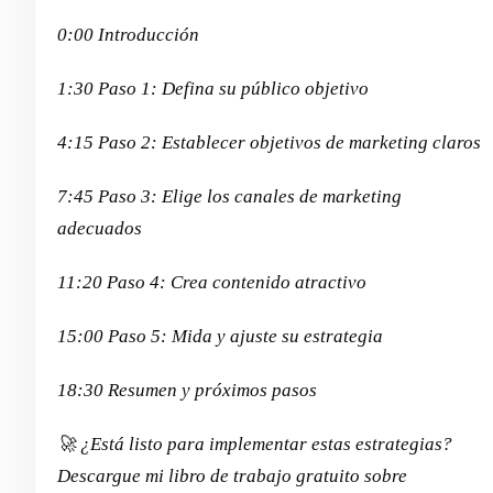
0:00 Introducción
1:30 Paso 1: Defina su público objetivo
4:15 Paso 2: Establecer objetivos de marketing claros
7:45 Paso 3: Elige los canales de marketing
adecuados
11:20 Paso 4: Crea contenido atractivo
15:00 Paso 5: Mida y ajuste su estrategia
18:30 Resumen y próximos pasos
🚀 ¿Está listo para implementar estas estrategias?
Descargue mi libro de trabajo gratuito sobre