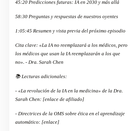
45:20 Predicciones futuras: IA en 2030 y más allá
58:30 Preguntas y respuestas de nuestros oyentes
1:05:45 Resumen y vista previa del próximo episodio
Cita clave: «La IA no reemplazará a los médicos, pero
los médicos que usan la IA reemplazarán a los que
no». - Dra. Sarah Chen
📚 Lecturas adicionales:
- «La revolución de la IA en la medicina» de la Dra.
Sarah Chen: [enlace de afiliado]
- Directrices de la OMS sobre ética en el aprendizaje
automático: [enlace]