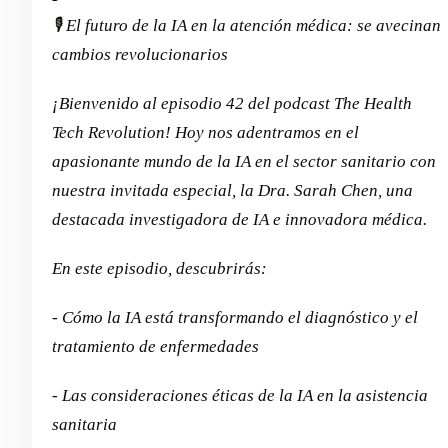
🎙️ El futuro de la IA en la atención médica: se avecinan
cambios revolucionarios
¡Bienvenido al episodio 42 del podcast The Health
Tech Revolution! Hoy nos adentramos en el
apasionante mundo de la IA en el sector sanitario con
nuestra invitada especial, la Dra. Sarah Chen, una
destacada investigadora de IA e innovadora médica.
En este episodio, descubrirás:
- Cómo la IA está transformando el diagnóstico y el
tratamiento de enfermedades
- Las consideraciones éticas de la IA en la asistencia
sanitaria