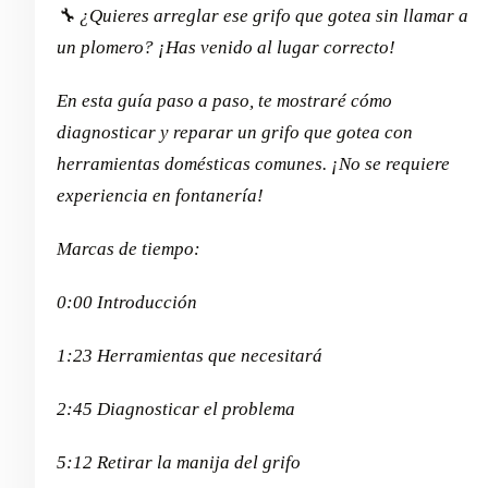
🔧 ¿Quieres arreglar ese grifo que gotea sin llamar a
un plomero? ¡Has venido al lugar correcto!
En esta guía paso a paso, te mostraré cómo
diagnosticar y reparar un grifo que gotea con
herramientas domésticas comunes. ¡No se requiere
experiencia en fontanería!
Marcas de tiempo:
0:00 Introducción
1:23 Herramientas que necesitará
2:45 Diagnosticar el problema
5:12 Retirar la manija del grifo