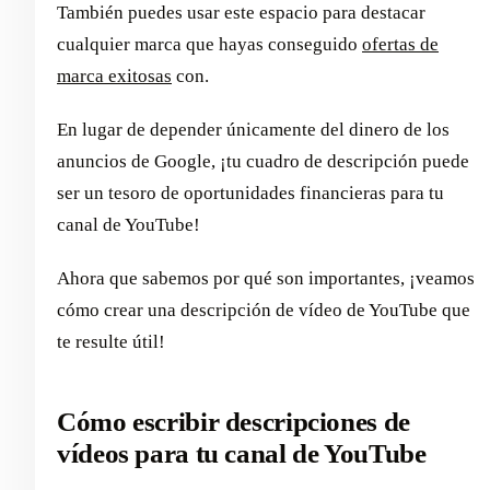
También puedes usar este espacio para destacar
cualquier marca que hayas conseguido
ofertas de
marca exitosas
con.
En lugar de depender únicamente del dinero de los
anuncios de Google, ¡tu cuadro de descripción puede
ser un tesoro de oportunidades financieras para tu
canal de YouTube!
Ahora que sabemos por qué son importantes, ¡veamos
cómo crear una descripción de vídeo de YouTube que
te resulte útil!
Cómo escribir descripciones de
vídeos para tu canal de YouTube