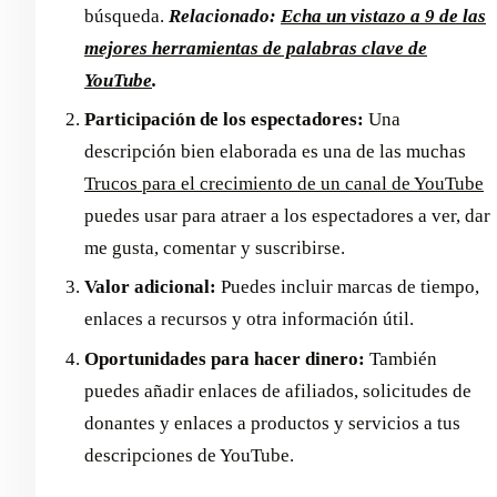
búsqueda.
Relacionado:
Echa un vistazo a 9 de las
mejores herramientas de palabras clave de
YouTube
.
Participación de los espectadores:
Una
descripción bien elaborada es una de las muchas
Trucos para el crecimiento de un canal de YouTube
puedes usar para atraer a los espectadores a ver, dar
me gusta, comentar y suscribirse.
Valor adicional:
Puedes incluir marcas de tiempo,
enlaces a recursos y otra información útil.
Oportunidades para hacer dinero:
También
puedes añadir enlaces de afiliados, solicitudes de
donantes y enlaces a productos y servicios a tus
descripciones de YouTube.