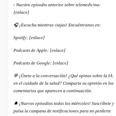
- Nuestro episodio anterior sobre telemedicina:
[enlace]
🎧 ¡Escucha mientras viajas! Encuéntranos en:
Spotify: [enlace]
Podcasts de Apple: [enlace]
Podcasts de Google: [enlace]
💬 ¡Únete a la conversación! ¿Qué opinas sobre la IA
en el cuidado de la salud? Comparta su opinión en los
comentarios que aparecen a continuación.
🔔 ¡Nuevos episodios todos los miércoles! Suscríbete y
pulsa la campana de notificaciones para no perderte