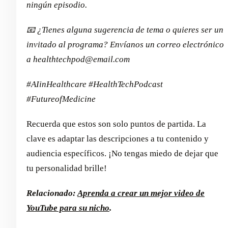
ningún episodio.
📧 ¿Tienes alguna sugerencia de tema o quieres ser un
invitado al programa? Envíanos un correo electrónico
a healthtechpod@email.com
#AIinHealthcare #HealthTechPodcast
#FutureofMedicine
Recuerda que estos son solo puntos de partida. La
clave es adaptar las descripciones a tu contenido y
audiencia específicos. ¡No tengas miedo de dejar que
tu personalidad brille!
Relacionado:
Aprenda a crear un mejor video de
YouTube para su nicho
.