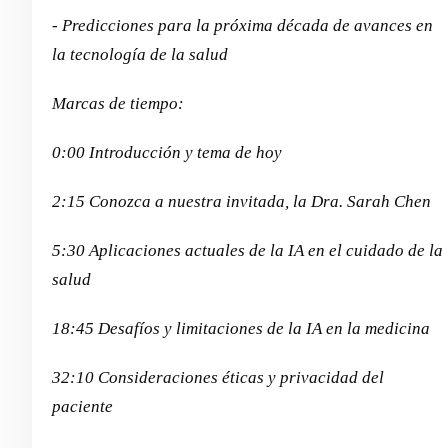
- Predicciones para la próxima década de avances en
la tecnología de la salud
Marcas de tiempo:
0:00 Introducción y tema de hoy
2:15 Conozca a nuestra invitada, la Dra. Sarah Chen
5:30 Aplicaciones actuales de la IA en el cuidado de la
salud
18:45 Desafíos y limitaciones de la IA en la medicina
32:10 Consideraciones éticas y privacidad del
paciente