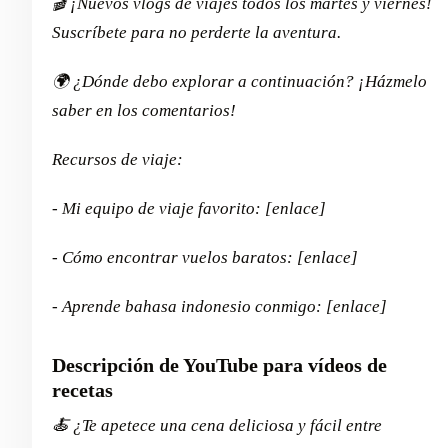
🎬 ¡Nuevos vlogs de viajes todos los martes y viernes!
Suscríbete para no perderte la aventura.
🌍 ¿Dónde debo explorar a continuación? ¡Házmelo
saber en los comentarios!
Recursos de viaje:
- Mi equipo de viaje favorito: [enlace]
- Cómo encontrar vuelos baratos: [enlace]
- Aprende bahasa indonesio conmigo: [enlace]
Descripción de YouTube para vídeos de
recetas
🍝 ¿Te apetece una cena deliciosa y fácil entre