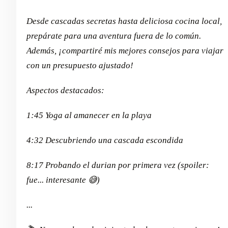
Desde cascadas secretas hasta deliciosa cocina local,
prepárate para una aventura fuera de lo común.
Además, ¡compartiré mis mejores consejos para viajar
con un presupuesto ajustado!
Aspectos destacados:
1:45 Yoga al amanecer en la playa
4:32 Descubriendo una cascada escondida
8:17 Probando el durian por primera vez (spoiler:
fue... interesante 😅)
...