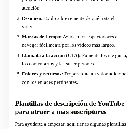
atención.
Resumen:
Explica brevemente de qué trata el
vídeo.
Marcas de tiempo:
Ayude a los espectadores a
navegar fácilmente por los vídeos más largos.
Llamada a la acción (CTA):
Fomente los me gusta,
los comentarios y las suscripciones.
Enlaces y recursos:
Proporcione un valor adicional
con los enlaces pertinentes.
Plantillas de descripción de YouTube
para atraer a más suscriptores
Para ayudarte a empezar, aquí tienes algunas plantillas