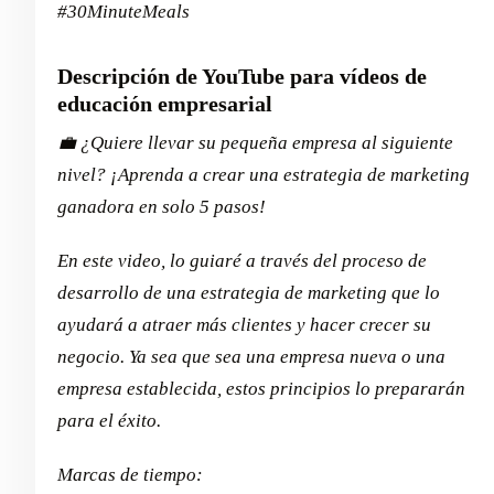
#30MinuteMeals
Descripción de YouTube para vídeos de
educación empresarial
💼 ¿Quiere llevar su pequeña empresa al siguiente
nivel? ¡Aprenda a crear una estrategia de marketing
ganadora en solo 5 pasos!
En este video, lo guiaré a través del proceso de
desarrollo de una estrategia de marketing que lo
ayudará a atraer más clientes y hacer crecer su
negocio. Ya sea que sea una empresa nueva o una
empresa establecida, estos principios lo prepararán
para el éxito.
Marcas de tiempo: