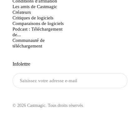
Conditions d'affiliation
Les amis de Castmagic
Créateurs
Critiques de logiciels
Comparaisons de logiciels
Podcast : Téléchargement
de...
Communauté de
téléchargement
Infolettre
Envoyer
© 2026 Castmagic. Tous droits réservés.