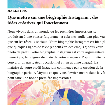
MARKETING
Que mettre sur une biographie Instagram : des
idées créatives qui fonctionnent
Nous vivons dans un monde où les premières impressions se
produisent à une vitesse fulgurante, et cela n'est nulle part plus vra
que sur les réseaux sociaux. Votre biographie Instagram est bien p
que quelques lignes de texte (et peut-être des emojis !) sous votre
photo de profil. Votre biographie Instagram est votre argumentaire
numérique, la poignée de main de votre marque et l'opportunité d
convertir un navigateur occasionnel en un abonné engagé. La
maîtrise de votre profil Instagram commence par la création de la
biographie parfaite. Voyons ce que vous devriez mettre dans le vô
pour faire une bonne première impression !