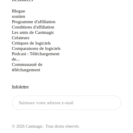
Blogue
soutien
Programme d'affiliation
Conditions d'affiliation
Les amis de Castmagic
Créateurs
Critiques de logiciels
Comparaisons de logiciels
Podcast : Téléchargement
de...
Communauté de
téléchargement
Infolettre
Envoyer
© 2026 Castmagic. Tous droits réservés.