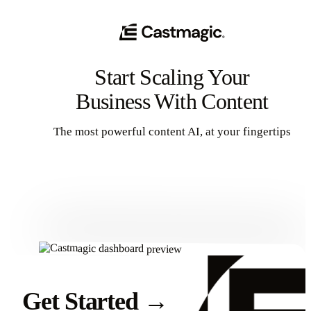
Start Scaling Your
Business With Content
The most powerful content AI, at your fingertips
Get Started
Get Started
→