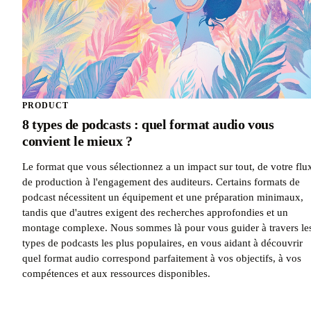
PRODUCT
8 types de podcasts : quel format audio vous
convient le mieux ?
Le format que vous sélectionnez a un impact sur tout, de votre flu
de production à l'engagement des auditeurs. Certains formats de
podcast nécessitent un équipement et une préparation minimaux,
tandis que d'autres exigent des recherches approfondies et un
montage complexe. Nous sommes là pour vous guider à travers le
types de podcasts les plus populaires, en vous aidant à découvrir
quel format audio correspond parfaitement à vos objectifs, à vos
compétences et aux ressources disponibles.