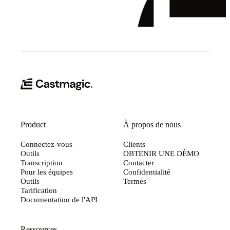
Product
À propos de nous
Connectez-vous
Clients
Outils
OBTENIR UNE DÉMO
Transcription
Contacter
Pour les équipes
Confidentialité
Outils
Termes
Tarification
Documentation de l'API
Ressources