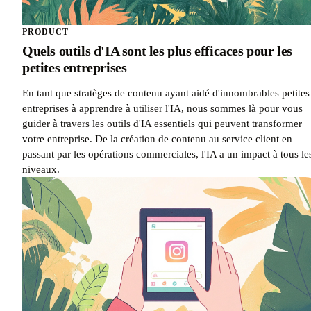
PRODUCT
Quels outils d'IA sont les plus efficaces pour les
petites entreprises
En tant que stratèges de contenu ayant aidé d'innombrables petites
entreprises à apprendre à utiliser l'IA, nous sommes là pour vous
guider à travers les outils d'IA essentiels qui peuvent transformer
votre entreprise. De la création de contenu au service client en
passant par les opérations commerciales, l'IA a un impact à tous le
niveaux.