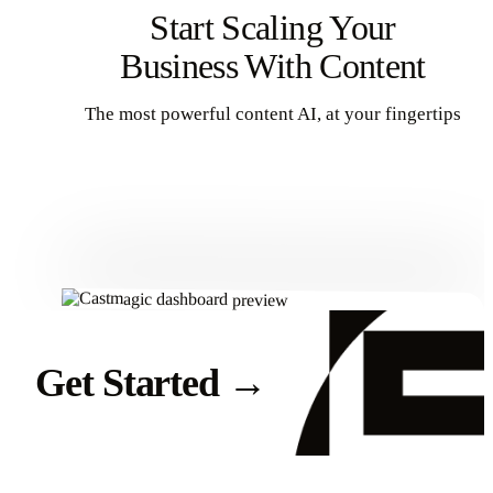
Start Scaling Your
Business With Content
The most powerful content AI, at your fingertips
Get Started
Get Started
→