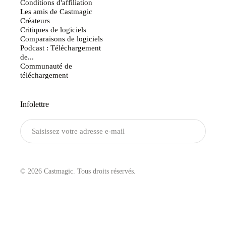
Conditions d'affiliation
Les amis de Castmagic
Créateurs
Critiques de logiciels
Comparaisons de logiciels
Podcast : Téléchargement
de...
Communauté de
téléchargement
Infolettre
Envoyer
© 2026 Castmagic. Tous droits réservés.