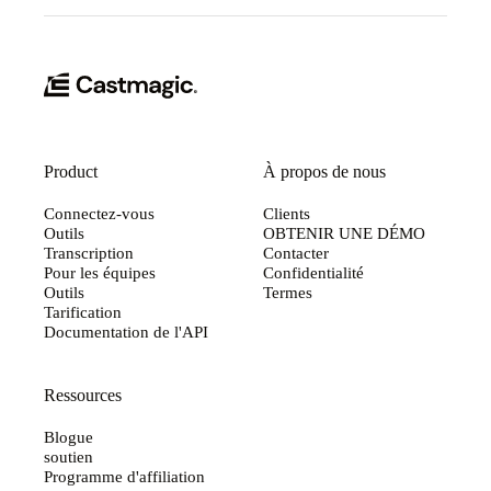
Product
À propos de nous
Connectez-vous
Clients
Outils
OBTENIR UNE DÉMO
Transcription
Contacter
Pour les équipes
Confidentialité
Outils
Termes
Tarification
Documentation de l'API
Ressources
Blogue
soutien
Programme d'affiliation