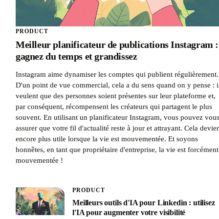
PRODUCT
Meilleur planificateur de publications Instagram :
gagnez du temps et grandissez
Instagram aime dynamiser les comptes qui publient régulièrement.
D'un point de vue commercial, cela a du sens quand on y pense : i
veulent que des personnes soient présentes sur leur plateforme et,
par conséquent, récompensent les créateurs qui partagent le plus
souvent. En utilisant un planificateur Instagram, vous pouvez vou
assurer que votre fil d'actualité reste à jour et attrayant. Cela devie
encore plus utile lorsque la vie est mouvementée. Et soyons
honnêtes, en tant que propriétaire d'entreprise, la vie est forcément
mouvementée !
PRODUCT
Meilleurs outils d'IA pour Linkedin : utilisez
l'IA pour augmenter votre visibilité