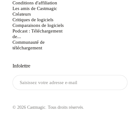
Conditions d'affiliation
Les amis de Castmagic
Créateurs
Critiques de logiciels
Comparaisons de logiciels
Podcast : Téléchargement
de...
Communauté de
téléchargement
Infolettre
Envoyer
© 2026 Castmagic. Tous droits réservés.