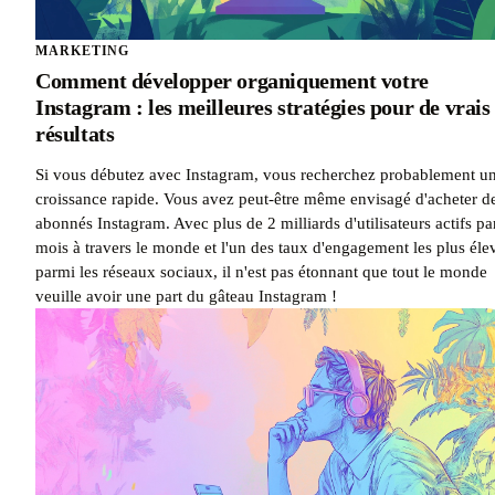
MARKETING
Comment développer organiquement votre
Instagram : les meilleures stratégies pour de vrais
résultats
Si vous débutez avec Instagram, vous recherchez probablement u
croissance rapide. Vous avez peut-être même envisagé d'acheter d
abonnés Instagram. Avec plus de 2 milliards d'utilisateurs actifs pa
mois à travers le monde et l'un des taux d'engagement les plus éle
parmi les réseaux sociaux, il n'est pas étonnant que tout le monde
veuille avoir une part du gâteau Instagram !