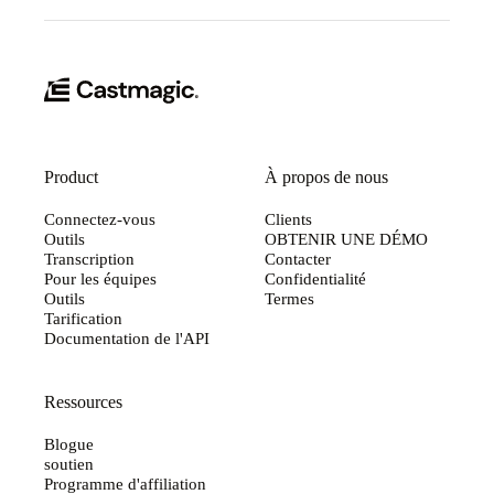
Product
À propos de nous
Connectez-vous
Clients
Outils
OBTENIR UNE DÉMO
Transcription
Contacter
Pour les équipes
Confidentialité
Outils
Termes
Tarification
Documentation de l'API
Ressources
Blogue
soutien
Programme d'affiliation