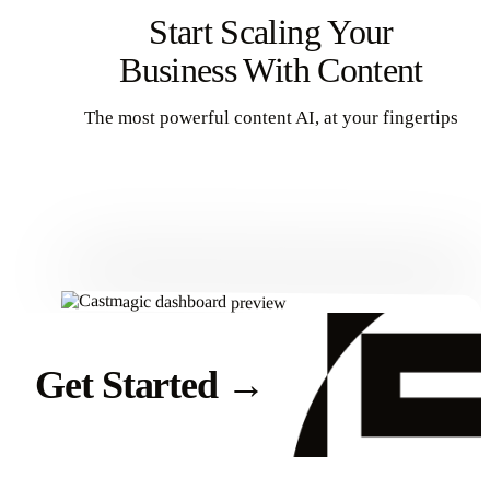
Start Scaling Your
Business With Content
The most powerful content AI, at your fingertips
Get Started
Get Started
→