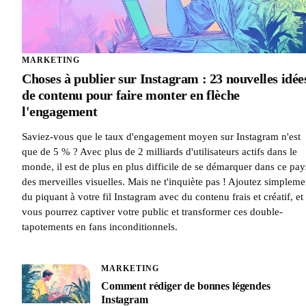
MARKETING
Choses à publier sur Instagram : 23 nouvelles idée
de contenu pour faire monter en flèche
l'engagement
Saviez-vous que le taux d'engagement moyen sur Instagram n'est
que de 5 % ? Avec plus de 2 milliards d'utilisateurs actifs dans le
monde, il est de plus en plus difficile de se démarquer dans ce pay
des merveilles visuelles. Mais ne t'inquiète pas ! Ajoutez simpleme
du piquant à votre fil Instagram avec du contenu frais et créatif, et
vous pourrez captiver votre public et transformer ces double-
tapotements en fans inconditionnels.
MARKETING
Comment rédiger de bonnes légendes
Instagram