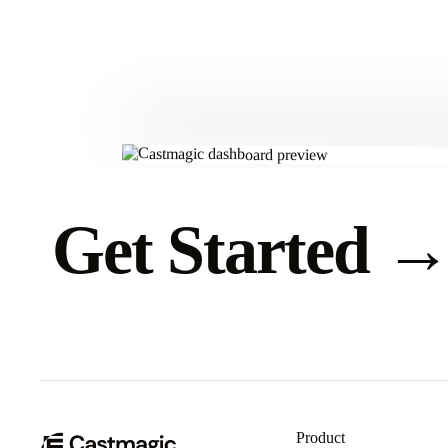
Get Started
Product