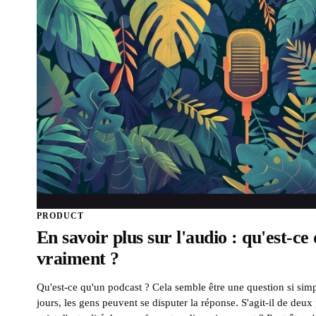
PRODUCT
En savoir plus sur l'audio : qu'est-ce
vraiment ?
Qu'est-ce qu'un podcast ? Cela semble être une question si simp
jours, les gens peuvent se disputer la réponse. S'agit-il de deu