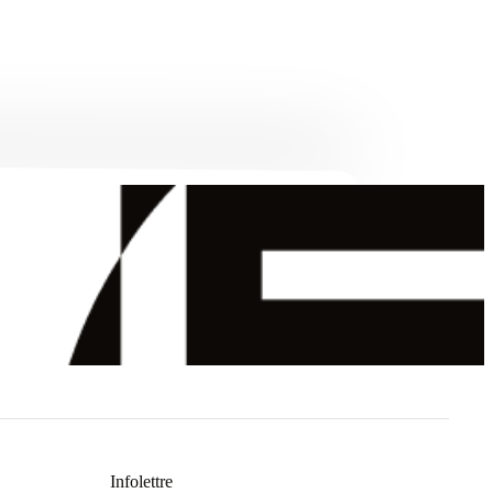
Infolettre