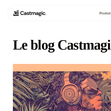
Produit
Le blog Castmagi