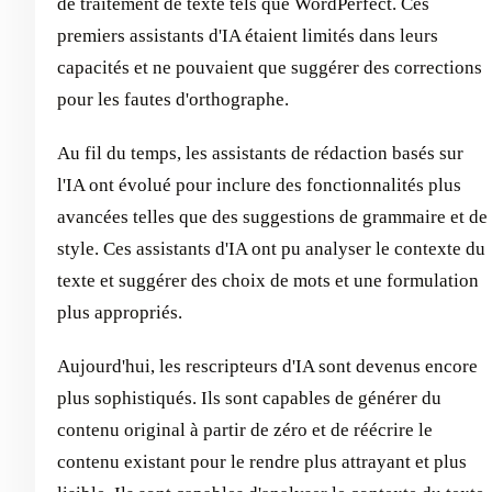
de traitement de texte tels que WordPerfect. Ces
premiers assistants d'IA étaient limités dans leurs
capacités et ne pouvaient que suggérer des corrections
pour les fautes d'orthographe.
Au fil du temps, les assistants de rédaction basés sur
l'IA ont évolué pour inclure des fonctionnalités plus
avancées telles que des suggestions de grammaire et de
style. Ces assistants d'IA ont pu analyser le contexte du
texte et suggérer des choix de mots et une formulation
plus appropriés.
Aujourd'hui, les rescripteurs d'IA sont devenus encore
plus sophistiqués. Ils sont capables de générer du
contenu original à partir de zéro et de réécrire le
contenu existant pour le rendre plus attrayant et plus