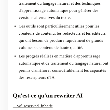
traitement du langage naturel et des techniques
d'apprentissage automatique pour générer des
versions alternatives du texte.
Ces outils sont particulièrement utiles pour les
créateurs de contenu, les rédacteurs et les éditeurs
qui ont besoin de produire rapidement de grands
volumes de contenu de haute qualité.
Les progrès réalisés en matière d'apprentissage
automatique et de traitement du langage naturel ont
permis d'améliorer considérablement les capacités
des rescripteurs d'IA.
Qu'est-ce qu'un rewriter AI
__wf_reserved_inherit