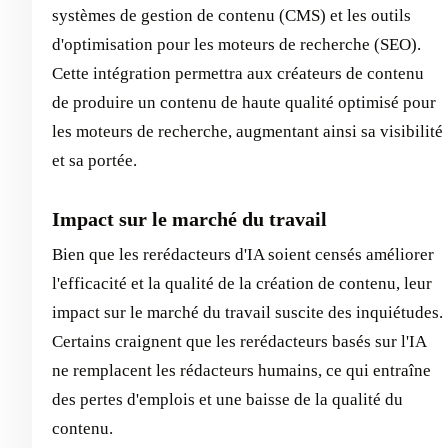
systèmes de gestion de contenu (CMS) et les outils
d'optimisation pour les moteurs de recherche (SEO).
Cette intégration permettra aux créateurs de contenu
de produire un contenu de haute qualité optimisé pour
les moteurs de recherche, augmentant ainsi sa visibilité
et sa portée.
Impact sur le marché du travail
Bien que les rerédacteurs d'IA soient censés améliorer
l'efficacité et la qualité de la création de contenu, leur
impact sur le marché du travail suscite des inquiétudes.
Certains craignent que les rerédacteurs basés sur l'IA
ne remplacent les rédacteurs humains, ce qui entraîne
des pertes d'emplois et une baisse de la qualité du
contenu.