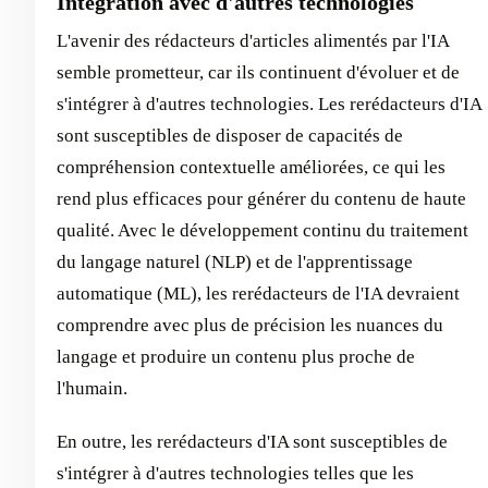
Intégration avec d'autres technologies
L'avenir des rédacteurs d'articles alimentés par l'IA
semble prometteur, car ils continuent d'évoluer et de
s'intégrer à d'autres technologies. Les rerédacteurs d'IA
sont susceptibles de disposer de capacités de
compréhension contextuelle améliorées, ce qui les
rend plus efficaces pour générer du contenu de haute
qualité. Avec le développement continu du traitement
du langage naturel (NLP) et de l'apprentissage
automatique (ML), les rerédacteurs de l'IA devraient
comprendre avec plus de précision les nuances du
langage et produire un contenu plus proche de
l'humain.
En outre, les rerédacteurs d'IA sont susceptibles de
s'intégrer à d'autres technologies telles que les