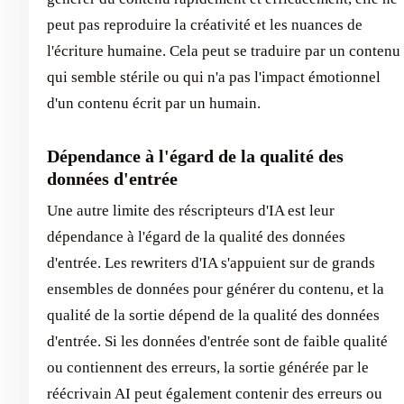
peut pas reproduire la créativité et les nuances de
l'écriture humaine. Cela peut se traduire par un contenu
qui semble stérile ou qui n'a pas l'impact émotionnel
d'un contenu écrit par un humain.
Dépendance à l'égard de la qualité des
données d'entrée
Une autre limite des réscripteurs d'IA est leur
dépendance à l'égard de la qualité des données
d'entrée. Les rewriters d'IA s'appuient sur de grands
ensembles de données pour générer du contenu, et la
qualité de la sortie dépend de la qualité des données
d'entrée. Si les données d'entrée sont de faible qualité
ou contiennent des erreurs, la sortie générée par le
réécrivain AI peut également contenir des erreurs ou