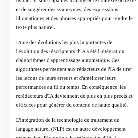
lisible. Ils sont capables d'analyser le contexte du texte
et de suggérer des synonymes, des expressions
idiomatiques et des phrases appropriés pour rendre le
texte plus naturel.
L'une des évolutions les plus importantes de
l'évolution des réscripteurs d'IA a été l'intégration
d'algorithmes d'apprentissage automatique. Ces
algorithmes permettent aux rédacteurs de l'IA de tirer
les leçons de leurs erreurs et d'améliorer leurs
performances au fil du temps. En conséquence, les
rerédacteurs d'IA deviennent de plus en plus précis et
efficaces pour générer du contenu de haute qualité.
L'intégration de la technologie de traitement du
langage naturel (NLP) est un autre développement
majeur dans l'évolution des réécrivains d'IA. La