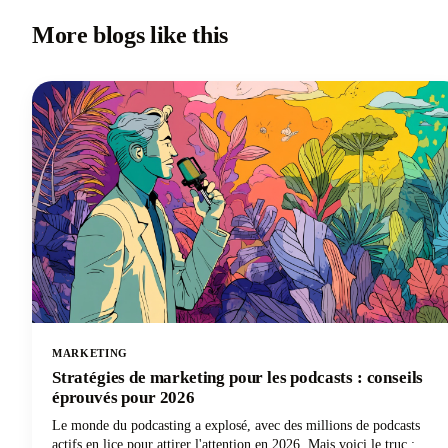
More blogs like this
MARKETING
Stratégies de marketing pour les podcasts : conseils
éprouvés pour 2026
Le monde du podcasting a explosé, avec des millions de podcasts
actifs en lice pour attirer l'attention en 2026. Mais voici le truc :