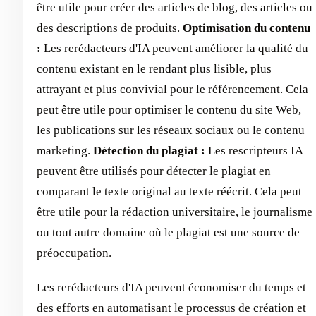
être utile pour créer des articles de blog, des articles ou
des descriptions de produits.
Optimisation du contenu
:
Les rerédacteurs d'IA peuvent améliorer la qualité du
contenu existant en le rendant plus lisible, plus
attrayant et plus convivial pour le référencement. Cela
peut être utile pour optimiser le contenu du site Web,
les publications sur les réseaux sociaux ou le contenu
marketing.
Détection du plagiat :
Les rescripteurs IA
peuvent être utilisés pour détecter le plagiat en
comparant le texte original au texte réécrit. Cela peut
être utile pour la rédaction universitaire, le journalisme
ou tout autre domaine où le plagiat est une source de
préoccupation. ‍
Les rerédacteurs d'IA peuvent économiser du temps et
des efforts en automatisant le processus de création et