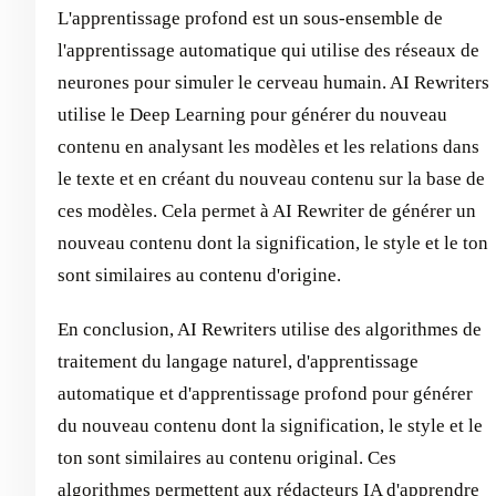
L'apprentissage profond est un sous-ensemble de
l'apprentissage automatique qui utilise des réseaux de
neurones pour simuler le cerveau humain. AI Rewriters
utilise le Deep Learning pour générer du nouveau
contenu en analysant les modèles et les relations dans
le texte et en créant du nouveau contenu sur la base de
ces modèles. Cela permet à AI Rewriter de générer un
nouveau contenu dont la signification, le style et le ton
sont similaires au contenu d'origine.
En conclusion, AI Rewriters utilise des algorithmes de
traitement du langage naturel, d'apprentissage
automatique et d'apprentissage profond pour générer
du nouveau contenu dont la signification, le style et le
ton sont similaires au contenu original. Ces
algorithmes permettent aux rédacteurs IA d'apprendre