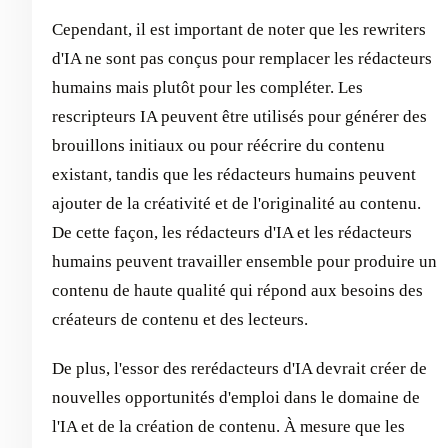
Cependant, il est important de noter que les rewriters
d'IA ne sont pas conçus pour remplacer les rédacteurs
humains mais plutôt pour les compléter. Les
rescripteurs IA peuvent être utilisés pour générer des
brouillons initiaux ou pour réécrire du contenu
existant, tandis que les rédacteurs humains peuvent
ajouter de la créativité et de l'originalité au contenu.
De cette façon, les rédacteurs d'IA et les rédacteurs
humains peuvent travailler ensemble pour produire un
contenu de haute qualité qui répond aux besoins des
créateurs de contenu et des lecteurs.
De plus, l'essor des rerédacteurs d'IA devrait créer de
nouvelles opportunités d'emploi dans le domaine de
l'IA et de la création de contenu. À mesure que les