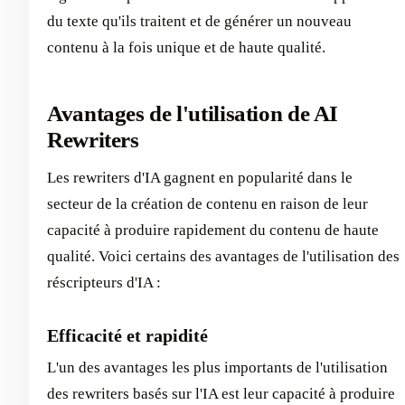
du texte qu'ils traitent et de générer un nouveau
contenu à la fois unique et de haute qualité.
Avantages de l'utilisation de AI
Rewriters
Les rewriters d'IA gagnent en popularité dans le
secteur de la création de contenu en raison de leur
capacité à produire rapidement du contenu de haute
qualité. Voici certains des avantages de l'utilisation des
réscripteurs d'IA :
Efficacité et rapidité
L'un des avantages les plus importants de l'utilisation
des rewriters basés sur l'IA est leur capacité à produire