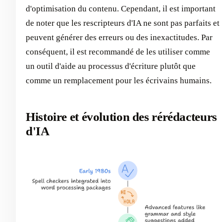
d'optimisation du contenu. Cependant, il est important
de noter que les rescripteurs d'IA ne sont pas parfaits et
peuvent générer des erreurs ou des inexactitudes. Par
conséquent, il est recommandé de les utiliser comme
un outil d'aide au processus d'écriture plutôt que
comme un remplacement pour les écrivains humains.
Histoire et évolution des rérédacteurs
d'IA