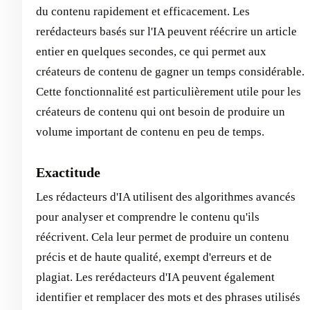
du contenu rapidement et efficacement. Les
rerédacteurs basés sur l'IA peuvent réécrire un article
entier en quelques secondes, ce qui permet aux
créateurs de contenu de gagner un temps considérable.
Cette fonctionnalité est particulièrement utile pour les
créateurs de contenu qui ont besoin de produire un
volume important de contenu en peu de temps.
Exactitude
Les rédacteurs d'IA utilisent des algorithmes avancés
pour analyser et comprendre le contenu qu'ils
réécrivent. Cela leur permet de produire un contenu
précis et de haute qualité, exempt d'erreurs et de
plagiat. Les rerédacteurs d'IA peuvent également
identifier et remplacer des mots et des phrases utilisés