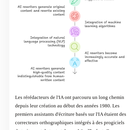
Les rérédacteurs de l'IA ont parcouru un long chemin
depuis leur création au début des années 1980. Les
premiers assistants d'écriture basés sur l'IA étaient des
correcteurs orthographiques intégrés à des progiciels