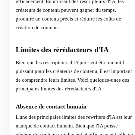
efficacement. En utilisant des rescripteurs d'IA, les
créateurs de contenu peuvent gagner du temps,
produire un contenu précis et réduire les coûts de
création de contenu.
Limites des rérédacteurs d'IA
Bien que les rescripteurs d'IA puissent être un outil
puissant pour les créateurs de contenu, il est important
de comprendre leurs limites. Voici quelques-unes des
principales limites des rérédacteurs d'IA :
Absence de contact humain
L'une des principales limites des rewriters d'IA est leur
manque de contact humain. Bien que l'IA puisse
générer du contenu rapidement et efficacement, elle ne