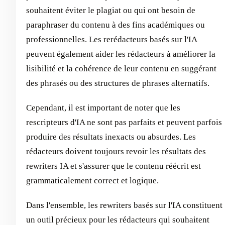
souhaitent éviter le plagiat ou qui ont besoin de
paraphraser du contenu à des fins académiques ou
professionnelles. Les rerédacteurs basés sur l'IA
peuvent également aider les rédacteurs à améliorer la
lisibilité et la cohérence de leur contenu en suggérant
des phrasés ou des structures de phrases alternatifs.
Cependant, il est important de noter que les
rescripteurs d'IA ne sont pas parfaits et peuvent parfois
produire des résultats inexacts ou absurdes. Les
rédacteurs doivent toujours revoir les résultats des
rewriters IA et s'assurer que le contenu réécrit est
grammaticalement correct et logique.
Dans l'ensemble, les rewriters basés sur l'IA constituent
un outil précieux pour les rédacteurs qui souhaitent