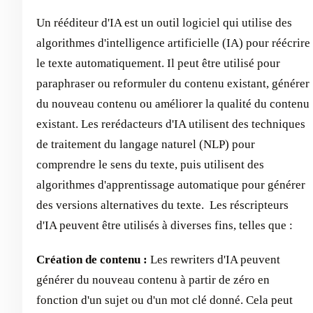
Un rééditeur d'IA est un outil logiciel qui utilise des
algorithmes d'intelligence artificielle (IA) pour réécrire
le texte automatiquement. Il peut être utilisé pour
paraphraser ou reformuler du contenu existant, générer
du nouveau contenu ou améliorer la qualité du contenu
existant. Les rerédacteurs d'IA utilisent des techniques
de traitement du langage naturel (NLP) pour
comprendre le sens du texte, puis utilisent des
algorithmes d'apprentissage automatique pour générer
des versions alternatives du texte. ‍ Les réscripteurs
d'IA peuvent être utilisés à diverses fins, telles que :
Création de contenu :
Les rewriters d'IA peuvent
générer du nouveau contenu à partir de zéro en
fonction d'un sujet ou d'un mot clé donné. Cela peut