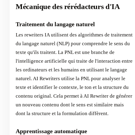
Mécanique des rérédacteurs d'IA
Traitement du langage naturel
Les rewriters IA utilisent des algorithmes de traitement
du langage naturel (NLP) pour comprendre le sens du
texte qu'ils traitent. La PNL est une branche de
l'intelligence artificielle qui traite de l'interaction entre
les ordinateurs et les humains en utilisant le langage
naturel. AI Rewriters utilise la PNL pour analyser le
texte et identifier le contexte, le ton et la structure du
contenu original. Cela permet à AI Rewriter de générer
un nouveau contenu dont le sens est similaire mais
dont la structure et la formulation diffèrent.
Apprentissage automatique