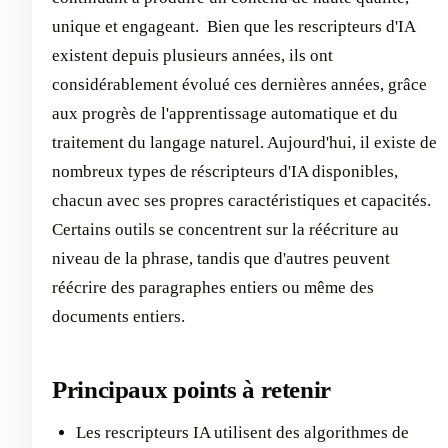
unique et engageant. ‍ Bien que les rescripteurs d'IA
existent depuis plusieurs années, ils ont
considérablement évolué ces dernières années, grâce
aux progrès de l'apprentissage automatique et du
traitement du langage naturel. Aujourd'hui, il existe de
nombreux types de réscripteurs d'IA disponibles,
chacun avec ses propres caractéristiques et capacités.
Certains outils se concentrent sur la réécriture au
niveau de la phrase, tandis que d'autres peuvent
réécrire des paragraphes entiers ou même des
documents entiers.
Principaux points à retenir
Les rescripteurs IA utilisent des algorithmes de