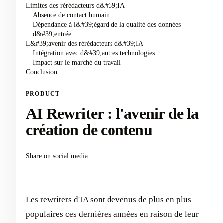
Limites des rérédacteurs d&#39;IA
Absence de contact humain
Dépendance à l&#39;égard de la qualité des données
d&#39;entrée
L&#39;avenir des rérédacteurs d&#39;IA
Intégration avec d&#39;autres technologies
Impact sur le marché du travail
Conclusion
PRODUCT
AI Rewriter : l'avenir de la
création de contenu
Share on social media
Les rewriters d'IA sont devenus de plus en plus
populaires ces dernières années en raison de leur