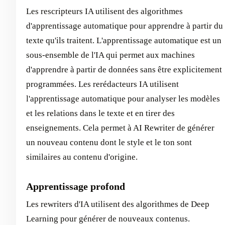
Les rescripteurs IA utilisent des algorithmes
d'apprentissage automatique pour apprendre à partir du
texte qu'ils traitent. L'apprentissage automatique est un
sous-ensemble de l'IA qui permet aux machines
d'apprendre à partir de données sans être explicitement
programmées. Les rerédacteurs IA utilisent
l'apprentissage automatique pour analyser les modèles
et les relations dans le texte et en tirer des
enseignements. Cela permet à AI Rewriter de générer
un nouveau contenu dont le style et le ton sont
similaires au contenu d'origine.
Apprentissage profond
Les rewriters d'IA utilisent des algorithmes de Deep
Learning pour générer de nouveaux contenus.