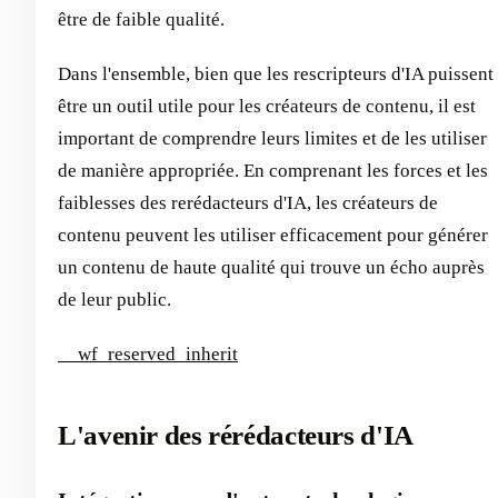
être de faible qualité. ‍
Dans l'ensemble, bien que les rescripteurs d'IA puissent
être un outil utile pour les créateurs de contenu, il est
important de comprendre leurs limites et de les utiliser
de manière appropriée. En comprenant les forces et les
faiblesses des rerédacteurs d'IA, les créateurs de
contenu peuvent les utiliser efficacement pour générer
un contenu de haute qualité qui trouve un écho auprès
de leur public.
__wf_reserved_inherit
L'avenir des rérédacteurs d'IA