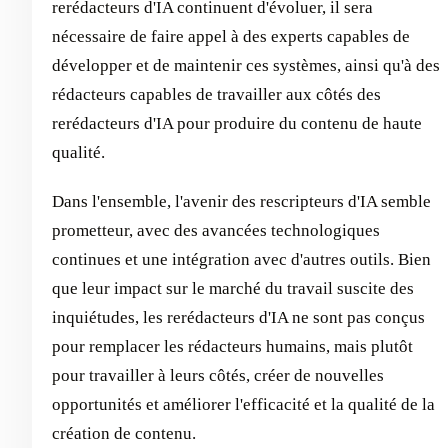
rerédacteurs d'IA continuent d'évoluer, il sera
nécessaire de faire appel à des experts capables de
développer et de maintenir ces systèmes, ainsi qu'à des
rédacteurs capables de travailler aux côtés des
rerédacteurs d'IA pour produire du contenu de haute
qualité.
Dans l'ensemble, l'avenir des rescripteurs d'IA semble
prometteur, avec des avancées technologiques
continues et une intégration avec d'autres outils. Bien
que leur impact sur le marché du travail suscite des
inquiétudes, les rerédacteurs d'IA ne sont pas conçus
pour remplacer les rédacteurs humains, mais plutôt
pour travailler à leurs côtés, créer de nouvelles
opportunités et améliorer l'efficacité et la qualité de la
création de contenu.