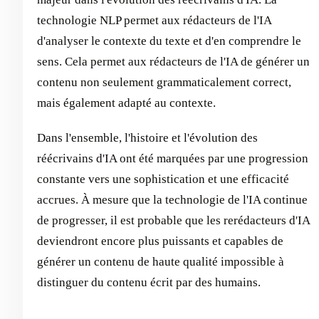
technologie NLP permet aux rédacteurs de l'IA
d'analyser le contexte du texte et d'en comprendre le
sens. Cela permet aux rédacteurs de l'IA de générer un
contenu non seulement grammaticalement correct,
mais également adapté au contexte.
Dans l'ensemble, l'histoire et l'évolution des
réécrivains d'IA ont été marquées par une progression
constante vers une sophistication et une efficacité
accrues. À mesure que la technologie de l'IA continue
de progresser, il est probable que les rerédacteurs d'IA
deviendront encore plus puissants et capables de
générer un contenu de haute qualité impossible à
distinguer du contenu écrit par des humains.