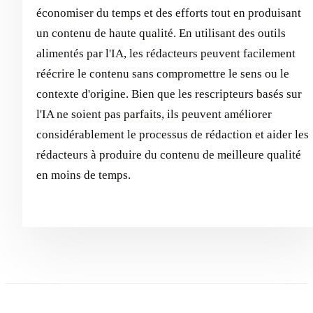
économiser du temps et des efforts tout en produisant
un contenu de haute qualité. En utilisant des outils
alimentés par l'IA, les rédacteurs peuvent facilement
réécrire le contenu sans compromettre le sens ou le
contexte d'origine. Bien que les rescripteurs basés sur
l'IA ne soient pas parfaits, ils peuvent améliorer
considérablement le processus de rédaction et aider les
rédacteurs à produire du contenu de meilleure qualité
en moins de temps.