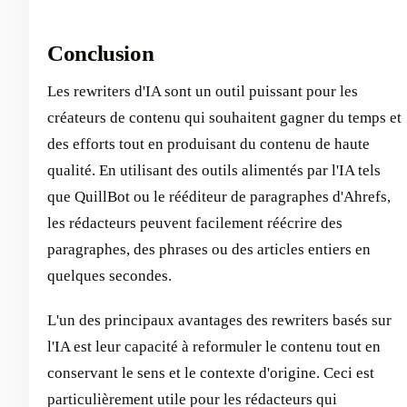
Conclusion
Les rewriters d'IA sont un outil puissant pour les
créateurs de contenu qui souhaitent gagner du temps et
des efforts tout en produisant du contenu de haute
qualité. En utilisant des outils alimentés par l'IA tels
que QuillBot ou le rééditeur de paragraphes d'Ahrefs,
les rédacteurs peuvent facilement réécrire des
paragraphes, des phrases ou des articles entiers en
quelques secondes.
L'un des principaux avantages des rewriters basés sur
l'IA est leur capacité à reformuler le contenu tout en
conservant le sens et le contexte d'origine. Ceci est
particulièrement utile pour les rédacteurs qui