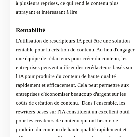
à plusieurs reprises, ce qui rend le contenu plus
attrayant et intéressant à lire.
Rentabilité
L'utilisation de rescripteurs IA peut être une solution
rentable pour la création de contenu. Au lieu d'engager
une équipe de rédacteurs pour créer du contenu, les
entreprises peuvent utiliser des rerédacteurs basés sur
l'IA pour produire du contenu de haute qualité
rapidement et efficacement. Cela peut permettre aux
entreprises d'économiser beaucoup d'argent sur les
coûts de création de contenu. ‍ Dans l'ensemble, les
rewriters basés sur l'IA constituent un excellent outil
pour les créateurs de contenu qui ont besoin de
produire du contenu de haute qualité rapidement et