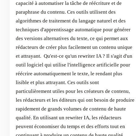
capacité à automatiser la tâche de réécriture et de
paraphrase du contenu. Ces outils utilisent des
algorithmes de traitement du langage naturel et des
techniques d'apprentissage automatique pour générer
des versions alternatives du texte, ce qui permet aux
rédacteurs de créer plus facilement un contenu unique
et attrayant. ‍ Qu'est-ce qu'un rewriter IA ? Il s'agit d'un
outil logiciel qui utilise l'intelligence artificielle pour
réécrire automatiquement le texte, le rendant plus
lisible et plus attrayant. Ces outils sont
particulièrement utiles pour les créateurs de contenu,
les rédacteurs et les éditeurs qui ont besoin de produire
rapidement de grands volumes de contenu de haute
qualité. En utilisant un rewriter IA, les rédacteurs
peuvent économiser du temps et des efforts tout en
continuant à produire un contenu de haute qualité,