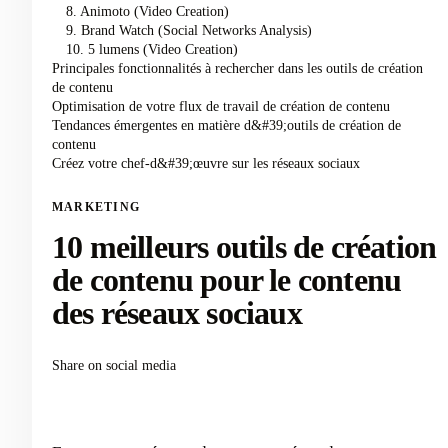
8. Animoto (Video Creation)
9. Brand Watch (Social Networks Analysis)
10. 5 lumens (Video Creation)
Principales fonctionnalités à rechercher dans les outils de création
de contenu
Optimisation de votre flux de travail de création de contenu
Tendances émergentes en matière d&#39;outils de création de
contenu
Créez votre chef-d&#39;œuvre sur les réseaux sociaux
MARKETING
10 meilleurs outils de création
de contenu pour le contenu
des réseaux sociaux
Share on social media