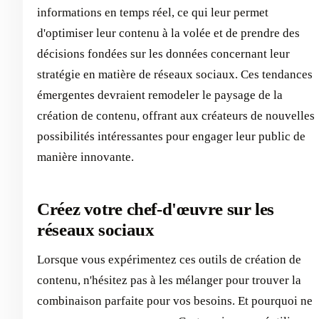
informations en temps réel, ce qui leur permet
d'optimiser leur contenu à la volée et de prendre des
décisions fondées sur les données concernant leur
stratégie en matière de réseaux sociaux. Ces tendances
émergentes devraient remodeler le paysage de la
création de contenu, offrant aux créateurs de nouvelles
possibilités intéressantes pour engager leur public de
manière innovante.
Créez votre chef-d'œuvre sur les
réseaux sociaux
Lorsque vous expérimentez ces outils de création de
contenu, n'hésitez pas à les mélanger pour trouver la
combinaison parfaite pour vos besoins. Et pourquoi ne