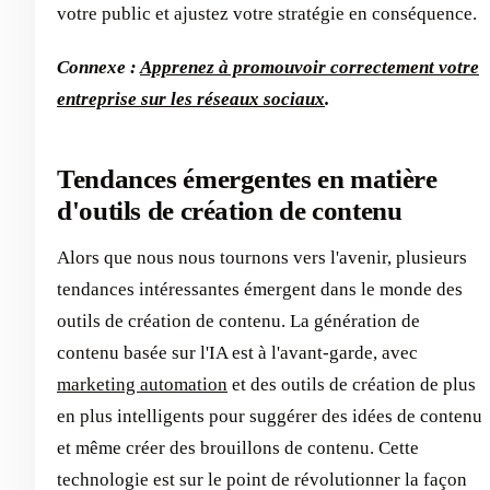
votre public et ajustez votre stratégie en conséquence.
Connexe :
Apprenez à promouvoir correctement votre
entreprise sur les réseaux sociaux
.
Tendances émergentes en matière
d'outils de création de contenu
Alors que nous nous tournons vers l'avenir, plusieurs
tendances intéressantes émergent dans le monde des
outils de création de contenu. La génération de
contenu basée sur l'IA est à l'avant-garde, avec
marketing automation
et des outils de création de plus
en plus intelligents pour suggérer des idées de contenu
et même créer des brouillons de contenu. Cette
technologie est sur le point de révolutionner la façon