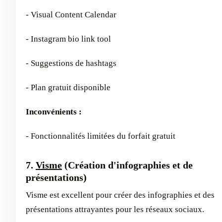
- Visual Content Calendar
- Instagram bio link tool
- Suggestions de hashtags
- Plan gratuit disponible
Inconvénients :
- Fonctionnalités limitées du forfait gratuit
7.
Visme
(Création d'infographies et de
présentations)
Visme est excellent pour créer des infographies et des
présentations attrayantes pour les réseaux sociaux.