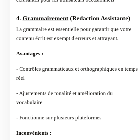
4.
Grammairement
(Redaction Assistante)
La grammaire est essentielle pour garantir que votre
contenu écrit est exempt d'erreurs et attrayant.
Avantages :
- Contrôles grammaticaux et orthographiques en temps
réel
- Ajustements de tonalité et amélioration du
vocabulaire
- Fonctionne sur plusieurs plateformes
Inconvénients :