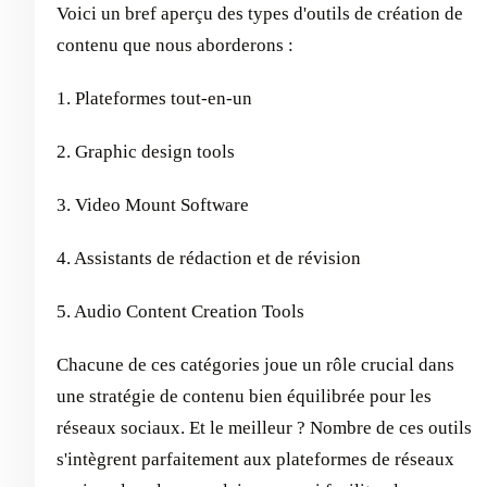
Voici un bref aperçu des types d'outils de création de
contenu que nous aborderons :
1. Plateformes tout-en-un
2. Graphic design tools
3. Video Mount Software
4. Assistants de rédaction et de révision
5. Audio Content Creation Tools
Chacune de ces catégories joue un rôle crucial dans
une stratégie de contenu bien équilibrée pour les
réseaux sociaux. Et le meilleur ? Nombre de ces outils
s'intègrent parfaitement aux plateformes de réseaux