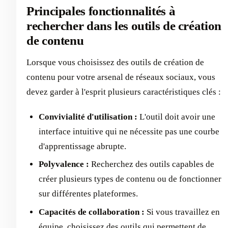
Principales fonctionnalités à
rechercher dans les outils de création
de contenu
Lorsque vous choisissez des outils de création de
contenu pour votre arsenal de réseaux sociaux, vous
devez garder à l'esprit plusieurs caractéristiques clés :
Convivialité d'utilisation :
L'outil doit avoir une
interface intuitive qui ne nécessite pas une courbe
d'apprentissage abrupte.
Polyvalence :
Recherchez des outils capables de
créer plusieurs types de contenu ou de fonctionner
sur différentes plateformes.
Capacités de collaboration :
Si vous travaillez en
équipe, choisissez des outils qui permettent de