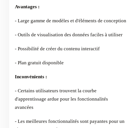
Avantages :
- Large gamme de modèles et d'éléments de conception
- Outils de visualisation des données faciles à utiliser
- Possibilité de créer du contenu interactif
- Plan gratuit disponible
Inconvénients :
- Certains utilisateurs trouvent la courbe
d'apprentissage ardue pour les fonctionnalités
avancées
- Les meilleures fonctionnalités sont payantes pour un