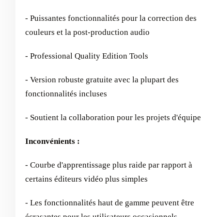
- Puissantes fonctionnalités pour la correction des
couleurs et la post-production audio
- Professional Quality Edition Tools
- Version robuste gratuite avec la plupart des
fonctionnalités incluses
- Soutient la collaboration pour les projets d'équipe
Inconvénients :
- Courbe d'apprentissage plus raide par rapport à
certains éditeurs vidéo plus simples
- Les fonctionnalités haut de gamme peuvent être
écrasantes pour les utilisateurs occasionnels