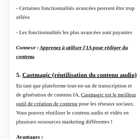
- Certaines fonctionnalités avancées peuvent être trop
zélées
- Les fonctionnalités les plus avancées sont payantes
Connexe :
Apprenez à utiliser l'IA pour rédiger du
contenu
.
5.
Castmagic (réutilisation du contenu audio)
En tant que plateforme tout-en-un de transcription et
de génération de contenu IA,
Castmagic est le meilleur
outil de création de contenu
pour les réseaux sociaux.
Vous pouvez réutiliser le contenu audio et vidéo en
plusieurs ressources marketing différentes !
Avantages :