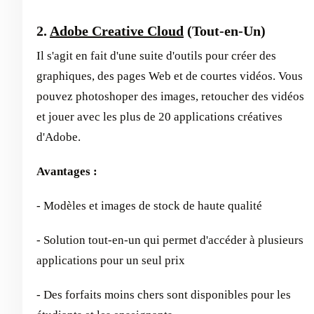
2.
Adobe Creative Cloud
(Tout-en-Un)
Il s'agit en fait d'une suite d'outils pour créer des
graphiques, des pages Web et de courtes vidéos. Vous
pouvez photoshoper des images, retoucher des vidéos
et jouer avec les plus de 20 applications créatives
d'Adobe.
Avantages :
- Modèles et images de stock de haute qualité
- Solution tout-en-un qui permet d'accéder à plusieurs
applications pour un seul prix
- Des forfaits moins chers sont disponibles pour les