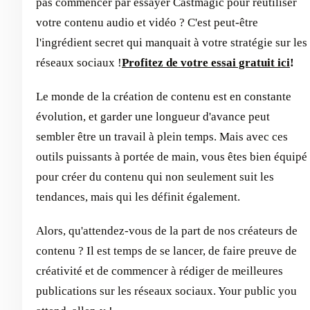
pas commencer par essayer Castmagic pour réutiliser
votre contenu audio et vidéo ? C'est peut-être
l'ingrédient secret qui manquait à votre stratégie sur les
réseaux sociaux !
Profitez de votre essai gratuit ici
!
Le monde de la création de contenu est en constante
évolution, et garder une longueur d'avance peut
sembler être un travail à plein temps. Mais avec ces
outils puissants à portée de main, vous êtes bien équipé
pour créer du contenu qui non seulement suit les
tendances, mais qui les définit également.
Alors, qu'attendez-vous de la part de nos créateurs de
contenu ? Il est temps de se lancer, de faire preuve de
créativité et de commencer à rédiger de meilleures
publications sur les réseaux sociaux. Your public you