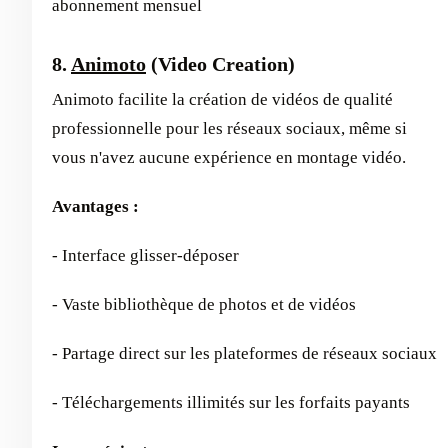
abonnement mensuel
8.
Animoto
(Video Creation)
Animoto facilite la création de vidéos de qualité
professionnelle pour les réseaux sociaux, même si
vous n'avez aucune expérience en montage vidéo.
Avantages :
- Interface glisser-déposer
- Vaste bibliothèque de photos et de vidéos
- Partage direct sur les plateformes de réseaux sociaux
- Téléchargements illimités sur les forfaits payants