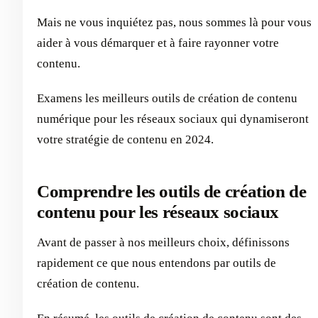
Mais ne vous inquiétez pas, nous sommes là pour vous
aider à vous démarquer et à faire rayonner votre
contenu.
Examens les meilleurs outils de création de contenu
numérique pour les réseaux sociaux qui dynamiseront
votre stratégie de contenu en 2024.
Comprendre les outils de création de
contenu pour les réseaux sociaux
Avant de passer à nos meilleurs choix, définissons
rapidement ce que nous entendons par outils de
création de contenu.