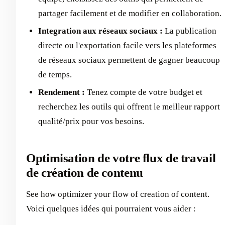
partager facilement et de modifier en collaboration.
Integration aux réseaux sociaux :
La publication
directe ou l'exportation facile vers les plateformes
de réseaux sociaux permettent de gagner beaucoup
de temps.
Rendement :
Tenez compte de votre budget et
recherchez les outils qui offrent le meilleur rapport
qualité/prix pour vos besoins.
Optimisation de votre flux de travail
de création de contenu
See how optimizer your flow of creation of content.
Voici quelques idées qui pourraient vous aider :