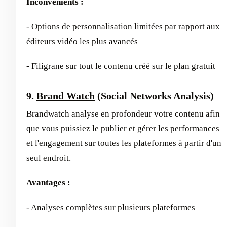
Inconvénients :
- Options de personnalisation limitées par rapport aux
éditeurs vidéo les plus avancés
- Filigrane sur tout le contenu créé sur le plan gratuit
9.
Brand Watch
(Social Networks Analysis)
Brandwatch analyse en profondeur votre contenu afin
que vous puissiez le publier et gérer les performances
et l'engagement sur toutes les plateformes à partir d'un
seul endroit.
Avantages :
- Analyses complètes sur plusieurs plateformes