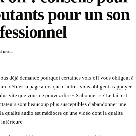
utants pour un son
fessionnel
al media
vous déjà demandé pourquoi certaines voix off vous obligent à
faire défiler la page alors que d'autres vous obligent à appuyer
plus vite que vous ne pouvez dire « S'abonner » ? Le fait est
ectateurs sont beaucoup plus susceptibles d'abandonner une
la qualité audio est médiocre qu'une vidéo dont la qualité
 inférieure.