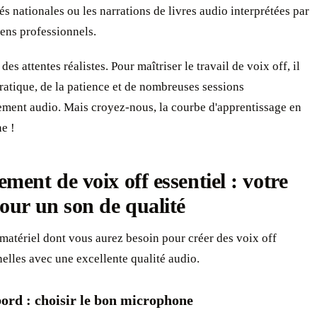
tés nationales ou les narrations de livres audio interprétées par
ens professionnels.
es attentes réalistes. Pour maîtriser le travail de voix off, il
pratique, de la patience et de nombreuses sessions
ement audio. Mais croyez-nous, la courbe d'apprentissage en
ne !
ment de voix off essentiel : votre
our un son de qualité
matériel dont vous aurez besoin pour créer des voix off
elles avec une excellente qualité audio.
ord : choisir le bon microphone