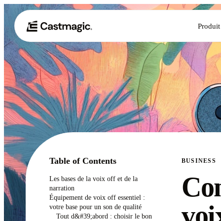
Produit
Table of Contents
BUSINESS
Com
Les bases de la voix off et de la
narration
Équipement de voix off essentiel :
voi
votre base pour un son de qualité
Tout d&#39;abord : choisir le bon