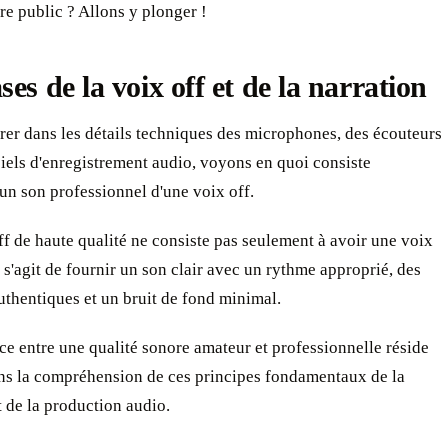
tre public ? Allons y plonger !
ses de la voix off et de la narration
rer dans les détails techniques des microphones, des écouteurs
ciels d'enregistrement audio, voyons en quoi consiste
un son professionnel d'une voix off.
f de haute qualité ne consiste pas seulement à avoir une voix
l s'agit de fournir un son clair avec un rythme approprié, des
thentiques et un bruit de fond minimal.
ce entre une qualité sonore amateur et professionnelle réside
ns la compréhension de ces principes fondamentaux de la
t de la production audio.