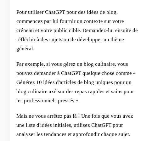
Pour utiliser ChatGPT pour des idées de blog,
commencez par lui fournir un contexte sur votre
créneau et votre public cible. Demandez-lui ensuite de
réfléchir à des sujets ou de développer un thème
général.
Par exemple, si vous gérez un blog culinaire, vous
pouvez demander à ChatGPT quelque chose comme «
Générez 10 idées d'articles de blog uniques pour un
blog culinaire axé sur des repas rapides et sains pour
les professionnels pressés ».
Mais ne vous arrêtez pas là ! Une fois que vous avez
une liste d'idées initiales, utilisez ChatGPT pour
analyser les tendances et approfondir chaque sujet.