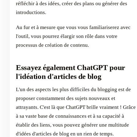
réfléchir à des idées, créer des plans ou générer des
introductions.
Au fur et à mesure que vous vous familiariserez avec
l'outil, vous pourrez élargir son rôle dans votre
processus de création de contenu.
Essayez également ChatGPT pour
l'idéation d'articles de blog
L'un des aspects les plus difficiles du blogging est de
proposer constamment des sujets nouveaux et
attrayants. C'est là que ChatGPT brille vraiment ! Grâce
à sa vaste base de connaissances et à sa capacité à
établir des liens, vous pouvez générer une multitude
d'idées d'articles de blog en un rien de temps.