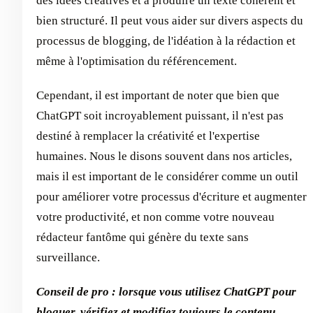
des idées créatives et à produire un texte cohérent et
bien structuré. Il peut vous aider sur divers aspects du
processus de blogging, de l'idéation à la rédaction et
même à l'optimisation du référencement.
Cependant, il est important de noter que bien que
ChatGPT soit incroyablement puissant, il n'est pas
destiné à remplacer la créativité et l'expertise
humaines. Nous le disons souvent dans nos articles,
mais il est important de le considérer comme un outil
pour améliorer votre processus d'écriture et augmenter
votre productivité, et non comme votre nouveau
rédacteur fantôme qui génère du texte sans
surveillance.
Conseil de pro : lorsque vous utilisez ChatGPT pour
bloguer, vérifiez et modifiez toujours le contenu