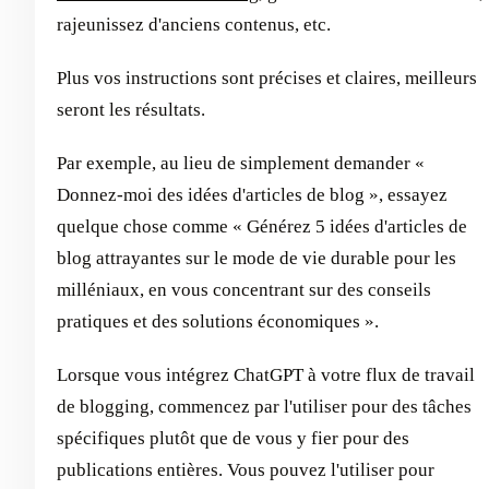
rajeunissez d'anciens contenus, etc.
Plus vos instructions sont précises et claires, meilleurs
seront les résultats.
Par exemple, au lieu de simplement demander «
Donnez-moi des idées d'articles de blog », essayez
quelque chose comme « Générez 5 idées d'articles de
blog attrayantes sur le mode de vie durable pour les
milléniaux, en vous concentrant sur des conseils
pratiques et des solutions économiques ».
Lorsque vous intégrez ChatGPT à votre flux de travail
de blogging, commencez par l'utiliser pour des tâches
spécifiques plutôt que de vous y fier pour des
publications entières. Vous pouvez l'utiliser pour