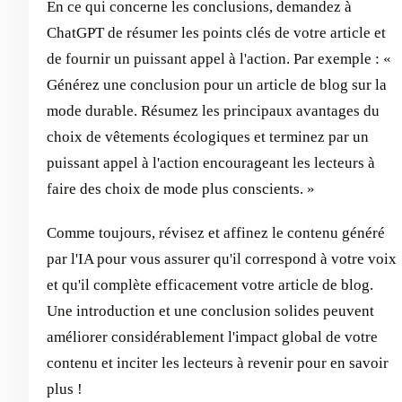
En ce qui concerne les conclusions, demandez à
ChatGPT de résumer les points clés de votre article et
de fournir un puissant appel à l'action. Par exemple : «
Générez une conclusion pour un article de blog sur la
mode durable. Résumez les principaux avantages du
choix de vêtements écologiques et terminez par un
puissant appel à l'action encourageant les lecteurs à
faire des choix de mode plus conscients. »
Comme toujours, révisez et affinez le contenu généré
par l'IA pour vous assurer qu'il correspond à votre voix
et qu'il complète efficacement votre article de blog.
Une introduction et une conclusion solides peuvent
améliorer considérablement l'impact global de votre
contenu et inciter les lecteurs à revenir pour en savoir
plus !