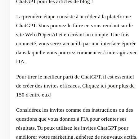
ChatGPT pour les articles de blog !
La première étape consiste à accéder à la plateforme
ChatGPT. Vous pouvez le faire en vous rendant sur le
site Web d'OpenAI et en créant un compte. Une fois
connecté, vous serez accueilli par une interface épurée
dans laquelle vous pourrez commencer à interagir avec
l'IA.
Pour tirer le meilleur parti de ChatGPT, il est essentiel
de créer des invites efficaces.
Cliquez ici pour plus de
150 d'entre eux
!
Considérez les invites comme des instructions ou des
questions que vous donnez à l'IA pour orienter ses
résultats. Tu peux
utilisez les invites ChatGPT pour
améliorer votre marketing
, générez de nouveaux actifs,