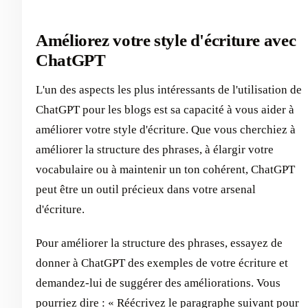
Améliorez votre style d'écriture avec
ChatGPT
L'un des aspects les plus intéressants de l'utilisation de
ChatGPT pour les blogs est sa capacité à vous aider à
améliorer votre style d'écriture. Que vous cherchiez à
améliorer la structure des phrases, à élargir votre
vocabulaire ou à maintenir un ton cohérent, ChatGPT
peut être un outil précieux dans votre arsenal
d'écriture.
Pour améliorer la structure des phrases, essayez de
donner à ChatGPT des exemples de votre écriture et
demandez-lui de suggérer des améliorations. Vous
pourriez dire : « Réécrivez le paragraphe suivant pour