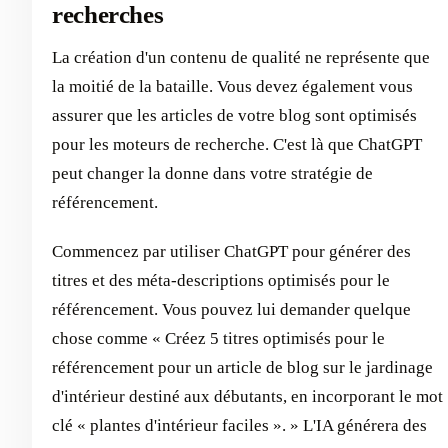
recherches
La création d'un contenu de qualité ne représente que
la moitié de la bataille. Vous devez également vous
assurer que les articles de votre blog sont optimisés
pour les moteurs de recherche. C'est là que ChatGPT
peut changer la donne dans votre stratégie de
référencement.
Commencez par utiliser ChatGPT pour générer des
titres et des méta-descriptions optimisés pour le
référencement. Vous pouvez lui demander quelque
chose comme « Créez 5 titres optimisés pour le
référencement pour un article de blog sur le jardinage
d'intérieur destiné aux débutants, en incorporant le mot
clé « plantes d'intérieur faciles ». » L'IA générera des