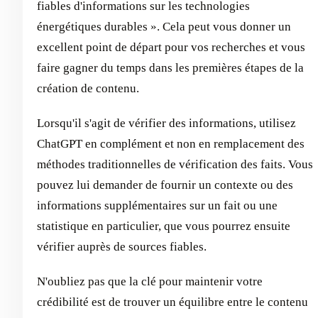
fiables d'informations sur les technologies
énergétiques durables ». Cela peut vous donner un
excellent point de départ pour vos recherches et vous
faire gagner du temps dans les premières étapes de la
création de contenu.
Lorsqu'il s'agit de vérifier des informations, utilisez
ChatGPT en complément et non en remplacement des
méthodes traditionnelles de vérification des faits. Vous
pouvez lui demander de fournir un contexte ou des
informations supplémentaires sur un fait ou une
statistique en particulier, que vous pourrez ensuite
vérifier auprès de sources fiables.
N'oubliez pas que la clé pour maintenir votre
crédibilité est de trouver un équilibre entre le contenu