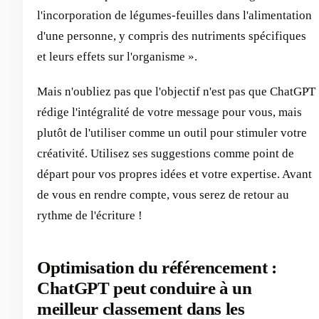
l'incorporation de légumes-feuilles dans l'alimentation
d'une personne, y compris des nutriments spécifiques
et leurs effets sur l'organisme ».
Mais n'oubliez pas que l'objectif n'est pas que ChatGPT
rédige l'intégralité de votre message pour vous, mais
plutôt de l'utiliser comme un outil pour stimuler votre
créativité. Utilisez ses suggestions comme point de
départ pour vos propres idées et votre expertise. Avant
de vous en rendre compte, vous serez de retour au
rythme de l'écriture !
Optimisation du référencement :
ChatGPT peut conduire à un
meilleur classement dans les