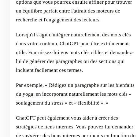
options que vous pourrez ensuite affiner pour trouver
un équilibre parfait entre l'attrait des moteurs de
recherche et l'engagement des lecteurs.
Lorsqu'il s'agit d'intégrer naturellement des mots clés
dans votre contenu, ChatGPT peut être extrêmement
utile. Fournissez-lui vos mots clés cibles et demandez-
lui de générer des paragraphes ou des sections qui
incluent facilement ces termes.
Par exemple, « Rédigez un paragraphe sur les bienfaits
du yoga, en incorporant naturellement les mots clés «
soulagement du stress » et « flexibilité ». »
ChatGPT peut également vous aider à créer des
stratégies de liens internes. Vous pouvez lui demander
de suggérer des liens internes pertinents en fonction du