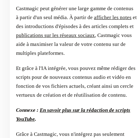
Castmagic peut générer une large gamme de contenus
à partir d'un seul média. À partir de
afficher les notes
et
des introductions d'épisodes à des articles complets et
publications sur les réseaux sociaux
, Castmagic vous
aide à maximiser la valeur de votre contenu sur de
multiples plateformes.
Et grâce à l'IA intégrée, vous pouvez même rédiger des
scripts pour de nouveaux contenus audio et vidéo en
fonction de vos fichiers actuels, créant ainsi un cercle
vertueux de création et de réutilisation de contenu.
Connexe :
En savoir plus sur la rédaction de scripts
YouTube
.
Grâce à Castmagic, vous n'intégrez pas seulement