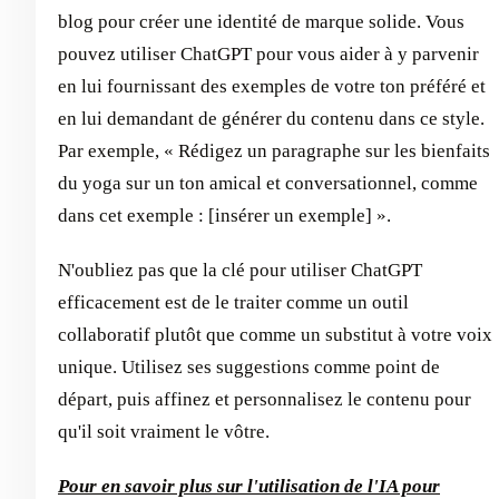
blog pour créer une identité de marque solide. Vous
pouvez utiliser ChatGPT pour vous aider à y parvenir
en lui fournissant des exemples de votre ton préféré et
en lui demandant de générer du contenu dans ce style.
Par exemple, « Rédigez un paragraphe sur les bienfaits
du yoga sur un ton amical et conversationnel, comme
dans cet exemple : [insérer un exemple] ».
N'oubliez pas que la clé pour utiliser ChatGPT
efficacement est de le traiter comme un outil
collaboratif plutôt que comme un substitut à votre voix
unique. Utilisez ses suggestions comme point de
départ, puis affinez et personnalisez le contenu pour
qu'il soit vraiment le vôtre.
Pour en savoir plus sur l'utilisation de l'IA pour