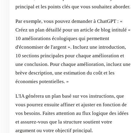
principal et les points clés que vous souhaitez aborder.
Par exemple, vous pouvez demander à ChatGPT : «
Créez un plan détaillé pour un article de blog intitulé «
10 améliorations écologiques qui permettent
d'économiser de l'argent ». Incluez une introduction,
10 sections principales pour chaque amélioration et
une conclusion. Pour chaque amélioration, incluez une
brève description, une estimation du coût et les
économies potentielles. »
L'IA générera un plan basé sur vos instructions, que
vous pourrez ensuite affiner et ajuster en fonction de
vos besoins. Faites attention au flux logique des idées
et assurez-vous que la structure soutient votre
argument ou votre objectif principal.