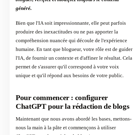
généré.
Bien que l'IA soit impressionnante, elle peut parfois
produire des inexactitudes ou ne pas apporter la
compréhension nuancée qui découle de l'expérience
humaine. En tant que blogueur, votre rôle est de guider
l'IA, de fournir un contexte et d'affiner le résultat. Cela
permet de s'assurer qu'il correspond à votre voix
unique et qu'il répond aux besoins de votre public.
Pour commencer : configurer
ChatGPT pour la rédaction de blogs
Maintenant que nous avons abordé les bases, mettons-
nous la main à la pâte et commençons à utiliser