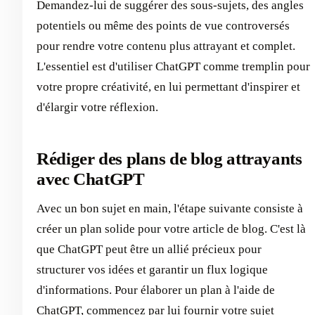
Demandez-lui de suggérer des sous-sujets, des angles
potentiels ou même des points de vue controversés
pour rendre votre contenu plus attrayant et complet.
L'essentiel est d'utiliser ChatGPT comme tremplin pour
votre propre créativité, en lui permettant d'inspirer et
d'élargir votre réflexion.
Rédiger des plans de blog attrayants
avec ChatGPT
Avec un bon sujet en main, l'étape suivante consiste à
créer un plan solide pour votre article de blog. C'est là
que ChatGPT peut être un allié précieux pour
structurer vos idées et garantir un flux logique
d'informations. Pour élaborer un plan à l'aide de
ChatGPT, commencez par lui fournir votre sujet