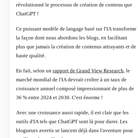
révolutionné le processus de création de contenu que
ChatGPT !
Ce puissant modèle de langage basé sur l'IA transforme
la façon dont nous abordons les blogs, en facilitant
plus que jamais la création de contenus attrayants et de
haute qualité.
En fait, selon un
rapport de Grand View Research
, le
marché mondial de l'IA devrait croître à un taux de
croissance annuel composé impressionnant de plus de
36 % entre 2024 et 2030. C'est énorme !
Avec une croissance aussi rapide, il est clair que les
outils d'IA tels que ChatGPT sont là pour durer. Les
blogueurs avertis se lancent déjà dans l'aventure pour