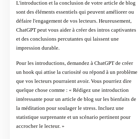
L'introduction et la conclusion de votre article de blog
sont des éléments essentiels qui peuvent améliorer ou
défaire l'engagement de vos lecteurs. Heureusement,
ChatGPT peut vous aider à créer des intros captivantes
et des conclusions percutantes qui laissent une
impression durable.
Pour les introductions, demandez à ChatGPT de créer
un hook qui attise la curiosité ou répond à un problème
que vos lecteurs pourraient avoir. Vous pourriez dire
quelque chose comme : « Rédigez une introduction
intéressante pour un article de blog sur les bienfaits de
la méditation pour soulager le stress. Incluez une
statistique surprenante et un scénario pertinent pour
accrocher le lecteur. »