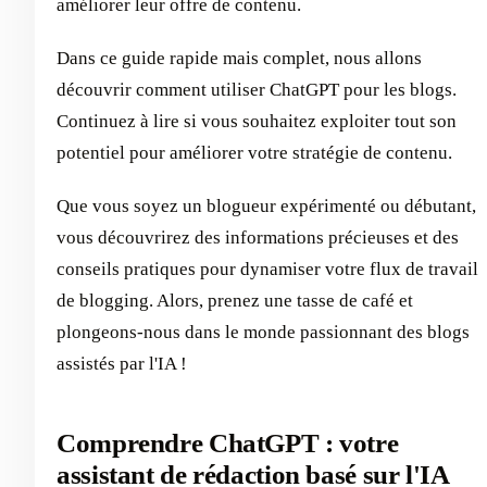
améliorer leur offre de contenu.
Dans ce guide rapide mais complet, nous allons
découvrir comment utiliser ChatGPT pour les blogs.
Continuez à lire si vous souhaitez exploiter tout son
potentiel pour améliorer votre stratégie de contenu.
Que vous soyez un blogueur expérimenté ou débutant,
vous découvrirez des informations précieuses et des
conseils pratiques pour dynamiser votre flux de travail
de blogging. Alors, prenez une tasse de café et
plongeons-nous dans le monde passionnant des blogs
assistés par l'IA !
Comprendre ChatGPT : votre
assistant de rédaction basé sur l'IA