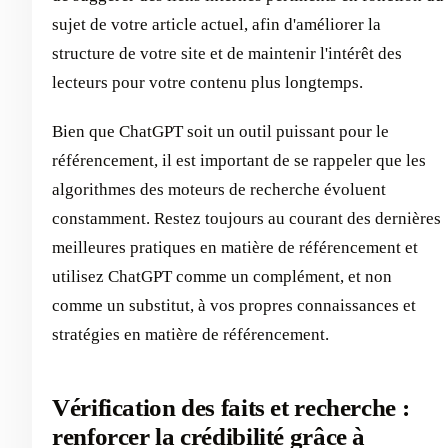
sujet de votre article actuel, afin d'améliorer la
structure de votre site et de maintenir l'intérêt des
lecteurs pour votre contenu plus longtemps.
Bien que ChatGPT soit un outil puissant pour le
référencement, il est important de se rappeler que les
algorithmes des moteurs de recherche évoluent
constamment. Restez toujours au courant des dernières
meilleures pratiques en matière de référencement et
utilisez ChatGPT comme un complément, et non
comme un substitut, à vos propres connaissances et
stratégies en matière de référencement.
Vérification des faits et recherche :
renforcer la crédibilité grâce à