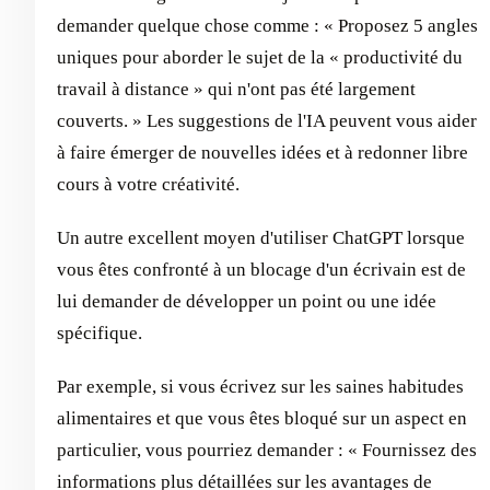
demander quelque chose comme : « Proposez 5 angles
uniques pour aborder le sujet de la « productivité du
travail à distance » qui n'ont pas été largement
couverts. » Les suggestions de l'IA peuvent vous aider
à faire émerger de nouvelles idées et à redonner libre
cours à votre créativité.
Un autre excellent moyen d'utiliser ChatGPT lorsque
vous êtes confronté à un blocage d'un écrivain est de
lui demander de développer un point ou une idée
spécifique.
Par exemple, si vous écrivez sur les saines habitudes
alimentaires et que vous êtes bloqué sur un aspect en
particulier, vous pourriez demander : « Fournissez des
informations plus détaillées sur les avantages de