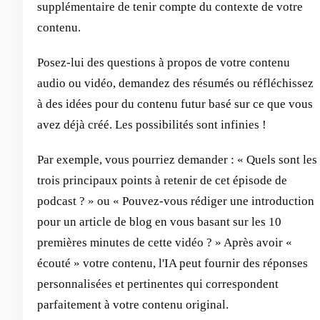
supplémentaire de tenir compte du contexte de votre
contenu.
Posez-lui des questions à propos de votre contenu
audio ou vidéo, demandez des résumés ou réfléchissez
à des idées pour du contenu futur basé sur ce que vous
avez déjà créé. Les possibilités sont infinies !
Par exemple, vous pourriez demander : « Quels sont les
trois principaux points à retenir de cet épisode de
podcast ? » ou « Pouvez-vous rédiger une introduction
pour un article de blog en vous basant sur les 10
premières minutes de cette vidéo ? » Après avoir «
écouté » votre contenu, l'IA peut fournir des réponses
personnalisées et pertinentes qui correspondent
parfaitement à votre contenu original.