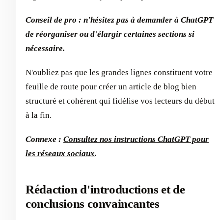
Conseil de pro : n'hésitez pas à demander à ChatGPT
de réorganiser ou d'élargir certaines sections si
nécessaire.
N'oubliez pas que les grandes lignes constituent votre
feuille de route pour créer un article de blog bien
structuré et cohérent qui fidélise vos lecteurs du début
à la fin.
Connexe :
Consultez nos instructions ChatGPT pour
les réseaux sociaux
.
Rédaction d'introductions et de
conclusions convaincantes