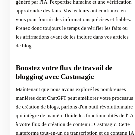
généré par l'IA, l'expertise humaine et une vérification
approfondie des faits. Vos lecteurs ont confiance en
vous pour fournir des informations précises et fiables.
Prenez donc toujours le temps de vérifier les faits ou
les affirmations avant de les inclure dans vos articles
de blog.
Boostez votre flux de travail de
blogging avec Castmagic
Maintenant que nous avons exploré les nombreuses
manières dont ChatGPT peut améliorer votre processus
de création de blogs, parlons d'un outil révolutionnaire
qui intègre de manière fluide les fonctionnalités de l'IA
à votre flux de création de contenu : Castmagic. Cette
plateforme tout-en-un de transcription et de contenu IA