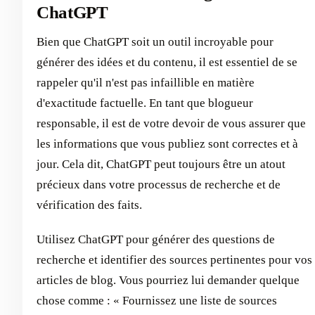
ChatGPT
Bien que ChatGPT soit un outil incroyable pour
générer des idées et du contenu, il est essentiel de se
rappeler qu'il n'est pas infaillible en matière
d'exactitude factuelle. En tant que blogueur
responsable, il est de votre devoir de vous assurer que
les informations que vous publiez sont correctes et à
jour. Cela dit, ChatGPT peut toujours être un atout
précieux dans votre processus de recherche et de
vérification des faits.
Utilisez ChatGPT pour générer des questions de
recherche et identifier des sources pertinentes pour vos
articles de blog. Vous pourriez lui demander quelque
chose comme : « Fournissez une liste de sources