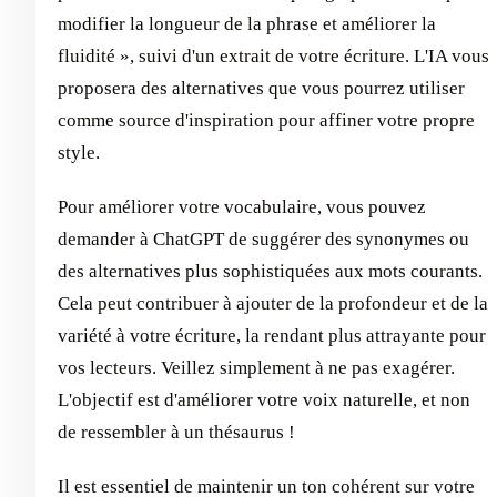
modifier la longueur de la phrase et améliorer la
fluidité », suivi d'un extrait de votre écriture. L'IA vous
proposera des alternatives que vous pourrez utiliser
comme source d'inspiration pour affiner votre propre
style.
Pour améliorer votre vocabulaire, vous pouvez
demander à ChatGPT de suggérer des synonymes ou
des alternatives plus sophistiquées aux mots courants.
Cela peut contribuer à ajouter de la profondeur et de la
variété à votre écriture, la rendant plus attrayante pour
vos lecteurs. Veillez simplement à ne pas exagérer.
L'objectif est d'améliorer votre voix naturelle, et non
de ressembler à un thésaurus !
Il est essentiel de maintenir un ton cohérent sur votre