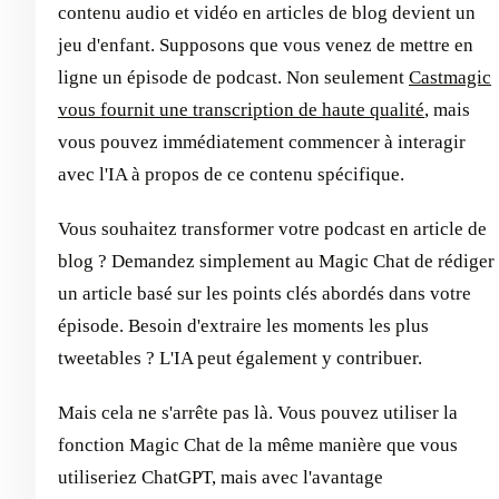
contenu audio et vidéo en articles de blog devient un
jeu d'enfant. Supposons que vous venez de mettre en
ligne un épisode de podcast. Non seulement
Castmagic
vous fournit une transcription de haute qualité
, mais
vous pouvez immédiatement commencer à interagir
avec l'IA à propos de ce contenu spécifique.
Vous souhaitez transformer votre podcast en article de
blog ? Demandez simplement au Magic Chat de rédiger
un article basé sur les points clés abordés dans votre
épisode. Besoin d'extraire les moments les plus
tweetables ? L'IA peut également y contribuer.
Mais cela ne s'arrête pas là. Vous pouvez utiliser la
fonction Magic Chat de la même manière que vous
utiliseriez ChatGPT, mais avec l'avantage