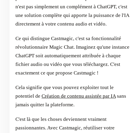
n'est pas simplement un complément à ChatGPT, c'est
une solution complète qui apporte la puissance de l'IA
directement à votre contenu audio et vidéo.
Ce qui distingue Castmagic, c'est sa fonctionnalité
révolutionnaire Magic Chat. Imaginez qu'une instance
ChatGPT soit automatiquement attribuée à chaque
fichier audio ou vidéo que vous téléchargez. C'est
exactement ce que propose Castmagic !
Cela signifie que vous pouvez exploiter tout le
potentiel de
Création de contenu assistée par IA
sans
jamais quitter la plateforme.
C'est là que les choses deviennent vraiment
passionnantes. Avec Castmagic, réutiliser votre