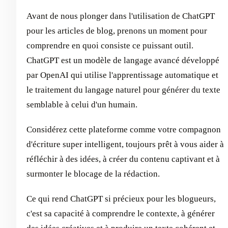
Avant de nous plonger dans l'utilisation de ChatGPT
pour les articles de blog, prenons un moment pour
comprendre en quoi consiste ce puissant outil.
ChatGPT est un modèle de langage avancé développé
par OpenAI qui utilise l'apprentissage automatique et
le traitement du langage naturel pour générer du texte
semblable à celui d'un humain.
Considérez cette plateforme comme votre compagnon
d'écriture super intelligent, toujours prêt à vous aider à
réfléchir à des idées, à créer du contenu captivant et à
surmonter le blocage de la rédaction.
Ce qui rend ChatGPT si précieux pour les blogueurs,
c'est sa capacité à comprendre le contexte, à générer