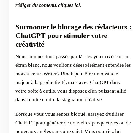
rédiger du contenu, cliquez ici
.
Surmonter le blocage des rédacteurs :
ChatGPT pour stimuler votre
créativité
Nous sommes tous passés par là : les yeux rivés sur un
écran blanc, nous voulions désespérément entendre les
mots à venir. Writer's Block peut être un obstacle
majeur à la productivité, mais avec ChatGPT dans
votre boîte à outils, vous disposez d'un puissant allié
dans la lutte contre la stagnation créative.
Lorsque vous vous sentez bloqué, essayez d'utiliser
ChatGPT pour générer de nouvelles perspectives ou de
nouveaux angles sur votre sujet. Vous pourriez lui