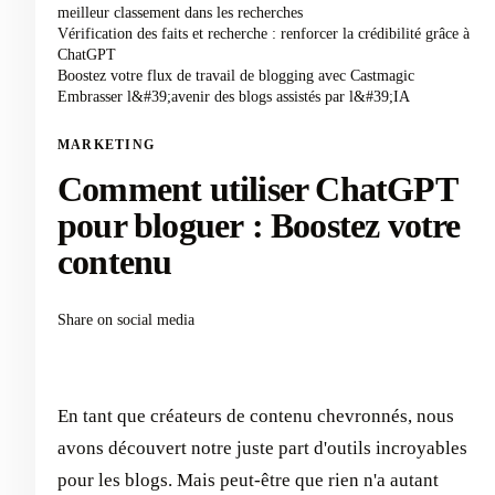
meilleur classement dans les recherches
Vérification des faits et recherche : renforcer la crédibilité grâce à
ChatGPT
Boostez votre flux de travail de blogging avec Castmagic
Embrasser l&#39;avenir des blogs assistés par l&#39;IA
MARKETING
Comment utiliser ChatGPT
pour bloguer : Boostez votre
contenu
Share on social media
En tant que créateurs de contenu chevronnés, nous
avons découvert notre juste part d'outils incroyables
pour les blogs. Mais peut-être que rien n'a autant