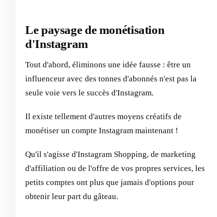
Le paysage de monétisation
d'Instagram
Tout d'abord, éliminons une idée fausse : être un
influenceur avec des tonnes d'abonnés n'est pas la
seule voie vers le succès d'Instagram.
Il existe tellement d'autres moyens créatifs de
monétiser un compte Instagram maintenant !
Qu'il s'agisse d'Instagram Shopping, de marketing
d'affiliation ou de l'offre de vos propres services, les
petits comptes ont plus que jamais d'options pour
obtenir leur part du gâteau.