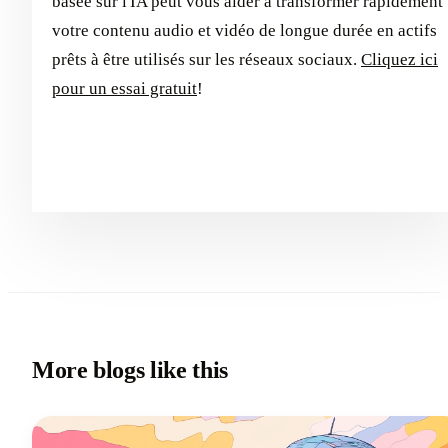
basée sur l'IA peut vous aider à transformer rapidement
votre contenu audio et vidéo de longue durée en actifs
prêts à être utilisés sur les réseaux sociaux.
Cliquez ici
pour un essai gratuit
!
More blogs like this