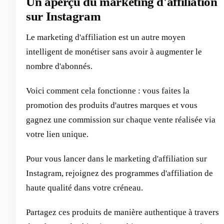
Un aperçu du marketing d'affiliation
sur Instagram
Le marketing d'affiliation est un autre moyen
intelligent de monétiser sans avoir à augmenter le
nombre d'abonnés.
Voici comment cela fonctionne : vous faites la
promotion des produits d'autres marques et vous
gagnez une commission sur chaque vente réalisée via
votre lien unique.
Pour vous lancer dans le marketing d'affiliation sur
Instagram, rejoignez des programmes d'affiliation de
haute qualité dans votre créneau.
Partagez ces produits de manière authentique à travers