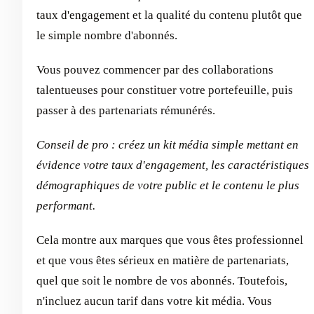
taux d'engagement et la qualité du contenu plutôt que
le simple nombre d'abonnés.
Vous pouvez commencer par des collaborations
talentueuses pour constituer votre portefeuille, puis
passer à des partenariats rémunérés.
Conseil de pro : créez un kit média simple mettant en
évidence votre taux d'engagement, les caractéristiques
démographiques de votre public et le contenu le plus
performant.
Cela montre aux marques que vous êtes professionnel
et que vous êtes sérieux en matière de partenariats,
quel que soit le nombre de vos abonnés. Toutefois,
n'incluez aucun tarif dans votre kit média. Vous