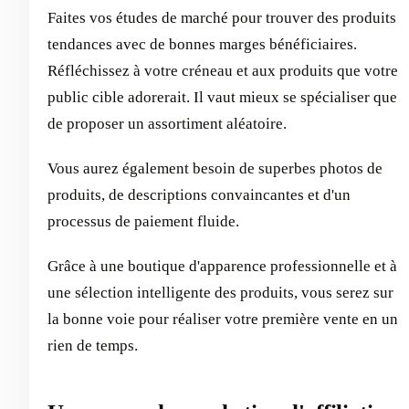
Faites vos études de marché pour trouver des produits
tendances avec de bonnes marges bénéficiaires.
Réfléchissez à votre créneau et aux produits que votre
public cible adorerait. Il vaut mieux se spécialiser que
de proposer un assortiment aléatoire.
Vous aurez également besoin de superbes photos de
produits, de descriptions convaincantes et d'un
processus de paiement fluide.
Grâce à une boutique d'apparence professionnelle et à
une sélection intelligente des produits, vous serez sur
la bonne voie pour réaliser votre première vente en un
rien de temps.