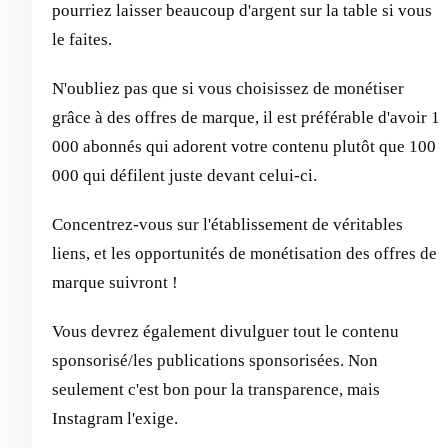
pourriez laisser beaucoup d'argent sur la table si vous
le faites.
N'oubliez pas que si vous choisissez de monétiser
grâce à des offres de marque, il est préférable d'avoir 1
000 abonnés qui adorent votre contenu plutôt que 100
000 qui défilent juste devant celui-ci.
Concentrez-vous sur l'établissement de véritables
liens, et les opportunités de monétisation des offres de
marque suivront !
Vous devrez également divulguer tout le contenu
sponsorisé/les publications sponsorisées. Non
seulement c'est bon pour la transparence, mais
Instagram l'exige.