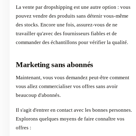
La vente par dropshipping est une autre option : vous
pouvez vendre des produits sans détenir vous-même
des stocks. Encore une fois, assurez-vous de ne
travailler qu'avec des fournisseurs fiables et de
commander des échantillons pour vérifier la qualité.
Marketing sans abonnés
Maintenant, vous vous demandez peut-être comment
vous allez commercialiser vos offres sans avoir
beaucoup d'abonnés.
Il s'agit d'entrer en contact avec les bonnes personnes.
Explorons quelques moyens de faire connaître vos
offres :