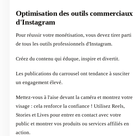
Optimisation des outils commerciaux
d'Instagram
Pour réussir votre monétisation, vous devez tirer parti
de tous les outils professionnels d'Instagram.
Créez du contenu qui éduque, inspire et divertit.
Les publications du carrousel ont tendance à susciter
un engagement élevé.
Mettez-vous à l'aise devant la caméra et montrez votre
visage : cela renforce la confiance ! Utilisez Reels,
Stories et Lives pour entrer en contact avec votre
public et montrer vos produits ou services affiliés en
action.