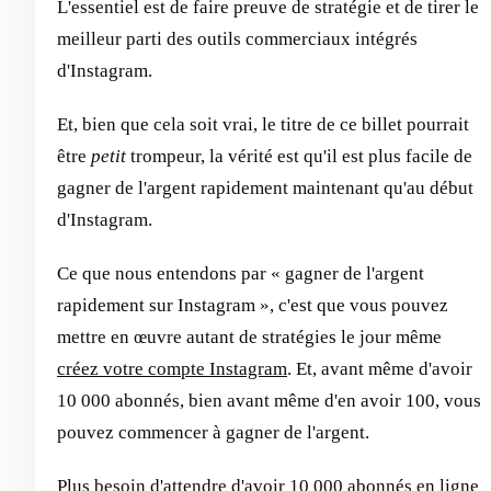
L'essentiel est de faire preuve de stratégie et de tirer le
meilleur parti des outils commerciaux intégrés
d'Instagram.
Et, bien que cela soit vrai, le titre de ce billet pourrait
être
petit
trompeur, la vérité est qu'il est plus facile de
gagner de l'argent rapidement maintenant qu'au début
d'Instagram.
Ce que nous entendons par « gagner de l'argent
rapidement sur Instagram », c'est que vous pouvez
mettre en œuvre autant de stratégies le jour même
créez votre compte Instagram
. Et, avant même d'avoir
10 000 abonnés, bien avant même d'en avoir 100, vous
pouvez commencer à gagner de l'argent.
Plus besoin d'attendre d'avoir 10 000 abonnés en ligne