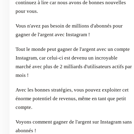
continuez à lire car nous avons de bonnes nouvelles
pour vous.
Vous n'avez pas besoin de millions d'abonnés pour
gagner de l'argent avec Instagram !
Tout le monde peut gagner de l'argent avec un compte
Instagram, car celui-ci est devenu un incroyable
marché avec plus de 2 milliards d'utilisateurs actifs par
mois !
Avec les bonnes stratégies, vous pouvez exploiter cet
énorme potentiel de revenus, même en tant que petit
compte.
Voyons comment gagner de l'argent sur Instagram sans
abonnés !