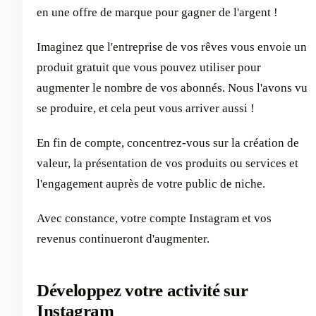
en une offre de marque pour gagner de l'argent !
Imaginez que l'entreprise de vos rêves vous envoie un
produit gratuit que vous pouvez utiliser pour
augmenter le nombre de vos abonnés. Nous l'avons vu
se produire, et cela peut vous arriver aussi !
En fin de compte, concentrez-vous sur la création de
valeur, la présentation de vos produits ou services et
l'engagement auprès de votre public de niche.
Avec constance, votre compte Instagram et vos
revenus continueront d'augmenter.
Développez votre activité sur
Instagram