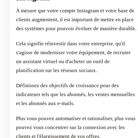
À mesure que votre compte Instagram et votre base de
clients augmentent, il est important de mettre en place
des systèmes pour pouvoir évoluer de manière durable.
Cela signifie réinvestir dans votre entreprise, qu'il
s'agisse de moderniser votre équipement, de recruter
un assistant virtuel ou d'acheter un outil de
planification sur les réseaux sociaux.
Définissez des objectifs de croissance pour des
indicateurs tels que les abonnés, les ventes mensuelles
et les abonnés aux e-mails.
Plus vous pouvez automatiser et rationaliser, plus vous
pouvez vous concentrer sur la connexion avec les
clients et l'élargissement de vos offres.