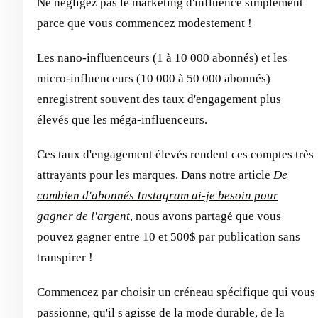
Ne négligez pas le marketing d'influence simplement
parce que vous commencez modestement !
Les nano-influenceurs (1 à 10 000 abonnés) et les
micro-influenceurs (10 000 à 50 000 abonnés)
enregistrent souvent des taux d'engagement plus
élevés que les méga-influenceurs.
Ces taux d'engagement élevés rendent ces comptes très
attrayants pour les marques. Dans notre article
De
combien d'abonnés Instagram ai-je besoin pour
gagner de l'argent
, nous avons partagé que vous
pouvez gagner entre 10 et 500$ par publication sans
transpirer !
Commencez par choisir un créneau spécifique qui vous
passionne, qu'il s'agisse de la mode durable, de la