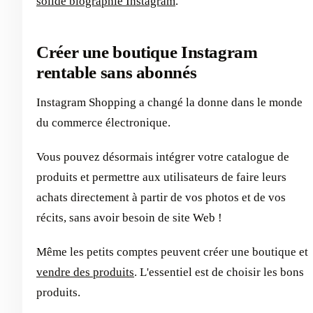
solide biographie Instagram
.
Créer une boutique Instagram
rentable sans abonnés
Instagram Shopping a changé la donne dans le monde
du commerce électronique.
Vous pouvez désormais intégrer votre catalogue de
produits et permettre aux utilisateurs de faire leurs
achats directement à partir de vos photos et de vos
récits, sans avoir besoin de site Web !
Même les petits comptes peuvent créer une boutique et
vendre des produits
. L'essentiel est de choisir les bons
produits.