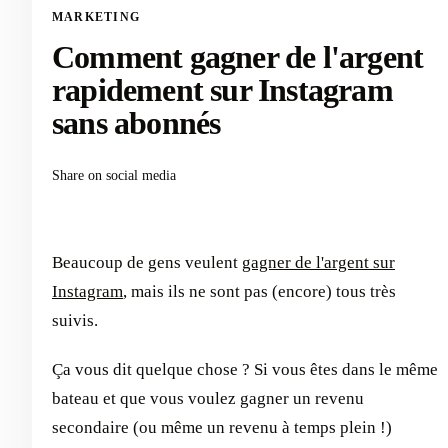
MARKETING
Comment gagner de l'argent
rapidement sur Instagram
sans abonnés
Share on social media
Beaucoup de gens veulent
gagner de l'argent sur
Instagram
, mais ils ne sont pas (encore) tous très
suivis.
Ça vous dit quelque chose ? Si vous êtes dans le même
bateau et que vous voulez gagner un revenu
secondaire (ou même un revenu à temps plein !)