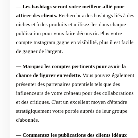
— Les hashtags seront votre meilleur allié pour
attirer des clients.
Recherchez des hashtags liés à des
niches et à des produits et utilisez-les dans chaque
publication pour vous faire découvrir. Plus votre
compte Instagram gagne en visibilité, plus il est facile
de gagner de l'argent.
— Marquez les comptes pertinents pour avoir la
chance de figurer en vedette.
Vous pouvez également
présenter des partenaires potentiels tels que des
influenceurs de votre créneau pour des collaborations
et des critiques. C'est un excellent moyen d'étendre
stratégiquement votre portée auprès de leur groupe
d'abonnés.
— Commentez les publications des clients idéaux