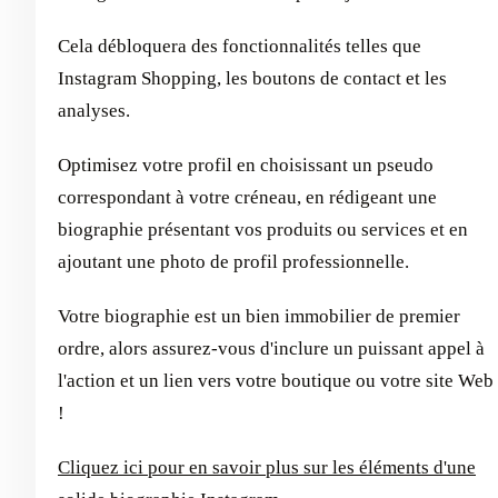
Cela débloquera des fonctionnalités telles que
Instagram Shopping, les boutons de contact et les
analyses.
Optimisez votre profil en choisissant un pseudo
correspondant à votre créneau, en rédigeant une
biographie présentant vos produits ou services et en
ajoutant une photo de profil professionnelle.
Votre biographie est un bien immobilier de premier
ordre, alors assurez-vous d'inclure un puissant appel à
l'action et un lien vers votre boutique ou votre site Web
!
Cliquez ici pour en savoir plus sur les éléments d'une