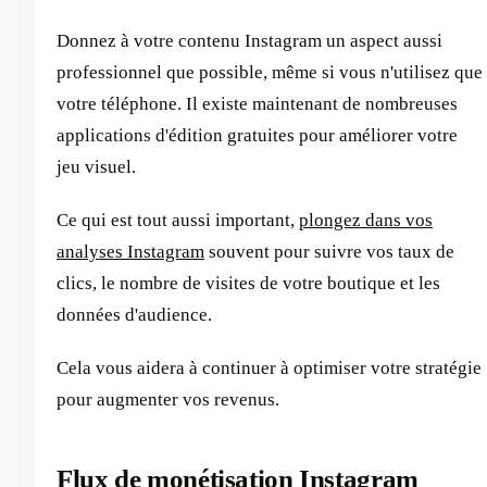
Donnez à votre contenu Instagram un aspect aussi
professionnel que possible, même si vous n'utilisez que
votre téléphone. Il existe maintenant de nombreuses
applications d'édition gratuites pour améliorer votre
jeu visuel.
Ce qui est tout aussi important,
plongez dans vos
analyses Instagram
souvent pour suivre vos taux de
clics, le nombre de visites de votre boutique et les
données d'audience.
Cela vous aidera à continuer à optimiser votre stratégie
pour augmenter vos revenus.
Flux de monétisation Instagram