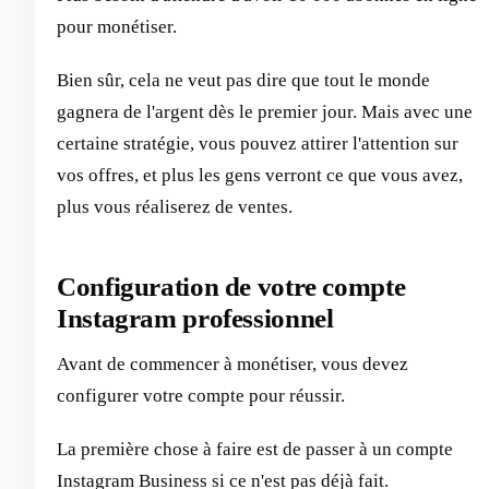
pour monétiser.
Bien sûr, cela ne veut pas dire que tout le monde
gagnera de l'argent dès le premier jour. Mais avec une
certaine stratégie, vous pouvez attirer l'attention sur
vos offres, et plus les gens verront ce que vous avez,
plus vous réaliserez de ventes.
Configuration de votre compte
Instagram professionnel
Avant de commencer à monétiser, vous devez
configurer votre compte pour réussir.
La première chose à faire est de passer à un compte
Instagram Business si ce n'est pas déjà fait.