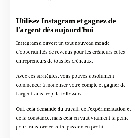
Utilisez Instagram et gagnez de
l'argent dès aujourd'hui
Instagram a ouvert un tout nouveau monde
d'opportunités de revenus pour les créateurs et les
entrepreneurs de tous les créneaux.
Avec ces stratégies, vous pouvez absolument
commencer à monétiser votre compte et gagner de
l'argent sans trop de followers.
Oui, cela demande du travail, de l'expérimentation et
de la constance, mais cela en vaut vraiment la peine
pour transformer votre passion en profit.