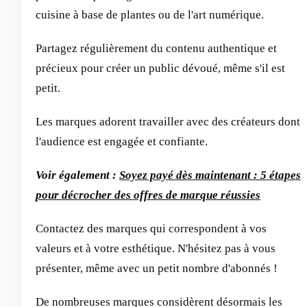
cuisine à base de plantes ou de l'art numérique.
Partagez régulièrement du contenu authentique et
précieux pour créer un public dévoué, même s'il est
petit.
Les marques adorent travailler avec des créateurs dont
l'audience est engagée et confiante.
Voir également :
Soyez payé dès maintenant : 5 étapes
pour décrocher des offres de marque réussies
Contactez des marques qui correspondent à vos
valeurs et à votre esthétique. N'hésitez pas à vous
présenter, même avec un petit nombre d'abonnés !
De nombreuses marques considèrent désormais les