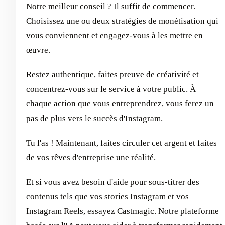
Notre meilleur conseil ? Il suffit de commencer.
Choisissez une ou deux stratégies de monétisation qui
vous conviennent et engagez-vous à les mettre en
œuvre.
Restez authentique, faites preuve de créativité et
concentrez-vous sur le service à votre public. À
chaque action que vous entreprendrez, vous ferez un
pas de plus vers le succès d'Instagram.
Tu l'as ! Maintenant, faites circuler cet argent et faites
de vos rêves d'entreprise une réalité.
Et si vous avez besoin d'aide pour sous-titrer des
contenus tels que vos stories Instagram et vos
Instagram Reels, essayez Castmagic. Notre plateforme