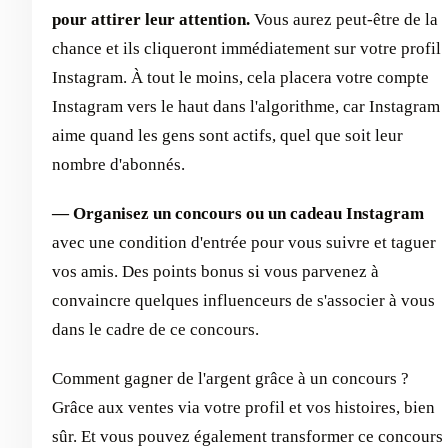
pour attirer leur attention.
Vous aurez peut-être de la
chance et ils cliqueront immédiatement sur votre profil
Instagram. À tout le moins, cela placera votre compte
Instagram vers le haut dans l'algorithme, car Instagram
aime quand les gens sont actifs, quel que soit leur
nombre d'abonnés.
— Organisez un concours ou un cadeau Instagram
avec une condition d'entrée pour vous suivre et taguer
vos amis. Des points bonus si vous parvenez à
convaincre quelques influenceurs de s'associer à vous
dans le cadre de ce concours.
Comment gagner de l'argent grâce à un concours ?
Grâce aux ventes via votre profil et vos histoires, bien
sûr. Et vous pouvez également transformer ce concours