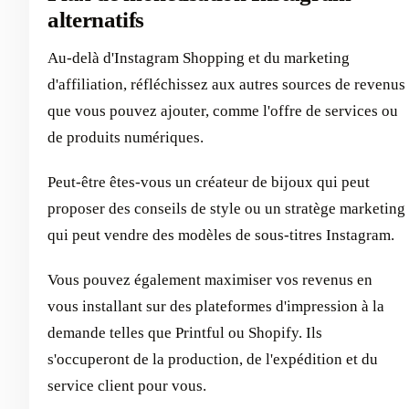
alternatifs
Au-delà d'Instagram Shopping et du marketing
d'affiliation, réfléchissez aux autres sources de revenus
que vous pouvez ajouter, comme l'offre de services ou
de produits numériques.
Peut-être êtes-vous un créateur de bijoux qui peut
proposer des conseils de style ou un stratège marketing
qui peut vendre des modèles de sous-titres Instagram.
Vous pouvez également maximiser vos revenus en
vous installant sur des plateformes d'impression à la
demande telles que Printful ou Shopify. Ils
s'occuperont de la production, de l'expédition et du
service client pour vous.