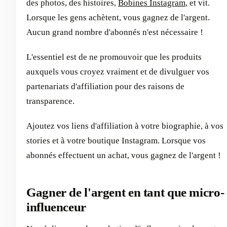
des photos, des histoires,
Bobines Instagram
, et vit.
Lorsque les gens achètent, vous gagnez de l'argent.
Aucun grand nombre d'abonnés n'est nécessaire !
L'essentiel est de ne promouvoir que les produits
auxquels vous croyez vraiment et de divulguer vos
partenariats d'affiliation pour des raisons de
transparence.
Ajoutez vos liens d'affiliation à votre biographie, à vos
stories et à votre boutique Instagram. Lorsque vos
abonnés effectuent un achat, vous gagnez de l'argent !
Gagner de l'argent en tant que micro-
influenceur