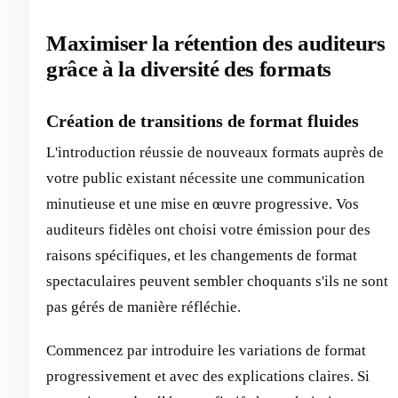
Maximiser la rétention des auditeurs
grâce à la diversité des formats
Création de transitions de format fluides
L'introduction réussie de nouveaux formats auprès de
votre public existant nécessite une communication
minutieuse et une mise en œuvre progressive. Vos
auditeurs fidèles ont choisi votre émission pour des
raisons spécifiques, et les changements de format
spectaculaires peuvent sembler choquants s'ils ne sont
pas gérés de manière réfléchie.
Commencez par introduire les variations de format
progressivement et avec des explications claires. Si