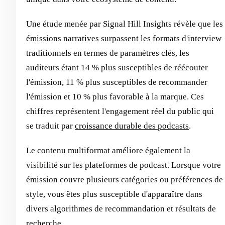
Une étude menée par Signal Hill Insights révèle que les
émissions narratives surpassent les formats d'interview
traditionnels en termes de paramètres clés, les
auditeurs étant 14 % plus susceptibles de réécouter
l'émission, 11 % plus susceptibles de recommander
l'émission et 10 % plus favorable à la marque. Ces
chiffres représentent l'engagement réel du public qui
se traduit par
croissance durable des podcasts
.
Le contenu multiformat améliore également la
visibilité sur les plateformes de podcast. Lorsque votre
émission couvre plusieurs catégories ou préférences de
style, vous êtes plus susceptible d'apparaître dans
divers algorithmes de recommandation et résultats de
recherche.