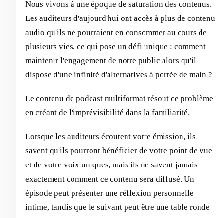
Nous vivons à une époque de saturation des contenus.
Les auditeurs d'aujourd'hui ont accès à plus de contenu
audio qu'ils ne pourraient en consommer au cours de
plusieurs vies, ce qui pose un défi unique : comment
maintenir l'engagement de notre public alors qu'il
dispose d'une infinité d'alternatives à portée de main ?
Le contenu de podcast multiformat résout ce problème
en créant de l'imprévisibilité dans la familiarité.
Lorsque les auditeurs écoutent votre émission, ils
savent qu'ils pourront bénéficier de votre point de vue
et de votre voix uniques, mais ils ne savent jamais
exactement comment ce contenu sera diffusé. Un
épisode peut présenter une réflexion personnelle
intime, tandis que le suivant peut être une table ronde