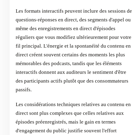
Les formats interactifs peuvent inclure des sessions de
questions-réponses en direct, des segments d'appel ou
même des enregistrements en direct d'épisodes
réguliers que vous modifiez ultérieurement pour votre
fil principal. L'énergie et la spontanéité du contenu en
direct créent souvent certains des moments les plus
mémorables des podcasts, tandis que les éléments
interactifs donnent aux auditeurs le sentiment d'être
des participants actifs plutôt que des consommateurs
passifs.
Les considérations techniques relatives au contenu en
direct sont plus complexes que celles relatives aux
épisodes préenregistrés, mais le gain en termes
d'engagement du public justifie souvent l'effort