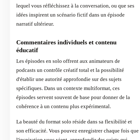
lequel vous réfléchissez à la conversation, ou que ses
idées inspirent un scénario fictif dans un épisode
narratif ultérieur.
Commentaires individuels et contenu
éducatif
Les épisodes en solo offrent aux animateurs de
podcasts un contrôle créatif total et la possibilité
d'établir une autorité approfondie sur des sujets
spécifiques. Dans un contexte multiformat, ces
épisodes servent souvent de base pour donner de la
cohérence à un contenu plus expérimental.
La beauté du format solo réside dans sa flexibilité et
son efficacité. Vous pouvez enregistrer chaque fois que
l'inspiration vous vient, approfondir des sujets qui