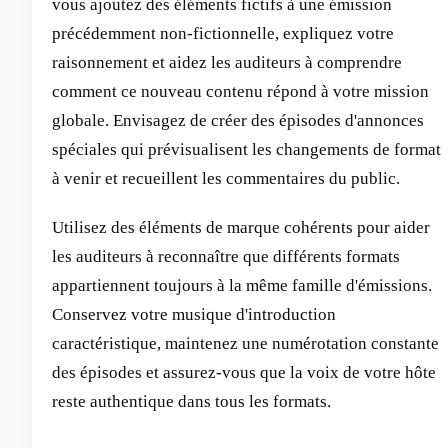
vous ajoutez des éléments fictifs à une émission
précédemment non-fictionnelle, expliquez votre
raisonnement et aidez les auditeurs à comprendre
comment ce nouveau contenu répond à votre mission
globale. Envisagez de créer des épisodes d'annonces
spéciales qui prévisualisent les changements de format
à venir et recueillent les commentaires du public.
Utilisez des éléments de marque cohérents pour aider
les auditeurs à reconnaître que différents formats
appartiennent toujours à la même famille d'émissions.
Conservez votre musique d'introduction
caractéristique, maintenez une numérotation constante
des épisodes et assurez-vous que la voix de votre hôte
reste authentique dans tous les formats.