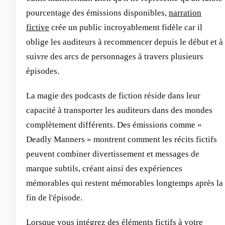
pourcentage des émissions disponibles,
narration
fictive
crée un public incroyablement fidèle car il
oblige les auditeurs à recommencer depuis le début et à
suivre des arcs de personnages à travers plusieurs
épisodes.
La magie des podcasts de fiction réside dans leur
capacité à transporter les auditeurs dans des mondes
complètement différents. Des émissions comme «
Deadly Manners » montrent comment les récits fictifs
peuvent combiner divertissement et messages de
marque subtils, créant ainsi des expériences
mémorables qui restent mémorables longtemps après la
fin de l'épisode.
Lorsque vous intégrez des éléments fictifs à votre