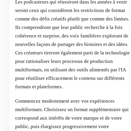
Les podcasteurs qui réussiront dans les années à venir
seront ceux qui considèrent les restrictions de format
comme des défis créatifs plutôt que comme des limites.
Ils comprendront que leur public recherche à la fois
cohérence et surprise, des voix familières explorant de
nouvelles façons de partager des histoires et des idées.
Ces créateurs tireront également parti de la technologie
pour rationaliser leurs processus de production
multiformats, en utilisant des outils alimentés par l'IA
pour réutiliser efficacement le contenu sur différents
formats et plateformes.
Commencez modestement avec vos expériences
multiformats. Choisissez un format supplémentaire qui
correspond aux intérêts de votre marque et de votre
public, puis élargissez progressivement votre