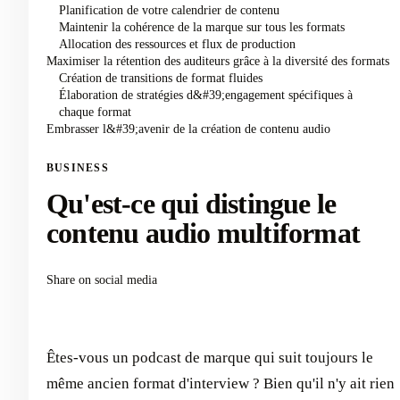
Planification de votre calendrier de contenu
Maintenir la cohérence de la marque sur tous les formats
Allocation des ressources et flux de production
Maximiser la rétention des auditeurs grâce à la diversité des formats
Création de transitions de format fluides
Élaboration de stratégies d&#39;engagement spécifiques à
chaque format
Embrasser l&#39;avenir de la création de contenu audio
BUSINESS
Qu'est-ce qui distingue le
contenu audio multiformat
Share on social media
Êtes-vous un podcast de marque qui suit toujours le
même ancien format d'interview ? Bien qu'il n'y ait rien