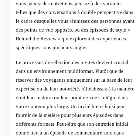
vous menez des entretiens, pensez à des variantes
telles que des conversations à double perspective dans
le cadre desquelles vous réunissez des personnes ayant
des points de vue opposés, ou des épisodes de style «
Behind the Review » qui explorent des expériences
spécifiques sous plusieurs angles.
Le processus de sélection des invités devient crucial
dans un environnement multiformat. Plutôt que de
réserver des voyageurs uniquement sur la base de leur
expertise ou de leur notoriété, réfléchissez à la manière
dont leur histoire ou leur point de vue s'intègre dans
votre contenu plus large. Un invité bien choisi peut
fournir de la matière pour plusieurs épisodes dans
différents formats. Peut-être que son entretien initial
donne lieu à un épisode de commentaire solo dans