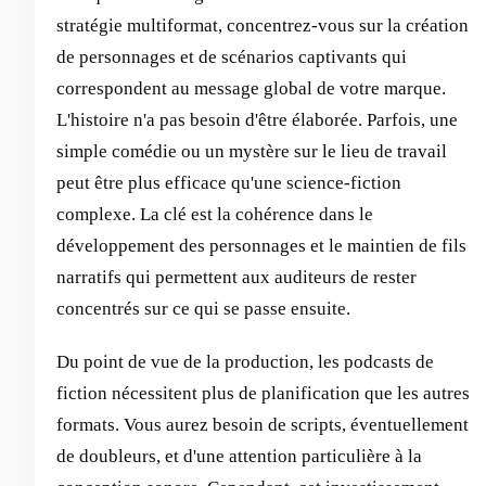
stratégie multiformat, concentrez-vous sur la création
de personnages et de scénarios captivants qui
correspondent au message global de votre marque.
L'histoire n'a pas besoin d'être élaborée. Parfois, une
simple comédie ou un mystère sur le lieu de travail
peut être plus efficace qu'une science-fiction
complexe. La clé est la cohérence dans le
développement des personnages et le maintien de fils
narratifs qui permettent aux auditeurs de rester
concentrés sur ce qui se passe ensuite.
Du point de vue de la production, les podcasts de
fiction nécessitent plus de planification que les autres
formats. Vous aurez besoin de scripts, éventuellement
de doubleurs, et d'une attention particulière à la