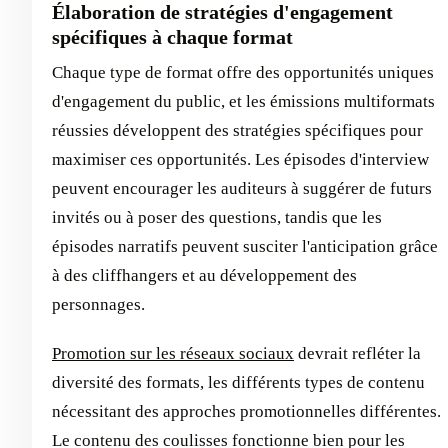
Élaboration de stratégies d'engagement
spécifiques à chaque format
Chaque type de format offre des opportunités uniques
d'engagement du public, et les émissions multiformats
réussies développent des stratégies spécifiques pour
maximiser ces opportunités. Les épisodes d'interview
peuvent encourager les auditeurs à suggérer de futurs
invités ou à poser des questions, tandis que les
épisodes narratifs peuvent susciter l'anticipation grâce
à des cliffhangers et au développement des
personnages.
Promotion sur les réseaux sociaux
devrait refléter la
diversité des formats, les différents types de contenu
nécessitant des approches promotionnelles différentes.
Le contenu des coulisses fonctionne bien pour les