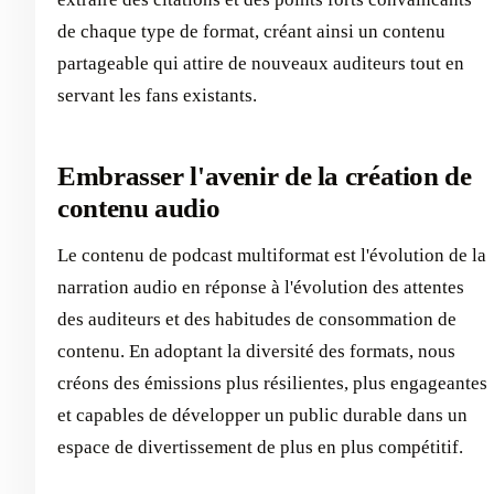
de chaque type de format, créant ainsi un contenu
partageable qui attire de nouveaux auditeurs tout en
servant les fans existants.
Embrasser l'avenir de la création de
contenu audio
Le contenu de podcast multiformat est l'évolution de la
narration audio en réponse à l'évolution des attentes
des auditeurs et des habitudes de consommation de
contenu. En adoptant la diversité des formats, nous
créons des émissions plus résilientes, plus engageantes
et capables de développer un public durable dans un
espace de divertissement de plus en plus compétitif.