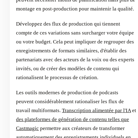
montage en post-production pour maintenir la qualité.
Développez des flux de production qui tiennent
compte de ces variations sans surcharger votre équipe
ou votre budget. Cela peut impliquer de regrouper des
enregistrements de formats similaires, d'établir des
partenariats avec des acteurs de la voix ou des experts
invités, ou de créer des modèles de contenu qui
rationalisent le processus de création.
Les outils modernes de production de podcasts
peuvent considérablement rationaliser les flux de
travail multiformats.
Transcription alimentée par l'IA
et
des plateformes de génération de contenu telles que
Castmagic
permettre aux créateurs de transformer
automatiquement des enregistrements individuels en