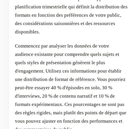
planification trimestrielle qui définit la distribution des
formats en fonction des préférences de votre public,
des considérations saisonnières et des ressources
disponibles.
Commencez par analyser les données de votre
audience existante pour comprendre quels sujets et
quels styles de présentation génèrent le plus
d'engagement. Utilisez ces informations pour établir
une distribution de format de référence. Vous pourriez
peut-être essayer 40 % d'épisodes en solo, 30 %
d'interviews, 20 % de contenu narratif et 10 % de
formats expérimentaux. Ces pourcentages ne sont pas
des règles rigides, mais plutôt des points de départ que
vous pouvez ajuster en fonction des performances et