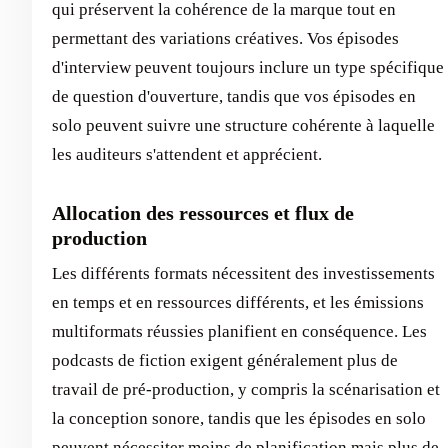
qui préservent la cohérence de la marque tout en
permettant des variations créatives. Vos épisodes
d'interview peuvent toujours inclure un type spécifique
de question d'ouverture, tandis que vos épisodes en
solo peuvent suivre une structure cohérente à laquelle
les auditeurs s'attendent et apprécient.
Allocation des ressources et flux de
production
Les différents formats nécessitent des investissements
en temps et en ressources différents, et les émissions
multiformats réussies planifient en conséquence. Les
podcasts de fiction exigent généralement plus de
travail de pré-production, y compris la scénarisation et
la conception sonore, tandis que les épisodes en solo
peuvent nécessiter moins de planification mais plus de