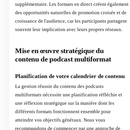
supplémentaire. Les formats en direct créent également
des opportunités naturelles de promotion croisée et de
croissance de l'audience, car les participants partagent
souvent leur implication avec leurs propres réseaux.
Mise en œuvre stratégique du
contenu de podcast multiformat
Planification de votre calendrier de contenu
La gestion réussie du contenu des podcasts
multiformats nécessite une planification réfléchie et
une réflexion stratégique sur la manière dont les
différents formats fonctionnent ensemble pour
atteindre vos objectifs généraux. Nous vous
recommandons de commencer par une approche de