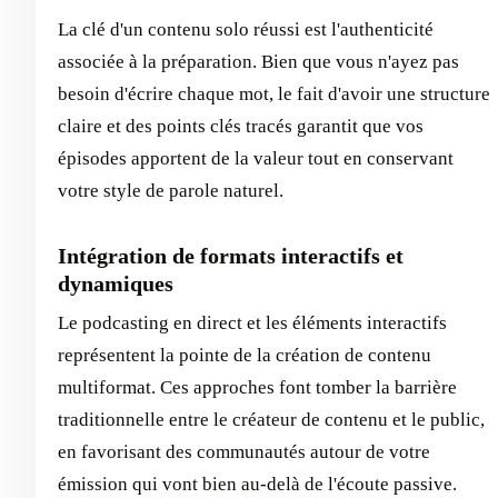
La clé d'un contenu solo réussi est l'authenticité
associée à la préparation. Bien que vous n'ayez pas
besoin d'écrire chaque mot, le fait d'avoir une structure
claire et des points clés tracés garantit que vos
épisodes apportent de la valeur tout en conservant
votre style de parole naturel.
Intégration de formats interactifs et
dynamiques
Le podcasting en direct et les éléments interactifs
représentent la pointe de la création de contenu
multiformat. Ces approches font tomber la barrière
traditionnelle entre le créateur de contenu et le public,
en favorisant des communautés autour de votre
émission qui vont bien au-delà de l'écoute passive.