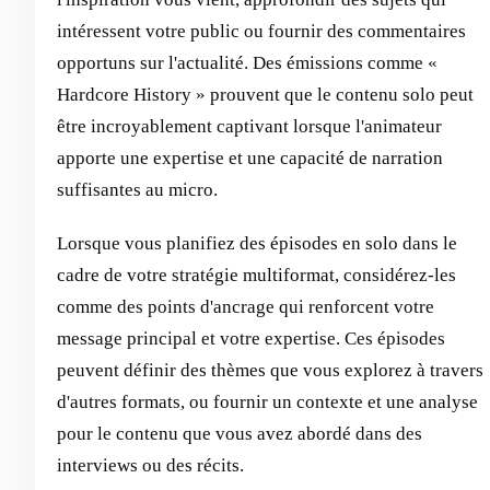
intéressent votre public ou fournir des commentaires
opportuns sur l'actualité. Des émissions comme «
Hardcore History » prouvent que le contenu solo peut
être incroyablement captivant lorsque l'animateur
apporte une expertise et une capacité de narration
suffisantes au micro.
Lorsque vous planifiez des épisodes en solo dans le
cadre de votre stratégie multiformat, considérez-les
comme des points d'ancrage qui renforcent votre
message principal et votre expertise. Ces épisodes
peuvent définir des thèmes que vous explorez à travers
d'autres formats, ou fournir un contexte et une analyse
pour le contenu que vous avez abordé dans des
interviews ou des récits.