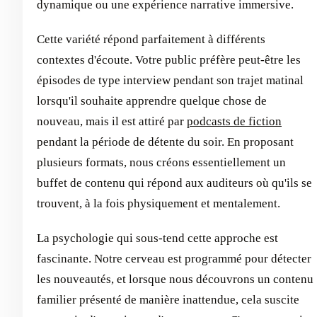
dynamique ou une expérience narrative immersive.
Cette variété répond parfaitement à différents
contextes d'écoute. Votre public préfère peut-être les
épisodes de type interview pendant son trajet matinal
lorsqu'il souhaite apprendre quelque chose de
nouveau, mais il est attiré par
podcasts de fiction
pendant la période de détente du soir. En proposant
plusieurs formats, nous créons essentiellement un
buffet de contenu qui répond aux auditeurs où qu'ils se
trouvent, à la fois physiquement et mentalement.
La psychologie qui sous-tend cette approche est
fascinante. Notre cerveau est programmé pour détecter
les nouveautés, et lorsque nous découvrons un contenu
familier présenté de manière inattendue, cela suscite