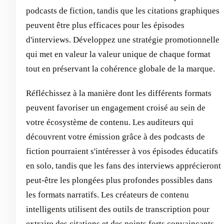
podcasts de fiction, tandis que les citations graphiques
peuvent être plus efficaces pour les épisodes
d'interviews. Développez une stratégie promotionnelle
qui met en valeur la valeur unique de chaque format
tout en préservant la cohérence globale de la marque.
Réfléchissez à la manière dont les différents formats
peuvent favoriser un engagement croisé au sein de
votre écosystème de contenu. Les auditeurs qui
découvrent votre émission grâce à des podcasts de
fiction pourraient s'intéresser à vos épisodes éducatifs
en solo, tandis que les fans des interviews apprécieront
peut-être les plongées plus profondes possibles dans
les formats narratifs. Les créateurs de contenu
intelligents utilisent des outils de transcription pour
extraire des citations et des points forts convaincants