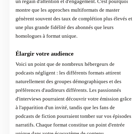
un regain d'attention et d'engagement. C'est pourquoi
montre que les approches multiformats de master
génèrent souvent des taux de complétion plus élevés et
une plus grande fidélité des abonnés que leurs
homologues à format unique.
Élargir votre audience
Voici un point que de nombreux hébergeurs de
podcasts négligent : les différents formats attirent
naturellement des groupes démographiques et des
préférences d'auditeurs différents. Les passionnés
d'interviews pourraient découvrir votre émission grâce
à l'apparition d'un invité, tandis que les fans de
podcasts de fiction pourraient tomber sur vos épisodes
narratifs. Chaque format constitue un point d'entrée
unique dans votre écosystème de contenu.