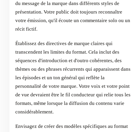
du message de la marque dans différents styles de
présentation. Votre public doit toujours reconnaître
votre émission, qu'il écoute un commentaire solo ou un
récit fictif.
Établissez des directives de marque claires qui
transcendent les limites du format. Cela inclut des
séquences d'introduction et d'outro cohérentes, des
thèmes ou des phrases récurrents qui apparaissent dans
les épisodes et un ton général qui reflète la
personnalité de votre marque. Votre voix et votre point
de vue devraient être le fil conducteur qui relie tous les
formats, même lorsque la diffusion du contenu varie
considérablement.
Envisagez de créer des modèles spécifiques au format