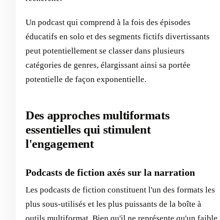
Un podcast qui comprend à la fois des épisodes
éducatifs en solo et des segments fictifs divertissants
peut potentiellement se classer dans plusieurs
catégories de genres, élargissant ainsi sa portée
potentielle de façon exponentielle.
Des approches multiformats
essentielles qui stimulent
l'engagement
Podcasts de fiction axés sur la narration
Les podcasts de fiction constituent l'un des formats les
plus sous-utilisés et les plus puissants de la boîte à
outils multiformat. Bien qu'il ne représente qu'un faible