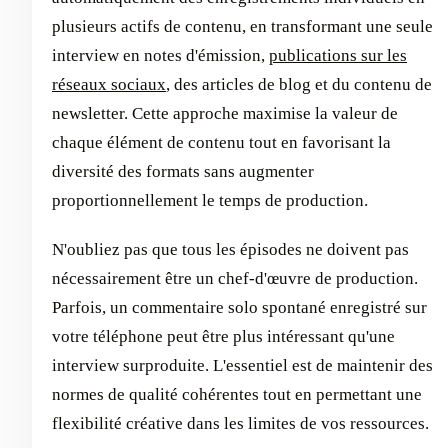
plusieurs actifs de contenu, en transformant une seule
interview en notes d'émission,
publications sur les
réseaux sociaux
, des articles de blog et du contenu de
newsletter. Cette approche maximise la valeur de
chaque élément de contenu tout en favorisant la
diversité des formats sans augmenter
proportionnellement le temps de production.
N'oubliez pas que tous les épisodes ne doivent pas
nécessairement être un chef-d'œuvre de production.
Parfois, un commentaire solo spontané enregistré sur
votre téléphone peut être plus intéressant qu'une
interview surproduite. L'essentiel est de maintenir des
normes de qualité cohérentes tout en permettant une
flexibilité créative dans les limites de vos ressources.