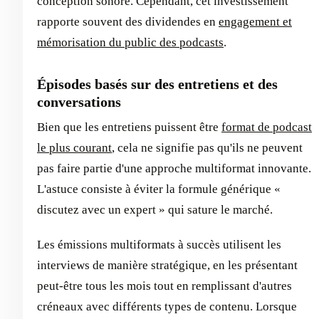
conception sonore. Cependant, cet investissement
rapporte souvent des dividendes en
engagement et
mémorisation du public des podcasts
.
Épisodes basés sur des entretiens et des
conversations
Bien que les entretiens puissent être
format de podcast
le plus courant
, cela ne signifie pas qu'ils ne peuvent
pas faire partie d'une approche multiformat innovante.
L'astuce consiste à éviter la formule générique «
discutez avec un expert » qui sature le marché.
Les émissions multiformats à succès utilisent les
interviews de manière stratégique, en les présentant
peut-être tous les mois tout en remplissant d'autres
créneaux avec différents types de contenu. Lorsque