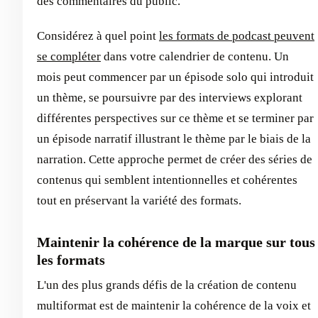
des commentaires du public.
Considérez à quel point
les formats de podcast peuvent
se compléter
dans votre calendrier de contenu. Un
mois peut commencer par un épisode solo qui introduit
un thème, se poursuivre par des interviews explorant
différentes perspectives sur ce thème et se terminer par
un épisode narratif illustrant le thème par le biais de la
narration. Cette approche permet de créer des séries de
contenus qui semblent intentionnelles et cohérentes
tout en préservant la variété des formats.
Maintenir la cohérence de la marque sur tous
les formats
L'un des plus grands défis de la création de contenu
multiformat est de maintenir la cohérence de la voix et