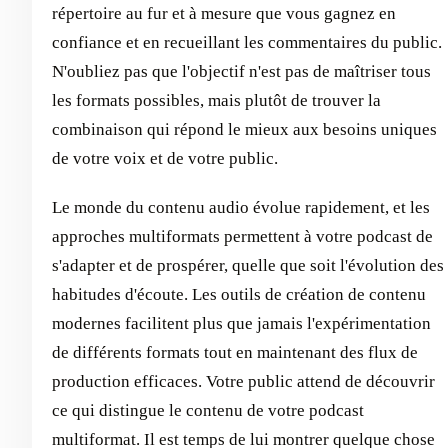
répertoire au fur et à mesure que vous gagnez en
confiance et en recueillant les commentaires du public.
N'oubliez pas que l'objectif n'est pas de maîtriser tous
les formats possibles, mais plutôt de trouver la
combinaison qui répond le mieux aux besoins uniques
de votre voix et de votre public.
Le monde du contenu audio évolue rapidement, et les
approches multiformats permettent à votre podcast de
s'adapter et de prospérer, quelle que soit l'évolution des
habitudes d'écoute. Les outils de création de contenu
modernes facilitent plus que jamais l'expérimentation
de différents formats tout en maintenant des flux de
production efficaces. Votre public attend de découvrir
ce qui distingue le contenu de votre podcast
multiformat. Il est temps de lui montrer quelque chose