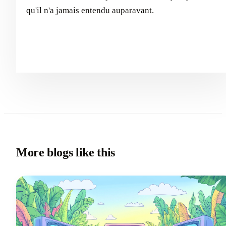
qu'il n'a jamais entendu auparavant.
More blogs like this