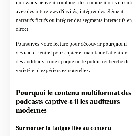
innovants peuvent combiner des commentaires en solo
avec des interviews d'invités, intégrer des éléments
narratifs fictifs ou intégrer des segments interactifs en
direct.
Poursuivez votre lecture pour découvrir pourquoi il
devient essentiel pour capter et maintenir l'attention
des auditeurs à une époque où le public recherche de
variété et d'expériences nouvelles.
Pourquoi le contenu multiformat des
podcasts captive-t-il les auditeurs
modernes
Surmonter la fatigue liée au contenu