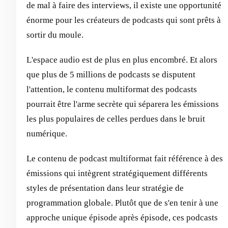
de mal à faire des interviews, il existe une opportunité
énorme pour les créateurs de podcasts qui sont prêts à
sortir du moule.
L'espace audio est de plus en plus encombré. Et alors
que plus de 5 millions de podcasts se disputent
l'attention, le contenu multiformat des podcasts
pourrait être l'arme secrète qui séparera les émissions
les plus populaires de celles perdues dans le bruit
numérique.
Le contenu de podcast multiformat fait référence à des
émissions qui intègrent stratégiquement différents
styles de présentation dans leur stratégie de
programmation globale. Plutôt que de s'en tenir à une
approche unique épisode après épisode, ces podcasts