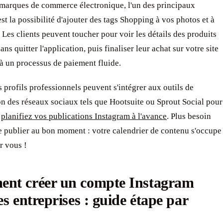
 marques de commerce électronique, l'un des principaux
st la possibilité d'ajouter des tags Shopping à vos photos et à
. Les clients peuvent toucher pour voir les détails des produits
sans quitter l'application, puis finaliser leur achat sur votre site
à un processus de paiement fluide.
es profils professionnels peuvent s'intégrer aux outils de
on des réseaux sociaux tels que Hootsuite ou Sprout Social pour
t
planifiez vos publications Instagram à l'avance
. Plus besoin
e publier au bon moment : votre calendrier de contenu s'occupe
r vous !
nt créer un compte Instagram
es entreprises : guide étape par