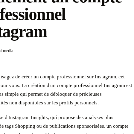
fessionnel
tagram
al media
isagez de créer un compte professionnel sur Instagram, cet
 pour vous. La création d'un compte professionnel Instagram est
us simple qui permet de débloquer de précieuses
ités non disponibles sur les profils personnels.
sse d'Instagram Insights, qui propose des analyses plus
 de tags Shopping ou de publications sponsorisées, un compte