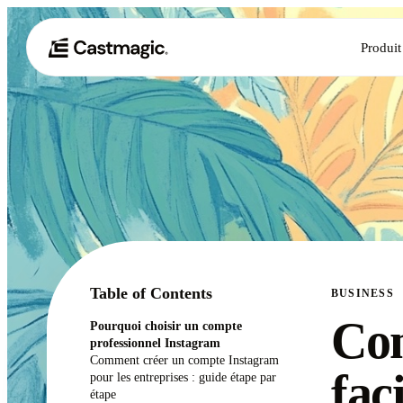
Produit
Table of Contents
BUSINESS
Co
Pourquoi choisir un compte
professionnel Instagram
Comment créer un compte Instagram
fac
pour les entreprises : guide étape par
étape