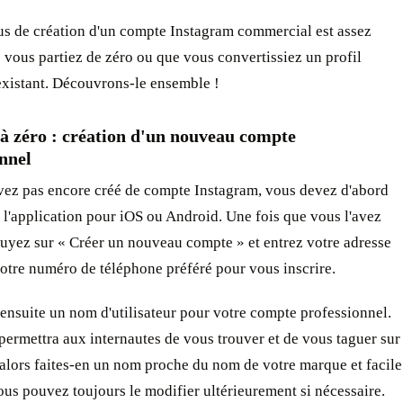
us de création d'un compte Instagram commercial est assez
 vous partiez de zéro ou que vous convertissiez un profil
existant. Découvrons-le ensemble !
 à zéro : création d'un nouveau compte
nnel
avez pas encore créé de compte Instagram, vous devez d'abord
 l'application pour iOS ou Android. Une fois que vous l'avez
uyez sur « Créer un nouveau compte » et entrez votre adresse
otre numéro de téléphone préféré pour vous inscrire.
ensuite un nom d'utilisateur pour votre compte professionnel.
ermettra aux internautes de vous trouver et de vous taguer sur
alors faites-en un nom proche du nom de votre marque et facile
Vous pouvez toujours le modifier ultérieurement si nécessaire.