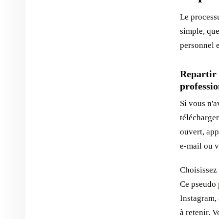
Le process
simple, que
personnel 
Repartir
professio
Si vous n'
télécharger
ouvert, app
e-mail ou v
Choisissez 
Ce pseudo p
Instagram, 
à retenir. 