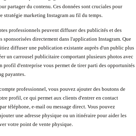
ur partager du contenu. Ces données sont cruciales pour
re stratégie marketing Instagram au fil du temps.
tes professionnels peuvent diffuser des publicités et des
s sponsorisées directement dans l'application Instagram. Que
tiez diffuser une publication existante auprès d'un public plus
éer un carrousel publicitaire comportant plusieurs photos avec
un profil d'entreprise vous permet de tirer parti des opportunités
ng payantes.
 compte professionnel, vous pouvez ajouter des boutons de
otre profil, ce qui permet aux clients d'entrer en contact
 par téléphone, e-mail ou message direct. Vous pouvez
jouter une adresse physique ou un itinéraire pour aider les
ver votre point de vente physique.