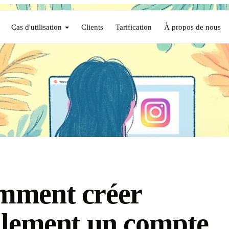
Cas d'utilisation
Clients
Tarification
À propos de nous
mment créer
ilement un compte