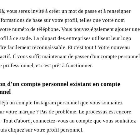
 là, vous serez invité à créer un mot de passe et à renseigner
formations de base sur votre profil, telles que votre nom
 votre numéro de téléphone. Vous pouvez également ajouter une
ofil à ce stade. La plupart des entreprises utilisent leur logo
dre facilement reconnaissable. Et c'est tout ! Votre nouveau
actif. Il vous suffit maintenant de passer d'un compte personnel
 professionnel, et c'est prêt à fonctionner.
on d'un compte personnel existant en compte
nnel
déjà un compte Instagram personnel que vous souhaitez
ur votre marque ? Pas de problème. Le processus est encore
e. Tout d'abord, connectez-vous au compte que vous souhaitez
puis cliquez sur votre profil personnel.