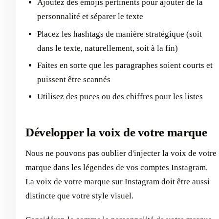
Ajoutez des émojis pertinents pour ajouter de la
personnalité et séparer le texte
Placez les hashtags de manière stratégique (soit
dans le texte, naturellement, soit à la fin)
Faites en sorte que les paragraphes soient courts et
puissent être scannés
Utilisez des puces ou des chiffres pour les listes
Développer la voix de votre marque
Nous ne pouvons pas oublier d'injecter la voix de votre
marque dans les légendes de vos comptes Instagram.
La voix de votre marque sur Instagram doit être aussi
distincte que votre style visuel.