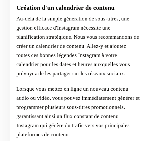
Création d'un calendrier de contenu
Au-delà de la simple génération de sous-titres, une
gestion efficace d'Instagram nécessite une
planification stratégique. Nous vous recommandons de
créer un calendrier de contenu. Allez-y et ajoutez
toutes ces bonnes légendes Instagram à votre
calendrier pour les dates et heures auxquelles vous
prévoyez de les partager sur les réseaux sociaux.
Lorsque vous mettez en ligne un nouveau contenu
audio ou vidéo, vous pouvez immédiatement générer et
programmer plusieurs sous-titres promotionnels,
garantissant ainsi un flux constant de contenu
Instagram qui génère du trafic vers vos principales
plateformes de contenu.