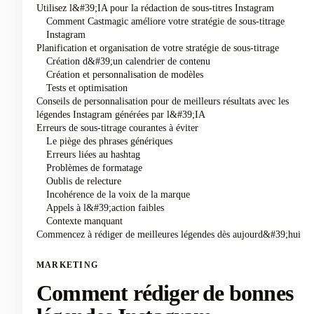
Utilisez l&#39;IA pour la rédaction de sous-titres Instagram
Comment Castmagic améliore votre stratégie de sous-titrage
Instagram
Planification et organisation de votre stratégie de sous-titrage
Création d&#39;un calendrier de contenu
Création et personnalisation de modèles
Tests et optimisation
Conseils de personnalisation pour de meilleurs résultats avec les
légendes Instagram générées par l&#39;IA
Erreurs de sous-titrage courantes à éviter
Le piège des phrases génériques
Erreurs liées au hashtag
Problèmes de formatage
Oublis de relecture
Incohérence de la voix de la marque
Appels à l&#39;action faibles
Contexte manquant
Commencez à rédiger de meilleures légendes dès aujourd&#39;hui
MARKETING
Comment rédiger de bonnes