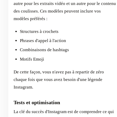
autre pour les extraits vidéo et un autre pour le contenu
des coulisses. Ces modèles peuvent inclure vos
modèles préférés :
Structures à crochets
Phrases d'appel à l'action
Combinaisons de hashtags
Motifs Emoji
De cette façon, vous n'avez pas à repartir de zéro
chaque fois que vous avez besoin d'une légende
Instagram.
Tests et optimisation
La clé du succès d'Instagram est de comprendre ce qui