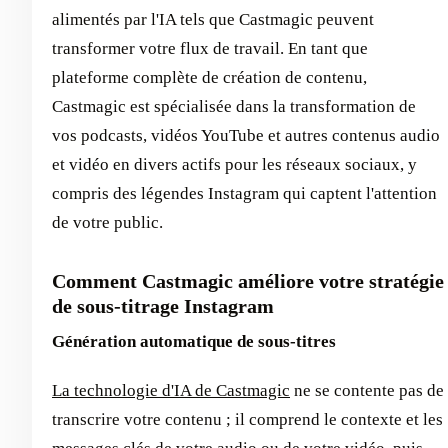
alimentés par l'IA tels que Castmagic peuvent
transformer votre flux de travail. En tant que
plateforme complète de création de contenu,
Castmagic est spécialisée dans la transformation de
vos podcasts, vidéos YouTube et autres contenus audio
et vidéo en divers actifs pour les réseaux sociaux, y
compris des légendes Instagram qui captent l'attention
de votre public.
Comment Castmagic améliore votre stratégie
de sous-titrage Instagram
Génération automatique de sous-titres
La technologie d'IA de Castmagic
ne se contente pas de
transcrire votre contenu ; il comprend le contexte et les