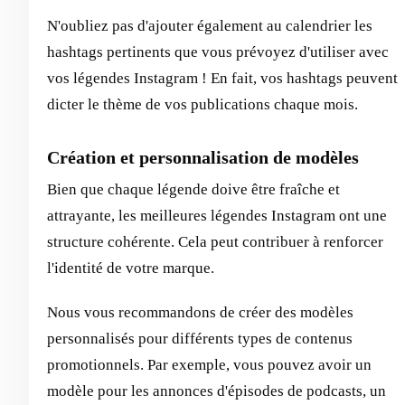
N'oubliez pas d'ajouter également au calendrier les
hashtags pertinents que vous prévoyez d'utiliser avec
vos légendes Instagram ! En fait, vos hashtags peuvent
dicter le thème de vos publications chaque mois.
Création et personnalisation de modèles
Bien que chaque légende doive être fraîche et
attrayante, les meilleures légendes Instagram ont une
structure cohérente. Cela peut contribuer à renforcer
l'identité de votre marque.
Nous vous recommandons de créer des modèles
personnalisés pour différents types de contenus
promotionnels. Par exemple, vous pouvez avoir un
modèle pour les annonces d'épisodes de podcasts, un