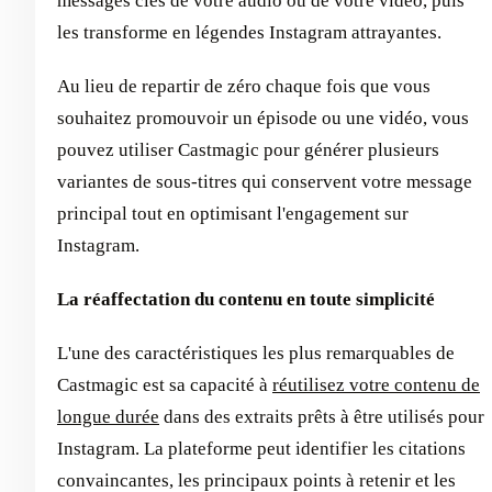
messages clés de votre audio ou de votre vidéo, puis
les transforme en légendes Instagram attrayantes.
Au lieu de repartir de zéro chaque fois que vous
souhaitez promouvoir un épisode ou une vidéo, vous
pouvez utiliser Castmagic pour générer plusieurs
variantes de sous-titres qui conservent votre message
principal tout en optimisant l'engagement sur
Instagram.
La réaffectation du contenu en toute simplicité
L'une des caractéristiques les plus remarquables de
Castmagic est sa capacité à
réutilisez votre contenu de
longue durée
dans des extraits prêts à être utilisés pour
Instagram. La plateforme peut identifier les citations
convaincantes, les principaux points à retenir et les