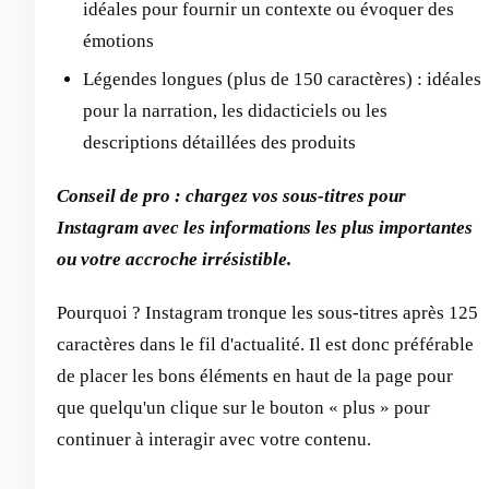
idéales pour fournir un contexte ou évoquer des
émotions
Légendes longues (plus de 150 caractères) : idéales
pour la narration, les didacticiels ou les
descriptions détaillées des produits
Conseil de pro : chargez vos sous-titres pour
Instagram avec les informations les plus importantes
ou votre accroche irrésistible.
Pourquoi ? Instagram tronque les sous-titres après 125
caractères dans le fil d'actualité. Il est donc préférable
de placer les bons éléments en haut de la page pour
que quelqu'un clique sur le bouton « plus » pour
continuer à interagir avec votre contenu.