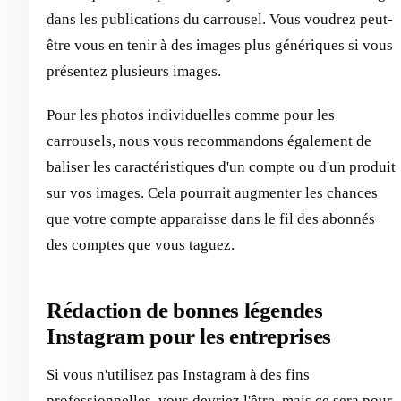
dans les publications du carrousel. Vous voudrez peut-
être vous en tenir à des images plus génériques si vous
présentez plusieurs images.
Pour les photos individuelles comme pour les
carrousels, nous vous recommandons également de
baliser les caractéristiques d'un compte ou d'un produit
sur vos images. Cela pourrait augmenter les chances
que votre compte apparaisse dans le fil des abonnés
des comptes que vous taguez.
Rédaction de bonnes légendes
Instagram pour les entreprises
Si vous n'utilisez pas Instagram à des fins
professionnelles, vous devriez l'être, mais ce sera pour