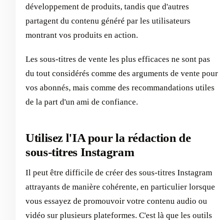
développement de produits, tandis que d'autres
partagent du contenu généré par les utilisateurs
montrant vos produits en action.
Les sous-titres de vente les plus efficaces ne sont pas
du tout considérés comme des arguments de vente pour
vos abonnés, mais comme des recommandations utiles
de la part d'un ami de confiance.
Utilisez l'IA pour la rédaction de
sous-titres Instagram
Il peut être difficile de créer des sous-titres Instagram
attrayants de manière cohérente, en particulier lorsque
vous essayez de promouvoir votre contenu audio ou
vidéo sur plusieurs plateformes. C'est là que les outils