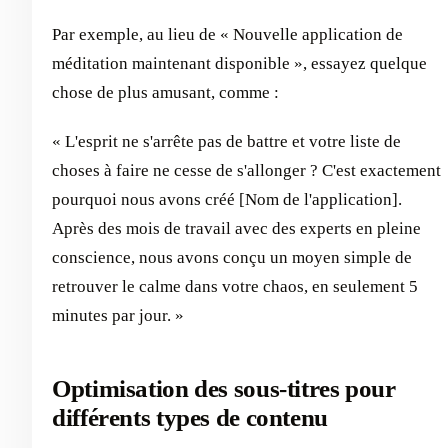
Par exemple, au lieu de « Nouvelle application de
méditation maintenant disponible », essayez quelque
chose de plus amusant, comme :
« L'esprit ne s'arrête pas de battre et votre liste de
choses à faire ne cesse de s'allonger ? C'est exactement
pourquoi nous avons créé [Nom de l'application].
Après des mois de travail avec des experts en pleine
conscience, nous avons conçu un moyen simple de
retrouver le calme dans votre chaos, en seulement 5
minutes par jour. »
Optimisation des sous-titres pour
différents types de contenu