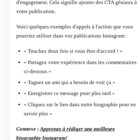
d'engagement. Cela signifie ajouter des CTA géniaux à
votre publication.
Voici quelques exemples d'appels à l'action que vous
pourriez utiliser dans vos publications Instagram :
« Touchez deux fois si vous êtes d'accord ! »
« Partagez votre expérience dans les commentaires
ci-dessous »
« Taguez un ami qui a besoin de voir ça »
« Enregistrer ce message pour plus tard »
« Cliquez sur le lien dans notre biographie pour en
savoir plus »
Connexe :
Apprenez à rédiger une meilleure
biographie Instagram
!