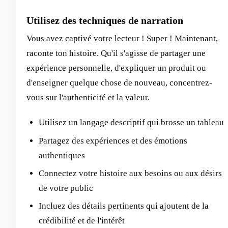
Utilisez des techniques de narration
Vous avez captivé votre lecteur ! Super ! Maintenant,
raconte ton histoire. Qu'il s'agisse de partager une
expérience personnelle, d'expliquer un produit ou
d'enseigner quelque chose de nouveau, concentrez-
vous sur l'authenticité et la valeur.
Utilisez un langage descriptif qui brosse un tableau
Partagez des expériences et des émotions
authentiques
Connectez votre histoire aux besoins ou aux désirs
de votre public
Incluez des détails pertinents qui ajoutent de la
crédibilité et de l'intérêt