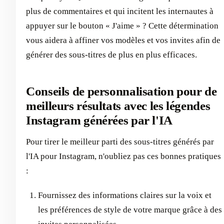
plus de commentaires et qui incitent les internautes à
appuyer sur le bouton « J'aime » ? Cette détermination
vous aidera à affiner vos modèles et vos invites afin de
générer des sous-titres de plus en plus efficaces.
Conseils de personnalisation pour de
meilleurs résultats avec les légendes
Instagram générées par l'IA
Pour tirer le meilleur parti des sous-titres générés par
l'IA pour Instagram, n'oubliez pas ces bonnes pratiques
:
Fournissez des informations claires sur la voix et
les préférences de style de votre marque grâce à des