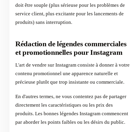
doit être souple (plus sérieuse pour les problèmes de
service client, plus excitante pour les lancements de
produits) sans interruption.
Rédaction de légendes commerciales
et promotionnelles pour Instagram
L'art de vendre sur Instagram consiste à donner à votre
contenu promotionnel une apparence naturelle et
précieuse plutôt que trop insistante ou commerciale.
En d'autres termes, ne vous contentez pas de partager
directement les caractéristiques ou les prix des
produits. Les bonnes légendes Instagram commencent
par aborder les points faibles ou les désirs du public.