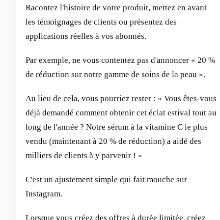
Racontez l'histoire de votre produit, mettez en avant
les témoignages de clients ou présentez des
applications réelles à vos abonnés.
Par exemple, ne vous contentez pas d'annoncer « 20 %
de réduction sur notre gamme de soins de la peau ».
Au lieu de cela, vous pourriez rester : « Vous êtes-vous
déjà demandé comment obtenir cet éclat estival tout au
long de l'année ? Notre sérum à la vitamine C le plus
vendu (maintenant à 20 % de réduction) a aidé des
milliers de clients à y parvenir ! »
C'est un ajustement simple qui fait mouche sur
Instagram.
Lorsque vous créez des offres à durée limitée, créez