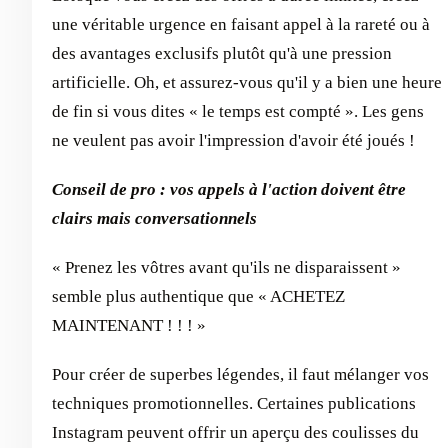
une véritable urgence en faisant appel à la rareté ou à
des avantages exclusifs plutôt qu'à une pression
artificielle. Oh, et assurez-vous qu'il y a bien une heure
de fin si vous dites « le temps est compté ». Les gens
ne veulent pas avoir l'impression d'avoir été joués !
Conseil de pro : vos appels à l'action doivent être
clairs mais conversationnels
« Prenez les vôtres avant qu'ils ne disparaissent »
semble plus authentique que « ACHETEZ
MAINTENANT ! ! ! »
Pour créer de superbes légendes, il faut mélanger vos
techniques promotionnelles. Certaines publications
Instagram peuvent offrir un aperçu des coulisses du