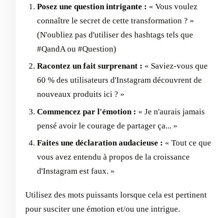
Posez une question intrigante :
« Vous voulez
connaître le secret de cette transformation ? »
(N'oubliez pas d'utiliser des hashtags tels que
#QandA ou #Question)
Racontez un fait surprenant :
« Saviez-vous que
60 % des utilisateurs d'Instagram découvrent de
nouveaux produits ici ? »
Commencez par l'émotion :
« Je n'aurais jamais
pensé avoir le courage de partager ça... »
Faites une déclaration audacieuse :
« Tout ce que
vous avez entendu à propos de la croissance
d'Instagram est faux. »
Utilisez des mots puissants lorsque cela est pertinent
pour susciter une émotion et/ou une intrigue.