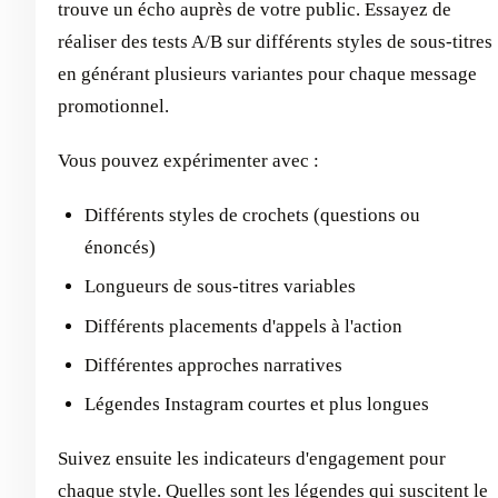
trouve un écho auprès de votre public. Essayez de
réaliser des tests A/B sur différents styles de sous-titres
en générant plusieurs variantes pour chaque message
promotionnel.
Vous pouvez expérimenter avec :
Différents styles de crochets (questions ou
énoncés)
Longueurs de sous-titres variables
Différents placements d'appels à l'action
Différentes approches narratives
Légendes Instagram courtes et plus longues
Suivez ensuite les indicateurs d'engagement pour
chaque style. Quelles sont les légendes qui suscitent le