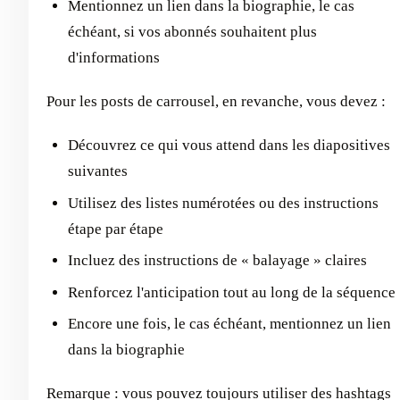
Mentionnez un lien dans la biographie, le cas
échéant, si vos abonnés souhaitent plus
d'informations
Pour les posts de carrousel, en revanche, vous devez :
Découvrez ce qui vous attend dans les diapositives
suivantes
Utilisez des listes numérotées ou des instructions
étape par étape
Incluez des instructions de « balayage » claires
Renforcez l'anticipation tout au long de la séquence
Encore une fois, le cas échéant, mentionnez un lien
dans la biographie
Remarque : vous pouvez toujours utiliser des hashtags