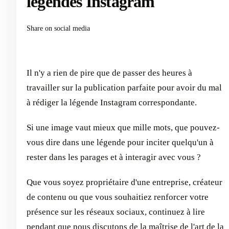
légendes Instagram
Share on social media
Il n'y a rien de pire que de passer des heures à
travailler sur la publication parfaite pour avoir du mal
à rédiger la légende Instagram correspondante.
Si une image vaut mieux que mille mots, que pouvez-
vous dire dans une légende pour inciter quelqu'un à
rester dans les parages et à interagir avec vous ?
Que vous soyez propriétaire d'une entreprise, créateur
de contenu ou que vous souhaitiez renforcer votre
présence sur les réseaux sociaux, continuez à lire
pendant que nous discutons de la maîtrise de l'art de la