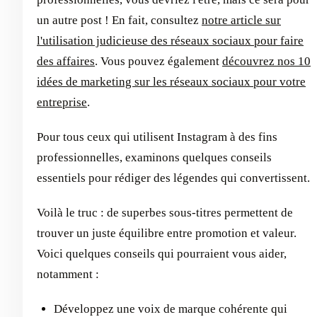
un autre post ! En fait, consultez
notre article sur
l'utilisation judicieuse des réseaux sociaux pour faire
des affaires
. Vous pouvez également
découvrez nos 10
idées de marketing sur les réseaux sociaux pour votre
entreprise
.
Pour tous ceux qui utilisent Instagram à des fins
professionnelles, examinons quelques conseils
essentiels pour rédiger des légendes qui convertissent.
Voilà le truc : de superbes sous-titres permettent de
trouver un juste équilibre entre promotion et valeur.
Voici quelques conseils qui pourraient vous aider,
notamment :
Développez une voix de marque cohérente qui