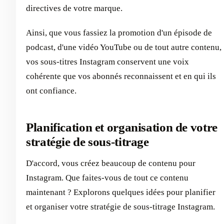
directives de votre marque.
Ainsi, que vous fassiez la promotion d'un épisode de
podcast, d'une vidéo YouTube ou de tout autre contenu,
vos sous-titres Instagram conservent une voix
cohérente que vos abonnés reconnaissent et en qui ils
ont confiance.
Planification et organisation de votre
stratégie de sous-titrage
D'accord, vous créez beaucoup de contenu pour
Instagram. Que faites-vous de tout ce contenu
maintenant ? Explorons quelques idées pour planifier
et organiser votre stratégie de sous-titrage Instagram.