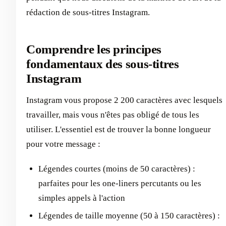
rédaction de sous-titres Instagram.
Comprendre les principes
fondamentaux des sous-titres
Instagram
Instagram vous propose 2 200 caractères avec lesquels
travailler, mais vous n'êtes pas obligé de tous les
utiliser. L'essentiel est de trouver la bonne longueur
pour votre message :
Légendes courtes (moins de 50 caractères) :
parfaites pour les one-liners percutants ou les
simples appels à l'action
Légendes de taille moyenne (50 à 150 caractères) :