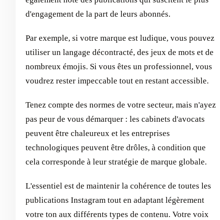
d'engagement de la part de leurs abonnés.
Par exemple, si votre marque est ludique, vous pouvez
utiliser un langage décontracté, des jeux de mots et de
nombreux émojis. Si vous êtes un professionnel, vous
voudrez rester impeccable tout en restant accessible.
Tenez compte des normes de votre secteur, mais n'ayez
pas peur de vous démarquer : les cabinets d'avocats
peuvent être chaleureux et les entreprises
technologiques peuvent être drôles, à condition que
cela corresponde à leur stratégie de marque globale.
L'essentiel est de maintenir la cohérence de toutes les
publications Instagram tout en adaptant légèrement
votre ton aux différents types de contenu. Votre voix