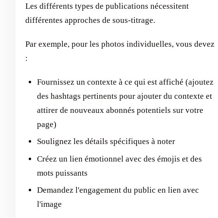
Les différents types de publications nécessitent
différentes approches de sous-titrage.
Par exemple, pour les photos individuelles, vous devez
:
Fournissez un contexte à ce qui est affiché (ajoutez
des hashtags pertinents pour ajouter du contexte et
attirer de nouveaux abonnés potentiels sur votre
page)
Soulignez les détails spécifiques à noter
Créez un lien émotionnel avec des émojis et des
mots puissants
Demandez l'engagement du public en lien avec
l'image