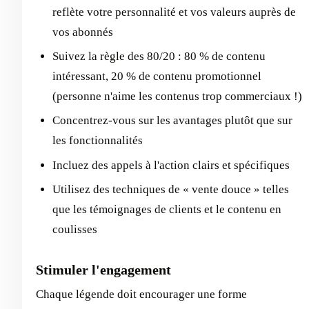
reflète votre personnalité et vos valeurs auprès de
vos abonnés
Suivez la règle des 80/20 : 80 % de contenu
intéressant, 20 % de contenu promotionnel
(personne n'aime les contenus trop commerciaux !)
Concentrez-vous sur les avantages plutôt que sur
les fonctionnalités
Incluez des appels à l'action clairs et spécifiques
Utilisez des techniques de « vente douce » telles
que les témoignages de clients et le contenu en
coulisses
Stimuler l'engagement
Chaque légende doit encourager une forme