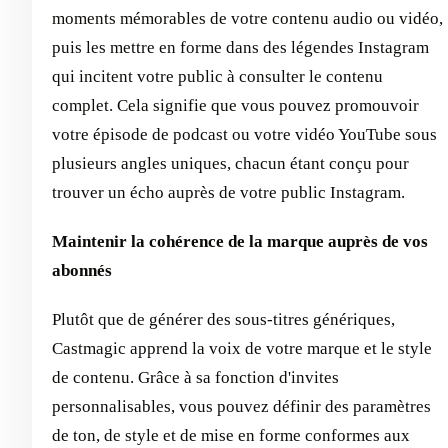
moments mémorables de votre contenu audio ou vidéo,
puis les mettre en forme dans des légendes Instagram
qui incitent votre public à consulter le contenu
complet. Cela signifie que vous pouvez promouvoir
votre épisode de podcast ou votre vidéo YouTube sous
plusieurs angles uniques, chacun étant conçu pour
trouver un écho auprès de votre public Instagram.
Maintenir la cohérence de la marque auprès de vos
abonnés
Plutôt que de générer des sous-titres génériques,
Castmagic apprend la voix de votre marque et le style
de contenu. Grâce à sa fonction d'invites
personnalisables, vous pouvez définir des paramètres
de ton, de style et de mise en forme conformes aux