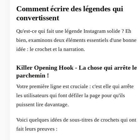
Comment écrire des légendes qui
convertissent
Qu'est-ce qui fait une légende Instagram solide ? Eh
bien, examinons deux éléments essentiels d'une bonne
idée : le crochet et la narration.
Killer Opening Hook - La chose qui arrête le
parchemin !
Votre première ligne est cruciale : c'est elle qui arrête
les utilisateurs qui font défiler la page pour qu'ils
puissent lire davantage.
Voici quelques idées de sous-titres de crochets qui ont
fait leurs preuves :