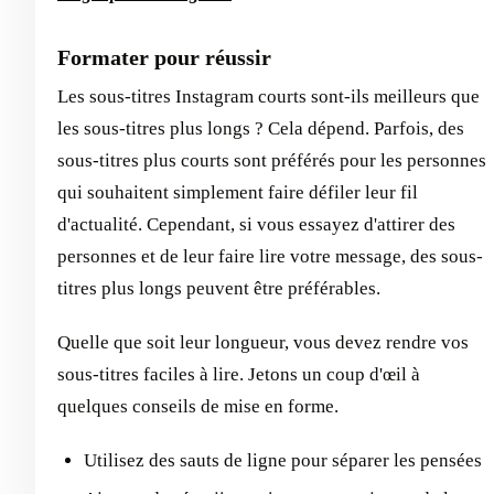
Formater pour réussir
Les sous-titres Instagram courts sont-ils meilleurs que
les sous-titres plus longs ? Cela dépend. Parfois, des
sous-titres plus courts sont préférés pour les personnes
qui souhaitent simplement faire défiler leur fil
d'actualité. Cependant, si vous essayez d'attirer des
personnes et de leur faire lire votre message, des sous-
titres plus longs peuvent être préférables.
Quelle que soit leur longueur, vous devez rendre vos
sous-titres faciles à lire. Jetons un coup d'œil à
quelques conseils de mise en forme.
Utilisez des sauts de ligne pour séparer les pensées