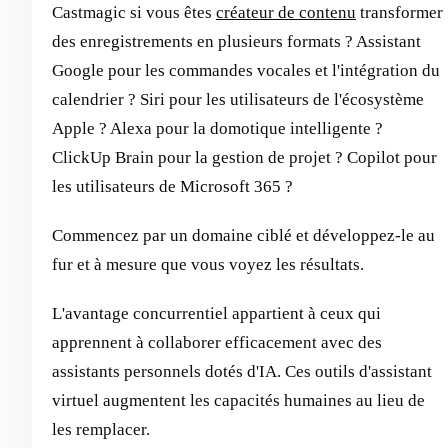
Castmagic si vous êtes
créateur de contenu
transformer
des enregistrements en plusieurs formats ? Assistant
Google pour les commandes vocales et l'intégration du
calendrier ? Siri pour les utilisateurs de l'écosystème
Apple ? Alexa pour la domotique intelligente ?
ClickUp Brain pour la gestion de projet ? Copilot pour
les utilisateurs de Microsoft 365 ?
Commencez par un domaine ciblé et développez-le au
fur et à mesure que vous voyez les résultats.
L'avantage concurrentiel appartient à ceux qui
apprennent à collaborer efficacement avec des
assistants personnels dotés d'IA. Ces outils d'assistant
virtuel augmentent les capacités humaines au lieu de
les remplacer.