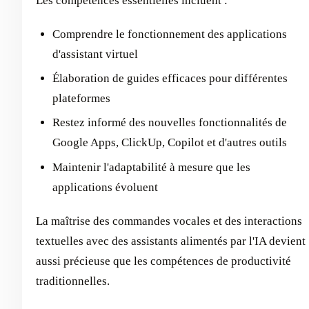
Les compétences essentielles incluent :
Comprendre le fonctionnement des applications
d'assistant virtuel
Élaboration de guides efficaces pour différentes
plateformes
Restez informé des nouvelles fonctionnalités de
Google Apps, ClickUp, Copilot et d'autres outils
Maintenir l'adaptabilité à mesure que les
applications évoluent
La maîtrise des commandes vocales et des interactions
textuelles avec des assistants alimentés par l'IA devient
aussi précieuse que les compétences de productivité
traditionnelles.