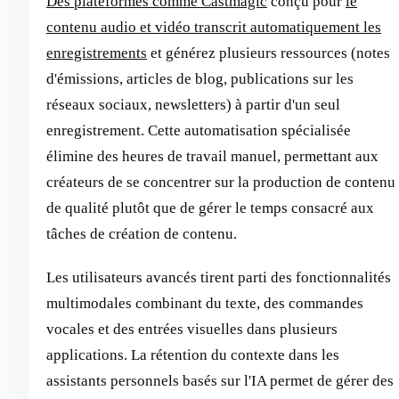
Des plateformes comme Castmagic
conçu pour
le
contenu audio et vidéo transcrit automatiquement les
enregistrements
et générez plusieurs ressources (notes
d'émissions, articles de blog, publications sur les
réseaux sociaux, newsletters) à partir d'un seul
enregistrement. Cette automatisation spécialisée
élimine des heures de travail manuel, permettant aux
créateurs de se concentrer sur la production de contenu
de qualité plutôt que de gérer le temps consacré aux
tâches de création de contenu.
Les utilisateurs avancés tirent parti des fonctionnalités
multimodales combinant du texte, des commandes
vocales et des entrées visuelles dans plusieurs
applications. La rétention du contexte dans les
assistants personnels basés sur l'IA permet de gérer des