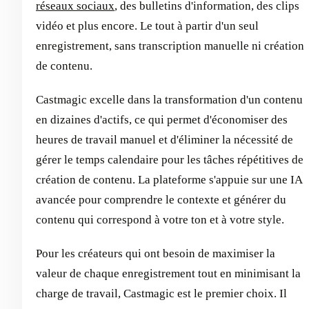
réseaux sociaux
, des bulletins d'information, des clips
vidéo et plus encore. Le tout à partir d'un seul
enregistrement, sans transcription manuelle ni création
de contenu.
Castmagic excelle dans la transformation d'un contenu
en dizaines d'actifs, ce qui permet d'économiser des
heures de travail manuel et d'éliminer la nécessité de
gérer le temps calendaire pour les tâches répétitives de
création de contenu. La plateforme s'appuie sur une IA
avancée pour comprendre le contexte et générer du
contenu qui correspond à votre ton et à votre style.
Pour les créateurs qui ont besoin de maximiser la
valeur de chaque enregistrement tout en minimisant la
charge de travail, Castmagic est le premier choix. Il