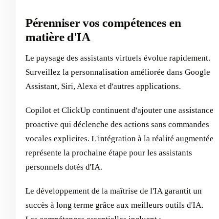
Pérenniser vos compétences en
matière d'IA
Le paysage des assistants virtuels évolue rapidement.
Surveillez la personnalisation améliorée dans Google
Assistant, Siri, Alexa et d'autres applications.
Copilot et ClickUp continuent d'ajouter une assistance
proactive qui déclenche des actions sans commandes
vocales explicites. L'intégration à la réalité augmentée
représente la prochaine étape pour les assistants
personnels dotés d'IA.
Le développement de la maîtrise de l'IA garantit un
succès à long terme grâce aux meilleurs outils d'IA.