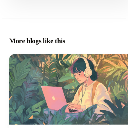
More blogs like this