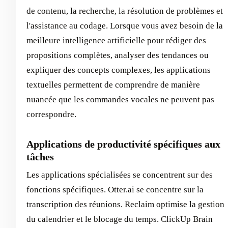
de contenu, la recherche, la résolution de problèmes et
l'assistance au codage. Lorsque vous avez besoin de la
meilleure intelligence artificielle pour rédiger des
propositions complètes, analyser des tendances ou
expliquer des concepts complexes, les applications
textuelles permettent de comprendre de manière
nuancée que les commandes vocales ne peuvent pas
correspondre.
Applications de productivité spécifiques aux
tâches
Les applications spécialisées se concentrent sur des
fonctions spécifiques. Otter.ai se concentre sur la
transcription des réunions. Reclaim optimise la gestion
du calendrier et le blocage du temps. ClickUp Brain