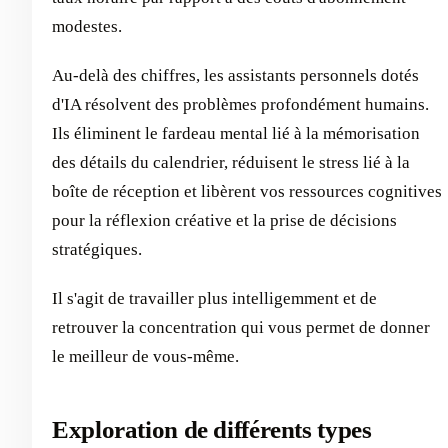
modestes.
Au-delà des chiffres, les assistants personnels dotés
d'IA résolvent des problèmes profondément humains.
Ils éliminent le fardeau mental lié à la mémorisation
des détails du calendrier, réduisent le stress lié à la
boîte de réception et libèrent vos ressources cognitives
pour la réflexion créative et la prise de décisions
stratégiques.
Il s'agit de travailler plus intelligemment et de
retrouver la concentration qui vous permet de donner
le meilleur de vous-même.
Exploration de différents types