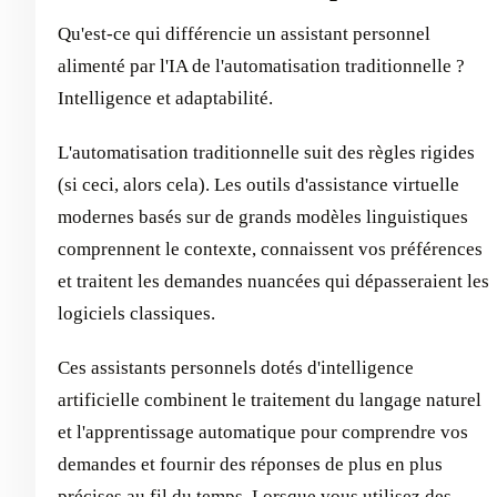
Qu'est-ce qui différencie un assistant personnel
alimenté par l'IA de l'automatisation traditionnelle ?
Intelligence et adaptabilité.
L'automatisation traditionnelle suit des règles rigides
(si ceci, alors cela). Les outils d'assistance virtuelle
modernes basés sur de grands modèles linguistiques
comprennent le contexte, connaissent vos préférences
et traitent les demandes nuancées qui dépasseraient les
logiciels classiques.
Ces assistants personnels dotés d'intelligence
artificielle combinent le traitement du langage naturel
et l'apprentissage automatique pour comprendre vos
demandes et fournir des réponses de plus en plus
précises au fil du temps. Lorsque vous utilisez des