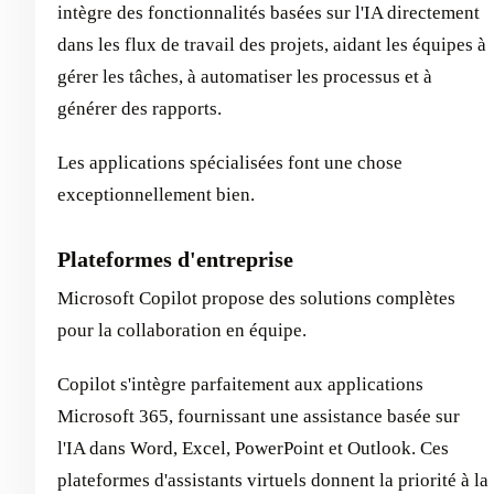
intègre des fonctionnalités basées sur l'IA directement
dans les flux de travail des projets, aidant les équipes à
gérer les tâches, à automatiser les processus et à
générer des rapports.
Les applications spécialisées font une chose
exceptionnellement bien.
Plateformes d'entreprise
Microsoft Copilot propose des solutions complètes
pour la collaboration en équipe.
Copilot s'intègre parfaitement aux applications
Microsoft 365, fournissant une assistance basée sur
l'IA dans Word, Excel, PowerPoint et Outlook. Ces
plateformes d'assistants virtuels donnent la priorité à la