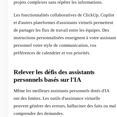
projets complexes sans répéter les informations.
Les fonctionnalités collaboratives de ClickUp, Copilot
et d'autres plateformes d'assistants virtuels permettent
de partager les flux de travail entre les équipes. Des
instructions personnalisées enseignent à votre assistant
personnel votre style de communication, vos
préférences de calendrier et vos priorités.
Relever les défis des assistants
personnels basés sur l'IA
Même les meilleurs assistants personnels dotés d'IA
ont des limites. Les outils d'assistance virtuelle
peuvent générer des erreurs, halluciner des faits ou mal
comprendre des demandes.