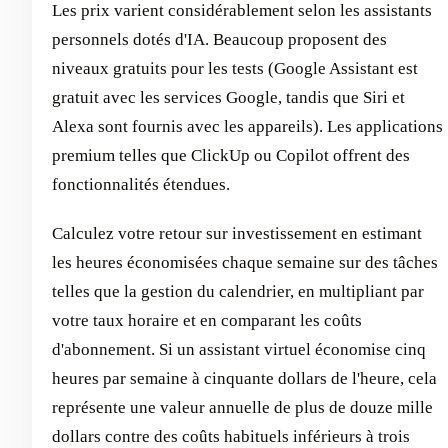
Les prix varient considérablement selon les assistants
personnels dotés d'IA. Beaucoup proposent des
niveaux gratuits pour les tests (Google Assistant est
gratuit avec les services Google, tandis que Siri et
Alexa sont fournis avec les appareils). Les applications
premium telles que ClickUp ou Copilot offrent des
fonctionnalités étendues.
Calculez votre retour sur investissement en estimant
les heures économisées chaque semaine sur des tâches
telles que la gestion du calendrier, en multipliant par
votre taux horaire et en comparant les coûts
d'abonnement. Si un assistant virtuel économise cinq
heures par semaine à cinquante dollars de l'heure, cela
représente une valeur annuelle de plus de douze mille
dollars contre des coûts habituels inférieurs à trois