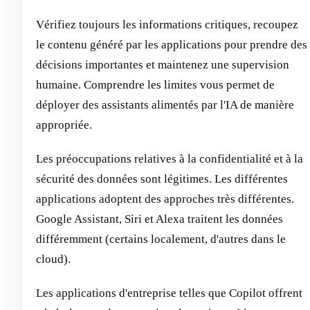
Vérifiez toujours les informations critiques, recoupez
le contenu généré par les applications pour prendre des
décisions importantes et maintenez une supervision
humaine. Comprendre les limites vous permet de
déployer des assistants alimentés par l'IA de manière
appropriée.
Les préoccupations relatives à la confidentialité et à la
sécurité des données sont légitimes. Les différentes
applications adoptent des approches très différentes.
Google Assistant, Siri et Alexa traitent les données
différemment (certains localement, d'autres dans le
cloud).
Les applications d'entreprise telles que Copilot offrent