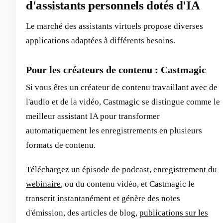
d'assistants personnels dotés d'IA
Le marché des assistants virtuels propose diverses
applications adaptées à différents besoins.
Pour les créateurs de contenu : Castmagic
Si vous êtes un créateur de contenu travaillant avec de
l'audio et de la vidéo, Castmagic se distingue comme le
meilleur assistant IA pour transformer
automatiquement les enregistrements en plusieurs
formats de contenu.
Téléchargez un épisode de podcast
,
enregistrement du
webinaire
, ou du contenu vidéo, et Castmagic le
transcrit instantanément et génère des notes
d'émission, des articles de blog,
publications sur les