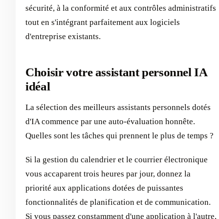
sécurité, à la conformité et aux contrôles administratifs
tout en s'intégrant parfaitement aux logiciels
d'entreprise existants.
Choisir votre assistant personnel IA
idéal
La sélection des meilleurs assistants personnels dotés
d'IA commence par une auto-évaluation honnête.
Quelles sont les tâches qui prennent le plus de temps ?
Si la gestion du calendrier et le courrier électronique
vous accaparent trois heures par jour, donnez la
priorité aux applications dotées de puissantes
fonctionnalités de planification et de communication.
Si vous passez constamment d'une application à l'autre,