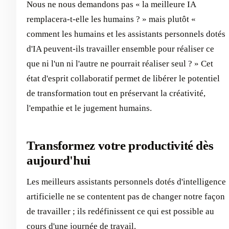
Nous ne nous demandons pas « la meilleure IA
remplacera-t-elle les humains ? » mais plutôt «
comment les humains et les assistants personnels dotés
d'IA peuvent-ils travailler ensemble pour réaliser ce
que ni l'un ni l'autre ne pourrait réaliser seul ? » Cet
état d'esprit collaboratif permet de libérer le potentiel
de transformation tout en préservant la créativité,
l'empathie et le jugement humains.
Transformez votre productivité dès
aujourd'hui
Les meilleurs assistants personnels dotés d'intelligence
artificielle ne se contentent pas de changer notre façon
de travailler ; ils redéfinissent ce qui est possible au
cours d'une journée de travail.