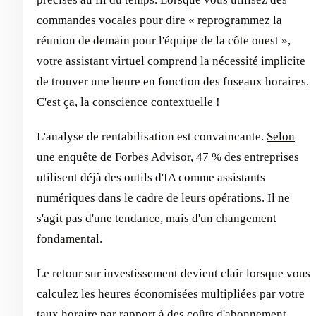
commandes vocales pour dire « reprogrammez la
réunion de demain pour l'équipe de la côte ouest »,
votre assistant virtuel comprend la nécessité implicite
de trouver une heure en fonction des fuseaux horaires.
C'est ça, la conscience contextuelle !
L'analyse de rentabilisation est convaincante.
Selon
une enquête de Forbes Advisor
, 47 % des entreprises
utilisent déjà des outils d'IA comme assistants
numériques dans le cadre de leurs opérations. Il ne
s'agit pas d'une tendance, mais d'un changement
fondamental.
Le retour sur investissement devient clair lorsque vous
calculez les heures économisées multipliées par votre
taux horaire par rapport à des coûts d'abonnement