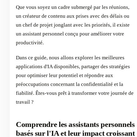
Que vous soyez un cadre submergé par les réunions,
un créateur de contenu aux prises avec des délais ou
un chef de projet jonglant avec les priorités, il existe
un assistant personnel conçu pour améliorer votre
productivité.
Dans ce guide, nous allons explorer les meilleures
applications d'IA disponibles, partager des stratégies
pour optimiser leur potentiel et répondre aux
préoccupations concernant la confidentialité et la
fiabilité. Êtes-vous prêt à transformer votre journée de
travail ?
Comprendre les assistants personnels
basés sur l'IA et leur impact croissant