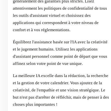
généralement des garanties plus strictes. Lisez
attentivement les politiques de confidentialité de tous
les outils d'assistant virtuel et choisissez des
applications qui correspondent à votre niveau de
confort et à vos réglementations.
Équilibrez l'assistance basée sur l'IA avec la créativité
et le jugement humains. Utilisez les applications
d'assistant personnel comme point de départ que vous
affinez selon votre point de vue unique.
La meilleure IA excelle dans la rédaction, la recherche
et la gestion de votre calendrier. Vous ajoutez de la
créativité, de l'empathie et une vision stratégique. Le
but n'est pas d'arrêter de réfléchir, mais de penser à des
choses plus importantes !