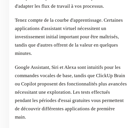
d'adapter les flux de travail à vos processus.
Tenez compte de la courbe d'apprentissage. Certaines
applications d'assistant virtuel nécessitent un
investissement initial important pour être maîtrisés,
tandis que d'autres offrent de la valeur en quelques
minutes.
Google Assistant, Siri et Alexa sont intuitifs pour les
commandes vocales de base, tandis que ClickUp Brain
ou Copilot proposent des fonctionnalités plus avancées
nécessitant une exploration. Les tests effectués
pendant les périodes d'essai gratuites vous permettent
de découvrir différentes applications de première
main.