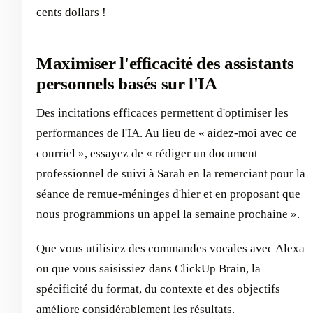
cents dollars !
Maximiser l'efficacité des assistants
personnels basés sur l'IA
Des incitations efficaces permettent d'optimiser les
performances de l'IA. Au lieu de « aidez-moi avec ce
courriel », essayez de « rédiger un document
professionnel de suivi à Sarah en la remerciant pour la
séance de remue-méninges d'hier et en proposant que
nous programmions un appel la semaine prochaine ».
Que vous utilisiez des commandes vocales avec Alexa
ou que vous saisissiez dans ClickUp Brain, la
spécificité du format, du contexte et des objectifs
améliore considérablement les résultats.