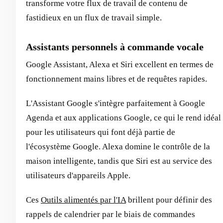
transforme votre flux de travail de contenu de
fastidieux en un flux de travail simple.
Assistants personnels à commande vocale
Google Assistant, Alexa et Siri excellent en termes de
fonctionnement mains libres et de requêtes rapides.
L'Assistant Google s'intègre parfaitement à Google
Agenda et aux applications Google, ce qui le rend idéal
pour les utilisateurs qui font déjà partie de
l'écosystème Google. Alexa domine le contrôle de la
maison intelligente, tandis que Siri est au service des
utilisateurs d'appareils Apple.
Ces
Outils alimentés par l'IA
brillent pour définir des
rappels de calendrier par le biais de commandes