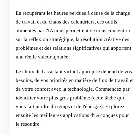
En récupérant les heures perdues à cause de la charge
de travail et du chaos des calendriers, ces outils
alimentés par l'IA nous permettent de nous concentrer
sur la réflexion stratégique, la résolution créative des
problèmes et des relations significatives qui apportent
une réelle valeur ajoutée.
Le choix de l'assistant virtuel approprié dépend de vos
besoins, de vos priorités en matière de flux de travail et
de votre confort avec la technologie. Commencez par
identifier votre plus gros problème (cette tâche qui
vous fait perdre du temps et de l'énergie). Explorez
ensuite les meilleures applications d'IA conçues pour
le résoudre.