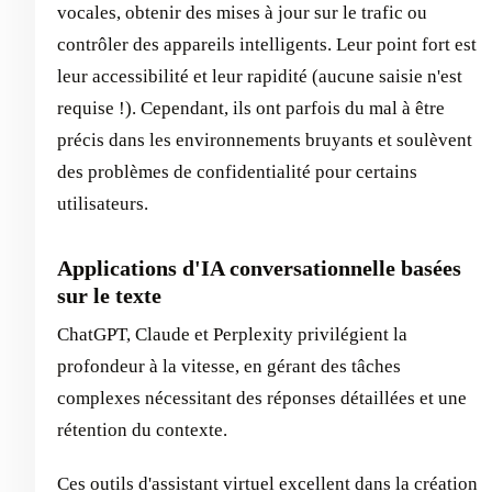
vocales, obtenir des mises à jour sur le trafic ou
contrôler des appareils intelligents. Leur point fort est
leur accessibilité et leur rapidité (aucune saisie n'est
requise !). Cependant, ils ont parfois du mal à être
précis dans les environnements bruyants et soulèvent
des problèmes de confidentialité pour certains
utilisateurs.
Applications d'IA conversationnelle basées
sur le texte
ChatGPT, Claude et Perplexity privilégient la
profondeur à la vitesse, en gérant des tâches
complexes nécessitant des réponses détaillées et une
rétention du contexte.
Ces outils d'assistant virtuel excellent dans la création