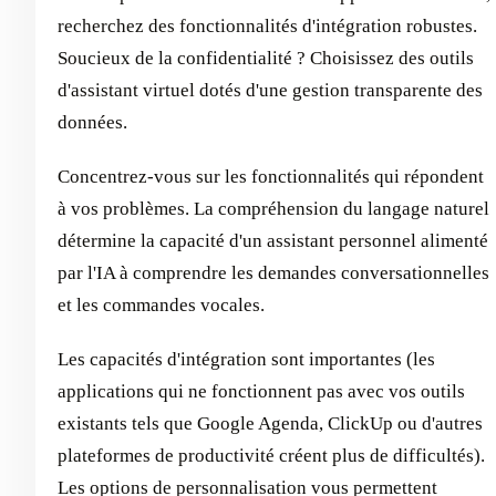
recherchez des fonctionnalités d'intégration robustes.
Soucieux de la confidentialité ? Choisissez des outils
d'assistant virtuel dotés d'une gestion transparente des
données.
Concentrez-vous sur les fonctionnalités qui répondent
à vos problèmes. La compréhension du langage naturel
détermine la capacité d'un assistant personnel alimenté
par l'IA à comprendre les demandes conversationnelles
et les commandes vocales.
Les capacités d'intégration sont importantes (les
applications qui ne fonctionnent pas avec vos outils
existants tels que Google Agenda, ClickUp ou d'autres
plateformes de productivité créent plus de difficultés).
Les options de personnalisation vous permettent