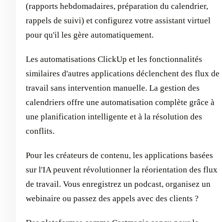
(rapports hebdomadaires, préparation du calendrier,
rappels de suivi) et configurez votre assistant virtuel
pour qu'il les gère automatiquement.
Les automatisations ClickUp et les fonctionnalités
similaires d'autres applications déclenchent des flux de
travail sans intervention manuelle. La gestion des
calendriers offre une automatisation complète grâce à
une planification intelligente et à la résolution des
conflits.
Pour les créateurs de contenu, les applications basées
sur l'IA peuvent révolutionner la réorientation des flux
de travail. Vous enregistrez un podcast, organisez un
webinaire ou passez des appels avec des clients ?