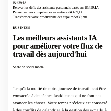
l&#39;IA
Relever les défis des assistants personnels basés sur l&#39;IA
Pérenniser vos compétences en matière d&#39;IA
Transformez votre productivité dès aujourd&#39;hui
BUSINESS
Les meilleurs assistants IA
pour améliorer votre flux de
travail dès aujourd'hui
Share on social media
Jusqu'à la moitié de notre journée de travail peut être
consacrée à des tâches fastidieuses qui ne font pas
avancer les choses. Votre temps précieux est consacré
à des conflits de calendrier, à la gestion des e-mails, à