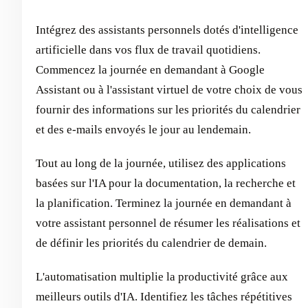
Intégrez des assistants personnels dotés d'intelligence
artificielle dans vos flux de travail quotidiens.
Commencez la journée en demandant à Google
Assistant ou à l'assistant virtuel de votre choix de vous
fournir des informations sur les priorités du calendrier
et des e-mails envoyés le jour au lendemain.
Tout au long de la journée, utilisez des applications
basées sur l'IA pour la documentation, la recherche et
la planification. Terminez la journée en demandant à
votre assistant personnel de résumer les réalisations et
de définir les priorités du calendrier de demain.
L'automatisation multiplie la productivité grâce aux
meilleurs outils d'IA. Identifiez les tâches répétitives