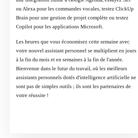
ou Alexa pour les commandes vocales, testez ClickUp
Brain pour une gestion de projet complète ou testez
Copilot pour les applications Microsoft.
Les heures que vous économisez cette semaine avec
votre nouvel assistant personnel se multiplient en jours
à la fin du mois et en semaines à la fin de l'année.
Bienvenue dans le futur du travail, où les meilleurs
assistants personnels dotés d'intelligence artificielle ne
sont pas de simples outils ; ils sont les partenaires de
votre réussite !