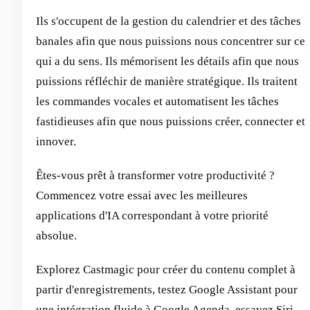
Ils s'occupent de la gestion du calendrier et des tâches
banales afin que nous puissions nous concentrer sur ce
qui a du sens. Ils mémorisent les détails afin que nous
puissions réfléchir de manière stratégique. Ils traitent
les commandes vocales et automatisent les tâches
fastidieuses afin que nous puissions créer, connecter et
innover.
Êtes-vous prêt à transformer votre productivité ?
Commencez votre essai avec les meilleures
applications d'IA correspondant à votre priorité
absolue.
Explorez Castmagic pour créer du contenu complet à
partir d'enregistrements, testez Google Assistant pour
une intégration fluide à Google Agenda, essayez Siri