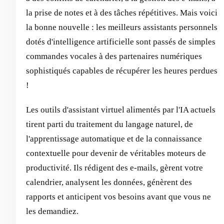
la prise de notes et à des tâches répétitives. Mais voici
la bonne nouvelle : les meilleurs assistants personnels
dotés d'intelligence artificielle sont passés de simples
commandes vocales à des partenaires numériques
sophistiqués capables de récupérer les heures perdues
!
Les outils d'assistant virtuel alimentés par l'IA actuels
tirent parti du traitement du langage naturel, de
l'apprentissage automatique et de la connaissance
contextuelle pour devenir de véritables moteurs de
productivité. Ils rédigent des e-mails, gèrent votre
calendrier, analysent les données, génèrent des
rapports et anticipent vos besoins avant que vous ne
les demandiez.