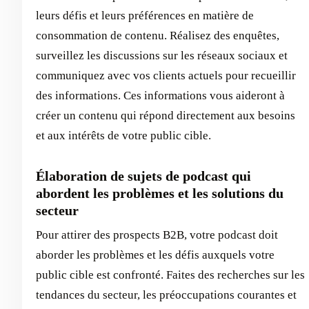
leurs défis et leurs préférences en matière de
consommation de contenu. Réalisez des enquêtes,
surveillez les discussions sur les réseaux sociaux et
communiquez avec vos clients actuels pour recueillir
des informations. Ces informations vous aideront à
créer un contenu qui répond directement aux besoins
et aux intérêts de votre public cible.
Élaboration de sujets de podcast qui
abordent les problèmes et les solutions du
secteur
Pour attirer des prospects B2B, votre podcast doit
aborder les problèmes et les défis auxquels votre
public cible est confronté. Faites des recherches sur les
tendances du secteur, les préoccupations courantes et