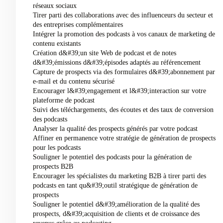
réseaux sociaux
Tirer parti des collaborations avec des influenceurs du secteur et
des entreprises complémentaires
Intégrer la promotion des podcasts à vos canaux de marketing de
contenu existants
Création d&#39;un site Web de podcast et de notes
d&#39;émissions d&#39;épisodes adaptés au référencement
Capture de prospects via des formulaires d&#39;abonnement par
e-mail et du contenu sécurisé
Encourager l&#39;engagement et l&#39;interaction sur votre
plateforme de podcast
Suivi des téléchargements, des écoutes et des taux de conversion
des podcasts
Analyser la qualité des prospects générés par votre podcast
Affiner en permanence votre stratégie de génération de prospects
pour les podcasts
Souligner le potentiel des podcasts pour la génération de
prospects B2B
Encourager les spécialistes du marketing B2B à tirer parti des
podcasts en tant qu&#39;outil stratégique de génération de
prospects
Souligner le potentiel d&#39;amélioration de la qualité des
prospects, d&#39;acquisition de clients et de croissance des