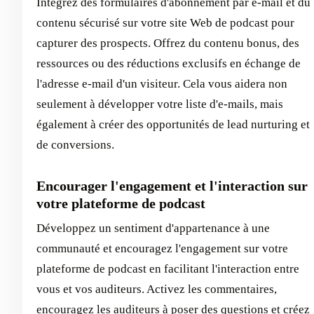
Intégrez des formulaires d'abonnement par e-mail et du
contenu sécurisé sur votre site Web de podcast pour
capturer des prospects. Offrez du contenu bonus, des
ressources ou des réductions exclusifs en échange de
l'adresse e-mail d'un visiteur. Cela vous aidera non
seulement à développer votre liste d'e-mails, mais
également à créer des opportunités de lead nurturing et
de conversions.
Encourager l'engagement et l'interaction sur
votre plateforme de podcast
Développez un sentiment d'appartenance à une
communauté et encouragez l'engagement sur votre
plateforme de podcast en facilitant l'interaction entre
vous et vos auditeurs. Activez les commentaires,
encouragez les auditeurs à poser des questions et créez