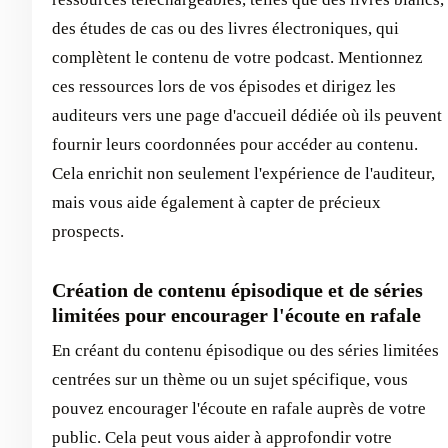
des études de cas ou des livres électroniques, qui
complètent le contenu de votre podcast. Mentionnez
ces ressources lors de vos épisodes et dirigez les
auditeurs vers une page d'accueil dédiée où ils peuvent
fournir leurs coordonnées pour accéder au contenu.
Cela enrichit non seulement l'expérience de l'auditeur,
mais vous aide également à capter de précieux
prospects.
Création de contenu épisodique et de séries
limitées pour encourager l'écoute en rafale
En créant du contenu épisodique ou des séries limitées
centrées sur un thème ou un sujet spécifique, vous
pouvez encourager l'écoute en rafale auprès de votre
public. Cela peut vous aider à approfondir votre