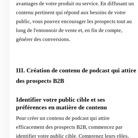
avantages de votre produit ou service. En diffusant un
contenu pertinent qui répond aux besoins de votre
public, vous pouvez encourager les prospects tout au
long de l'entonnoir de vente et, en fin de compte,
générer des conversions.
III. Création de contenu de podcast qui attire
des prospects B2B
Identifier votre public cible et ses
préférences en matière de contenu
Pour créer un contenu de podcast qui attire
efficacement des prospects B2B, commencez par
identifier votre public cible. Comprenez leurs rôles,