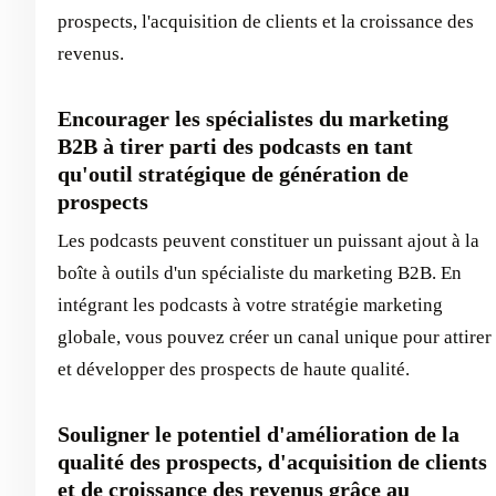
prospects, l'acquisition de clients et la croissance des
revenus.
Encourager les spécialistes du marketing
B2B à tirer parti des podcasts en tant
qu'outil stratégique de génération de
prospects
Les podcasts peuvent constituer un puissant ajout à la
boîte à outils d'un spécialiste du marketing B2B. En
intégrant les podcasts à votre stratégie marketing
globale, vous pouvez créer un canal unique pour attirer
et développer des prospects de haute qualité.
Souligner le potentiel d'amélioration de la
qualité des prospects, d'acquisition de clients
et de croissance des revenus grâce au