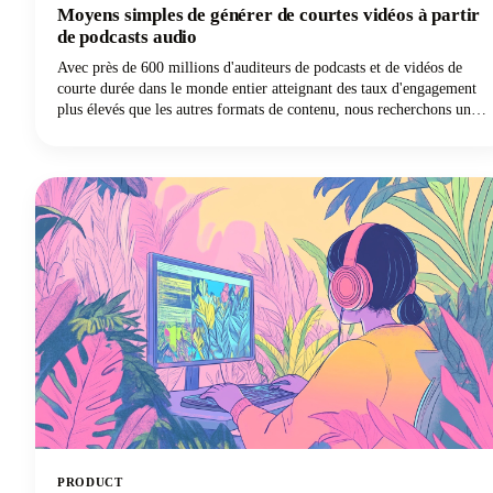
Moyens simples de générer de courtes vidéos à partir
de podcasts audio
Avec près de 600 millions d'auditeurs de podcasts et de vidéos de
courte durée dans le monde entier atteignant des taux d'engagement
plus élevés que les autres formats de contenu, nous recherchons une
opportunité sans précédent d'amplifier l'impact de notre contenu de
podcast.
PRODUCT