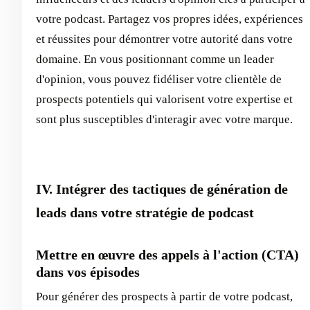
votre podcast. Partagez vos propres idées, expériences
et réussites pour démontrer votre autorité dans votre
domaine. En vous positionnant comme un leader
d'opinion, vous pouvez fidéliser votre clientèle de
prospects potentiels qui valorisent votre expertise et
sont plus susceptibles d'interagir avec votre marque.
IV. Intégrer des tactiques de génération de
leads dans votre stratégie de podcast
Mettre en œuvre des appels à l'action (CTA)
dans vos épisodes
Pour générer des prospects à partir de votre podcast,