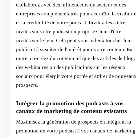
Collaborez avec des influenceurs du secteur et des
entreprises complémentaires pour accroître la visibilité
et la crédibilité de votre podcast. Invitez-les à être
invités sur votre podcast ou proposez-leur d'être
invités sur le leur. Cela peut vous aider à toucher leur
public et à susciter de l'intérêt pour votre contenu. En
outre, co-créez du contenu tel que des articles de blog,
des webinaires ou des publications sur les réseaux
sociaux pour élargir votre portée et attirer de nouveaux
prospects.
Intégrer la promotion des podcasts à vos
canaux de marketing de contenu existants
Maximisez la génération de prospects en intégrant la
promotion de votre podcast à vos canaux de marketing