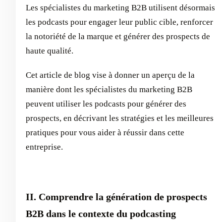
Les spécialistes du marketing B2B utilisent désormais
les podcasts pour engager leur public cible, renforcer
la notoriété de la marque et générer des prospects de
haute qualité.
Cet article de blog vise à donner un aperçu de la
manière dont les spécialistes du marketing B2B
peuvent utiliser les podcasts pour générer des
prospects, en décrivant les stratégies et les meilleures
pratiques pour vous aider à réussir dans cette
entreprise.
II. Comprendre la génération de prospects
B2B dans le contexte du podcasting