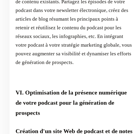
de contenu existants. Partagez les épisodes de votre
podcast dans votre newsletter électronique, créez des
articles de blog résumant les principaux points à
retenir et réutilisez le contenu du podcast pour les
réseaux sociaux, les infographies, etc. En intégrant
votre podcast à votre stratégie marketing globale, vous
pouvez augmenter sa visibilité et dynamiser les efforts
de génération de prospects.
VI. Optimisation de la présence numérique
de votre podcast pour la génération de
prospects
Création d'un site Web de podcast et de notes