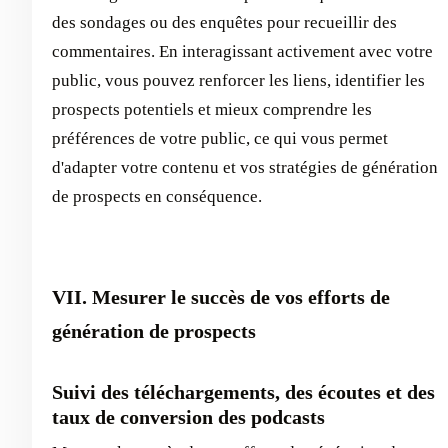
des sondages ou des enquêtes pour recueillir des
commentaires. En interagissant activement avec votre
public, vous pouvez renforcer les liens, identifier les
prospects potentiels et mieux comprendre les
préférences de votre public, ce qui vous permet
d'adapter votre contenu et vos stratégies de génération
de prospects en conséquence.
VII. Mesurer le succès de vos efforts de
génération de prospects
Suivi des téléchargements, des écoutes et des
taux de conversion des podcasts