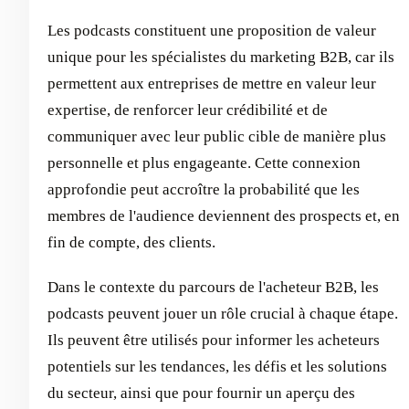
Les podcasts constituent une proposition de valeur
unique pour les spécialistes du marketing B2B, car ils
permettent aux entreprises de mettre en valeur leur
expertise, de renforcer leur crédibilité et de
communiquer avec leur public cible de manière plus
personnelle et plus engageante. Cette connexion
approfondie peut accroître la probabilité que les
membres de l'audience deviennent des prospects et, en
fin de compte, des clients.
Dans le contexte du parcours de l'acheteur B2B, les
podcasts peuvent jouer un rôle crucial à chaque étape.
Ils peuvent être utilisés pour informer les acheteurs
potentiels sur les tendances, les défis et les solutions
du secteur, ainsi que pour fournir un aperçu des