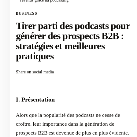
revenus grâce au podcasting
BUSINESS
Tirer parti des podcasts pour
générer des prospects B2B :
stratégies et meilleures
pratiques
Share on social media
I. Présentation
Alors que la popularité des podcasts ne cesse de
croître, leur importance dans la génération de
prospects B2B est devenue de plus en plus évidente.