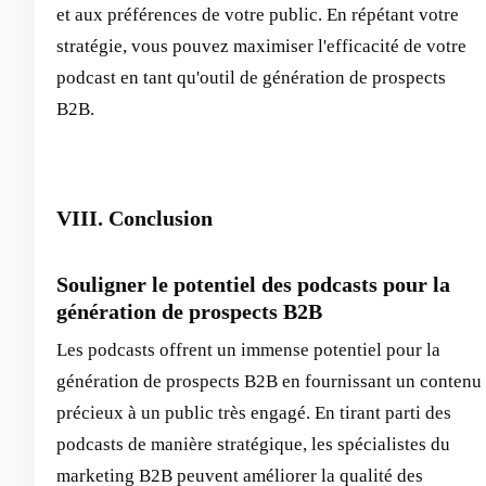
et aux préférences de votre public. En répétant votre
stratégie, vous pouvez maximiser l'efficacité de votre
podcast en tant qu'outil de génération de prospects
B2B.
VIII. Conclusion
Souligner le potentiel des podcasts pour la
génération de prospects B2B
Les podcasts offrent un immense potentiel pour la
génération de prospects B2B en fournissant un contenu
précieux à un public très engagé. En tirant parti des
podcasts de manière stratégique, les spécialistes du
marketing B2B peuvent améliorer la qualité des