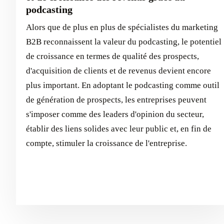
podcasting
Alors que de plus en plus de spécialistes du marketing
B2B reconnaissent la valeur du podcasting, le potentiel
de croissance en termes de qualité des prospects,
d'acquisition de clients et de revenus devient encore
plus important. En adoptant le podcasting comme outil
de génération de prospects, les entreprises peuvent
s'imposer comme des leaders d'opinion du secteur,
établir des liens solides avec leur public et, en fin de
compte, stimuler la croissance de l'entreprise.