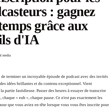
casteurs : gagnez
temps grâce aux
ils d'IA
al media
 de terminer un incroyable épisode de podcast avec des invités
 des idées brillantes et du contenu exceptionnel. Vient
la partie fastidieuse. Passer des heures à essayer de transcrire
 chaque « euh », chaque pause. Ce n'est pas exactement les
our que vous aviez en tête lorsque vous vous êtes inscrite pour