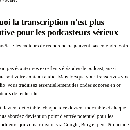
 vocale.
oi la transcription n'est plus
ative pour les podcasteurs sérieux
nêtes : les moteurs de recherche ne peuvent pas entendre votre
ent pas écouter vos excellents épisodes de podcast, aussi
ue soit votre contenu audio. Mais lorsque vous transcrivez vos
dio, vous traduisez essentiellement des ondes sonores en or
teurs de recherche.
 devient détectable, chaque idée devient indexable et chaque
ous abordez devient un point d'entrée potentiel pour les
uditeurs qui vous trouvent via Google, Bing et peut-être même