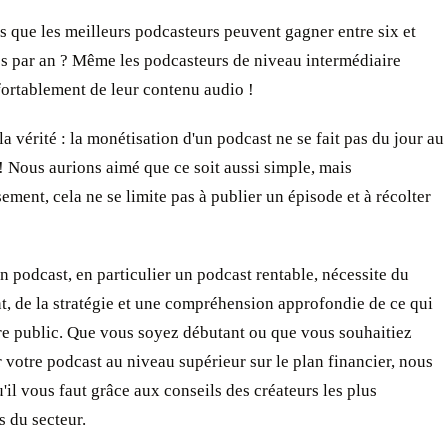
 que les meilleurs podcasteurs peuvent gagner entre six et
es par an ? Même les podcasteurs de niveau intermédiaire
ortablement de leur contenu audio !
la vérité : la monétisation d'un podcast ne se fait pas du jour au
 Nous aurions aimé que ce soit aussi simple, mais
ment, cela ne se limite pas à publier un épisode et à récolter
 podcast, en particulier un podcast rentable, nécessite du
, de la stratégie et une compréhension approfondie de ce qui
re public. Que vous soyez débutant ou que vous souhaitiez
r votre podcast au niveau supérieur sur le plan financier, nous
'il vous faut grâce aux conseils des créateurs les plus
 du secteur.