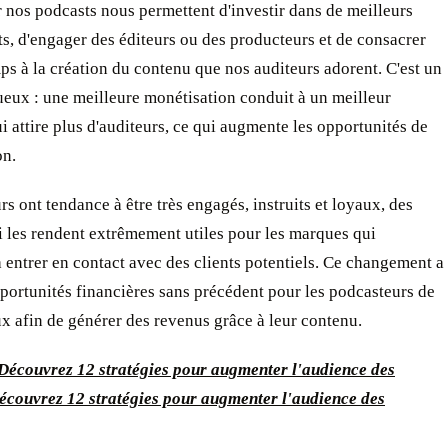
 nos podcasts nous permettent d'investir dans de meilleurs
, d'engager des éditeurs ou des producteurs et de consacrer
ps à la création du contenu que nos auditeurs adorent. C'est un
ueux : une meilleure monétisation conduit à un meilleur
i attire plus d'auditeurs, ce qui augmente les opportunités de
on.
rs ont tendance à être très engagés, instruits et loyaux, des
i les rendent extrêmement utiles pour les marques qui
 entrer en contact avec des clients potentiels. Ce changement a
portunités financières sans précédent pour les podcasteurs de
x afin de générer des revenus grâce à leur contenu.
Découvrez 12 stratégies pour augmenter l'audience des
écouvrez 12 stratégies pour augmenter l'audience des